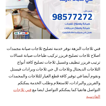
فني ثلاجات النزهة نوفر خدمة تصليح ثلاجات صيانة مجمدات
اصلاح ثلاجات تصليح فريزر تركيب طباخات صيانة غسالات
ترتيب فريزر تنظيف وغسيل ثلاجات تصليح كافة أنواع
الثلاجات الديجتال وثلاجات ال جي ثلاجات وبرادات فيستل
ونقوم أيضا في توفير كافة قطع الغيار للثلاجات والمجمدات
والفريزر والبرادات، للاستعلام وطلب الخدمة يمكنكم
التواصل هاتفيا كما يمكنكم التواصل ايضا مع
فني ثلاجات
القادسية