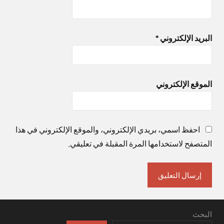
البريد الإلكتروني
*
الموقع الإلكتروني
احفظ اسمي، بريدي الإلكتروني، والموقع الإلكتروني في هذا
المتصفح لاستخدامها المرة المقبلة في تعليقي.
البحث