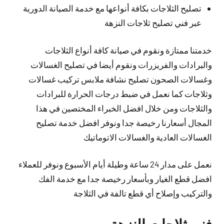
تصليح الثلاجات بكافة أنواعها مع خدمة الصيانة الدورية
عبر فني تصليح ثلاجات النزهة
خدمتنا ممتازة ونقوم في صيانة كافة أنواع الثلاجات
والبرادات والفريزرات ونقوم أيضا في تصليح الغسالات
وغسالات الصحون تصليح نشافة ملابس تركيب غسالات
وثلاجات كما نعمل في ضبط درجات الحرارة للبرادات
والثلاجات ومن خلال افضل الخبراء المختصين في هذا
المجال أسعارنا رخيصة جدا ونوفر افضل خدمة تصليح
الغسالات العادية والغسالات الاتوماتيك
نعمل على مدار 24 ساعة وطيلة أيام الأسبوع ونوفر للعملاء
افضل قطع الغيار وبأسعار رخيصة جدا مع خدمة الفك
والتركيب وإصلاح أي قطع تالفة في الثلاجة