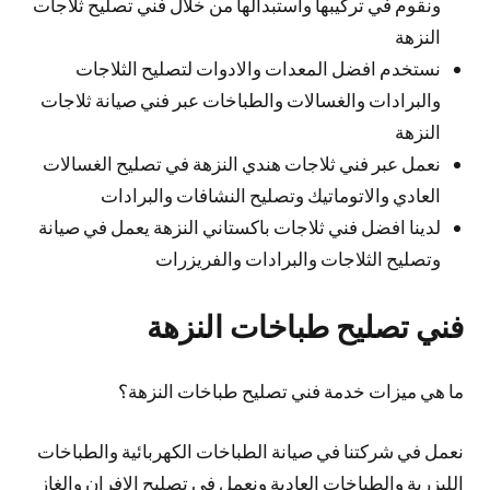
ونقوم في تركيبها واستبدالها من خلال فني تصليح ثلاجات
النزهة
نستخدم افضل المعدات والادوات لتصليح الثلاجات
والبرادات والغسالات والطباخات عبر فني صيانة ثلاجات
النزهة
نعمل عبر فني ثلاجات هندي النزهة في تصليح الغسالات
العادي والاتوماتيك وتصليح النشافات والبرادات
لدينا افضل فني ثلاجات باكستاني النزهة يعمل في صيانة
وتصليح الثلاجات والبرادات والفريزرات
فني تصليح طباخات النزهة
ما هي ميزات خدمة فني تصليح طباخات النزهة؟
نعمل في شركتنا في صيانة الطباخات الكهربائية والطباخات
الليزرية والطباخات العادية ونعمل في تصليح الافران والغاز