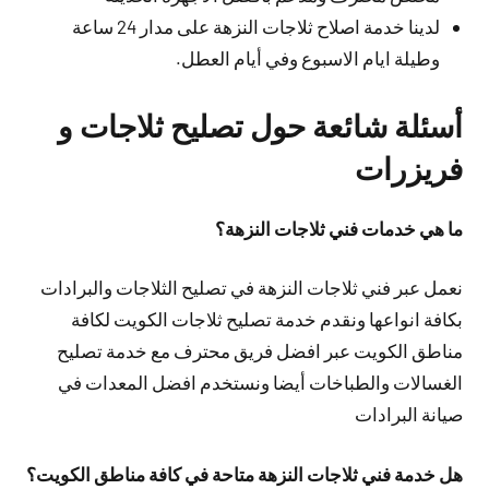
لدينا خدمة اصلاح ثلاجات النزهة على مدار 24 ساعة
وطيلة ايام الاسبوع وفي أيام العطل.
أسئلة شائعة حول تصليح ثلاجات و
فريزرات
ما هي خدمات فني ثلاجات النزهة؟
نعمل عبر فني ثلاجات النزهة في تصليح الثلاجات والبرادات
بكافة انواعها ونقدم خدمة تصليح ثلاجات الكويت لكافة
مناطق الكويت عبر افضل فريق محترف مع خدمة تصليح
الغسالات والطباخات أيضا ونستخدم افضل المعدات في
صيانة البرادات
هل خدمة فني ثلاجات النزهة متاحة في كافة مناطق الكويت؟