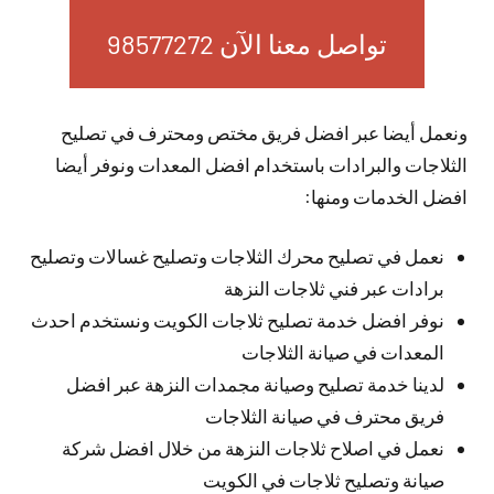
تواصل معنا الآن 98577272
ونعمل أيضا عبر افضل فريق مختص ومحترف في تصليح
الثلاجات والبرادات باستخدام افضل المعدات ونوفر أيضا
افضل الخدمات ومنها:
نعمل في تصليح محرك الثلاجات وتصليح غسالات وتصليح
برادات عبر فني ثلاجات النزهة
نوفر افضل خدمة تصليح ثلاجات الكويت ونستخدم احدث
المعدات في صيانة الثلاجات
لدينا خدمة تصليح وصيانة مجمدات النزهة عبر افضل
فريق محترف في صيانة الثلاجات
نعمل في اصلاح ثلاجات النزهة من خلال افضل شركة
صيانة وتصليح ثلاجات في الكويت