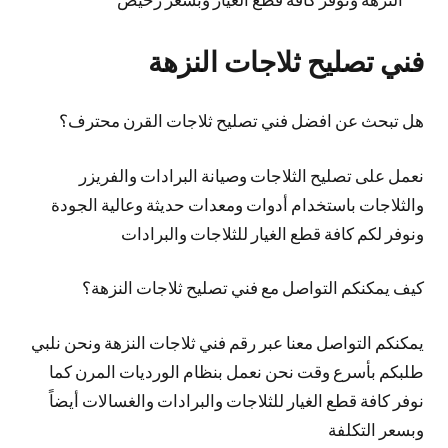
فني تصليح ثلاجات النزهة
هل تبحث عن افضل فني تصليح ثلاجات القرن محترف؟
نعمل على تصليح الثلاجات وصيانة البرادات والفريزر
والثلاجات باستخدام أدوات ومعدات حديثة وعالية الجودة
ونوفر لكم كافة قطع الغيار للثلاجات والبرادات
كيف يمكنكم التواصل مع فني تصليح ثلاجات النزهة؟
يمكنكم التواصل معنا عبر رقم فني ثلاجات النزهة ونحن نلبي
طلبكم بأسرع وقت نحن نعمل بنظام الورديات المرن كما
نوفر كافة قطع الغيار للثلاجات والبرادات والغسالات أيضاً
وبسعر التكلفة