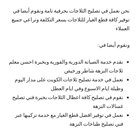
نحن نعمل في تصليح الثلاجات بحرفية تامة ونقوم أيضا في
توفير كافة قطع الغيار للثلاجات بسعر التكلفة ونراعي جميع
العملاء
ونقوم أيضا في:
نقدم خدمة الصيانة الدورية والفورية وبخبرة احسن معلم
ثلاجات النزهة شاطر ورخيص
نعمل في خدمة تصليح ثلاجات الكويت على مدار اليوم
وطيلة ايام الاسبوع وفي ايام العطل
نقوم في تصليح كافة اعطال الثلاجات بخبرة فني تصليح
غسالات النزهة
نعمل في توفير افضل قطع الغيار مع خدمة تركيبها عبر
فني تصليح طباخات النزهة