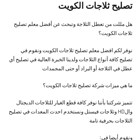
تصليح ثلاجات الكويت
هل مللت من تعطل الثلاجة وتبحث عن أفضل معلم تصليح
ثلاجات الكويت؟
نوفر لكم افضل معلم تصليح ثلاجات الكويت ونقوم في
تصليح كافة أنواع الثلاجات ولدينا الخبرة العالية في تصليح أي
عطل في الثلاجة أو البراد أو حتى المجمدات
ما هي ميزات شركة تصليح ثلاجات الكويت؟
تتميز شركتنا بأننا نوفر كافة قطع الغيار للثلاجات الديجتال
والHD وثلاجات فيستل ونستخدم احدث المعدات في تصليح
الثلاجات بحرفية تامة
ونقوم أيضا في: