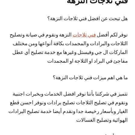
فني ثلاجات النزهة
هل تبحث عن افضل فني ثلاجات النزهة؟
نوفر لكم أفضل
فني ثلاجات
النزهة ونقوم في صيانة وتصليح
الثلاجات والبرادات والمجمدات بكافة أنواعها ومن مختلف
الماركات ال جي وفيستل وغيرها مع خدمة تصليح أي عطل
مفاجئ في البراد او الثلاجة او المجمدات
ما هي اهم ميزات فني ثلاجات النزهة؟
نتميز في شركتنا بأننا نوفر افضل الخدمات وبخبرات اجنبية
ونقوم في تصليح الثلاجات تصليح برادات ونوفر احسن قطع
الغيار وبأسعار رخيصة جدا ونقدم أيضا خدمة تصليح البرادات
الهوائية وتصليح الغسالات