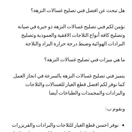
هل تبحث عن افضل فني تصليح غسالات النزهة؟
نؤمن لكم فني تصليح غسالات النزهة ذو خبرة في صيانة
وتصليح كافة أنواع الثلاجات الافقية والعمودية وتصليح
البرادات الهوائية وضبط درجة حرارة البراد والثلاجة
ما هي ميزات فني تصليح غسالات النزهة؟
يتميز فني تصليح غسالات النزهة بالسرعة في انجاز العمل
كما نوفر لكم افضل قطع الغيار للغسالات والثلاجات
والبرادات والمجمدات والطباخات أيضا
ونقوم ب:
نوفر احسن قطع الغيار للثلاجات والبرادات والفريزرات