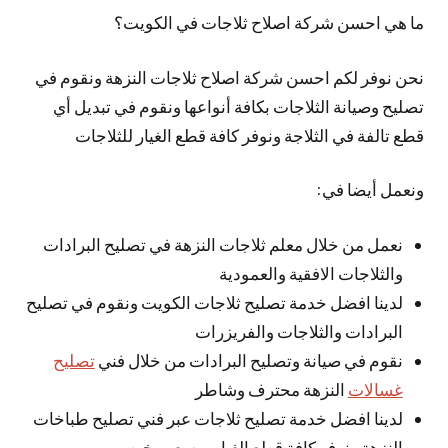
ما هي احسن شركة اصلاح ثلاجات في الكويت؟
نحن نوفر لكم احسن شركة اصلاح ثلاجات النزهة ونقوم في
تصليح وصيانة الثلاجات بكافة أنواعها ونقوم في تبديل أي
قطع تالفة في الثلاجة ونوفر كافة قطع الغيار للثلاجات
ونعمل أيضا في:
نعمل من خلال معلم ثلاجات النزهة في تصليح البرادات
والثلاجات الافقية والعمودية
لدينا افضل خدمة تصليح ثلاجات الكويت ونقوم في تصليح
البرادات والثلاجات والفريزرات
نقوم في صيانة وتصليح البرادات من خلال فني
تصليح
غسالات
النزهة محترف وشاطر
لدينا افضل خدمة تصليح ثلاجات عبر فني تصليح طباخات
النزهة ونوفر كافة قطع الغيار وبسعر رخيص