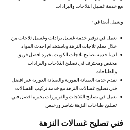
مع خدمة غسيل الثلاجات والبرادات
ونعمل أيضا في:
نعمل في توفير خدمة غسيل برادات وغسيل ثلاجات من
خلال معلم ثلاجات النزهة وباستخدام احدث المواد
لدينا خدمة تصليح ثلاجات الكويت بخبرة افضل فريق
مختص ومحترف في تصليح الثلاجات والبرادات
والطباخات
نقدم خدمة الصيانة الفورية والصيانة الدورية عبر افضل
فني تصليح غسالات النزهة مع خدمة تركيب الغسالات
نعمل في تصليح الثلاجات والفريزرات بخبرة افضل فني
تصليح طباخات النزهة شاطر ورخيص
فني تصليح غسالات النزهة