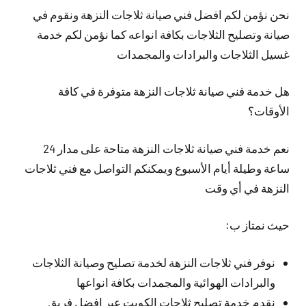
نحن نؤمن لكم افضل فني صيانة ثلاجات النزهة ونقوم في
صيانة وتصليح الثلاجات بكافة انواعه كما نؤمن لكم خدمة
غسيل الثلاجات والبرادات والمجمدات
هل خدمة فني صيانة ثلاجات النزهة متوفرة في كافة
الأوقات؟
نعم خدمة فني صيانة ثلاجات النزهة متاحة على مدار 24
ساعة وطيلة أيام الأسبوع ويمكنكم التواصل مع فني ثلاجات
النزهة في أي وقت
حيث نمتاز ب:
نوفر فني ثلاجات النزهة لخدمة تصليح وصيانة الثلاجات
والبرادات الهوائية والمجمدات بكافة انواعها
نقدم خدمة تصليح ثلاجات الكويت عبر افضل فريق