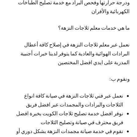
ودرجة حرارتها وفحص البراد مع خدمة تصليح الطباخات
الكهربائية والأفران
ما هي خدمات معلم ثلاجات النزهة؟
نعمل عبر معلم ثلاجات النزهة في إصلاح كافة أعطال
البرادات الهوائية والعادية كما يتوفر لدينا خبرات أجنبية
المدربة على ايدي افضل المختصين
ونقوم ب:
نعمل عبر فني ثلاجات النزهة في صيانة كافة انواع
الثلاجات والبرادات والمجمدات عبر افضل فريق
نوفر افضل خدمة تصليح ثلاجات الكويت بخبرة افضل
فريق محترف في صيانة وتصليح الثلاجات
نقوم في خدمة صيانة مجمدات النزهة بشكل دوري أو