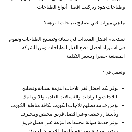
وطباخات هود وتركيب افضل أنواع الطباخات
ما هي ميزات فني تصليح طباخات النزهة؟
نستخدم افضل المعدات في صيانة وتصليح الطباخات ونقوم
في استيراد افضل قطع الغيار للطباخات ومن الشركة
المصنعة حصرا وبسعر التكلفة
ونعمل في:
نوفر لكم افضل فني ثلاجات النزهة لصيانة وتصليح
الثلاجات والبرادات والغسالات العادية والاتوماتيك
نؤمن خدمة تصليح ثلاجات الكويت لكافة مناطق الكويت
وبأسعار رخيصة وعبر افضل فريق مختص ومحترف
نوفر خدمة صيانة مجمدات النزهة عبر افضل فريق
مختص محترف ومدعم بأفضل الاجهزة الحديثة