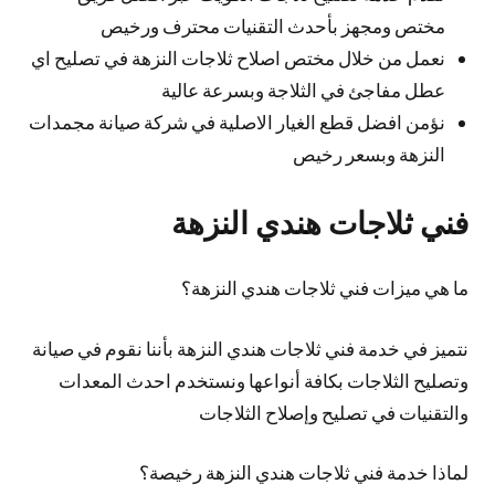
مختص ومجهز بأحدث التقنيات محترف ورخيص
نعمل من خلال مختص اصلاح ثلاجات النزهة في تصليح اي
عطل مفاجئ في الثلاجة وبسرعة عالية
نؤمن افضل قطع الغيار الاصلية في شركة صيانة مجمدات
النزهة وبسعر رخيص
فني ثلاجات هندي النزهة
ما هي ميزات فني ثلاجات هندي النزهة؟
نتميز في خدمة فني ثلاجات هندي النزهة بأننا نقوم في صيانة
وتصليح الثلاجات بكافة أنواعها ونستخدم احدث المعدات
والتقنيات في تصليح وإصلاح الثلاجات
لماذا خدمة فني ثلاجات هندي النزهة رخيصة؟