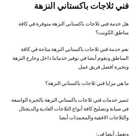
فني ثلاجات باكستاني النزهة
هل خدمة فني ثلاجات باكستاني النزهة متوفرة في كافة
مناطق الكويت؟
نعم خدمة فني ثلاجات باكستاني النزهة متاحة في كافة
المناطق ونقوم أيضا في توفير خدماتنا داخل وخارج النزهة
وبخبرة افضل فريق عمل
ما هي مزايا فني ثلاجات باكستاني النزهة؟
تتميز خدمات فني ثلاجات باكستاني النزهة بالخبرة الواسعة
في صيانة وتصليح كافة أنواع الثلاجات العادية والديجتال
والثلاجات الافقية والمجمدات أيضا
ونعمل أيضا في: