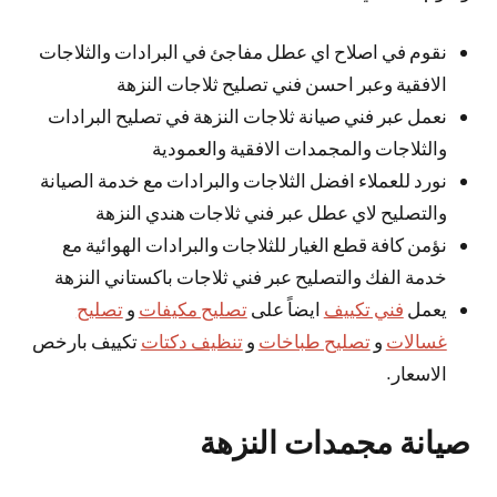
نقوم في اصلاح اي عطل مفاجئ في البرادات والثلاجات
الافقية وعبر احسن فني تصليح ثلاجات النزهة
نعمل عبر فني صيانة ثلاجات النزهة في تصليح البرادات
والثلاجات والمجمدات الافقية والعمودية
نورد للعملاء افضل الثلاجات والبرادات مع خدمة الصيانة
والتصليح لاي عطل عبر فني ثلاجات هندي النزهة
نؤمن كافة قطع الغيار للثلاجات والبرادات الهوائية مع
خدمة الفك والتصليح عبر فني ثلاجات باكستاني النزهة
يعمل
فني تكييف
ايضاً على
تصليح مكيفات
و
تصليح
غسالات
و
تصليح طباخات
و
تنظيف دكتات
تكييف بارخص
الاسعار.
صيانة مجمدات النزهة