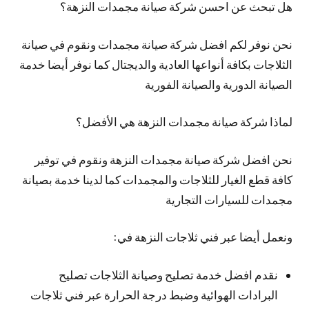
هل تبحث عن احسن شركة صيانة مجمدات النزهة؟
نحن نوفر لكم افضل شركة صيانة مجمدات ونقوم في صيانة
الثلاجات بكافة أنواعها العادية والديجتال كما نوفر أيضا خدمة
الصيانة الدورية والصيانة الفورية
لماذا شركة صيانة مجمدات النزهة هي الأفضل؟
نحن افضل شركة صيانة مجمدات النزهة ونقوم في توفير
كافة قطع الغيار للثلاجات والمجمدات كما لدينا خدمة بصيانة
مجمدات للسيارات التجارية
ونعمل أيضا عبر فني ثلاجات النزهة في:
نقدم افضل خدمة تصليح وصيانة الثلاجات تصليح
البرادات الهوائية وضبط درجة الحرارة عبر فني ثلاجات