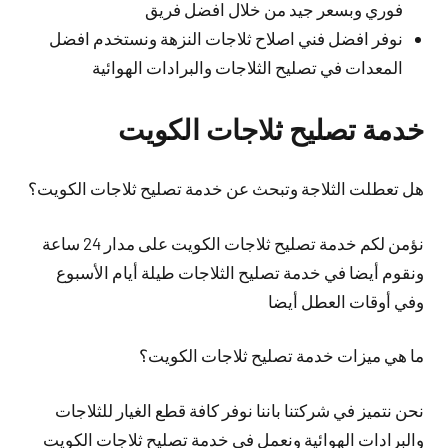
فوري وبسعر جيد من خلال افضل فريق
نوفر افضل فني اصلاح ثلاجات النزهة ونستخدم افضل
المعدات في تصليح الثلاجات والبرادات الهوائية
خدمة تصليح ثلاجات الكويت
هل تعطلت الثلاجة وتبحث عن خدمة تصليح ثلاجات الكويت؟
نؤمن لكم خدمة تصليح ثلاجات الكويت على مدار 24 ساعة
ونقوم أيضا في خدمة تصليح الثلاجات طيلة أيام الأسبوع
وفي أوقات العطل أيضا
ما هي ميزات خدمة تصليح ثلاجات الكويت؟
نحن نتميز في شركتنا باننا نوفر كافة قطع الغيار للثلاجات
والبرادات الهوائية ونعمل في خدمة تصليح ثلاجات الكويت