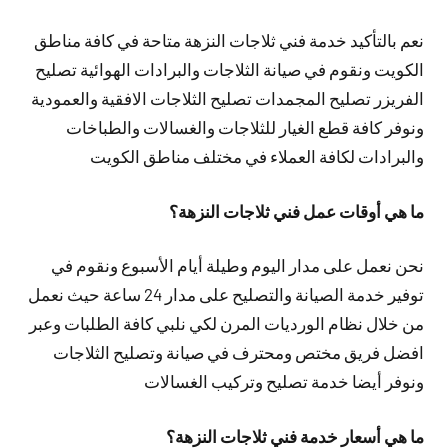
نعم بالتأكيد خدمة فني ثلاجات النزهة متاحة في كافة مناطق
الكويت ونقوم في صيانة الثلاجات والبرادات الهوائية تصليح
الفريزر تصليح المجمدات تصليح الثلاجات الافقية والعمودية
ونوفر كافة قطع الغيار للثلاجات والغسالات والطباخات
والبرادات لكافة العملاء في مختلف مناطق الكويت
ما هي أوقات عمل فني ثلاجات النزهة؟
نحن نعمل على مدار اليوم وطيلة أيام الأسبوع ونقوم في
توفير خدمة الصيانة والتصليح على مدار 24 ساعة حيث نعمل
من خلال نظام الورديات المرن لكي نلبي كافة الطلبات وعبر
افضل فريق مختص ومحترف في صيانة وتصليح الثلاجات
ونوفر أيضا خدمة تصليح وتركيب الغسالات
ما هي أسعار خدمة فني ثلاجات النزهة؟