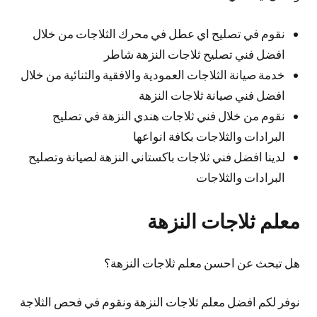
نقوم في تصليح اي عطل في محرك الثلاجات من خلال
افضل فني تصليح ثلاجات النزهة شاطر
خدمة صيانة الثلاجات العمودية والافقية والثنائية من خلال
افضل فني صيانة ثلاجات النزهة
نقوم من خلال فني ثلاجات هندي النزهة في تصليح
البرادات والثلاجات بكافة انواعها
لدينا افضل فني ثلاجات باكستاني النزهة لصيانة وتصليح
البرادات والثلاجات
معلم ثلاجات النزهة
هل تبحث عن احسن معلم ثلاجات النزهة؟
نوفر لكم افضل معلم ثلاجات النزهة ونقوم في فحص الثلاجة