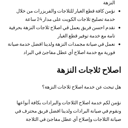
النزهة
نؤمن كافة قطع الغيار للثلاجات والفريزرات من خلال
خدمة تصليح ثلاجات الكويت على مدار 24 ساعة
نقدم احسن فريق يعمل قي اصلاح ثلاجات النزهة بحرفية
تامة مع خدمة توفير قطع الغيار
نعمل في صيانة مجمدات النزهة ولدينا افضل خدمة صيانة
فورية مع خدمة اصلاح أي عطل مفاجئ في البراد
اصلاح ثلاجات النزهة
هل تبحث عن خدمة اصلاح ثلاجات النزهة؟
نؤمن لكم خدمة اصلاح الثلاجات والبرادات بكافة أنواعها
ونقوم في صيانة البرادات ولدينا افضل فريق محترف في
صيانة الثلاجات وإصلاح أي عطل مفاجئ في الثلاجة