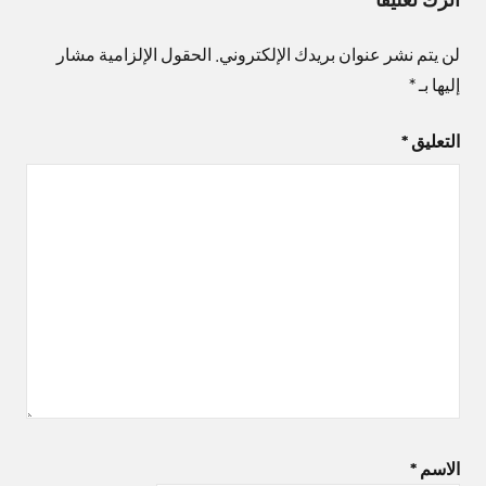
لن يتم نشر عنوان بريدك الإلكتروني.
الحقول الإلزامية مشار
إليها بـ
*
التعليق
*
الاسم
*