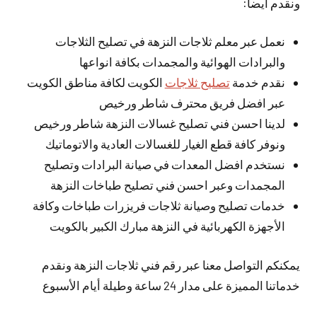
ونقدم أيضا:
نعمل عبر معلم ثلاجات النزهة في تصليح الثلاجات
والبرادات الهوائية والمجمدات بكافة انواعها
نقدم خدمة
تصليح ثلاجات
الكويت لكافة مناطق الكويت
عبر افضل فريق محترف شاطر ورخيص
لدينا احسن فني تصليح غسالات النزهة شاطر ورخيص
ونوفر كافة قطع الغيار للغسالات العادية والاتوماتيك
نستخدم افضل المعدات في صيانة البرادات وتصليح
المجمدات وعبر احسن فني تصليح طباخات النزهة
خدمات تصليح وصيانة ثلاجات فريزرات طباخات وكافة
الأجهزة الكهربائية في النزهة مبارك الكبير بالكويت
يمكنكم التواصل معنا عبر رقم فني ثلاجات النزهة ونقدم
خدماتنا المميزة على مدار 24 ساعة وطيلة أيام الأسبوع