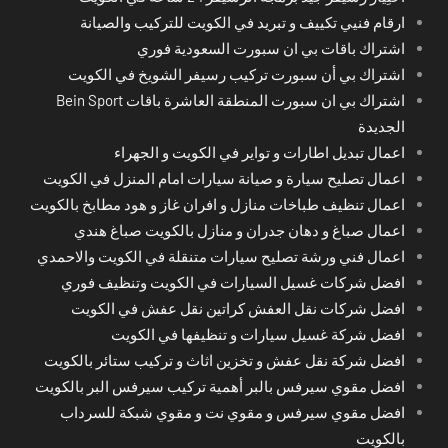
ارقام فنيي تكييف و تبريد في الكويت للتركيب والصيانة
اشتراك باقات بي ان سبورت السعودية فوري
اشتراك بي أن سبورت تركيب رسيفر الشويخ في الكويت
اشتراك بي ان سبورت المنطقة العاشرة باقات Bein Sport
الجديدة
اعمال تبديل اطارات و تواير في الكويت و الجهراء
اعمال تصليح سيارة و صيانة سيارات امام المنزل في الكويت
اعمال تنظيف طباخات منازل و افران غاز و هود مطابخ بالكويت
اعمال صباغ و دهان جدران و منازل بالكويت صباغ هندي
اعمال فني ورشة تصليح سيارات متنقلة في الكويت والاحمدي
افضل شركات غسيل السيارات في الكويت وتنظيف فوري
افضل شركات نقل العفش كراتين نقل عفش في الكويت
افضل شركة غسيل سيارات و تنظيفها في الكويت
افضل شركة نقل عفش و تخزين اثاث و تركيب ستائر بالكويت
افضل مقوي سيرفس بالبر أهمية تركيب سيرفس البر بالكويت
افضل مقوي سيرفس و مقوي نت و مقوي شبكة للسرداب
بالكويت