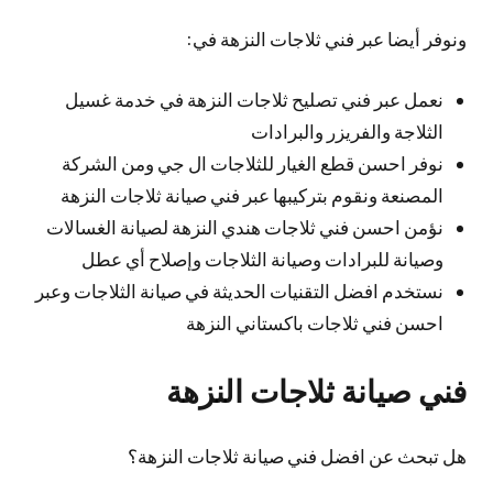
ونوفر أيضا عبر فني ثلاجات النزهة في:
نعمل عبر فني تصليح ثلاجات النزهة في خدمة غسيل
الثلاجة والفريزر والبرادات
نوفر احسن قطع الغيار للثلاجات ال جي ومن الشركة
المصنعة ونقوم بتركيبها عبر فني صيانة ثلاجات النزهة
نؤمن احسن فني ثلاجات هندي النزهة لصيانة الغسالات
وصيانة للبرادات وصيانة الثلاجات وإصلاح أي عطل
نستخدم افضل التقنيات الحديثة في صيانة الثلاجات وعبر
احسن فني ثلاجات باكستاني النزهة
فني صيانة ثلاجات النزهة
هل تبحث عن افضل فني صيانة ثلاجات النزهة؟