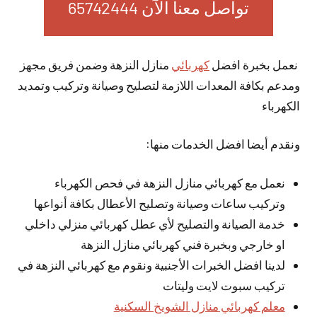
تواصل معنا الآن 65742444
نعمل بخبرة افضل
كهربائي
منازل النزهة وضمن فريق مجهز
ومدعم بكافة المعدات اللازمة لتصليح وصيانة وتركيب وتمديد
الكهرباء
ونقدم أيضا افضل الخدمات منها:
نعمل مع كهربائي منازل النزهة في فحص الكهرباء
وتركيب ساعات وصيانة وتصليح الأعطال بكافة أنواعها
خدمة الصيانة والتصليح لأي عطل كهربائي منزلي داخلي
او خارجي وبخبرة فني كهربائي منازل النزهة
لدينا افضل الخبرات الأجنبية ونقوم مع كهربائي النزهة في
تركيب سبوت لايت وليتات
معلم كهربائي منازل الشويخ السكنية