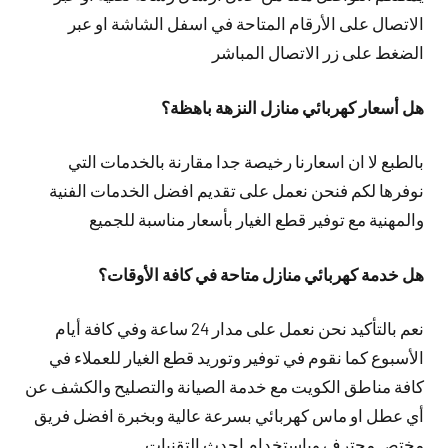
الاتصال على الأرقام المتاحة في اسفل الشاشة او عبر
الضغط على زر الاتصال المباشر
هل أسعار كهربائي منازل النزهة باهظة؟
بالطبع لا ان اسعارنا رخيصة جدا مقارنة بالخدمات التي
نوفرها لكم فنحن نعمل على تقديم افضل الخدمات الفنية
والمهنية مع توفير قطع الغيار بأسعار مناسبة للجميع
هل خدمة كهربائي منازل متاحة في كافة الأوقات؟
نعم بالتأكيد نحن نعمل على مدار 24 ساعة وفي كافة أيام
الأسبوع كما نقوم في توفير وتوريد قطع الغيار للعملاء في
كافة مناطق الكويت مع خدمة الصيانة والتصليح والكشف عن
أي عطل او ماس كهربائي بسرعة عالية وبخبرة افضل فريق
مختص محترف وباستخدام احدث التقنيات