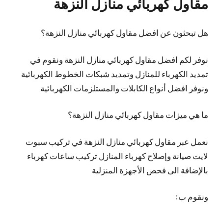
مقاول كهربائي منازل النزهة
هل تبحثون عن افضل مقاول كهربائي منازل النزهة؟
نوفر لكم افضل مقاول كهربائي منازل النزهة ونقوم في
تمديد الكهرباء للمنازل وتمديد شبكات الخطوط الكهربائية
ونوفر افضل أنواع الكابلات والمستلزمات الكهربائية
ما هي ميزات مقاول كهربائي منازل النزهة؟
نعمل عبر مقاول كهربائي منازل النزهة في تركيب سبوت
لايت صيانة وإصلاح كهرباء المنازل تركيب ساعات كهرباء
بالإضافة الى فحص الأجهزة المنزلية
ونقوم ب: