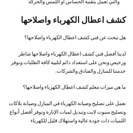
والتي تعمل بتقنية الحساس أو اللمس والحركة
كشف اعطال الكهرباء واصلاحها
هل تبحث عن فني كشف اعطال الكهرباء واصلاحها؟
لدينا أفضل فني كشف اعطال الكهرباء واصلاحها شاطر
ورخيص ونحن على استعداد دائم لتلبية كافة الطلبات ونوفر
خدمتنا للمنازل والفنادق والشركات.
ما هي ميزات معلم كشف اعطال الكهرباء واصلاحها؟
نعمل على تصليح وصيانة الكهرباء في المنازل وصيانة بلاكات
وتصليح سبوت لايت وتبديل لمبات الإنارة ونوفر أفضل أنواع
اللمبات ذات جودة عالية واستهلاك قليل للكهرباء