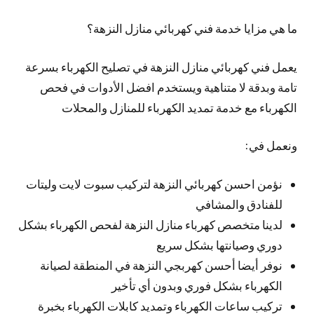
ما هي مزايا خدمة فني كهربائي منازل النزهة؟
يعمل فني كهربائي منازل النزهة في تصليح الكهرباء بسرعة
تامة وبدقة لا متناهية ويستخدم افضل الأدوات في فحص
الكهرباء مع خدمة تمديد الكهرباء للمنازل والمحلات
ونعمل في:
نؤمن احسن كهربائي النزهة لتركيب سبوت لايت وليتات
للفنادق والمشافي
لدينا متخصص كهرباء منازل النزهة لفحص الكهرباء بشكل
دوري وصيانتها بشكل سريع
نوفر أيضا أحسن كهربجي النزهة في المنطقة لصيانة
الكهرباء بشكل فوري وبدون أي تأخير
تركيب ساعات الكهرباء وتمديد كابلات الكهرباء بخبرة