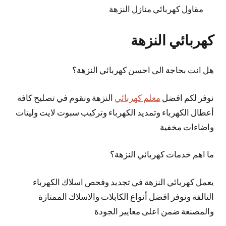
مقاول كهربائي منازل النزهة
كهربائي النزهة
هل انت بحاجة الى احسن كهربائي النزهة؟
نوفر لكم افضل
معلم كهربائي
النزهة ونقوم في تصليح كافة
أعطال الكهرباء وتمديد الكهرباء وتركيب سبوت لايت وليتات
واضاءات مخفية
ما اهم خدمات كهربائي النزهة؟
يعمل كهربائي النزهة في تجديد وفحص اسلاك الكهرباء
التالفة ونوفر افضل أنواع الكابلات والاسلاك الممتازة
والمصنعة ضمن اعلى معايير الجودة