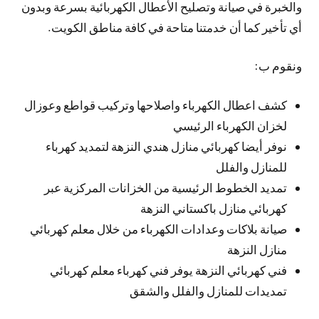
والخبرة في صيانة وتصليح الأعطال الكهربائية بسرعة وبدون
أي تأخير كما أن خدمتنا متاحة في كافة مناطق الكويت.
ونقوم ب:
كشف اعطال الكهرباء واصلاحها وتركيب قواطع وعوزال
لخزان الكهرباء الرئيسي
نوفر أيضا كهربائي منازل هندي النزهة لتمديد كهرباء
للمنازل والفلل
تمديد الخطوط الرئيسية من الخزانات المركزية عبر
كهربائي منازل باكستاني النزهة
صيانة بلاكات وعدادات الكهرباء من خلال معلم كهربائي
منازل النزهة
فني كهربائي النزهة يوفر فني كهرباء معلم كهربائي
تمديدات للمنازل والفلل والشقق