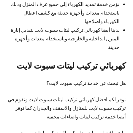
نؤمن خدمة تمديد الكهرباء إلى جميع غرف المنزل وذلك
باستخدام معدات وأجهزة حديثة مع كشف اعطال
الكهرباء واصلاحها
لدينا أيضا كهربائي تركيب ليتات سبوت لايت لتبديل إنارة
المنزل الداخلية والخارجية وباستخدام معدات وأجهزة
حديثة
كهربائي تركيب ليتات سبوت لايت
هل تبحث عن خدمة تركيب سبوت لايت؟
نوفر لكم افضل كهربائي تركيب ليتات سبوت لايت ونقوم في
تركيب سبوت لايت للمنازل والاسقف والجدران كما نوفر
أيضا خدمة تركيب ليتات واضاءات مخفية
ما هي افضل ميزات معلم كهربائي تركيب ليتات سبوت