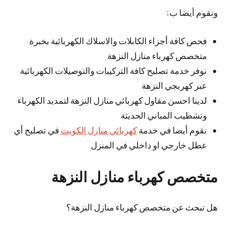
ونقوم أيضا ب:
فحص كافة أجزاء الكابلات والاسلاك الكهربائية بخبرة
متخصص كهرباء منازل النزهة
نوفر خدمة تصليح كافة التركيبات والتوصيلات الكهربائية
عبر كهربجي النزهة
لدينا احسن مقاول كهربائي منازل النزهة لتمديد الكهرباء
وتشطيب المباني الحديثة
نقوم أيضا في خدمة
كهربائي منازل الكويت
في تصليح أي
عطل خارجي او داخلي في المنزل
متخصص كهرباء منازل النزهة
هل تبحث عن متخصص كهرباء منازل النزهة؟