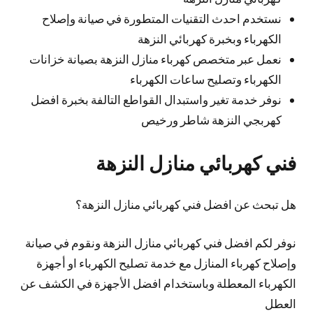
نستخدم احدث التقنيات المتطورة في صيانة وإصلاح
الكهرباء وبخبرة كهربائي النزهة
نعمل عبر متخصص كهرباء منازل النزهة بصيانة خزانات
الكهرباء وتصليح ساعات الكهرباء
نوفر خدمة تغير واستبدال القواطع التالفة بخبرة افضل
كهربجي النزهة شاطر ورخيص
فني كهربائي منازل النزهة
هل تبحث عن افضل فني كهربائي منازل النزهة؟
نوفر لكم افضل فني كهربائي منازل النزهة ونقوم في صيانة
وإصلاح كهرباء المنازل مع خدمة تصليح الكهرباء او أجهزة
الكهرباء المعطلة وباستخدام افضل الأجهزة في الكشف عن
العطل