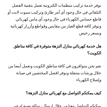
نوفر خدمة تركيب منظمات الكترونية تعمل بتقنية الفصل
التلقائي في حال وجود أي أمر طارئ وتركيب سبوت لايت أو
قاطع حساس الكهرباء في حال وجود أي ماس كهربائي
ونوفر كافة قطع الغيار من مقابس وقواطع وأزرار كهربائية
وبسعر رخيص
هل خدمة كهربائي منازل النزهة متوفرة في كافة مناطق
الكويت؟
نعم نحن متوافرون في كافة مناطق الكويت ونعمل أيضا من
خلال ورشات متنقلة ونوفر افضل المختصين في صيانة
وإصلاح الكهرباء
كيف يمكنكم التواصل مع كهربائي منازل النزهة؟
يمكنكم التواصل معنا من خلال ارسال رسالة نصية او عبر