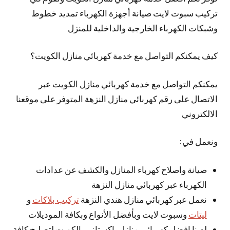
تركيب سبوت لايت صيانة أجهزة الكهرباء تمديد خطوط
وشبكات الكهرباء الخارجية والداخلية للمنزل
كيف يمكنكم التواصل مع خدمة كهربائي منازل الكويت؟
يمكنكم التواصل مع خدمة كهربائي منازل الكويت عبر
الاتصال على رقم كهربائي منازل النزهة المتوفر على موقعنا
الالكتروني
ونعمل في:
صيانة واصلاح كهرباء المنازل والكشف عن عدادات
الكهرباء عبر كهربائي منازل النزهة
نعمل عبر كهربائي منازل هندي النزهة
تركيب بلاكات
و
ليتات
وسبوت لايت وبأفضل الأنواع وبكافة الموديلات
لدينا افضل كهربائي منازل باكستاني بالكويت لتصليح كافة