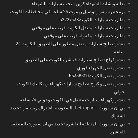
بدالة ونشات الشهداء كرين سحب سيارات الشهداء
برمجة رسيفر و توصيل ريموت 24 ساعة في محافظات الكويت
بطاريات سيارات الكويت52227338
بطاريات سيارات متنقل الكويت قريب على موقعي
بطاريات سيارات مكفولة قريب على موقعي
بنشر تصليح سيارات متنقل متطور على الطريق بالكويت 24
ساعة
بنشر كراج تصليح سيارات فينشر بالكويت على الطريق
بنشر متنقل الجهراء فوري
بنشر متنقل الكويت55336600
بنشر متنقل و كراج تصليح سيارات كهرباء وميكانيك الكويت
حولي
بنشر وكهرباء سيارات متنقل في الكويت وحولي 24 ساعة
بي ان سبورت - bein sport -السعودية -اشتراك ريسيفر- تجديد
اشتراك
بي ان سبورت المنطقة العاشرة تجديد بي ان سبورت المنطقة
العاشرة