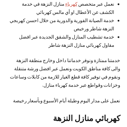
نعمل عبر متخصص
كهرباء
منازل النزهة في خدمة
الكشف عن الأعطال او أي مالس كهربائي
خدمة الصيانة الفورية والدورية من خلال احسن كهربجي
النزهة شاطر ورخيص
خدمة تشطيب المنازل والشقق الجديدة عبر افضل
مقاول كهربائي منازل النزهة شاطر
خدمتنا ممتازة ونوفر خدماتنا داخل وخارج منطقة النزهة
والى كافة مناطق الكويت ونعمل عبر افضل ورشة متنقلة
ونقوم في توفير كافة قطع الغيار للازمة من كابلات وساعات
وخزانات وقواطع عبر خدمة كهرباء منازل.
نعمل على مدار اليوم وطيلة أيام الأسبوع وبأسعار رخيصة
كهربائي منازل النزهة