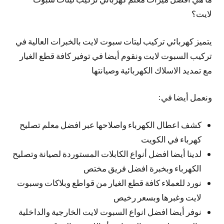
لايت؟
يتميز كهربائي تركيب ليتات سبوت لايت بالخبرات العالية في
تركيب السبوت لايت ونقوم أيضا في توفير كافة قطع الغيار
مع تمديد الاسلاك الكهربائية وصيانتها
ونعمل أيضا في:
كشف اعطال الكهرباء واصلاحها عبر افضل معلم تصليح
كهرباء في الكويت
لدينا أيضا افضل أنواع الكابلات المستوردة لصيانة وتصليح
الكهرباء وبخبرة افضل فريق مختص
نورد للعملاء كافة قطع الغيار من قواطع وبلاكات وسبوت
لايت وغبرها وبسعر رخيص
نوفر أيضا افضل انواع السبوت لايت الخارجية والداخلية