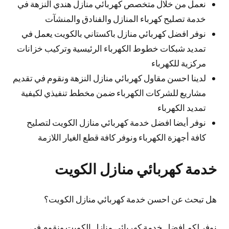
نعمل من خلال متخصص كهربائي منازل هندي النزهة في
خدمة تصليح كهرباء المنازل والفنادق والمنشآت
نوفر افضل كهربائي منازل باكستاني بالكويت يعمل في
تمديد شبكات خطوط الكهرباء الرئيسية وتركيب خزانات
مركزية للكهرباء
لدينا احسن مقاول كهربائي منازل النزهة ونقوم في تقديم
مشاريع للشركات الكهرباء ضمن مخطط تنفيذي لكيفية
تمديد الكهرباء
نوفر أيضا افضل خدمة كهربائي منازل الكويت لتصليح
كافة أجهزة الكهرباء ونوفر كافة قطع الغيار اللازمة
خدمة كهربائي منازل الكويت
هل تبحث عن احسن خدمة كهربائي منازل الكويت؟
نوفر لكم افضل خدمة كهربائي منازل الكويت ونقوم في