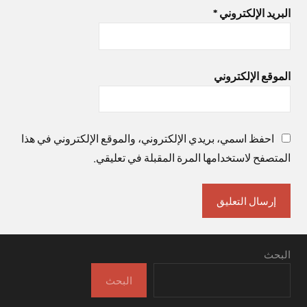
البريد الإلكتروني
*
الموقع الإلكتروني
احفظ اسمي، بريدي الإلكتروني، والموقع الإلكتروني في هذا
المتصفح لاستخدامها المرة المقبلة في تعليقي.
البحث
البحث