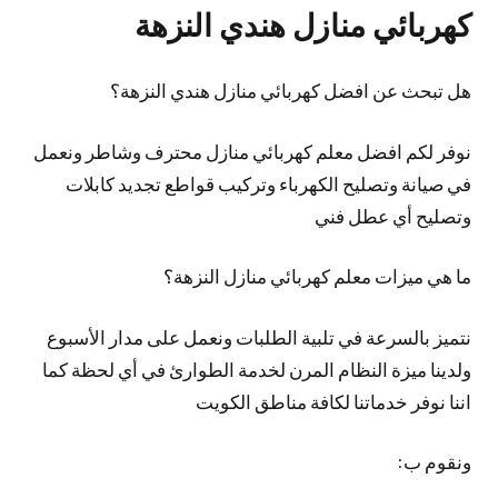
كهربائي منازل هندي النزهة
هل تبحث عن افضل كهربائي منازل هندي النزهة؟
نوفر لكم افضل معلم كهربائي منازل محترف وشاطر ونعمل
في صيانة وتصليح الكهرباء وتركيب قواطع تجديد كابلات
وتصليح أي عطل فني
ما هي ميزات معلم كهربائي منازل النزهة؟
نتميز بالسرعة في تلبية الطلبات ونعمل على مدار الأسبوع
ولدينا ميزة النظام المرن لخدمة الطوارئ في أي لحظة كما
اننا نوفر خدماتنا لكافة مناطق الكويت
ونقوم ب: