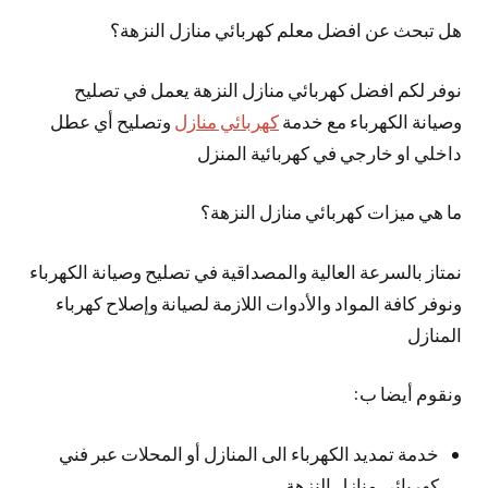
هل تبحث عن افضل معلم كهربائي منازل النزهة؟
نوفر لكم افضل كهربائي منازل النزهة يعمل في تصليح
وصيانة الكهرباء مع خدمة
كهربائي منازل
وتصليح أي عطل
داخلي او خارجي في كهربائية المنزل
ما هي ميزات كهربائي منازل النزهة؟
نمتاز بالسرعة العالية والمصداقية في تصليح وصيانة الكهرباء
ونوفر كافة المواد والأدوات اللازمة لصيانة وإصلاح كهرباء
المنازل
ونقوم أيضا ب:
خدمة تمديد الكهرباء الى المنازل أو المحلات عبر فني
كهربائي منازل النزهة