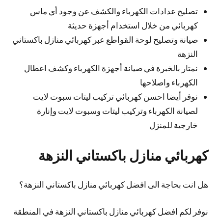
تصليح عدادات الكهرباء والكشف عن وجود أي ماس
كهربائي من خلال استخدام أجهزة حديثة
صيانة وتصليح لوحة القواطع عبر كهربائي منازل باكستاني
النزهة
نمتار بالخبرة في صيانة أجهزة الكهرباء وكشف اعطال
الكهرباء واصلاحها
نوفر أيضا احسن كهربائي تركيب ليتات سبوت لايت
لصيانة الكهرباء وتركيب ليتات وسبوت لايت وإنارة
خارجية للمنزل
كهربائي منازل باكستاني النزهة
هل انت بحاجة الى افضل كهربائي منازل باكستاني النزهة؟
نوفر لكم افضل كهربائي منازل باكستاني النزهة في المنطقة