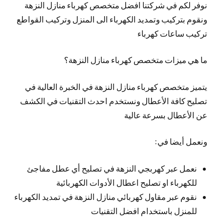
نوفر لكم في شركتنا افضل متخصص كهرباء منازل النزهة
ونقوم بتركيب وتمديد الكهرباء الى المنزل وتركيب القواطع
تركيب ساعات كهرباء
ما هي ميزات متخصص كهرباء منازل النزهة؟
يتميز متخصص كهرباء منازل النزهة في الخبرة العالية في
تصليح كافة الأعطال ونستخدم احدث التقنيات في الكشف
عن الأعطال بسرعة عالية
ونعمل أيضا في:
نعمل عبر كهربجي النزهة في تصليح أي عطل مفاجئ
للكهرباء او تصليح اعطال الأدوات الكهربائية
نقوم عبر مقاول كهربائي منازل النزهة في تمديد الكهرباء
للمنزل باستخدام افضل التقنيات