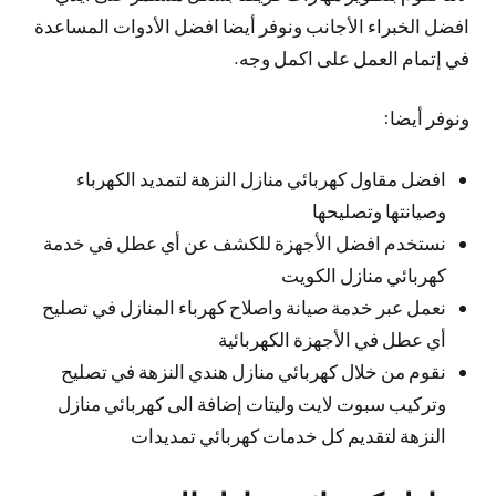
افضل الخبراء الأجانب ونوفر أيضا افضل الأدوات المساعدة
في إتمام العمل على اكمل وجه.
ونوفر أيضا:
افضل مقاول كهربائي منازل النزهة لتمديد الكهرباء
وصيانتها وتصليحها
نستخدم افضل الأجهزة للكشف عن أي عطل في خدمة
كهربائي منازل الكويت
نعمل عبر خدمة صيانة واصلاح كهرباء المنازل في تصليح
أي عطل في الأجهزة الكهربائية
نقوم من خلال كهربائي منازل هندي النزهة في تصليح
وتركيب سبوت لايت وليتات إضافة الى كهربائي منازل
النزهة لتقديم كل خدمات كهربائي تمديدات