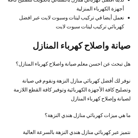
أجهزة الكهرباء المنزلية
نعمل أيضا في تركيب ليتات وسبوت لايت عبر افضل
كهربائي تركيب ليتات سبوت لايت
صيانة واصلاح كهرباء المنازل
هل تبحث عن احسن معلم صيانة واصلاح كهرباء المنازل؟
نوفر لك أفضل كهربائي منازل النزهة ونقوم في صيانة
وتصليح كافة الأجهزة الكهربائية وتوفير كافة القطع اللازمة
لصيانة وإصلاح كهرباء المنازل
ما هي ميزات كهربائي منازل هندي النزهة؟
نتميز عبر كهربائي منازل هندي النزهة بالسرعة العالية