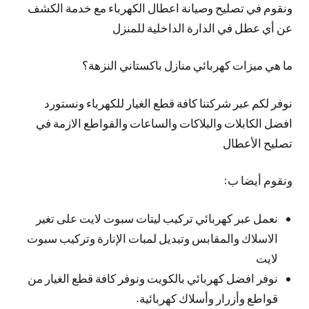
ونقوم في تصليح وصيانة اعطال الكهرباء مع خدمة الكشف
عن أي عطل في الدارة الداخلية للمنزل
ما هي ميزات كهربائي منازل باكستاني النزهة؟
نوفر لكم عبر شركتنا كافة قطع الغيار للكهرباء ونستورد
افضل الكابلات والبلاكات والساعات والقواطع الازمة في
تصليح الأعطال
ونقوم أيضا ب:
نعمل عبر كهربائي تركيب ليتات سبوت لايت على تغير
الاسلاك والمقابس وتبديل لمبات الإنارة وتركيب سبوت
لايت
نوفر افضل كهربائي بالكويت ونوفر كافة قطع الغيار من
قواطع وأزرار وأسلاك كهربائية.