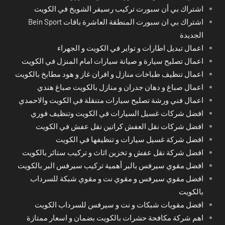
اشتراك بي أن سبورت تركيب رسيفر الشويخ في الكويت
اشتراك بي ان سبورت المنطقة العاشرة باقات Bein Sport
الجديدة
اعمال تبديل اطارات و تواير في الكويت و الجهراء
اعمال تصليح سيارة و صيانة سيارات امام المنزل في الكويت
اعمال تنظيف طباخات منازل و افران غاز و هود مطابخ بالكويت
اعمال صباغ و دهان جدران و منازل بالكويت صباغ هندي
اعمال فني ورشة تصليح سيارات متنقلة في الكويت والاحمدي
افضل شركات غسيل السيارات في الكويت وتنظيف فوري
افضل شركات نقل العفش كراتين نقل عفش في الكويت
افضل شركة غسيل سيارات و تنظيفها في الكويت
افضل شركة نقل عفش و تخزين اثاث و تركيب ستائر بالكويت
افضل مقوي سيرفس بالبر أهمية تركيب سيرفس البر بالكويت
افضل مقوي سيرفس و مقوي نت و مقوي شبكة للسرداب
بالكويت
افضل مقويات شبكات و نت و سيرفس للسرداب الكويت
اهم شركة مكافحة حشرات بالكويت بضمان و اسعار ممتازة