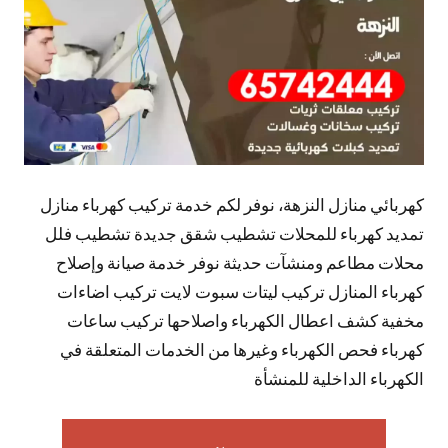
كهربائي منازل النزهة، نوفر لكم خدمة تركيب كهرباء منازل
تمديد كهرباء للمحلات تشطيب شقق جديدة تشطيب فلل
محلات مطاعم ومنشآت حديثة نوفر خدمة صيانة وإصلاح
كهرباء المنازل تركيب ليتات سبوت لايت تركيب اضاءات
مخفية كشف اعطال الكهرباء واصلاحها تركيب ساعات
كهرباء فحص الكهرباء وغيرها من الخدمات المتعلقة في
الكهرباء الداخلية للمنشأة