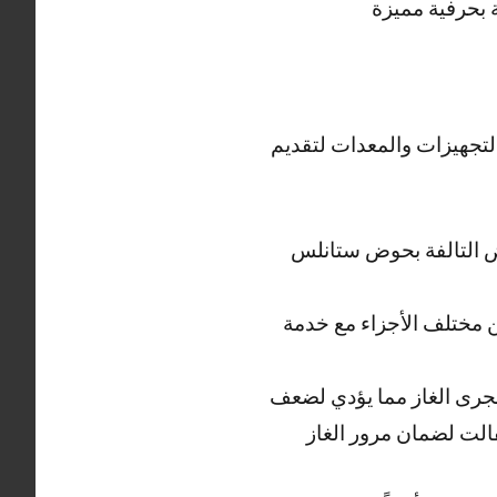
 بحرفية مميزة
لتجهيزات والمعدات لتقديم
ض التالفة بحوض ستانلس
 مختلف الأجزاء مع خدمة
مجرى الغاز مما يؤدي لضعف
فالت لضمان مرور الغاز