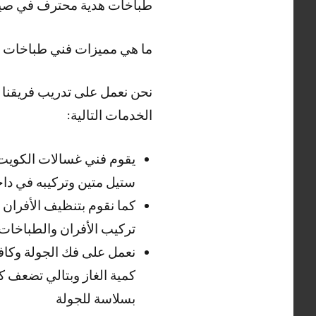
طباخات هدية محترف في صيانة
ما هي مميزات فني طباخات 
نحن نعمل على تدريب فريقنا 
الخدمات التالية:
يقوم فني غسالات الكويت
ستيل متين وتركيبه في داخ
كما نقوم بتنظيف الأفران
تركيب الأفران والطباخات
نعمل على فك الجولة وكاف
كمية الغاز وبتالي تضعف ك
بسلاسة للجولة