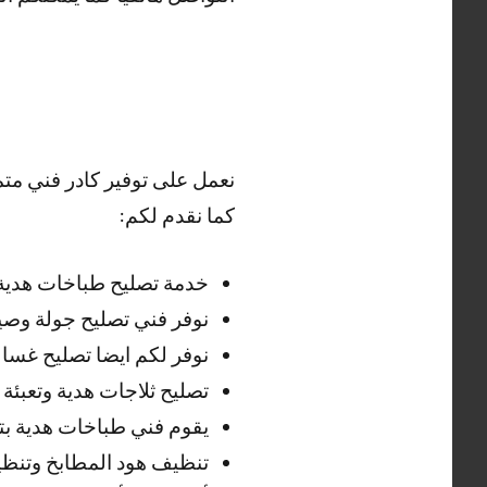
نعمل على توفير كادر فني مت
كما نقدم لكم:
خدمة تصليح طباخات هدية و
نوفر فني تصليح جولة وصيا
نوفر لكم ايضا تصليح غسا
تصليح ثلاجات هدية وتعبئة 
يقوم فني طباخات هدية بت
تنظيف هود المطابخ وتنظيف