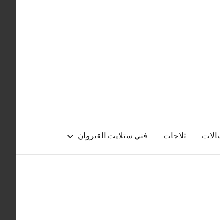
الات
ثلاجات
فني ستلايت القيروان