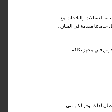
نة الغسالات والثلاجات مع
 خدماتنا مقدمة في المنازل
فريق فني مجهز بكافة
عطال لذلك نوفر لكم فني