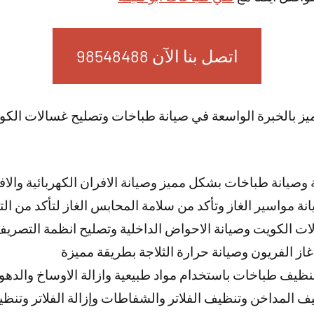
اتصل بنا الآن 98548488
ميز بالخبرة الواسعة في صيانة طباخات وتصليح غسالات ال
صيانة طباخات بشكل مميز وصيانة الافران الكهربائية والافر
نة مواسير الغاز وتأكد من سلامة المحابس الغاز لتأكد من ال
لات الكويت وصيانة الاحواض الداخلية وتصليح انظمة التصر
غاز الفريون وصيانة حرارة الثلاجة بطريقة مميزة
نظيف طباخات باستخدام مواد طبيعية وازالة الاوساخ والدهو
 المداخن وتنظيف الفلاتر والشفاطات وإزالة الفلاتر وتنظيفه