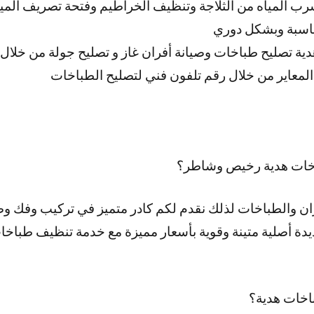
ب المياه من الثلاجة وتنظيف الخراطيم وفتحة تصريف المياه و
ناسبة وبشكل دوري
ية تصليح طباخات وصيانة أفران غاز و تصليح جولة من خلال 
معاير من خلال رقم تلفون فني لتصليح الطباخات
خات هدية رخيص وشاطر؟
ران والطباخات لذلك نقدم لكم كادر متميز في تركيب وفك و
يدة أصلية متينة وقوية بأسعار مميزة مع خدمة تنظيف طباخا
اخات هدية؟