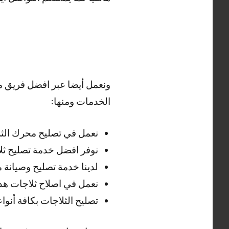
ونعمل أيضا عبر افضل فريق م
الخدمات ومنها:
نعمل في تصليح محرك الثل
نوفر افضل خدمة تصليح ثل
لدينا خدمة تصليح وصيانة
نعمل في اصلاح ثلاجات هد
تصليح الثلاجات بكافة أنوا