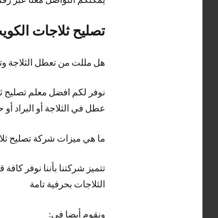
تصليح ثلاجات الكوي
هل مللت من تعطل الثلاجة و
نوفر لكم افضل معلم تصليح ثلا
عطل في الثلاجة أو البراد أو
ما هي ميزات شركة تصليح ثل
الثلاجات بحرفية تامة
ونقوم أيضا في: