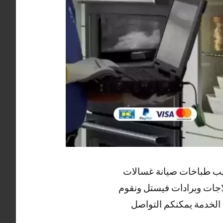
كيب طباخات صيانة غسالات
لاجات وبرادات فيستل ونقوم
 الخدمة يمكنكم التواصل