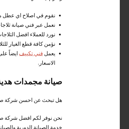
نقوم في اصلاح اي عطل مف
نعمل عبر فني صيانة ثلاجا
نورد للعملاء افضل الثلاج
نؤمن كافة قطع الغيار للثل
يعمل
فني تكييف
ايضاً عل
الاسعار.
صيانة مجمدات هدية
هل تبحث عن احسن شركة صيا
نحن نوفر لكم افضل شركة صيان
خدمة الصيانة الدورية والصيانة