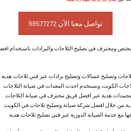
تواصل معنا الآن 98577272
ختص ومحترف في تصليح الثلاجات والبرادات باستخدام افضل
اجات وتصليح غسالات وتصليح برادات عبر فني ثلاجات هدية
اجات الكويت ونستخدم احدث المعدات في صيانة الثلاجات
 مجمدات هدية عبر افضل فريق محترف في صيانة الثلاجات
ية من خلال افضل شركة صيانة وتصليح ثلاجات في الكويت
عها مع خدمة الصيانة الدورية عبر فني تصليح ثلاجات هدية