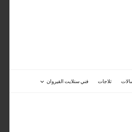
الات
ثلاجات
فني ستلايت القيروان