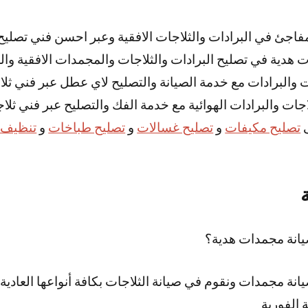
اجئ في البرادات والثلاجات الافقية وعبر احسن فني تصليح 
ت هدية في تصليح البرادات والثلاجات والمجمدات الافقية وال
ات والبرادات مع خدمة الصيانة والتصليح لاي عطل عبر فني ثل
اجات والبرادات الهوائية مع خدمة الفك والتصليح عبر فني ثلا
ى
تصليح مكيفات
و
تصليح غسالات
و
تصليح طباخات
و
تنظيف 
نة مجمدات هدية؟
ة مجمدات ونقوم في صيانة الثلاجات بكافة أنواعها العادية و
 الفورية