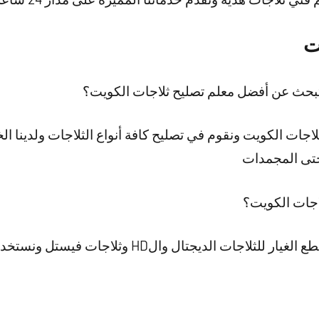
ت
تبحث عن أفضل معلم تصليح ثلاجات الكويت؟
جات الكويت ونقوم في تصليح كافة أنواع الثلاجات ولدينا الخ
 حتى المجمدات
اجات الكويت؟
تتميز شركتنا بأننا نوفر كافة قطع الغيار للثلاجات ال