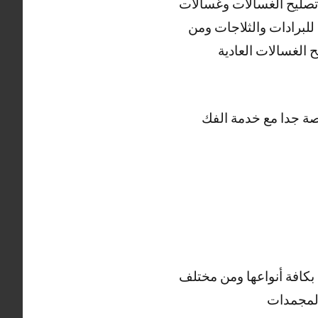
ي تصليح الغسالات وغسالات
لبرادات والثلاجات ومن
الغسالات العادية
ر رخيصة جدا مع خدمة الفك
بكافة أنواعها ومن مختلف
المجمدات