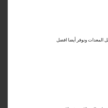
 المعدات ونوفر أيضا افضل