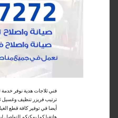
فني ثلاجات هدية نوفر خدمة 
ترتيب فريزر تنظيف وغسيل ثلا
أيضا في توفير كافة قطع الغي
هاتفيا كما يمكنكم التواصل ا