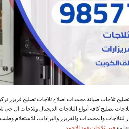
تصليح ثلاجات صيانة مجمدات اصلاح ثلاجات تصليح فريزر تر
جات تصليح كافة أنواع الثلاجات الديجتال وثلاجات ال جي ث
ار للثلاجات والمجمدات والفريزر والبرادات، للاستعلام وطلب
يضا مع
فني ثلاجات فهد الاحمد