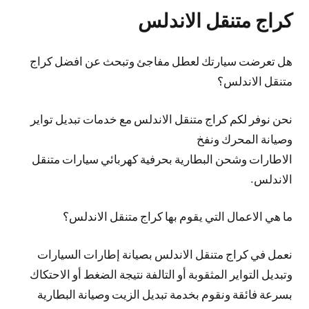
كراج متنقل الاندلس
هل تعرضت سيارتك لعطل مفاجئ وتبحث عن افضل كراج
متنقل الاندلس؟
نحن نوفر لكم كراج متنقل الاندلس مع خدمات تبديل تواير
وصيانة المحرك ونفخ
الاطارات وشحن البطارية بحرفية كهربائي سيارات متنقل
الاندلس.
ما هي الاعمال التي يقوم بها كراج متنقل الاندلس؟
نعمل في كراج متنقل الاندلس بصيانة إطارات السيارات
وتبديل التواير المثقوبة أو التالفة نتيجة الضغط أو الاحتكاك
بسرعة فائقة ونقوم بخدمة تبديل الزيت وصيانة البطارية