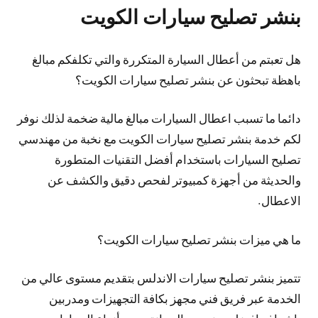
بنشر تصليح سيارات الكويت
هل تعبتم من أعطال السيارة المتكررة والتي تكلفكم مبالغ
باهظة تبحثون عن بنشر تصليح سيارات الكويت؟
دائما ما تسبب اعطال السيارات مبالغ مالية ضخمة لذلك نوفر
لكم خدمة بنشر تصليح سيارات الكويت مع نخبة من مهندسي
تصليح السيارات باستخدام أفضل التقنيات المتطورة
والحديثة من أجهزة كمبيوتر لفحص دقيق والكشف عن
الاعطال.
ما هي ميزات بنشر تصليح سيارات الكويت؟
تتميز بنشر تصليح سيارات الاندلس بتقديم مستوى عالي من
الخدمة عبر فريق فني مجهز بكافة التجهيزات ومدربين