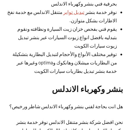
بحرفية فني بنشر وكهرباء الاندلس
نوفر خدمة بنشر
تبديل تواير
متنقل الاندلس مع خدمة نفخ
الاطارات بشكل متوازن.
يقوم فني بفحص خزان زيت السيارة ونظافته ونقوم
بتبدليه بافضل انواع زيوت السيارات عبر بنشر تبديل
زيوت سيارات الكويت
توفير مختلف الأنواع والأحجام لتبديل البطارية بتشكيلة
من البطاريات ميشلان وهانكوك وoptima وغيرها عبر
خدمة بنشر تبديل بطاريات سيارات الكويت
بنشر وكهرباء الاندلس
هل انت بحاجة لفني بنشر وكهرباء الاندلس شاطر ورخيص؟
نحن افضل شركة بنشر متنقل الاندلس نوفر خدمة بنشر