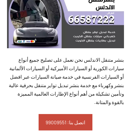
بنشر متنقل الاندلس نحن نعمل على تصليح جميع أنواع
سيارات الكورية أو السيارات الأميركية أو السيارات الألمانية
أو السيارات الفرنسية في خدمة صيانة السيارات عبر افضل
بنشر وكهرباء مع خدمة بنشر تبديل تواير متنقل بحرفية عالية
وتأمين تشكيلة من أهم أنواع الإطارات العالمية المميزة
بالقوة والمتانة.
اتصل بنا: 99009551‬