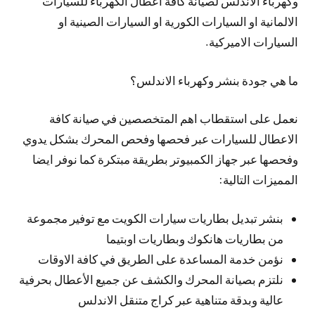
وكهرباء الاندلس لصيانة كافة اعطال الكهرباء للسيارات
الالمانية او السيارات الكورية او السيارات الصينية او
السيارات الاميركية.
ما هي جودة بنشر وكهرباء الاندلس؟
نعمل على استقطاب اهم المتخصصين في صيانة كافة
الاعطال للسيارات عبر فحصها وفحص المحرك بشكل يدوي
وفحصها عبر جهاز الكمبيوتر بطريقة مبتكرة كما نوفر ايضا
المميزات التالية:
بنشر تبديل بطاريات سيارات الكويت مع توفير مجموعة
من بطاريات هانكوك وبطاريات اوبتيما
نؤمن خدمة المساعدة على الطريق في كافة الاوقات
نلتزم بصيانة المحرك والكشف عن جميع الأعطال بحرفية
عالية وبدقة متناهية عبر كراج متنقل الاندلس