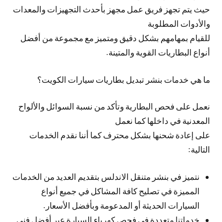
حيث يتم تجهز فريق عمل مجهز بأحدث التجهيزات والمعدات
والأدوات المطلوبة
للقيام بمهامهم بشكل دقيق ومتميز مع مجموعة من أفضل
أنواع البطاريات القوية والمتينة.
ما هي خدمات بنشر تبديل بطاريات سيارات الكويت؟
نعمل على فحص البطارية وتأكد من نسبة السوائل والألواح
المعدنية في داخلها كما نعمل
على إعادة شحنها بشكل محترف كما أننا نقدم الخدمات
التالية:
نتميز في بنشر متنقل الاندلس بتقديم العديد من الخدمات
المميزة في تصليح كافة المشاكل في جميع أنواع
السيارات الحديثة أو المدعومة وبأفضل الأسعار.
خدماتنا متعددة في فحص كهرباء السيارة عبر أفضل فني