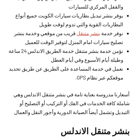
والقفل المركزي للسيارات
يوفر بنشر تبديل بطاريات سيارات الكويت جميع أنواع
البطاريات القوية والتي تدوم لوقت طويل
نوفر خدمة
بنشر متنقل
قريب من موقعي وخدمة بنشر
تصليح سيارات امام المنزل لتوفير الوقت للعميل
نؤمن خدمة بنشر متنقل خدمة الطريق الاندلس 24 ساعة
وطيلة أيام الأسبوع وفي أيام العطل
نعمل في خدمة المساعدة على الطريق عن طريق تحديد
موقعكم عبر نظام GPS.
أسعارنا مدروسة بعناية تامة في بنشر متنقل الاندلس وهي
شاملة كافة الخدمات في الفك أو التركيب أو التصليح أو
التبديل وتشمل أيضاً الصيانة الدورية وأجور النقل والعمال
بنشر متنقل الاندلس