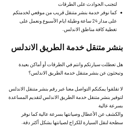
لتجنب الحوادث على الطرقات
كما نوفر خدمة بنشر متنقل قريب من موقعي لخدمتكم
على مدار 24 ساعة وطيلة ايام الأسبوع ونعمل على
تغطية كافة مناطق الاندلس.
بنشر متنقل خدمة الطريق الاندلس
هل تعطلت سيارتكم وانتم في الطرقات أو أماكن بعيدة
وتبحثون عن بنشر متنقل خدمة الطريق الاندلس؟
لا تقلقوا يمكنكم التواصل معنا عبر رقم بنشر متنقل الاندلس
لتوفير بنشر متنقل خدمة الطريق الاندلس لتقديم المساعدة
بسرعة عالية
والكشف عن الأعطال وصيانتها بسرعة عالية كما نوفر
سطحة لنقل السيارة للكراج لصيانتها بشكل أكثر دقة.