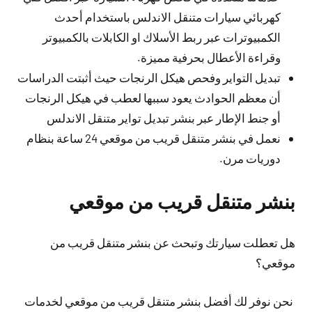
كهربائي سيارات متنقل الاندلس باستخدام أحدث
الكمبيوترات عبر ربط الأسلاك او الكابلات بالكمبيوتر
وقراءة الأعطال بحرفية مميزة.
تبديل التواير وفحص هيكل الرنجات حيث أثبتت الدراسات
أن معظم الحوادث يعود سببها لعطب في هيكل الرنجات
أو جنط الإطار عبر بنشر تبديل تواير متنقل الاندلس
نعمل في بنشر متنقل قريب من موقعي 24 ساعة بنظام
دوريات مرن.
بنشر متنقل قريب من موقعي
هل تعطلت سيارتك وتبحث عن بنشر متنقل قريب من
موقعي؟
نحن نوفر لك أفضل بنشر متنقل قريب من موقعي لخدمات