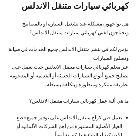
كهربائي سيارات متنقل الاندلس
هل تواجهون مشكلة عند تشغيل السيارة او بالمصابيح
وتحتاجون لفني كهربائي سيارات متنقل الاندلس؟
نؤمن لكم في بنشر متنقل الاندلس جميع الخدمات في صيانة
وتصليح السيارات
عبر معلم كهربائي سيارات متنقل الاندلس حيث يعمل على
تصليح جميع أنواع السيارات الحديثة أو القديمة أو المدعومة
بطريقة مبتكرة ومتطورة وبتكلفة بسيطة.
ما هي ألية عمل كهربائي سيارات متنقل الاندلس؟
يعمل فني كراج متنقل الاندلس على توفير جميع قطع
الغيار الأصلية المستورة من أهم الشركات الألمانية أو
الأميركية أو اليابانية والكورية أيضاً.