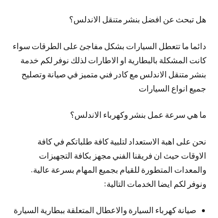
هل تبحث عن افضل بنشر متنقل الاندلس؟
دائما ما تتعطل السيارات بشكل مفاجئ على الطرقات سواء
كانت المشكلة بالبطارية او الاطارات لذلك نوفر لكم خدمة
بنشر متنقل الاندلس مع كادر فني متميز في صيانة وتصليح
جميع انواع السيارات
ما هي سرعة عمل بنشر وكهرباء الاندلس؟
نحن على اهبة الاستعداد لتلبية كافة طلباتكم في كافة
الاوقات حيث ان فريقنا الفني مجهز بكافة التجهيزات
والمعدات المتطورة للقيام بجميع المهام بسرعة عالية.
ونوفر لكم ايضا الخدمات التالية:
صيانة كهرباء السيارة والاعطال المتعلقة ببطارية السيارة