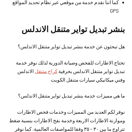
كما اننا نقدم خدمة من موقعي عبر نظام تحديد المواقع
GPS
بنشر تبديل تواير متنقل الاندلس
هل تبحثون عن خدمة بنشر تبديل تواير متنقل الاندلس؟
تحتاج الاطارات للفحص وصيانة الدورية لذلك نوفر خدمة
تبديل تواير متنقل الاندلس بحرفية
كراج متنقل
الاندلس
وفني ميكانيكي سيارات متنقل الكويت
ما هي مميزات خدمة بنشر تبديل تواير متنقل الاندلس؟
نوفر لكم العديد من المميزات وخدمات فحص الاطارات
وموازنة الاطارات الاربعة وخدمة نفخ الاطارات بنسبة ضغط
تتراوح ما بين ٣٠ – ٣٥ وفقا للمواصفات العالمية. كما نوفر