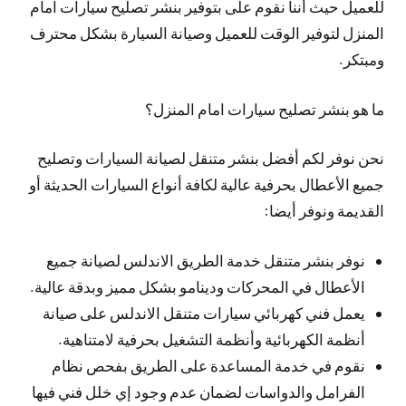
للعميل حيث أننا نقوم على بتوفير بنشر تصليح سيارات امام
المنزل لتوفير الوقت للعميل وصيانة السيارة بشكل محترف
ومبتكر.
ما هو بنشر تصليح سيارات امام المنزل؟
نحن نوفر لكم أفضل بنشر متنقل لصيانة السيارات وتصليح
جميع الأعطال بحرفية عالية لكافة أنواع السيارات الحديثة أو
القديمة ونوفر أيضا:
نوفر بنشر متنقل خدمة الطريق الاندلس لصيانة جميع
الأعطال في المحركات ودينامو بشكل مميز وبدقة عالية.
يعمل فني كهربائي سيارات متنقل الاندلس على صيانة
أنظمة الكهربائية وأنظمة التشغيل بحرفية لامتناهية.
نقوم في خدمة المساعدة على الطريق بفحص نظام
الفرامل والدواسات لضمان عدم وجود إي خلل فني فيها