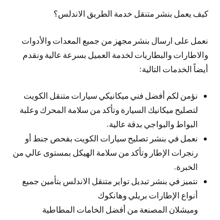
كيف يعمل بنشر متنقل خدمة الطريق الاندلس؟
نعمل على ارسال بنشر مجهز من جميع المعدات والأدوات
والاطارات والبطاريات لخدمة العميل بسرعة عالية ونقدم
أيضاً الخدمات التالية:
نؤمن لكم أفضل فني ميكانيكي سيارات متنقل الكويت
لتصليح ميكانيك السيارة وتأكد من سلامة المحرك وعلبة
البواط والبواجي بدقة عالية.
نعمل في بنشر تصليح سيارات الكويت بفحص جنط أو
رنجرات الإطار وتأكد من سلامة الهيكل بمستوى عالي من
الخبرة.
نتميز في بنشر تبديل تواير متنقل الاندلس بتأمين جميع
أنواع الإطارات بريلي وهانكوك
وميشلان المصنعة من أفضل الخامات المطاطية