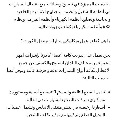
الخدمات المميزة في تصليح وصيانة جميع اعطال السيارات
في أنظمة التشغيل وأنظمة المصابيح الامامية والخلفية
والجانبية وتصليح أنظمة الكهرباء وأنظمة الفرامل ونظام
ABS وأنظمة الكهرباء بكفاءة وجودة عالية.
ما هي كفاءة عمل ميكانيكي سيارات متنقل الكويت؟
نحن نعمل على تدريب كافة أعضاء كادرنا بإشراف امهر
الخبراء من مختلف البلدان لتصليح والكشف عن جميع
الأعطال لكافة أنواع السيارات بدقة وحرفية عالية ونوفر أيضاً
الخدمات التالية:
تبديل القطع التالفة والمستهلكة بقطع أصلية ومستوردة
من كبرى شركات التصنيع السيارات في العالم.
أسعارنا رخيصة في بنشر متنقل الاندلس وتشمل عمليات
التبديل القطع وتركيبها مع توفير تكلفة الشحن