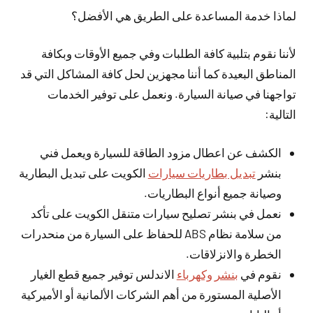
لماذا خدمة المساعدة على الطريق هي الأفضل؟
لأننا نقوم بتلبية كافة الطلبات وفي جميع الأوقات وبكافة
المناطق البعيدة كما أننا مجهزين لحل كافة المشاكل التي قد
تواجهنا في صيانة السيارة. ونعمل على توفير الخدمات
التالية:
الكشف عن اعطال مزود الطاقة للسيارة ويعمل فني
بنشر
تبديل بطاريات سيارات
الكويت على تبديل البطارية
وصيانة جميع أنواع البطاريات.
نعمل في بنشر تصليح سيارات متنقل الكويت على تأكد
من سلامة نظام ABS للحفاظ على السيارة من منحدرات
الخطرة والانزلاقات.
نقوم في
بنشر وكهرباء
الاندلس توفير جميع قطع الغيار
الأصلية المستورة من أهم الشركات الألمانية أو الأميركية