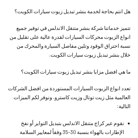
هل انتم بحاجة لخدمة بنشر تبديل زيوت سيارات الكويت؟
تتميز خدماتنا شركة بنشر متنقل الاندلس في توفير جميع
انواع الزيوت محركات السيارات لقدرة عالية على تقليل من
نسبة احتراق الوقود وتلين مفاصل السيارة والمحرك من
خلال بنشر تبديل زيوت سيارات الكويت.
ما هي افضل مزايا بنشر تبديل زيوت سيارات الكويت؟
تعدد انواع الزيوت السيارات المستوردة من افضل الشركات
العالمية مثل زيت توتال وزيت كاسترو. ونوفر لكم الميزات
التالية:
نقوم عبر كراج متنقل الاندلس بتبديل التواير أو نفخ
الإطارات بالهواء بنسبة 30-35 وفقاً لمعايير السلامة