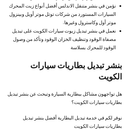
نؤمن في بنشر متنقل الاندلس أفضل أنواع زيت المحرك
السيارات المستورد من شركات توتل موتر أويل وبينزول
موتر أول وكاسترول وغيرها.
نعمل في بنشر تبديل زيوت سيارات الكويت على تبديل
مصفاة الوقود وتنظيف الخزان الوقود وتأكد من وصول
الوقود للمحرك بسلاسة
بنشر تبديل بطاريات سيارات
الكويت
هل تواجهون مشاكل ببطارية السيارة وتبحث عن بنشر تبديل
بطاريات سيارات الكويت؟
نوفر لكم في خدمة تبديل البطارية أفضل بنشر تبديل
بطاريات سيارات الكويت