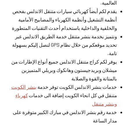
العالمية.
يقدم لكم أيضاً كهربائي سيارات متنقل الاندلس بفحص
أنظمة التشغيل وأنظمة الكهرباء والمصابيح الأمامية
والخلفية والداخلية باستخدام أحدث التقنيات المتطورة
ونتميز بخدمة بنشر متنقل خدمة الطريق الاندلس عبر
تحديد موقعكم من خلال نظام GPS لنصل إليكم بسهولة
تامة.
يوفر لكم كراج متنقل الاندلس جميع أنواع الإطارات من
ميشلان وبريدجيستون وهانكوك وبريلي المتميزين
بالمتانة والقوة والصلابة
خدمات بنشر الاندلس الكويت توفر خدمة
بنشر الكويت
متنقل في كل انحاء الكويت إضافة الى خدمات
كهرباء
وبنشر متنقل
خدمة رقم بنشر الاندلس في مبارك الكبير متوفرة على
مدار الساعة