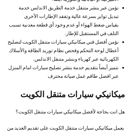
نؤمن عبر بنشر متنقل خدمة الطريق الاندلس خدمة
تبديل تواير بسرعة عالية وتفقد الإطارات الأخرى
بقياس ضغط الهواء أو عدم وجود أي قطعة معدنية تسبب
التلف في المستقبل للإطار.
نؤمن أفضل فني ميكانيكي سيارات متنقل الكويت لتصليح
أعطال لوحة التحكم وفحص نظام توريد الطاقة والأسلاك
الكهربائية عبر كهرباء وبنشر متنقل الاندلس.
نتميز أيضاً بتقديم خدمة بنشر تصليح سيارات امام المنزل
عبر افضل طاقم عمل صيانة محترف
ميكانيكي سيارات متنقل الكويت
هل انت بحاجة لأفضل ميكانيكي سيارات متنقل الكويت؟
يعمل ميكانيكي سيارات متنقل الكويت على تقديم العديد من