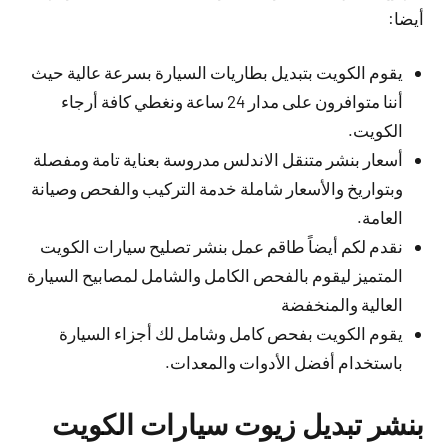
أيضا:
يقوم الكويت بتبديل بطاريات السيارة بسرعة عالية حيث
أننا متوافرون على مدار 24 ساعة ونغطي كافة أرجاء
الكويت.
أسعار بنشر متنقل الاندلس مدروسة بعناية تامة ومفصلة
وبتواريخ والأسعار شاملة خدمة التركيب والفحص وصيانة
العامة.
نقدم لكم أيضاً طاقم عمل بنشر تصليح سيارات الكويت
المتميز ليقوم بالفحص الكامل والشامل لمصابيح السيارة
العالية والمنخفضة
يقوم الكويت بفحص كامل وشامل لك أجزاء السيارة
باستخدام أفضل الأدوات والمعدات.
بنشر تبديل زيوت سيارات الكويت