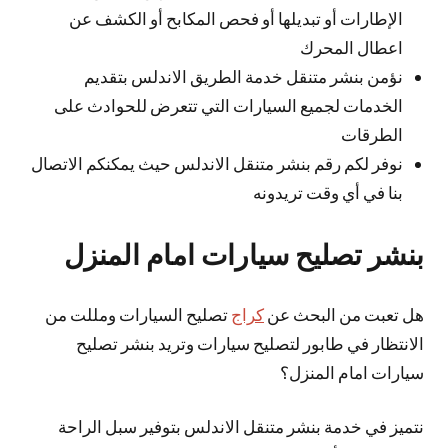
الإطارات أو تبديلها أو فحص المكابح أو الكشف عن
اعطال المحرك
نؤمن بنشر متنقل خدمة الطريق الاندلس بتقديم
الخدمات لجميع السيارات التي تتعرض للحوادث على
الطرقات
نوفر لكم رقم بنشر متنقل الاندلس حيث يمكنكم الاتصال
بنا في أي وقت تريدونه
بنشر تصليح سيارات امام المنزل
هل تعبت من البحث عن
كراج
تصليح السيارات ومللت من
الانتظار في طابور لتصليح سيارات وتريد بنشر تصليح
سيارات امام المنزل؟
نتميز في خدمة بنشر متنقل الاندلس بتوفير سبل الراحة