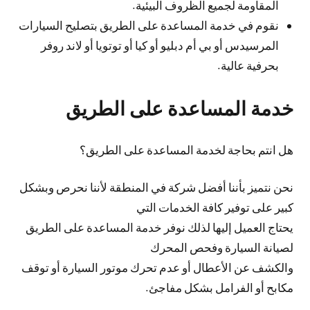
المقاومة لجميع الظروف البيئية.
نقوم في خدمة المساعدة على الطريق بتصليح السيارات
المرسيدس أو بي أم دبليو أو كيا أو توتويا أو لاند روفر
بحرفية عالية.
خدمة المساعدة على الطريق
هل انتم بحاجة لخدمة المساعدة على الطريق؟
نحن نتميز بأننا أفضل شركة في المنطقة لأننا نحرص وبشكل
كبير على توفير كافة الخدمات التي
يحتاج العميل إليها لذلك نوفر خدمة المساعدة على الطريق
لصيانة السيارة وفحص المحرك
والكشف عن الأعطال أو عدم تحرك موتور السيارة أو توقف
مكابح أو الفرامل بشكل مفاجئ.