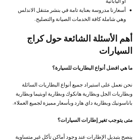
أو اليابانية
أسعارنا مدروسة بعناية تامة في بنشر متنقل الاندلس
وهي شاملة كافة الخدمات الصيانة والتصليح.
أهم الأسئلة الشائعة حول كراج
السيارات
ما هي افضل أنواع البطاريات للسيارة؟
نحن نعمل على استيراد جميع أنواع البطاريات السائلة
وبطاريات الجل وبطارية هانكوك وبطارية اوبتيما وبطارية
باناسونيك وبطارية داي هارد وبأسعار مميزة لجميع العملاء.
متى يتوجب تغير إطارات السيارات؟
ينصح بتبديل الإطارات عند وجود أماكن تآكل غير متساوية