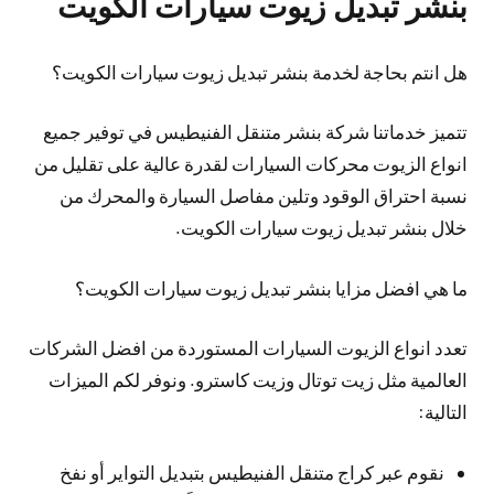
بنشر تبديل زيوت سيارات الكويت
هل انتم بحاجة لخدمة بنشر تبديل زيوت سيارات الكويت؟
تتميز خدماتنا شركة بنشر متنقل الفنيطيس في توفير جميع
انواع الزيوت محركات السيارات لقدرة عالية على تقليل من
نسبة احتراق الوقود وتلين مفاصل السيارة والمحرك من
خلال بنشر تبديل زيوت سيارات الكويت.
ما هي افضل مزايا بنشر تبديل زيوت سيارات الكويت؟
تعدد انواع الزيوت السيارات المستوردة من افضل الشركات
العالمية مثل زيت توتال وزيت كاسترو. ونوفر لكم الميزات
التالية:
نقوم عبر كراج متنقل الفنيطيس بتبديل التواير أو نفخ