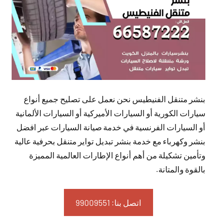
بنشر متنقل الفنيطيس نحن نعمل على تصليح جميع أنواع
سيارات الكورية أو السيارات الأميركية أو السيارات الألمانية
أو السيارات الفرنسية في خدمة صيانة السيارات عبر افضل
بنشر وكهرباء مع خدمة بنشر تبديل تواير متنقل بحرفية عالية
وتأمين تشكيلة من أهم أنواع الإطارات العالمية المميزة
بالقوة والمتانة.
اتصل بنا: 99009551‬