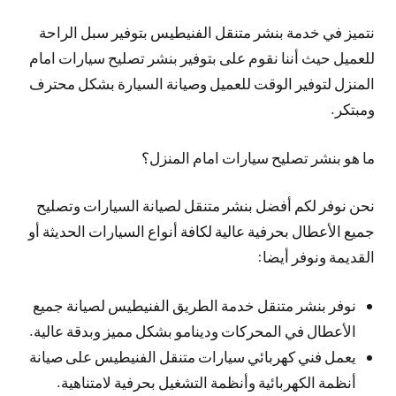
نتميز في خدمة بنشر متنقل الفنيطيس بتوفير سبل الراحة
للعميل حيث أننا نقوم على بتوفير بنشر تصليح سيارات امام
المنزل لتوفير الوقت للعميل وصيانة السيارة بشكل محترف
ومبتكر.
ما هو بنشر تصليح سيارات امام المنزل؟
نحن نوفر لكم أفضل بنشر متنقل لصيانة السيارات وتصليح
جميع الأعطال بحرفية عالية لكافة أنواع السيارات الحديثة أو
القديمة ونوفر أيضا:
نوفر بنشر متنقل خدمة الطريق الفنيطيس لصيانة جميع
الأعطال في المحركات ودينامو بشكل مميز وبدقة عالية.
يعمل فني كهربائي سيارات متنقل الفنيطيس على صيانة
أنظمة الكهربائية وأنظمة التشغيل بحرفية لامتناهية.