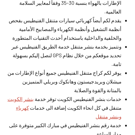
الإطارات بالهواء بنسبة 30-35 وفقاً لمعايير السلامة
العالمية.
يقدم لكم أيضاً كهربائي سيارات متنقل الفنيطيس بفحص
أنظمة التشغيل وأنظمة الكهرباء والمصابيح الأمامية
والخلفية والداخلية باستخدام أحدث التقنيات المتطورة
ونتميز بخدمة بنشر متنقل خدمة الطريق الفنيطيس عبر
تحديد موقعكم من خلال نظام GPS لنصل إليكم بسهولة
تامة.
يوفر لكم كراج متنقل الفنيطيس جميع أنواع الإطارات من
ميشلان وبريدجيستون وهانكوك وبريلي المتميزين
بالمتانة والقوة والصلابة
خدمات بنشر الفنيطيس الكويت توفر خدمة
بنشر الكويت
متنقل في كل انحاء الكويت إضافة الى خدمات
كهرباء
وبنشر متنقل
خدمة رقم بنشر الفنيطيس في مبارك الكبير متوفرة على
مدار الساعة