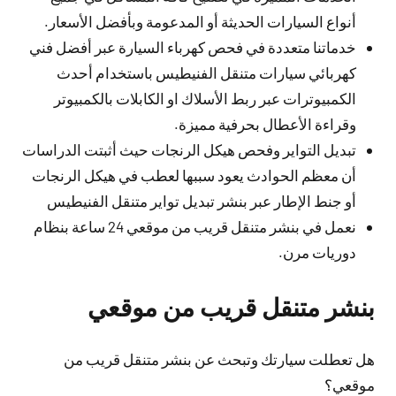
أنواع السيارات الحديثة أو المدعومة وبأفضل الأسعار.
خدماتنا متعددة في فحص كهرباء السيارة عبر أفضل فني
كهربائي سيارات متنقل الفنيطيس باستخدام أحدث
الكمبيوترات عبر ربط الأسلاك او الكابلات بالكمبيوتر
وقراءة الأعطال بحرفية مميزة.
تبديل التواير وفحص هيكل الرنجات حيث أثبتت الدراسات
أن معظم الحوادث يعود سببها لعطب في هيكل الرنجات
أو جنط الإطار عبر بنشر تبديل تواير متنقل الفنيطيس
نعمل في بنشر متنقل قريب من موقعي 24 ساعة بنظام
دوريات مرن.
بنشر متنقل قريب من موقعي
هل تعطلت سيارتك وتبحث عن بنشر متنقل قريب من
موقعي؟