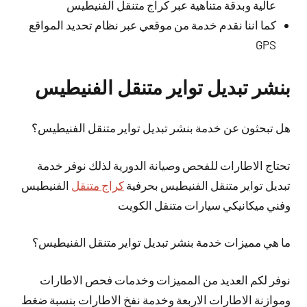
عالية وبدقة متناهية عبر كراج متنقل الفنيطيس
كما اننا نقدم خدمة من موقعي عبر نظام تحديد المواقع
GPS
بنشر تبديل تواير متنقل الفنيطيس
هل تبحثون عن خدمة بنشر تبديل تواير متنقل الفنيطيس؟
تحتاج الاطارات للفحص وصيانة الدورية لذلك نوفر خدمة
تبديل تواير متنقل الفنيطيس بحرفية
كراج متنقل
الفنيطيس
وفني ميكانيكي سيارات متنقل الكويت
ما هي مميزات خدمة بنشر تبديل تواير متنقل الفنيطيس؟
نوفر لكم العديد من المميزات وخدمات فحص الاطارات
وموازنة الاطارات الاربعة وخدمة نفخ الاطارات بنسبة ضغط