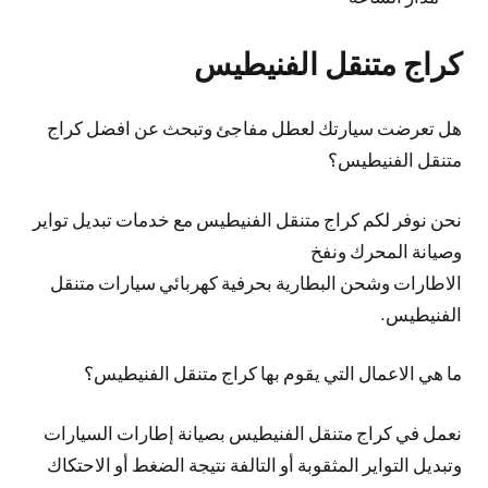
كراج متنقل الفنيطيس
هل تعرضت سيارتك لعطل مفاجئ وتبحث عن افضل كراج
متنقل الفنيطيس؟
نحن نوفر لكم كراج متنقل الفنيطيس مع خدمات تبديل تواير
وصيانة المحرك ونفخ
الاطارات وشحن البطارية بحرفية كهربائي سيارات متنقل
الفنيطيس.
ما هي الاعمال التي يقوم بها كراج متنقل الفنيطيس؟
نعمل في كراج متنقل الفنيطيس بصيانة إطارات السيارات
وتبديل التواير المثقوبة أو التالفة نتيجة الضغط أو الاحتكاك