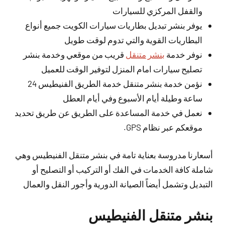
والقفل المركزي للسيارات
يوفر بنشر تبديل بطاريات سيارات الكويت جميع أنواع
البطاريات القوية والتي تدوم لوقت طويل
نوفر خدمة
بنشر متنقل
قريب من موقعي وخدمة بنشر
تصليح سيارات امام المنزل لتوفير الوقت للعميل
نؤمن خدمة بنشر متنقل خدمة الطريق الفنيطيس 24
ساعة وطيلة أيام الأسبوع وفي أيام العطل
نعمل في خدمة المساعدة على الطريق عن طريق تحديد
موقعكم عبر نظام GPS.
أسعارنا مدروسة بعناية تامة في بنشر متنقل الفنيطيس وهي
شاملة كافة الخدمات في الفك أو التركيب أو التصليح أو
التبديل وتشمل أيضاً الصيانة الدورية وأجور النقل والعمال
بنشر متنقل الفنيطيس