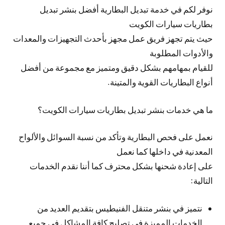
نوفر لكم في خدمة تبديل البطارية أفضل بنشر تبديل
بطاريات سيارات الكويت
حيث يتم تجهز فريق عمل مجهز بأحدث التجهيزات والمعدات
والأدوات المطلوبة
للقيام بمهامهم بشكل دقيق ومتميز مع مجموعة من أفضل
أنواع البطاريات القوية والمتينة.
ما هي خدمات بنشر تبديل بطاريات سيارات الكويت؟
نعمل على فحص البطارية وتأكد من نسبة السوائل والألواح
المعدنية في داخلها كما نعمل
على إعادة شحنها بشكل محترف كما أننا نقدم الخدمات
التالية:
نتميز في بنشر متنقل الفنيطيس بتقديم العديد من
الخدمات المميزة في تصليح كافة المشاكل في جميع