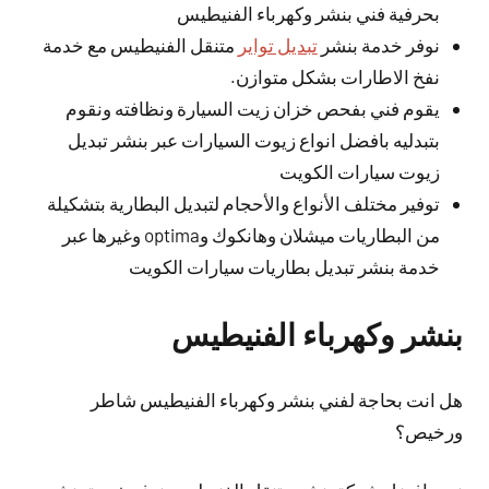
بحرفية فني بنشر وكهرباء الفنيطيس
نوفر خدمة بنشر
تبديل تواير
متنقل الفنيطيس مع خدمة
نفخ الاطارات بشكل متوازن.
يقوم فني بفحص خزان زيت السيارة ونظافته ونقوم
بتبدليه بافضل انواع زيوت السيارات عبر بنشر تبديل
زيوت سيارات الكويت
توفير مختلف الأنواع والأحجام لتبديل البطارية بتشكيلة
من البطاريات ميشلان وهانكوك وoptima وغيرها عبر
خدمة بنشر تبديل بطاريات سيارات الكويت
بنشر وكهرباء الفنيطيس
هل انت بحاجة لفني بنشر وكهرباء الفنيطيس شاطر
ورخيص؟