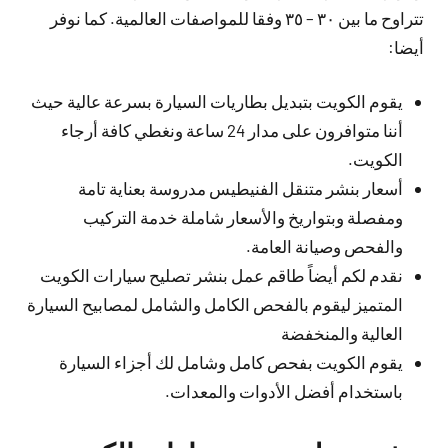
تتراوح ما بين ٣٠ – ٣٥ وفقا للمواصفات العالمية. كما نوفر
أيضا:
يقوم الكويت بتبديل بطاريات السيارة بسرعة عالية حيث
أننا متوافرون على مدار 24 ساعة ونغطي كافة أرجاء
الكويت.
أسعار بنشر متنقل الفنيطيس مدروسة بعناية تامة
ومفصلة وبتواريخ والأسعار شاملة خدمة التركيب
والفحص وصيانة العامة.
نقدم لكم أيضاً طاقم عمل بنشر تصليح سيارات الكويت
المتميز ليقوم بالفحص الكامل والشامل لمصابيح السيارة
العالية والمنخفضة
يقوم الكويت بفحص كامل وشامل لك أجزاء السيارة
باستخدام أفضل الأدوات والمعدات.