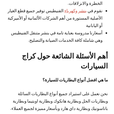
الخطرة والانزلاقات.
نقوم في
بنشر وكهرباء
الفنيطيس توفير جميع قطع الغيار
الأصلية المستورة من أهم الشركات الألمانية أو الأميركية
أو اليابانية
أسعارنا مدروسة بعناية تامة في بنشر متنقل الفنيطيس
وهي شاملة كافة الخدمات الصيانة والتصليح.
أهم الأسئلة الشائعة حول كراج
السيارات
ما هي افضل أنواع البطاريات للسيارة؟
نحن نعمل على استيراد جميع أنواع البطاريات السائلة
وبطاريات الجل وبطارية هانكوك وبطارية اوبتيما وبطارية
باناسونيك وبطارية داي هارد وبأسعار مميزة لجميع العملاء.