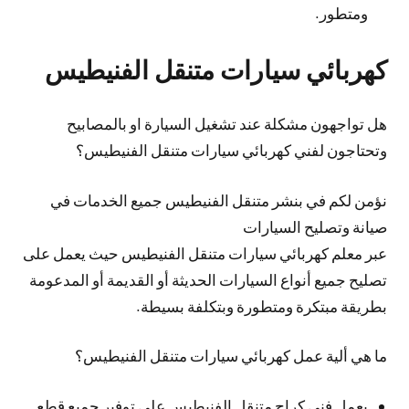
ومتطور.
كهربائي سيارات متنقل الفنيطيس
هل تواجهون مشكلة عند تشغيل السيارة او بالمصابيح
وتحتاجون لفني كهربائي سيارات متنقل الفنيطيس؟
نؤمن لكم في بنشر متنقل الفنيطيس جميع الخدمات في
صيانة وتصليح السيارات
عبر معلم كهربائي سيارات متنقل الفنيطيس حيث يعمل على
تصليح جميع أنواع السيارات الحديثة أو القديمة أو المدعومة
بطريقة مبتكرة ومتطورة وبتكلفة بسيطة.
ما هي ألية عمل كهربائي سيارات متنقل الفنيطيس؟
يعمل فني كراج متنقل الفنيطيس على توفير جميع قطع