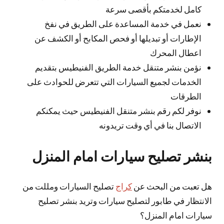
كامل لخدمتكم بأقصى سرعة
نعمل في خدمة المساعدة على الطريق في نفخ
الإطارات أو تبديلها أو فحص المكابح أو الكشف عن
اعطال المحرك
نؤمن بنشر متنقل خدمة الطريق الفنيطيس بتقديم
الخدمات لجميع السيارات التي تتعرض للحوادث على
الطرقات
نوفر لكم رقم بنشر متنقل الفنيطيس حيث يمكنكم
الاتصال بنا في أي وقت تريدونه
بنشر تصليح سيارات امام المنزل
هل تعبت من البحث عن
كراج
تصليح السيارات ومللت من
الانتظار في طابور لتصليح سيارات وتريد بنشر تصليح
سيارات امام المنزل؟