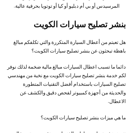
المرسيدس أو بي أم دبليو أو كيا أو توتويا بحرفية عالية.
بنشر تصليح سيارات الكويت
هل تعبتم من أعطال السيارة المتكررة والتي تكلفكم مبالغ
باهظة تبحثون عن بنشر تصليح سيارات الكويت؟
دائما ما تسبب اعطال السيارات مبالغ مالية ضخمة لذلك نوفر
لكم خدمة بنشر تصليح سيارات الكويت مع نخبة من مهندسي
تصليح السيارات باستخدام أفضل التقنيات المتطورة
والحديثة من أجهزة كمبيوتر لفحص دقيق والكشف عن
الاعطال.
ما هي ميزات بنشر تصليح سيارات الكويت؟