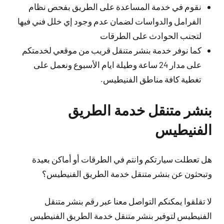
نقوم في خدمة المساعدة على الطريق بفحص نظام
الفرامل والدواسات لضمان عدم وجود إي خلل فني فيها
لتجنب الحوادث على الطرقات
كما نوفر خدمة بنشر متنقل قريب من موقعي لخدمتكم
على مدار 24 ساعة وطيلة ايام الأسبوع ونعمل على
تغطية كافة مناطق الفنيطيس.
بنشر متنقل خدمة الطريق
الفنيطيس
هل تعطلت سيارتكم وانتم في الطرقات أو أماكن بعيدة
وتبحثون عن بنشر متنقل خدمة الطريق الفنيطيس؟
لا تقلقوا يمكنكم التواصل معنا عبر رقم بنشر متنقل
الفنيطيس لتوفير بنشر متنقل خدمة الطريق الفنيطيس