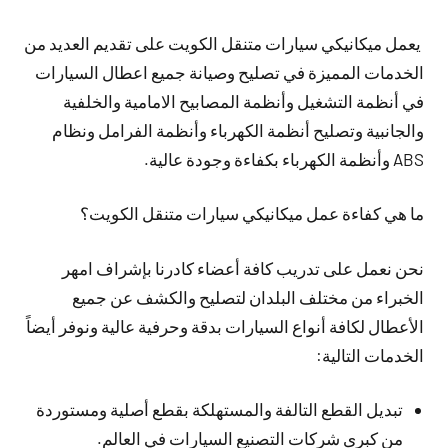
يعمل ميكانيكي سيارات متنقل الكويت على تقديم العديد من
الخدمات المميزة في تصليح وصيانة جميع اعطال السيارات
في أنظمة التشغيل وأنظمة المصابيح الامامية والخلفية
والجانبية وتصليح أنظمة الكهرباء وأنظمة الفرامل ونظام
ABS وأنظمة الكهرباء بكفاءة وجودة عالية.
ما هي كفاءة عمل ميكانيكي سيارات متنقل الكويت؟
نحن نعمل على تدريب كافة أعضاء كادرنا بإشراف امهر
الخبراء من مختلف البلدان لتصليح والكشف عن جميع
الأعطال لكافة أنواع السيارات بدقة وحرفية عالية ونوفر أيضاً
الخدمات التالية:
تبديل القطع التالفة والمستهلكة بقطع أصلية ومستوردة
من كبرى شركات التصنيع السيارات في العالم.