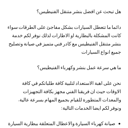
هل تبحث عن افضل بنشر متنقل الفنيطيس؟
دائما ما تتعطل السيارات بشكل مفاجئ على الطرقات سواء
كانت المشكلة بالبطارية او الاطارات لذلك نوفر لكم خدمة
بنشر متنقل الفنيطيس مع كادر فني متميز في صيانة وتصليح
جميع انواع السيارات
ما هي سرعة عمل بنشر وكهرباء الفنيطيس؟
نحن على اهبة الاستعداد لتلبية كافة طلباتكم في كافة
الاوقات حيث ان فريقنا الفني مجهز بكافة التجهيزات
والمعدات المتطورة للقيام بجميع المهام بسرعة عالية.
ونوفر لكم ايضا الخدمات التالية:
صيانة كهرباء السيارة والاعطال المتعلقة ببطارية السيارة