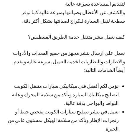
لتقديم المساعدة بسرعة عالية
والكشف عن الأعطال وصيانتها بسرعة عالية كما نوفر
سطحة لنقل السيارة للكراج لصيانتها بشكل أكثر دقة.
كيف يعمل بنشر متنقل خدمة الطريق الفنيطيس؟
نعمل على ارسال بنشر مجهز من جميع المعدات والأدوات
والاطارات والبطاريات لخدمة العميل بسرعة عالية ونقدم
أيضاً الخدمات التالية:
نؤمن لكم أفضل فني ميكانيكي سيارات متنقل الكويت
لتصليح ميكانيك السيارة وتأكد من سلامة المحرك وعلبة
البواط والبواجي بدقة عالية.
نعمل في بنشر تصليح سيارات الكويت بفحص جنط أو
رنجرات الإطار وتأكد من سلامة الهيكل بمستوى عالي من
الخبرة.