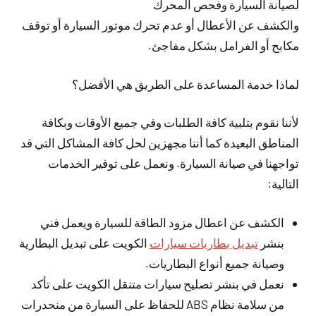
لصيانة السيارة وفحص المحرك
والكشف عن الأعطال أو عدم تحرك موتور السيارة أو توقف
مكابح أو الفرامل بشكل مفاجئ.
لماذا خدمة المساعدة على الطريق هي الأفضل؟
لأننا نقوم بتلبية كافة الطلبات وفي جميع الأوقات وبكافة
المناطق البعيدة كما أننا مجهزين لحل كافة المشاكل التي قد
تواجهنا في صيانة السيارة. ونعمل على توفير الخدمات
التالية:
الكشف عن اعطال مزود الطاقة للسيارة ويعمل فني
بنشر
تبديل بطاريات سيارات
الكويت على تبديل البطارية
وصيانة جميع أنواع البطاريات.
نعمل في بنشر تصليح سيارات متنقل الكويت على تأكد
من سلامة نظام ABS للحفاظ على السيارة من منحدرات