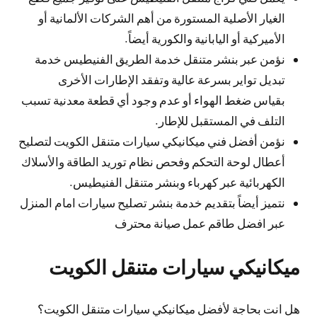
الغيار الأصلية المستورة من أهم الشركات الألمانية أو
الأميركية أو اليابانية والكورية أيضاً.
نؤمن عبر بنشر متنقل خدمة الطريق الفنيطيس خدمة
تبديل تواير بسرعة عالية وتفقد الإطارات الأخرى
بقياس ضغط الهواء أو عدم وجود أي قطعة معدنية تسبب
التلف في المستقبل للإطار.
نؤمن أفضل فني ميكانيكي سيارات متنقل الكويت لتصليح
أعطال لوحة التحكم وفحص نظام توريد الطاقة والأسلاك
الكهربائية عبر كهرباء وبنشر متنقل الفنيطيس.
نتميز أيضاً بتقديم خدمة بنشر تصليح سيارات امام المنزل
عبر افضل طاقم عمل صيانة محترف
ميكانيكي سيارات متنقل الكويت
هل انت بحاجة لأفضل ميكانيكي سيارات متنقل الكويت؟