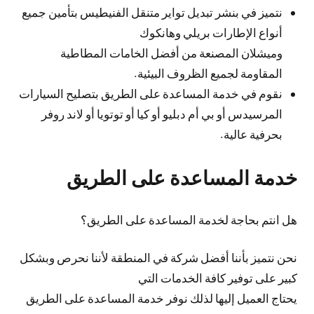
نتميز في بنشر تبديل تواير متنقل الفنيطيس بتأمين جميع
أنواع الإطارات بريلي وهانكوك
وميشلان المصنعة من أفضل الخامات المطاطية
المقاومة لجميع الظروف البيئية.
نقوم في خدمة المساعدة على الطريق بتصليح السيارات
المرسيدس أو بي أم دبليو أو كيا أو توتويا أو لاند روفر
بحرفية عالية.
خدمة المساعدة على الطريق
هل انتم بحاجة لخدمة المساعدة على الطريق؟
نحن نتميز بأننا أفضل شركة في المنطقة لأننا نحرص وبشكل
كبير على توفير كافة الخدمات التي
يحتاج العميل إليها لذلك نوفر خدمة المساعدة على الطريق