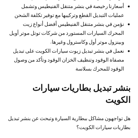
أسعارنا رخيصة في بنشر متنقل الفنيطيس وتشمل
عمليات التبديل القطع وتركيبها مع توفير تكلفة الشحن
نؤمن في بنشر متنقل الفنيطيس أفضل أنواع زيت
المحرك السيارات المستورد من شركات توتل موتر أويل
وبينزول موتر أول وكاسترول وغيرها.
نعمل في بنشر تبديل زيوت سيارات الكويت على تبديل
مصفاة الوقود وتنظيف الخزان الوقود وتأكد من وصول
الوقود للمحرك بسلاسة
بنشر تبديل بطاريات سيارات
الكويت
هل تواجهون مشاكل ببطارية السيارة وتبحث عن بنشر تبديل
بطاريات سيارات الكويت؟