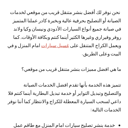
نحن نوفر لك أفضل بنشر متنقل قريب من موقعي لخدمات
الصيانة أو التصليح بحرفية عالية وبخبرة كادر عملنا المتميز
في صيانة جميع أنواع السيارات الأدودي ونيسان وكيا ولاند
روفر وفيراري وغيرها الكثير أينما كنتم وبكافة الأوقات, كما
ويعمل الكراج المتنقل على
غسيل سيارات
امام المنزل و في
البيت وعلى الطريق.
ما هي افضل مميزات بنشر متنقل قريب من موقعي؟
تتميز هذه الخدمة بأنها تقدم افضل الخدمات الصيانة
والتصليح وتبديل التواير أو خدمة تبديل البطارية أينما كنتم فلا
داعي لسحب السيارة المعطلة للكراج والانتظار كما أننا نوفر
الخدمات التالية:
خدمة بنشر تصليح سيارات امام المنزل مع طاقم عمل