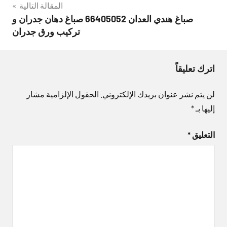
المقالة التالية
صباغ هندي العدان 66405052 صباغ دهان جدران و
تركيب ورق جدران
اترك تعليقاً
لن يتم نشر عنوان بريدك الإلكتروني.
الحقول الإلزامية مشار
إليها بـ
*
التعليق
*