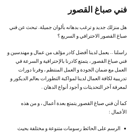
فني صباغ القصور
هل منزلك جديد و ترغب بدهانه بألوان جميلة. تبحث عن فني
صباغ القصور الاحترافي و السريع ؟
راسلنا .. يعمل لدينا أفضل كادر مؤلف من عمال و مهندسين و
فني صباغ القصور ، يتمتع كادرنا بالإحترافية و السرعة في
العمل مع ضمان الجودة و العمل المنتظم ، وفرنا دورات
تدريبية لكافة العمال لدينا لمواكبة التطورات بعالم الديكور و
لمعرفة آخر التحديثات و أجود أنواع الدهان .
كما أن فني صباغ القصور يتمتع بعدة أعمال ، و من هذه
الأعمال :
الرسم على الحائط رسومات متنوعة و مختلفة بحيث