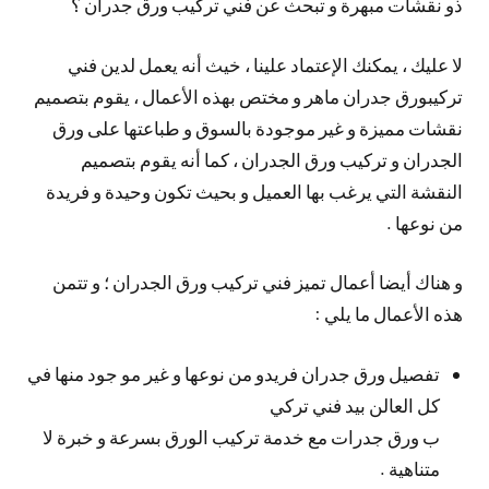
ذو نقشات مبهرة و تبحث عن فني تركيب ورق جدران ؟
لا عليك ، يمكنك الإعتماد علينا ، خيث أنه يعمل لدين فني
تركيبورق جدران ماهر و مختص بهذه الأعمال ، يقوم بتصميم
نقشات مميزة و غير موجودة بالسوق و طباعتها على ورق
الجدران و تركيب ورق الجدران ، كما أنه يقوم بتصميم
النقشة التي يرغب بها العميل و بحيث تكون وحيدة و فريدة
من نوعها .
و هناك أيضا أعمال تميز فني تركيب ورق الجدران ؛ و تتمن
هذه الأعمال ما يلي :
تفصيل ورق جدران فريدو من نوعها و غير مو جود منها في
كل العالن بيد فني تركي
ب ورق جدرات مع خدمة تركيب الورق بسرعة و خبرة لا
متناهية .