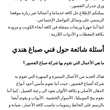
ورق جدران القصور ،
يمكنكم الإطلاع عل كافة خدماتنا و أعمالنا عبر زيارة موقعنا
الرسمي على وسائل التواصل الإجتماعي ،
كما أننا جهزنا ورشات متنقلة في كافة أنحاء الكويت و مزودة
بكافة المعظات و الأدوات اللازمة .
أسئلة شائعة حول فني صباغ هندي
ما هي الأعمال التي تقوم بها شركة صباغ القصور ؟
هناك العديد من الأعمال المميزة و المبهرة التي تقوم به
شركة أضباغ القصور ، حيث أننا نقوم بتأمين أجود أنواع
الدهان الأصلي و بكافة الألوان يعود الى رغبة العميل ، كما أننا
نقوم ببخ الموبيليا ، الأسوار الخشبية ، الأبواب و يقوم أيضا
بالرسم على الحائط رسومات تناسب كافة الأعمار ، صيانة و