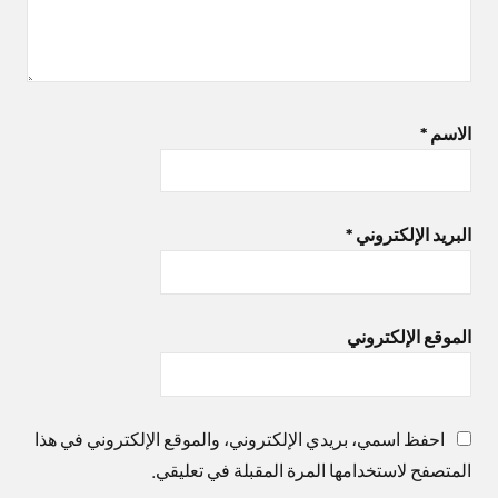
الاسم
*
البريد الإلكتروني
*
الموقع الإلكتروني
احفظ اسمي، بريدي الإلكتروني، والموقع الإلكتروني في هذا
المتصفح لاستخدامها المرة المقبلة في تعليقي.