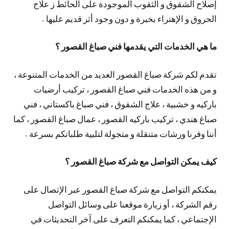
إصلاح الشقوق و الثقوب الموجودة على الحائط ز علاج
الحروق و الإهتراء بخبرة و دون وجود أثر قديم عليها .
ما هي الخدمات التي يقدمها فني صباغ القصور ؟
تقدم لكم شركة صباغ القصور العديد من الخدمات المتنوعة ،
و من هذه الخدمات فني صباغ القصور ، تركيب أرضيات
باركيه و خشبية ، علاج الشقوق ، فني صباغ باكستاني ، فني
صباغ هندي ، تركيب باركيه القصور ، عمال صباغ القصور ، كما
أننا وفرنا ورشات متنقلة و متجولة لتلبية طلباتكم بسرعة .
كيف يمكن التواصل مع شركة صباغ القصور ؟
يمكنكم التواصل مع شركة صباغ القصور عبر الإتصال على
رقم الشركة ، أو زيارة موقعنا على وسائل التواصل
الإجتماعي ، كما يمكنكم التعرف على آخر التحديثات في