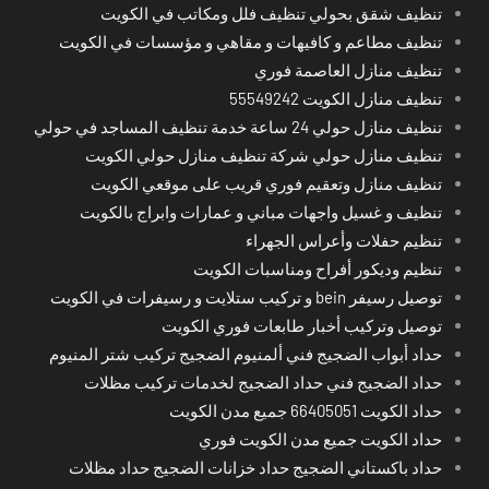
تنظيف شقق بحولي تنظيف فلل ومكاتب في الكويت
تنظيف مطاعم و كافيهات و مقاهي و مؤسسات في الكويت
تنظيف منازل العاصمة فوري
تنظيف منازل الكويت 55549242
تنظيف منازل حولي 24 ساعة خدمة تنظيف المساجد في حولي
تنظيف منازل حولي شركة تنظيف منازل حولي الكويت
تنظيف منازل وتعقيم فوري قريب على موقعي الكويت
تنظيف و غسيل واجهات مباني و عمارات وابراج بالكويت
تنظيم حفلات وأعراس الجهراء
تنظيم وديكور أفراح ومناسبات الكويت
توصيل رسيفر bein و تركيب ستلايت و رسيفرات في الكويت
توصيل وتركيب أخبار طابعات فوري الكويت
حداد أبواب الضجيج فني ألمنيوم الضجيج تركيب شتر المنيوم
حداد الضجيج فني حداد الضجيج لخدمات تركيب مظلات
حداد الكويت 66405051 جميع مدن الكويت
حداد الكويت جميع مدن الكويت فوري
حداد باكستاني الضجيج حداد خزانات الضجيج حداد مظلات