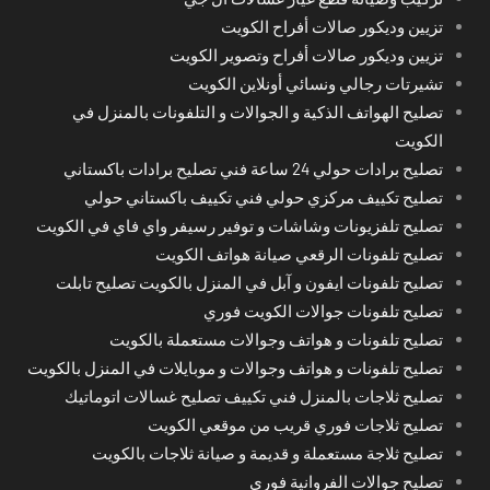
تزيين وديكور صالات أفراح الكويت
تزيين وديكور صالات أفراح وتصوير الكويت
تشيرتات رجالي ونسائي أونلاين الكويت
تصليح الهواتف الذكية و الجوالات و التلفونات بالمنزل في
الكويت
تصليح برادات حولي 24 ساعة فني تصليح برادات باكستاني
تصليح تكييف مركزي حولي فني تكييف باكستاني حولي
تصليح تلفزيونات وشاشات و توفير رسيفر واي فاي في الكويت
تصليح تلفونات الرقعي صيانة هواتف الكويت
تصليح تلفونات ايفون و آبل في المنزل بالكويت تصليح تابلت
تصليح تلفونات جوالات الكويت فوري
تصليح تلفونات و هواتف وجوالات مستعملة بالكويت
تصليح تلفونات و هواتف وجوالات و موبايلات في المنزل بالكويت
تصليح ثلاجات بالمنزل فني تكييف تصليح غسالات اتوماتيك
تصليح ثلاجات فوري قريب من موقعي الكويت
تصليح ثلاجة مستعملة و قديمة و صيانة ثلاجات بالكويت
تصليح جوالات الفروانية فوري