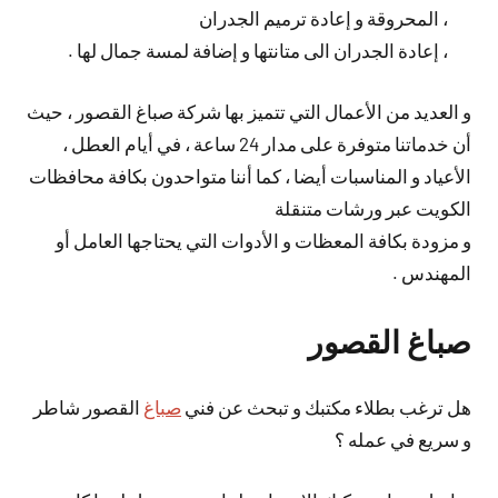
، المحروقة و إعادة ترميم الجدران
، إعادة الجدران الى متانتها و إضافة لمسة جمال لها .
و العديد من الأعمال التي تتميز بها شركة صباغ القصور ، حيث
أن خدماتنا متوفرة على مدار 24 ساعة ، في أيام العطل ،
الأعياد و المناسبات أيضا ، كما أننا متواحدون بكافة محافظات
الكويت عبر ورشات متنقلة
و مزودة بكافة المعظات و الأدوات التي يحتاجها العامل أو
المهندس .
صباغ القصور
هل ترغب بطلاء مكتبك و تبحث عن فني
صباغ
القصور شاطر
و سريع في عمله ؟