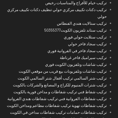
تركيب خيام للأفراح والمناسبات رخيص
تركيب دكتات تكييف مركزي حولي تنظيف دكتات تكييف مركزي
حولي
تركيب ستالايت هندي الفنطاس
تركيب ستاند تلفزيون الكويت50355377
تركيب ستلايت حولي فوري
تركيب سجاد فاخر حولي
تركيب سجاد فاخر في الفروانية فوري
تركيب سيراميك فاخر غرناطة
تركيب شاشات وتلفزيون الكويت فوري
تركيب شاشات وتلفزيونات بيع قريب من موقعي الكويت
تركيب شتر السالمي تركيب أقفال شتر السالمي الكويت
تركيب شترات المنيوم للكراج و المصانع والشركات بالكويت
تركيب شفاط فني تركيب شفاطات و مداخن فورية بالكويت
تركيب شفاطات الفروانية فني تركيب شفاطات هندي الفروانية
تركيب شفاطات تهوية تركيب شفاطات مطاعم ومداخن الكويت
تركيب شفاطات حمامات تركيب شفاطات مداخن في الكويت