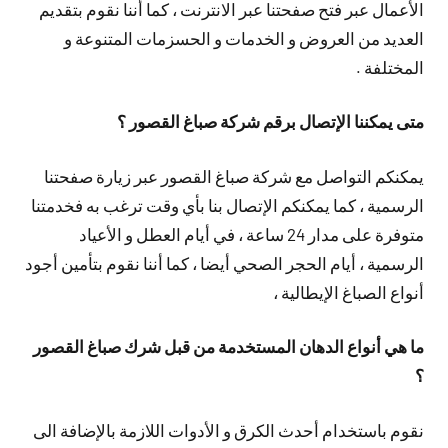
الأعمال عبر فتح صفحتنا عبر الانترنت ، كما أننا نقوم بتقديم
العديد من العروض و الخدمات و الحسزمات المتنوعة و
المختلفة .
متى يمكننا الإتصال برقم شركة صباغ القصور ؟
يمكنكم التواصل مع شركة صباغ القصور عبر زيارة صفحتنا
الرسمية ، كما يمكنكم الإتصال بنا بأي وقت ترغب به فخدمتنا
متوفرة على مدار 24 ساعة ، في أيام العطل و الأعياد
الرسمية ، أيام الحجر الصحي أيضا ، كما أننا نقوم بتأمين أجود
أنواع الصباغ الإيطالية ،
ما هي أنواع الدهان المستخدمة من قبل شرك صباغ القصور
؟
نقوم باستخدام أحدث الكرق و الأدوات اللازمة بالإضافة الى