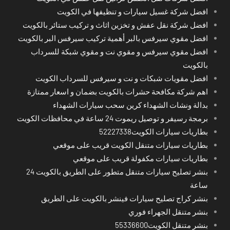
افضل شركة غسيل سيارات و تنظيفها في الكويت
افضل شركة نقل عفش و تخزين اثاث و تركيب ستائر بالكويت
افضل مقوي سيرفس بالبر أهمية تركيب سيرفس البر بالكويت
افضل مقوي سيرفس و مقوي نت و مقوي شبكة للسرداب
بالكويت
افضل مقويات شبكات و نت و سيرفس للسرداب الكويت
اهم شركة مكافحة حشرات بالكويت بضمان و اسعار ممتازة
بدالة ونشات الشهداء كرين سحب سيارات الشهداء
برمجة رسيفر و توصيل ريموت 24 ساعة في محافظات الكويت
بطاريات سيارات الكويت52227338
بطاريات سيارات متنقل الكويت قريب على موقعي
بطاريات سيارات مكفولة قريب على موقعي
بنشر تصليح سيارات متنقل متطور على الطريق بالكويت 24
ساعة
بنشر كراج تصليح سيارات فينشر بالكويت على الطريق
بنشر متنقل الجهراء فوري
بنشر متنقل الكويت55336600