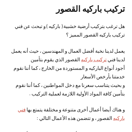
تركيب باركيه القصور
هل ترغب بتركيب أرضية خشبية ( باركيه ) و تبحث عن فني
تركيب باركيه القصور المميز ؟
يعمل لدينا نخبة أفضل العمال و المهندسين ، حيث أنه يعمل
لدينا فني
تركيب باركيه
القصور الذي يقوم بتأمين
أجود أنواع الباركيه و المستوردة من الخارج ، كما أننا نقوم
خدمتنا بأرخص الأسعار
و بحيث يتناسب سعرنا مع دخل المواطنين ، كما أننا نقوم
بتأمين كافة المواد الأولية اللازمة لعملية التركيب .
و هناك أيضا أعمال أخرى متنوعة و مختلفة يتمتع بها
فني
باركيه
القصور ، و تتضمن هذه الأعمال التالي :