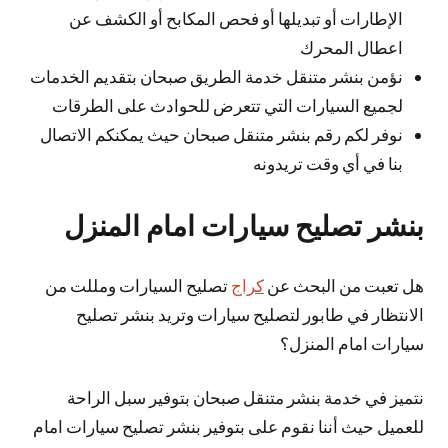
الإطارات أو تبديلها أو فحص المكابح أو الكشف عن
اعطال المحرك
نؤمن بنشر متنقل خدمة الطريق صبحان بتقديم الخدمات
لجميع السيارات التي تتعرض للحوادث على الطرقات
نوفر لكم رقم بنشر متنقل صبحان حيث يمكنكم الاتصال
بنا في أي وقت تريدونه
بنشر تصليح سيارات امام المنزل
هل تعبت من البحث عن
كراج
تصليح السيارات ومللت من
الانتظار في طابور لتصليح سيارات وتريد بنشر تصليح
سيارات امام المنزل؟
نتميز في خدمة بنشر متنقل صبحان بتوفير سبل الراحة
للعميل حيث أننا نقوم على بتوفير بنشر تصليح سيارات امام