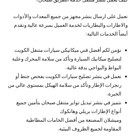
نعمل على ارسال بنشر مجهز من جميع المعدات والأدوات
والاطارات والبطاريات لخدمة العميل بسرعة عالية ونقدم
أيضاً الخدمات التالية:
نؤمن لكم أفضل فني ميكانيكي سيارات متنقل الكويت
لتصليح ميكانيك السيارة وتأكد من سلامة المحرك وعلبة
البواط والبواجي بدقة عالية.
نعمل في بنشر تصليح سيارات الكويت بفحص جنط أو
رنجرات الإطار وتأكد من سلامة الهيكل بمستوى عالي من
الخبرة.
نتميز في بنشر تبديل تواير متنقل صبحان بتأمين جميع
أنواع الإطارات بريلي وهانكوك
وميشلان المصنعة من أفضل الخامات المطاطية
المقاومة لجميع الظروف البيئية.