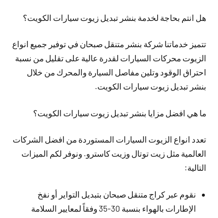
هل انتم بحاجة لخدمة بنشر تبديل زيوت سيارات الكويت؟
تتميز خدماتنا شركة بنشر متنقل صبحان في توفير جميع انواع
الزيوت محركات السيارات لقدرة عالية على تقليل من نسبة
احتراق الوقود وتلين مفاصل السيارة والمحرك من خلال
بنشر تبديل زيوت سيارات الكويت.
ما هي افضل مزايا بنشر تبديل زيوت سيارات الكويت؟
تعدد انواع الزيوت السيارات المستوردة من افضل الشركات
العالمية مثل زيت توتال وزيت كاسترو. ونوفر لكم الميزات
التالية:
نقوم عبر كراج متنقل صبحان بتبديل التواير أو نفخ
الإطارات بالهواء بنسبة 30-35 وفقاً لمعايير السلامة