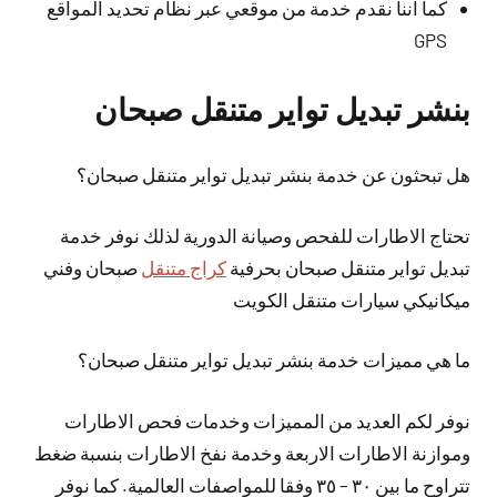
كما اننا نقدم خدمة من موقعي عبر نظام تحديد المواقع
GPS
بنشر تبديل تواير متنقل صبحان
هل تبحثون عن خدمة بنشر تبديل تواير متنقل صبحان؟
تحتاج الاطارات للفحص وصيانة الدورية لذلك نوفر خدمة
تبديل تواير متنقل صبحان بحرفية
كراج متنقل
صبحان وفني
ميكانيكي سيارات متنقل الكويت
ما هي مميزات خدمة بنشر تبديل تواير متنقل صبحان؟
نوفر لكم العديد من المميزات وخدمات فحص الاطارات
وموازنة الاطارات الاربعة وخدمة نفخ الاطارات بنسبة ضغط
تتراوح ما بين ٣٠ – ٣٥ وفقا للمواصفات العالمية. كما نوفر