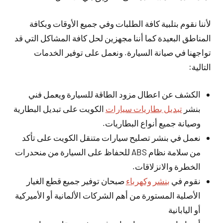
لأننا نقوم بتلبية كافة الطلبات وفي جميع الأوقات وبكافة
المناطق البعيدة كما أننا مجهزين لحل كافة المشاكل التي قد
تواجهنا في صيانة السيارة. ونعمل على توفير الخدمات
التالية:
الكشف عن اعطال مزود الطاقة للسيارة ويعمل فني
بنشر
تبديل بطاريات سيارات
الكويت على تبديل البطارية
وصيانة جميع أنواع البطاريات.
نعمل في بنشر تصليح سيارات متنقل الكويت على تأكد
من سلامة نظام ABS للحفاظ على السيارة من منحدرات
الخطرة والانزلاقات.
نقوم في
بنشر وكهرباء
صبحان توفير جميع قطع الغيار
الأصلية المستورة من أهم الشركات الألمانية أو الأميركية
أو اليابانية