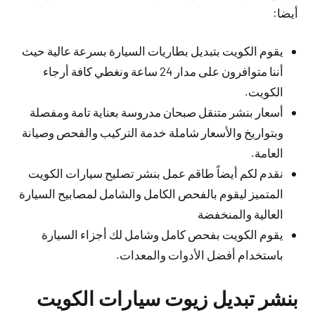
أيضا:
يقوم الكويت بتبديل بطاريات السيارة بسرعة عالية حيث
أننا متوافرون على مدار 24 ساعة ونغطي كافة أرجاء
الكويت.
أسعار بنشر متنقل صبحان مدروسة بعناية تامة ومفصلة
وبتواريخ والأسعار شاملة خدمة التركيب والفحص وصيانة
العامة.
نقدم لكم أيضاً طاقم عمل بنشر تصليح سيارات الكويت
المتميز ليقوم بالفحص الكامل والشامل لمصابيح السيارة
العالية والمنخفضة
يقوم الكويت بفحص كامل وشامل لك أجزاء السيارة
باستخدام أفضل الأدوات والمعدات.
بنشر تبديل زيوت سيارات الكويت