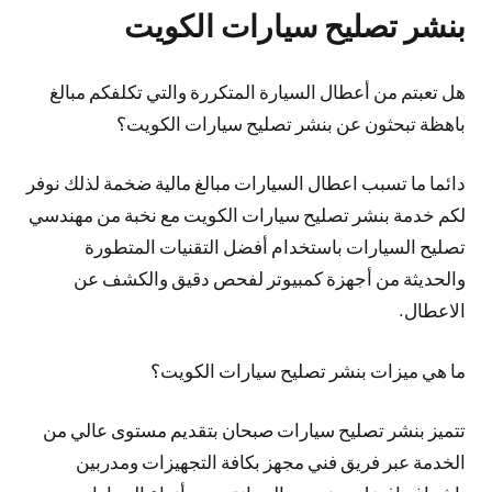
بنشر تصليح سيارات الكويت
هل تعبتم من أعطال السيارة المتكررة والتي تكلفكم مبالغ
باهظة تبحثون عن بنشر تصليح سيارات الكويت؟
دائما ما تسبب اعطال السيارات مبالغ مالية ضخمة لذلك نوفر
لكم خدمة بنشر تصليح سيارات الكويت مع نخبة من مهندسي
تصليح السيارات باستخدام أفضل التقنيات المتطورة
والحديثة من أجهزة كمبيوتر لفحص دقيق والكشف عن
الاعطال.
ما هي ميزات بنشر تصليح سيارات الكويت؟
تتميز بنشر تصليح سيارات صبحان بتقديم مستوى عالي من
الخدمة عبر فريق فني مجهز بكافة التجهيزات ومدربين