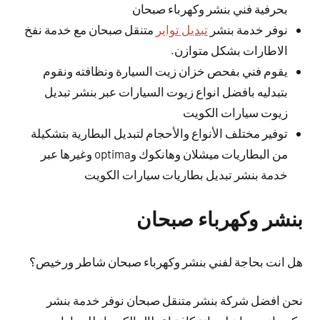
بحرفية فني بنشر وكهرباء صبحان
نوفر خدمة بنشر
تبديل تواير
متنقل صبحان مع خدمة نفخ
الاطارات بشكل متوازن.
يقوم فني بفحص خزان زيت السيارة ونظافته ونقوم
بتبدليه بافضل انواع زيوت السيارات عبر بنشر تبديل
زيوت سيارات الكويت
توفير مختلف الأنواع والأحجام لتبديل البطارية بتشكيلة
من البطاريات ميشلان وهانكوك وoptima وغيرها عبر
خدمة بنشر تبديل بطاريات سيارات الكويت
بنشر وكهرباء صبحان
هل انت بحاجة لفني بنشر وكهرباء صبحان شاطر ورخيص؟
نحن افضل شركة بنشر متنقل صبحان نوفر خدمة بنشر