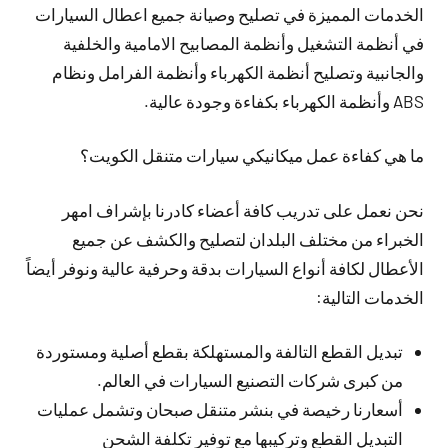
الخدمات المميزة في تصليح وصيانة جميع اعطال السيارات
في أنظمة التشغيل وأنظمة المصابيح الامامية والخلفية
والجانبية وتصليح أنظمة الكهرباء وأنظمة الفرامل ونظام
ABS وأنظمة الكهرباء بكفاءة وجودة عالية.
ما هي كفاءة عمل ميكانيكي سيارات متنقل الكويت؟
نحن نعمل على تدريب كافة أعضاء كادرنا بإشراف امهر
الخبراء من مختلف البلدان لتصليح والكشف عن جميع
الأعطال لكافة أنواع السيارات بدقة وحرفية عالية ونوفر أيضاً
الخدمات التالية:
تبديل القطع التالفة والمستهلكة بقطع أصلية ومستوردة
من كبرى شركات التصنيع السيارات في العالم.
أسعارنا رخيصة في بنشر متنقل صبحان وتشمل عمليات
التبديل القطع وتركيبها مع توفير تكلفة الشحن