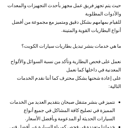
حيث يتم تجهز فريق عمل مجهز بأحدث التجهيزات والمعدات
والأدوات المطلوبة
للقيام بمهامهم بشكل دقيق ومتميز مع مجموعة من أفضل
أنواع البطاريات القوية والمتينة.
ما هي خدمات بنشر تبديل بطاريات سيارات الكويت؟
نعمل على فحص البطارية وتأكد من نسبة السوائل والألواح
المعدنية في داخلها كما نعمل
على إعادة شحنها بشكل محترف كما أننا نقدم الخدمات
التالية:
نتميز في بنشر متنقل صبحان بتقديم العديد من الخدمات
المميزة في تصليح كافة المشاكل في جميع أنواع
السيارات الحديثة أو المدعومة وبأفضل الأسعار.
خدماتنا متعددة في فحص كهرباء السيارة عبر أفضل فني