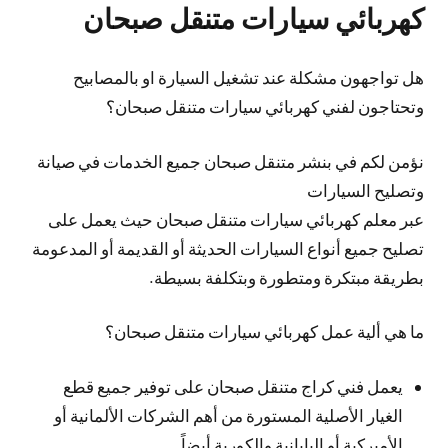
كهربائي سيارات متنقل صبحان
هل تواجهون مشكلة عند تشغيل السيارة او بالمصابيح
وتحتاجون لفني كهربائي سيارات متنقل صبحان؟
نؤمن لكم في بنشر متنقل صبحان جميع الخدمات في صيانة
وتصليح السيارات
عبر معلم كهربائي سيارات متنقل صبحان حيث يعمل على
تصليح جميع أنواع السيارات الحديثة أو القديمة أو المدعومة
بطريقة مبتكرة ومتطورة وبتكلفة بسيطة.
ما هي ألية عمل كهربائي سيارات متنقل صبحان؟
يعمل فني كراج متنقل صبحان على توفير جميع قطع
الغيار الأصلية المستورة من أهم الشركات الألمانية أو
الأميركية أو اليابانية والكورية أيضاً.