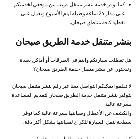
كما نوفر خدمة بنشر متنقل قريب من موقعي لخدمتكم
على مدار 24 ساعة وطيلة ايام الأسبوع ونعمل على
تغطية كافة مناطق صبحان.
بنشر متنقل خدمة الطريق صبحان
هل تعطلت سيارتكم وانتم في الطرقات أو أماكن بعيدة
وتبحثون عن بنشر متنقل خدمة الطريق صبحان؟
لا تقلقوا يمكنكم التواصل معنا عبر رقم بنشر متنقل صبحان
لتوفير بنشر متنقل خدمة الطريق صبحان لتقديم المساعدة
بسرعة عالية
والكشف عن الأعطال وصيانتها بسرعة عالية كما نوفر
سطحة لنقل السيارة للكراج لصيانتها بشكل أكثر دقة.
كيف يعمل بنشر متنقل خدمة الطريق صبحان؟