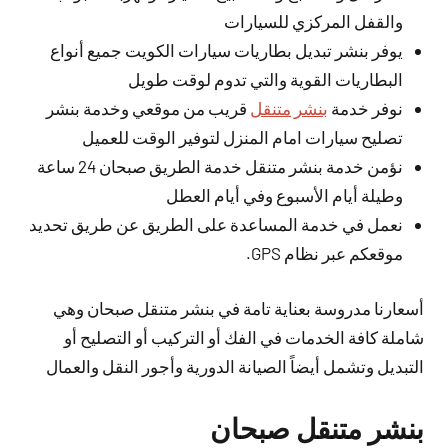
والقفل المركزي للسيارات
يوفر بنشر تبديل بطاريات سيارات الكويت جميع أنواع
البطاريات القوية والتي تدوم لوقت طويل
نوفر خدمة
بنشر متنقل
قريب من موقعي وخدمة بنشر
تصليح سيارات امام المنزل لتوفير الوقت للعميل
نؤمن خدمة بنشر متنقل خدمة الطريق صبحان 24 ساعة
وطيلة أيام الأسبوع وفي أيام العطل
نعمل في خدمة المساعدة على الطريق عن طريق تحديد
موقعكم عبر نظام GPS.
أسعارنا مدروسة بعناية تامة في بنشر متنقل صبحان وهي
شاملة كافة الخدمات في الفك أو التركيب أو التصليح أو
التبديل وتشمل أيضاً الصيانة الدورية وأجور النقل والعمال
بنشر متنقل صبحان