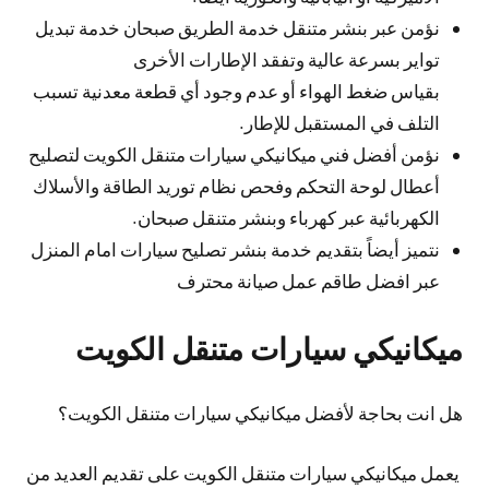
نؤمن عبر بنشر متنقل خدمة الطريق صبحان خدمة تبديل
تواير بسرعة عالية وتفقد الإطارات الأخرى
بقياس ضغط الهواء أو عدم وجود أي قطعة معدنية تسبب
التلف في المستقبل للإطار.
نؤمن أفضل فني ميكانيكي سيارات متنقل الكويت لتصليح
أعطال لوحة التحكم وفحص نظام توريد الطاقة والأسلاك
الكهربائية عبر كهرباء وبنشر متنقل صبحان.
نتميز أيضاً بتقديم خدمة بنشر تصليح سيارات امام المنزل
عبر افضل طاقم عمل صيانة محترف
ميكانيكي سيارات متنقل الكويت
هل انت بحاجة لأفضل ميكانيكي سيارات متنقل الكويت؟
يعمل ميكانيكي سيارات متنقل الكويت على تقديم العديد من