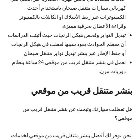
كهربائي سيارات متنقل صبحان باستخدام أحدث
الكمبيوترات عبر ربط الأسلاك او الكابلات بالكمبيوتر
وقراءة الأعطال بحرفية مميزة.
تبديل التواير وفحص هيكل الرنجات حيث أثبتت الدراسات
أن معظم الحوادث يعود سببها لعطب في هيكل الرنجات
أو جنط الإطار عبر بنشر تبديل تواير متنقل صبحان
نعمل في بنشر متنقل قريب من موقعي 24 ساعة بنظام
دوريات مرن.
بنشر متنقل قريب من موقعي
هل تعطلت سيارتك وتبحث عن بنشر متنقل قريب من
موقعي؟
نحن نوفر لك أفضل بنشر متنقل قريب من موقعي لخدمات