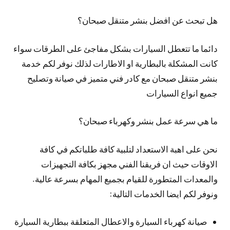
هل تبحث عن افضل بنشر متنقل صبحان؟
دائما ما تتعطل السيارات بشكل مفاجئ على الطرقات سواء
كانت المشكلة بالبطارية او الاطارات لذلك نوفر لكم خدمة
بنشر متنقل صبحان مع كادر فني متميز في صيانة وتصليح
جميع انواع السيارات
ما هي سرعة عمل بنشر وكهرباء صبحان؟
نحن على اهبة الاستعداد لتلبية كافة طلباتكم في كافة
الاوقات حيث ان فريقنا الفني مجهز بكافة التجهيزات
والمعدات المتطورة للقيام بجميع المهام بسرعة عالية.
ونوفر لكم ايضا الخدمات التالية:
صيانة كهرباء السيارة والاعطال المتعلقة ببطارية السيارة