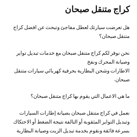
كراج متنقل صبحان
هل تعرضت سيارتك لعطل مفاجئ وتبحث عن افضل كراج
متنقل صبحان؟
نحن نوفر لكم كراج متنقل صبحان مع خدمات تبديل تواير
وصيانة المحرك ونفخ
الاطارات وشحن البطارية بحرفية كهربائي سيارات متنقل
صبحان.
ما هي الاعمال التي يقوم بها كراج متنقل صبحان؟
نعمل في كراج متنقل صبحان بصيانة إطارات السيارات
وتبديل التواير المثقوبة أو التالفة نتيجة الضغط أو الاحتكاك
بسرعة فائقة ونقوم بخدمة تبديل الزيت وصيانة البطارية