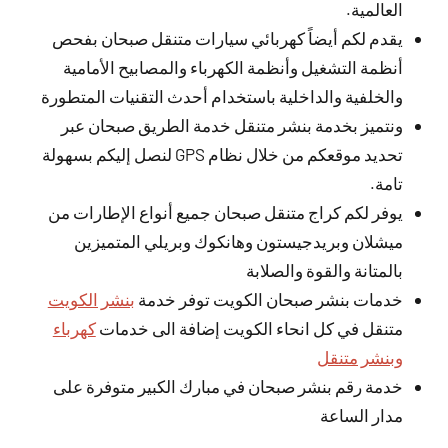
العالمية.
يقدم لكم أيضاً كهربائي سيارات متنقل صبحان بفحص
أنظمة التشغيل وأنظمة الكهرباء والمصابيح الأمامية
والخلفية والداخلية باستخدام أحدث التقنيات المتطورة
ونتميز بخدمة بنشر متنقل خدمة الطريق صبحان عبر
تحديد موقعكم من خلال نظام GPS لنصل إليكم بسهولة
تامة.
يوفر لكم كراج متنقل صبحان جميع أنواع الإطارات من
ميشلان وبريدجيستون وهانكوك وبريلي المتميزين
بالمتانة والقوة والصلابة
خدمات بنشر صبحان الكويت توفر خدمة
بنشر الكويت
متنقل في كل انحاء الكويت إضافة الى خدمات
كهرباء
وبنشر متنقل
خدمة رقم بنشر صبحان في مبارك الكبير متوفرة على
مدار الساعة