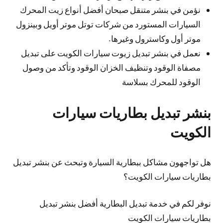
نؤمن في بنشر متنقل صبحان أفضل أنواع زيت المحرك
السيارات المستورد من شركات توتل موتر أويل وبينزول
موتر أول وكاسترول وغيرها.
نعمل في بنشر تبديل زيوت سيارات الكويت على تبديل
مصفاة الوقود وتنظيف الخزان الوقود وتأكد من وصول
الوقود للمحرك بسلاسة
بنشر تبديل بطاريات سيارات
الكويت
هل تواجهون مشاكل ببطارية السيارة وتبحث عن بنشر تبديل
بطاريات سيارات الكويت؟
نوفر لكم في خدمة تبديل البطارية أفضل بنشر تبديل
بطاريات سيارات الكويت