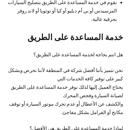
نقوم في خدمة المساعدة على الطريق بتصليح السيارات
المرسيدس أو بي أم دبليو أو كيا أو توتويا أو لاند روفر
بحرفية عالية.
خدمة المساعدة على الطريق
هل انتم بحاجة لخدمة المساعدة على الطريق؟
نحن نتميز بأننا أفضل شركة في المنطقة لأننا نحرص وبشكل
كبير على توفير كافة الخدمات التي
يحتاج العميل إليها لذلك نوفر خدمة المساعدة على الطريق
لصيانة السيارة وفحص المحرك
والكشف عن الأعطال أو عدم تحرك موتور السيارة أو توقف
مكابح أو الفرامل بشكل مفاجئ.
لماذا خدمة المساعدة على الطريق هي الأفضل؟