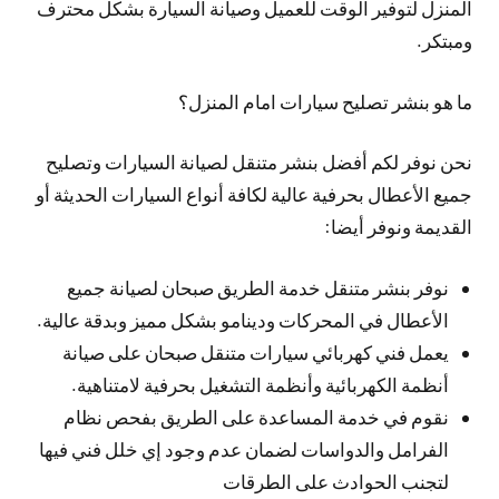
المنزل لتوفير الوقت للعميل وصيانة السيارة بشكل محترف
ومبتكر.
ما هو بنشر تصليح سيارات امام المنزل؟
نحن نوفر لكم أفضل بنشر متنقل لصيانة السيارات وتصليح
جميع الأعطال بحرفية عالية لكافة أنواع السيارات الحديثة أو
القديمة ونوفر أيضا:
نوفر بنشر متنقل خدمة الطريق صبحان لصيانة جميع
الأعطال في المحركات ودينامو بشكل مميز وبدقة عالية.
يعمل فني كهربائي سيارات متنقل صبحان على صيانة
أنظمة الكهربائية وأنظمة التشغيل بحرفية لامتناهية.
نقوم في خدمة المساعدة على الطريق بفحص نظام
الفرامل والدواسات لضمان عدم وجود إي خلل فني فيها
لتجنب الحوادث على الطرقات