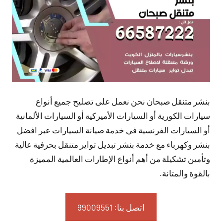
بنشر متنقل صبحان نحن نعمل على تصليح جميع أنواع
سيارات الكورية أو السيارات الأميركية أو السيارات الألمانية
أو السيارات الفرنسية في خدمة صيانة السيارات عبر افضل
بنشر وكهرباء مع خدمة بنشر تبديل تواير متنقل بحرفية عالية
وتأمين تشكيلة من أهم أنواع الإطارات العالمية المميزة
بالقوة والمتانة.
اتصل بنا: 99009551‬