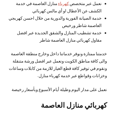
نعمل عبر متخصص
كهرباء
منازل العاصمة في خدمة
الكشف عن الأعطال او أي مالس كهربائي
خدمة الصيانة الفورية والدورية من خلال احسن كهربجي
العاصمة شاطر ورخيص
خدمة تشطيب المنازل والشقق الجديدة عبر افضل
مقاول كهربائي منازل العاصمة شاطر
خدمتنا ممتازة ونوفر خدماتنا داخل وخارج منطقة العاصمة
والى كافة مناطق الكويت ونعمل عبر افضل ورشة متنقلة
ونقوم في توفير كافة قطع الغيار للازمة من كابلات وساعات
وخزانات وقواطع عبر خدمة كهرباء منازل.
نعمل على مدار اليوم وطيلة أيام الأسبوع وبأسعار رخيصة
كهربائي منازل العاصمة