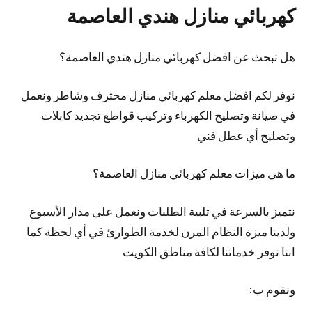
كهربائي منازل هندي العاصمة
هل تبحث عن افضل كهربائي منازل هندي العاصمة؟
نوفر لكم افضل معلم كهربائي منازل محترف وشاطر ونعمل
في صيانة وتصليح الكهرباء وتركيب قواطع تجديد كابلات
وتصليح أي عطل فني
ما هي ميزات معلم كهربائي منازل العاصمة؟
نتميز بالسرعة في تلبية الطلبات ونعمل على مدار الأسبوع
ولدينا ميزة النظام المرن لخدمة الطوارئ في أي لحظة كما
اننا نوفر خدماتنا لكافة مناطق الكويت
ونقوم ب: