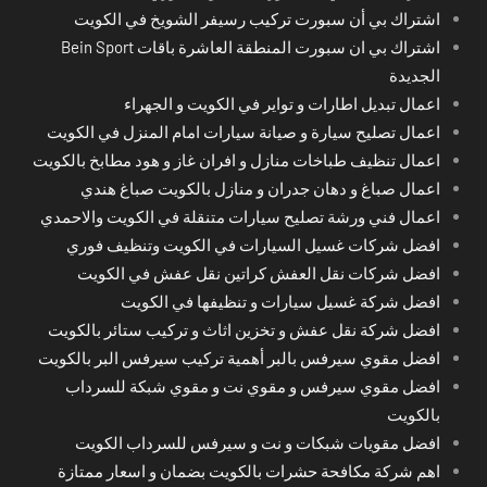
اشتراك بي أن سبورت تركيب رسيفر الشويخ في الكويت
اشتراك بي ان سبورت المنطقة العاشرة باقات Bein Sport
الجديدة
اعمال تبديل اطارات و تواير في الكويت و الجهراء
اعمال تصليح سيارة و صيانة سيارات امام المنزل في الكويت
اعمال تنظيف طباخات منازل و افران غاز و هود مطابخ بالكويت
اعمال صباغ و دهان جدران و منازل بالكويت صباغ هندي
اعمال فني ورشة تصليح سيارات متنقلة في الكويت والاحمدي
افضل شركات غسيل السيارات في الكويت وتنظيف فوري
افضل شركات نقل العفش كراتين نقل عفش في الكويت
افضل شركة غسيل سيارات و تنظيفها في الكويت
افضل شركة نقل عفش و تخزين اثاث و تركيب ستائر بالكويت
افضل مقوي سيرفس بالبر أهمية تركيب سيرفس البر بالكويت
افضل مقوي سيرفس و مقوي نت و مقوي شبكة للسرداب
بالكويت
افضل مقويات شبكات و نت و سيرفس للسرداب الكويت
اهم شركة مكافحة حشرات بالكويت بضمان و اسعار ممتازة