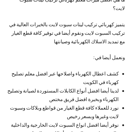
لايت؟
يتميز كهربائي تركيب ليتات سبوت لايت بالخبرات العالية في
تركيب السبوت لايت ونقوم أيضا في توفير كافة قطع الغيار
مع تمديد الاسلاك الكهربائية وصيانتها
ونعمل أيضا في:
كشف اعطال الكهرباء واصلاحها عبر افضل معلم تصليح
كهرباء في الكويت
لدينا أيضا افضل أنواع الكابلات المستوردة لصيانة وتصليح
الكهرباء وبخبرة افضل فريق مختص
نورد للعملاء كافة قطع الغيار من قواطع وبلاكات وسبوت
لايت وغبرها وبسعر رخيص
نوفر أيضا افضل انواع السبوت لايت الخارجية والداخلية