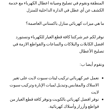
المنطقة ونقوم في تصليح وصيانة اعطال الكهرباء مع خدمة
الكشف عن أي عطل في الدارة الداخلية للمنزل
ما هي ميزات كهربائي منازل باكستاني العاصمة؟
نوفر لكم عبر شركتنا كافة قطع الغيار للكهرباء ونستورد
افضل الكابلات والبلاكات والساعات والقواطع الازمة في
تصليح الأعطال
ونقوم أيضا ب:
نعمل عبر كهربائي تركيب ليتات سبوت لايت على تغير
الاسلاك والمقابس وتبديل لمبات الإنارة وتركيب سبوت
لايت
نوفر افضل كهربائي بالكويت ونوفر كافة قطع الغيار من
قواطع وأزرار وأسلاك كهربائية.