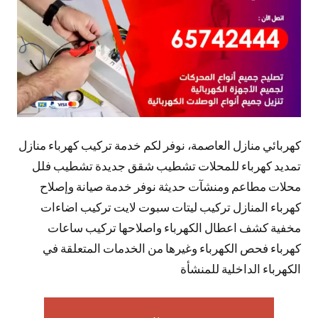
كهربائي منازل العاصمة، نوفر لكم خدمة تركيب كهرباء منازل
تمديد كهرباء للمحلات تشطيب شقق جديدة تشطيب فلل
محلات مطاعم ومنشآت حديثة نوفر خدمة صيانة وإصلاح
كهرباء المنازل تركيب ليتات سبوت لايت تركيب اضاءات
مخفية كشف اعطال الكهرباء واصلاحها تركيب ساعات
كهرباء فحص الكهرباء وغيرها من الخدمات المتعلقة في
الكهرباء الداخلية للمنشأة