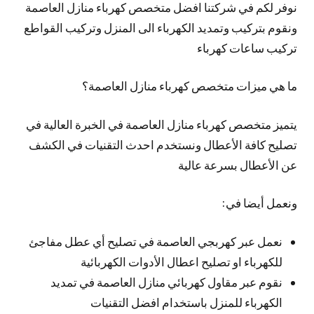
نوفر لكم في شركتنا افضل متخصص كهرباء منازل العاصمة
ونقوم بتركيب وتمديد الكهرباء الى المنزل وتركيب القواطع
تركيب ساعات كهرباء
ما هي ميزات متخصص كهرباء منازل العاصمة؟
يتميز متخصص كهرباء منازل العاصمة في الخبرة العالية في
تصليح كافة الأعطال ونستخدم احدث التقنيات في الكشف
عن الأعطال بسرعة عالية
ونعمل أيضا في:
نعمل عبر كهربجي العاصمة في تصليح أي عطل مفاجئ
للكهرباء او تصليح اعطال الأدوات الكهربائية
نقوم عبر مقاول كهربائي منازل العاصمة في تمديد
الكهرباء للمنزل باستخدام افضل التقنيات