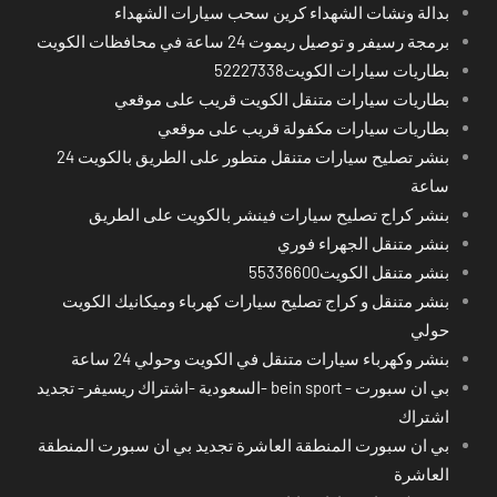
بدالة ونشات الشهداء كرين سحب سيارات الشهداء
برمجة رسيفر و توصيل ريموت 24 ساعة في محافظات الكويت
بطاريات سيارات الكويت52227338
بطاريات سيارات متنقل الكويت قريب على موقعي
بطاريات سيارات مكفولة قريب على موقعي
بنشر تصليح سيارات متنقل متطور على الطريق بالكويت 24
ساعة
بنشر كراج تصليح سيارات فينشر بالكويت على الطريق
بنشر متنقل الجهراء فوري
بنشر متنقل الكويت55336600
بنشر متنقل و كراج تصليح سيارات كهرباء وميكانيك الكويت
حولي
بنشر وكهرباء سيارات متنقل في الكويت وحولي 24 ساعة
بي ان سبورت - bein sport -السعودية -اشتراك ريسيفر- تجديد
اشتراك
بي ان سبورت المنطقة العاشرة تجديد بي ان سبورت المنطقة
العاشرة