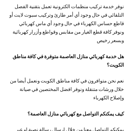
نوفر خدمة تركيب منظمات الكترونية تعمل بتقنية الفصل
التلقائي في حال وجود أي أمر طارئ وتركيب سبوت لايت أو
قاطع حساس الكهرباء في حال وجود أي ماس كهربائي
ونوفر كافة قطع الغيار من مقابس وقواطع وأزرار كهربائية
وبسعر رخيص
هل خدمة كهربائي منازل العاصمة متوفرة في كافة مناطق
الكويت؟
نعم نحن متوافرون في كافة مناطق الكويت ونعمل أيضا من
خلال ورشات متنقلة ونوفر افضل المختصين في صيانة
وإصلاح الكهرباء
كيف يمكنكم التواصل مع كهربائي منازل العاصمة؟
يمكنكم التواصل معنا من خلال ارسال رسالة نصية او عبر