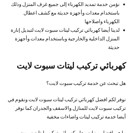
نؤمن خدمة تمديد الكهرباء إلى جميع غرف المنزل وذلك
باستخدام معدات وأجهزة حديثة مع كشف اعطال
الكهرباء واصلاحها
لدينا أيضا كهربائي تركيب ليتات سبوت لايت لتبديل إنارة
المنزل الداخلية والخارجية وباستخدام معدات وأجهزة
حديثة
كهربائي تركيب ليتات سبوت لايت
هل تبحث عن خدمة تركيب سبوت لايت؟
نوفر لكم افضل كهربائي تركيب ليتات سبوت لايت ونقوم في
تركيب سبوت لايت للمنازل والاسقف والجدران كما نوفر
أيضا خدمة تركيب ليتات واضاءات مخفية
ما هي افضل ميزات معلم كهربائي تركيب ليتات سبوت