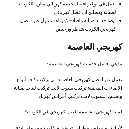
نعمل في توفير افضل خدمة كهربائي منازل الكويت
لصيانة وتصليح أي عطل كهربائي
أيضا خدمة صيانة واصلاح كهرباء المنازل عبر افضل
كهربجي الكويت شاطر ورخيص
كهربجي العاصمة
ما هي افضل خدمات كهربجي العاصمة؟
نعمل عبر افضل كهربجي العاصمة في تركيب كافة أنواع
الاضاءات المخفية تركيب سبوت لايت تركيب ليتات صيانة
وتصليح السبوت لايت تركيب أجراس كهرباء
لماذا كهربجي العاصمة افضل كهربجي في الكويت؟
لأننا نقوم بتطوير مهارات فريقنا بشكل مستمر على ايدي