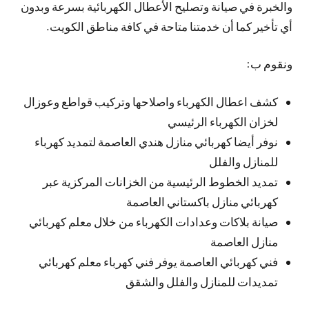
والخبرة في صيانة وتصليح الأعطال الكهربائية بسرعة وبدون
أي تأخير كما أن خدمتنا متاحة في كافة مناطق الكويت.
ونقوم ب:
كشف اعطال الكهرباء واصلاحها وتركيب قواطع وعوزال
لخزان الكهرباء الرئيسي
نوفر أيضا كهربائي منازل هندي العاصمة لتمديد كهرباء
للمنازل والفلل
تمديد الخطوط الرئيسية من الخزانات المركزية عبر
كهربائي منازل باكستاني العاصمة
صيانة بلاكات وعدادات الكهرباء من خلال معلم كهربائي
منازل العاصمة
فني كهربائي العاصمة يوفر فني كهرباء معلم كهربائي
تمديدات للمنازل والفلل والشقق