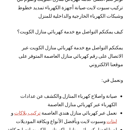
تركيب سبوت لايت صيانة أجهزة الكهرباء تمديد خطوط
وشبكات الكهرباء الخارجية والداخلية للمنزل
كيف يمكنكم التواصل مع خدمة كهربائي منازل الكويت؟
يمكنكم التواصل مع خدمة كهربائي منازل الكويت عبر
الاتصال على رقم كهربائي منازل العاصمة المتوفر على
موقعنا الالكتروني
ونعمل في:
صيانة واصلاح كهرباء المنازل والكشف عن عدادات
الكهرباء عبر كهربائي منازل العاصمة
نعمل عبر كهربائي منازل هندي العاصمة
تركيب بلاكات
و
ليتات
وسبوت لايت وبأفضل الأنواع وبكافة الموديلات
لدينا افضل كهربائي منازل باكستاني بالكويت لتصليح كافة