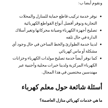
ونقوم أيضا ب:
نوفر خدمة تركيب قاطع حماية للمنازل والمحلات
التجارية ونوفر أفضل أنواع القواطع الكهربائية
تصليح أجهزة الكهرباء وصيانة محركاتها وتغير أسلاك
الدارة في حال تلفه
لدينا خدمة الطوارئ والخط الساخن في حال وجود أي
مشكلة أو ماس كهربائي
كما نوفر أيضاً خدمة تصليح مولدات الكهرباء وخزانات
الكهرباء المركزية ولدينا خبرات محلية وأجنبية عبر
مهندسين مختصين في هذا المجال.
أسئلة شائعة حول معلم كهرباء
ما هي خدمات كهربائي منازل العاصمة؟