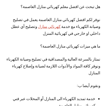
هل تبحث عن افضل معلم كهربائي منازل العاصمة؟
نوفر لكم افضل كهربائي منازل العاصمة يعمل في تصليح
وصيانة الكهرباء مع خدمة
كهربائي منازل
وتصليح أي عطل
داخلي او خارجي في كهربائية المنزل
ما هي ميزات كهربائي منازل العاصمة؟
نمتاز بالسرعة العالية والمصداقية في تصليح وصيانة الكهرباء
ونوفر كافة المواد والأدوات اللازمة لصيانة وإصلاح كهرباء
المنازل
ونقوم أيضا ب:
خدمة تمديد الكهرباء الى المنازل أو المحلات عبر فني
كهربائي منازل العاصمة