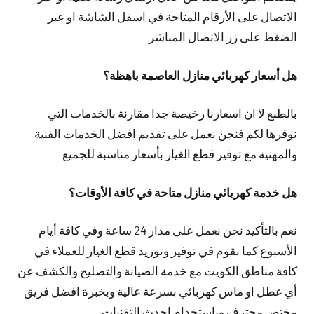
الاتصال على الأرقام المتاحة في اسفل الشاشة او عبر
الضغط على زر الاتصال المباشر
هل أسعار كهربائي منازل العاصمة باهظة؟
بالطبع لا ان اسعارنا رخيصة جدا مقارنة بالخدمات التي
نوفرها لكم فنحن نعمل على تقديم افضل الخدمات الفنية
والمهنية مع توفير قطع الغيار بأسعار مناسبة للجميع
هل خدمة كهربائي منازل متاحة في كافة الأوقات؟
نعم بالتأكيد نحن نعمل على مدار 24 ساعة وفي كافة أيام
الأسبوع كما نقوم في توفير وتوريد قطع الغيار للعملاء في
كافة مناطق الكويت مع خدمة الصيانة والتصليح والكشف عن
أي عطل او ماس كهربائي بسرعة عالية وبخبرة افضل فريق
مختص محترف وباستخدام احدث التقنيات