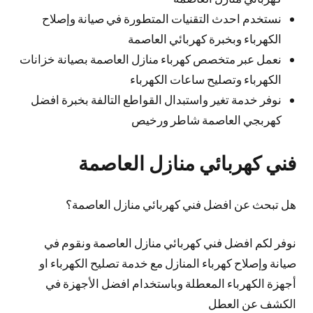
نستخدم احدث التقنيات المتطورة في صيانة وإصلاح
الكهرباء وبخبرة كهربائي العاصمة
نعمل عبر متخصص كهرباء منازل العاصمة بصيانة خزانات
الكهرباء وتصليح ساعات الكهرباء
نوفر خدمة تغير واستبدال القواطع التالفة بخبرة افضل
كهربجي العاصمة شاطر ورخيص
فني كهربائي منازل العاصمة
هل تبحث عن افضل فني كهربائي منازل العاصمة؟
نوفر لكم افضل فني كهربائي منازل العاصمة ونقوم في
صيانة وإصلاح كهرباء المنازل مع خدمة تصليح الكهرباء او
أجهزة الكهرباء المعطلة وباستخدام افضل الأجهزة في
الكشف عن العطل