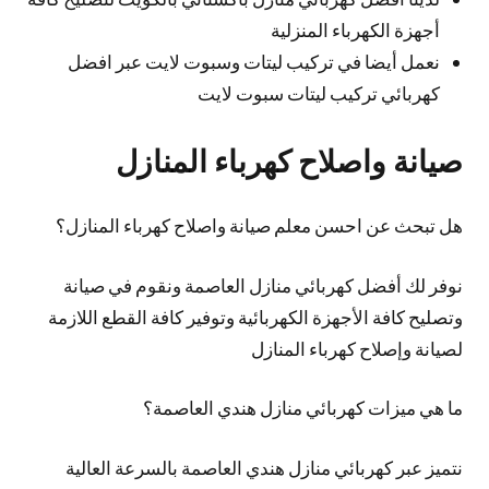
أجهزة الكهرباء المنزلية
نعمل أيضا في تركيب ليتات وسبوت لايت عبر افضل
كهربائي تركيب ليتات سبوت لايت
صيانة واصلاح كهرباء المنازل
هل تبحث عن احسن معلم صيانة واصلاح كهرباء المنازل؟
نوفر لك أفضل كهربائي منازل العاصمة ونقوم في صيانة
وتصليح كافة الأجهزة الكهربائية وتوفير كافة القطع اللازمة
لصيانة وإصلاح كهرباء المنازل
ما هي ميزات كهربائي منازل هندي العاصمة؟
نتميز عبر كهربائي منازل هندي العاصمة بالسرعة العالية