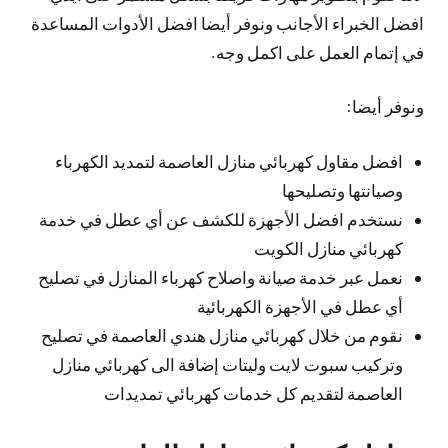
افضل الخبراء الأجانب ونوفر أيضا افضل الأدوات المساعدة
في إتمام العمل على اكمل وجه.
ونوفر أيضا:
افضل مقاول كهربائي منازل العاصمة لتمديد الكهرباء
وصيانتها وتصليحها
نستخدم افضل الأجهزة للكشف عن أي عطل في خدمة
كهربائي منازل الكويت
نعمل عبر خدمة صيانة واصلاح كهرباء المنازل في تصليح
أي عطل في الأجهزة الكهربائية
نقوم من خلال كهربائي منازل هندي العاصمة في تصليح
وتركيب سبوت لايت وليتات إضافة الى كهربائي منازل
العاصمة لتقديم كل خدمات كهربائي تمديدات