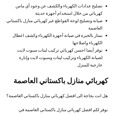
تصليح عدادات الكهرباء والكشف عن وجود أي ماس
كهربائي من خلال استخدام أجهزة حديثة
صيانة وتصليح لوحة القواطع عبر كهربائي منازل باكستاني
العاصمة
نمتار بالخبرة في صيانة أجهزة الكهرباء وكشف اعطال
الكهرباء واصلاحها
نوفر أيضا احسن كهربائي تركيب ليتات سبوت لايت
لصيانة الكهرباء وتركيب ليتات وسبوت لايت وإنارة
خارجية للمنزل
كهربائي منازل باكستاني العاصمة
هل انت بحاجة الى افضل كهربائي منازل باكستاني العاصمة؟
نوفر لكم افضل كهربائي منازل باكستاني العاصمة في