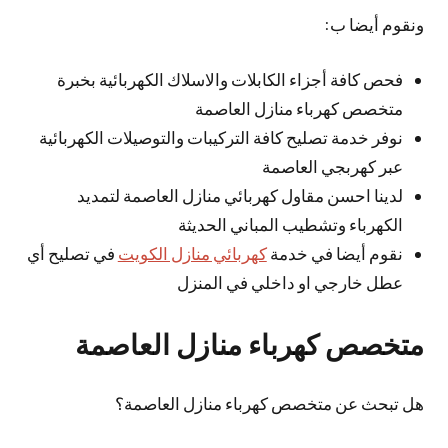
ونقوم أيضا ب:
فحص كافة أجزاء الكابلات والاسلاك الكهربائية بخبرة
متخصص كهرباء منازل العاصمة
نوفر خدمة تصليح كافة التركيبات والتوصيلات الكهربائية
عبر كهربجي العاصمة
لدينا احسن مقاول كهربائي منازل العاصمة لتمديد
الكهرباء وتشطيب المباني الحديثة
نقوم أيضا في خدمة
كهربائي منازل الكويت
في تصليح أي
عطل خارجي او داخلي في المنزل
متخصص كهرباء منازل العاصمة
هل تبحث عن متخصص كهرباء منازل العاصمة؟