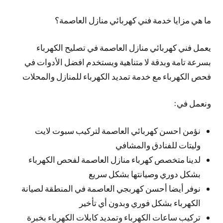
ما هي مزايا خدمة فني كهربائي منازل العاصمة؟
يعمل فني كهربائي منازل العاصمة في تصليح الكهرباء
بسرعة تامة وبدقة لا متناهية ويستخدم افضل الأدوات في
فحص الكهرباء مع خدمة تمديد الكهرباء للمنازل والمحلات
ونعمل في:
نؤمن احسن كهربائي العاصمة لتركيب سبوت لايت
وليتات للفنادق والمشافي
لدينا متخصص كهرباء منازل العاصمة لفحص الكهرباء
بشكل دوري وصيانتها بشكل سريع
نوفر أيضا أحسن كهربجي العاصمة في المنطقة لصيانة
الكهرباء بشكل فوري وبدون أي تأخير
تركيب ساعات الكهرباء وتمديد كابلات الكهرباء بخبرة