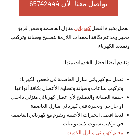
تواصل معنا الآن 65742444
نعمل بخبرة افضل
كهربائي
منازل العاصمة وضمن فريق
مجهز ومدعم بكافة المعدات اللازمة لتصليح وصيانة وتركيب
وتمديد الكهرباء
ونقدم أيضا افضل الخدمات منها:
نعمل مع كهربائي منازل العاصمة في فحص الكهرباء
وتركيب ساعات وصيانة وتصليح الأعطال بكافة أنواعها
خدمة الصيانة والتصليح لأي عطل كهربائي منزلي داخلي
او خارجي وبخبرة فني كهربائي منازل العاصمة
لدينا افضل الخبرات الأجنبية ونقوم مع كهربائي العاصمة
في تركيب سبوت لايت وليتات
معلم كهربائي منازل الكويت