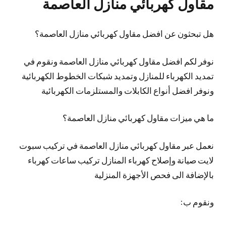
مقاول كهربائي منازل العاصمة
هل تبحثون عن افضل مقاول كهربائي منازل العاصمة؟
نوفر لكم افضل مقاول كهربائي منازل العاصمة ونقوم في
تمديد الكهرباء للمنازل وتمديد شبكات الخطوط الكهربائية
ونوفر افضل أنواع الكابلات والمستلزمات الكهربائية
ما هي ميزات مقاول كهربائي منازل العاصمة؟
نعمل عبر مقاول كهربائي منازل العاصمة في تركيب سبوت
لايت صيانة وإصلاح كهرباء المنازل تركيب ساعات كهرباء
بالإضافة الى فحص الأجهزة المنزلية
ونقوم ب: