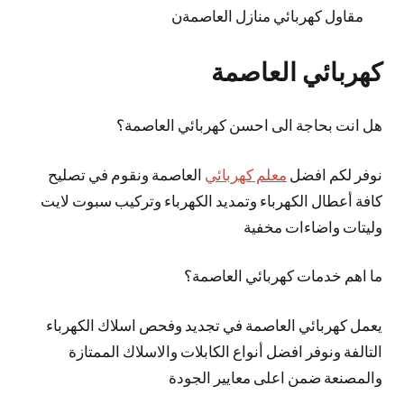
مقاول كهربائي منازل العاصمةن
كهربائي العاصمة
هل انت بحاجة الى احسن كهربائي العاصمة؟
نوفر لكم افضل
معلم كهربائي
العاصمة ونقوم في تصليح
كافة أعطال الكهرباء وتمديد الكهرباء وتركيب سبوت لايت
وليتات واضاءات مخفية
ما اهم خدمات كهربائي العاصمة؟
يعمل كهربائي العاصمة في تجديد وفحص اسلاك الكهرباء
التالفة ونوفر افضل أنواع الكابلات والاسلاك الممتازة
والمصنعة ضمن اعلى معايير الجودة