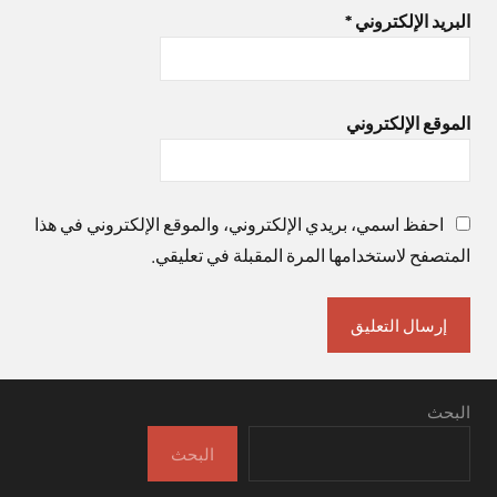
البريد الإلكتروني
*
الموقع الإلكتروني
احفظ اسمي، بريدي الإلكتروني، والموقع الإلكتروني في هذا
المتصفح لاستخدامها المرة المقبلة في تعليقي.
البحث
البحث