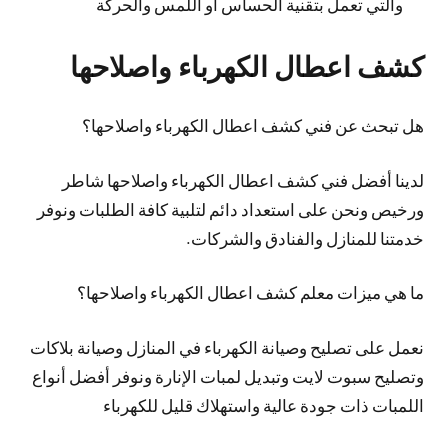
والتي تعمل بتقنية الحساس أو اللمس والحركة
كشف اعطال الكهرباء واصلاحها
هل تبحث عن فني كشف اعطال الكهرباء واصلاحها؟
لدينا أفضل فني كشف اعطال الكهرباء واصلاحها شاطر
ورخيص ونحن على استعداد دائم لتلبية كافة الطلبات ونوفر
خدمتنا للمنازل والفنادق والشركات.
ما هي ميزات معلم كشف اعطال الكهرباء واصلاحها؟
نعمل على تصليح وصيانة الكهرباء في المنازل وصيانة بلاكات
وتصليح سبوت لايت وتبديل لمبات الإنارة ونوفر أفضل أنواع
اللمبات ذات جودة عالية واستهلاك قليل للكهرباء