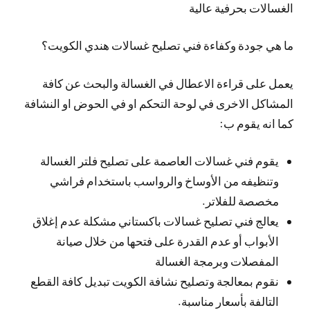
الغسالات بحرفية عالية
ما هي جودة وكفاءة فني تصليح غسالات هندي الكويت؟
يعمل على قراءة الاعطال في الغسالة والبحث عن كافة
المشاكل الاخرى في لوحة التحكم او في الحوض او النشافة
كما انه يقوم ب:
يقوم فني غسالات العاصمة على تصليح فلتر الغسالة
وتنظيفه من الأوساخ والرواسب باستخدام فراشي
مخصصة للفلاتر.
يعالج فني تصليح غسالات باكستاني مشكلة عدم إغلاق
الأبواب أو عدم القدرة على فتحها من خلال صيانة
المفصلات وبرمجة الغسالة
نقوم بمعالجة وتصليح نشافة الكويت تبديل كافة القطع
التالفة بأسعار مناسبة.