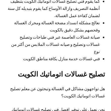
كما يقوم فني تصليح غسالات اتوماتيك الكويت بتنظيف
أنظمة التصريف وازالة الأوساخ كما يقوم بتبديله كل سنة
لضمان كفاءة عمل الغسالة.
نعالج مشكلة انسداد مضخة الغسالة ومحرك الغسالة
وفحصهم بشكل دقيق بالكويت
صيانة غسالات العاصمة عبر فني طباخات وتصليح
غسالات وتصليح و صيانه غسالات الملابس من أكثر من
نوع
فني غسالات خدمة منازل بكافة مناطق الكويت
تصليح غسالات اتوماتيك الكويت
هل تواجهون مشاكل في الغسالة وتبحثون عن معلم تصليح
غسالات اتوماتيك الكويت؟
نحن نعمل على توفير افضل فني تصليح غسالات اتوماتيك