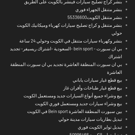
بنشر كراج تصليح سيارات فينشر بالكويت على الطريق
بنشر متنقل الجهراء فوري
بنشر متنقل الكويت55336600
بنشر متنقل و كراج تصليح سيارات كهرباء وميكانيك الكويت
حولي
بنشر وكهرباء سيارات متنقل في الكويت وحولي 24 ساعة
بي ان سبورت - bein sport -السعودية -اشتراك ريسيفر- تجديد
اشتراك
بي ان سبورت المنطقة العاشرة تجديد بي ان سبورت المنطقة
العاشرة
بيع قطع غيار سيارات ياباني
بيع قطع غيار طباخات وأفران غاز
بيع وشراء جميع أنواع السيارات جديد ومستعمل الكويت
بيع وشراء سيارات جديد ومستعمل فوري الكويت
بين سبورت المنطقة العاشرة Bein sport في الكويت
تبديل بطاريات سيارات مدينة حولي
تبديل تواير الكويت فوري
تبديل تواير الكويت50996466