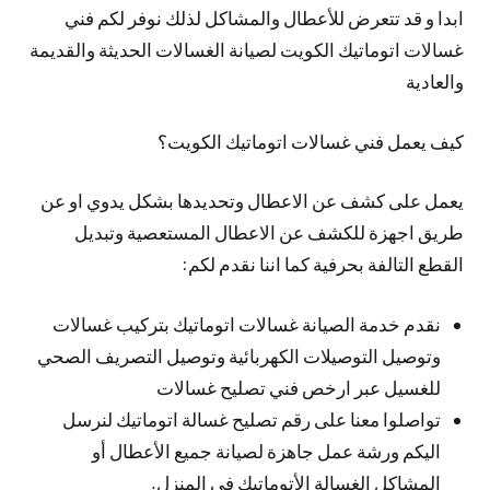
ابدا و قد تتعرض للأعطال والمشاكل لذلك نوفر لكم فني
غسالات اتوماتيك الكويت لصيانة الغسالات الحديثة والقديمة
والعادية
كيف يعمل فني غسالات اتوماتيك الكويت؟
يعمل على كشف عن الاعطال وتحديدها بشكل يدوي او عن
طريق اجهزة للكشف عن الاعطال المستعصية وتبديل
القطع التالفة بحرفية كما اننا نقدم لكم:
نقدم خدمة الصيانة غسالات اتوماتيك بتركيب غسالات
وتوصيل التوصيلات الكهربائية وتوصيل التصريف الصحي
للغسيل عبر ارخص فني تصليح غسالات
تواصلوا معنا على رقم تصليح غسالة اتوماتيك لنرسل
اليكم ورشة عمل جاهزة لصيانة جميع الأعطال أو
المشاكل الغسالة الأتوماتيك في المنزل.