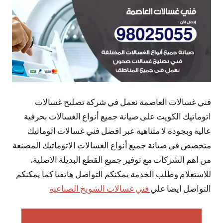
فني غسالات العاصمة نعمل في شركة تصليح غسالات
اتوماتيك الكويت على صيانة جميع أنواع الغسالات بحرفية
عالية وبجودة لا متناهية عبر افضل فني غسالات اتوماتيك
متخصص في صيانة جميع أنواع الغسالات الاتوماتيك المصنعة
من اهم الشركات مع توفير جميع القطع البديلة الاصلية،
للاستعلام وطلب الخدمة يمكنكم التواصل هاتفيا كما يمكنكم
التواصل ايضا علي
فني غسالات الشويخ الصناعية