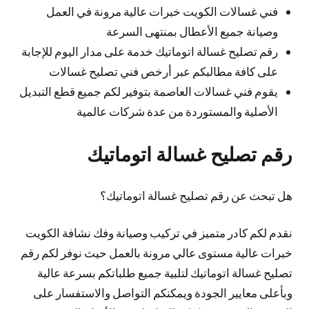
فني غسالات الكويت خبرات عالية مرونة في العمل
وصيانة جميع الأعطال بمنتهى السرعة
رقم تصليح غسالة اتوماتيك خدمة على مدار اليوم للإجابة
على كافة مطالبكم عبر أرخص فني تصليح غسالات
يقوم فني غسالات العاصمة بتوفير لكم جميع قطع التبديل
الأصلية والمستوردة من عدة شركات عالمية
رقم تصليح غسالة اتوماتيك
هل تبحث عن رقم تصليح غسالة اتوماتيك؟
نقدم لكم كادر متميز في تركيب وصيانة وفك نشافة الكويت
خبرات عالية مستوى عالي مرونة بالعمل حيث نوفر لكم رقم
تصليح غسالة اتوماتيك لتلبية جميع طلباتكم بسرعة عالية
وبأعلى معايير الجودة ويمكنكم التواصل والاستفسار على