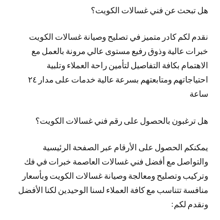
هل تبحث عن فني غسالات الكويت؟
نقدم لكم كادر متميز في تصليح وصيانة غسالات الكويت
خبرات عالية وذوق رفيع مستوى عالي مرونة بالعمل مع
الاهتمام بكافة التفاصيل لتأمين راحة العملاء وتلبية
احتياجاتهم ومتابعتهم بسرعة عالية خدمات على مدار ٢٤
ساعة
هل ترغبون بالحصول على رقم فني غسالات الكويت؟
يمكنكم الحصول على الأرقام عبر الصفحة الرئيسية
والتواصل مع أفضل فني غسالات العاصمة خبرات في فك
وتركيب وتصليح ومعالجة وصيانة غسالات الكويت وبأسعار
منافسة تتناسب مع كافة العملاء لسنا الوحيدين لكنا الأفضل
ونقدم لكم: