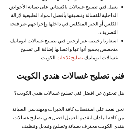
يعمل فني تصليح غسالات باكستاني على صيانة الأحواض
الداخلية للغسالة وتنظيفها بأفضل المواد الطبيعية لإزالة
الكلس أو الجير المتكلس في داخلها وإخراجهم عبر فتحة
التصريف.
اسعارنا رخيصة عبر ارخص فني تصليح غسالات اتوماتيك
متخصص بجميع أنواعها واعطالها إضافة الى تصليح
غسالات اتوماتيك
تصليح ثلاجات
الكويت
فني تصليح غسالات هندي الكويت
هل تبحثون عن افضل فني تصليح غسالات هندي الكويت؟
نحن نعمد على استقطاب كافة الخبرات ومهندسي الصيانة
من كافة البلدان لتقديم للعميل افضل فني تصليح غسالات
هندي الكويت محترف بصيانة وتصليح وتبديل وتنظيف