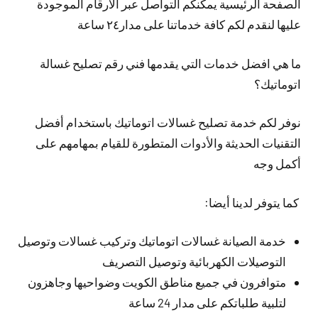
الصفحة الرئيسية يمكنكم التواصل عبر الأرقام الموجودة
عليها لنقدم لكم كافة خدماتنا على مدار٢٤ ساعة
ما هي افضل خدمات التي يقدمها فني رقم تصليح غسالة
اتوماتيك؟
نوفر لكم خدمة تصليح غسالات اتوماتيك باستخدام أفضل
التقنيات الحديثة والأدوات المتطورة للقيام بمهامهم على
أكمل وجه
كما يتوفر لدينا أيضا:
خدمة الصيانة غسالات اتوماتيك وتركيب غسالات وتوصيل
التوصيلات الكهربائية وتوصيل التصريف
متوافرون في جميع مناطق الكويت وضواحيها وجاهزون
لتلبية طلباتكم على مدار 24 ساعة