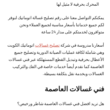
المحرك بحرفية لا مثيل لها
يمكنكم التواصل معنا على رقم تصليح غسالة اتوماتيك لنوفر
لكم جميع خدماتنا بأسعار مناسبة لجميع العملاء ونحن
متوافرون لخدمتكم على مدار 24 ساعة
أسعارنا مدروسة في شركة
تصليح غسالات
اتوماتيك الكويت
وهي شاملة لكافة عمليات الصيانة الدورية وتصليح جميع
الأعطال بحرفية وتبديل القطع المستهلكة عبر فني غسالات
العاصمة كما نقدم أيضاً خدمات خاصة في الفك والتركيب
الغسالات وبخدمة نقل بتكلفة بسيطة.
فني غسالات العاصمة
هل تريد افضل فني غسالات العاصمة شاطر ورخيص؟