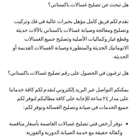
هل تبحث عن تصليح غسالات باكستاني؟
نقدم لكم فريق كامل مؤهل بخبرات عالية في فك وتركيب
وتصليح ومعالجة وصيانة غسالات باكستاني بالآلات حديثة
وقطع غيار وكماليات الأصلية وتصليح جميع الغسالات
الاتوماتيك الحديثة والمتطورة وصيانة الغسالات القديمة أو
الحديثة.
هل ترغبون في الحصول على رقم تصليح غسالات باكستاني؟
يمكنكم التواصل عبر البريد إلكتروني لنقدم لكم كافة خدماتنا
على مدار ٢٤ ساعة للإجابة على كافة مطالبكم لنوفر لكم
جميع الخدمات في صيانة وتصليح الغسالة ونوفر لكم:
نوفر أرخص فني تصليح غسالات العاصمة بأسعار منافسة
وكفالة حقيقة مع خدمة الصيانة الدورية والفورية