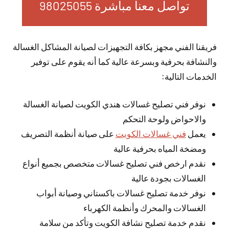
تواصل معنا مباشرة 98025055
فريقنا الفني مجهز بكافة التجهيزات لصيانة المشاكل الغسالة
والنشافة بحرفية وبسرعة عالية كما أنه يقوم على توفير
الخدمات التالية:
نوفر فني تصليح غسالات هندي الكويت لصيانة الغسالة
والاحواض ولوحة التحكم
يعمل
فني غسالات الكويت
على صيانة أنظمة التصريف
ومضخة المياه بحرفية عالية
نقدم ارخص فني تصليح غسالات متخصص بجميع أنواع
الغسالات بجودة عالية
نوفر خدمة تصليح غسالات باكستاني وصيانة أبواب
الغسالات والمحرك وأنظمة الكهرباء
نقدم خدمة تصليح نشافة الكويت وتأكد من سلامة