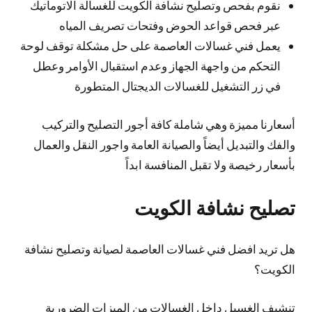
نقوم بفحص وتصليح نشافة الكويت للغسالة الاتوماتيك
عبر فحص قواعد الحوض وفتحات تصريف المياه
يعمل فني غسالات العاصمة على حل مشكلة توقف لوحة
التحكم من واجهة الجهاز وعدم استقبال الأوامر وعطل
في زر التشغيل للغسالات الديجتال المتطورة
أسعارنا مميزة وهي شاملة كافة أجور التصليح والتركيب
والفك والتبديل أيضاً والصيانة العامة واجور النقل والعمال
بأسعار رخيصة ولا تقبل المنافسة ابداً
تصليح نشافة الكويت
هل تريد افضل فني غسالات العاصمة لصيانة وتصليح نشافة
الكويت؟
تنشيف الغسيل داخل الغسالات من الميزات الضرورية