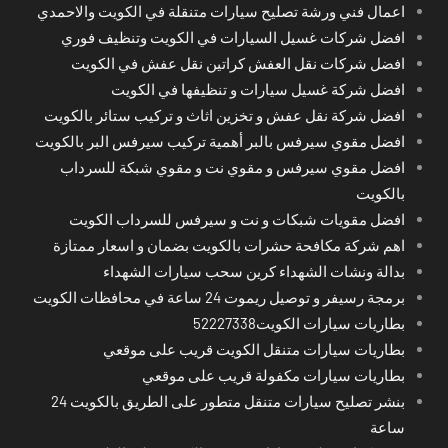
اعمال فني ورشة تصليح سيارات متنقلة في الكويت والاحمدي
افضل شركات غسيل السيارات في الكويت وتنظيف فوري
افضل شركات نقل العفش كراتين نقل عفش في الكويت
افضل شركة غسيل سيارات و تنظيفها في الكويت
افضل شركة نقل عفش و تخزين اثاث و تركيب ستائر بالكويت
افضل مقوي سيرفس بالبر أهمية تركيب سيرفس البر بالكويت
افضل مقوي سيرفس و مقوي نت و مقوي شبكة للسرداب
بالكويت
افضل مقويات شبكات و نت و سيرفس للسرداب الكويت
اهم شركة مكافحة حشرات بالكويت بضمان و اسعار ممتازة
بدالة ونشات الشهداء كرين سحب سيارات الشهداء
برمجة رسيفر و توصيل ريموت 24 ساعة في محافظات الكويت
بطاريات سيارات الكويت52227338
بطاريات سيارات متنقل الكويت قريب على موقعي
بطاريات سيارات مكفولة قريب على موقعي
بنشر تصليح سيارات متنقل متطور على الطريق بالكويت 24
ساعة