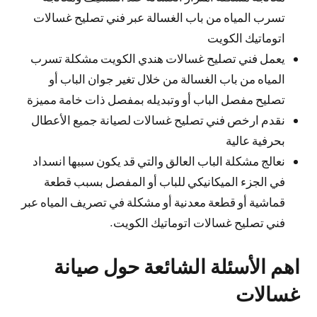
تسرب المياه من باب الغسالة عبر فني تصليح غسالات
اتوماتيك الكويت
يعمل فني تصليح غسالات هندي الكويت مشكلة تسرب
المياه من باب الغسالة من خلال تغير جوان الباب أو
تصليح مفصل الباب أو وتبديله بمفصل ذات خامة مميزة
نقدم ارخص فني تصليح غسالات لصيانة جميع الأعطال
بحرفية عالية
نعالج مشكلة الباب العالق والتي قد يكون سببها انسداد
في الجزء الميكانيكي للباب أو المفصل بسبب قطعة
قماشية أو قطعة معدنية أو مشكلة في تصريف المياه عبر
فني تصليح غسالات اتوماتيك الكويت.
اهم الأسئلة الشائعة حول صيانة
غسالات