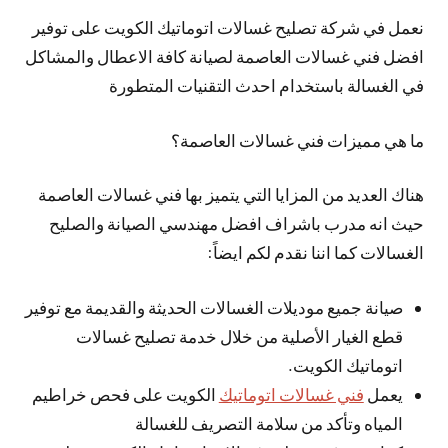
نعمل في شركة تصليح غسالات اتوماتيك الكويت على توفير
افضل فني غسالات العاصمة لصيانة كافة الاعطال والمشاكل
في الغسالة باستخدام احدث التقنيات المتطورة
ما هي مميزات فني غسالات العاصمة؟
هناك العديد من المزايا التي يتميز بها فني غسالات العاصمة
حيث انه مدرب باشراف افضل مهندسي الصيانة والصليح
الغسالات كما اننا نقدم لكم ايضاً:
صيانة جميع موديلات الغسالات الحديثة والقديمة مع توفير
قطع الغيار الأصلية من خلال خدمة تصليح غسالات
اتوماتيك الكويت.
يعمل
فني غسالات اتوماتيك
الكويت على فحص خراطيم
المياه وتأكد من سلامة التصريف للغسالة