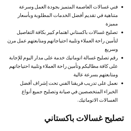
فني غسالات العاصمة المتميز بجودة العمل وسرعة
متناهية في تقديم أفضل الخدمات المطلوبة وبأسعار
مميزة
تصليح غسالات باكستاني اهتمام كبير بكافة التفاصيل
لتأمين راحة العملاء وتلبية احتياجاتهم ومتابعتهم عمل مرن
وسريع
رقم تصليح غسالة اتوماتيك خدمة على مدار اليوم للإجابة
على كافة مطالبكم وتأمين راحة العملاء وتلبية احتياجاتهم
ومتابعتهم بسرعة عالية
نعمل على تدريب فريقنا الفني تحت إشراف أفضل
الخبراء المتخصصين في صيانة وتصليح جميع أنواع
الغسالات الاتوماتيك.
تصليح غسالات باكستاني