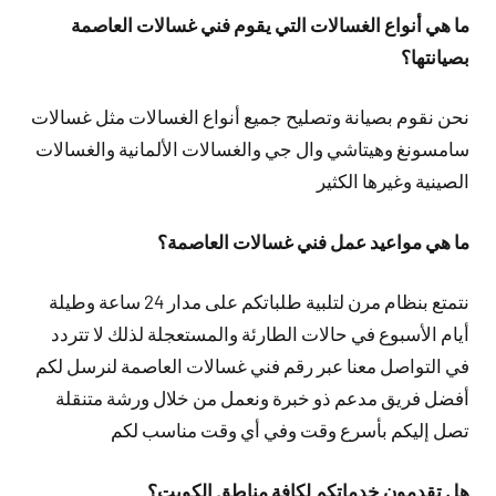
ما هي أنواع الغسالات التي يقوم فني غسالات العاصمة
بصيانتها؟
نحن نقوم بصيانة وتصليح جميع أنواع الغسالات مثل غسالات
سامسونغ وهيتاشي وال جي والغسالات الألمانية والغسالات
الصينية وغيرها الكثير
ما هي مواعيد عمل فني غسالات العاصمة؟
نتمتع بنظام مرن لتلبية طلباتكم على مدار 24 ساعة وطيلة
أيام الأسبوع في حالات الطارئة والمستعجلة لذلك لا تتردد
في التواصل معنا عبر رقم فني غسالات العاصمة لنرسل لكم
أفضل فريق مدعم ذو خبرة ونعمل من خلال ورشة متنقلة
تصل إليكم بأسرع وقت وفي أي وقت مناسب لكم
هل تقدمون خدماتكم لكافة مناطق الكويت؟