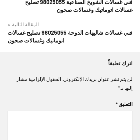
فني غسالات الشويخ الصناعية 98025055 تصليح
المقالات
غسالات اتوماتيك وغسالات صحون
المقالة التالية
فني غسالات شاليهات الدوحة 98025055 تصليح غسالات
اتوماتيك وغسالات صحون
اترك تعليقاً
لن يتم نشر عنوان بريدك الإلكتروني.
الحقول الإلزامية مشار
إليها بـ
*
التعليق
*