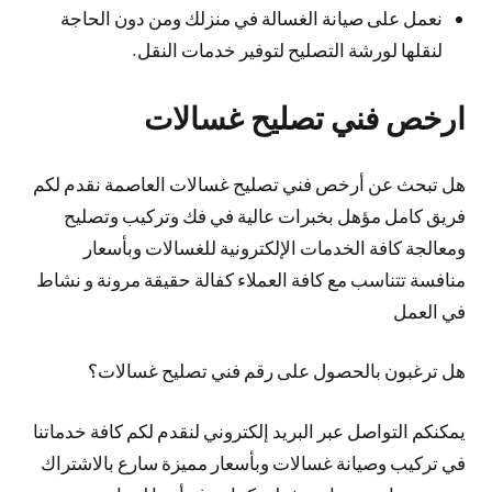
نعمل على صيانة الغسالة في منزلك ومن دون الحاجة
لنقلها لورشة التصليح لتوفير خدمات النقل.
ارخص فني تصليح غسالات
هل تبحث عن أرخص فني تصليح غسالات العاصمة نقدم لكم
فريق كامل مؤهل بخبرات عالية في فك وتركيب وتصليح
ومعالجة كافة الخدمات الإلكترونية للغسالات وبأسعار
منافسة تتناسب مع كافة العملاء كفالة حقيقة مرونة و نشاط
في العمل
هل ترغبون بالحصول على رقم فني تصليح غسالات؟
يمكنكم التواصل عبر البريد إلكتروني لنقدم لكم كافة خدماتنا
في تركيب وصيانة غسالات وبأسعار مميزة سارع بالاشتراك