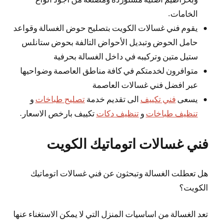
الخامات.
يقوم فني غسالات الكويت بتصليح حوض الغسالة وقواعد
حامل الحوض وتبديل الأحواض التالفة بحوض ستانلس
ستيل متين وتركيبه في داخل الغسالة بحرفية
متوافرون لخدمتكم في كافة مناطق العاصمة وضواحيها
عبر افضل فني غسالات العاصمة
يسعى
فني تكييف
الى تقديم خدمة
تصليح طباخات
و
تنظيف طباخات
و
تنظيف دكات
تكييف بارخص الاسعار.
فني غسالات اتوماتيك الكويت
هل تعطلت الغسالة وتبحثون عن فني غسالات اتوماتيك
الكويت؟
تعد الغسالة من اساسيات المنزل التي لا يمكن الاستغناء عنها