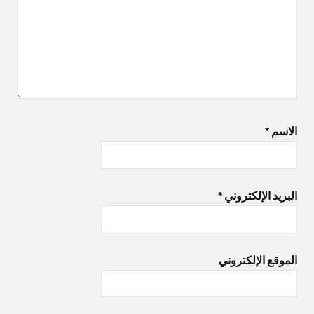
الاسم
*
البريد الإلكتروني
*
الموقع الإلكتروني