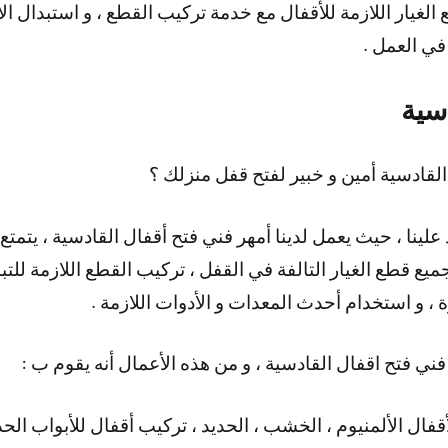
 الغيار اللازمة للأقفال مع خدمة تركيب القطع ، و استبدال ا
في العمل .
سية
قادسية أمين و خبير لفتح قفل منزلك ؟
لينا ، حيث يعمل لدينا أمهر فني فتح أقفال القادسية ، يتمتع با
جميع قطع الغيار التالفة في القفل ، تركيب القطع اللازمة للتبدي
 ، و استخدام أحدث المعدات و الأدوات اللازمة .
فني فتح اقفال القادسية ، و من هذه الأعمال أنه يقوم ب :
قفال الألمنيوم ، الخشب ، الحديد ، تركيب أقفال للأبواب الحد