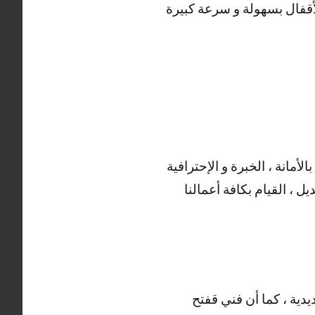
لأقفال بسهولة و سرعة كبيرة
لأمانة ، الخبرة و الإحترافية
ل ، القيام بكافة أعمالنا
يدية ، كما أن فني قفتح