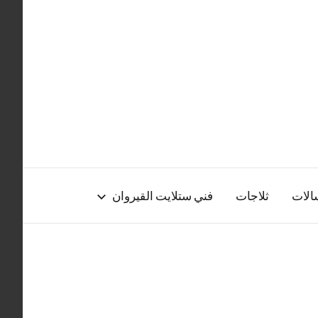
الات
ثلاجات
فني ستلايت القيروان