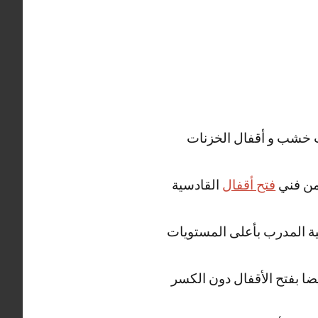
واب خشب و أقفال الخزنات
 من فني
فتح أقفال
القادسية
ة المدرب بأعلى المستويات
ضا بفتح الأقفال دون الكسر