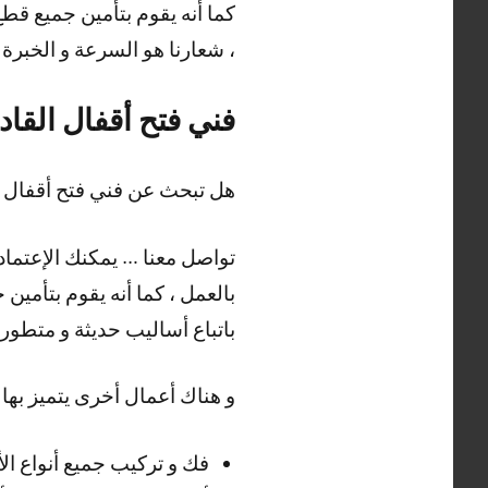
كما أنه يقوم بتأمين جميع قطع
، شعارنا هو السرعة و الخبرة 
فني فتح أقفال القاد
هل تبحث عن فني فتح أقفال ال
تواصل معنا … يمكنك الإعتماد ع
بالعمل ، كما أنه يقوم بتأمين 
باتباع أساليب حديثة و متطورة
و هناك أعمال أخرى يتميز بها 
فك و تركيب جميع أنواع الأ