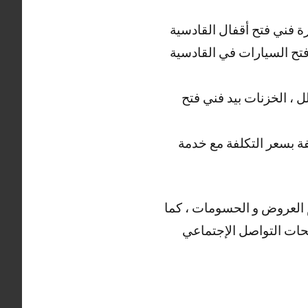
برة فني فتح أقفال القادسية
فتح السيارات في القادسية
ل ، الخزنات بيد فني فتح
فة بسعر التكلفة مع خدمة
يم العروض و الحسومات ، كما
فحات التواصل الإجتماعي