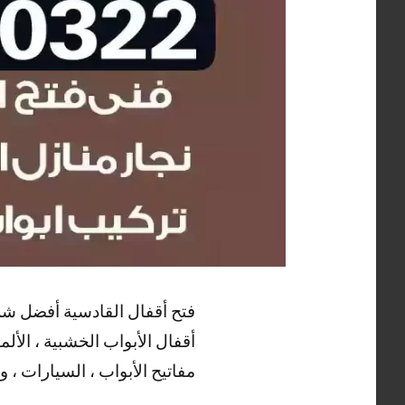
فتح أقفال القادسية أفضل شرك
أقفال الأبواب الخشبية ، الألم
مفاتيح الأبواب ، السيارات ، و