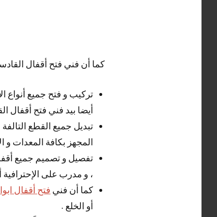
كما أن فني فتح أقفال القادسي
تركيب و فتح جميع أنواع ال
أيضا بيد فني فتح أقفال الق
تبديل جميع القطع التالفة
المجهز بكافة المعدات و ال
تفصيل و تصميم جميع أقفال
، و مدرب على الإحترافية أي
كما أن فني
فتح أقفال ابو
أو الخلع .