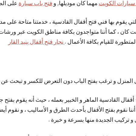
سيارات الكويت
مهما كان موديلها, و
فتح باب سيارة
على الطر
وقت كان ، كما أننا متواجدون بكافة مناطق الكويت عبر ورشات
لمتطورة للقيام بكافة الأعمال .
نجار فتح أقفال بنيد القار
المنزل و ترغب بفتح الباب دون التعرض للكسر و تبحث عن ف
أقفال القادسية الماهر و الخبير بعمله ، حيث أنه يقوم بفتح ج
أننا نقوم بفتح الأقفال بأحدث الطرق و الأساليب ، و نقوم أيض
ل و تركيب الجديدة منها بسرعة و خبرة .