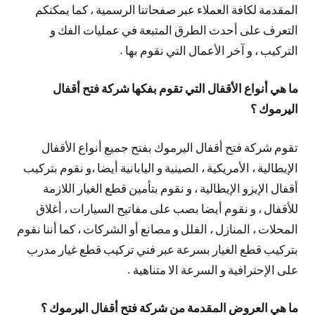
المقدمة لكافة العملاء عبر صفحاتنا الرسمية ، كما يمكنكم
التعرف على أحدث الطرق المتبعة في عمليات الفك و
التركيب ، و آخر الأعمال التي نقوم بها .
ما هي أنواع الأقفال التي تقوم بفكها شركة فتح أقفال
اليرموك ؟
تقوم شركة فتح أقفال اليرموك بفتح جميع أنواع الأقفال
الإيطالية ، الأمريكية ، الصينية و اليابانية أيضا ،و نقوم بتركيب
أقفال الإيزو الإيطالية ، و نقوم بتأمين قطع الغيار اللازمة
للأقفال ، و نقوم أيضا بصب على مفاتيح السيارات ، أغلاق
المحلات ، المنازل ، الفلل و مصانع أو الشركات ، كما أننا نقوم
بتركيب قطع الغيار بسرعة عبر فني تركيب قطع غيار مدرب
على الإحترافية و السرعة الا متناهية .
ما هي العروض المقدمة من شركة فتح أقفال اليرموك ؟