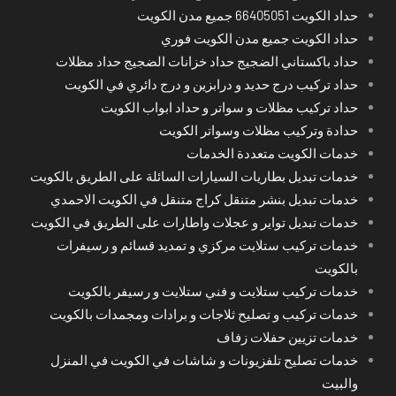
حداد الكويت 66405051 جميع مدن الكويت
حداد الكويت جميع مدن الكويت فوري
حداد باكستاني الضجيج حداد خزانات الضجيج حداد مظلات
حداد تركيب درج حديد و درابزين و درج دائري في الكويت
حداد تركيب مظلات و سواتر و حداد ابواب الكويت
حدادة وتركيب مظلات وسواتر الكويت
خدمات الكويت متعددة الخدمات
خدمات تبديل بطاريات السيارات السائلة على الطريق بالكويت
خدمات تبديل بنشر متنقل كراج متنقل في الكويت الاحمدي
خدمات تبديل تواير و عجلات واطارات على الطريق في الكويت
خدمات تركيب ستلايت مركزي و تمديد قسائم و رسيفرات
بالكويت
خدمات تركيب ستلايت و فني ستلايت و رسيفر بالكويت
خدمات تركيب و تصليح ثلاجات و برادات ومجمدات بالكويت
خدمات تزيين حفلات زفاف
خدمات تصليح تلفزيونات و شاشات في الكويت في المنزل
والبيت