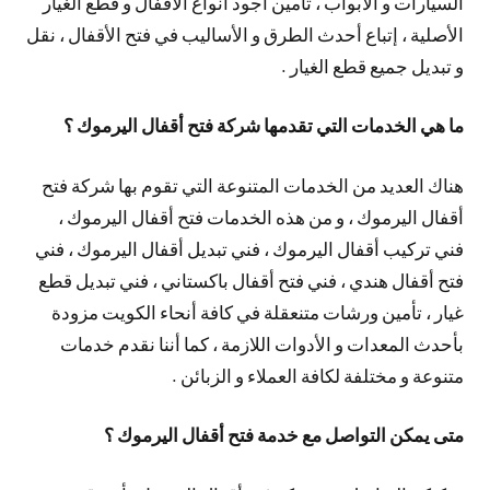
السيارات و الأبواب ، تأمين أجود أنواع الأقفال و قطع الغيار
الأصلية ، إتباع أحدث الطرق و الأساليب في فتح الأقفال ، نقل
و تبديل جميع قطع الغيار .
ما هي الخدمات التي تقدمها شركة فتح أقفال اليرموك ؟
هناك العديد من الخدمات المتنوعة التي تقوم بها شركة فتح
أقفال اليرموك ، و من هذه الخدمات فتح أقفال اليرموك ،
فني تركيب أقفال اليرموك ، فني تبديل أقفال اليرموك ، فني
فتح أقفال هندي ، فني فتح أقفال باكستاني ، فني تبديل قطع
غيار ، تأمين ورشات متنعقلة في كافة أنحاء الكويت مزودة
بأحدث المعدات و الأدوات اللازمة ، كما أننا نقدم خدمات
متنوعة و مختلفة لكافة العملاء و الزبائن .
متى يمكن التواصل مع خدمة فتح أقفال اليرموك ؟