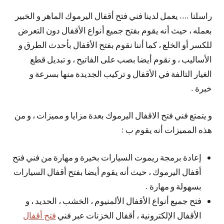
راسلنا …. يعمل لدينا فني فتح أقفال اليرموك الماهر و الخبير
بعمله ، حيث أنه يقوم بفتح جميع أنواع الأقفال دون التعرض
للكسر أو الخلع ، كما أننا نقوم بفتح الأقفال بأحدث الطرق و
الأساليب ، و نقوم أيضا بصب على الفاتيح ، و تبديل قطع
الغيار التالفة في الأقفال و تركيب الجديدة منها بسرعة و
خبرة .
و يتمتع فني فتح الاقفال اليرموك بعدة مزايا و مميزات ، و من
هذه المميزات أنه يقوم ب :
إعادة برمجة ريموت السيارات بخيرة و مهارة من فني فتح
أقفال اليرموك ، حيث أنه يقوم أيضا بفتح أقفال السيارات
بسهولة و مهارة .
فتح جميع أنواع الأقفال الألمنيوم ، الخشب ، الحديد ، و
الأقفال الإلكترونية ، أقفال الخزنات عبر فني
فتح أقفال