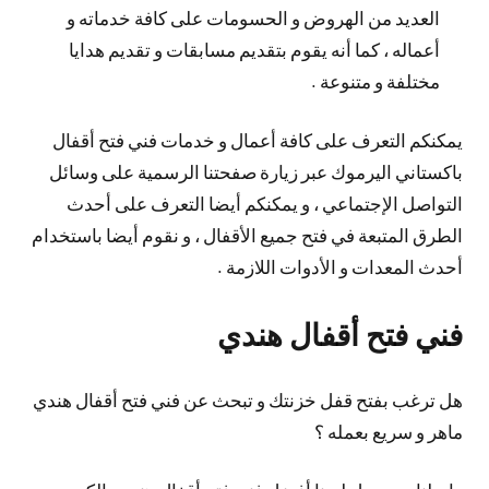
العديد من الهروض و الحسومات على كافة خدماته و
أعماله ، كما أنه يقوم بتقديم مسابقات و تقديم هدايا
مختلفة و متنوعة .
يمكنكم التعرف على كافة أعمال و خدمات فني فتح أقفال
باكستاني اليرموك عبر زيارة صفحتنا الرسمية على وسائل
التواصل الإجتماعي ، و يمكنكم أيضا التعرف على أحدث
الطرق المتبعة في فتح جميع الأقفال ، و نقوم أيضا باستخدام
أحدث المعدات و الأدوات اللازمة .
فني فتح أقفال هندي
هل ترغب بفتح قفل خزنتك و تبحث عن فني فتح أقفال هندي
ماهر و سريع بعمله ؟