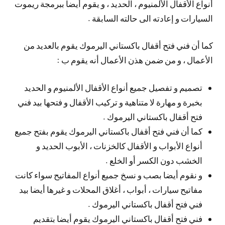
أنواع الأقفال الألمنيوم ، الحديد ، و يقوم أيضا ببرمجة ريموت
السيارات و إعادته الى حالته السابقة .
كما أن فني فتح أقفال باكستاني اليرموك يقوم بالعديد من
الأعمال ، و من ضمن هذن الأعمال أنه يقوم ب :
تصميم و تفصيل جميع أنواع الأقفال الألمنيوم و الحديد
بخبرة و مهارة لا متناهية و تركيب الأقفال و فتحها بيد فني
فتح أقفال باكستاني اليرموك .
كما أن فني فتح أقفال باكستاني اليرموك يقوم بفتح جميع
أنواع الأبواب و الأقفال كالخزنات ، الأبوب الحديد و
الخشب دون الكسر أو الخلع .
و نقوم أيضا بصب و نسخ جميع أنواع المفاتيح سواء كانت
مفاتيح سيارات ، أبواب ، أغلاق المحلات و غيرها أيضا بيد
فني فتح أقفال باكستاني اليرموك .
فني فتح أقفال باكستاني اليرموك يقوم أيضا بتقديم