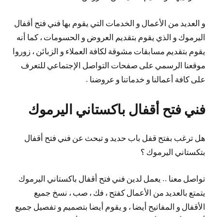
و العديد من الأعمال و الخدمات التي يقوم بها فني فتح أقفال
اليرموك و الذي يقوم بتقديم العروض و الحسومات ، كما أنه
يقوم بتقديم مسابقات مشوقة لكافة العملاء و الزبائن ، زوروا
موقعنا الرسمي على صفحات التواصل الإجتماعي للتعرف
على كافة أعمالنا و خدماتنا و عروضنا .
فني فتح أقفال باكستاني اليرموك
هل ترغب بفتح قفل باب حديد و تبحث عن فني فتح أقفال
بتكستاني اليرموك ؟
تواصل معنا .. يعمل لدين فني فتح أقفال باكستاني اليرموك
يتمتع بالعديد من الأعمال كفتح ، فك ، صب ، نسخ جميع
الأقفال و المفاتيح أيضا ، و يقوم أيضا بتصميم و تفصيل جميع