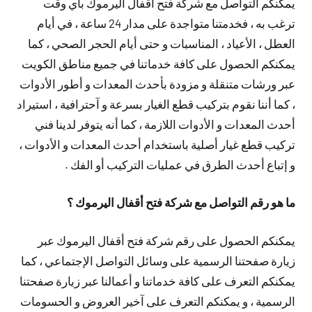
يمكنكم التواصل مع شركة فتح أقفال اليرموك بأي وقت
ترغب به ، فخدمتنا متواجدة على مدار 24 ساعة ، في أيام
العطل ، الأعياد ، المناسبات و حتى أيام الحجر الصحي ، كما
يمكنكم الحصول على كافة خدماتنا في جميع مناطق الكويت
عبر ورشات متنقلة و مزودة بأحدث المعدات و أطور الأدوات
، كما أننا نقوم بتركيب قطع الغيار بسرعة و آحترافية ، استيراد
أحدث المعدات و الأدوات اللازمة ، كما أنه يتوفر لدينا فني
تركيب قطع غيار أصلية باستخدام أحدث المعدات و الأدوات ،
و إتباع أحدث الطرق في عمليات التركيب أو الفك .
ما هو رقم التواصل مع شركة فتح أقفال اليرموك ؟
يمكنكم الحصول على رقم شركة فتح أقفال اليرموك عبر
زيارة صفحتنا الرسمية على وسائل التواصل الإجتماعي ، كما
يمكنكم التعرف على كافة خدماتنا و أعمالنا عبر زيارة صفحتنا
الرسمية ، و يمكنكم التعرف على آخير العروض و الحسومات