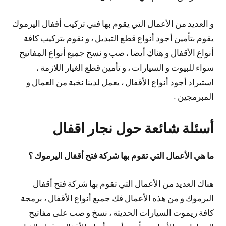
و العديد من الأعمال التي يقوم بها فني تركيب أقفال اليرموك
يقوم بتأمين أجود أنواع قطع التبديل ، و نقوم بتركيب كافة
أنواع الأقفال و هناك أيضا ، صب و نسخ جميع أنواع المفاتيح
سواء للبيوت و السيارات ، و تأمين قطع الغيار اللازمة ،
استيراد أجود أنواع الأقفال ، يعمل لدينا نخبة من العمال و
المبرمجين .
أسئلة شائعة حول نجار اقفال
ما هي الأعمال التي تقوم بها شركة فتح أقفال اليرموك ؟
هناك العديد من الأعمال التي تقوم بها شركة فتح أقفال
اليرموك و من هذه الأعمال فك جميع أنواع الأقفال ، برمجة
كافة ريموت السيارات الحديثة ، نسخ و صب على مفاتيح