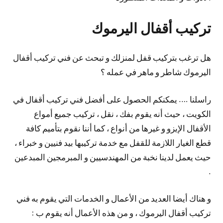
تركيب أقفال اليرموك
هل ترغب بتركيب قفل لمنزلك و تبحث عن فني تركيب أقفال
اليرموك شاطر و ماهر في عمله ؟
راسلنا …. يمكنكم الحصول على أفضل فني تركيب أقفال في
الكويت ، حيث أنه يقوم بفك ، نقل ، تركيب جميع أمواع
الأقفال الإيزو و غيرها من أنواع ، كما أننا نقوم بتأميم كافة
قطع الغيار اللازمة للقفل مع خدمة تركيبها بيد فنيين و خبراء ،
حيث يعمل لدينا نخبة من المهندسيين و المبرمجين المبدعين
.
و هناك أيضا العديد من الأعمال و الخدمات التي يقوم به فني
تركيب أقفال اليرموك ، و من هذه الأعمال أنه يقوم ب :