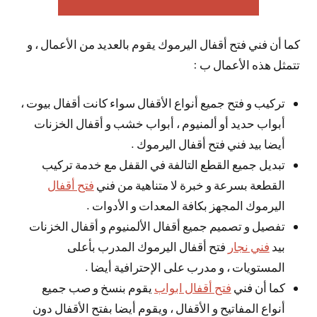
كما أن فني فتح أقفال اليرموك يقوم بالعديد من الأعمال ، و
تتمثل هذه الأعمال ب :
تركيب و فتح جميع أنواع الأقفال سواء كانت أقفال بيوت ،
أبواب حديد أو ألمنيوم ، أبواب خشب و أقفال الخزنات
أيضا بيد فني فتح أقفال اليرموك .
تبديل جميع القطع التالفة في القفل مع خدمة تركيب
القطعة بسرعة و خبرة لا متناهية من فني
فتح أقفال
اليرموك المجهز بكافة المعدات و الأدوات .
تفصيل و تصميم جميع أقفال الألمنيوم و أقفال الخزنات
بيد
فني نجار
فتح أقفال اليرموك المدرب بأعلى
المستويات ، و مدرب على الإحترافية أيضا .
كما أن فني
فتح أقفال ابواب
يقوم بنسخ و صب جميع
أنواع المفاتيح و الأقفال ، ويقوم أيضا بفتح الأقفال دون