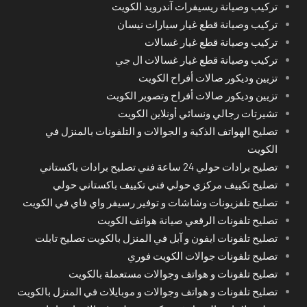
تركيب وصيانة ريسيفرات آندرويد الكويت
تركيب وصيانة قطع غيار سيارات نيسان
تركيب وصيانة قطع غيار غسالات
تركيب وصيانة قطع غيار غسالات ال جي
تزيين وديكور صالات أفراح الكويت
تزيين وديكور صالات أفراح وتصوير الكويت
تشيرتات رجالي ونسائي أونلاين الكويت
تصليح الهواتف الذكية و الجوالات و التلفونات بالمنزل في
الكويت
تصليح برادات حولي 24 ساعة فني تصليح برادات باكستاني
تصليح تكييف مركزي حولي فني تكييف باكستاني حولي
تصليح تلفزيونات وشاشات و توفير رسيفر واي فاي في الكويت
تصليح تلفونات الرقعي صيانة هواتف الكويت
تصليح تلفونات ايفون و آبل في المنزل بالكويت تصليح تابلت
تصليح تلفونات جوالات الكويت فوري
تصليح تلفونات و هواتف وجوالات مستعملة بالكويت
تصليح تلفونات و هواتف وجوالات و موبايلات في المنزل بالكويت