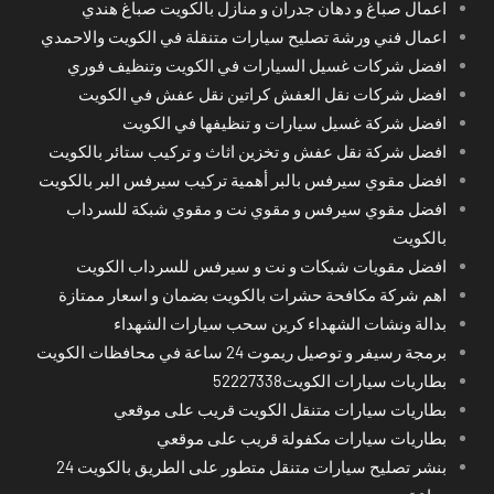
اعمال صباغ و دهان جدران و منازل بالكويت صباغ هندي
اعمال فني ورشة تصليح سيارات متنقلة في الكويت والاحمدي
افضل شركات غسيل السيارات في الكويت وتنظيف فوري
افضل شركات نقل العفش كراتين نقل عفش في الكويت
افضل شركة غسيل سيارات و تنظيفها في الكويت
افضل شركة نقل عفش و تخزين اثاث و تركيب ستائر بالكويت
افضل مقوي سيرفس بالبر أهمية تركيب سيرفس البر بالكويت
افضل مقوي سيرفس و مقوي نت و مقوي شبكة للسرداب
بالكويت
افضل مقويات شبكات و نت و سيرفس للسرداب الكويت
اهم شركة مكافحة حشرات بالكويت بضمان و اسعار ممتازة
بدالة ونشات الشهداء كرين سحب سيارات الشهداء
برمجة رسيفر و توصيل ريموت 24 ساعة في محافظات الكويت
بطاريات سيارات الكويت52227338
بطاريات سيارات متنقل الكويت قريب على موقعي
بطاريات سيارات مكفولة قريب على موقعي
بنشر تصليح سيارات متنقل متطور على الطريق بالكويت 24