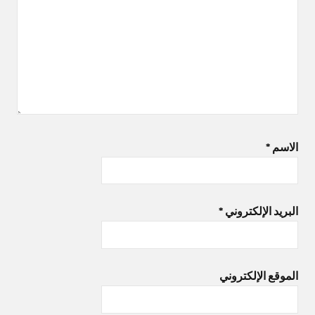
الاسم
*
البريد الإلكتروني
*
الموقع الإلكتروني