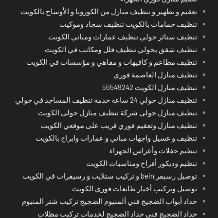
تعقيم و تطهير و تنظيف منازل من الكورونا و الأوساخ بالكويت
تنظيف حمامات بالكويت تنظيف سجاد وموكيت
تنظيف ستائر حولي تنظيف عمارات ومباني الكويت
تنظيف شقق بحولي تنظيف فلل ومكاتب في الكويت
تنظيف مطاعم و كافيهات و مقاهي و مؤسسات في الكويت
تنظيف منازل العاصمة فوري
تنظيف منازل الكويت 55549242
تنظيف منازل حولي 24 ساعة خدمة تنظيف المساجد في حولي
تنظيف منازل حولي شركة تنظيف منازل حولي الكويت
تنظيف منازل وتعقيم فوري قريب على موقعي الكويت
تنظيف و غسيل واجهات مباني و عمارات وابراج بالكويت
تنظيم حفلات وأعراس الجهراء
تنظيم وديكور أفراح ومناسبات الكويت
توصيل رسيفر bein و تركيب ستلايت و رسيفرات في الكويت
توصيل وتركيب أخبار طابعات فوري الكويت
حداد أبواب الضجيج فني ألمنيوم الضجيج تركيب شتر المنيوم
حداد الضجيج فني حداد الضجيج لخدمات تركيب مظلات