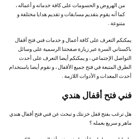
من الهروض و الحسومات على كافة خدماته و أعماله ،
كما أنه يقوم بتقديم مسابقات و تقديم هدايا مختلفة و
متنوعة .
يمكنكم التعرف على كافة أعمال و خدمات فني فتح أقفال
باكستاني السرة عبر زيارة صفحتنا الرسمية على وسائل
التواصل الإجتماعي ، و يمكنكم أيضا التعرف على أحدث
الطرق المتبعة في فتح جميع الأقفال ، و نقوم أيضا باستخدام
أحدث المعدات و الأدوات اللازمة .
فني فتح أقفال هندي
هل ترغب بفتح قفل خزنتك و تبحث عن فني فتح أقفال هندي
ماهر و سريع بعمله ؟