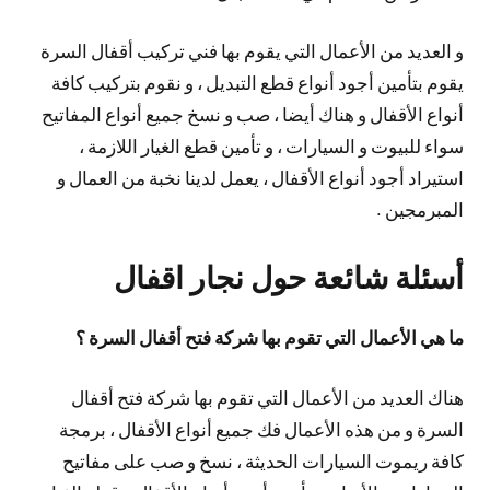
و العديد من الأعمال التي يقوم بها فني تركيب أقفال السرة
يقوم بتأمين أجود أنواع قطع التبديل ، و نقوم بتركيب كافة
أنواع الأقفال و هناك أيضا ، صب و نسخ جميع أنواع المفاتيح
سواء للبيوت و السيارات ، و تأمين قطع الغيار اللازمة ،
استيراد أجود أنواع الأقفال ، يعمل لدينا نخبة من العمال و
المبرمجين .
أسئلة شائعة حول نجار اقفال
ما هي الأعمال التي تقوم بها شركة فتح أقفال السرة ؟
هناك العديد من الأعمال التي تقوم بها شركة فتح أقفال
السرة و من هذه الأعمال فك جميع أنواع الأقفال ، برمجة
كافة ريموت السيارات الحديثة ، نسخ و صب على مفاتيح