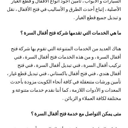
السيارات و الأبواب ، تأمين أجود أنواع الأقفال و قطع الغيار
الأصلية ، إتباع أحدث الطرق و الأساليب في فتح الأقفال ، نقل
و تبديل جميع قطع الغيار .
ما هي الخدمات التي تقدمها شركة فتح أقفال السرة ؟
هناك العديد من الخدمات المتنوعة التي تقوم بها شركة فتح
أقفال السرة ، و من هذه الخدمات فتح أقفال السرة ، فني
تركيب أقفال السرة ، فني تبديل أقفال السرة ، فني فتح
أقفال هندي ، فني فتح أقفال باكستاني ، فني تبديل قطع غيار ،
تأمين ورشات متنعقلة في كافة أنحاء الكويت مزودة بأحدث
المعدات و الأدوات اللازمة ، كما أننا نقدم خدمات متنوعة و
مختلفة لكافة العملاء و الزبائن .
متى يمكن التواصل مع خدمة فتح أقفال السرة ؟