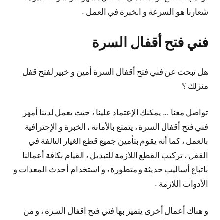
شعارنا هو السرعة و الخبرة في العمل .
فني فتح أقفال السرة
هل تبحث عن فني فتح أقفال السرة أمين و خبير لفتح قفل
منزلك ؟
تواصل معنا … يمكنك الإعتماد علينا ، حيث يعمل لدينا أمهر
فني فتح أقفال السرة ، يتمتع بالأمانة ، الخبرة و الإحترافية
بالعمل ، كما أنه يقوم بتأمين جميع قطع الغيار التالفة في
القفل ، تركيب القطع اللازمة للتبديل ، القيام بكافة أعمالنا
باتباع أساليب حديثة و متطورة ، و استخدام أحدث المعدات و
الأدوات اللازمة .
و هناك أعمال أخرى يتميز بها فني فتح اقفال السرة ، و من