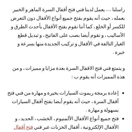
راسلنا …. يعمل لدينا فني فتح أقفال السرة الماهر و الخبير
بعمله ، حيث أنه يقوم بفتح جميع أنواع الأقفال دون التعرض
للكسر أو الخلع ، كما أننا نقوم بفتح الأقفال بأحدث الطرق و
الأساليب ، و نقوم أيضا بصب على الفاتيح ، و تبديل قطع
الغيار التالفة في الأقفال و تركيب الجديدة منها بسرعة و
خبرة .
و يتمتع فني فتح الاقفال السرة بعدة مزايا و مميزات ، و من
هذه المميزات أنه يقوم ب :
إعادة برمجة ريموت السيارات بخيرة و مهارة من فني فتح
أقفال السرة ، حيث أنه يقوم أيضا بفتح أقفال السيارات
بسهولة و مهارة .
فتح جميع أنواع الأقفال الألمنيوم ، الخشب ، الحديد ، و
الأقفال الإلكترونية ، أقفال الخزنات عبر فني
فتح أقفال