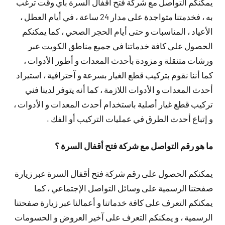
يمكنكم التواصل مع شركة فتح أقفال السرة بأي وقت ترغب
به ، فخدمتنا متواجدة على مدار 24 ساعة ، في أيام العطل ،
الأعياد ، المناسبات و حتى أيام الحجر الصحي ، كما يمكنكم
الحصول على كافة خدماتنا في جميع مناطق الكويت عبر
ورشات متنقلة و مزودة بأحدث المعدات و أطور الأدوات ،
كما أننا نقوم بتركيب قطع الغيار بسرعة و آحترافية ، استيراد
أحدث المعدات و الأدوات اللازمة ، كما أنه يتوفر لدينا فني
تركيب قطع غيار أصلية باستخدام أحدث المعدات و الأدوات ،
و إتباع أحدث الطرق في عمليات التركيب أو الفك .
ما هو رقم التواصل مع شركة فتح أقفال السرة ؟
يمكنكم الحصول على رقم شركة فتح أقفال السرة عبر زيارة
صفحتنا الرسمية على وسائل التواصل الإجتماعي ، كما
يمكنكم التعرف على كافة خدماتنا و أعمالنا عبر زيارة صفحتنا
الرسمية ، و يمكنكم التعرف على آخير العروض و الحسومات