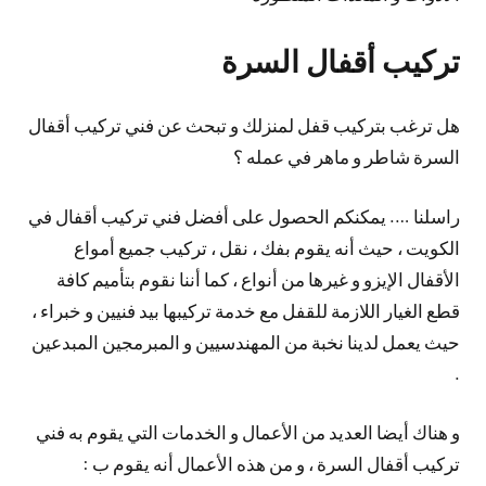
تركيب أقفال السرة
هل ترغب بتركيب قفل لمنزلك و تبحث عن فني تركيب أقفال
السرة شاطر و ماهر في عمله ؟
راسلنا …. يمكنكم الحصول على أفضل فني تركيب أقفال في
الكويت ، حيث أنه يقوم بفك ، نقل ، تركيب جميع أمواع
الأقفال الإيزو و غيرها من أنواع ، كما أننا نقوم بتأميم كافة
قطع الغيار اللازمة للقفل مع خدمة تركيبها بيد فنيين و خبراء ،
حيث يعمل لدينا نخبة من المهندسيين و المبرمجين المبدعين
.
و هناك أيضا العديد من الأعمال و الخدمات التي يقوم به فني
تركيب أقفال السرة ، و من هذه الأعمال أنه يقوم ب :