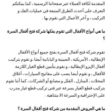
المقدمة لكافة العملاء عبر صفحاتنا الرسمية ، كما يمكنكم
التعرف على أحدث الطرق المتبعة في عمليات الفك و
التركيب ، و آخر الأعمال التي نقوم بها .
ما هي أنواع الأقفال التي تقوم بفكها شركة فتح أقفال السرة
؟
تقوم شركة فتح أقفال السرة بفتح جميع أنواع الأقفال
الإيطالية ، الأمريكية ، الصينية و اليابانية أيضا ،و نقوم بتركيب
أقفال الإيزو الإيطالية ، و نقوم بتأمين قطع الغيار اللازمة
للأقفال ، و نقوم أيضا بصب على مفاتيح السيارات ، أغلاق
المحلات ، المنازل ، الفلل و مصانع أو الشركات ، كما أننا نقوم
بتركيب قطع الغيار بسرعة عبر فني تركيب قطع غيار مدرب
على الإحترافية و السرعة الا متناهية .
ما هي العروض المقدمة من شركة فتح أقفال السرة ؟