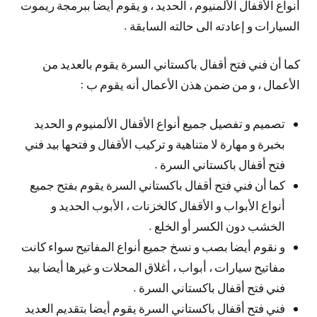
أنواع الأقفال الألمنيوم ، الحديد ، و يقوم أيضا ببرمجة ريموت
السيارات و إعادته الى حالته السابقة .
كما أن فني فتح أقفال باكستاني السرة يقوم بالعديد من
الأعمال ، و من ضمن هذن الأعمال أنه يقوم ب :
تصميم و تفصيل جميع أنواع الأقفال الألمنيوم و الحديد
بخبرة و مهارة لا متناهية و تركيب الأقفال و فتحها بيد فني
فتح أقفال باكستاني السرة .
كما أن فني فتح أقفال باكستاني السرة يقوم بفتح جميع
أنواع الأبواب و الأقفال كالخزنات ، الأبوب الحديد و
الخشب دون الكسر أو الخلع .
و نقوم أيضا بصب و نسخ جميع أنواع المفاتيح سواء كانت
مفاتيح سيارات ، أبواب ، أغلاق المحلات و غيرها أيضا بيد
فني فتح أقفال باكستاني السرة .
فني فتح أقفال باكستاني السرة يقوم أيضا بتقديم العديد