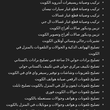
تركيب وصيانة ريسيفرات آندرويد الكويت
تركيب وصيانة قطع غيار سيارات نيسان
تركيب وصيانة قطع غيار غسالات
تركيب وصيانة قطع غيار غسالات ال جي
تزيين وديكور صالات أفراح الكويت
تزيين وديكور صالات أفراح وتصوير الكويت
تشيرتات رجالي ونسائي أونلاين الكويت
تصليح الهواتف الذكية و الجوالات و التلفونات بالمنزل في
الكويت
تصليح برادات حولي 24 ساعة فني تصليح برادات باكستاني
تصليح تكييف مركزي حولي فني تكييف باكستاني حولي
تصليح تلفزيونات وشاشات و توفير رسيفر واي فاي في الكويت
تصليح تلفونات الرقعي صيانة هواتف الكويت
تصليح تلفونات ايفون و آبل في المنزل بالكويت تصليح تابلت
تصليح تلفونات جوالات الكويت فوري
تصليح تلفونات و هواتف وجوالات مستعملة بالكويت
تصليح تلفونات و هواتف وجوالات و موبايلات في المنزل بالكويت