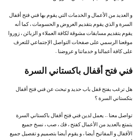
و العديد من الأعمال و الخدمات التي يقوم بها فني فتح أقفال
السرة و الذي يقوم بتقديم العروض و الحسومات ، كما أنه
يقوم بتقديم مسابقات مشوقة لكافة العملاء و الزبائن ، زوروا
موقعنا الرسمي على صفحات التواصل الإجتماعي للتعرف
على كافة أعمالنا و خدماتنا و عروضنا .
فني فتح أقفال باكستاني السرة
هل ترغب بفتح قفل باب حديد و تبحث عن فني فتح أقفال
بتكستاني السرة ؟
تواصل معنا .. يعمل لدين فني فتح أقفال باكستاني السرة
يتمتع بالعديد من الأعمال كفتح ، فك ، صب ، نسخ جميع
الأقفال و المفاتيح أيضا ، و يقوم أيضا بتصميم و تفصيل جميع