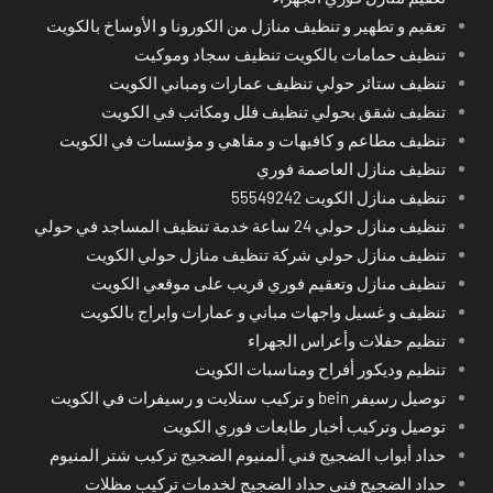
تعقيم و تطهير و تنظيف منازل من الكورونا و الأوساخ بالكويت
تنظيف حمامات بالكويت تنظيف سجاد وموكيت
تنظيف ستائر حولي تنظيف عمارات ومباني الكويت
تنظيف شقق بحولي تنظيف فلل ومكاتب في الكويت
تنظيف مطاعم و كافيهات و مقاهي و مؤسسات في الكويت
تنظيف منازل العاصمة فوري
تنظيف منازل الكويت 55549242
تنظيف منازل حولي 24 ساعة خدمة تنظيف المساجد في حولي
تنظيف منازل حولي شركة تنظيف منازل حولي الكويت
تنظيف منازل وتعقيم فوري قريب على موقعي الكويت
تنظيف و غسيل واجهات مباني و عمارات وابراج بالكويت
تنظيم حفلات وأعراس الجهراء
تنظيم وديكور أفراح ومناسبات الكويت
توصيل رسيفر bein و تركيب ستلايت و رسيفرات في الكويت
توصيل وتركيب أخبار طابعات فوري الكويت
حداد أبواب الضجيج فني ألمنيوم الضجيج تركيب شتر المنيوم
حداد الضجيج فني حداد الضجيج لخدمات تركيب مظلات