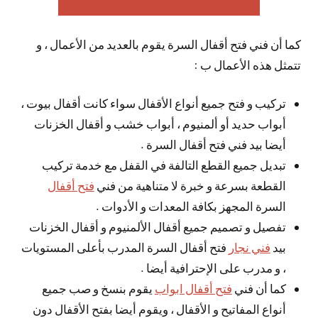
كما أن فني فتح أقفال السرة يقوم بالعديد من الأعمال ، و
تتمثل هذه الأعمال ب :
تركيب و فتح جميع أنواع الأقفال سواء كانت أقفال بيوت ،
أبواب حديد أو ألمنيوم ، أبواب خشب و أقفال الخزنات
أيضا بيد فني فتح أقفال السرة .
تبديل جميع القطع التالفة في القفل مع خدمة تركيب
القطعة بسرعة و خبرة لا متناهية من فني
فتح أقفال
السرة المجهز بكافة المعدات و الأدوات .
تفصيل و تصميم جميع أقفال الألمنيوم و أقفال الخزنات
بيد
فني نجار
فتح أقفال السرة المدرب بأعلى المستويات
، و مدرب على الإحترافية أيضا .
كما أن فني
فتح أقفال ابواب
يقوم بنسخ و صب جميع
أنواع المفاتيح و الأقفال ، ويقوم أيضا بفتح الأقفال دون