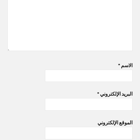
الاسم
*
البريد الإلكتروني
*
الموقع الإلكتروني