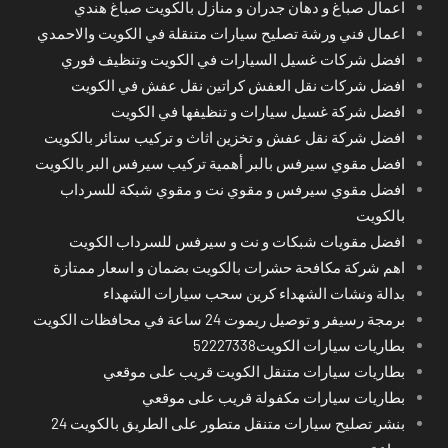
اعمال صباغ و دهان جدران و منازل بالكويت صباغ هندي
اعمال فني ورشة تصليح سيارات متنقلة في الكويت والاحمدي
افضل شركات غسيل السيارات في الكويت وتنظيف فوري
افضل شركات نقل العفش كراتين نقل عفش في الكويت
افضل شركة غسيل سيارات و تنظيفها في الكويت
افضل شركة نقل عفش و تخزين اثاث و تركيب ستائر بالكويت
افضل مقوي سيرفس بالبر أهمية تركيب سيرفس البر بالكويت
افضل مقوي سيرفس و مقوي نت و مقوي شبكة للسرداب
بالكويت
افضل مقويات شبكات و نت و سيرفس للسرداب الكويت
اهم شركة مكافحة حشرات بالكويت بضمان و اسعار ممتازة
بدالة ونشات الشهداء كرين سحب سيارات الشهداء
برمجة رسيفر و توصيل ريموت 24 ساعة في محافظات الكويت
بطاريات سيارات الكويت52227338
بطاريات سيارات متنقل الكويت قريب على موقعي
بطاريات سيارات مكفولة قريب على موقعي
بنشر تصليح سيارات متنقل متطور على الطريق بالكويت 24