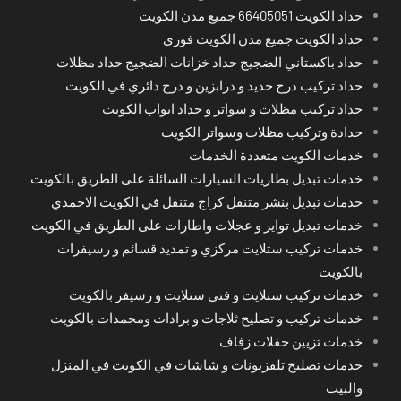
حداد الكويت 66405051 جميع مدن الكويت
حداد الكويت جميع مدن الكويت فوري
حداد باكستاني الضجيج حداد خزانات الضجيج حداد مظلات
حداد تركيب درج حديد و درابزين و درج دائري في الكويت
حداد تركيب مظلات و سواتر و حداد ابواب الكويت
حدادة وتركيب مظلات وسواتر الكويت
خدمات الكويت متعددة الخدمات
خدمات تبديل بطاريات السيارات السائلة على الطريق بالكويت
خدمات تبديل بنشر متنقل كراج متنقل في الكويت الاحمدي
خدمات تبديل تواير و عجلات واطارات على الطريق في الكويت
خدمات تركيب ستلايت مركزي و تمديد قسائم و رسيفرات
بالكويت
خدمات تركيب ستلايت و فني ستلايت و رسيفر بالكويت
خدمات تركيب و تصليح ثلاجات و برادات ومجمدات بالكويت
خدمات تزيين حفلات زفاف
خدمات تصليح تلفزيونات و شاشات في الكويت في المنزل
والبيت