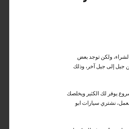
الشراء، ولكن توجد بعض
ن جيل إلى جيل آخر، وذلك
شروع يوفر لك الكثير ويخلصك
العمل، نشتري سيارات ابو