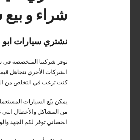
شراء و بيع 
نشتري سيارات ابو الحصاني ars
توفر شركتنا المتخصصة في شر
الشركات الأخري تتجاهل قيمة
كنت ترغب في التخلص من الس
يمكن بيْع السيارات المستعمل
من المشاكل والأعطال التي تو
الحصاني توفر لكم الجهد والوق