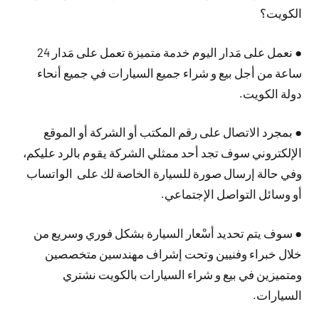
الكويت؟
● نعمل على مَدار اليوم خدمة متميزة تعمل على مَدار 24
ساعة من أجل بيع و شراء جميع السيارات في جميع أنحاء
دولة الكويت.
● بمجرد الاتصال على رقم المكتب أو الشركة أو الموقع
الإلكتروني سوف تجد أحد ممثلي الشركة يقوم بالرد عليكم،
وفي حالة إرسال صورة للسيارة الخاصة لك على الواتساب
أو وسائل التواصل الإجتماعي.
● سوف يتم تحديد أسْعار السيارة بشكل فوري وسريع من
خلال خبراء وفنيين وتحت إشراف مهندسين متخصصين
ومتميزين في بيع و شراء السيارات بالكويت نشتري
السيارات.