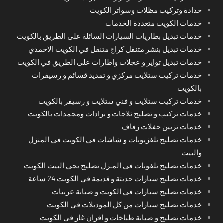
حدادة وتركيب مظلات وسواتر الكويت
خدمات الكويت متعددة الخدمات
خدمات تبديل بطاريات السيارات السائلة على الطريق بالكويت
خدمات تبديل بنشر متنقل كراج متنقل في الكويت الاحمدي
خدمات تبديل تواير و عجلات واطارات على الطريق في الكويت
خدمات تركيب ستلايت مركزي و تمديد قسائم و رسيفرات
بالكويت
خدمات تركيب ستلايت و فني ستلايت و رسيفر بالكويت
خدمات تركيب و تصليح ثلاجات و برادات ومجمدات بالكويت
خدمات تزيين حفلات زفاف
خدمات تصليح تلفزيونات و شاشات في الكويت في المنزل
والبيت
خدمات تصليح تلفونات في المنزل تصليح يجي البيت الكويت
خدمات تصليح سيارات حديثة و قديمة في الكويت 24 ساعة
خدمات تصليح سيارات في الكويت و صيانة عربيات
خدمات تصليح سيارات من كل الموديلات في الكويت
خدمات تصليح و صيانة طباخات و افران غاز في الكويت