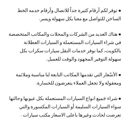
● توفر لكم أرقام كثيرة جداً للاتصال وأرقام خدمه الخط
الساخن للتواصل مع معنا بكل سهولة ويسر.
● هناك العديد من الشركات والمحلات والمكاتب المتخصصة
في شراء السيارات المستعملة و السيارات العطلانة
بالكويت، كما نوفر خدمات النقل سيارات سكراب بكل
سهولة التوفير المجهود والوقت للعميل.
● الأسْعار التي تقدمها المكاتب التابعة لنا مناسبة وملائمة
ومعقولة ولا تجعل العملاء يتعرضون للخسارة.
● شراء جَميع انواع السيارات المستعملة بكل عيوبها وحالتها
سواء السيارات السليمة أو السيارات المكسورة والتي
تعرضت لحادث وغيرها باعلى الاسعار مكتب سيارات .