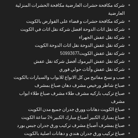
شركة مكافحة حشرات العارضية مكافحة الحشرات المنزلية
العارضية
شركة مكافحة حشرات و قضاء على القوارض بالكويت
شركة نقل اثاث الدوحة افضل شركة نقل اثاث في الكويت
شركة نقل عفش الجهراء
شركة نقل عفش الدوحة نقل اثاث الدوحة الكويت
شركة نقل عفش الكويت50993677
شركة نقل عفش اليرموك أفضل شركة نقل عفش
شركة نقل عفش وأثاث حولي فوري
صب و نسخ مفاتيح من كل الانواع للابواب والسيارات بالكويت
صباخ شاطر ورخيص مشرف دهان صباغ بمشرف
صباع تركيب باركيه مشرف طلاء مشرف صباغ طلاء ابواب
مشرف
صباغ الكويت دهانات وورق جدران جميع مدن الكويت
صباغ بمبارك الكبير أصباغ مبارك الكبير 24 ساعة الكويت
صباغ بمشرف أصباغ مشرف تركيب ورق جدران جبس بورد
صباغ تركيب ورق جدران هندي و دهانات اصلية بالكويت