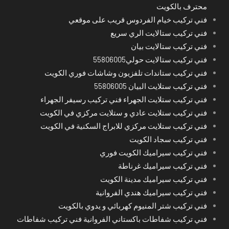
محترف بالكويت
فني تركيب خيام الفردوس قريب على موقعي
فني تركيب ستالايت الري سريع
فني تركيب ستالايت بيان
فني تركيب ستالايت حولي55806005
فني تركيب ستاندات تلفزيون وشاشات فوري الكويت
فني تركيب ستلايت البيان 55806005
فني تركيب ستلايت الجهراء فني تركيب رسيفر الجهراء
فني تركيب ستلايت عادي و ستلايت مركزي في الكويت
فني تركيب ستلايت مركزي للابراج السكنية في الكويت
فني تركيب سجاد الكويت
فني تركيب سيراميك الكويت فوري
فني تركيب سيراميك غرناطة
فني تركيب سيراميك مدينة الكويت
فني تركيب سيراميك هندي الفروانية
فني تركيب شتر المنيوم كهربائي و يدوي بالكويت
فني تركيب شفاطات باكستاني الفروانية فني تركيب شفاطات