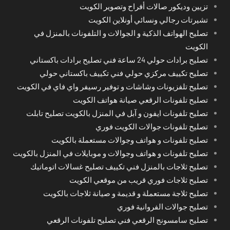
تزيين وديكور صالات أفراح وتصوير الكويت
تشيرتات رجالي ونسائي أونلاين الكويت
تصليح الهواتف الذكية و الجوالات و التلفونات بالمنزل في
الكويت
تصليح برادات حولي 24 ساعة فني تصليح برادات باكستاني
تصليح تكييف مركزي حولي فني تكييف باكستاني حولي
تصليح تلفزيونات وشاشات و توفير رسيفر واي فاي في الكويت
تصليح تلفونات الرقعي صيانة هواتف الكويت
تصليح تلفونات ايفون و آبل في المنزل بالكويت تصليح تابلت
تصليح تلفونات جوالات الكويت فوري
تصليح تلفونات و هواتف وجوالات مستعملة بالكويت
تصليح تلفونات و هواتف وجوالات و موبايلات في المنزل بالكويت
تصليح ثلاجات بالمنزل فني تكييف تصليح غسالات اتوماتيك
تصليح ثلاجات فوري قريب من موقعي الكويت
تصليح ثلاجة مستعملة و قديمة و صيانة ثلاجات بالكويت
تصليح جوالات الفروانية فوري
تصليح سامسونج الرقعي فني تصليح تلفونات الرقعي