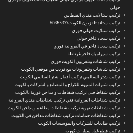
حولي
تركيب ستالايت هندي الفنطاس
تركيب ستاند تلفزيون الكويت50355377
تركيب ستلايت حولي فوري
تركيب سجاد فاخر حولي
تركيب سجاد فاخر في الفروانية فوري
تركيب سيراميك فاخر غرناطة
تركيب شاشات وتلفزيون الكويت فوري
تركيب شاشات وتلفزيونات بيع قريب من موقعي الكويت
تركيب شتر السالمي تركيب أقفال شتر السالمي الكويت
تركيب شترات المنيوم للكراج و المصانع والشركات بالكويت
تركيب شفاط فني تركيب شفاطات و مداخن فورية بالكويت
تركيب شفاطات الفروانية فني تركيب شفاطات هندي الفروانية
تركيب شفاطات تهوية تركيب شفاطات مطاعم ومداخن الكويت
تركيب شفاطات حمامات تركيب شفاطات مداخن في الكويت
تركيب طابعات للشركات والمؤسسات الكويت
تركيب قطع غيار سيارات كورية