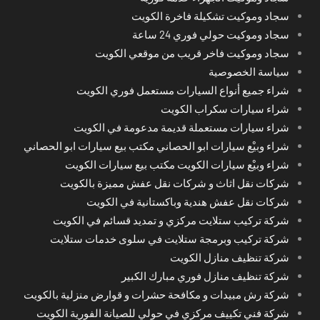
سجاد وموكيت تشكيلة فاخرة الكويت
سجاد وموكيت حولي فوري 24 ساعة
سجاد وموكيت فاخر قريب من موقعي الكويت
سياسة الخصوصية
شراء جميع أنواع السيارات مستعمل فوري الكويت
شراء سيارات سكراب الكويت
شراء سيارات مستعملة قديمة مدعومة في الكويت
شراء وبيْع سيارات ابو الحصاني مكتب بيع سيارات ابو الحصاني
شراء وبيْع سيارات الكويت مكتب بيع سيارات الكويت
شركات نقل اثاث و شركات نقل عفش مميزة بالكويت
شركات نقل عفش هندية وباكستانية في الكويت
شركة تركيب ستلايت مركزي و تمديد قسائم في الكويت
شركة تركيب وبرمجة ستلايت في سلوى خدمات ستلايت
شركة تنظيف منازل الكويت
شركة تنظيف منازل فوري مبارك الكبير
شركة رش مبيدات و مكافحة حشرات و قوارض منزلية بالكويت
شركة فني تكييف مركزي في حولي للصيانة الفورية الكويت