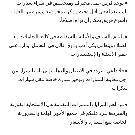
● يوجد فريق عمل محترف ومتخصص في شراء سيارات
المستعملة في أقل وقت ممكن، مجموعة مميزة من العمالة
وأسرع فريق يمكن أن تراه إطلاقاً.
● يلتزم بالشرف والأمانة والشفافية في كافة التعاملات مع
العملاء ويتعامل بكل أدب وذوق عالي في التعامل، والرد على
جَميع الأسئلة والإستفسارات.
● فلا داعي للتردد في الاتصال والذهاب إلى باب المنزل من
أجل معاينة السيارات وتوفير سيارة خاصة لنقل سيارات
سكراب.
● من أهم المزايا والمميزات المقدمة هي الاستجابة الفورية
والسريعة للرد عليكم في جَميع الأمور الهامة والضرورية
الخاصة ببيع السيارة والأسعار.