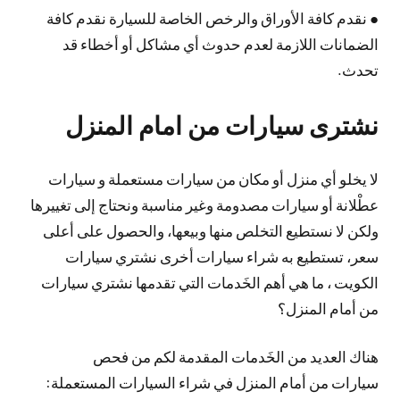
● نقدم كافة الأوراق والرخص الخاصة للسيارة نقدم كافة
الضمانات اللازمة لعدم حدوث أي مشاكل أو أخطاء قد
تحدث.
نشترى سيارات من امام المنزل
لا يخلو أي منزل أو مكان من سيارات مستعملة و سيارات
عطْلانة أو سيارات مصدومة وغير مناسبة ونحتاج إلى تغييرها
ولكن لا نستطيع التخلص منها وبيعها، والحصول على أعلى
سعر، تستطيع به شراء سيارات أخرى نشتري سيارات
الكويت ، ما هي أهم الخَدمات التي تقدمها نشتري سيارات
من أمام المنزل؟
هناك العديد من الخَدمات المقدمة لكم من فحص
سيارات من أمام المنزل في شراء السيارات المستعملة: