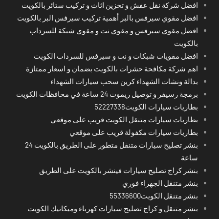
افضل شركة نقل عفش و تخزين اثاث و تركيب ستائر بالكويت
افضل مقوي سيرفس بالبر أهمية تركيب سيرفس البر بالكويت
افضل مقوي سيرفس و مقوي نت و مقوي شبكة للسرداب
بالكويت
افضل مقويات شبكات و نت و سيرفس للسرداب الكويت
اهم شركة مكافحة حشرات بالكويت بضمان و اسعار ممتازة
بدالة ونشات الشهداء كرين سحب سيارات الشهداء
برمجة رسيفر و توصيل ريموت 24 ساعة في محافظات الكويت
بطاريات سيارات الكويت52227338
بطاريات سيارات متنقل الكويت قريب على موقعي
بطاريات سيارات مكفولة قريب على موقعي
بنشر تصليح سيارات متنقل متطور على الطريق بالكويت 24
ساعة
بنشر كراج تصليح سيارات فينشر بالكويت على الطريق
بنشر متنقل الجهراء فوري
بنشر متنقل الكويت55336600
بنشر متنقل و كراج تصليح سيارات كهرباء وميكانيك الكويت