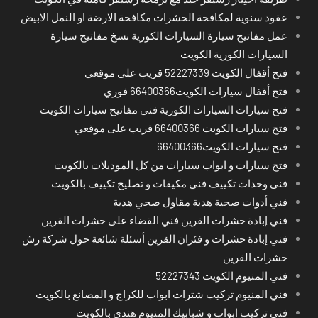
عقود سنوية لمكافحة الحشرات مكافحة الارضة او النمل الابيض
عمل مفاتيح سيارة السيارات الكورية نسخ مفاتيح سيارة
السيارات الكورية الكويت
فتح أقفال الكويت 52227339 قريب على موقعي
فتح أقفال سيارات الكويت66400366 فوري
فتح سيارات السيارات الكورية فني مفاتيح سيارات الكويت
فتح سيارات الكويت 66400366 قريب على موقعي
فتح سيارات الكويت66400366
فتح سيارات و ابواب سيارات من كل الموديلات بالكويت
فنى وحدات تكييف فني مكيفات و تصليح تكييف بالكويت
فني أدوات صحية هدية مقاول صحي هدية
فني إبادة حشرات القرين فني القضاء على حشرات القرين
فني إبادة حشرات و فئران القرين أسئلة شائعة حول شركة رش
حشرات القرين
فني المنيوم الكويت 52227343
فني المنيوم تركيب شترات ابواب للكراج و المصانع بالكويت
فني تركيب ابواب و شبابيك المنيوم هندي بالكويت