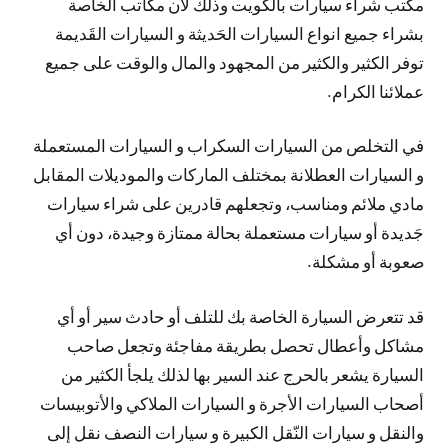
مكتب شراء سيارات بالكويت وذلك لأن مكاتب الخاصة
بشراء جميع انواع السيارات الحَديثة و السيارات القَديمة
توفر الكثير والكثير من المجهود والمال والوقت على جميع
عملائنا الكرام.
في التخلص من السيارات السكراب و السيارات المستعملة
و السيارات العطلانة بمختلف الماركات والموديلات المقابل
مادي ملائم ومناسب، وتجعلهم قادرين على شراء سيارات
جَديدة أو سيارات مستعملة بحالة ممتازة وجيدة، دون أي
صعوبة أو مشكلة.
قد تتعرض السيارة الخاصة بك للتلف أو حادث سير أو أي
مشاكل وأعطال تحصل بطريقة مفاجئة وتجعل صاحب
السيارة يشعر بالحرج عند السير بها لذلك يلجأ الكثير من
أصحاب السيارات الأجرة و السيارات الملاكي والأتوبيسات
والنقل و سيارات النّقل الكبيرة و سيارات النصف نقل إلى