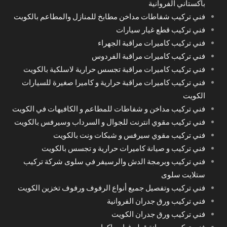
باكستاني الفروانية
فني تركيب شفاطات مداخن مطابخ للمنازل والمطاعم بالكويت
فني تركيب قطع غيار سيارات
فني تركيب كاميرات مراقبة الجهراء
فني تركيب كاميرات مراقبة الفردوس
فني تركيب كاميرات مراقبة تجسس حرارية لاسلكية بالكويت
فني تركيب كاميرات مراقبة حرارية و كاميرا صغيرة للسيارات
الكويت
فني تركيب مداخن و شفاطات للمطاعم و الكافيهات في الكويت
فني تركيب مقوي انترنت للجوال و السرداب وسيرفس بالكويت
فني تركيب مقوي سيرفس و شبكات ونت بالكويت
فني تركيب و صيانة كاميرات حرارية و تجسس بالكويت
فني تركيب وبرمجة الدش والرسيفر في سلوى شركة تركيب
ستلايت سلوى
فني تركيب وتفصيل جميع أنواع الرفوف ورفوف تخزين الكويت
فني تركيب ورق جدران الفروانية
فني تركيب ورق جدران الكويت