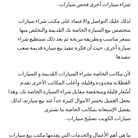
شراء سيارات أخرى فحص سيارات .
لذلك عليك التواصل والاعتماد على مكتب شراء سيارات
متخصص بيع السيارة الخاصة بك القَديمة والتخلص منها
بسعر مناسب وبطريقة مربحة ثم بعد ذلك تستطيع شراء
سيارة أخرى، حيث أن فكرة تنفيذ بيع سيارة قديمة صعب
تنفيذها.
لأن مكاتب الخاصة بشراء السيارات القَديمة و السيارات
العطلانة محدودة وقليلة، وأغلب المكاتب الأخرى تقدم
أسْعار قليلة ومنخفضة مقابل شراء السيارة الخاصة بك، وهذا
يجعل العَميل يخسر الأموال كثيرة جداً عند بيع سيارته، لذلك
يفضل الإستعانة بمكاتب الخاصة بنا نشتري
سيارات الكويت تصليح سيارات .
ما هي أهم الأعمال والخدمات التي يقدمها مكتب بيع سيارات