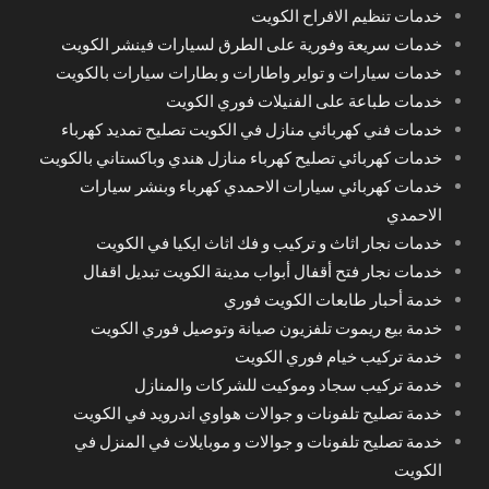
خدمات تنظيم الافراح الكويت
خدمات سريعة وفورية على الطرق لسيارات فينشر الكويت
خدمات سيارات و تواير واطارات و بطارات سيارات بالكويت
خدمات طباعة على الفنيلات فوري الكويت
خدمات فني كهربائي منازل في الكويت تصليح تمديد كهرباء
خدمات كهربائي تصليح كهرباء منازل هندي وباكستاني بالكويت
خدمات كهربائي سيارات الاحمدي كهرباء وبنشر سيارات
الاحمدي
خدمات نجار اثاث و تركيب و فك اثاث ايكيا في الكويت
خدمات نجار فتح أقفال أبواب مدينة الكويت تبديل اقفال
خدمة أحبار طابعات الكويت فوري
خدمة بيع ريموت تلفزيون صيانة وتوصيل فوري الكويت
خدمة تركيب خيام فوري الكويت
خدمة تركيب سجاد وموكيت للشركات والمنازل
خدمة تصليح تلفونات و جوالات هواوي اندرويد في الكويت
خدمة تصليح تلفونات و جوالات و موبايلات في المنزل في
الكويت