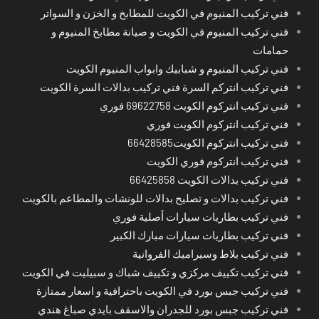
فني تركيب المنيوم في الكويت للمطابخ و الخزن و السواتر
فني تركيب المنيوم في الكويت و صيانة مطابخ المنيوم و
حمامات
فني تركيب المنيوم و شبابيك وابواب المنيوم الكويت
فني تركيب انتركم السرة فني تركيب بدالات السرة الكويت
فني تركيب انتركوم الكويت 69622758 فوري
فني تركيب انتركوم الكويت فوري
فني تركيب انتركوم الكويت66428585
فني تركيب انتركوم فوري الكويت
فني تركيب بدالات الكويت 66425858
فني تركيب بدالات و تصليح بدالات للونشات والمطاعم بالكويت
فني تركيب بطاريات سيارات أصلية فوري
فني تركيب بطاريات سيارات مبارك الكبير
فني تركيب بلاط وسيراميك الفروانية
فني تركيب تكييف مركزي و تكييف شباك و سبيليت في الكويت
فني تركيب جبس بورد في الكويت باحترافية و اسعار ممتازة
فني تركيب جبس بورد للجدران والاسقف بايدي صباغ هندي