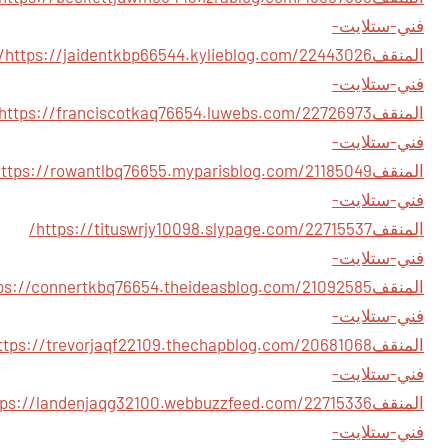
فني-ستلايت-
المنقف
ntkbp66544.kylieblog.com/22443026/
فني-ستلايت-
المنقف
فني-ستلايت-
المنقف
فني-ستلايت-
المنقف
https://tituswrjy10098.slypage.com/22715537/
فني-ستلايت-
المنقف
فني-ستلايت-
المنقف
فني-ستلايت-
المنقف
فني-ستلايت-