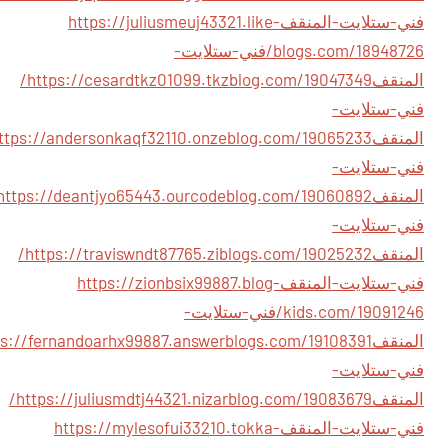
فني-ستلايت-المنقف
https://juliusmeuj43321.like-
blogs.com/18948726/فني-ستلايت-
المنقف
https://cesardtkz01099.tkzblog.com/19047349/
فني-ستلايت-
المنقف
فني-ستلايت-
المنقف
فني-ستلايت-
المنقف
https://traviswndt87765.ziblogs.com/19025232/
فني-ستلايت-المنقف
https://zionbsix99887.blog-
kids.com/19091246/فني-ستلايت-
المنقف
فني-ستلايت-
المنقف
https://juliusmdtj44321.nizarblog.com/19083679/
فني-ستلايت-المنقف
https://mylesofui33210.tokka-