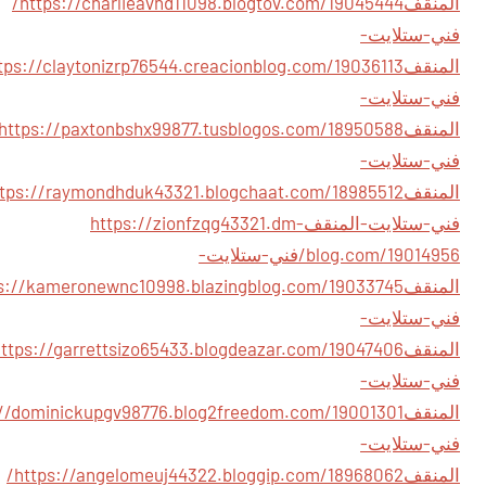
المنقف
https://charlieavnd11098.blogtov.com/19045444/
فني-ستلايت-
المنقف
فني-ستلايت-
المنقف
فني-ستلايت-
المنقف
فني-ستلايت-المنقف
https://zionfzqg43321.dm-
blog.com/19014956/فني-ستلايت-
المنقف
فني-ستلايت-
المنقف
فني-ستلايت-
المنقف
فني-ستلايت-
المنقف
https://angelomeuj44322.bloggip.com/18968062/