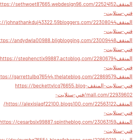
المنقف
فني-ستلايت-
المنقف
فني-ستلايت-
المنقف
فني-ستلايت-
المنقف
فني-ستلايت-
المنقف
فني-ستلايت-المنقف
https://beckettvlcq76655.blog-
mall.com/22939602/فني-ستلايت-
المنقف
https://alexisjaqf22100.blogs100.com/22563122/
فني-ستلايت-
المنقف
فني-ستلايت-
المنقف