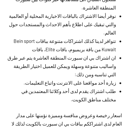
المنطقة العاشرة.
نوفر أيضا الاشتراك بالباقات الاخبارية المحلية أو العالمية
والتي تبقيك على اطلاع بأهم الاحداث والمستجدات حول
العالم.
تتوافر لدينا كذلك اشتراكات متنوعة بباقات Bein sport
Kuwait من باقة بريميوم، باقات Elite، باقات
ان اشتراك بي ان سبورت المنطقة العاشرة يتم عبر طرق
واساليب متنوعة وسهلة ويمكن للعميل اختيار الطريقة
التي تناسبه ومن ذلك:
زيارة أحد مواقعنا على الانترنت واتباع التعليمات.
طلب اشتراك يقدم لدى أحد وكلائنا المعتمدين في
مختلف مناطق الكويت.
اسعار رخيصة وعروض منافسة ومميزة نؤمنها على مدار
العام لدى اشتراككم بباقات بي ان سبورت بالكويت لذلك لا