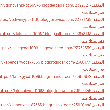
المنقف
فني-ستلايت-
المنقف
فني-ستلايت-
المنقف
https://lukaszsla00987.bloggosite.com/23848133/
فني-ستلايت-
المنقف
فني-ستلايت-
المنقف
فني-ستلايت-
المنقف
فني-ستلايت-
المنقف
فني-ستلايت-
المنقف