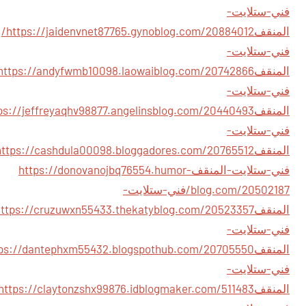
فني-ستلايت-
المنقف
https://jaidenvnet87765.gynoblog.com/20884012/
فني-ستلايت-
المنقف
فني-ستلايت-
المنقف
فني-ستلايت-
المنقف
فني-ستلايت-المنقف
https://donovanojbq76554.humor-
blog.com/20502187/فني-ستلايت-
المنقف
فني-ستلايت-
المنقف
فني-ستلايت-
المنقف