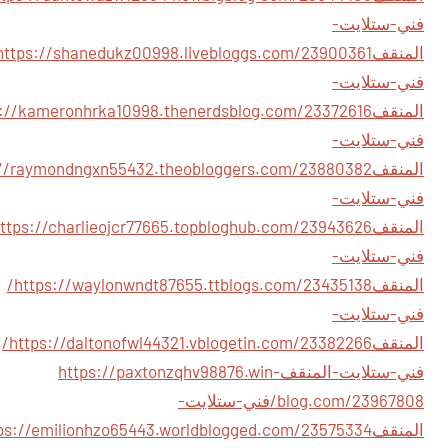
فني-ستلايت-
المنقف
فني-ستلايت-
المنقف
فني-ستلايت-
المنقف
فني-ستلايت-
المنقف
فني-ستلايت-
المنقف
https://waylonwndt87655.ttblogs.com/23435138/
فني-ستلايت-
المنقف
https://daltonofwl44321.vblogetin.com/23382266/
فني-ستلايت-المنقف
https://paxtonzqhv98876.win-
blog.com/23967808/فني-ستلايت-
المنقف