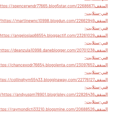
المنقف
فني-ستلايت-
المنقف
inewnc10998.blogdun.com/22662949/
فني-ستلايت-
المنقف
فني-ستلايت-
المنقف
فني-ستلايت-
المنقف
فني-ستلايت-
المنقف
فني-ستلايت-
المنقف
https://andyuspm78901.blogripley.com/22826436/
فني-ستلايت-
المنقف