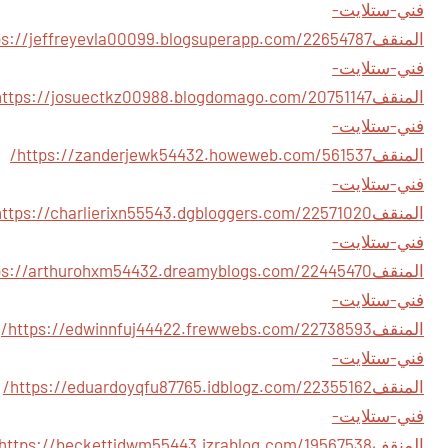
فني-ستلايت-
المنقف
فني-ستلايت-
المنقف
فني-ستلايت-
المنقف
https://zanderjewk54432.howeweb.com/561537/
فني-ستلايت-
المنقف
فني-ستلايت-
المنقف
فني-ستلايت-
المنقف
https://edwinnfuj44422.frewwebs.com/22738593/
فني-ستلايت-
المنقف
https://eduardoyqfu87765.idblogz.com/22355162/
فني-ستلايت-
المنقف