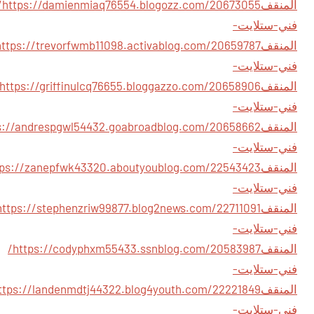
المنقف
logozz.com/20673055/
فني-ستلايت-
المنقف
فني-ستلايت-
المنقف
فني-ستلايت-
المنقف
فني-ستلايت-
المنقف
فني-ستلايت-
المنقف
فني-ستلايت-
المنقف
https://codyphxm55433.ssnblog.com/20583987/
فني-ستلايت-
المنقف
فني-ستلايت-