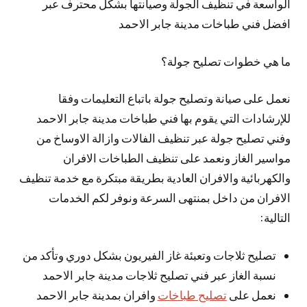
الواسعة في تنظيف الجولة وصيانتها بشكل محترف عبر
افضل فني طباخات مدينة جابر الاحمد
ما هي خطوات تصليح جولة؟
نعمل على صيانة وتصليح جولة باتباع التعليمات وفقا
للإرشادات التي يقوم بها فني طباخات مدينة جابر الاحمد
وفني تصليح جولة عبر تنظيف الفالات وازالة الاوساخ من
مواسير الغاز ونعمد على تنظيف الطباخات الافران
والكهربائية والافران العادية بطريقة مبتكرة مع خدمة تنظيف
الافران من داخل بمنتهى السرعة ونوفر لكم الخدمات
التالية:
تصليح ثلاجات وتعبئة غاز الفيريون بشكل دوري وتأكد من
نسبة الغاز عبر فني تصليح ثلاجات مدينة جابر الاحمد
نعمل على
تصليح طباخات
وافران بمدينة جابر الاحمد