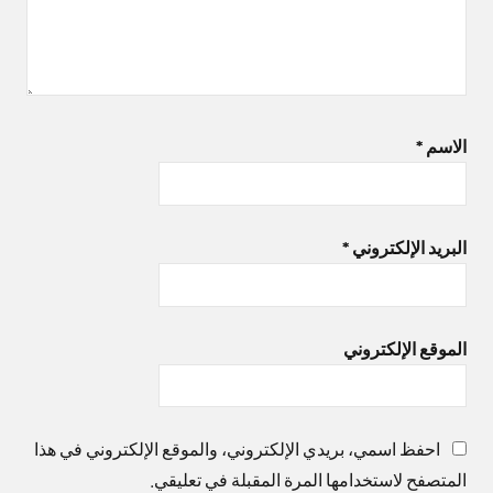
الاسم
*
البريد الإلكتروني
*
الموقع الإلكتروني
احفظ اسمي، بريدي الإلكتروني، والموقع الإلكتروني في هذا
المتصفح لاستخدامها المرة المقبلة في تعليقي.