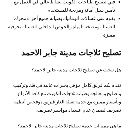
فني تصليح طباخات الكويت نشاط عالي في العمل مع
تأمين سبل أمانة ومريحة للمستخدم
يقوم فني غسالات اتوماتيك بصيانة جميع أجزاء محرك
الغسالة ومضخة المياه والحوض الداخلي للغسالة بحرفية
مميزة.
تصليح ثلاجات مدينة جابر الاحمد
هل تبحث عن تصليح ثلاجات مدينة جابر الاحمد؟
نقدم لكم فريق كامل مؤهل بخبرات عالية في فك وتركيب
وتصليح ومعالجة وصيانة ثلاجات الكويت مع كافة الأنواع
وبأسعار مميزة مع خدمة تعبئة الغاز فيريون وفحص أنظمة
تصريف لضمان عدم انسداد مواسير تصريف.
ما هي مميزات خدمة تصليح ثلاجات مدينة جابر الاحمد؟