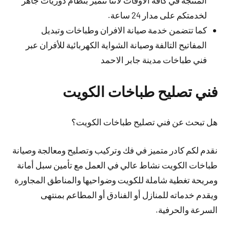
لخدمتكم على مدار 24 ساعة.
كما تتضمن خدمة صيانة الافران وطباخات وتبديل
المفاتيح التالفة وصيانة الشواية الكهربائية للأفران عبر
فني طباخات مدينة جابر الاحمد
فني تصليح طباخات الكويت
هل تبحث عن فني تصليح طباخات الكويت؟
نقدم لكم كادر متميز في فك وتركيب وتصليح ومعالجة وصيانة
طباخات الكويت نشاط عالي في العمل مع تأمين سبل أمانة
ومريحة تغطية شاملة للكويت وضواحيها والمناطق المجاورة
ويقدم خدماته للمنازل أو الفنادق أو المطاعم بمنتهى
السرعة والحرفية.