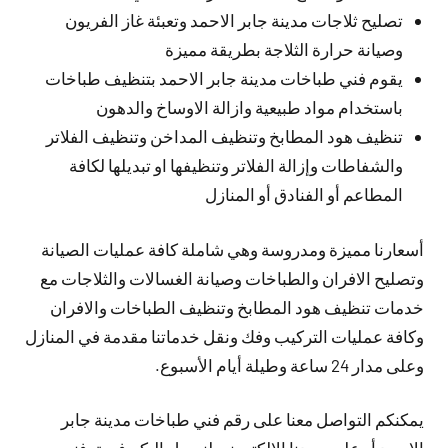
تصليح ثلاجات مدينة جابر الاحمد وتعبئة غاز الفريون
وصيانة حرارة الثلاجة بطريقة مميزة
يقوم فني طباخات مدينة جابر الاحمد بتنظيف طباخات
باستخدام مواد طبيعية وازالة الاوساخ والدهون
تنظيف هود المطابخ وتنظيف المداخن وتنظيف الفلاتر
والشفاطات وإزالة الفلاتر وتنظيفها او تبديلها لكافة
المطاعم أو الفنادق أو المنازل
أسعارنا مميزة ومدروسة وهي شاملة كافة عمليات الصيانة
وتصليح الافران والطباخات وصيانة الغسالات والثلاجات مع
خدمات تنظيف هود المطابخ وتنظيف الطباخات والافران
وكافة عمليات التركيب وفك ونقل خدماتنا مقدمة في المنازل
وعلى مدار 24 ساعة وطيلة أيام الأسبوع.
يمكنكم التواصل معنا على رقم فني طباخات مدينة جابر