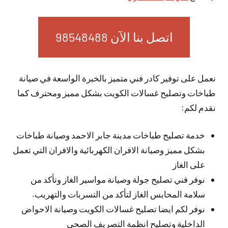
اتصل بنا الآن 98548488
نعمل على توفير كادر فني متميز بالخبرة الواسعة في صيانة
طباخات وتصليح غسالات الكويت بشكل مميز ومحترف كما
نقدم لكم:
خدمة تصليح طباخات مدينة جابر الاحمد وصيانة طباخات
بشكل مميز وصيانة الافران الكهربائية والافران التي تعمل
على الغاز
نوفر فني تصليح جولة وصيانة مواسير الغاز وتأكد من
سلامة المحابس الغاز لتأكد من التسربات والتهريب.
نوفر لكم ايضا تصليح غسالات الكويت وصيانة الاحواض
الداخلية وتصليح انظمة التصريف الصحي