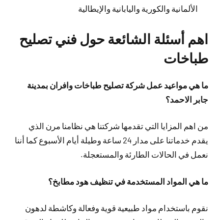
الألمانية والكورية واليابانية والإيطالية
اهم أسئلة الشائعة حول فني تصليح
طباخات
ما هي مواعيد عمل شركة تصليح طباخات وافران بمدينة
جابر الاحمد؟
من اهم المزايا التي تقدمها شركتنا هي نظامنا مرن الذي
يقدم خدماتنا على مدار 24 ساعة وطيلة أيام الأسبوع كما أننا
نعمل في الحالات الطارئة والمستعجلة.
ما هي المواد المستخدمة في تنظيف هود مطابخ؟
نقوم باستخدام مواد طبيعية قوية وفعالة وكاشطة لدهون