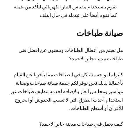
نقوم باستخدام مقياس التيار الكهربائي لتأكد من عمله
كما نقوم أيضاً على تبديله في حال التلف
صيانة طباخات
هل تعبتم من أعطال الطباخات وتبحثون عن افضل فني
طباخات مدينة جابر الاحمد؟
كثيرا ما نواجه مشاكل في الطباخات مما يأخرنا عن القيام
بأعمالنا لذلك نحن نوفر لكم خدمة صيانة طباخات وصيانة
مواسير ومحابس الغاز بالإضافة لخدمة تنظيف طباخات عبر
استخدام أحدث الطرق التي لا تسبب الخدوش أو الجروح
للأفران أو أسطح الطباخات.
كيف يعمل فني طباخات مدينة جابر الاحمد؟