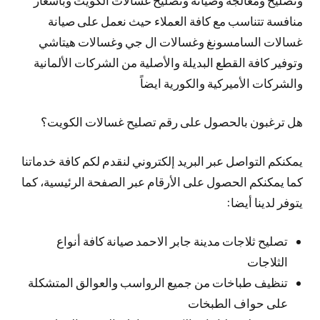
منافسة تتناسب مع كافة العملاء حيث نعمل على صيانة
غسالات السامسونغ وغسالات ال جي وغسالات هيتاشي
وتوفير كافة القطع البديلة والأصلية من الشركات الألمانية
والشركات الأميركية والكورية ايضاً
هل ترغبون بالحصول على رقم تصليح غسالات الكويت؟
يمكنكم التواصل عبر البريد إلكتروني لنقدم لكم كافة خدماتنا
كما يمكنكم الحصول على الأرقام عبر الصفحة الرئيسية، كما
يتوفر لدينا أيضا:
تصليح ثلاجات مدينة جابر الاحمد صيانة كافة أنواع
الثلاجات
تنظيف طباخات من جميع الرواسب والعوالق المتشكلة
على حواف الطبخات