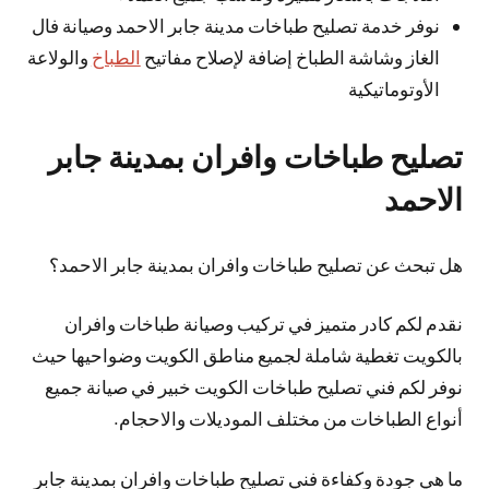
نوفر خدمة تصليح طباخات مدينة جابر الاحمد وصيانة فال
الغاز وشاشة الطباخ إضافة لإصلاح مفاتيح
الطباخ
والولاعة
الأوتوماتيكية
تصليح طباخات وافران بمدينة جابر
الاحمد
هل تبحث عن تصليح طباخات وافران بمدينة جابر الاحمد؟
نقدم لكم كادر متميز في تركيب وصيانة طباخات وافران
بالكويت تغطية شاملة لجميع مناطق الكويت وضواحيها حيث
نوفر لكم فني تصليح طباخات الكويت خبير في صيانة جميع
أنواع الطباخات من مختلف الموديلات والاحجام.
ما هي جودة وكفاءة فني تصليح طباخات وافران بمدينة جابر