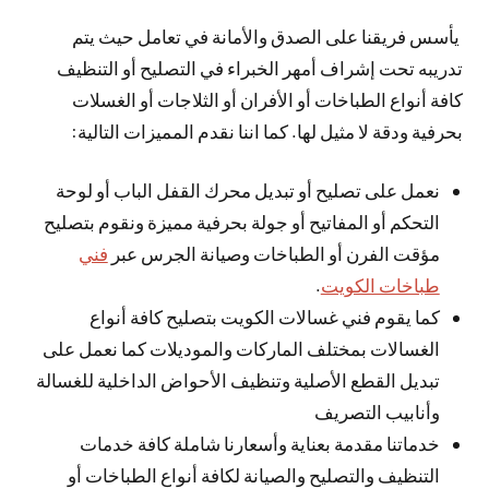
يأسس فريقنا على الصدق والأمانة في تعامل حيث يتم
تدريبه تحت إشراف أمهر الخبراء في التصليح أو التنظيف
كافة أنواع الطباخات أو الأفران أو الثلاجات أو الغسلات
بحرفية ودقة لا مثيل لها. كما اننا نقدم المميزات التالية:
نعمل على تصليح أو تبديل محرك القفل الباب أو لوحة
التحكم أو المفاتيح أو جولة بحرفية مميزة ونقوم بتصليح
مؤقت الفرن أو الطباخات وصيانة الجرس عبر
فني
طباخات الكويت
.
كما يقوم فني غسالات الكويت بتصليح كافة أنواع
الغسالات بمختلف الماركات والموديلات كما نعمل على
تبديل القطع الأصلية وتنظيف الأحواض الداخلية للغسالة
وأنابيب التصريف
خدماتنا مقدمة بعناية وأسعارنا شاملة كافة خدمات
التنظيف والتصليح والصيانة لكافة أنواع الطباخات أو