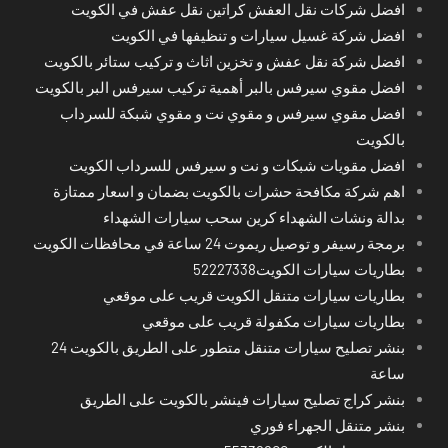
افضل شركات نقل العفش كراتين نقل عفش في الكويت
افضل شركة غسيل سيارات و تنظيفها في الكويت
افضل شركة نقل عفش و تخزين اثاث و تركيب ستائر بالكويت
افضل مقوي سيرفس بالبر أهمية تركيب سيرفس البر بالكويت
افضل مقوي سيرفس و مقوي نت و مقوي شبكة للسرداب
بالكويت
افضل مقويات شبكات و نت و سيرفس للسرداب الكويت
اهم شركة مكافحة حشرات بالكويت بضمان و اسعار ممتازة
بدالة ونشات الشهداء كرين سحب سيارات الشهداء
برمجة رسيفر و توصيل ريموت 24 ساعة في محافظات الكويت
بطاريات سيارات الكويت52227338
بطاريات سيارات متنقل الكويت قريب على موقعي
بطاريات سيارات مكفولة قريب على موقعي
بنشر تصليح سيارات متنقل متطور على الطريق بالكويت 24
ساعة
بنشر كراج تصليح سيارات فينشر بالكويت على الطريق
بنشر متنقل الجهراء فوري