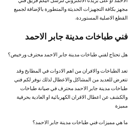
الاحمد أو على بريدنا الالكتروني لنرسل اليكم فريق فني
مجهز بكافة التجهيزات الحديثة والمتطورة بالإضافة لجميع
القطع الاصلية المستوردة.
فني طباخات مدينة جابر الاحمد
هل تحتاج لفني طباخات مدينة جابر الاحمد محترف ورخيص؟
تعد الطباخات والافران من اهم الادوات في المطابخ وقد
تتعرض للعديد من المشاكل والاعطال لذلك نوفر لكم فني
طباخات مدينة جابر الاحمد محترف في صيانة طباخات
والكشف عن اعطال الافران الكهربائية او العادية بحرفية
مميزة
ما هي مميزات فني طباخات مدينة جابر الاحمد؟