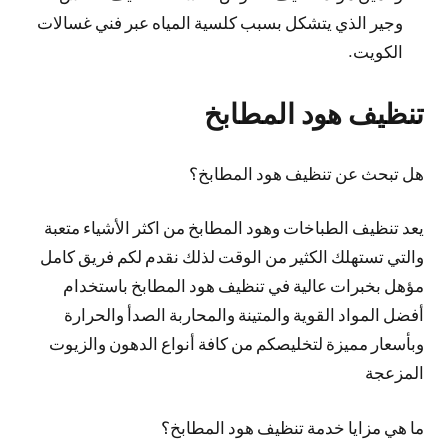
وجير الذي يتشكل بسبب كلسية المياه عبر فني غسالات
الكويت.
تنظيف هود المطابخ
هل تبحث عن تنظيف هود المطابخ؟
يعد تنظيف الطباخات وهود المطابخ من اكثر الأشياء متعبة
والتي تستهلك الكثير من الوقت لذلك نقدم لكم فريق كامل
مؤهل بخبرات عالية في تنظيف هود المطابخ باستخدام
أفضل المواد القوية والمتينة والمحاربة الصدأ والحرارة
وبأسعار مميزة لتخليصكم من كافة أنواع الدهون والزيوت
المزعجة
ما هي مزايا خدمة تنظيف هود المطابخ؟