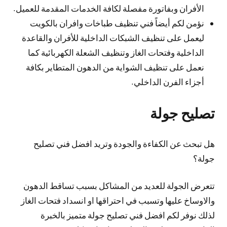
الأفران وبفاتورة مفصلة لكافة الخدمات المقدمة للعميل.
نؤمن لكم أيضاً فني تنظيف طباخات وافران بالكويت
ليعمل على تنظيف الشبكات الداخلية للأفران والقاعدة
الداخلية وفتحات الغاز وتنظيف الشعلة الكهربائية كما
نعمل على تنظيف الشواية من الدهون المتطاير بكافة
أجزاء الفرن الداخلي.
تصليح جولة
هل تبحث عن الكفاءة والجودة وتريد افضل فني تصليح
جولة؟
تتعرض الجولة للعديد من المشاكل بسبب تساقط الدهون
والاوساخ عليها وتسبب في احتراقها او انسداد فتحات الغاز
لذلك نوفر لكم افضل فني تصليح جولة متميز بالخبرة