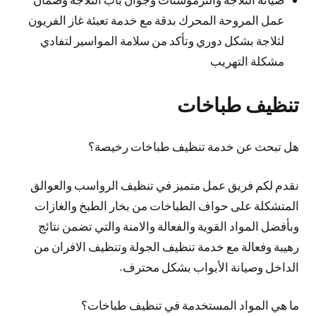
عمل المروحة المحرك بدقة مع خدمة تعبئة غاز الفريون
لثلاجة بشكل دوري وتأكد من سلامة المواسير لتفادي
مشكلة التهريب
تنظيف طباخات
هل تبحث عن خدمة تنظيف طباخات رخيصة؟
نقدم لكم فريق عمل متميز في تنظيف الرواسب والعوالق
المتشكلة على حواف الطباخات من بخار الطبخ والغازات
وبأفضل المواد القوية والفعالة والامنة والتي تضمن نتائج
رهيبة وفعالة مع خدمة تنظيف الجولة وتنظيف الافران من
الداخل وصيانة الأبواب بشكل محترف.
ما هي المواد المستخدمة في تنظيف طباخات؟