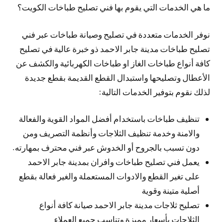
ما هي الخدمات التي يقوم بها فني تصليح طباخات الكويت؟
نوفر الخدمات متعددة في تصليح وصيانة طباخات عبر فني
تصليح طباخات مدينة جابر الاحمد ذو خبرة عالية في تصليح
كافة أنواع طباخات الغاز او طباخات الكهربائية والكشف عن
الأعطال وتصليحها واستبدال القطع القديمة بقطع جديدة
لذلك نقوم بتوفير الخدمات التالية:
تنظيف طباخات باستخدام أفضل المواد القوية والفعالة
والامنة وخدمة تنظيف الثلاجات وأنظمة التصريف ومن
دون تسبب بالجروح أو الخدوش عبر فني محترف بمهارته.
يعمل فني تصليح طباخات وافران بمدينة جابر الاحمد
على تغير القطع والادوات المستعملة والغير فعالة بقطع
أصلية متينة وقوية
تصليح ثلاجات مدينة جابر الاحمد صيانة كافة أنواع
الثلاجات بأسعار مميزة وتناسب جميع العملاء