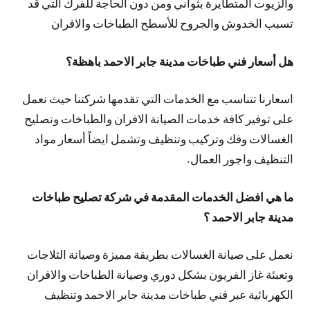
والزيوت المتطايرة بثواني ومن دون الحاجة للفرك التي قد
تسبب الخدوش والجروح للأسطح الطباخات والافران
هل أسعار فني طباخات مدينة جابر الاحمد باهظة؟
اسعارنا تتناسب مع الخدمات التي تقدمها شركتنا حيث نعمل
على توفير كافة خدمات الصيانة الافران والطباخات وتصليح
الغسالات وفك وتركيب وتنظيف وتشمل ايضاً أسعار مواد
التنظيف واجور العمال.
ما هي افضل الخدمات المقدمة في شركة تصليح طباخات
مدينة جابر الاحمد ؟
نعمل على صيانة الغسالات بطريقة مميزة وصيانة الثلاجات
وتعبئة غاز الفريون بشكل دوري وصيانة الطباخات والافران
الكهربائية عبر فني طباخات مدينة جابر الاحمد وتنظيف