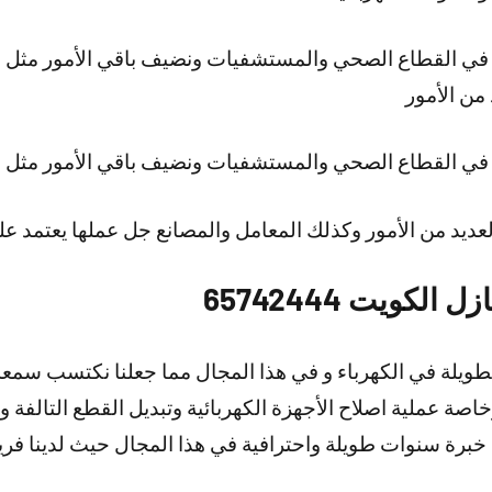
ا في القطاع الصحي والمستشفيات ونضيف باقي الأمور مثل ا
من الأمور
ا في القطاع الصحي والمستشفيات ونضيف باقي الأمور مثل ا
عديد من الأمور وكذلك المعامل والمصانع جل عملها يعتمد عل
لكويت 65742444
طويلة في الكهرباء و في هذا المجال مما جعلنا نكتسب سمعه ح
وخاصة عملية اصلاح الأجهزة الكهربائية وتبديل القطع التالفة 
 خبرة سنوات طويلة واحترافية في هذا المجال حيث لدينا