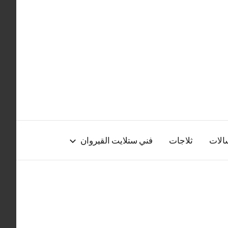
الات
ثلاجات
فني ستلايت القيروان