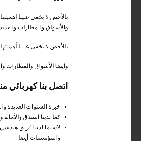
بالأخص لا يخفى علينا أهميته
والأسواق والمطارات والعديد 
بالأخص لا يخفى علينا أهميته
وأيضا الأسواق والمطارات وال
اتصل بنا كهربائي منازل ا
خبرة السنوات العديدة وال
كما لدينا الصدق والأمانة 
لاسيما لدينا فريق هندسي
والمؤسسات أيضا