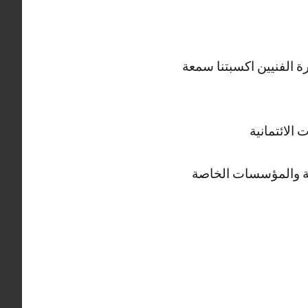
 الفنيين اكسبتنا سمعة
الائتمانية
ة والمؤسسات الخاصة