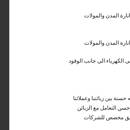
نارة المدن والمولات
نارة المدن والمولات
ى الكهرباء الى جانب الوقود
سنة بين زبائننا وعملائنا
وحسن التعامل مع الزبائن
 فريق مخصص للشركات