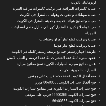
اوتوماتيك الكويت
صيانة كاميرات المراقبة فني تركيب كاميرات مراقبة السرة
صيانة موبايلات و تلفونات وهواتف بالمنزل في الكويت
صيانة و تصليح هواتف قديمة و حديثة بالمنزل في الكويت
صيانة واصلاح كهرباء المنازل كهربائي منازل هندي اسطبلات
الجهراء
صيانة وتركيب قطع غيار أفران وطباخات
صيانة وتركيب قطع غيار هوندا
طريقة اختِيار رسيفر جيد مع برمجة رسيفر كاملة في الكويت
عقود سنوية لمكافحة الحشرات مكافحة الارضة او النمل الابيض
عمل مفاتيح سيارة السيارات الكورية نسخ مفاتيح سيارة
السيارات الكورية الكويت
فتح أقفال الكويت 52227339 قريب على موقعي
فتح أقفال سيارات الكويت66400366 فوري
فتح سيارات السيارات الكورية فني مفاتيح سيارات الكويت
فتح سيارات الكويت 66400366 قريب على موقعي
فتح سيارات الكويت66400366