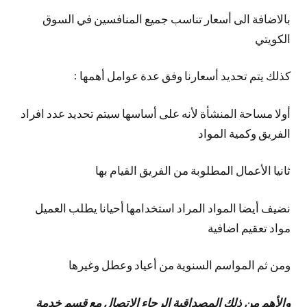
بالاضافة الى أسعار تناسب جميع المنافسين في السوق
الكويتي
كذلك يتم تحديد أسعارنا وفق عدة عوامل أهمها :
أولا مساحة المنشأة لأنه على أساسها سيتم تحديد عدد افراد
الفريق وكمية المواد
ثانيا الأعمال المطلوبة من الفريق القيام بها
نضيف أيضا المواد المراد استخدامها أحيانا يطلب العميل
مواد تعقيم اضافية
ومن ثم المواسم السنوية من أعياد وعطل وغيرها
والأهم من ذلك المصداقية الرجاء الاتصال مع قسم خدمة