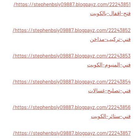
https://stephenbsiy09887.blogpayz.com/22243851/
فتح-اقفال-بالكويت
https://stephenbsiy09887.blogpayz.com/22243852/
فني-تركيب-مداخن
https://stephenbsiy09887.blogpayz.com/22243853/
فني-المنيوم-الكويت
https://stephenbsiy09887.blogpayz.com/22243854/
فني-تصليح-غسالات
https://stephenbsiy09887.blogpayz.com/22243856/
فني-ستائر-الكويت
https://stephenbsiy09887.blogpayz.com/22243857/