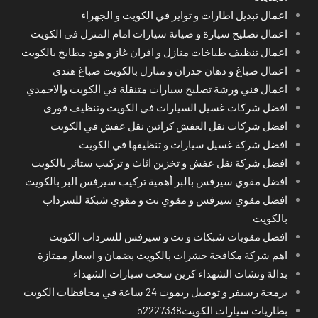
اعمال تبديل اطارات و تواير في الكويت و الجهراء
اعمال تصليح سيارة و صيانة سيارات امام المنزل في الكويت
اعمال تنظيف طباخات منازل و افران غاز و هود مطابخ بالكويت
اعمال صباغ و دهان جدران و منازل بالكويت صباغ هندي
اعمال فني ورشة تصليح سيارات متنقلة في الكويت والاحمدي
افضل شركات غسيل السيارات في الكويت وتنظيف فوري
افضل شركات نقل العفش كراتين نقل عفش في الكويت
افضل شركة غسيل سيارات و تنظيفها في الكويت
افضل شركة نقل عفش و تخزين اثاث و تركيب ستائر بالكويت
افضل مقوي سيرفس بالبر أهمية تركيب سيرفس البر بالكويت
افضل مقوي سيرفس و مقوي نت و مقوي شبكة للسرداب
بالكويت
افضل مقويات شبكات و نت و سيرفس للسرداب الكويت
اهم شركة مكافحة حشرات بالكويت بضمان و اسعار ممتازة
بدالة ونشات الشهداء كرين سحب سيارات الشهداء
برمجة رسيفر و توصيل ريموت 24 ساعة في محافظات الكويت
بطاريات سيارات الكويت52227338