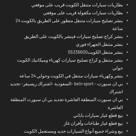
بطاريات سيارات متنقل الكويت قريب على موقعي
بطاريات سيارات مكفولة قريب على موقعي
بنشر تصليح سيارات متنقل متطور على الطريق بالكويت 24
ساعة
بنشر كراج تصليح سيارات فينشر بالكويت على الطريق
بنشر متنقل الجهراء فوري
بنشر متنقل الكويت55336600
بنشر متنقل و كراج تصليح سيارات كهرباء وميكانيك الكويت
حولي
بنشر وكهرباء سيارات متنقل في الكويت وحولي 24 ساعة
بي ان سبورت - bein sport -السعودية -اشتراك ريسيفر- تجديد
اشتراك
بي ان سبورت المنطقة العاشرة تجديد بي ان سبورت المنطقة
العاشرة
بيع قطع غيار سيارات ياباني
بيع قطع غيار طباخات وأفران غاز
بيع وشراء جميع أنواع السيارات جديد ومستعمل الكويت