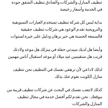
تنظيف المنازل والشركات والفنادق تنظيف الشقق جودة
في الخدمة وأسعار رخيصة
بداية ليس كل شركة تنظيف تستخدم العبارات التسويقية
والترويجية تقدم الوعود هي شركات تنظيف حقيقية
فالسمعة الحسنة هي خير برهان ودليل على خبرة لسنوات
وأيضا هل لديك سيدتي حفلة في منزلك هل موعد ولادتك
قريب هل ستقيمين عيد ميلاد أو موعد استقبال أناس مهمين
لذلك لاداعي لأن ترهقي نفسك في التنظيف نحن تنظيف
منازل الكويت نقوم عنك بذلك
كذلك لاتتعب نفسك في البحث عن شركات تنظيف قريبة من
موقعك , نحن نقدم لكم أفضل خدمة في مجال تنظيف
المنازل والشركات