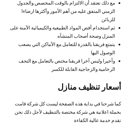
مع ذلك نعتقد أن الالتزام بالوقت المخصص والجدول
الزمني المتفق عليه من أهم الأمور وأكثرها ارضاءا
للزبائن
ثم استخدام أفض المواد الطبيعية والكيميائية الآمنة على
المنزل وصحة أصحاب المنشآه
يتمتع فريقنا بالقدرة للتعامل مع الأماكن التي يصعب
الوصول اليها
وأخيرا وليس آخرا فريقنا مختص بالتعامل مع التحف
الرخامية والزجاجية القابلة للكسر
أسعار تنظيف منازل
كما شرحنا في بداية هذه الصفحة ليست كل شركة قامت
بحملة اعلانية هي شركة مختصة بالتنظيف لأجل ذلك نحن
نقدم خدمة عالية الكفاءة