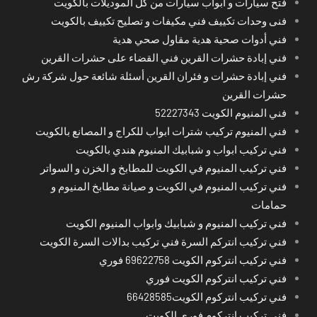
فتح سيارات و ابواب سيارات من كل الموديلات بالكويت
فنى وحدات تكييف فني مكيفات و تصليح تكييف بالكويت
فني أدوات صحية هدية مقاول صحي هدية
فني إبادة حشرات القرين فني القضاء على حشرات القرين
فني إبادة حشرات و فئران القرين أسئلة شائعة حول شركة رش
حشرات القرين
فني المنيوم الكويت 52227343
فني المنيوم تركيب شترات ابواب للكراج و المصانع بالكويت
فني تركيب ابواب و شبابيك المنيوم هندي بالكويت
فني تركيب المنيوم في الكويت للمطابخ و الخزن و السواتر
فني تركيب المنيوم في الكويت و صيانة مطابخ المنيوم و
حمامات
فني تركيب المنيوم و شبابيك وابواب المنيوم الكويت
فني تركيب انتركم السرة فني تركيب بدالات السرة الكويت
فني تركيب انتركوم الكويت 69622758 فوري
فني تركيب انتركوم الكويت فوري
فني تركيب انتركوم الكويت66428585
فني تركيب انتركوم فوري الكويت