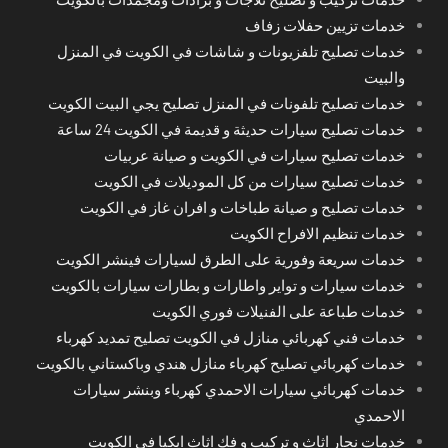
خدمات تزيين حفلات زفاف
خدمات تصليح تلفزيونات و شاشات في الكويت في المنزل
والبيت
خدمات تصليح تلفونات في المنزل تصليح يجي البيت الكويت
خدمات تصليح سيارات حديثة و قديمة في الكويت 24 ساعة
خدمات تصليح سيارات في الكويت و صيانة عربيات
خدمات تصليح سيارات من كل الموديلات في الكويت
خدمات تصليح و صيانة طباخات و افران غاز في الكويت
خدمات تنظيم الافراح الكويت
خدمات سريعة وفورية على الطرق لسيارات فينشر الكويت
خدمات سيارات و تواير واطارات و بطارات سيارات بالكويت
خدمات طباعة على الفنيلات فوري الكويت
خدمات فني كهربائي منازل في الكويت تصليح تمديد كهرباء
خدمات كهربائي تصليح كهرباء منازل هندي وباكستاني بالكويت
خدمات كهربائي سيارات الاحمدي كهرباء وبنشر سيارات
الاحمدي
خدمات نجار اثاث و تركيب و فك اثاث ايكيا في الكويت