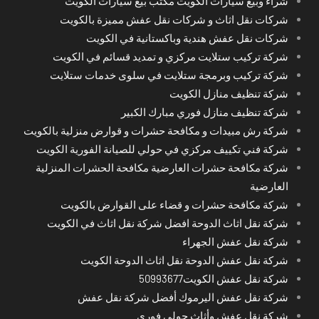
شراء وبيْع سيارات الكويت مكتب بيع سيارات الكويت
شركات نقل اثاث و شركات نقل عفش مميزة بالكويت
شركات نقل عفش هندية وباكستانية في الكويت
شركة تركيب ستلايت مركزي و تمديد قسائم في الكويت
شركة تركيب وبرمجة ستلايت في سلوى خدمات ستلايت
شركة تنظيف منازل الكويت
شركة تنظيف منازل فوري مبارك الكبير
شركة رش مبيدات و مكافحة حشرات و قوارض منزلية بالكويت
شركة فني تكييف مركزي في حولي للصيانة الفورية الكويت
شركة مكافحة حشرات العارضية مكافحة الحشرات المنزلية
العارضية
شركة مكافحة حشرات و قضاء على القوارض بالكويت
شركة نقل اثاث الدوحة افضل شركة نقل اثاث في الكويت
شركة نقل عفش الجهراء
شركة نقل عفش الدوحة نقل اثاث الدوحة الكويت
شركة نقل عفش الكويت50993677
شركة نقل عفش اليرموك أفضل شركة نقل عفش
شركة نقل عفش وأثاث حولي فوري