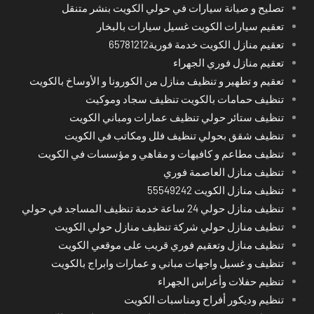
تصليح و صيانة سيارات في حولي الكويت بنشر متنقل
تعقيم سيارات الكويت غسيل سيارات بالبخار
تعقيم منازل الكويت خدمة فورية65781212
تعقيم منازل فوري الجهراء
تعقيم و تطهير و تنظيف منازل من الكورونا و الأوساخ بالكويت
تنظيف حمامات بالكويت تنظيف سجاد وموكيت
تنظيف ستائر حولي تنظيف عمارات ومباني الكويت
تنظيف شقق بحولي تنظيف فلل ومكاتب في الكويت
تنظيف مطاعم و كافيهات و مقاهي و مؤسسات في الكويت
تنظيف منازل العاصمة فوري
تنظيف منازل الكويت 55549242
تنظيف منازل حولي 24 ساعة خدمة تنظيف المساجد في حولي
تنظيف منازل حولي شركة تنظيف منازل حولي الكويت
تنظيف منازل وتعقيم فوري قريب على موقعي الكويت
تنظيف و غسيل واجهات مباني و عمارات وابراج بالكويت
تنظيم حفلات وأعراس الجهراء
تنظيم وديكور أفراح ومناسبات الكويت