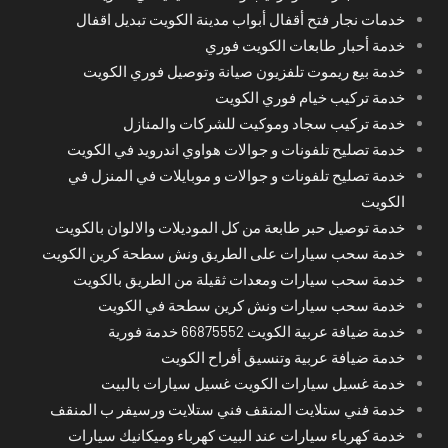
خدمات نجار فتح أقفال أبواب مدينة الكويت تبديل اقفال
خدمة أحبار طابعات الكويت فوري
خدمة بيع ريموت تلفزيون صيانة وتوصيل فوري الكويت
خدمة تركيب خيام فوري الكويت
خدمة تركيب سجاد وموكيت للشركات والمنازل
خدمة تصليح تلفونات و جوالات هواوي اندرويد في الكويت
خدمة تصليح تلفونات و جوالات و موبايلات في المنزل في
الكويت
خدمة توصيل حبر طابعة من كل الموديلات والالوان بالكويت
خدمة سحب سيارات على الطريق ونش سطحة كرين الكويت
خدمة سحب سيارات ومعدات ثقيلة من الطريق بالكويت
خدمة سحب سيارات ونش كرين سطحة في الكويت
خدمة ضيافة عربية الكويت 66875552 خدمة فورية
خدمة ضيافة عربية وتنسيق أفراح الكويت
خدمة غسيل سيارات الكويت غسيل سيارات بالبيت
خدمة فني ستلايت المنقف فني ستلايت ورسيفر ب المنقف
خدمة كهرباء سيارات عند البيت كهرباء وميكانيك سيارات