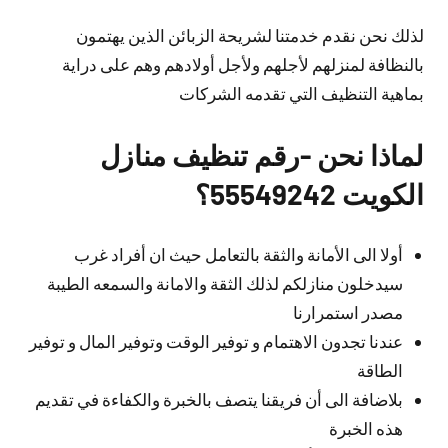
لذلك نحن نقدم خدمتنا لشريحة الزبائن الذين يهتمون
بالنظافة لمنزلهم لأجلهم ولأجل أولادهم وهم على دراية
بماهية التنظيف التي تقدمه الشركات
لماذا نحن -رقم تنظيف منازل
الكويت 55549242؟
أولا الى الأمانة والثقة بالتعامل حيث ان أفراد غرب
سيدخلون منازلكم لذلك الثقة والامانة والسمعه الطيبة
مصدر استمرارنا
عندنا تجدون الاهتمام و توفير الوقت وتوفير المال و توفير
الطاقة
بلاضافة الى أن فريقنا يتصف بالخبرة والكفاءة في تقديم
هذه الخبرة