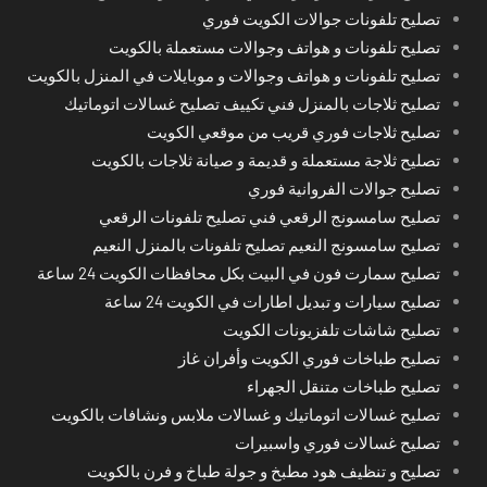
تصليح تلفونات جوالات الكويت فوري
تصليح تلفونات و هواتف وجوالات مستعملة بالكويت
تصليح تلفونات و هواتف وجوالات و موبايلات في المنزل بالكويت
تصليح ثلاجات بالمنزل فني تكييف تصليح غسالات اتوماتيك
تصليح ثلاجات فوري قريب من موقعي الكويت
تصليح ثلاجة مستعملة و قديمة و صيانة ثلاجات بالكويت
تصليح جوالات الفروانية فوري
تصليح سامسونج الرقعي فني تصليح تلفونات الرقعي
تصليح سامسونج النعيم تصليح تلفونات بالمنزل النعيم
تصليح سمارت فون في البيت بكل محافظات الكويت 24 ساعة
تصليح سيارات و تبديل اطارات في الكويت 24 ساعة
تصليح شاشات تلفزيونات الكويت
تصليح طباخات فوري الكويت وأفران غاز
تصليح طباخات متنقل الجهراء
تصليح غسالات اتوماتيك و غسالات ملابس ونشافات بالكويت
تصليح غسالات فوري واسبيرات
تصليح و تنظيف هود مطبخ و جولة طباخ و فرن بالكويت