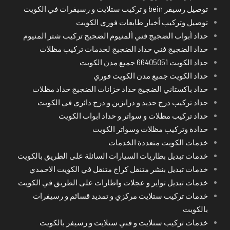
توصيل رسيفر bein و تركيب ستلايت و رسيفرات في الكويت
توصيل وتركيب أخبار طابعات فوري الكويت
حداد أبواب الضجيج فني ألمنيوم الضجيج تركيب شتر المنيوم
حداد الضجيج فني حداد الضجيج لخدمات تركيب مظلات
حداد الكويت 66405051 جميع مدن الكويت
حداد الكويت جميع مدن الكويت فوري
حداد باكستاني الضجيج حداد خزانات الضجيج حداد مظلات
حداد تركيب درج حديد و درابزين و درج دائري في الكويت
حداد تركيب مظلات و سواتر و حداد ابواب الكويت
حدادة وتركيب مظلات وسواتر الكويت
خدمات الكويت متعددة الخدمات
خدمات تبديل بطاريات السيارات السائلة على الطريق بالكويت
خدمات تبديل بنشر متنقل كراج متنقل في الكويت الاحمدي
خدمات تبديل تواير و عجلات واطارات على الطريق في الكويت
خدمات تركيب ستلايت مركزي و تمديد قسائم و رسيفرات
بالكويت
خدمات تركيب ستلايت و فني ستلايت و رسيفر بالكويت