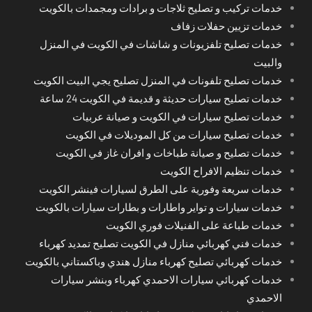
خدمات تركيب و تصليح ثلاجات و برادات ومجمدات بالكويت
خدمات تزيين حفلات زفاف
خدمات تصليح تلفزيونات و شاشات في الكويت في المنزل
والبيت
خدمات تصليح تلفونات في المنزل تصليح يجي البيت الكويت
خدمات تصليح سيارات حديثة و قديمة في الكويت 24 ساعة
خدمات تصليح سيارات في الكويت و صيانة عربيات
خدمات تصليح سيارات من كل الموديلات في الكويت
خدمات تصليح و صيانة طباخات و افران غاز في الكويت
خدمات تنظيم الافراح الكويت
خدمات سريعة وفورية على الطرق لسيارات فينشر الكويت
خدمات سيارات و تواير واطارات و بطارات سيارات بالكويت
خدمات طباعة على الفنيلات فوري الكويت
خدمات فني كهربائي منازل في الكويت تصليح تمديد كهرباء
خدمات كهربائي تصليح كهرباء منازل هندي وباكستاني بالكويت
خدمات كهربائي سيارات الاحمدي كهرباء وبنشر سيارات
الاحمدي