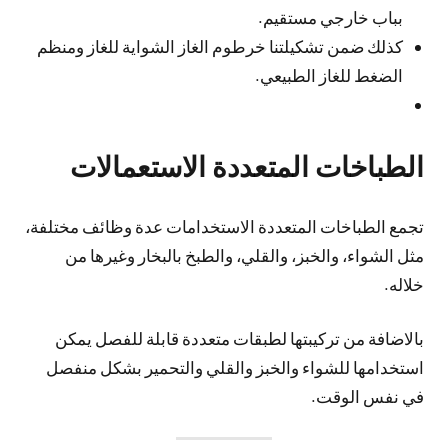
بباب خارجي مستقيم.
كذلك ضمن تشكيلتنا خرطوم الغاز الشواية للغاز ومنظم
الضغط للغاز الطبيعي.
الطباخات المتعددة الاستعمالات
تجمع الطباخات المتعددة الاستخدامات عدة وظائف مختلفة،
مثل الشواء، والخبز، والقلي، والطبخ بالبخار وغيرها من
خلاله.
بالاضافة من تركيبتها لطبقات متعددة قابلة للفصل يمكن
استخدامها للشواء والخبز والقلي والتحمير بشكل منفصل
في نفس الوقت.