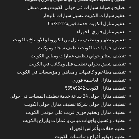
تصليح و صيانة سيارات في حولي الكويت بنشر متنقل
تعقيم سيارات الكويت غسيل سيارات بالبخار
تعقيم منازل الكويت خدمة فورية65781212
تعقيم منازل فوري الجهراء
تعقيم و تطهير و تنظيف منازل من الكورونا و الأوساخ بالكويت
تنظيف حمامات بالكويت تنظيف سجاد وموكيت
تنظيف ستائر حولي تنظيف عمارات ومباني الكويت
تنظيف شقق بحولي تنظيف فلل ومكاتب في الكويت
تنظيف مطاعم و كافيهات و مقاهي و مؤسسات في الكويت
تنظيف منازل العاصمة فوري
تنظيف منازل الكويت 55549242
تنظيف منازل حولي 24 ساعة خدمة تنظيف المساجد في حولي
تنظيف منازل حولي شركة تنظيف منازل حولي الكويت
تنظيف منازل وتعقيم فوري قريب على موقعي الكويت
تنظيف و غسيل واجهات مباني و عمارات وابراج بالكويت
تنظيم حفلات وأعراس الجهراء
تنظيم وديكور أفراح ومناسبات الكويت