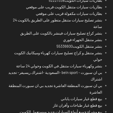
بطاريات سيارات الكويت52227338
بطاريات سيارات متنقل الكويت قريب على موقعي
بطاريات سيارات مكفولة قريب على موقعي
بنشر تصليح سيارات متنقل متطور على الطريق بالكويت 24
ساعة
بنشر كراج تصليح سيارات فينشر بالكويت على الطريق
بنشر متنقل الجهراء فوري
بنشر متنقل الكويت55336600
بنشر متنقل و كراج تصليح سيارات كهرباء وميكانيك الكويت
حولي
بنشر وكهرباء سيارات متنقل في الكويت وحولي 24 ساعة
بي ان سبورت - bein sport -السعودية -اشتراك ريسيفر- تجديد
اشتراك
بي ان سبورت المنطقة العاشرة تجديد بي ان سبورت المنطقة
العاشرة
بيع قطع غيار سيارات ياباني
بيع قطع غيار طباخات وأفران غاز
بيع وشراء جميع أنواع السيارات جديد ومستعمل الكويت