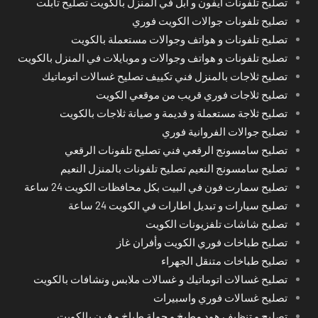
تصليح تلفونات ايفون و آبل في المنزل بالكويت تصليح تابلت
تصليح تلفونات جوالات الكويت فوري
تصليح تلفونات و هواتف وجوالات مستعملة بالكويت
تصليح تلفونات و هواتف وجوالات و موبايلات في المنزل بالكويت
تصليح ثلاجات بالمنزل فني تكييف تصليح غسالات اتوماتيك
تصليح ثلاجات فوري قريب من موقعي الكويت
تصليح ثلاجة مستعملة و قديمة و صيانة ثلاجات بالكويت
تصليح جوالات الفروانية فوري
تصليح سامسونج الرقعي فني تصليح تلفونات الرقعي
تصليح سامسونج النعيم تصليح تلفونات بالمنزل النعيم
تصليح سمارت فون في البيت بكل محافظات الكويت 24 ساعة
تصليح سيارات و تبديل اطارات في الكويت 24 ساعة
تصليح شاشات تلفزيونات الكويت
تصليح طباخات فوري الكويت وأفران غاز
تصليح طباخات متنقل الجهراء
تصليح غسالات اتوماتيك و غسالات ملابس ونشافات بالكويت
تصليح غسالات فوري واسبيرات
تصليح و تنظيف هود مطبخ و جولة طباخ و فرن بالكويت