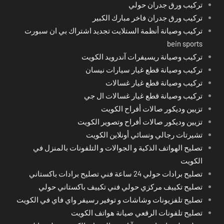
تركيب ورق جدران حولي
تركيب ورق جدران فاخر مبارك الكبير
تركيب وصيانة أنظمة الستلايت تجديد اشتراك بي ان سبورت
bein sports
تركيب وصيانة ريسيفرات آندرويد الكويت
تركيب وصيانة قطع غيار سيارات نيسان
تركيب وصيانة قطع غيار غسالات
تركيب وصيانة قطع غيار غسالات ال جي
تزيين وديكور صالات أفراح الكويت
تزيين وديكور صالات أفراح وتصوير الكويت
تشيرتات رجالي ونسائي أونلاين الكويت
تصليح الهواتف الذكية و الجوالات و التلفونات بالمنزل في
الكويت
تصليح برادات حولي 24 ساعة فني تصليح برادات باكستاني
تصليح تكييف مركزي حولي فني تكييف باكستاني حولي
تصليح تلفزيونات وشاشات و توفير رسيفر واي فاي في الكويت
تصليح تلفونات الرقعي صيانة هواتف الكويت