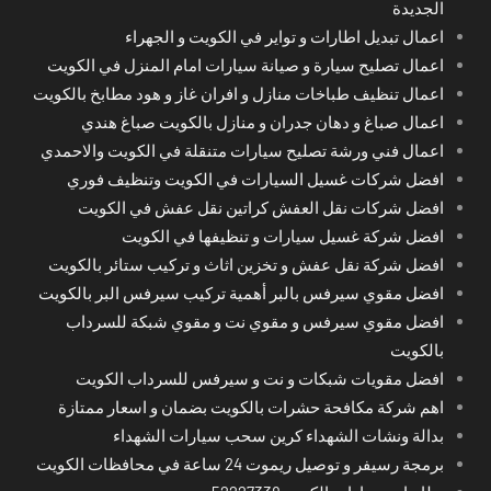
الجديدة
اعمال تبديل اطارات و تواير في الكويت و الجهراء
اعمال تصليح سيارة و صيانة سيارات امام المنزل في الكويت
اعمال تنظيف طباخات منازل و افران غاز و هود مطابخ بالكويت
اعمال صباغ و دهان جدران و منازل بالكويت صباغ هندي
اعمال فني ورشة تصليح سيارات متنقلة في الكويت والاحمدي
افضل شركات غسيل السيارات في الكويت وتنظيف فوري
افضل شركات نقل العفش كراتين نقل عفش في الكويت
افضل شركة غسيل سيارات و تنظيفها في الكويت
افضل شركة نقل عفش و تخزين اثاث و تركيب ستائر بالكويت
افضل مقوي سيرفس بالبر أهمية تركيب سيرفس البر بالكويت
افضل مقوي سيرفس و مقوي نت و مقوي شبكة للسرداب
بالكويت
افضل مقويات شبكات و نت و سيرفس للسرداب الكويت
اهم شركة مكافحة حشرات بالكويت بضمان و اسعار ممتازة
بدالة ونشات الشهداء كرين سحب سيارات الشهداء
برمجة رسيفر و توصيل ريموت 24 ساعة في محافظات الكويت