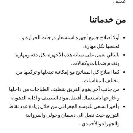
عمله .
من خدماتنا
أولا اصلاح جميع أجهزة استشعار درجات الحرارة و
فحصها بكل مهارة.
بالتالي نعمل على صيانة هذه الأجهزة بكل دقة ومهارة
ونقدم ضمانات وكفالات.
كما اصلاح كل المفاتيح مع إمكانية تبديلها و تركيبها من
مختلف المقاسات.
من جانب آخر يقوم الفريق بتنظيف الطباخات من داخلها
و خارجها باستعمال أفضل مواد التنظيف و اذابة الدهون.
وأخيرا نسعى للتوسع الجغرافي من خلال زيادة عدد نقاط
التوزيع حيث نصل الى دسمان وحولي والفروانية
والجهراء والأحمدي .