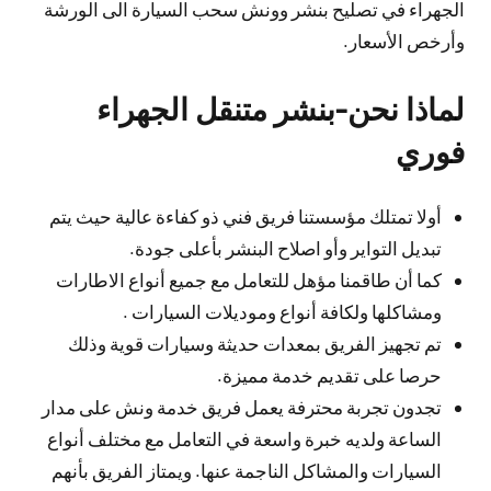
الجهراء في تصليح بنشر وونش سحب السيارة الى الورشة
وأرخص الأسعار.
لماذا نحن-بنشر متنقل الجهراء
فوري
أولا تمتلك مؤسستنا فريق فني ذو كفاءة عالية حيث يتم
تبديل التواير وأو اصلاح البنشر بأعلى جودة.
كما أن طاقمنا مؤهل للتعامل مع جميع أنواع الاطارات
ومشاكلها ولكافة أنواع وموديلات السيارات .
تم تجهيز الفريق بمعدات حديثة وسيارات قوية وذلك
حرصا على تقديم خدمة مميزة.
تجدون تجربة محترفة يعمل فريق خدمة ونش على مدار
الساعة ولديه خبرة واسعة في التعامل مع مختلف أنواع
السيارات والمشاكل الناجمة عنها. ويمتاز الفريق بأنهم