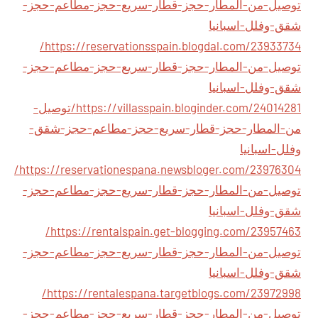
توصيل-من-المطار-حجز-قطار-سريع-حجز-مطاعم-حجز-
شقق-وفلل-اسبانيا
https://reservationsspain.blogdal.com/23933734/
توصيل-من-المطار-حجز-قطار-سريع-حجز-مطاعم-حجز-
شقق-وفلل-اسبانيا
https://villasspain.bloginder.com/24014281/توصيل-
من-المطار-حجز-قطار-سريع-حجز-مطاعم-حجز-شقق-
وفلل-اسبانيا
https://reservationespana.newsbloger.com/23976304/
توصيل-من-المطار-حجز-قطار-سريع-حجز-مطاعم-حجز-
شقق-وفلل-اسبانيا
https://rentalspain.get-blogging.com/23957463/
توصيل-من-المطار-حجز-قطار-سريع-حجز-مطاعم-حجز-
شقق-وفلل-اسبانيا
https://rentalespana.targetblogs.com/23972998/
توصيل-من-المطار-حجز-قطار-سريع-حجز-مطاعم-حجز-