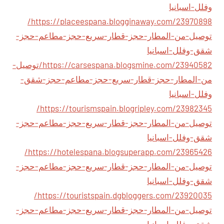
وفلل-اسبانيا
https://placeespana.blogginaway.com/23970898/
توصيل-من-المطار-حجز-قطار-سريع-حجز-مطاعم-حجز-
شقق-وفلل-اسبانيا
https://carsespana.blogsmine.com/23940582/توصيل-
من-المطار-حجز-قطار-سريع-حجز-مطاعم-حجز-شقق-
وفلل-اسبانيا
https://tourismspain.blogripley.com/23982345/
توصيل-من-المطار-حجز-قطار-سريع-حجز-مطاعم-حجز-
شقق-وفلل-اسبانيا
https://hotelespana.blogsuperapp.com/23965426/
توصيل-من-المطار-حجز-قطار-سريع-حجز-مطاعم-حجز-
شقق-وفلل-اسبانيا
https://touristspain.dgbloggers.com/23920035/
توصيل-من-المطار-حجز-قطار-سريع-حجز-مطاعم-حجز-