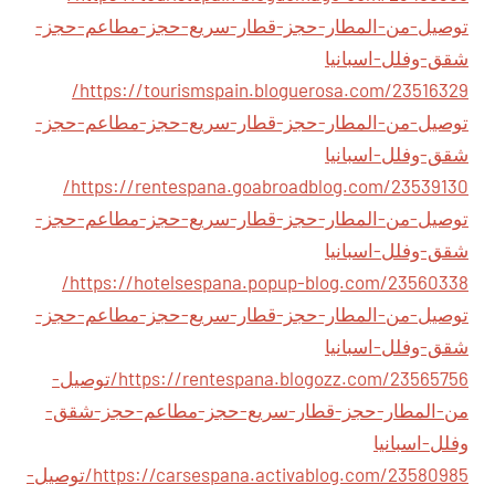
توصيل-من-المطار-حجز-قطار-سريع-حجز-مطاعم-حجز-
شقق-وفلل-اسبانيا
https://tourismspain.bloguerosa.com/23516329/
توصيل-من-المطار-حجز-قطار-سريع-حجز-مطاعم-حجز-
شقق-وفلل-اسبانيا
https://rentespana.goabroadblog.com/23539130/
توصيل-من-المطار-حجز-قطار-سريع-حجز-مطاعم-حجز-
شقق-وفلل-اسبانيا
https://hotelsespana.popup-blog.com/23560338/
توصيل-من-المطار-حجز-قطار-سريع-حجز-مطاعم-حجز-
شقق-وفلل-اسبانيا
https://rentespana.blogozz.com/23565756/توصيل-
من-المطار-حجز-قطار-سريع-حجز-مطاعم-حجز-شقق-
وفلل-اسبانيا
https://carsespana.activablog.com/23580985/توصيل-