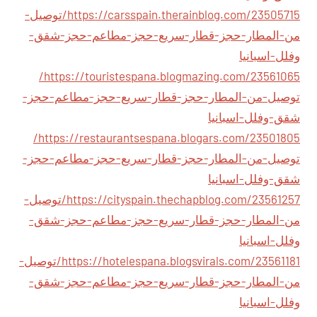
https://carsspain.therainblog.com/23505715/توصيل-
من-المطار-حجز-قطار-سريع-حجز-مطاعم-حجز-شقق-
وفلل-اسبانيا
https://touristespana.blogmazing.com/23561065/
توصيل-من-المطار-حجز-قطار-سريع-حجز-مطاعم-حجز-
شقق-وفلل-اسبانيا
https://restaurantsespana.blogars.com/23501805/
توصيل-من-المطار-حجز-قطار-سريع-حجز-مطاعم-حجز-
شقق-وفلل-اسبانيا
https://cityspain.thechapblog.com/23561257/توصيل-
من-المطار-حجز-قطار-سريع-حجز-مطاعم-حجز-شقق-
وفلل-اسبانيا
https://hotelespana.blogsvirals.com/23561181/توصيل-
من-المطار-حجز-قطار-سريع-حجز-مطاعم-حجز-شقق-
وفلل-اسبانيا