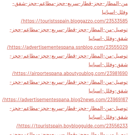
من-المطار-حجز-قطار-سريع-حجز-مطاعم-حجز-شقق-
وفلل-اسبانيا
https://touristsspain.bloggazzo.com/23533585/
توصيل-من-المطار-حجز-قطار-سريع-حجز-مطاعم-حجز-
شقق-وفلل-اسبانيا
https://advertisementespana.ssnblog.com/23555029/
توصيل-من-المطار-حجز-قطار-سريع-حجز-مطاعم-حجز-
شقق-وفلل-اسبانيا
https://airportespana.aboutyoublog.com/23981690/
توصيل-من-المطار-حجز-قطار-سريع-حجز-مطاعم-حجز-
شقق-وفلل-اسبانيا
https://advertisementespana.blog2news.com/23969167/
توصيل-من-المطار-حجز-قطار-سريع-حجز-مطاعم-حجز-
شقق-وفلل-اسبانيا
https://touristspain.boyblogguide.com/23556233/
توصيل-من-المطار-حجز-قطار-سريع-حجز-مطاعم-حجز-