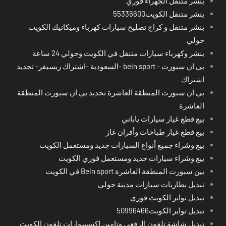
بنشر متنقل الجهراء فوري
بنشر متنقل الكويت55336600
بنشر متنقل و كراج تصليح سيارات كهرباء وميكانيك الكويت
حولي
بنشر وكهرباء سيارات متنقل في الكويت وحولي 24 ساعة
بي ان سبورت - bein sport -السعودية -اشتراك ريسيفر- تجديد
اشتراك
بي ان سبورت المنطقة العاشرة تجديد بي ان سبورت المنطقة
العاشرة
بيع قطع غيار سيارات ياباني
بيع قطع غيار طباخات وأفران غاز
بيع وشراء جميع أنواع السيارات جديد ومستعمل الكويت
بيع وشراء سيارات جديد ومستعمل فوري الكويت
بين سبورت المنطقة العاشرة Bein sport في الكويت
تبديل بطاريات سيارات مدينة حولي
تبديل تواير الكويت فوري
تبديل تواير الكويت50996466
تبديل شاشة تلفون الرقعي وتامين اكسسوارات تلفون الكويت