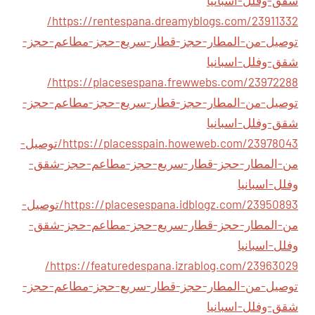
شقق-وفلل-اسبانيا
https://rentespana.dreamyblogs.com/23911332/
توصيل-من-المطار-حجز-قطار-سريع-حجز-مطاعم-حجز-
شقق-وفلل-اسبانيا
https://placesespana.frewwebs.com/23972288/
توصيل-من-المطار-حجز-قطار-سريع-حجز-مطاعم-حجز-
شقق-وفلل-اسبانيا
https://placesspain.howeweb.com/23978043/توصيل-
من-المطار-حجز-قطار-سريع-حجز-مطاعم-حجز-شقق-
وفلل-اسبانيا
https://placesespana.idblogz.com/23950893/توصيل-
من-المطار-حجز-قطار-سريع-حجز-مطاعم-حجز-شقق-
وفلل-اسبانيا
https://featuredespana.izrablog.com/23963029/
توصيل-من-المطار-حجز-قطار-سريع-حجز-مطاعم-حجز-
شقق-وفلل-اسبانيا