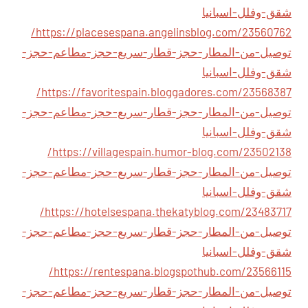
شقق-وفلل-اسبانيا
https://placesespana.angelinsblog.com/23560762/
توصيل-من-المطار-حجز-قطار-سريع-حجز-مطاعم-حجز-
شقق-وفلل-اسبانيا
https://favoritespain.bloggadores.com/23568387/
توصيل-من-المطار-حجز-قطار-سريع-حجز-مطاعم-حجز-
شقق-وفلل-اسبانيا
https://villagespain.humor-blog.com/23502138/
توصيل-من-المطار-حجز-قطار-سريع-حجز-مطاعم-حجز-
شقق-وفلل-اسبانيا
https://hotelsespana.thekatyblog.com/23483717/
توصيل-من-المطار-حجز-قطار-سريع-حجز-مطاعم-حجز-
شقق-وفلل-اسبانيا
https://rentespana.blogspothub.com/23566115/
توصيل-من-المطار-حجز-قطار-سريع-حجز-مطاعم-حجز-