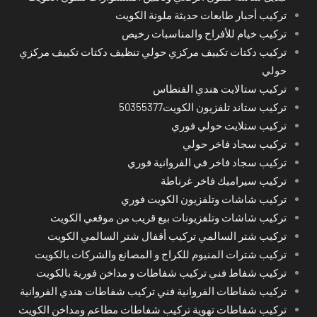
تركيب أحبار طابعات حديثة ملونة الكويت
تركيب خيام للأفراح والمناسبات رخيص
تركيب دكتات تكييف مركزي حولي تنظيف دكتات تكييف مركزي
حولي
تركيب ستالايت هندي الفنطاس
تركيب ستاند تلفزيون الكويت50355377
تركيب ستلايت حولي فوري
تركيب سجاد فاخر حولي
تركيب سجاد فاخر في الفروانية فوري
تركيب سيراميك فاخر غرناطة
تركيب شاشات وتلفزيون الكويت فوري
تركيب شاشات وتلفزيونات بيع قريب من موقعي الكويت
تركيب شتر السالمي تركيب أقفال شتر السالمي الكويت
تركيب شترات المنيوم للكراج و المصانع والشركات بالكويت
تركيب شفاط فني تركيب شفاطات و مداخن فورية بالكويت
تركيب شفاطات الفروانية فني تركيب شفاطات هندي الفروانية
تركيب شفاطات تهوية تركيب شفاطات مطاعم ومداخن الكويت