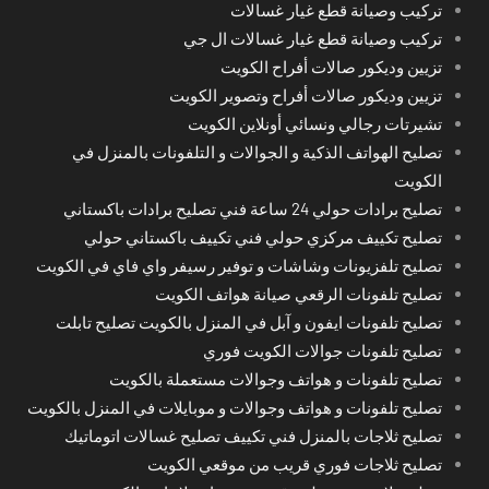
تركيب وصيانة قطع غيار غسالات
تركيب وصيانة قطع غيار غسالات ال جي
تزيين وديكور صالات أفراح الكويت
تزيين وديكور صالات أفراح وتصوير الكويت
تشيرتات رجالي ونسائي أونلاين الكويت
تصليح الهواتف الذكية و الجوالات و التلفونات بالمنزل في
الكويت
تصليح برادات حولي 24 ساعة فني تصليح برادات باكستاني
تصليح تكييف مركزي حولي فني تكييف باكستاني حولي
تصليح تلفزيونات وشاشات و توفير رسيفر واي فاي في الكويت
تصليح تلفونات الرقعي صيانة هواتف الكويت
تصليح تلفونات ايفون و آبل في المنزل بالكويت تصليح تابلت
تصليح تلفونات جوالات الكويت فوري
تصليح تلفونات و هواتف وجوالات مستعملة بالكويت
تصليح تلفونات و هواتف وجوالات و موبايلات في المنزل بالكويت
تصليح ثلاجات بالمنزل فني تكييف تصليح غسالات اتوماتيك
تصليح ثلاجات فوري قريب من موقعي الكويت