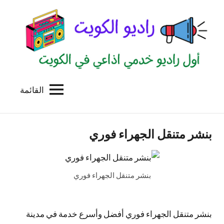
لتجاوز
لى
لمحتوى
القائمة
راديو
اول
منصة
الكويت
اذاعية
بنشر متنقل الجهراء فوري
للاعلانات
الخدمية
بالكويت
بنشر متنقل الجهراء فوري
بنشر متنقل الجهراء فوري أفضل وأسرع خدمة في مدينة