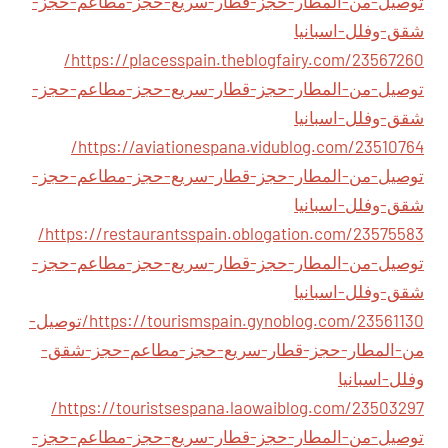
توصيل-من-المطار-حجز-قطار-سريع-حجز-مطاعم-حجز-
شقق-وفلل-اسبانيا
https://placesspain.theblogfairy.com/23567260/
توصيل-من-المطار-حجز-قطار-سريع-حجز-مطاعم-حجز-
شقق-وفلل-اسبانيا
https://aviationespana.vidublog.com/23510764/
توصيل-من-المطار-حجز-قطار-سريع-حجز-مطاعم-حجز-
شقق-وفلل-اسبانيا
https://restaurantsspain.oblogation.com/23575583/
توصيل-من-المطار-حجز-قطار-سريع-حجز-مطاعم-حجز-
شقق-وفلل-اسبانيا
https://tourismspain.gynoblog.com/23561130/توصيل-
من-المطار-حجز-قطار-سريع-حجز-مطاعم-حجز-شقق-
وفلل-اسبانيا
https://touristsespana.laowaiblog.com/23503297/
توصيل-من-المطار-حجز-قطار-سريع-حجز-مطاعم-حجز-