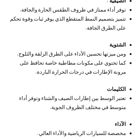
الصيفية
:
توفر أداء ممتاز في ظروف الطقس الحارة والجافة.
تتميز بتصميم النمط المتقطع الذي يوفر ثبات وقوة تحكم
على الطرق الجافة.
الشتوية
ومن ميزتها تحسين الأداء على الطرق الزلقة والثلوج.
كما تحتوي على مكونات مطاطية خاصة تحافظ على
مرونة الإطارات في درجات الحرارة الباردة.
الكليمات
تعتبر الوسط بين إطارات الصيف والشتاء وتوفر أداء
متوسط في مختلف الظروف الجوية.
الآداء
مخصصة للسيارات الرياضية والأداء العالي.