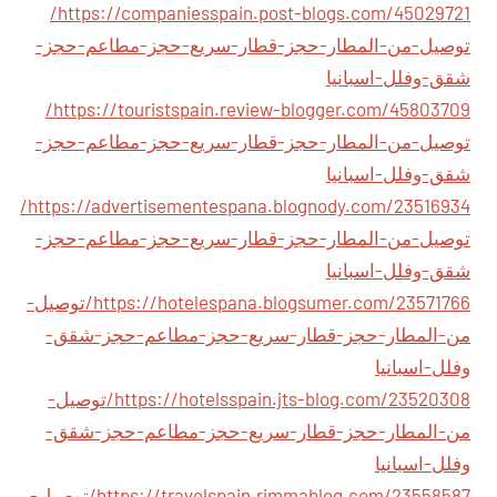
https://companiesspain.post-blogs.com/45029721/
توصيل-من-المطار-حجز-قطار-سريع-حجز-مطاعم-حجز-
شقق-وفلل-اسبانيا
https://touristspain.review-blogger.com/45803709/
توصيل-من-المطار-حجز-قطار-سريع-حجز-مطاعم-حجز-
شقق-وفلل-اسبانيا
https://advertisementespana.blognody.com/23516934/
توصيل-من-المطار-حجز-قطار-سريع-حجز-مطاعم-حجز-
شقق-وفلل-اسبانيا
https://hotelespana.blogsumer.com/23571766/توصيل-
من-المطار-حجز-قطار-سريع-حجز-مطاعم-حجز-شقق-
وفلل-اسبانيا
https://hotelsspain.jts-blog.com/23520308/توصيل-
من-المطار-حجز-قطار-سريع-حجز-مطاعم-حجز-شقق-
وفلل-اسبانيا
https://travelspain.rimmablog.com/23558587/توصيل-