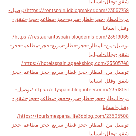
شقق-وفلل-اسبانيا
https://rentspain.idblogmaker.com/23557759/توصيل-
من-المطار-حجز-قطار-سريع-حجز-مطاعم-حجز-شقق-
وفلل-اسبانيا
https://restaurantsspain.blogdemls.com/23519065/
توصيل-من-المطار-حجز-قطار-سريع-حجز-مطاعم-حجز-
شقق-وفلل-اسبانيا
https://hotelsspain.ageeksblog.com/23505748/
توصيل-من-المطار-حجز-قطار-سريع-حجز-مطاعم-حجز-
شقق-وفلل-اسبانيا
https://cityspain.blogunteer.com/23518041/توصيل-
من-المطار-حجز-قطار-سريع-حجز-مطاعم-حجز-شقق-
وفلل-اسبانيا
https://tourismespana.life3dblog.com/23505508/
توصيل-من-المطار-حجز-قطار-سريع-حجز-مطاعم-حجز-
شقق-وفلل-اسبانيا