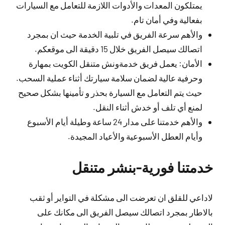
يمتلكون المعدات والأدوات اللازمة للتعامل مع السيارات
بفعالية وفي أمان تام.
والأهم سرعة الفريق في تلبية الخدمة حيث ان بمجرد
اتصالك سيصل الفريق خلال 15 دقيقة الى موقعكم.
الأمان: يعمل فريق خدمةونش متنقل الكويت بمهارة
وحرفية عالية لضمان سلامة سيارتك أثناء عملية السحب.
حيث يتم التعامل مع السيارة بحذر و تأمينها بشكل صحيح
لمنع أي تلف أو خدش أثناء النقل.
والأهم خدمتنا على مدار 24 ساعة وطيلة أيام الأسبوع
وأيام العطل الأسبوعية والأعياد المجيدة.
خدمتنا فورية-بنشر متنقل
لاداعي للقلق ان تعرضت الى مشكلة في التواير أو ثقب
بالاطار بمجرد اتصالك سيصل الفريق الى مكانك على