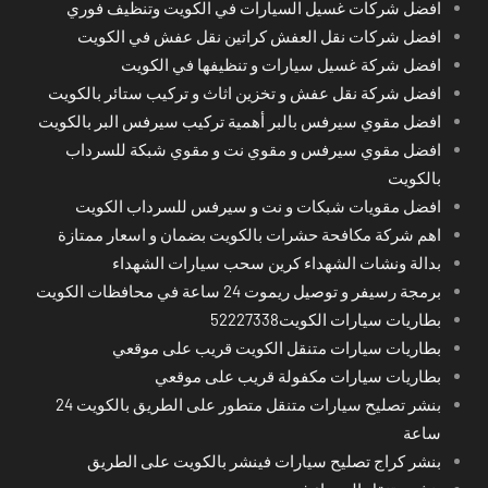
افضل شركات غسيل السيارات في الكويت وتنظيف فوري
افضل شركات نقل العفش كراتين نقل عفش في الكويت
افضل شركة غسيل سيارات و تنظيفها في الكويت
افضل شركة نقل عفش و تخزين اثاث و تركيب ستائر بالكويت
افضل مقوي سيرفس بالبر أهمية تركيب سيرفس البر بالكويت
افضل مقوي سيرفس و مقوي نت و مقوي شبكة للسرداب
بالكويت
افضل مقويات شبكات و نت و سيرفس للسرداب الكويت
اهم شركة مكافحة حشرات بالكويت بضمان و اسعار ممتازة
بدالة ونشات الشهداء كرين سحب سيارات الشهداء
برمجة رسيفر و توصيل ريموت 24 ساعة في محافظات الكويت
بطاريات سيارات الكويت52227338
بطاريات سيارات متنقل الكويت قريب على موقعي
بطاريات سيارات مكفولة قريب على موقعي
بنشر تصليح سيارات متنقل متطور على الطريق بالكويت 24
ساعة
بنشر كراج تصليح سيارات فينشر بالكويت على الطريق