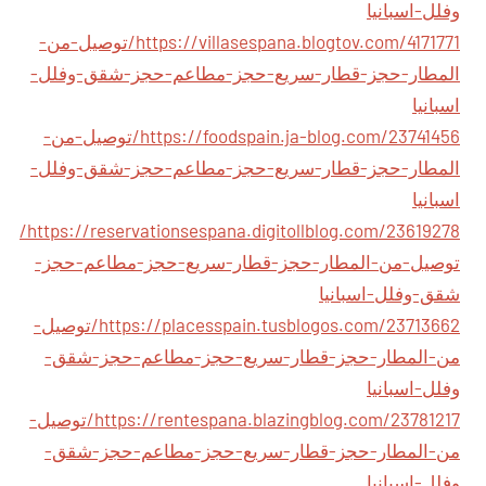
وفلل-اسبانيا
https://villasespana.blogtov.com/4171771/توصيل-من-
المطار-حجز-قطار-سريع-حجز-مطاعم-حجز-شقق-وفلل-
اسبانيا
https://foodspain.ja-blog.com/23741456/توصيل-من-
المطار-حجز-قطار-سريع-حجز-مطاعم-حجز-شقق-وفلل-
اسبانيا
https://reservationsespana.digitollblog.com/23619278/
توصيل-من-المطار-حجز-قطار-سريع-حجز-مطاعم-حجز-
شقق-وفلل-اسبانيا
https://placesspain.tusblogos.com/23713662/توصيل-
من-المطار-حجز-قطار-سريع-حجز-مطاعم-حجز-شقق-
وفلل-اسبانيا
https://rentespana.blazingblog.com/23781217/توصيل-
من-المطار-حجز-قطار-سريع-حجز-مطاعم-حجز-شقق-
وفلل-اسبانيا