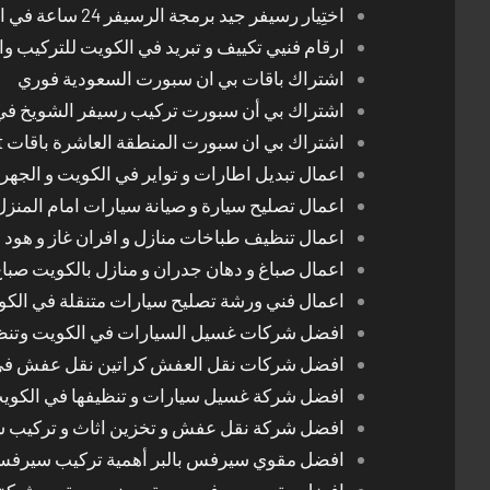
اختِيار رسيفر جيد برمجة الرسيفر 24 ساعة في الكويت
ارقام فنيي تكييف و تبريد في الكويت للتركيب وا
اشتراك باقات بي ان سبورت السعودية فوري
اشتراك بي أن سبورت تركيب رسيفر الشويخ في
اشتراك بي ان سبورت المنطقة العاشرة باقات Bein Sport الجديدة
اعمال تبديل اطارات و تواير في الكويت و الجهرا
اعمال تصليح سيارة و صيانة سيارات امام المنز
اعمال تنظيف طباخات منازل و افران غاز و هود 
اعمال صباغ و دهان جدران و منازل بالكويت صبا
اعمال فني ورشة تصليح سيارات متنقلة في الك
افضل شركات غسيل السيارات في الكويت وتن
افضل شركات نقل العفش كراتين نقل عفش في
افضل شركة غسيل سيارات و تنظيفها في الكوي
افضل شركة نقل عفش و تخزين اثاث و تركيب ست
افضل مقوي سيرفس بالبر أهمية تركيب سيرفس 
افضل مقوي سيرفس و مقوي نت و مقوي شبكة 