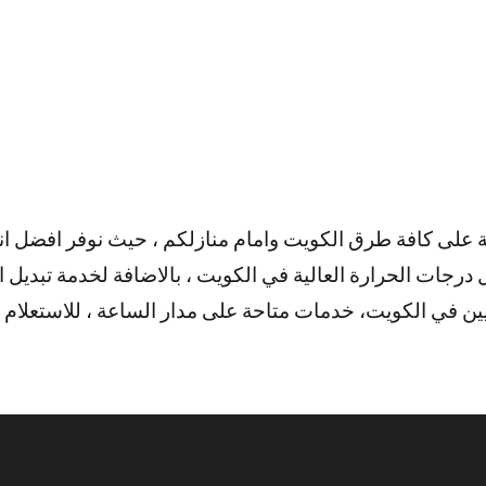
على كافة طرق الكويت وامام منازلكم ، حيث نوفر افضل انوا
درجات الحرارة العالية في الكويت ، بالاضافة لخدمة تبديل ا
ين في الكويت، خدمات متاحة على مدار الساعة ، للاستعلام اتصل على