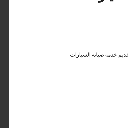
ديم خدمة صيانة السيارات