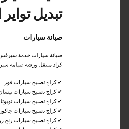
تبديل تواير 
صيانة سيارات
صيانة سيارات خدمة سيرفس من
كراد متنقل ورشة صيامة سيرات
✔ كراج تصليح سيارات فور
✔ كراج تصليح سيارات نيسان
✔ كراج تصليح سيارات تويوتا
✔ كراج تصليح سيارات جاكورا
✔ كراج تصليح سيارات رنج رو