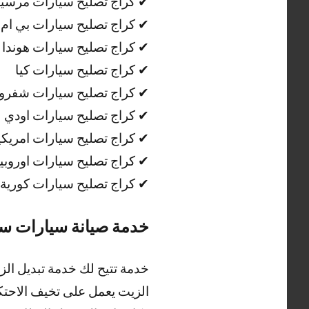
✔ كراج تصليح سيارات مرس
✔ كراج تصليح سيارات بي ام 
✔ كراج تصليح سيارات هوندا
✔ كراج تصليح سيارات كيا
✔ كراج تصليح سيارات شفرول
✔ كراج تصليح سيارات اودي
✔ كراج تصليح سيارات امريكي
✔ كراج تصليح سيارات اوروبي
✔ كراج تصليح سيارات كورية
خدمة صيانة سيارات س
خدمة تتيح لك خدمة تبديل الز
الزيت يعمل على تخيف الاحتكا