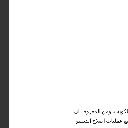
الكويت، ومن المعروف ان
ع عمليات اصلاح الدينمو