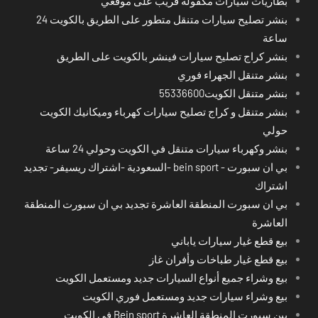
بطاريات سيارات مكفولة قريب على موقعي
بنشر تصليح سيارات متنقل متطور على الطريق بالكويت 24
ساعة
بنشر كراج تصليح سيارات فينشر بالكويت على الطريق
بنشر متنقل الجهراء فوري
بنشر متنقل الكويت55336600
بنشر متنقل و كراج تصليح سيارات كهرباء وميكانيك الكويت
حولي
بنشر وكهرباء سيارات متنقل في الكويت وحولي 24 ساعة
بي ان سبورت - bein sport -السعودية -اشتراك ريسيفر- تجديد
اشتراك
بي ان سبورت المنطقة العاشرة تجديد بي ان سبورت المنطقة
العاشرة
بيع قطع غيار سيارات ياباني
بيع قطع غيار طباخات وأفران غاز
بيع وشراء جميع أنواع السيارات جديد ومستعمل الكويت
بيع وشراء سيارات جديد ومستعمل فوري الكويت
بين سبورت المنطقة العاشرة Bein sport في الكويت