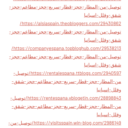
توصيل-من-المطار-حجز-قطار-سريع-حجز-مطاعم-حجز-
شقق-وفلل-اسبانيا
https://alsiaspain.theobloggers.com/29430862/
توصيل-من-المطار-حجز-قطار-سريع-حجز-مطاعم-حجز-
شقق-وفلل-اسبانيا
https://companyespana.topbloghub.com/29538213/
توصيل-من-المطار-حجز-قطار-سريع-حجز-مطاعم-حجز-
شقق-وفلل-اسبانيا
https://rentalespana.ttblogs.com/2940597/توصيل-
من-المطار-حجز-قطار-سريع-حجز-مطاعم-حجز-شقق-
وفلل-اسبانيا
https://rentespana.vblogetin.com/28898843/توصيل-
من-المطار-حجز-قطار-سريع-حجز-مطاعم-حجز-شقق-
وفلل-اسبانيا
https://visitsspain.win-blog.com/2986149/توصيل-من-