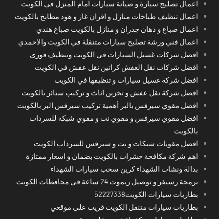
اعمال تصليح سيارة و صيانة سيارات امام المنزل في الكويت
اعمال تنظيف طباخات منازل و افران غاز و هود مطابخ بالكويت
اعمال صباغ و دهان جدران و منازل بالكويت صباغ هندي
اعمال فني ورشة تصليح سيارات متنقلة في الكويت والاحمدي
افضل شركات غسيل السيارات في الكويت وتنظيف فوري
افضل شركات نقل العفش كراتين نقل عفش في الكويت
افضل شركة غسيل سيارات و تنظيفها في الكويت
افضل شركة نقل عفش و تخزين اثاث و تركيب ستائر بالكويت
افضل مقوي سيرفس بالبر أهمية تركيب سيرفس البر بالكويت
افضل مقوي سيرفس و مقوي نت و مقوي شبكة للسرداب
بالكويت
افضل مقويات شبكات و نت و سيرفس للسرداب الكويت
اهم شركة مكافحة حشرات بالكويت بضمان و اسعار ممتازة
بدالة ونشات الشهداء كرين سحب سيارات الشهداء
برمجة رسيفر و توصيل ريموت 24 ساعة في محافظات الكويت
بطاريات سيارات الكويت52227338
بطاريات سيارات متنقل الكويت قريب على موقعي