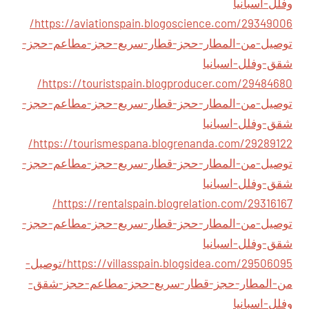
وفلل-اسبانيا
https://aviationspain.blogoscience.com/29349006/
توصيل-من-المطار-حجز-قطار-سريع-حجز-مطاعم-حجز-
شقق-وفلل-اسبانيا
https://touristspain.blogproducer.com/29484680/
توصيل-من-المطار-حجز-قطار-سريع-حجز-مطاعم-حجز-
شقق-وفلل-اسبانيا
https://tourismespana.blogrenanda.com/29289122/
توصيل-من-المطار-حجز-قطار-سريع-حجز-مطاعم-حجز-
شقق-وفلل-اسبانيا
https://rentalspain.blogrelation.com/29316167/
توصيل-من-المطار-حجز-قطار-سريع-حجز-مطاعم-حجز-
شقق-وفلل-اسبانيا
https://villasspain.blogsidea.com/29506095/توصيل-
من-المطار-حجز-قطار-سريع-حجز-مطاعم-حجز-شقق-
وفلل-اسبانيا