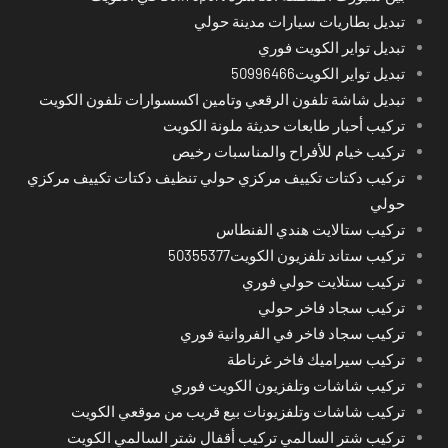
تبديل بطاريات سيارات مدينة حولي
تبديل تواير الكويت فوري
تبديل تواير الكويت50996466
تبديل شاشة تلفون الرقعي وتامين اكسسوارات تلفون الكويت
تركيب أحبار طابعات حديثة ملونة الكويت
تركيب خيام للأفراح والمناسبات رخيص
تركيب دكتات تكييف مركزي حولي تنظيف دكتات تكييف مركزي
حولي
تركيب ستالايت هندي الفنطاس
تركيب ستاند تلفزيون الكويت50355377
تركيب ستلايت حولي فوري
تركيب سجاد فاخر حولي
تركيب سجاد فاخر في الفروانية فوري
تركيب سيراميك فاخر غرناطة
تركيب شاشات وتلفزيون الكويت فوري
تركيب شاشات وتلفزيونات بيع قريب من موقعي الكويت
تركيب شتر السالمي تركيب أقفال شتر السالمي الكويت