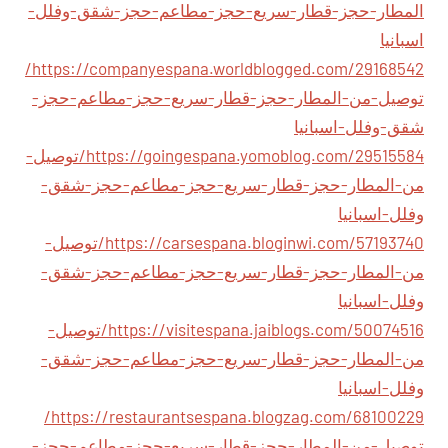
المطار-حجز-قطار-سريع-حجز-مطاعم-حجز-شقق-وفلل-
اسبانيا
https://companyespana.worldblogged.com/29168542/
توصيل-من-المطار-حجز-قطار-سريع-حجز-مطاعم-حجز-
شقق-وفلل-اسبانيا
https://goingespana.yomoblog.com/29515584/توصيل-
من-المطار-حجز-قطار-سريع-حجز-مطاعم-حجز-شقق-
وفلل-اسبانيا
https://carsespana.bloginwi.com/57193740/توصيل-
من-المطار-حجز-قطار-سريع-حجز-مطاعم-حجز-شقق-
وفلل-اسبانيا
https://visitespana.jaiblogs.com/50074516/توصيل-
من-المطار-حجز-قطار-سريع-حجز-مطاعم-حجز-شقق-
وفلل-اسبانيا
https://restaurantsespana.blogzag.com/68100229/
توصيل-من-المطار-حجز-قطار-سريع-حجز-مطاعم-حجز-