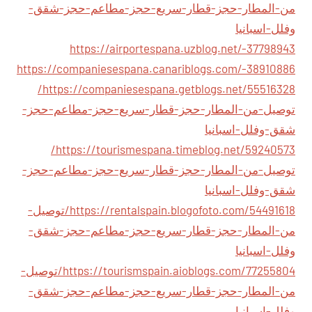
من-المطار-حجز-قطار-سريع-حجز-مطاعم-حجز-شقق-
وفلل-اسبانيا
https://airportespana.uzblog.net/-37798943
https://companiesespana.canariblogs.com/-38910886
https://companiesespana.getblogs.net/55516328/
توصيل-من-المطار-حجز-قطار-سريع-حجز-مطاعم-حجز-
شقق-وفلل-اسبانيا
https://tourismespana.timeblog.net/59240573/
توصيل-من-المطار-حجز-قطار-سريع-حجز-مطاعم-حجز-
شقق-وفلل-اسبانيا
https://rentalspain.blogofoto.com/54491618/توصيل-
من-المطار-حجز-قطار-سريع-حجز-مطاعم-حجز-شقق-
وفلل-اسبانيا
https://tourismspain.aioblogs.com/77255804/توصيل-
من-المطار-حجز-قطار-سريع-حجز-مطاعم-حجز-شقق-
وفلل-اسبانيا