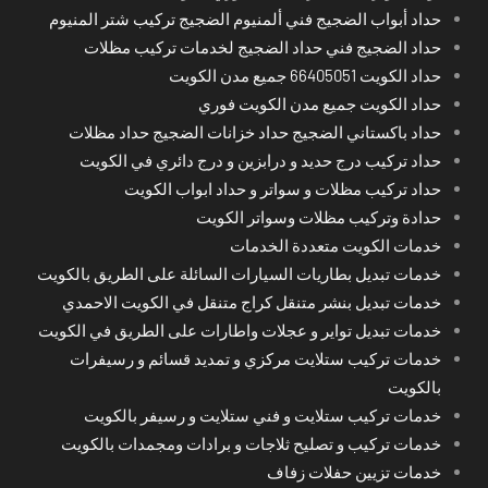
حداد أبواب الضجيج فني ألمنيوم الضجيج تركيب شتر المنيوم
حداد الضجيج فني حداد الضجيج لخدمات تركيب مظلات
حداد الكويت 66405051 جميع مدن الكويت
حداد الكويت جميع مدن الكويت فوري
حداد باكستاني الضجيج حداد خزانات الضجيج حداد مظلات
حداد تركيب درج حديد و درابزين و درج دائري في الكويت
حداد تركيب مظلات و سواتر و حداد ابواب الكويت
حدادة وتركيب مظلات وسواتر الكويت
خدمات الكويت متعددة الخدمات
خدمات تبديل بطاريات السيارات السائلة على الطريق بالكويت
خدمات تبديل بنشر متنقل كراج متنقل في الكويت الاحمدي
خدمات تبديل تواير و عجلات واطارات على الطريق في الكويت
خدمات تركيب ستلايت مركزي و تمديد قسائم و رسيفرات
بالكويت
خدمات تركيب ستلايت و فني ستلايت و رسيفر بالكويت
خدمات تركيب و تصليح ثلاجات و برادات ومجمدات بالكويت
خدمات تزيين حفلات زفاف