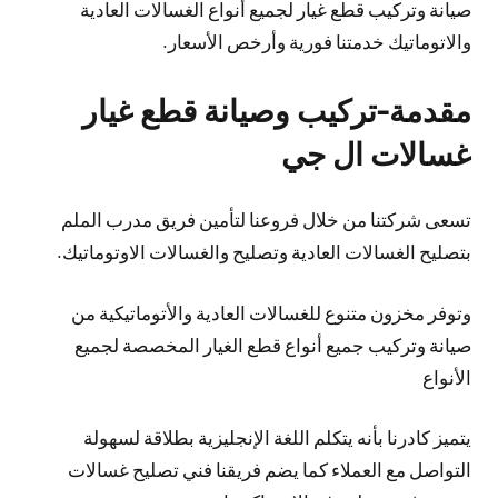
صيانة وتركيب قطع غيار لجميع أنواع الغسالات العادية
والاتوماتيك خدمتنا فورية وأرخص الأسعار.
مقدمة-تركيب وصيانة قطع غيار
غسالات ال جي
تسعى شركتنا من خلال فروعنا لتأمين فريق مدرب الملم
بتصليح الغسالات العادية وتصليح والغسالات الاوتوماتيك.
وتوفر مخزون متنوع للغسالات العادية والأتوماتيكية من
صيانة وتركيب جميع أنواع قطع الغيار المخصصة لجميع
الأنواع
يتميز كادرنا بأنه يتكلم اللغة الإنجليزية بطلاقة لسهولة
التواصل مع العملاء كما يضم فريقنا فني تصليح غسالات