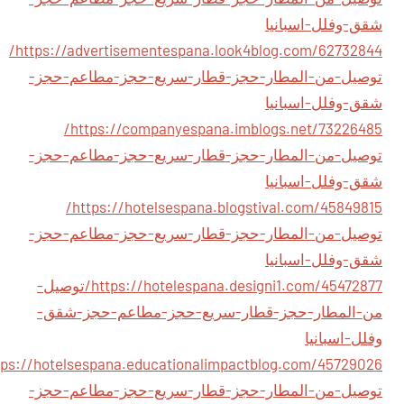
شقق-وفلل-اسبانيا
https://advertisementespana.look4blog.com/62732844/
توصيل-من-المطار-حجز-قطار-سريع-حجز-مطاعم-حجز-
شقق-وفلل-اسبانيا
https://companyespana.imblogs.net/73226485/
توصيل-من-المطار-حجز-قطار-سريع-حجز-مطاعم-حجز-
شقق-وفلل-اسبانيا
https://hotelsespana.blogstival.com/45849815/
توصيل-من-المطار-حجز-قطار-سريع-حجز-مطاعم-حجز-
شقق-وفلل-اسبانيا
https://hotelespana.designi1.com/45472877/توصيل-
من-المطار-حجز-قطار-سريع-حجز-مطاعم-حجز-شقق-
وفلل-اسبانيا
توصيل-من-المطار-حجز-قطار-سريع-حجز-مطاعم-حجز-