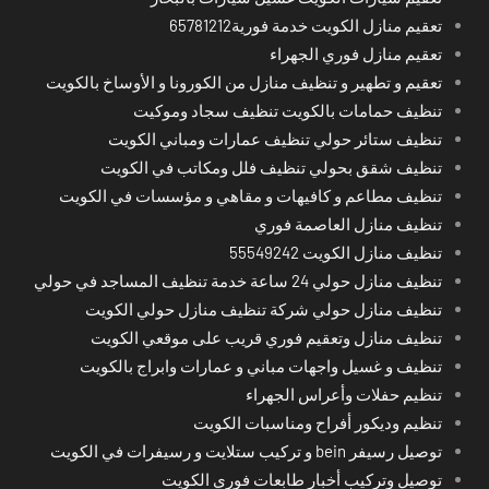
تعقيم منازل الكويت خدمة فورية65781212
تعقيم منازل فوري الجهراء
تعقيم و تطهير و تنظيف منازل من الكورونا و الأوساخ بالكويت
تنظيف حمامات بالكويت تنظيف سجاد وموكيت
تنظيف ستائر حولي تنظيف عمارات ومباني الكويت
تنظيف شقق بحولي تنظيف فلل ومكاتب في الكويت
تنظيف مطاعم و كافيهات و مقاهي و مؤسسات في الكويت
تنظيف منازل العاصمة فوري
تنظيف منازل الكويت 55549242
تنظيف منازل حولي 24 ساعة خدمة تنظيف المساجد في حولي
تنظيف منازل حولي شركة تنظيف منازل حولي الكويت
تنظيف منازل وتعقيم فوري قريب على موقعي الكويت
تنظيف و غسيل واجهات مباني و عمارات وابراج بالكويت
تنظيم حفلات وأعراس الجهراء
تنظيم وديكور أفراح ومناسبات الكويت
توصيل رسيفر bein و تركيب ستلايت و رسيفرات في الكويت
توصيل وتركيب أخبار طابعات فوري الكويت