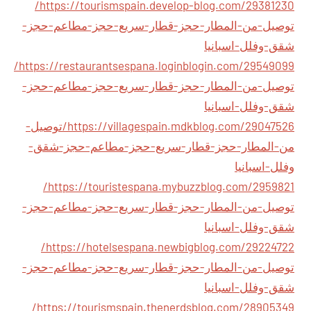
https://tourismspain.develop-blog.com/29381230/
توصيل-من-المطار-حجز-قطار-سريع-حجز-مطاعم-حجز-
شقق-وفلل-اسبانيا
https://restaurantsespana.loginblogin.com/29549099/
توصيل-من-المطار-حجز-قطار-سريع-حجز-مطاعم-حجز-
شقق-وفلل-اسبانيا
https://villagespain.mdkblog.com/29047526/توصيل-
من-المطار-حجز-قطار-سريع-حجز-مطاعم-حجز-شقق-
وفلل-اسبانيا
https://touristespana.mybuzzblog.com/2959821/
توصيل-من-المطار-حجز-قطار-سريع-حجز-مطاعم-حجز-
شقق-وفلل-اسبانيا
https://hotelsespana.newbigblog.com/29224722/
توصيل-من-المطار-حجز-قطار-سريع-حجز-مطاعم-حجز-
شقق-وفلل-اسبانيا
https://tourismspain.thenerdsblog.com/28905349/