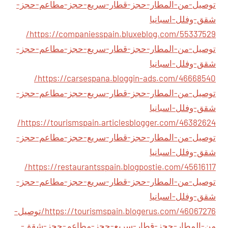
توصيل-من-المطار-حجز-قطار-سريع-حجز-مطاعم-حجز-
شقق-وفلل-اسبانيا
https://companiesspain.bluxeblog.com/55337529/
توصيل-من-المطار-حجز-قطار-سريع-حجز-مطاعم-حجز-
شقق-وفلل-اسبانيا
https://carsespana.bloggin-ads.com/46668540/
توصيل-من-المطار-حجز-قطار-سريع-حجز-مطاعم-حجز-
شقق-وفلل-اسبانيا
https://tourismspain.articlesblogger.com/46382624/
توصيل-من-المطار-حجز-قطار-سريع-حجز-مطاعم-حجز-
شقق-وفلل-اسبانيا
https://restaurantsspain.blogpostie.com/45616117/
توصيل-من-المطار-حجز-قطار-سريع-حجز-مطاعم-حجز-
شقق-وفلل-اسبانيا
https://tourismspain.blogerus.com/46067276/توصيل-
من-المطار-حجز-قطار-سريع-حجز-مطاعم-حجز-شقق-