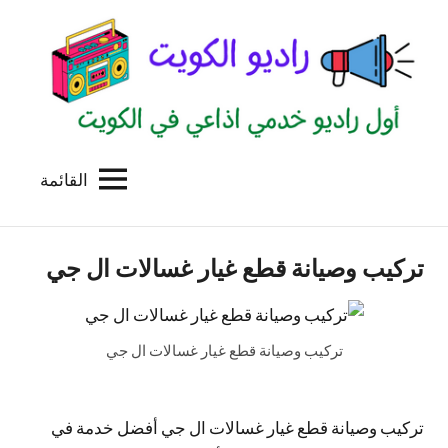
لتجاوز
لى
لمحتوى
القائمة
راديو
اول
منصة
الكويت
اذاعية
تركيب وصيانة قطع غيار غسالات ال جي
للاعلانات
الخدمية
بالكويت
تركيب وصيانة قطع غيار غسالات ال جي
تركيب وصيانة قطع غيار غسالات ال جي أفضل خدمة في