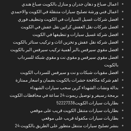
اعمال صباغ و دهان جدران و منازل بالكويت صباغ هندي
اعمال فني ورشة تصليح سيارات متنقلة في الكويت والاحمدي
افضل شركات غسيل السيارات في الكويت وتنظيف فوري
افضل شركات نقل العفش كراتين نقل عفش في الكويت
افضل شركة غسيل سيارات و تنظيفها في الكويت
افضل شركة نقل عفش و تخزين اثاث و تركيب ستائر بالكويت
افضل مقوي سيرفس بالبر أهمية تركيب سيرفس البر بالكويت
افضل مقوي سيرفس و مقوي نت و مقوي شبكة للسرداب
بالكويت
افضل مقويات شبكات و نت و سيرفس للسرداب الكويت
اهم شركة مكافحة حشرات بالكويت بضمان و اسعار ممتازة
بدالة ونشات الشهداء كرين سحب سيارات الشهداء
برمجة رسيفر و توصيل ريموت 24 ساعة في محافظات الكويت
بطاريات سيارات الكويت52227338
بطاريات سيارات متنقل الكويت قريب على موقعي
بطاريات سيارات مكفولة قريب على موقعي
بنشر تصليح سيارات متنقل متطور على الطريق بالكويت 24