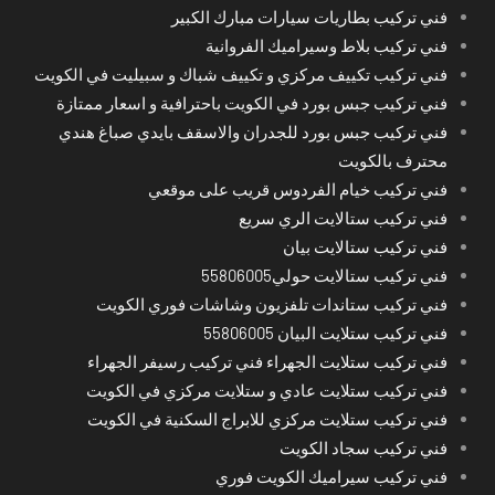
فني تركيب بطاريات سيارات مبارك الكبير
فني تركيب بلاط وسيراميك الفروانية
فني تركيب تكييف مركزي و تكييف شباك و سبيليت في الكويت
فني تركيب جبس بورد في الكويت باحترافية و اسعار ممتازة
فني تركيب جبس بورد للجدران والاسقف بايدي صباغ هندي
محترف بالكويت
فني تركيب خيام الفردوس قريب على موقعي
فني تركيب ستالايت الري سريع
فني تركيب ستالايت بيان
فني تركيب ستالايت حولي55806005
فني تركيب ستاندات تلفزيون وشاشات فوري الكويت
فني تركيب ستلايت البيان 55806005
فني تركيب ستلايت الجهراء فني تركيب رسيفر الجهراء
فني تركيب ستلايت عادي و ستلايت مركزي في الكويت
فني تركيب ستلايت مركزي للابراج السكنية في الكويت
فني تركيب سجاد الكويت
فني تركيب سيراميك الكويت فوري