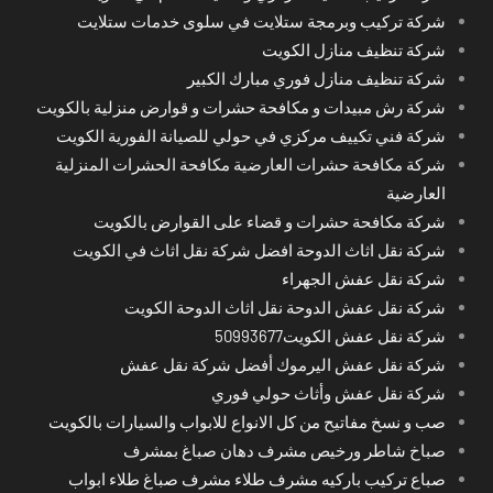
شركة تركيب وبرمجة ستلايت في سلوى خدمات ستلايت
شركة تنظيف منازل الكويت
شركة تنظيف منازل فوري مبارك الكبير
شركة رش مبيدات و مكافحة حشرات و قوارض منزلية بالكويت
شركة فني تكييف مركزي في حولي للصيانة الفورية الكويت
شركة مكافحة حشرات العارضية مكافحة الحشرات المنزلية
العارضية
شركة مكافحة حشرات و قضاء على القوارض بالكويت
شركة نقل اثاث الدوحة افضل شركة نقل اثاث في الكويت
شركة نقل عفش الجهراء
شركة نقل عفش الدوحة نقل اثاث الدوحة الكويت
شركة نقل عفش الكويت50993677
شركة نقل عفش اليرموك أفضل شركة نقل عفش
شركة نقل عفش وأثاث حولي فوري
صب و نسخ مفاتيح من كل الانواع للابواب والسيارات بالكويت
صباخ شاطر ورخيص مشرف دهان صباغ بمشرف
صباع تركيب باركيه مشرف طلاء مشرف صباغ طلاء ابواب