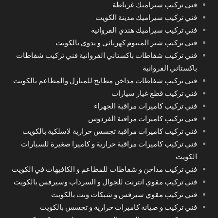
فني تركيب سيراميك غرناطة
فني تركيب سيراميك مدينة الكويت
فني تركيب سيراميك هندي الفروانية
فني تركيب شتر المنيوم كهربائي و يدوي بالكويت
فني تركيب شفاطات باكستاني الفروانية فني تركيب شفاطات
باكستاني الفروانية
فني تركيب شفاطات مداخن مطابخ للمنازل والمطاعم بالكويت
فني تركيب قطع غيار سيارات
فني تركيب كاميرات مراقبة الجهراء
فني تركيب كاميرات مراقبة الفردوس
فني تركيب كاميرات مراقبة تجسس حرارية لاسلكية بالكويت
فني تركيب كاميرات مراقبة حرارية و كاميرا صغيرة للسيارات
الكويت
فني تركيب مداخن و شفاطات للمطاعم و الكافيهات في الكويت
فني تركيب مقوي انترنت للجوال و السرداب وسيرفس بالكويت
فني تركيب مقوي سيرفس و شبكات ونت بالكويت
فني تركيب و صيانة كاميرات حرارية و تجسس بالكويت