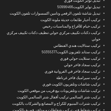
تبديل تواير الكويت فوري
تبديل تواير الكويت50996466
تبديل شاشة تلفون الرقعي وتامين اكسسوارات تلفون الكويت
تركيب أحبار طابعات حديثة ملونة الكويت
تركيب خيام للأفراح والمناسبات رخيص
تركيب دكتات تكييف مركزي حولي تنظيف دكتات تكييف مركزي
حولي
تركيب ستالايت هندي الفنطاس
تركيب ستاند تلفزيون الكويت50355377
تركيب ستلايت حولي فوري
تركيب سجاد فاخر حولي
تركيب سجاد فاخر في الفروانية فوري
تركيب سيراميك فاخر غرناطة
تركيب شاشات وتلفزيون الكويت فوري
تركيب شاشات وتلفزيونات بيع قريب من موقعي الكويت
تركيب شتر السالمي تركيب أقفال شتر السالمي الكويت
تركيب شترات المنيوم للكراج و المصانع والشركات بالكويت
تركيب شفاط فني تركيب شفاطات و مداخن فورية بالكويت