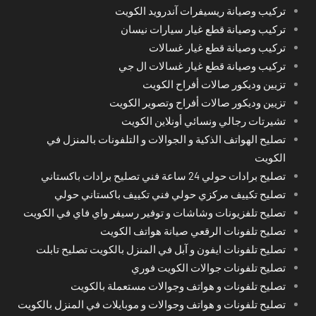
تركيب وصيانة ريسيفرات آندرويد الكويت
تركيب وصيانة قطع غيار سيارات نيسان
تركيب وصيانة قطع غيار غسالات
تركيب وصيانة قطع غيار غسالات ال جي
تزيين وديكور صالات أفراح الكويت
تزيين وديكور صالات أفراح وتصوير الكويت
تشيرتات رجالي ونسائي أونلاين الكويت
تصليح الهواتف الذكية و الجوالات و التلفونات بالمنزل في
الكويت
تصليح برادات حولي 24 ساعة فني تصليح برادات باكستاني
تصليح تكييف مركزي حولي فني تكييف باكستاني حولي
تصليح تلفزيونات وشاشات و توفير رسيفر واي فاي في الكويت
تصليح تلفونات الرقعي صيانة هواتف الكويت
تصليح تلفونات ايفون و آبل في المنزل بالكويت تصليح تابلت
تصليح تلفونات جوالات الكويت فوري
تصليح تلفونات و هواتف وجوالات مستعملة بالكويت
تصليح تلفونات و هواتف وجوالات و موبايلات في المنزل بالكويت