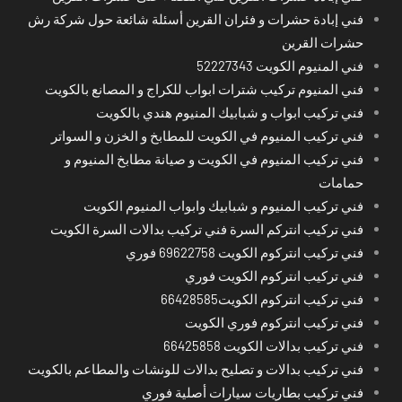
فني إبادة حشرات و فئران القرين أسئلة شائعة حول شركة رش
حشرات القرين
فني المنيوم الكويت 52227343
فني المنيوم تركيب شترات ابواب للكراج و المصانع بالكويت
فني تركيب ابواب و شبابيك المنيوم هندي بالكويت
فني تركيب المنيوم في الكويت للمطابخ و الخزن و السواتر
فني تركيب المنيوم في الكويت و صيانة مطابخ المنيوم و
حمامات
فني تركيب المنيوم و شبابيك وابواب المنيوم الكويت
فني تركيب انتركم السرة فني تركيب بدالات السرة الكويت
فني تركيب انتركوم الكويت 69622758 فوري
فني تركيب انتركوم الكويت فوري
فني تركيب انتركوم الكويت66428585
فني تركيب انتركوم فوري الكويت
فني تركيب بدالات الكويت 66425858
فني تركيب بدالات و تصليح بدالات للونشات والمطاعم بالكويت
فني تركيب بطاريات سيارات أصلية فوري