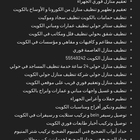
تعقيم منازل فوري الجهراء
تعقيم و تطهير و تنظيف منازل من الكورونا و الأوساخ بالكويت
تنظيف حمامات بالكويت تنظيف سجاد وموكيت
تنظيف ستائر حولي تنظيف عمارات ومباني الكويت
تنظيف شقق بحولي تنظيف فلل ومكاتب في الكويت
تنظيف مطاعم و كافيهات و مقاهي و مؤسسات في الكويت
تنظيف منازل العاصمة فوري
تنظيف منازل الكويت 55549242
تنظيف منازل حولي 24 ساعة خدمة تنظيف المساجد في حولي
تنظيف منازل حولي شركة تنظيف منازل حولي الكويت
تنظيف منازل وتعقيم فوري قريب على موقعي الكويت
تنظيف و غسيل واجهات مباني و عمارات وابراج بالكويت
تنظيم حفلات وأعراس الجهراء
تنظيم وديكور أفراح ومناسبات الكويت
توصيل رسيفر bein و تركيب ستلايت و رسيفرات في الكويت
توصيل وتركيب أخبار طابعات فوري الكويت
حداد أبواب الضجيج فني ألمنيوم الضجيج تركيب شتر المنيوم
حداد الضجيج فني حداد الضجيج لخدمات تركيب مظلات