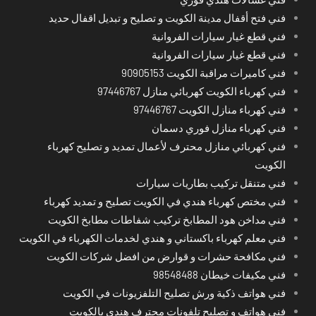
فني فتح أقفال مدينة الكويت و تصليح و تبديل اقفال حديد
فني قطع غيار سيارات الفروانية
فني قطع غيار سيارات الفروانية
فني كاميرات مراقبة الكويت 90905153
فني كهرباء الكويت كهربائي منازل 97446767
فني كهرباء منازل الكويت 97446767
فني كهرباء منازل فوري دسمان
فني كهربائي منازل محترف لأعمال تمديد و تصليح كهرباء
الكويت
فني متنقل تركيب بطاريات سيارات
فني مختص كهرباء هندي في الكويت تصليح و تمديد كهرباء
فني مداخن هود المطابخ تركيب شفاطات مطابخ الكويت
فني معلم كهرباء باكستاني و هندي لخدمات الكهرباء في الكويت
فني مكافحة حشرات و قوارض من افضل شركات الكويت
فني مكيفات خيطان 98548488
فني هواتف ذكية ورش تصليح التلفزيونات في الكويت
فني هواتف و تصليح تلفونات محترف هندي بالكويت