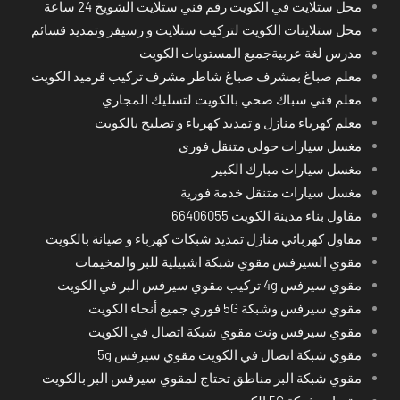
محل ستلايت في الكويت رقم فني ستلايت الشويخ 24 ساعة
محل ستلايتات الكويت لتركيب ستلايت و رسيفر وتمديد قسائم
مدرس لغة عربيةجميع المستويات الكويت
معلم صباغ بمشرف صباغ شاطر مشرف تركيب قرميد الكويت
معلم فني سباك صحي بالكويت لتسليك المجاري
معلم كهرباء منازل و تمديد كهرباء و تصليح بالكويت
مغسل سيارات حولي متنقل فوري
مغسل سيارات مبارك الكبير
مغسل سيارات متنقل خدمة فورية
مقاول بناء مدينة الكويت 66406055
مقاول كهربائي منازل تمديد شبكات كهرباء و صيانة بالكويت
مقوي السيرفس مقوي شبكة اشبيلية للبر والمخيمات
مقوي سيرفس 4g تركيب مقوي سيرفس البر في الكويت
مقوي سيرفس وشبكة 5G فوري جميع أنحاء الكويت
مقوي سيرفس ونت مقوي شبكة اتصال في الكويت
مقوي شبكة اتصال في الكويت مقوي سيرفس 5g
مقوي شبكة البر مناطق تحتاج لمقوي سيرفس البر بالكويت