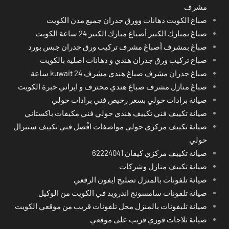
مشرف
صباغ الكويت دهانات وورق جدران جميع مدن الكويت
صباغ بمبارك الكبير أصباغ مبارك الكبير 24 ساعة الكويت
صباغ بمشرف أصباغ مشرف تركيب ورق جدران جبس بورد
صباغ تركيب ورق جدران هندي و دهانات اصلية بالكويت
صباغ جدران مشرف صباغ هندي مشرف kuwait 24 ساعة
صباغ منازل مشرف صباغ هندي محترف و ايراني خبرة الكويت
صيانة برادات حولي بسعر رخيص فني برادات حولي
صيانة تكييف فني تكييف هندي حولي فني مكيفات باكستاني
صيانة تكييف مركزي حولي مواصفات افْضل فني تكييف سنترال
حولي
صيانة تكييف مركزي كيفان 62224041
صيانة تكييف منازل وشركات
صيانة تلفونات بالمنزل تصليح ايفون الرقعي
صيانة تلفونات سامسونج اندرويد في الكويت من الوكيل
صيانة تليفونات بالمنزل محل تلفونات قريب من موقعي الكويت
صيانة ثلاجات فوري قريب على موقعي