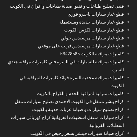
فنيي تصليح طباخات و فنيوا صيانة طباخات و افران في الكويت
قطع غيار سيارات باجيرو فوري
قطع غيار سيارات جديدة ومستعملة
قطع غيار سيارات لكزس الكويت
قطع غيار سيارات مرسيدس حولي
قطع غيار سيارات مرسيدس قريب على موقعي
كاميرات مراقبة الكويت 66428585
كاميرات مراقبة للسيارات في السرة فني كاميرات مراقبة هندي
السرة
كاميرات مراقبة مخفية السرة فوائد كاميرات المراقبة في
الكويت
كاميرات منزلية لمراقبة الخدم و الكراج بالكويت
كراج بنشر متنقل في الكويت الاحمدي تصليح سيارات متنقل
كراج تصليح سيارات و صيانة عربات حديثة بالكويت
كراج سيارات متنقل اسطبلات الفروانية كراج كهربائي سيارات
اسطبلات الفروانية
كراج صيانة سيارات فينشر بسعر رخيص في الكويت