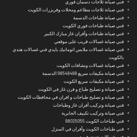
فني صيانة ثلاجات دسمان فوري
فني صيانة ثلاجات مطاعم ومحلات وفريزرات الكويت
فني صيانة طباخات الدسمة
فني صيانة طباخات فوري الكويت
فني صيانة طباخات وأفران غاز مبارك الكبير
فني صيانة غسالات قريب على موقعي
فني صيانة غسالات ملابس اتوماتيك بايدي فني غسالات هندي
بالكويت
فني صيانة غسالات ونشافات الكويت
فني صيانة مكيفات سريع 98548488 الدسمة
فني صيانة مكيفات سريع الكويت
فني صيانة و تصليح طباخ و فرن غاز في الكويت
فني صيانة و تصليح طباخات و افران في محافظات الكويت
فني صيانة وتركيب أفران غاز وطباخات
فني صيانة وتركيب تكييف الجابرية
فني طباخات الكويت 98025055
فني طباخات الكويت وأفران في المنزل
فني غسالات هندي فوري