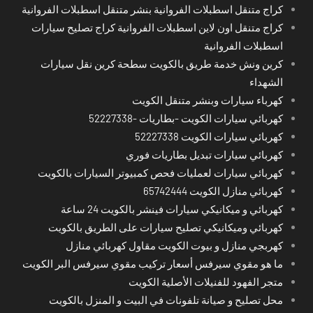
كراج متنقل اسطبلات الفروانية بنشر متنقل اسطبلات الفروانية
كراج متنقل اون لاين اسطبلات الفروانية كراج تصليح سيارات
اسطبلات الفروانية
كرين ونش خدمة طريق بالكويت سطحة كرين نقل سيارات
الشهداء
كهرباء سيارات وبنشر متنقل الكويت
كهربائي سيارات الكويت -بطاريات -52227338
كهربائي سيارات الكويت 52227338
كهربائي سيارات تبديل بطاريات فوري
كهربائي سيارات لعمليات فحص كمبيوتر السيارات بالكويت
كهربائي منازل الكويت 65742444
كهربائي و ميكانيكي سيارات فينشر بالكويت 24 ساعة
كهربائي وميكانيكي تصليح سيارات على الطريق بالكويت
كهربجي منازل و بيوت الكويت مقاول كهربائي منازل
ما هو مقوي سيرفس أسعار تركيب مقوي سيرفس البر الكويت
متجر الفهود للفنيلات الأصلية الكويت
محل تصليح و صيانة تلفونات في البيت و المنزل بالكويت