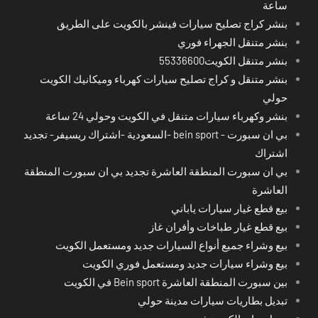
ساعة
بنشر كراج تصليح سيارات فينشر بالكويت على الطريق
بنشر متنقل الجهراء فوري
بنشر متنقل الكويت55336600
بنشر متنقل و كراج تصليح سيارات كهرباء وميكانيك الكويت
حولي
بنشر وكهرباء سيارات متنقل في الكويت وحولي 24 ساعة
بي ان سبورت - bein sport -السعودية -اشتراك ريسيفر- تجديد
اشتراك
بي ان سبورت المنطقة العاشرة تجديد بي ان سبورت المنطقة
العاشرة
بيع قطع غيار سيارات ياباني
بيع قطع غيار طباخات وأفران غاز
بيع وشراء جميع أنواع السيارات جديد ومستعمل الكويت
بيع وشراء سيارات جديد ومستعمل فوري الكويت
بين سبورت المنطقة العاشرة Bein sport في الكويت
تبديل بطاريات سيارات مدينة حولي