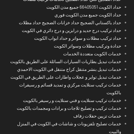
حداد الكويت 66405051 جميع مدن الكويت
حداد الكويت جميع مدن الكويت فوري
حداد باكستاني الضجيج حداد خزانات الضجيج حداد مظلات
حداد تركيب درج حديد و درابزين و درج دائري في الكويت
حداد تركيب مظلات و سواتر و حداد ابواب الكويت
حدادة وتركيب مظلات وسواتر الكويت
خدمات الكويت متعددة الخدمات
خدمات تبديل بطاريات السيارات السائلة على الطريق بالكويت
خدمات تبديل بنشر متنقل كراج متنقل في الكويت الاحمدي
خدمات تبديل تواير و عجلات واطارات على الطريق في الكويت
خدمات تركيب ستلايت مركزي و تمديد قسائم و رسيفرات
بالكويت
خدمات تركيب ستلايت و فني ستلايت و رسيفر بالكويت
خدمات تركيب و تصليح ثلاجات و برادات ومجمدات بالكويت
خدمات تزيين حفلات زفاف
خدمات تصليح تلفزيونات و شاشات في الكويت في المنزل
والبيت