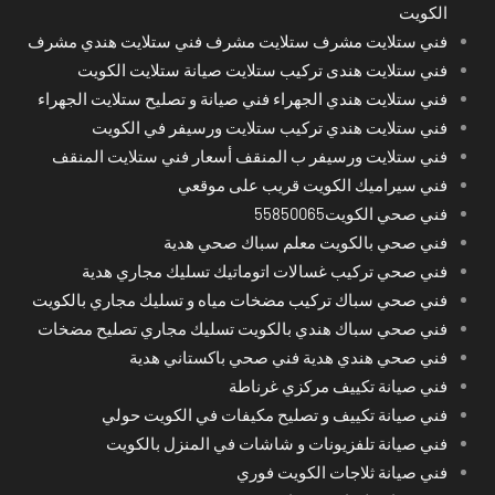
الكويت
فني ستلايت مشرف ستلايت مشرف فني ستلايت هندي مشرف
فني ستلايت هندى تركيب ستلايت صيانة ستلايت الكويت
فني ستلايت هندي الجهراء فني صيانة و تصليح ستلايت الجهراء
فني ستلايت هندي تركيب ستلايت ورسيفر في الكويت
فني ستلايت ورسيفر ب المنقف أسعار فني ستلايت المنقف
فني سيراميك الكويت قريب على موقعي
فني صحي الكويت55850065
فني صحي بالكويت معلم سباك صحي هدية
فني صحي تركيب غسالات اتوماتيك تسليك مجاري هدية
فني صحي سباك تركيب مضخات مياه و تسليك مجاري بالكويت
فني صحي سباك هندي بالكويت تسليك مجاري تصليح مضخات
فني صحي هندي هدية فني صحي باكستاني هدية
فني صيانة تكييف مركزي غرناطة
فني صيانة تكييف و تصليح مكيفات في الكويت حولي
فني صيانة تلفزيونات و شاشات في المنزل بالكويت
فني صيانة ثلاجات الكويت فوري