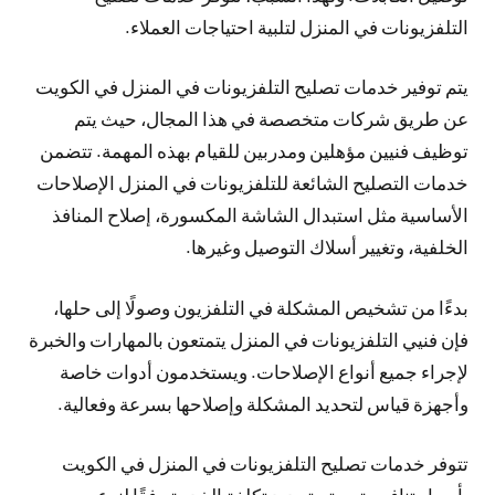
التلفزيونات في المنزل لتلبية احتياجات العملاء.
يتم توفير خدمات تصليح التلفزيونات في المنزل في الكويت
عن طريق شركات متخصصة في هذا المجال، حيث يتم
توظيف فنيين مؤهلين ومدربين للقيام بهذه المهمة. تتضمن
خدمات التصليح الشائعة للتلفزيونات في المنزل الإصلاحات
الأساسية مثل استبدال الشاشة المكسورة، إصلاح المنافذ
الخلفية، وتغيير أسلاك التوصيل وغيرها.
بدءًا من تشخيص المشكلة في التلفزيون وصولًا إلى حلها،
فإن فنيي التلفزيونات في المنزل يتمتعون بالمهارات والخبرة
لإجراء جميع أنواع الإصلاحات. ويستخدمون أدوات خاصة
وأجهزة قياس لتحديد المشكلة وإصلاحها بسرعة وفعالية.
تتوفر خدمات تصليح التلفزيونات في المنزل في الكويت