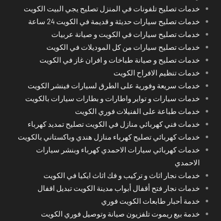
خدمات تصليح تلفونات في المنزل تصليح يجي البيت الكويت
خدمات تصليح سيارات حديثة و قديمة في الكويت 24 ساعة
خدمات تصليح سيارات في الكويت و صيانة عربيات
خدمات تصليح سيارات من كل الموديلات في الكويت
خدمات تصليح و صيانة طباخات و افران غاز في الكويت
خدمات تنظيم الافراح الكويت
خدمات سريعة وفورية على الطرق لسيارات فينشر الكويت
خدمات سيارات و تواير واطارات و بطارات سيارات بالكويت
خدمات طباعة على الفنيلات فوري الكويت
خدمات فني كهربائي منازل في الكويت تصليح تمديد كهرباء
خدمات كهربائي تصليح كهرباء منازل هندي وباكستاني بالكويت
خدمات كهربائي سيارات الاحمدي كهرباء وبنشر سيارات
الاحمدي
خدمات نجار اثاث و تركيب و فك اثاث ايكيا في الكويت
خدمات نجار فتح أقفال أبواب مدينة الكويت تبديل اقفال
خدمة أحبار طابعات الكويت فوري
خدمة بيع ريموت تلفزيون صيانة وتوصيل فوري الكويت