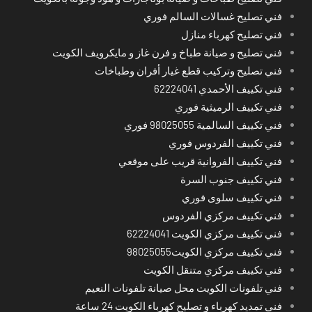
فني تصليح غسالات السالم فوري
فني تصليح كهرباء منازل
فني تصليح و صيانة طباخ و فرن غاز و مايكرويف الكويت
فني تصليح وتركيب قطع غيار أفران وطباخات
فني تكييف الأحمدي 62224041
فني تكييف الرميثية فوري
فني تكييف السالمية 98025055 فوري
فني تكييف الفردوس فوري
فني تكييف الفروانية قريب على موقعي
فني تكييف جنوب السرة
فني تكييف سلوى فوري
فني تكييف مركزي الفردوس
فني تكييف مركزي الكويت 62224041
فني تكييف مركزي الكويت98025055
فني تكييف مركزي متنقل الكويت
فني تلفونات الكويت محل صيانة تلفونات النعيم
فني تمديد كهرباء و تصليح كهرباء الكويت 24 ساعة