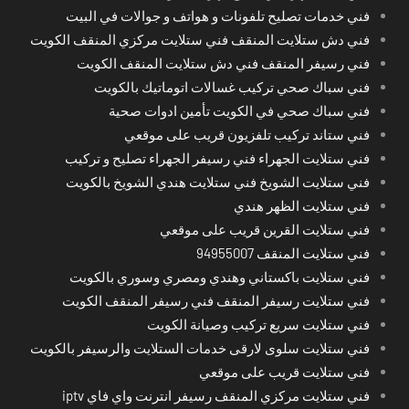
فني خدمات تصليح تلفونات و هواتف و جوالات في البيت
فني دش ستلايت المنقف فني ستلايت مركزي المنقف الكويت
فني رسيفر المنقف فني دش ستلايت المنقف الكويت
فني سباك صحي تركيب غسالات اتوماتيك بالكويت
فني سباك صحي في الكويت تأمين ادوات صحية
فني ستاند تركيب تلفزيون قريب على موقعي
فني ستلايت الجهراء فني رسيفر الجهراء تصليح و تركيب
فني ستلايت الشويخ فني ستلايت هندي الشويخ بالكويت
فني ستلايت الظهر هندي
فني ستلايت القرين قريب على موقعي
فني ستلايت المنقف 94955007
فني ستلايت باكستاني وهندي ومصري وسوري بالكويت
فني ستلايت رسيفر المنقف فني رسيفر المنقف الكويت
فني ستلايت سريع تركيب وصيانة الكويت
فني ستلايت سلوى لارقى خدمات الستلايت والرسيفر بالكويت
فني ستلايت قريب على موقعي
فني ستلايت مركزي المنقف رسيفر انترنت واي فاي iptv