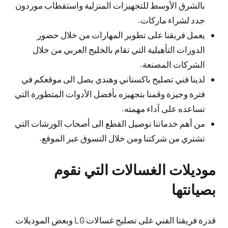
بالشرق الأوسط للتجهيزات المنزلية واستقطاب موردون
جدد لشراء ماركات.
يعمل فريقنا على تطوير المهارات من خلال حضور
الدورات التأهيلية التي تقام بالخليج العربي من خلال
الشركات المصنعة.
لدينا فني تصليح باكستاني وهندي يصل الى موقعكم في
فترة وجيزة وقمنا بتجهيزه بأفضل الأدوات المتطورة التي
تساعده على آداء مهمته.
من أهم خدماتنا توصيل القطع الى أصحاب الورشات التي
تشتري من شركتنا ومن خلال التسوق عبر الموقع.
موديلات الغسالات التي نقوم
بصيانتها
قدرة فريقنا الفني على تصليح غسالات LG وبعض الموديلات