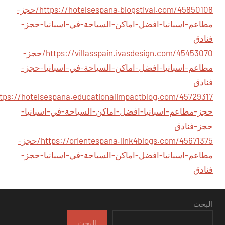
https://hotelsespana.blogstival.com/45850108/حجز-
مطاعم-اسبانيا-افضل-اماكن-السياحة-في-اسبانيا-حجز-
فنادق
https://villasspain.ivasdesign.com/45453070/حجز-
مطاعم-اسبانيا-افضل-اماكن-السياحة-في-اسبانيا-حجز-
فنادق
حجز-مطاعم-اسبانيا-افضل-اماكن-السياحة-في-اسبانيا-
حجز-فنادق
https://orientespana.link4blogs.com/45671375/حجز-
مطاعم-اسبانيا-افضل-اماكن-السياحة-في-اسبانيا-حجز-
فنادق
البحث
البحث