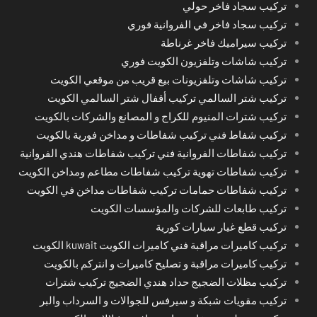
تركيب سجاد فاخر حولي
تركيب سجاد فاخر في الفروانية فوري
تركيب سيراميك فاخر غرناطة
تركيب شاشات وتلفزيون الكويت فوري
تركيب شاشات وتلفزيونات بيع قريب من موقعي الكويت
تركيب شتر السالمي تركيب أقفال شتر السالمي الكويت
تركيب شترات المنيوم للكراج و المصانع والشركات بالكويت
تركيب شفاط فني تركيب شفاطات و مداخن فورية بالكويت
تركيب شفاطات الفروانية فني تركيب شفاطات هندي الفروانية
تركيب شفاطات تهوية تركيب شفاطات مطاعم ومداخن الكويت
تركيب شفاطات حمامات تركيب شفاطات مداخن في الكويت
تركيب طابعات للشركات والمؤسسات الكويت
تركيب قطع غيار سيارات كورية
تركيب كاميرات مراقبة فني كاميرات الكويت kuwait الكويت
تركيب كاميرات مراقبة و تصليح كاميرات و انتركم بالكويت
تركيب مظلات الضجيج حداد هندي الضجيج تركيب شترات
تركيب مقويات شبكة و سيرفس للجوالات و السرداب والبر