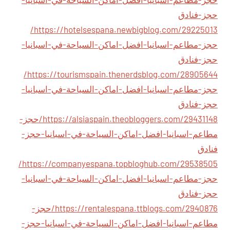
حجز-فنادق
https://hotelsespana.newbigblog.com/29225013/
حجز-مطاعم-اسبانيا-افضل-اماكن-السياحة-في-اسبانيا-
حجز-فنادق
https://tourismspain.thenerdsblog.com/28905644/
حجز-مطاعم-اسبانيا-افضل-اماكن-السياحة-في-اسبانيا-
حجز-فنادق
https://alsiaspain.theobloggers.com/29431148/حجز-
مطاعم-اسبانيا-افضل-اماكن-السياحة-في-اسبانيا-حجز-
فنادق
https://companyespana.topbloghub.com/29538505/
حجز-مطاعم-اسبانيا-افضل-اماكن-السياحة-في-اسبانيا-
حجز-فنادق
https://rentalespana.ttblogs.com/2940876/حجز-
مطاعم-اسبانيا-افضل-اماكن-السياحة-في-اسبانيا-حجز-