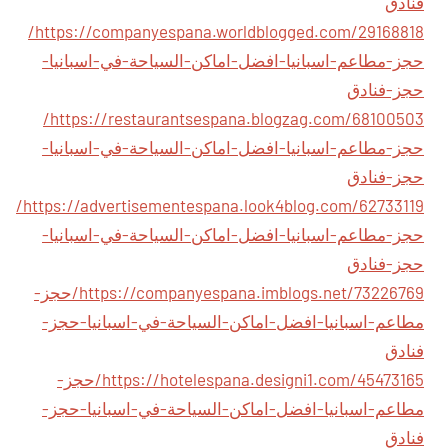
فنادق
https://companyespana.worldblogged.com/29168818/
حجز-مطاعم-اسبانيا-افضل-اماكن-السياحة-في-اسبانيا-
حجز-فنادق
https://restaurantsespana.blogzag.com/68100503/
حجز-مطاعم-اسبانيا-افضل-اماكن-السياحة-في-اسبانيا-
حجز-فنادق
https://advertisementespana.look4blog.com/62733119/
حجز-مطاعم-اسبانيا-افضل-اماكن-السياحة-في-اسبانيا-
حجز-فنادق
https://companyespana.imblogs.net/73226769/حجز-
مطاعم-اسبانيا-افضل-اماكن-السياحة-في-اسبانيا-حجز-
فنادق
https://hotelespana.designi1.com/45473165/حجز-
مطاعم-اسبانيا-افضل-اماكن-السياحة-في-اسبانيا-حجز-
فنادق