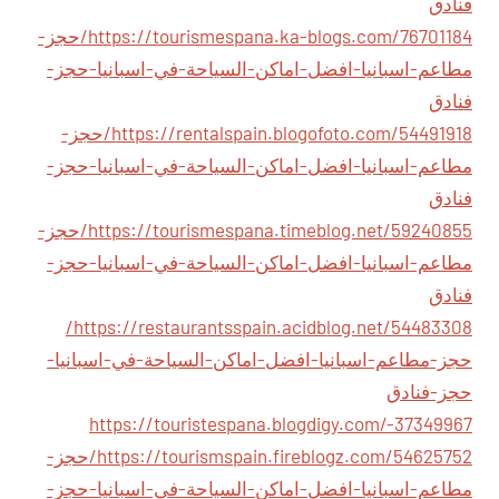
فنادق
https://tourismespana.ka-blogs.com/76701184/حجز-
مطاعم-اسبانيا-افضل-اماكن-السياحة-في-اسبانيا-حجز-
فنادق
https://rentalspain.blogofoto.com/54491918/حجز-
مطاعم-اسبانيا-افضل-اماكن-السياحة-في-اسبانيا-حجز-
فنادق
https://tourismespana.timeblog.net/59240855/حجز-
مطاعم-اسبانيا-افضل-اماكن-السياحة-في-اسبانيا-حجز-
فنادق
https://restaurantsspain.acidblog.net/54483308/
حجز-مطاعم-اسبانيا-افضل-اماكن-السياحة-في-اسبانيا-
حجز-فنادق
https://touristespana.blogdigy.com/-37349967
https://tourismspain.fireblogz.com/54625752/حجز-
مطاعم-اسبانيا-افضل-اماكن-السياحة-في-اسبانيا-حجز-