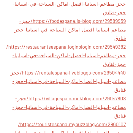
حجز-مطاعم-اسبانيا-افضل-اماكن-السياحة-في-اسبانيا-
حجز-فنادق
https://foodespana.is-blog.com/29589959/حجز-
مطاعم-اسبانيا-افضل-اماكن-السياحة-في-اسبانيا-حجز-
فنادق
https://restaurantsespana.loginblogin.com/29549382/
حجز-مطاعم-اسبانيا-افضل-اماكن-السياحة-في-اسبانيا-
حجز-فنادق
https://rentalespana.livebloggs.com/29504440/حجز-
مطاعم-اسبانيا-افضل-اماكن-السياحة-في-اسبانيا-حجز-
فنادق
https://villagespain.mdkblog.com/29047808/حجز-
مطاعم-اسبانيا-افضل-اماكن-السياحة-في-اسبانيا-حجز-
فنادق
https://touristespana.mybuzzblog.com/2960107/
حجز-مطاعم-اسبانيا-افضل-اماكن-السياحة-في-اسبانيا-