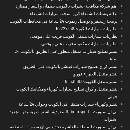
اهم شركة مكافحة حشرات بالكويت بضمان و اسعار ممتازة
بدالة ونشات الشهداء كرين سحب سيارات الشهداء
برمجة رسيفر و توصيل ريموت 24 ساعة في محافظات الكويت
بطاريات سيارات الكويت52227338
بطاريات سيارات متنقل الكويت قريب على موقعي
بطاريات سيارات مكفولة قريب على موقعي
بنشر تصليح سيارات متنقل متطور على الطريق بالكويت 24
ساعة
بنشر كراج تصليح سيارات فينشر بالكويت على الطريق
بنشر متنقل الجهراء فوري
بنشر متنقل الكويت55336600
بنشر متنقل و كراج تصليح سيارات كهرباء وميكانيك الكويت
حولي
بنشر وكهرباء سيارات متنقل في الكويت وحولي 24 ساعة
بي ان سبورت - bein sport -السعودية -اشتراك ريسيفر- تجديد
اشتراك
بي ان سبورت المنطقة العاشرة تجديد بي ان سبورت المنطقة