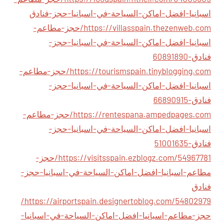
اسبانيا-افضل-اماكن-السياحة-في-اسبانيا-حجز-فنادق
https://villasspain.thezenweb.com/حجز-مطاعم-
اسبانيا-افضل-اماكن-السياحة-في-اسبانيا-حجز-
فنادق-60891890
https://tourismspain.tinyblogging.com/حجز-مطاعم-
اسبانيا-افضل-اماكن-السياحة-في-اسبانيا-حجز-
فنادق-66890915
https://rentespana.ampedpages.com/حجز-مطاعم-
اسبانيا-افضل-اماكن-السياحة-في-اسبانيا-حجز-
فنادق-51001635
https://visitsspain.ezblogz.com/54967781/حجز-
مطاعم-اسبانيا-افضل-اماكن-السياحة-في-اسبانيا-حجز-
فنادق
https://airportspain.designertoblog.com/54802979/
حجز-مطاعم-اسبانيا-افضل-اماكن-السياحة-في-اسبانيا-