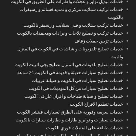
خدمات تبديل تواير و عجلات واطارات على الطريق في الكويت
خدمات تركيب ستلايت مركزي و تمديد قسائم و رسيفرات
بالكويت
خدمات تركيب ستلايت و فني ستلايت و رسيفر بالكويت
خدمات تركيب و تصليح ثلاجات و برادات ومجمدات بالكويت
خدمات تزيين حفلات زفاف
خدمات تصليح تلفزيونات و شاشات في الكويت في المنزل
والبيت
خدمات تصليح تلفونات في المنزل تصليح يجي البيت الكويت
خدمات تصليح سيارات حديثة و قديمة في الكويت 24 ساعة
خدمات تصليح سيارات في الكويت و صيانة عربيات
خدمات تصليح سيارات من كل الموديلات في الكويت
خدمات تصليح و صيانة طباخات و افران غاز في الكويت
خدمات تنظيم الافراح الكويت
خدمات سريعة وفورية على الطرق لسيارات فينشر الكويت
خدمات سيارات و تواير واطارات و بطارات سيارات بالكويت
خدمات طباعة على الفنيلات فوري الكويت
خدمات فني كهربائي منازل في الكويت تصليح تمديد كهرباء