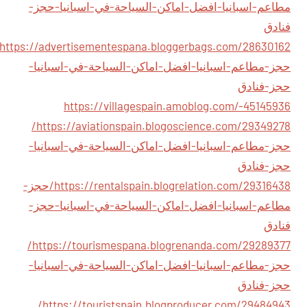
مطاعم-اسبانيا-افضل-اماكن-السياحة-في-اسبانيا-حجز-
فنادق
حجز-مطاعم-اسبانيا-افضل-اماكن-السياحة-في-اسبانيا-
حجز-فنادق
https://villagespain.amoblog.com/-45145936
https://aviationspain.blogoscience.com/29349278/
حجز-مطاعم-اسبانيا-افضل-اماكن-السياحة-في-اسبانيا-
حجز-فنادق
https://rentalspain.blogrelation.com/29316438/حجز-
مطاعم-اسبانيا-افضل-اماكن-السياحة-في-اسبانيا-حجز-
فنادق
https://tourismespana.blogrenanda.com/29289377/
حجز-مطاعم-اسبانيا-افضل-اماكن-السياحة-في-اسبانيا-
حجز-فنادق
https://touristspain.blogproducer.com/29484943/