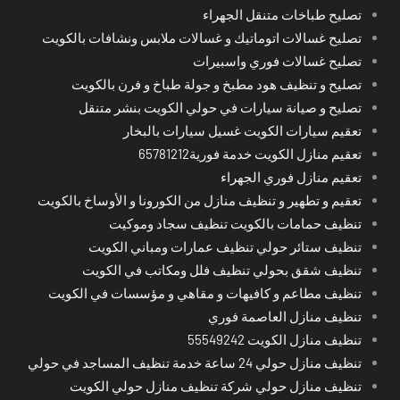
تصليح طباخات متنقل الجهراء
تصليح غسالات اتوماتيك و غسالات ملابس ونشافات بالكويت
تصليح غسالات فوري واسبيرات
تصليح و تنظيف هود مطبخ و جولة طباخ و فرن بالكويت
تصليح و صيانة سيارات في حولي الكويت بنشر متنقل
تعقيم سيارات الكويت غسيل سيارات بالبخار
تعقيم منازل الكويت خدمة فورية65781212
تعقيم منازل فوري الجهراء
تعقيم و تطهير و تنظيف منازل من الكورونا و الأوساخ بالكويت
تنظيف حمامات بالكويت تنظيف سجاد وموكيت
تنظيف ستائر حولي تنظيف عمارات ومباني الكويت
تنظيف شقق بحولي تنظيف فلل ومكاتب في الكويت
تنظيف مطاعم و كافيهات و مقاهي و مؤسسات في الكويت
تنظيف منازل العاصمة فوري
تنظيف منازل الكويت 55549242
تنظيف منازل حولي 24 ساعة خدمة تنظيف المساجد في حولي
تنظيف منازل حولي شركة تنظيف منازل حولي الكويت