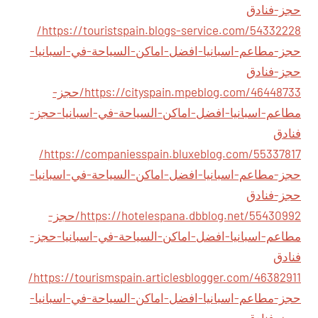
حجز-فنادق
https://touristspain.blogs-service.com/54332228/
حجز-مطاعم-اسبانيا-افضل-اماكن-السياحة-في-اسبانيا-
حجز-فنادق
https://cityspain.mpeblog.com/46448733/حجز-
مطاعم-اسبانيا-افضل-اماكن-السياحة-في-اسبانيا-حجز-
فنادق
https://companiesspain.bluxeblog.com/55337817/
حجز-مطاعم-اسبانيا-افضل-اماكن-السياحة-في-اسبانيا-
حجز-فنادق
https://hotelespana.dbblog.net/55430992/حجز-
مطاعم-اسبانيا-افضل-اماكن-السياحة-في-اسبانيا-حجز-
فنادق
https://tourismspain.articlesblogger.com/46382911/
حجز-مطاعم-اسبانيا-افضل-اماكن-السياحة-في-اسبانيا-
حجز-فنادق