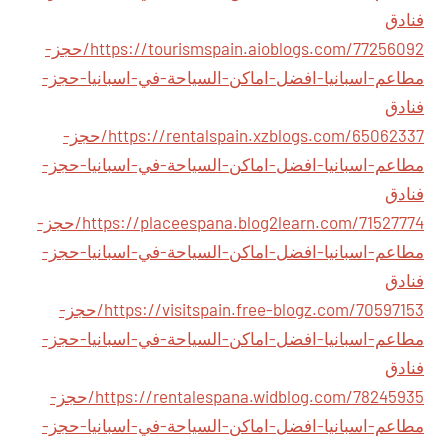
فنادق
https://tourismspain.aioblogs.com/77256092/حجز-
مطاعم-اسبانيا-افضل-اماكن-السياحة-في-اسبانيا-حجز-
فنادق
https://rentalspain.xzblogs.com/65062337/حجز-
مطاعم-اسبانيا-افضل-اماكن-السياحة-في-اسبانيا-حجز-
فنادق
https://placeespana.blog2learn.com/71527774/حجز-
مطاعم-اسبانيا-افضل-اماكن-السياحة-في-اسبانيا-حجز-
فنادق
https://visitspain.free-blogz.com/70597153/حجز-
مطاعم-اسبانيا-افضل-اماكن-السياحة-في-اسبانيا-حجز-
فنادق
https://rentalespana.widblog.com/78245935/حجز-
مطاعم-اسبانيا-افضل-اماكن-السياحة-في-اسبانيا-حجز-