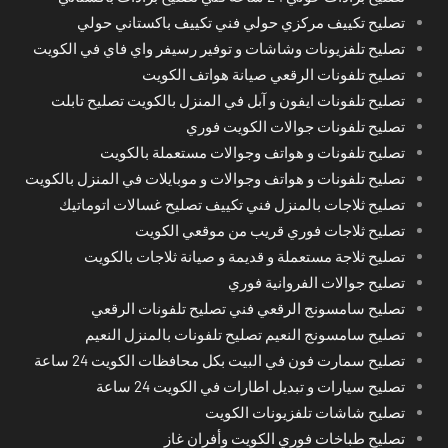
تصليح تكييف مركزي حولي فني تكييف باكستاني حولي
تصليح تلفزيونات وشاشات و توفير رسيفر واي فاي في الكويت
تصليح تلفونات الرقعي صيانة هواتف الكويت
تصليح تلفونات ايفون و آبل في المنزل بالكويت تصليح تابلت
تصليح تلفونات جوالات الكويت فوري
تصليح تلفونات و هواتف وجوالات مستعملة بالكويت
تصليح تلفونات و هواتف وجوالات و موبايلات في المنزل بالكويت
تصليح ثلاجات بالمنزل فني تكييف تصليح غسالات اتوماتيك
تصليح ثلاجات فوري قريب من موقعي الكويت
تصليح ثلاجة مستعملة و قديمة و صيانة ثلاجات بالكويت
تصليح جوالات الفروانية فوري
تصليح سامسونج الرقعي فني تصليح تلفونات الرقعي
تصليح سامسونج النعيم تصليح تلفونات بالمنزل النعيم
تصليح سمارت فون في البيت بكل محافظات الكويت 24 ساعة
تصليح سيارات و تبديل اطارات في الكويت 24 ساعة
تصليح شاشات تلفزيونات الكويت
تصليح طباخات فوري الكويت وأفران غاز