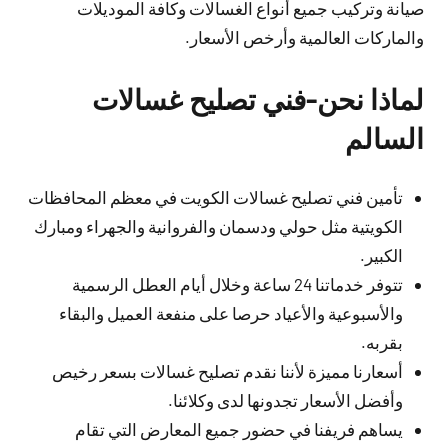
صيانة وتركيب جميع أنواع الغسالات وكافة الموديلات
والماركات العالمية وأرخص الأسعار.
لماذا نحن-فني تصليح غسالات
السالم
تأمين فني تصليح غسالات الكويت في معظم المحافظات
الكويتية مثل حولي ودسمان والفروانية والجهراء ومبارك
الكبير.
تتوفر خدماتنا 24 ساعة وخلال أيام العطل الرسمية
والأسبوعية والأعياد حرصا على منفعة العميل والبقاء
بقربه.
أسعارنا مميزة لأننا نقدم تصليح غسالات بسعر رخيص
وأفضل الأسعار تجدونها لدى وكلائنا.
يساهم فريفنا في حضور جميع المعارض التي تقام