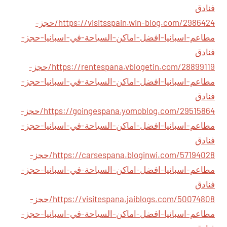
فنادق
https://visitsspain.win-blog.com/2986424/حجز-
مطاعم-اسبانيا-افضل-اماكن-السياحة-في-اسبانيا-حجز-
فنادق
https://rentespana.vblogetin.com/28899119/حجز-
مطاعم-اسبانيا-افضل-اماكن-السياحة-في-اسبانيا-حجز-
فنادق
https://goingespana.yomoblog.com/29515864/حجز-
مطاعم-اسبانيا-افضل-اماكن-السياحة-في-اسبانيا-حجز-
فنادق
https://carsespana.bloginwi.com/57194028/حجز-
مطاعم-اسبانيا-افضل-اماكن-السياحة-في-اسبانيا-حجز-
فنادق
https://visitespana.jaiblogs.com/50074808/حجز-
مطاعم-اسبانيا-افضل-اماكن-السياحة-في-اسبانيا-حجز-