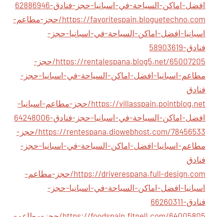
افضل-اماكن-السياحة-في-اسبانيا-حجز-فنادق-62886946
https://favoritespain.bloguetechno.com/حجز-مطاعم-
اسبانيا-افضل-اماكن-السياحة-في-اسبانيا-حجز-
فنادق-58903619
https://rentalespana.blog5.net/65007205/حجز-
مطاعم-اسبانيا-افضل-اماكن-السياحة-في-اسبانيا-حجز-
فنادق
https://villasspain.pointblog.net/حجز-مطاعم-اسبانيا-
افضل-اماكن-السياحة-في-اسبانيا-حجز-فنادق-64248006
https://rentespana.diowebhost.com/78456533/حجز-
مطاعم-اسبانيا-افضل-اماكن-السياحة-في-اسبانيا-حجز-
فنادق
https://driverespana.full-design.com/حجز-مطاعم-
اسبانيا-افضل-اماكن-السياحة-في-اسبانيا-حجز-
فنادق-66260311
https://foodspain.fitnell.com/64005805/حجز-مطاعم-