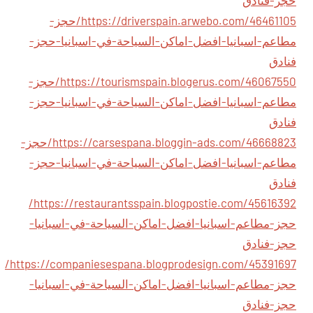
https://driverspain.arwebo.com/46461105/حجز-
مطاعم-اسبانيا-افضل-اماكن-السياحة-في-اسبانيا-حجز-
فنادق
https://tourismspain.blogerus.com/46067550/حجز-
مطاعم-اسبانيا-افضل-اماكن-السياحة-في-اسبانيا-حجز-
فنادق
https://carsespana.bloggin-ads.com/46668823/حجز-
مطاعم-اسبانيا-افضل-اماكن-السياحة-في-اسبانيا-حجز-
فنادق
https://restaurantsspain.blogpostie.com/45616392/
حجز-مطاعم-اسبانيا-افضل-اماكن-السياحة-في-اسبانيا-
حجز-فنادق
https://companiesespana.blogprodesign.com/45391697/
حجز-مطاعم-اسبانيا-افضل-اماكن-السياحة-في-اسبانيا-
حجز-فنادق