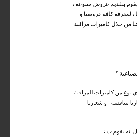
 يقوم بتقديم عروض متنوعة ،
 ، لمعرفة كافة عروضنا و
ا من خلال كاميرات مراقبة
ضباعية ؟
 نوع من كاميرات المراقبة ،
رنا منافسة ، و شعارنا
 أنه يقوم ب :