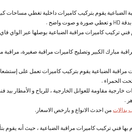
ة الضباعية يقوم بتركيب كاميرات داخلية تغطي مساحات كبير
وت واضح .
فني تركيب كاميرات مراقبة الضباعية بوصلها عبر الواي فاي 
قبة مبارك الكبير وتصليح كاميرات مراقبة صغيرة، مراقبة 
 مراقبة الضباعية يقوم بتركيب كاميرات تعمل على إستشعار ا
ت الحمراء .
ت خارجية مقاومة للعوانل الخارجية ، للرياح و الأمطار بيد ف
ر .
 بدالات
من احدث الانواع و بارخص الاسعار.
بها فني تركيب كاميرات مراقبة الضباعية ، حيث أنه يقوم بتأ