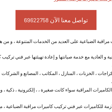
تواصل معنا الآن 69622758
راقبة الضباعية على العديد من الخدمات المتنوعة ، و من ه
ية و العادية مع خدمة صيانتها و إعادة تهيئتها عبر فني تركيب 
اجات ، الخزنات ، المنازل ، المكاتب ، المصانع و الشركات ل
الكاميرات المراقبة سواء كانت صغيرة ، ، إلكترونية ، ذكية ، 
ازمة للكاميرات عبر فني تركيب كاميرات مراقبة الضباعية ، مع