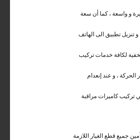
ة و واسعة ، كما أن سعة
و تنزيل تطبيق الى الهاتف
مخفية لكافة خدمات تركيب
لحركة ، و عند إنعدام
ني تركيب كاميرات مراقبة
مين جميع قطع الغيار اللازمة