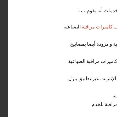
خدمات أنه يقوم ب :
 كاميرات مراقبة
الضباعية
ة و مزودة أيضا بمصابيح
 كاميرات مراقبة الضباعية
لإنترنت عبر تطبيق ينزل
ية
راقبة للخدم