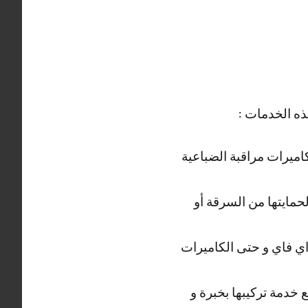
ذه الخدمات :
كاميرات مراقبة الضباعية
حمايتها من السرقة أو
واي فاي و حتى الكاميرات
 خدمة تركيبها بخبرة و