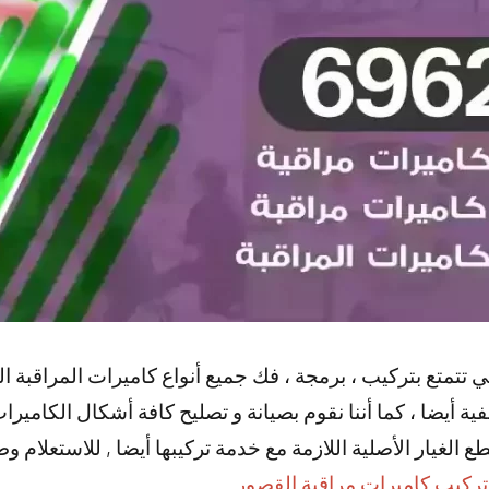
 تتمتع بتركيب ، برمجة ، فك جميع أنواع كاميرات المراقبة الصغ
ية أيضا ، كما أننا نقوم بصيانة و تصليح كافة أشكال الكاميرات 
 الغيار الأصلية اللازمة مع خدمة تركيبها أيضا , للاستعلام 
تركيب كاميرات مراقبة القصور