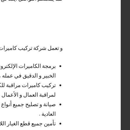
و تعمل شركة تركيب كاميرات م
برمجة الكاميرات الإلكترون
الخبير و الدقيق في عمله .
تركيب كاميرات مراقبة للكر
لمراقبة العمال و الأعمال .
صيانة و تصليح جميع أنواع 
العادية .
تأمين جميع قطع الغيار الل