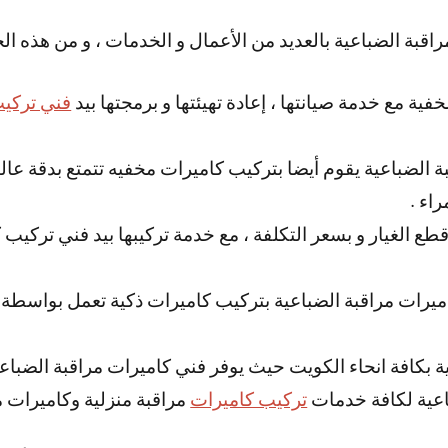
اقبة الضباعية بالعديد من الأعمال و الخدمات ، و من هذه ال
فية مع خدمة صيانتها ، إعادة تهيئتها و برمجتها بيد
فني تركيب
 الضباعية يقوم أيضا بتركيب كاميرات مخفيه تتمتع بدقة عالي
 قطع الغيار و بسعر التكلفة ، مع خدمة تركيبها بيد فني تركيب
ميرات مراقبة الضباعية بتركيب كاميرات ذكية تعمل بواسطة ا
ة بكافة انحاء الكويت حيث يوفر فني كاميرات مراقبة الضباع
اعية لكافة خدمات
تركيب كاميرات
مراقبة منزلية وكاميرات م