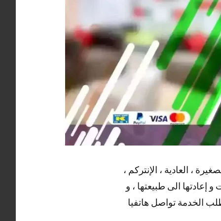
يرة ، العادية ، الإنتركم ،
و إعادتها الى طبيعتها ، و
وطلب الخدمة تواصل هاتفيا