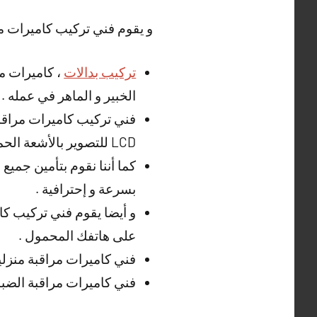
و يقوم فني تركيب كاميرات مر
تركيب بدالات
، كاميرات مخ
الخبير و الماهر في عمله .
فني تركيب كاميرات مراقبة
LCD للتصوير بالأشعة الحمراء .
كما أننا نقوم بتأمين جميع
بسرعة و إحترافية .
و أيضا يقوم فني تركيب كا
على هاتفك المحمول .
فني كاميرات مراقبة منزلي
فني كاميرات مراقبة الضب