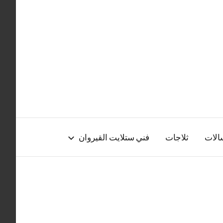
الات
ثلاجات
فني ستلايت القيروان