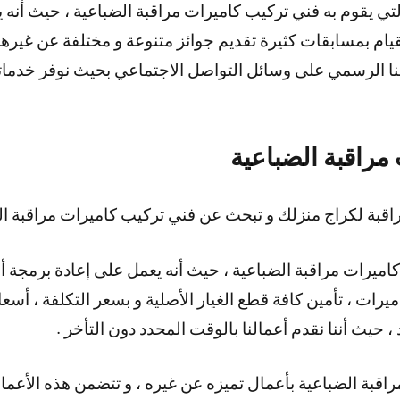
التي يقوم به فني تركيب كاميرات مراقبة الضباعية ، حيث أنه
قيام بمسابقات كثيرة تقديم جوائز متنوعة و مختلفة عن غيرها
نا الرسمي على وسائل التواصل الاجتماعي بحيث نوفر خدماتن
مراقبة الضباعية
قبة لكراج منزلك و تبحث عن فني تركيب كاميرات مراقبة ال
اميرات مراقبة الضباعية ، حيث أنه يعمل على إعادة برمجة أي
يرات ، تأمين كافة قطع الغيار الأصلية و بسعر التكلفة ، أسعا
د ، حيث أننا نقدم أعمالنا بالوقت المحدد دون التأخر .
اقبة الضباعية بأعمال تميزه عن غيره ، و تتضمن هذه الأعمال