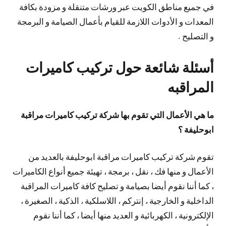
في جميع مناطق الكويت عبر ورشات متنقلة و مزودة بكافة
المعدات و الأدوات اللازمة للقيام بأعمال الصيامة و البرمجة
و التصليح .
أسئلة شائعة حول تركيب كاميرات
المراقبه
ما هي الأعمال التي تقوم بها شركة تركيب كاميرات مراقبة
ابوحليفة ؟
تقوم شركة تركيب كاميرات مراقبة ابوحليفة بالعديد من
الأعمال و منها فك ، نقل ، برمجة ، تهيئة جميع أنواع الكاميرات
، كما أننا نقوم أيضا بصيامة و تصليح كافة كاميرات المراقبة
الداخلية و الخارجية ، إنتركم ، اللاسلكية ، الذكية ، الصغيرة ،
الإلكترونية ، الكهربائية و العديد منها أيضا ، كما أننا نقوم