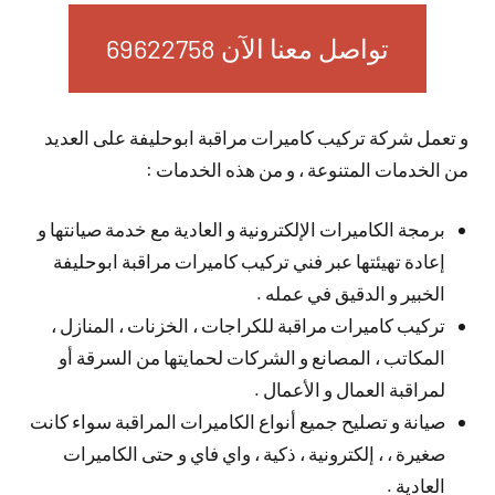
تواصل معنا الآن 69622758
و تعمل شركة تركيب كاميرات مراقبة ابوحليفة على العديد
من الخدمات المتنوعة ، و من هذه الخدمات :
برمجة الكاميرات الإلكترونية و العادية مع خدمة صيانتها و
إعادة تهيئتها عبر فني تركيب كاميرات مراقبة ابوحليفة
الخبير و الدقيق في عمله .
تركيب كاميرات مراقبة للكراجات ، الخزنات ، المنازل ،
المكاتب ، المصانع و الشركات لحمايتها من السرقة أو
لمراقبة العمال و الأعمال .
صيانة و تصليح جميع أنواع الكاميرات المراقبة سواء كانت
صغيرة ، ، إلكترونية ، ذكية ، واي فاي و حتى الكاميرات
العادية .