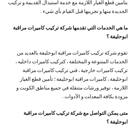
بتأمين قطع الغيار اللازمة مع خدمة استبدال القديمة و تركيب
الجديدة منها و تجريبها قبل القيام بأي شيء .
ما هي الخدمات التي تقدمها شركة تركيب كاميرات مراقبة
ابوحليفة ؟
تقوم شركة تركيب كاميرات مراقبة ابوحليفة بالعديد من
الخدمات المتنوعة و المختلفة ، كتركيب كاميرات داخليه ،
تركيب كاميرات خارجية ، فني تركيب كاميرات مراقبة
ابوحليفة ، كاميرات مراقبة ابوحليفة ؛ تأمين قطع الغيار
اللازمة ، توفير ورشات متنقلة في جميع مناطق الكويت و
مزودة بكافة المعدلت و الأدوات .
متى يمكن التواصل مع شركة تركيب كاميرات مراقبة
ابوحليفة ؟