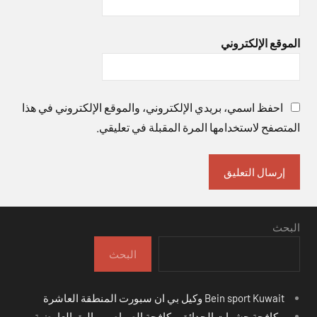
الموقع الإلكتروني
احفظ اسمي، بريدي الإلكتروني، والموقع الإلكتروني في هذا
المتصفح لاستخدامها المرة المقبلة في تعليقي.
البحث
البحث
Bein sport Kuwait وكيل بي ان سبورت المنطقة العاشرة
مكافحة حشرات الحدائق مكافحة الصراصير والبق العارضية