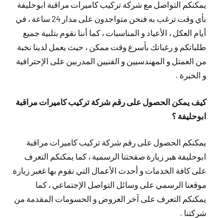
يمكنكم التواصل مع شركة تركيب كاميرات مراقبة ابوحليفة
بأي وقت ترغب به فنحن متواجدون على مدار 24 ساعة ، في
أيام العكل ، الأعياد و المناسبات ، كما أننا نقوم بتلبية جميع
طلباتكم و رغباتك بأسرع وقت ممكن ، حيث يعمل لدينا نخبة
من العمتل و المهندسيين و الفنيين المدربين على الإحترافية
و الخبرة .
كيف يمكن الحصول على رقم شركة تركيب كاميرات مراقبة
ابوحليفة ؟
يمكنكم الحصول على رقم شركة تركيب كاميرات مراقبة
ابوحليفة هبر زيارة صفحتنا الرسمية ، كما يمكنكم التعرف
على كافة الخدمات و أحدث الأعمال التي نقوم بها غعبر زيارة
موقعنا الرسمي على وسائل التواصل الإجتماعي ، كما
يمكنكم التعرف على آخر العروض و الحسومات المقدمة من
شركتنا .