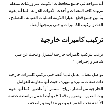
أنه متواجد في جميع محافظات الكويت عبر ورشات متنقلة
مزودة كافة المعدات و أحدث الأدوات اللازمة ، كما أنه يقوم
بتأمين جميع قطع الغيارا اللازمة لعمليات الصيانة ، التصليح ،
الفك و تركيب الكاميرات و حتى برمجتها أيضا .
تركيب كاميرات خارجية
ترغب بتركيب كاميرات خارجية للمنزل و تبحث عن فني
شاطر و إحترافي ؟
تواصل معنا … يعمل لدينا أفضا فني تركيب كاميرات خارجية
ذات صفات مميزة و مبهرة ، حيث أنها مقاومة للعوامل
الخارجية من أمطار ، رياح ، شمس أو أعاصير ، كما أنها تقوم
ببث الصورة بوضوع و دقة HD ، و أيضا تعمل بواسطة عدسة
الأشعة تحت الحمراء و بصورة دقيقة و واضحة .