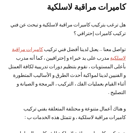
كاميرات مراقبة لاسلكية
هل ترغب بتركيب كاميرات مراقبة لاسلكية و تبحث عن فني
تركيب كاميرات إحترافي ؟
تواصل معنا .. يعنل لدينا أفضل فني تركيب
كاميرات مراقبة
لاسلكية
مدرب على يد خبراء و إحترافيين ، كما أنه مدرب
بأعلى المستويات ، نقوم بتنظيم دورات تدريبية لكافة العمتل
و الفنيين لدينا لمواكبة أحدث الطرق و الأساليب المتطورة
أثناء القيام بعمليات الفك ، التركيب ، البرمجة و الصيانة و
التصليح .
و هناك أعمال متنوعة و محتلفة المتعلقة بفني تركيب
كاميرات مراقبة لاسلكية ، و تتمثل هذه الخدمات ب :