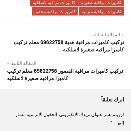
كاميرات مراقبة صغيرة
كاميرات مراقبة لاسلكية
كاميرات مراقبة منزلية
كامييرات مراقبة مخفية
تصفّح
المقالة السابقة
تركيب كاميرات مراقبة هدية 69622758 معلم تركيب
المقالات
كاميرا مراقبه صغيرة لاسلكيه
المقالة التالية
تركيب كاميرات مراقبة القصور 69622758 معلم تركيب
كاميرا مراقبه صغيرة لاسلكيه
اترك تعليقاً
لن يتم نشر عنوان بريدك الإلكتروني.
الحقول الإلزامية مشار
إليها بـ
*