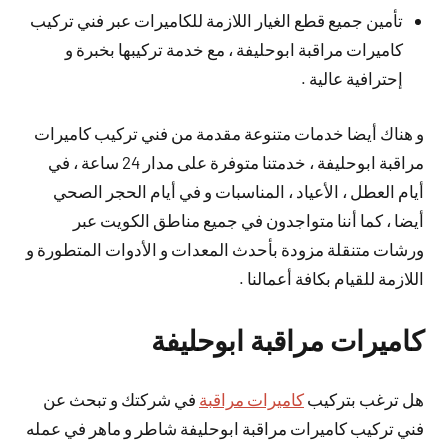
تأمين جميع قطع الغيار اللازمة للكاميرات عبر فني تركيب
كاميرات مراقبة ابوحليفة ، مع خدمة تركيبها بخبرة و
إحترافية عالية .
و هناك أيضا خدمات متنوعة مقدمة من فني تركيب كاميرات
مراقبة ابوحليفة ، خدمتنا متوفرة على مدار 24 ساعة ، في
أيام العطل ، الأعياد ، المناسبات و في أيام الحجر الصحي
أيضا ، كما أننا متواجدون في جميع مناطق الكويت عبر
ورشات متنقلة مزودة بأحدث المعدات و الأدوات المتطورة و
اللازمة للقيام بكافة أعمالنا .
كاميرات مراقبة ابوحليفة
هل ترغب بتركيب
كاميرات مراقبة
في شركتك و تبحث عن
فني تركيب كاميرات مراقبة ابوحليفة شاطر و ماهر في عمله