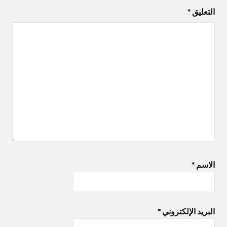
التعليق
*
الاسم
*
البريد الإلكتروني
*