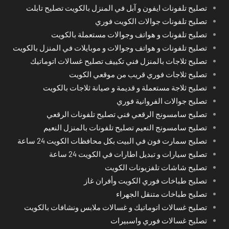
تصليح تلفونات ايفون و آبل في المنزل بالكويت تصليح تابلت
تصليح تلفونات جوالات الكويت فوري
تصليح تلفونات و هواتف وجوالات مستعملة بالكويت
تصليح تلفونات و هواتف وجوالات و موبايلات في المنزل بالكويت
تصليح ثلاجات بالمنزل فني تكييف تصليح غسالات اتوماتيك
تصليح ثلاجات فوري قريب من موقعي الكويت
تصليح ثلاجة مستعملة و قديمة و صيانة ثلاجات بالكويت
تصليح جوالات الفروانية فوري
تصليح سامسونج الرقعي فني تصليح تلفونات الرقعي
تصليح سامسونج النعيم تصليح تلفونات بالمنزل النعيم
تصليح سمارت فون في البيت بكل محافظات الكويت 24 ساعة
تصليح سيارات و تبديل اطارات في الكويت 24 ساعة
تصليح شاشات تلفزيونات الكويت
تصليح طباخات فوري الكويت وأفران غاز
تصليح طباخات متنقل الجهراء
تصليح غسالات اتوماتيك و غسالات ملابس ونشافات بالكويت
تصليح غسالات فوري واسبيرات