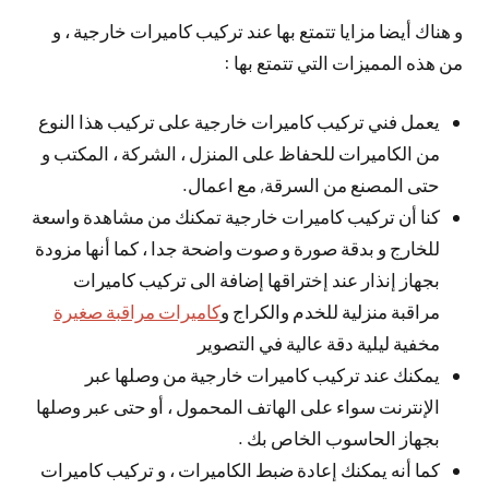
و هناك أيضا مزايا تتمتع بها عند تركيب كاميرات خارجية ، و
من هذه المميزات التي تتمتع بها :
يعمل فني تركيب كاميرات خارجية على تركيب هذا النوع
من الكاميرات للحفاظ على المنزل ، الشركة ، المكتب و
حتى المصنع من السرقة, مع اعمال.
كنا أن تركيب كاميرات خارجية تمكنك من مشاهدة واسعة
للخارج و بدقة صورة و صوت واضحة جدا ، كما أنها مزودة
بجهاز إنذار عند إختراقها إضافة الى تركيب كاميرات
مراقبة منزلية للخدم والكراج و
كاميرات مراقبة صغيرة
مخفية ليلية دقة عالية في التصوير
يمكنك عند تركيب كاميرات خارجية من وصلها عبر
الإنترنت سواء على الهاتف المحمول ، أو حتى عبر وصلها
بجهاز الحاسوب الخاص بك .
كما أنه يمكنك إعادة ضبط الكاميرات ، و تركيب كاميرات