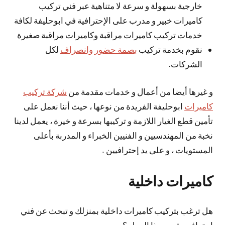
خارجية بسهولة و سرعة لا متناهية عبر فني تركيب
كاميرات خبير و مدرب على الإحترافية في ابوحليفة لكافة
خدمات تركيب كاميرات مراقبة وكاميرات مراقبة صغيرة
نقوم بخدمة تركيب
بصمة حضور وانصراف
لكل
الشركات.
و غيرها أيضا من أعمال و خدمات مقدمة من
شركة تركيب
كاميرات
ابوحليفة الفريدة من نوعها ، حيث أننا نعمل على
تأمين قطع الغيار اللازمة و تركيبها بسرعة و خيرة ، يعمل لدينا
نخبة من المهندسيين و الفنيين الخبراء و المدربة بأعلى
المستويات ، و على يد إحترافيين .
كاميرات داخلية
هل ترغب بتركيب كاميرات داخلية بمنزلك و تبحث عن فني