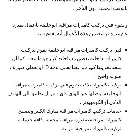
بالوقت المحدد دون التأخر .
و يقوم فني تركيب كاميرات مراقبة ابوحليفة بأعمال تميزه
عن غيره ، و تتضمن هذه الأعمال أنه يقوم ب :
فني تركيب كاميرات مراقبة ابوحليفة يقوم بتركيب
كاميرات داخلية تغطي مساحات كبيرة و واسعة ، كما أن
سعة تخزينها كبيرة و أيضا تعمل بدقة HD و تعطي صورة و
صوت واضح .
تركيب كاميرات ذكية يقوم فني تركيب كاميرات مراقبة
ابوحليفة بوصلها عبر الواي فاي و تنزيل تطبيق الى الهاتف
الذكي أو الكومبيوتر .
خدمات تركيب كاميرات مراقبة مبارك الكبير وتصليح
كاميرات مراقبة صغيرة، مراقبة مخفية لكافة خدمات
تركيب كاميرات مراقبة منزلية