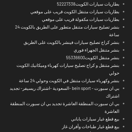
بطاريات سيارات الكويت52227338
بطاريات سيارات متنقل الكويت قريب على موقعي
بطاريات سيارات مكفولة قريب على موقعي
بنشر تصليح سيارات متنقل متطور على الطريق بالكويت 24
ساعة
بنشر كراج تصليح سيارات فينشر بالكويت على الطريق
بنشر متنقل الجهراء فوري
بنشر متنقل الكويت55336600
بنشر متنقل و كراج تصليح سيارات كهرباء وميكانيك الكويت
حولي
بنشر وكهرباء سيارات متنقل في الكويت وحولي 24 ساعة
بي ان سبورت - bein sport -السعودية -اشتراك ريسيفر- تجديد
اشتراك
بي ان سبورت المنطقة العاشرة تجديد بي ان سبورت المنطقة
العاشرة
بيع قطع غيار سيارات ياباني
بيع قطع غيار طباخات وأفران غاز