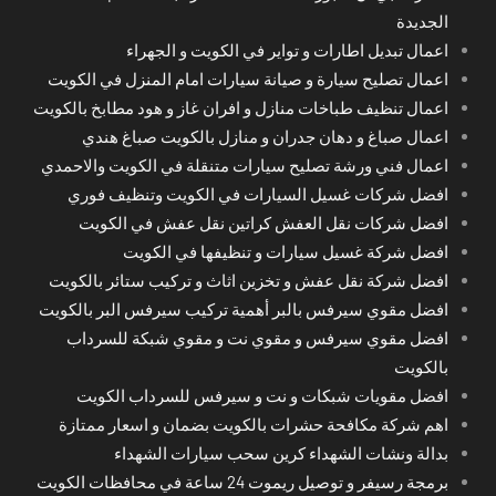
الجديدة
اعمال تبديل اطارات و تواير في الكويت و الجهراء
اعمال تصليح سيارة و صيانة سيارات امام المنزل في الكويت
اعمال تنظيف طباخات منازل و افران غاز و هود مطابخ بالكويت
اعمال صباغ و دهان جدران و منازل بالكويت صباغ هندي
اعمال فني ورشة تصليح سيارات متنقلة في الكويت والاحمدي
افضل شركات غسيل السيارات في الكويت وتنظيف فوري
افضل شركات نقل العفش كراتين نقل عفش في الكويت
افضل شركة غسيل سيارات و تنظيفها في الكويت
افضل شركة نقل عفش و تخزين اثاث و تركيب ستائر بالكويت
افضل مقوي سيرفس بالبر أهمية تركيب سيرفس البر بالكويت
افضل مقوي سيرفس و مقوي نت و مقوي شبكة للسرداب
بالكويت
افضل مقويات شبكات و نت و سيرفس للسرداب الكويت
اهم شركة مكافحة حشرات بالكويت بضمان و اسعار ممتازة
بدالة ونشات الشهداء كرين سحب سيارات الشهداء
برمجة رسيفر و توصيل ريموت 24 ساعة في محافظات الكويت