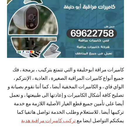
تعليقات
كاميرات مراقة ابوحليفة و التي تتمتع بتركيب ، برمجة ، فك
جميع أنواع كاميرات المراقبة الصغيرة ، العادية ، الإنتركم ،
الواي فاي ، و الكاميرات المخفية أيضا ، كما أننا نقوم بصيانة و
تصليح كافة أشكال الكاميرات و إعادتها الى طبيعتها ، و نعمل
أيضا على تأمين جميع قطع الغيار الأصلية اللازمة مع خدمة
تركيبها أيضا , للاستعلام وطلب الخدمة تواصل هاتفيا كما
يمكنكم التواصل ايضا مع
تركيب كاميرات مراقبة هدية