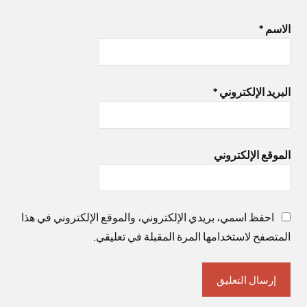
الاسم
*
البريد الإلكتروني
*
الموقع الإلكتروني
احفظ اسمي، بريدي الإلكتروني، والموقع الإلكتروني في هذا
المتصفح لاستخدامها المرة المقبلة في تعليقي.