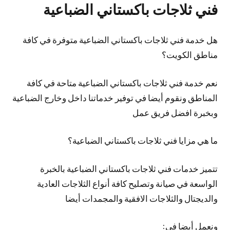
فني ثلاجات باكستاني الضباعية
هل خدمة فني ثلاجات باكستاني الضباعية متوفرة في كافة
مناطق الكويت؟
نعم خدمة فني ثلاجات باكستاني الضباعية متاحة في كافة
المناطق ونقوم أيضا في توفير خدماتنا داخل وخارج الضباعية
وبخبرة افضل فريق عمل
ما هي مزايا فني ثلاجات باكستاني الضباعية؟
تتميز خدمات فني ثلاجات باكستاني الضباعية بالخبرة
الواسعة في صيانة وتصليح كافة أنواع الثلاجات العادية
والديجتال والثلاجات الافقية والمجمدات أيضا
ونعمل أيضا في: