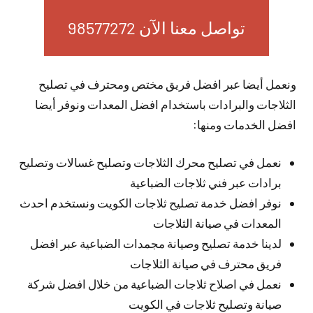
تواصل معنا الآن 98577272
ونعمل أيضا عبر افضل فريق مختص ومحترف في تصليح
الثلاجات والبرادات باستخدام افضل المعدات ونوفر أيضا
افضل الخدمات ومنها:
نعمل في تصليح محرك الثلاجات وتصليح غسالات وتصليح
برادات عبر فني ثلاجات الضباعية
نوفر افضل خدمة تصليح ثلاجات الكويت ونستخدم احدث
المعدات في صيانة الثلاجات
لدينا خدمة تصليح وصيانة مجمدات الضباعية عبر افضل
فريق محترف في صيانة الثلاجات
نعمل في اصلاح ثلاجات الضباعية من خلال افضل شركة
صيانة وتصليح ثلاجات في الكويت