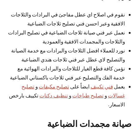
نقوم في اصلاح اي عطل مفاجئ في البرادات والثلاجات
الافقية وعبر احسن فني تصليح ثلاجات الضباعية
نعمل عبر فني صيانة ثلاجات الضباعية في تصليح البرادات
والثلاجات والمجمدات الافقية والعمودية
نورد للعملاء افضل الثلاجات والبرادات مع خدمة الصيانة
والتصليح لاي عطل عبر فني ثلاجات هندي الضباعية
نؤمن كافة قطع الغيار للثلاجات والبرادات الهوائية مع
خدمة الفك والتصليح عبر فني ثلاجات باكستاني الضباعية
يعمل
فني تكييف
ايضاً على
تصليح مكيفات
و
تصليح
غسالات
و
تصليح طباخات
و
تنظيف دكتات
تكييف بارخص
الاسعار.
صيانة مجمدات الضباعية