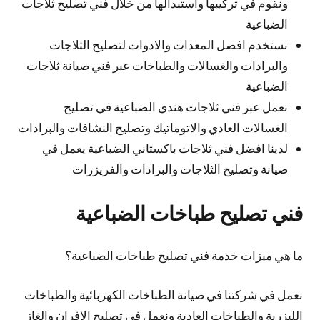
ونقوم في تركيبها واستبدالها من خلال فني تصليح ثلاجات
الضباعية
نستخدم افضل المعدات والادوات لتصليح الثلاجات
والبرادات والغسالات والطباخات عبر فني صيانة ثلاجات
الضباعية
نعمل عبر فني ثلاجات هندي الضباعية في تصليح
الغسالات العادي والاتوماتيك وتصليح النشافات والبرادات
لدينا افضل فني ثلاجات باكستاني الضباعية يعمل في
صيانة وتصليح الثلاجات والبرادات والفريزرات
فني تصليح طباخات الضباعية
ما هي ميزات خدمة فني تصليح طباخات الضباعية؟
نعمل في شركتنا في صيانة الطباخات الكهربائية والطباخات
الليزرية والطباخات العادية ونعمل في تصليح الافران والغاز