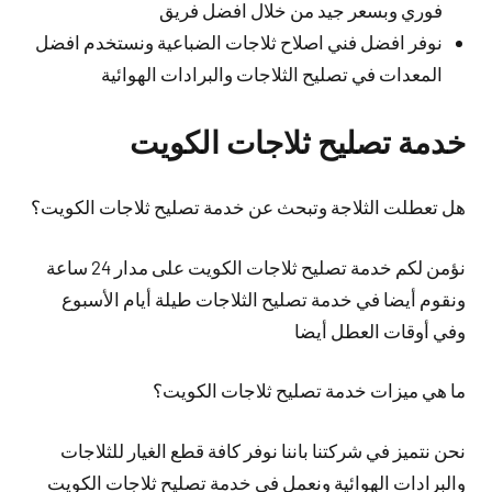
فوري وبسعر جيد من خلال افضل فريق
نوفر افضل فني اصلاح ثلاجات الضباعية ونستخدم افضل
المعدات في تصليح الثلاجات والبرادات الهوائية
خدمة تصليح ثلاجات الكويت
هل تعطلت الثلاجة وتبحث عن خدمة تصليح ثلاجات الكويت؟
نؤمن لكم خدمة تصليح ثلاجات الكويت على مدار 24 ساعة
ونقوم أيضا في خدمة تصليح الثلاجات طيلة أيام الأسبوع
وفي أوقات العطل أيضا
ما هي ميزات خدمة تصليح ثلاجات الكويت؟
نحن نتميز في شركتنا باننا نوفر كافة قطع الغيار للثلاجات
والبرادات الهوائية ونعمل في خدمة تصليح ثلاجات الكويت