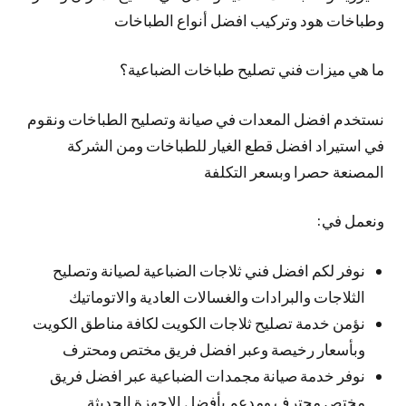
وطباخات هود وتركيب افضل أنواع الطباخات
ما هي ميزات فني تصليح طباخات الضباعية؟
نستخدم افضل المعدات في صيانة وتصليح الطباخات ونقوم
في استيراد افضل قطع الغيار للطباخات ومن الشركة
المصنعة حصرا وبسعر التكلفة
ونعمل في:
نوفر لكم افضل فني ثلاجات الضباعية لصيانة وتصليح
الثلاجات والبرادات والغسالات العادية والاتوماتيك
نؤمن خدمة تصليح ثلاجات الكويت لكافة مناطق الكويت
وبأسعار رخيصة وعبر افضل فريق مختص ومحترف
نوفر خدمة صيانة مجمدات الضباعية عبر افضل فريق
مختص محترف ومدعم بأفضل الاجهزة الحديثة