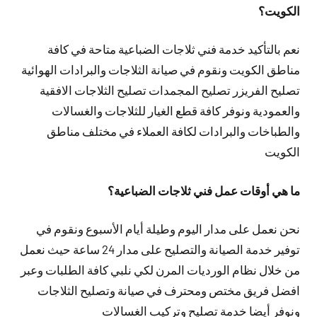
الكويت؟
نعم بالتأكيد خدمة فني ثلاجات الضباعية متاحة في كافة
مناطق الكويت ونقوم في صيانة الثلاجات والبرادات الهوائية
تصليح الفريزر تصليح المجمدات تصليح الثلاجات الافقية
والعمودية ونوفر كافة قطع الغيار للثلاجات والغسالات
والطباخات والبرادات لكافة العملاء في مختلف مناطق
الكويت
ما هي أوقات عمل فني ثلاجات الضباعية؟
نحن نعمل على مدار اليوم وطيلة أيام الأسبوع ونقوم في
توفير خدمة الصيانة والتصليح على مدار 24 ساعة حيث نعمل
من خلال نظام الورديات المرن لكي نلبي كافة الطلبات وعبر
افضل فريق مختص ومحترف في صيانة وتصليح الثلاجات
ونوفر أيضا خدمة تصليح وتركيب الغسالات