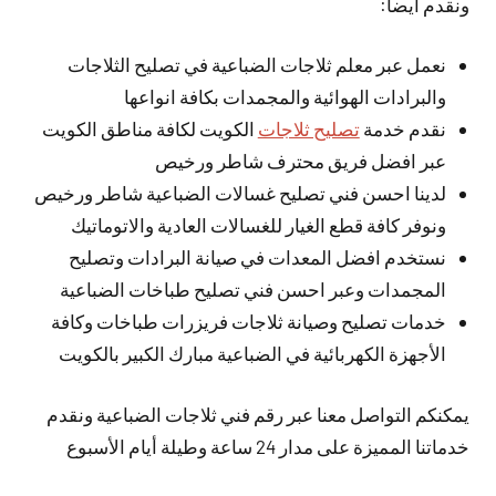
ونقدم أيضا:
نعمل عبر معلم ثلاجات الضباعية في تصليح الثلاجات
والبرادات الهوائية والمجمدات بكافة انواعها
نقدم خدمة
تصليح ثلاجات
الكويت لكافة مناطق الكويت
عبر افضل فريق محترف شاطر ورخيص
لدينا احسن فني تصليح غسالات الضباعية شاطر ورخيص
ونوفر كافة قطع الغيار للغسالات العادية والاتوماتيك
نستخدم افضل المعدات في صيانة البرادات وتصليح
المجمدات وعبر احسن فني تصليح طباخات الضباعية
خدمات تصليح وصيانة ثلاجات فريزرات طباخات وكافة
الأجهزة الكهربائية في الضباعية مبارك الكبير بالكويت
يمكنكم التواصل معنا عبر رقم فني ثلاجات الضباعية ونقدم
خدماتنا المميزة على مدار 24 ساعة وطيلة أيام الأسبوع