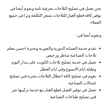
نحن نعمل في تصليح الثلاجات بحرفية تامة ونقوم أيضا في
توفير كافة قطع الغيار للثلاجات بسعر التكلفة ونراعي جميع
العملاء
ونقوم أيضا في:
نقدم خدمة الصيانة الدورية والفورية وبخبرة احسن معلم
ثلاجات الضباعية شاطر ورخيص
نعمل في خدمة تصليح ثلاجات الكويت على مدار اليوم
وطيلة ايام الاسبوع وفي ايام العطل
نقوم في تصليح كافة اعطال الثلاجات بخبرة فني تصليح
غسالات الضباعية
نعمل في توفير افضل قطع الغيار مع خدمة تركيبها عبر
فني تصليح طباخات الضباعية