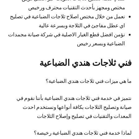
مختص ومجهز بأحدث التقنيات محترف ورخيص
نعمل من خلال مختص اصلاح ثلاجات الضباعية في تصليح
اي عطل مفاجئ في الثلاجة وبسرعة عالية
نؤمن افضل قطع الغيار الاصلية في شركة صيانة مجمدات
الضباعية وبسعر رخيص
فني ثلاجات هندي الضباعية
ما هي ميزات فني ثلاجات هندي الضباعية؟
نتميز في خدمة فني ثلاجات هندي الضباعية بأننا نقوم في
صيانة وتصليح الثلاجات بكافة أنواعها ونستخدم احدث
المعدات والتقنيات في تصليح وإصلاح الثلاجات
لماذا خدمة فني ثلاجات هندي الضباعية رخيصة؟