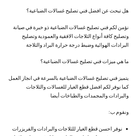
هل تبحث عن افضل فني تصليح غسالات الضباعية؟
نؤمن لكم فني تصليح غسالات الضباعية ذو خبرة في صيانة
وتصليح كافة أنواع الثلاجات الافقية والعمودية وتصليح
البرادات الهوائية وضبط درجة حرارة البراد والثلاجة
ما هي ميزات فني تصليح غسالات الضباعية؟
يتميز فني تصليح غسالات الضباعية بالسرعة في انجاز العمل
كما نوفر لكم افضل قطع الغيار للغسالات والثلاجات
والبرادات والمجمدات والطباخات أيضا
ونقوم ب:
نوفر احسن قطع الغيار للثلاجات والبرادات والفريزرات