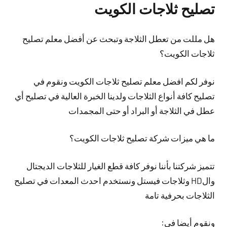
تصليح ثلاجات الكويت
هل مللت من تعطل الثلاجة وتبحث عن أفضل معلم تصليح
ثلاجات الكويت؟
نوفر لكم افضل معلم تصليح ثلاجات الكويت ونقوم في
تصليح كافة أنواع الثلاجات ولدينا الخبرة العالية في تصليح أي
عطل في الثلاجة أو البراد أو حتى المجمدات
ما هي ميزات شركة تصليح ثلاجات الكويت؟
تتميز شركتنا بأننا نوفر كافة قطع الغيار للثلاجات الديجتال
والHD وثلاجات فيستل ونستخدم احدث المعدات في تصليح
الثلاجات بحرفية تامة
ونقوم أيضا في: