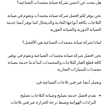
هل تبحث عن احسن شركة صيانة مجمدات الضباعية؟
نحن نوفر لكم افضل شركة صيانة مجمدات ونقوم في صيانة
الثلاجات بكافة أنواعها العادية والديجتال كما نوفر أيضا خدمة
الصيانة الدورية والصيانة الفورية
لماذا شركة صيانة مجمدات الضباعية هي الأفضل؟
نحن افضل شركة صيانة مجمدات الضباعية ونقوم في توفير
كافة قطع الغيار للثلاجات والمجمدات كما لدينا خدمة بصيانة
مجمدات للسيارات التجارية
ونعمل أيضا عبر فني ثلاجات الضباعية في:
نقدم افضل خدمة تصليح وصيانة الثلاجات تصليح
البرادات الهوائية وضبط درجة الحرارة عبر فني ثلاجات