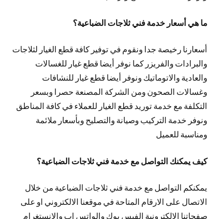
ما هي أسعار خدمة فني ثلاجات الضباعية؟
أسعارنا رخيصة جدا ونقوم في توفير كافة قطع الغيار لثلاجات
والبرادات والفريزر كما نوفر أيضا قطع غيار للغسالات
والعادية والاتوماتيك ونوفر أيضا قطع غيار للنشافات
وغسالات الصحون ومن الشركة المصنعة حصرا وبسعر
التكلفة مع خدمة توريد قطع الغيار للعملاء في كافة المناطق
ونوفر خدمة التركيب وصيانة والتصليح وبأسعار ملائمة
ومناسبة للعميل
كيف يمكنك التواصل مع خدمة فني ثلاجات الضباعية؟
يمكنكم التواصل مع خدمة فني ثلاجات الضباعية من خلال
الاتصال على الارقام المتاحة في موقعنا الالكتروني او على
صفحاتنا الالكترونية الفيس بوك والواتس اب والانستغرام