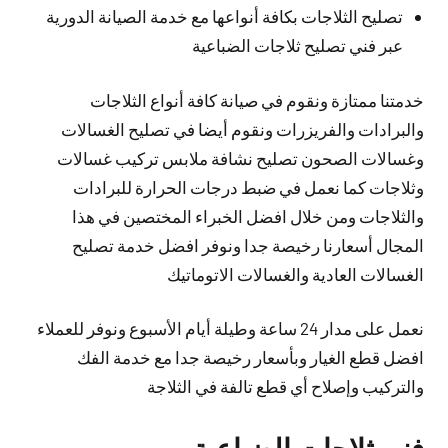
تصليح الثلاجات بكافة أنواعها مع خدمة الصيانة الدورية
عبر فني تصليح ثلاجات الضباعية
خدمتنا ممتازة ونقوم في صيانة كافة أنواع الثلاجات
والبرادات والفريزرات ونقوم أيضا في تصليح الغسالات
وغسالات الصحون تصليح نشافة ملابس تركيب غسالات
وثلاجات كما نعمل في ضبط درجات الحرارة للبرادات
والثلاجات ومن خلال افضل الخبراء المختصين في هذا
المجال أسعارنا رخيصة جدا ونوفر افضل خدمة تصليح
الغسالات العادية والغسالات الاتوماتيك
نعمل على مدار 24 ساعة وطيلة أيام الأسبوع ونوفر للعملاء
افضل قطع الغيار وبأسعار رخيصة جدا مع خدمة الفك
والتركيب وإصلاح أي قطع تالفة في الثلاجة