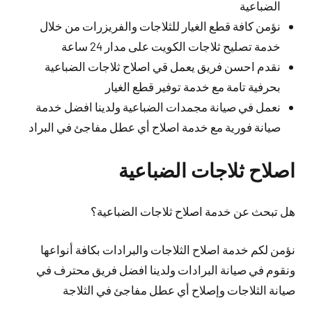
الضباعية
نؤمن كافة قطع الغيار للثلاجات والفريزرات من خلال
خدمة تصليح ثلاجات الكويت على مدار 24 ساعة
نقدم احسن فريق يعمل قي اصلاح ثلاجات الضباعية
بحرفية تامة مع خدمة توفير قطع الغيار
نعمل في صيانة مجمدات الضباعية ولدينا افضل خدمة
صيانة فورية مع خدمة اصلاح أي عطل مفاجئ في البراد
اصلاح ثلاجات الضباعية
هل تبحث عن خدمة اصلاح ثلاجات الضباعية؟
نؤمن لكم خدمة اصلاح الثلاجات والبرادات بكافة أنواعها
ونقوم في صيانة البرادات ولدينا افضل فريق محترف في
صيانة الثلاجات وإصلاح أي عطل مفاجئ في الثلاجة