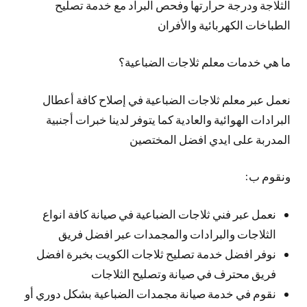
الثلاجة ودرجة حرارتها وفحص البراد مع خدمة تصليح
الطباخات الكهربائية والأفران
ما هي خدمات معلم ثلاجات الضباعية؟
نعمل عبر معلم ثلاجات الضباعية في إصلاح كافة أعطال
البرادات الهوائية والعادية كما يتوفر لدينا خبرات أجنبية
المدربة على ايدي افضل المختصين
ونقوم ب:
نعمل عبر فني ثلاجات الضباعية في صيانة كافة انواع
الثلاجات والبرادات والمجمدات عبر افضل فريق
نوفر افضل خدمة تصليح ثلاجات الكويت بخبرة افضل
فريق محترف في صيانة وتصليح الثلاجات
نقوم في خدمة صيانة مجمدات الضباعية بشكل دوري أو