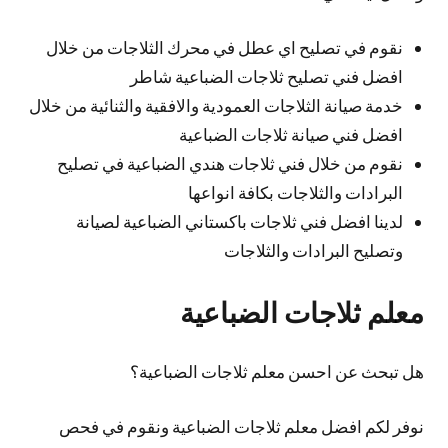
نقوم في تصليح اي عطل في محرك الثلاجات من خلال
افضل فني تصليح ثلاجات الضباعية شاطر
خدمة صيانة الثلاجات العمودية والافقية والثنائية من خلال
افضل فني صيانة ثلاجات الضباعية
نقوم من خلال فني ثلاجات هندي الضباعية في تصليح
البرادات والثلاجات بكافة انواعها
لدينا افضل فني ثلاجات باكستاني الضباعية لصيانة
وتصليح البرادات والثلاجات
معلم ثلاجات الضباعية
هل تبحث عن احسن معلم ثلاجات الضباعية؟
نوفر لكم افضل معلم ثلاجات الضباعية ونقوم في فحص