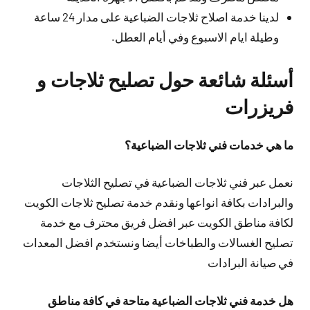
لدينا خدمة اصلاح ثلاجات الضباعية على مدار 24 ساعة
وطيلة ايام الاسبوع وفي أيام العطل.
أسئلة شائعة حول تصليح ثلاجات و
فريزرات
ما هي خدمات فني ثلاجات الضباعية؟
نعمل عبر فني ثلاجات الضباعية في تصليح الثلاجات
والبرادات بكافة انواعها ونقدم خدمة تصليح ثلاجات الكويت
لكافة مناطق الكويت عبر افضل فريق محترف مع خدمة
تصليح الغسالات والطباخات أيضا ونستخدم افضل المعدات
في صيانة البرادات
هل خدمة فني ثلاجات الضباعية متاحة في كافة مناطق