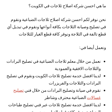
ما هي احسن شركة اصلاح ثلاجات في الكويت؟
نحن نوفر لكم احسن شركة اصلاح ثلاجات الضباعية ونقوم
في تصليح وصيانة الثلاجات بكافة أنواعها ونقوم في تبديل أي
قطع تالفة في الثلاجة ونوفر كافة قطع الغيار للثلاجات
ونعمل أيضا في:
نعمل من خلال معلم ثلاجات الضباعية في تصليح البرادات
والثلاجات الافقية والعمودية
لدينا افضل خدمة تصليح ثلاجات الكويت ونقوم في تصليح
البرادات والثلاجات والفريزرات
نقوم في صيانة وتصليح البرادات من خلال فني
تصليح
غسالات
الضباعية محترف وشاطر
لدينا افضل خدمة تصليح ثلاجات عبر فني تصليح طباخات
الضباعية ونوفر كافة قطع الغيار وبسعر رخيص