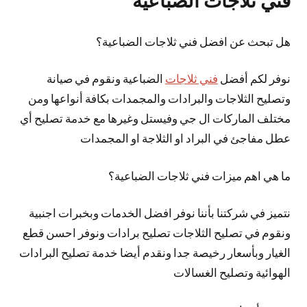
فني ثلاجات الضباعية
هل تبحث عن افضل فني ثلاجات الضباعية؟
نوفر لكم أفضل
فني ثلاجات
الضباعية ونقوم في صيانة
وتصليح الثلاجات والبرادات والمجمدات بكافة أنواعها ومن
مختلف الماركات ال جي وفيستل وغيرها مع خدمة تصليح أي
عطل مفاجئ في البراد او الثلاجة او المجمدات
ما هي اهم ميزات فني ثلاجات الضباعية؟
نتميز في شركتنا بأننا نوفر افضل الخدمات وبخبرات اجنبية
ونقوم في تصليح الثلاجات تصليح برادات ونوفر احسن قطع
الغيار وبأسعار رخيصة جدا ونقدم أيضا خدمة تصليح البرادات
الهوائية وتصليح الغسالات