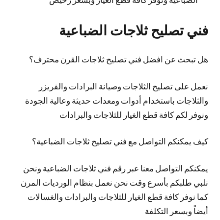
فني تصليح ثلاجات الضباعية
هل تبحث عن افضل فني تصليح ثلاجات القرن محترف؟
نعمل على تصليح الثلاجات وصيانة البرادات والفريزر
والثلاجات باستخدام أدوات ومعدات حديثة وعالية الجودة
ونوفر لكم كافة قطع الغيار للثلاجات والبرادات
كيف يمكنكم التواصل مع فني تصليح ثلاجات الضباعية؟
يمكنكم التواصل معنا عبر رقم فني ثلاجات الضباعية ونحن
نلبي طلبكم بأسرع وقت نحن نعمل بنظام الورديات المرن
كما نوفر كافة قطع الغيار للثلاجات والبرادات والغسالات
أيضاً وبسعر التكلفة