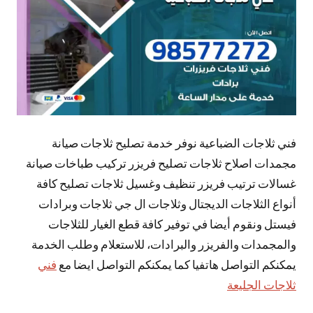
فني ثلاجات الضباعية نوفر خدمة تصليح ثلاجات صيانة
مجمدات اصلاح ثلاجات تصليح فريزر تركيب طباخات صيانة
غسالات ترتيب فريزر تنظيف وغسيل ثلاجات تصليح كافة
أنواع الثلاجات الديجتال وثلاجات ال جي ثلاجات وبرادات
فيستل ونقوم أيضا في توفير كافة قطع الغيار للثلاجات
والمجمدات والفريزر والبرادات، للاستعلام وطلب الخدمة
يمكنكم التواصل هاتفيا كما يمكنكم التواصل ايضا مع
فني
ثلاجات الجليعة