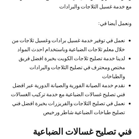
مع خدمة غسيل الثلاجات والبرادات
ونعمل أيضا في:
نعمل في توفير خدمة غسيل برادات وغسيل ثلاجات من
خلال معلم ثلاجات الضباعية وباستخدام احدث المواد
لدينا خدمة تصليح ثلاجات الكويت بخبرة افضل فريق
مختص ومحترف في تصليح الثلاجات والبرادات
والطباخات
نقدم خدمة الصيانة الفورية والصيانة الدورية عبر افضل
فني تصليح غسالات الضباعية مع خدمة تركيب الغسالات
نعمل في تصليح الثلاجات والفريزرات بخبرة افضل فني
تصليح طباخات الضباعية شاطر ورخيص
فني تصليح غسالات الضباعية