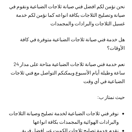
نحن نؤمن لكم افضل فني صيانة ثلاجات الضباعية ونقوم في
صيانة وتصليح الثلاجات بكافة انواعه كما نؤمن لكم خدمة
غسيل الثلاجات والبرادات والمجمدات
هل خدمة فني صيانة ثلاجات الضباعية متوفرة في كافة
الأوقات؟
نعم خدمة فني صيانة ثلاجات الضباعية متاحة على مدار 24
ساعة وطيلة أيام الأسبوع ويمكنكم التواصل مع فني ثلاجات
الضباعية في أي وقت
حيث نمتاز ب:
نوفر فني ثلاجات الضباعية لخدمة تصليح وصيانة الثلاجات
والبرادات الهوائية والمجمدات بكافة انواعها
نقدم خدمة تصليح ثلاجات الكويت عبر افضل فريق