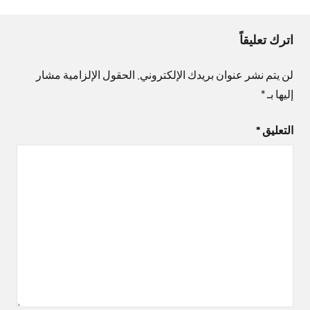
اترك تعليقاً
لن يتم نشر عنوان بريدك الإلكتروني.
الحقول الإلزامية مشار
إليها بـ
*
التعليق
*