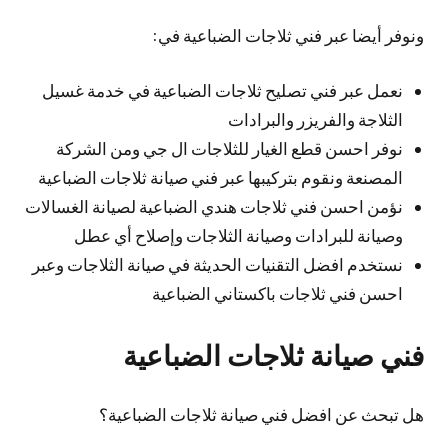
ونوفر أيضا عبر فني ثلاجات الضباعية في:
نعمل عبر فني تصليح ثلاجات الضباعية في خدمة غسيل
الثلاجة والفريزر والبرادات
نوفر احسن قطع الغيار للثلاجات ال جي ومن الشركة
المصنعة ونقوم بتركيبها عبر فني صيانة ثلاجات الضباعية
نؤمن احسن فني ثلاجات هندي الضباعية لصيانة الغسالات
وصيانة للبرادات وصيانة الثلاجات وإصلاح أي عطل
نستخدم افضل التقنيات الحديثة في صيانة الثلاجات وعبر
احسن فني ثلاجات باكستاني الضباعية
فني صيانة ثلاجات الضباعية
هل تبحث عن افضل فني صيانة ثلاجات الضباعية؟