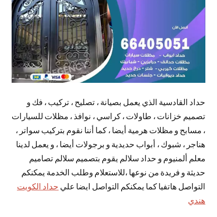
حداد القادسية الذي يعمل بصيانة ، تصليح ، تركيب ، فك و
تصميم خزانات ، طاولات ، كراسي ، نوافذ ، مظلات للسيارات
، مسابح و مظلات هرمية أيضا ، كما أننا نقوم بتركيب سواتر ،
هناجر ، شبوك ، أبواب حديدية و برجولات أيضا ، و يعمل لدينا
معلم ألمنيوم و حداد سلالم يقوم بتصميم سلالم تصاميم
حديثة و فريدة من نوعها ،للاستعلام وطلب الخدمة يمكنكم
التواصل هاتفيا كما يمكنكم التواصل ايضا علي
حداد الكويت
هندي