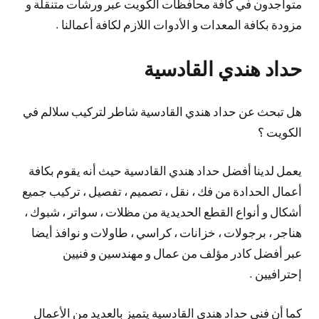
متواجدون في كافة محافظات الكويت عبر ورشات متنقلة و
مزودة بكافة المعدات و الأدوات اللازم لكافة أعمالنا .
حداد هندي القادسية
هل تبحث عن حداد هندي القادسية شاطر لتركيب سلالم في
الكويت ؟
يعمل لدينا أفضل حداد هندي القادسية حيث أنه يقوم بكافة
أعمال الحدادة من فك ، نقل ، تصميم ، تفصيل ، تركيب جميع
أشكال و أنواع القطع الحديدية من مظلات ، سواتر ، شبوك ،
هناجر ، برجولات ، خزانات ، كراسي ، طاولات و نوافذ أيضا
عبر أفضل كادر مؤلف من عمال و مهندسين و فنيين
إحترافيين .
كما أن فني حداد هندي القادسية يتميز بالعديد من الأعمال