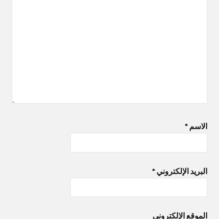
الاسم
*
البريد الإلكتروني
*
الموقع الإلكتروني