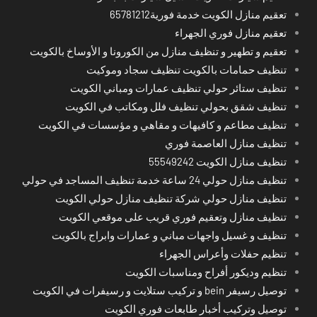
تعقيم منازل الكويت خدمة فورية65781212
تعقيم منازل فوري الجهراء
تعقيم و تطهير و تنظيف منازل من الكورونا و الأوساخ بالكويت
تنظيف حمامات بالكويت تنظيف سجاد وموكيت
تنظيف ستائر حولي تنظيف عمارات ومباني الكويت
تنظيف شقق بحولي تنظيف فلل ومكاتب في الكويت
تنظيف مطاعم و كافيهات و مقاهي و مؤسسات في الكويت
تنظيف منازل العاصمة فوري
تنظيف منازل الكويت 55549242
تنظيف منازل حولي 24 ساعة خدمة تنظيف المساجد في حولي
تنظيف منازل حولي شركة تنظيف منازل حولي الكويت
تنظيف منازل وتعقيم فوري قريب على موقعي الكويت
تنظيف و غسيل واجهات مباني و عمارات وابراج بالكويت
تنظيم حفلات وأعراس الجهراء
تنظيم وديكور أفراح ومناسبات الكويت
توصيل رسيفر bein و تركيب ستلايت و رسيفرات في الكويت
توصيل وتركيب أخبار طابعات فوري الكويت