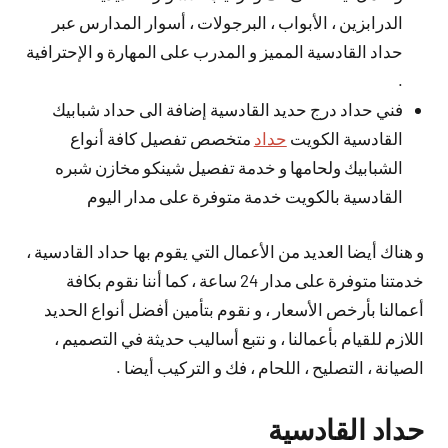
الدرابزين ، الأبواب ، البرجولات ، أسوار المدارس عبر
حداد القادسية المميز و المدرب على المهارة و الإحترافية
.
فني حداد درج حديد القادسية إضافة الى حداد شبابيك
القادسية الكويت
حداد
متخصص تفصيل كافة أنواع
الشبابيك ولحامها و خدمة تفصيل شينكو مخازن شبره
القادسية بالكويت خدمة متوفرة على مدار اليوم
و هناك أيضا العديد من الأعمال التي يقوم بها حداد القادسية ،
خدمتنا متوفرة على مدار 24 ساعة ، كما أننا نقوم بكافة
أعمالنا بأرخص الأسعار ، و نقوم بتأمين أفضل أنواع الحديد
اللازم للقيام بأعمالنا ، و نتبع أساليب حديثة في التصميم ،
الصيانة ، التصليح ، اللحام ، فك و التركيب أيضا .
حداد القادسية