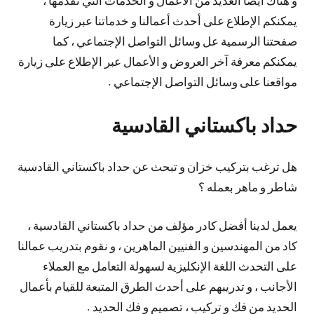
يمكنكم الإطلاع على أحدث أعمالنا و خدماتنا عبر زيارة
صفحتنا الرسمية عل وسائل التواصل الإجتماعي ، كما
يمكنكم معرفة آخر العروض و الأعمال عبر الإطلاع على زيارة
مواقعنا على وسائل التواصل الإجتماعي .
حداد باكستاني القادسية
هل ترغب بتركيب خزان و تبحث عن حداد باكستاني القادسية
شاطر و ماهر بعمله ؟
يعمل لدينا أفضل كادر مؤلف من حداد باكستاني القادسية ،
كاد من المهندسين و الفنيين الماهرين ، و نقوم بتدريب عمالنا
على التحدث اللغة الإنكليزية لسهولة التعامل مع العملاء
الأجانب ، و تدريبهم على أحدث الطرق المتبعة للقيام بأعمال
الحديد من فك و تركيب ، تصميم و فك الحديد .