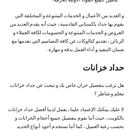
و العديد من الأعمال و الخدمات المتنوعة و المختلفة التي
يقوم بها حداد باكستاني القادسية ، حيث أنه يقدم العديد من
العروض و الخدمات المتنوعة و الحسومات لكافة العملاء و
الزبائن ، تقديم كتالوكات عن كافة التصاميم التي نقدمها مع
ضمان التنفيذ و أداء العمل بدقة و مهارة .
حداد خزانات
هل ترغب بتفصيل خران خاص بك و تبحث عن حداد خزانات
معلم و شاطر ؟
لا عليك يمكنك الإعتماد علينا ، يعمل لدينا أفضل حداد خزانات
بالكويت ، حيث أننا نقوم بنفصيل جميع أحجام الخزانات و
بحسب رغبة العميل ، كما أننا نستخدم أجود أنواع الحديد