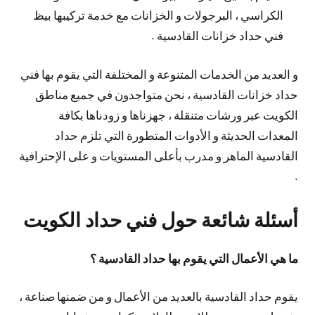
الكراسي ، البرجولات و الخزانات مع خدمة تركيبها بيظ
فني حداد خزانات القادسية .
و العديد من الخدمات المتنوعة و المختلفة التي يقوم بها فني
حداد خزانات القادسية ، نحن متواجدون في جميع مناطق
الكويت عبر ورشات متنقلة ، جهزناها و زودناها بكافة
المعدات الحديثة و الأدوات المتطورة التي تلزم حداد
القادسية الماهر و مدرب بأعلى المستويات و على الإحترافية
.
أسئلة شائعة حول فني حداد الكويت
ما هي الأعمال التي يقوم بها حداد القادسية ؟
يقوم حداد القادسية بالعديد من الأعمال و من ضمنها صناعة ،