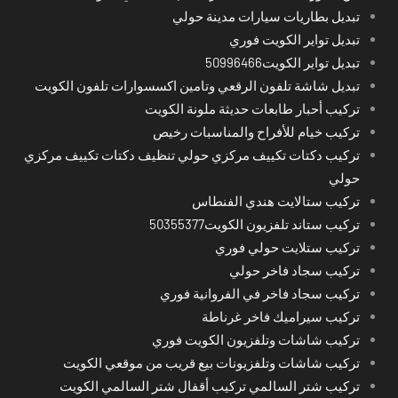
تبديل بطاريات سيارات مدينة حولي
تبديل تواير الكويت فوري
تبديل تواير الكويت50996466
تبديل شاشة تلفون الرقعي وتامين اكسسوارات تلفون الكويت
تركيب أحبار طابعات حديثة ملونة الكويت
تركيب خيام للأفراح والمناسبات رخيص
تركيب دكتات تكييف مركزي حولي تنظيف دكتات تكييف مركزي
حولي
تركيب ستالايت هندي الفنطاس
تركيب ستاند تلفزيون الكويت50355377
تركيب ستلايت حولي فوري
تركيب سجاد فاخر حولي
تركيب سجاد فاخر في الفروانية فوري
تركيب سيراميك فاخر غرناطة
تركيب شاشات وتلفزيون الكويت فوري
تركيب شاشات وتلفزيونات بيع قريب من موقعي الكويت
تركيب شتر السالمي تركيب أقفال شتر السالمي الكويت