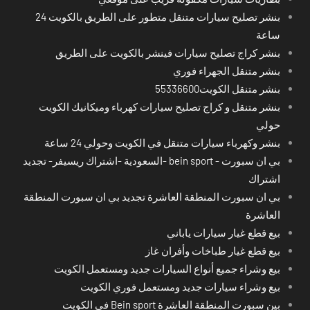
بنشر تصليح سيارات متنقل متطور على الطريق بالكويت 24
ساعة
بنشر كراج تصليح سيارات فينشر بالكويت على الطريق
بنشر متنقل الجهراء فوري
بنشر متنقل الكويت55336600
بنشر متنقل و كراج تصليح سيارات كهرباء وميكانيك الكويت
حولي
بنشر وكهرباء سيارات متنقل في الكويت وحولي 24 ساعة
بي ان سبورت - bein sport -السعودية -اشتراك ريسيفر- تجديد
اشتراك
بي ان سبورت المنطقة العاشرة تجديد بي ان سبورت المنطقة
العاشرة
بيع قطع غيار سيارات ياباني
بيع قطع غيار طباخات وأفران غاز
بيع وشراء جميع أنواع السيارات جديد ومستعمل الكويت
بيع وشراء سيارات جديد ومستعمل فوري الكويت
بين سبورت المنطقة العاشرة Bein sport في الكويت