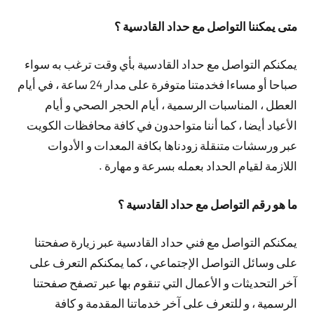
متى يمكننا التواصل مع حداد القادسية ؟
يمكنكم التواصل مع حداد القادسية بأي وقت ترغب به سواء
صباحا أو مساءا فخدمتنا متوفرة على مدار 24 ساعة ، في أيام
العطل ، المناسبات الرسمية ، أيام الحجر الصحي و أيام
الأعياد أيضا ، كما أننا متواحدون في كافة محافظات الكويت
عبر ورسشات متنقلة زودناها بكافة المعدات و الأدوات
اللازمة لقيام الحداد بعمله بسرعة و مهارة .
ما هو رقم التواصل مع حداد القادسية ؟
يمكنكم التواصل مع فني حداد القادسية عبر زيارة صفحتنا
على وسائل التواصل الإجتماعي ، كما يمكنكم التعرف على
آخر التحديثات و الأعمال التي تنقوم بها عبر تصفح صفحتنا
الرسمية ، و للتعرف على آخر خدماتنا المقدمة و كافة