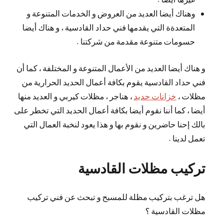
وهناك أيضا العديد من العروض و الخدمات المتنوعة و
المتعدةة التي يقدمها فني حداد القادسية ، و هناك أيضا
حسومات متنوعة مقدمة من شركتنا .
و هناك أيضا العديد من الأعمال المتنوعة و المختلفة ، كما أن
فني حداد القادسية يقوم بكافة أعمال الحديد الحرارية من
مظلات ،
خزانات حديد
، هناجر ، مظلات كيربي و العديد منها
أيضا ، كما أننا نقوم أيضا بكافة أعمال الحديد التي تخطر على
بالك إحنا حاضرين و نقوم بها و هذا يعود لنخبة العمال التي
تعمل لدينا .
تركيب مظلات القادسية
هل ترغب بتركيب مظلة للمسبح و تبحث عن فني تركيب
مظلات القادسية ؟