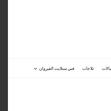
الات
ثلاجات
فني ستلايت القيروان