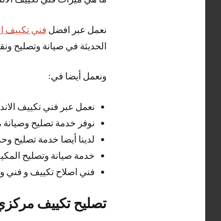
نعمل عبر افضل
فني تكييف ا
الحديثة في صيانة وتصليح ونقل
ونعمل أيضا في:
نعمل عبر فني تكييف الان
نوفر خدمة تصليح وصيانة 
لدينا أيضا خدمة تصليح و
خدمة صيانة وتصليح المكي
فني اصلاح تكييف و فني و
تصليح تكييف مركزي