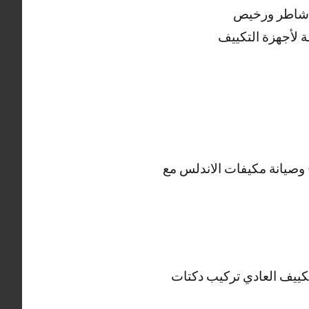
س شاطر ورخيص
ة لأجهزة التكييف
وصيانة مكيفات الاندلس مع
كييف العادي تركيب دكتات