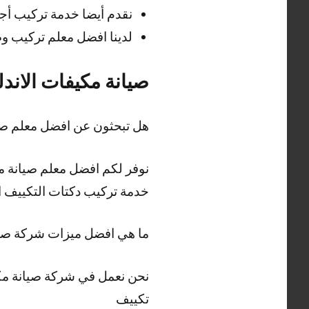
نقدم أيضا خدمة تركيب أج
لدينا افضل معلم تركيب وص
صيانة مكيفات الان
هل تبحثون عن افضل معلم صي
نوفر لكم افضل معلم صيانة م
خدمة تركيب دكتات التكييف ا
ما هي افضل ميزات شركة صيا
نحن نعمل في شركة صيانة مك
تكييف