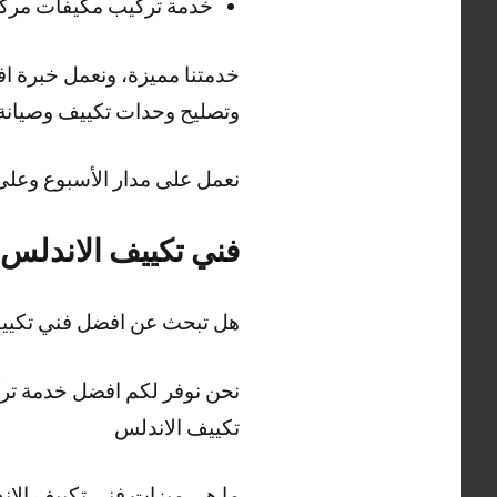
خدمة تركيب مكيفات مركز
خدمتنا مميزة، ونعمل خبرة 
وتصليح وحدات تكييف وصيانة
نعمل على مدار الأسبوع وعلى مدار الي
فني تكييف الاندلس
هل تبحث عن افضل فني تكيي
نحن نوفر لكم افضل خدمة تر
تكييف الاندلس
ما هي ميزات فني تكييف الا