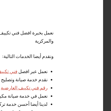
نعمل بخبرة افضل فني تكييف ا
والمركزية
ونقدم أيضا الخدمات التالية:
نعمل عبر افصل
فني تكيي
نقدم خدمة صيانة وتصليح
رقم فني تكييف العارضية
نعمل في خدمة صيانة مكي
لدينا أيضا أحسن خدمة تر