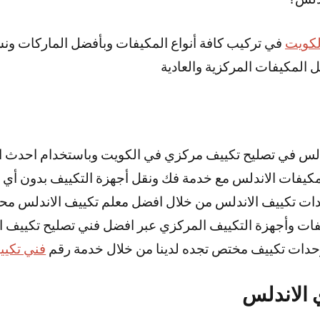
لكويت
في تركيب كافة أنواع المكيفات وبأفضل الماركات ون
 المكيفات المركزية والعادية
دلس في تصليح تكييف مركزي في الكويت وباستخدام احدث الت
مكيفات الاندلس مع خدمة فك ونقل أجهزة التكييف بدون أي 
حدات تكييف الاندلس من خلال افضل معلم تكييف الاندلس 
فات وأجهزة التكييف المركزي عبر افضل فني تصليح تكييف ا
حدات تكييف مختص تجده لدينا من خلال خدمة رقم
فني تكيي
 الاندلس