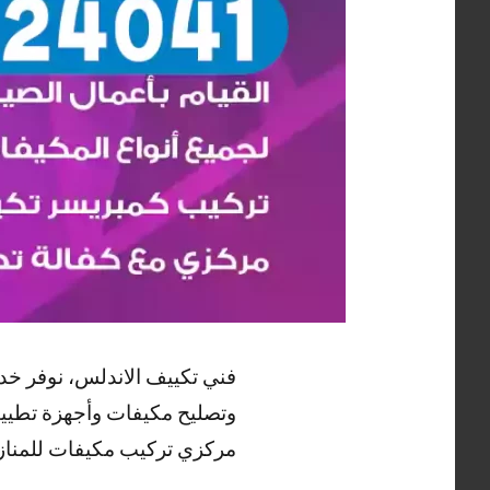
فني تكييف الاندلس، نوفر خد
وتصليح مكيفات وأجهزة تطييف
مركزي تركيب مكيفات للمنازل