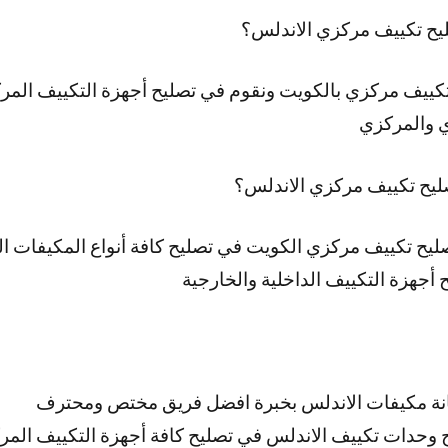
يح تكييف مركزي الاندلس؟
كييف مركزي بالكويت ونقوم في تصليح أجهزة التكييف المر
ي والمركزي
يح تكييف مركزي الاندلس؟
يح تكييف مركزي الكويت في تصليح كافة أنواع المكيفات ا
 أجهزة التكييف الداخلية والخارجية
نة مكيفات الاندلس بخبرة افضل فريق مختص ومحترف
 وحدات تكييف الاندلس في تصليح كافة أجهزة التكييف المر