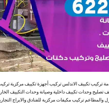
مة تركيب تكييف الاندلس تركيب أجهزة تكييف مركزية تركي
 تصليح وحدات تكييف داخلية وصيانة وحدات التكييف الخار
 والمطاعم تركيب مكيفات مركزية للفنادق والابراج التجاري