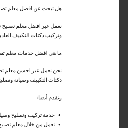
هل تبحث عن افضل معلم تصل
نعمل عبر افضل معلم تصليح ت
وتركيب دكتات التكييف العاد
ما هي افضل خدمات معلم تصل
نحن نعمل عبر احسن معلم تصل
دكتات التكييف وصيانة وتصليح
ونقدم أيضا:
خدمة تركيب وتصليح وصيا
نعمل من خلال معلم تصليح