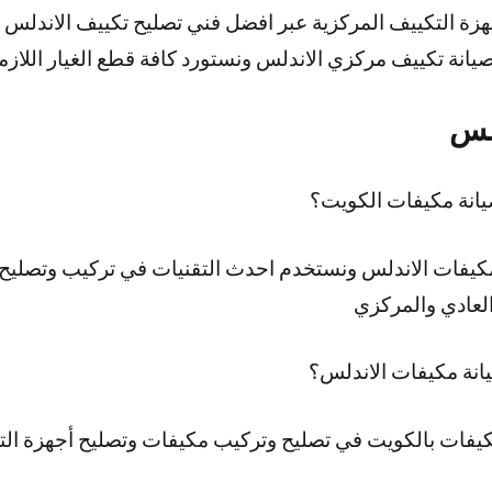
هزة التكييف المركزية عبر افضل فني تصليح تكييف الاندل
يانة تكييف مركزي الاندلس ونستورد كافة قطع الغيار اللازم
دلس
انة مكيفات الكويت؟
كيفات الاندلس ونستخدم احدث التقنيات في تركيب وتصليح 
لعادي والمركزي
نة مكيفات الاندلس؟
يفات بالكويت في تصليح وتركيب مكيفات وتصليح أجهزة الت