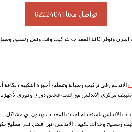
تواصل معنا 62224041
لقرن ونوفر كافة المعدات لتركيب وفك ونقل وتصليح وصيانة 
ف
الاندلس في تركيب وصيانة وتصليح أجهزة التكييف بكافة أنو
 تكييف مركزي الاندلس مع خدمة فحص دوري وفوري لأجهزة 
فات الاندلس باستخدام احدث المعدات وبدون أي مشاكل
كيب وتصليح وحدات تكييف الاندلس عبر افضل فني تصليح تك