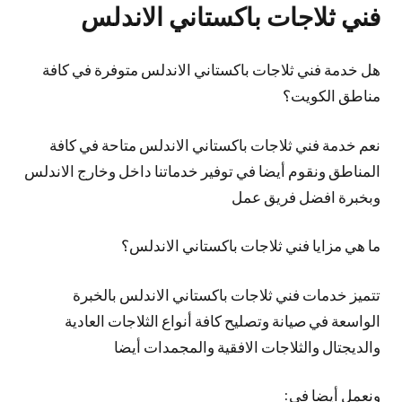
فني ثلاجات باكستاني الاندلس
هل خدمة فني ثلاجات باكستاني الاندلس متوفرة في كافة
مناطق الكويت؟
نعم خدمة فني ثلاجات باكستاني الاندلس متاحة في كافة
المناطق ونقوم أيضا في توفير خدماتنا داخل وخارج الاندلس
وبخبرة افضل فريق عمل
ما هي مزايا فني ثلاجات باكستاني الاندلس؟
تتميز خدمات فني ثلاجات باكستاني الاندلس بالخبرة
الواسعة في صيانة وتصليح كافة أنواع الثلاجات العادية
والديجتال والثلاجات الافقية والمجمدات أيضا
ونعمل أيضا في: