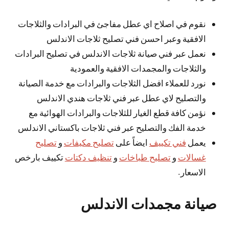
نقوم في اصلاح اي عطل مفاجئ في البرادات والثلاجات
الافقية وعبر احسن فني تصليح ثلاجات الاندلس
نعمل عبر فني صيانة ثلاجات الاندلس في تصليح البرادات
والثلاجات والمجمدات الافقية والعمودية
نورد للعملاء افضل الثلاجات والبرادات مع خدمة الصيانة
والتصليح لاي عطل عبر فني ثلاجات هندي الاندلس
نؤمن كافة قطع الغيار للثلاجات والبرادات الهوائية مع
خدمة الفك والتصليح عبر فني ثلاجات باكستاني الاندلس
يعمل
فني تكييف
ايضاً على
تصليح مكيفات
و
تصليح
غسالات
و
تصليح طباخات
و
تنظيف دكتات
تكييف بارخص
الاسعار.
صيانة مجمدات الاندلس