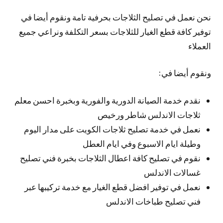
نحن نعمل في تصليح الثلاجات بحرفية تامة ونقوم أيضا في
توفير كافة قطع الغيار للثلاجات بسعر التكلفة ونراعي جميع
العملاء
ونقوم أيضا في:
نقدم خدمة الصيانة الدورية والفورية وبخبرة احسن معلم
ثلاجات الاندلس شاطر ورخيص
نعمل في خدمة تصليح ثلاجات الكويت على مدار اليوم
وطيلة ايام الاسبوع وفي ايام العطل
نقوم في تصليح كافة اعطال الثلاجات بخبرة فني تصليح
غسالات الاندلس
نعمل في توفير افضل قطع الغيار مع خدمة تركيبها عبر
فني تصليح طباخات الاندلس