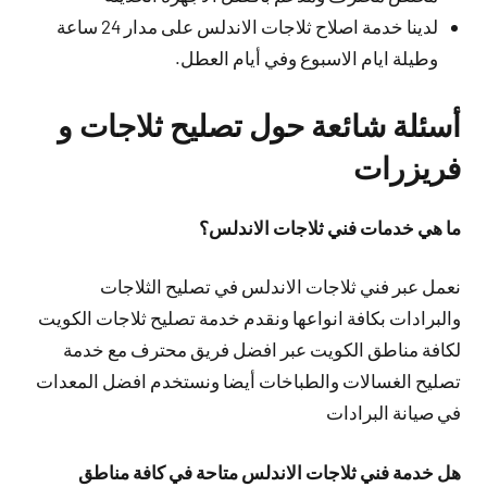
لدينا خدمة اصلاح ثلاجات الاندلس على مدار 24 ساعة
وطيلة ايام الاسبوع وفي أيام العطل.
أسئلة شائعة حول تصليح ثلاجات و
فريزرات
ما هي خدمات فني ثلاجات الاندلس؟
نعمل عبر فني ثلاجات الاندلس في تصليح الثلاجات
والبرادات بكافة انواعها ونقدم خدمة تصليح ثلاجات الكويت
لكافة مناطق الكويت عبر افضل فريق محترف مع خدمة
تصليح الغسالات والطباخات أيضا ونستخدم افضل المعدات
في صيانة البرادات
هل خدمة فني ثلاجات الاندلس متاحة في كافة مناطق