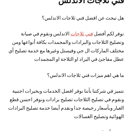
فني ثلاجات الاندلس
هل تبحث عن افضل فني ثلاجات الاندلس؟
نوفر لكم أفضل
فني ثلاجات
الاندلس ونقوم في صيانة
وتصليح الثلاجات والبرادات والمجمدات بكافة أنواعها ومن
مختلف الماركات ال جي وفيستل وغيرها مع خدمة تصليح أي
عطل مفاجئ في البراد او الثلاجة او المجمدات
ما هي اهم ميزات فني ثلاجات الاندلس؟
نتميز في شركتنا بأننا نوفر افضل الخدمات وبخبرات اجنبية
ونقوم في تصليح الثلاجات تصليح برادات ونوفر احسن قطع
الغيار وبأسعار رخيصة جدا ونقدم أيضا خدمة تصليح البرادات
الهوائية وتصليح الغسالات