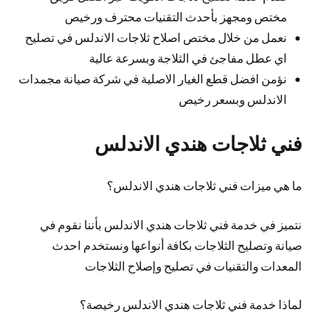
مختص ومجهز بأحدث التقنيات محترف ورخيص
نعمل من خلال مختص اصلاح ثلاجات الاندلس في تصليح
اي عطل مفاجئ في الثلاجة وبسرعة عالية
نؤمن افضل قطع الغيار الاصلية في شركة صيانة مجمدات
الاندلس وبسعر رخيص
فني ثلاجات هندي الاندلس
ما هي ميزات فني ثلاجات هندي الاندلس؟
نتميز في خدمة فني ثلاجات هندي الاندلس بأننا نقوم في
صيانة وتصليح الثلاجات بكافة أنواعها ونستخدم احدث
المعدات والتقنيات في تصليح وإصلاح الثلاجات
لماذا خدمة فني ثلاجات هندي الاندلس رخيصة؟