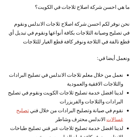
ما هي احسن شركة اصلاح ثلاجات في الكويت؟
نحن نوفر لكم احسن شركة اصلاح ثلاجات الاندلس ونقوم
في تصليح وصيانة الثلاجات بكافة أنواعها ونقوم في تبديل أي
قطع تالفة في الثلاجة ونوفر كافة قطع الغيار للثلاجات
ونعمل أيضا في:
نعمل من خلال معلم ثلاجات الاندلس في تصليح البرادات
والثلاجات الافقية والعمودية
لدينا افضل خدمة تصليح ثلاجات الكويت ونقوم في تصليح
البرادات والثلاجات والفريزرات
نقوم في صيانة وتصليح البرادات من خلال فني
تصليح
غسالات
الاندلس محترف وشاطر
لدينا افضل خدمة تصليح ثلاجات عبر فني تصليح طباخات
الاندلس ونوفر كافة قطع الغيار وبسعر رخيص