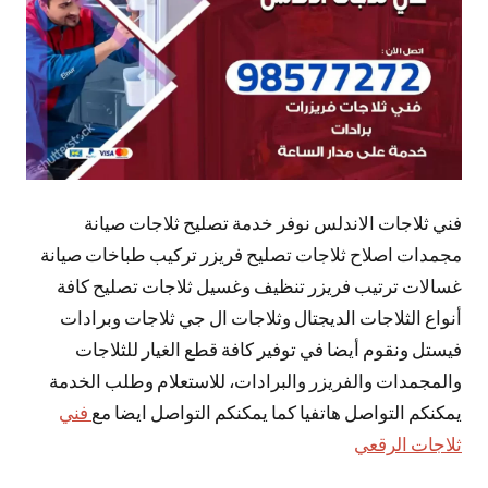
فني ثلاجات الاندلس نوفر خدمة تصليح ثلاجات صيانة
مجمدات اصلاح ثلاجات تصليح فريزر تركيب طباخات صيانة
غسالات ترتيب فريزر تنظيف وغسيل ثلاجات تصليح كافة
أنواع الثلاجات الديجتال وثلاجات ال جي ثلاجات وبرادات
فيستل ونقوم أيضا في توفير كافة قطع الغيار للثلاجات
والمجمدات والفريزر والبرادات، للاستعلام وطلب الخدمة
يمكنكم التواصل هاتفيا كما يمكنكم التواصل ايضا مع
فني
ثلاجات الرقعي