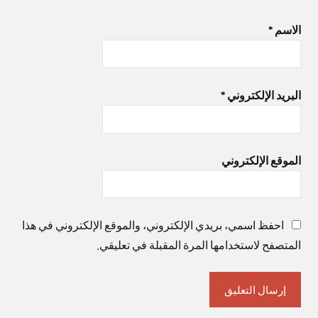
الاسم
*
البريد الإلكتروني
*
الموقع الإلكتروني
احفظ اسمي، بريدي الإلكتروني، والموقع الإلكتروني في هذا
المتصفح لاستخدامها المرة المقبلة في تعليقي.