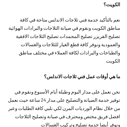
الكويت؟
نعم بالتأكيد خدمة فني ثلاجات الاندلس متاحة في كافة
مناطق الكويت ونقوم في صيانة الثلاجات والبرادات الهوائية
تصليح الفريزر تصليح المجمدات تصليح الثلاجات الافقية
والعمودية ونوفر كافة قطع الغيار للثلاجات والغسالات
والطباخات والبرادات لكافة العملاء في مختلف مناطق
الكويت
ما هي أوقات عمل فني ثلاجات الاندلس؟
نحن نعمل على مدار اليوم وطيلة أيام الأسبوع ونقوم في
توفير خدمة الصيانة والتصليح على مدار 24 ساعة حيث نعمل
من خلال نظام الورديات المرن لكي نلبي كافة الطلبات وعبر
افضل فريق مختص ومحترف في صيانة وتصليح الثلاجات
ونوفر أيضا خدمة تصليح وتركيب الغسالات