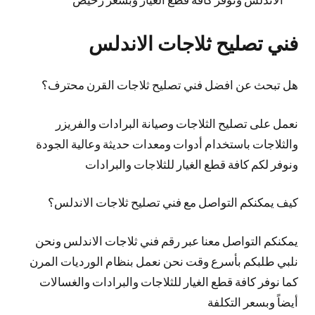
فني تصليح ثلاجات الاندلس
هل تبحث عن افضل فني تصليح ثلاجات القرن محترف؟
نعمل على تصليح الثلاجات وصيانة البرادات والفريزر
والثلاجات باستخدام أدوات ومعدات حديثة وعالية الجودة
ونوفر لكم كافة قطع الغيار للثلاجات والبرادات
كيف يمكنكم التواصل مع فني تصليح ثلاجات الاندلس؟
يمكنكم التواصل معنا عبر رقم فني ثلاجات الاندلس ونحن
نلبي طلبكم بأسرع وقت نحن نعمل بنظام الورديات المرن
كما نوفر كافة قطع الغيار للثلاجات والبرادات والغسالات
أيضاً وبسعر التكلفة