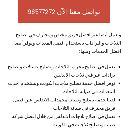
تواصل معنا الآن 98577272
ونعمل أيضا عبر افضل فريق مختص ومحترف في تصليح
الثلاجات والبرادات باستخدام افضل المعدات ونوفر أيضا
افضل الخدمات ومنها:
نعمل في تصليح محرك الثلاجات وتصليح غسالات وتصليح
برادات عبر فني ثلاجات الاندلس
نوفر افضل خدمة تصليح ثلاجات الكويت ونستخدم احدث
المعدات في صيانة الثلاجات
لدينا خدمة تصليح وصيانة مجمدات الاندلس عبر افضل
فريق محترف في صيانة الثلاجات
نعمل في اصلاح ثلاجات الاندلس من خلال افضل شركة
صيانة وتصليح ثلاجات في الكويت