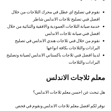
نقوم في تصليح اي عطل في محرك الثلاجات من خلال
افضل فني تصليح ثلاجات الاندلس شاطر
خدمة صيانة الثلاجات العمودية والافقية والثنائية من خلال
افضل فني صيانة ثلاجات الاندلس
نقوم من خلال فني ثلاجات هندي الاندلس في تصليح
البرادات والثلاجات بكافة انواعها
لدينا افضل فني ثلاجات باكستاني الاندلس لصيانة وتصليح
البرادات والثلاجات
معلم ثلاجات الاندلس
هل تبحث عن احسن معلم ثلاجات الاندلس؟
نوفر لكم افضل معلم ثلاجات الاندلس ونقوم في فحص