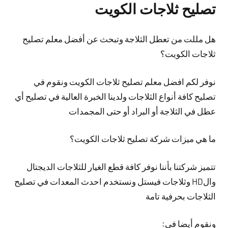
تصليح ثلاجات الكويت
هل مللت من تعطل الثلاجة وتبحث عن أفضل معلم تصليح
ثلاجات الكويت؟
نوفر لكم افضل معلم تصليح ثلاجات الكويت ونقوم في
تصليح كافة أنواع الثلاجات ولدينا الخبرة العالية في تصليح أي
عطل في الثلاجة أو البراد أو حتى المجمدات
ما هي ميزات شركة تصليح ثلاجات الكويت؟
تتميز شركتنا بأننا نوفر كافة قطع الغيار للثلاجات الديجتال
والHD وثلاجات فيستل ونستخدم احدث المعدات في تصليح
الثلاجات بحرفية تامة
ونقوم أيضا في: