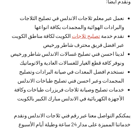
ونقدم أيضا:
نعمل عبر معلم ثلاجات الاندلس في تصليح الثلاجات
والبرادات الهوائية والمجمدات بكافة انواعها
نقدم خدمة
تصليح ثلاجات
الكويت لكافة مناطق الكويت
عبر افضل فريق محترف شاطر ورخيص
لدينا احسن فني تصليح غسالات الاندلس شاطر ورخيص
ونوفر كافة قطع الغيار للغسالات العادية والاتوماتيك
نستخدم افضل المعدات في صيانة البرادات وتصليح
المجمدات وعبر احسن فني تصليح طباخات الاندلس
خدمات تصليح وصيانة ثلاجات فريزرات طباخات وكافة
الأجهزة الكهربائية في الاندلس مبارك الكبير بالكويت
يمكنكم التواصل معنا عبر رقم فني ثلاجات الاندلس ونقدم
خدماتنا المميزة على مدار 24 ساعة وطيلة أيام الأسبوع