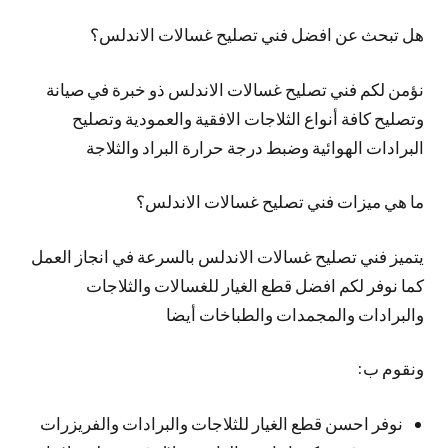
هل تبحث عن افضل فني تصليح غسالات الاندلس؟
نؤمن لكم فني تصليح غسالات الاندلس ذو خبرة في صيانة
وتصليح كافة أنواع الثلاجات الافقية والعمودية وتصليح
البرادات الهوائية وضبط درجة حرارة البراد والثلاجة
ما هي ميزات فني تصليح غسالات الاندلس؟
يتميز فني تصليح غسالات الاندلس بالسرعة في انجاز العمل
كما نوفر لكم افضل قطع الغيار للغسالات والثلاجات
والبرادات والمجمدات والطباخات أيضا
ونقوم ب:
نوفر احسن قطع الغيار للثلاجات والبرادات والفريزرات