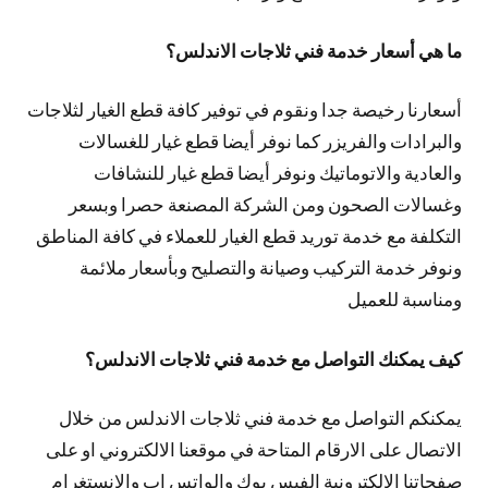
ما هي أسعار خدمة فني ثلاجات الاندلس؟
أسعارنا رخيصة جدا ونقوم في توفير كافة قطع الغيار لثلاجات
والبرادات والفريزر كما نوفر أيضا قطع غيار للغسالات
والعادية والاتوماتيك ونوفر أيضا قطع غيار للنشافات
وغسالات الصحون ومن الشركة المصنعة حصرا وبسعر
التكلفة مع خدمة توريد قطع الغيار للعملاء في كافة المناطق
ونوفر خدمة التركيب وصيانة والتصليح وبأسعار ملائمة
ومناسبة للعميل
كيف يمكنك التواصل مع خدمة فني ثلاجات الاندلس؟
يمكنكم التواصل مع خدمة فني ثلاجات الاندلس من خلال
الاتصال على الارقام المتاحة في موقعنا الالكتروني او على
صفحاتنا الالكترونية الفيس بوك والواتس اب والانستغرام