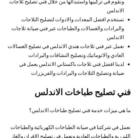
ونقوم في تركيبها واستبدالها من خلال فني تصليح ثلاجات
الاندلس
نستخدم افضل المعدات والادوات لتصليح الثلاجات
والبرادات والغسالات والطباخات عبر فني صيانة ثلاجات
الاندلس
نعمل عبر فني ثلاجات هندي الاندلس في تصليح الغسالات
العادي والاتوماتيك وتصليح النشافات والبرادات
لدينا افضل فني ثلاجات باكستاني الاندلس يعمل في
صيانة وتصليح الثلاجات والبرادات والفريزرات
فني تصليح طباخات الاندلس
ما هي ميزات خدمة فني تصليح طباخات الاندلس؟
نعمل في شركتنا في صيانة الطباخات الكهربائية والطباخات
الليزرية والطباخات العادية ونعمل في تصليح الافران والغاز