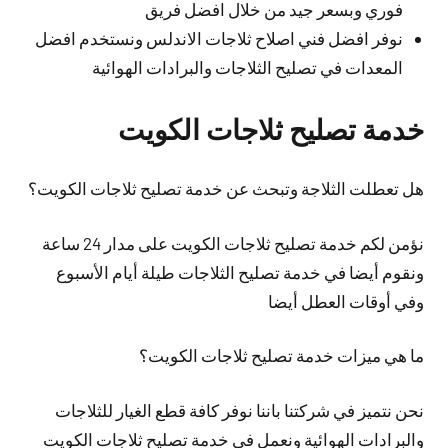
فوري وبسعر جيد من خلال افضل فريق
نوفر افضل فني اصلاح ثلاجات الاندلس ونستخدم افضل
المعدات في تصليح الثلاجات والبرادات الهوائية
خدمة تصليح ثلاجات الكويت
هل تعطلت الثلاجة وتبحث عن خدمة تصليح ثلاجات الكويت؟
نؤمن لكم خدمة تصليح ثلاجات الكويت على مدار 24 ساعة
ونقوم أيضا في خدمة تصليح الثلاجات طيلة أيام الأسبوع
وفي أوقات العطل أيضا
ما هي ميزات خدمة تصليح ثلاجات الكويت؟
نحن نتميز في شركتنا باننا نوفر كافة قطع الغيار للثلاجات
والبرادات الهوائية ونعمل في خدمة تصليح ثلاجات الكويت