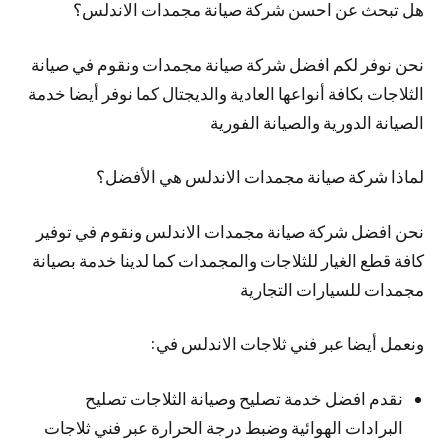
هل تبحث عن احسن شركة صيانة مجمدات الاندلس؟
نحن نوفر لكم افضل شركة صيانة مجمدات ونقوم في صيانة
الثلاجات بكافة أنواعها العادية والديجتال كما نوفر أيضا خدمة
الصيانة الدورية والصيانة الفورية
لماذا شركة صيانة مجمدات الاندلس هي الأفضل؟
نحن افضل شركة صيانة مجمدات الاندلس ونقوم في توفير
كافة قطع الغيار للثلاجات والمجمدات كما لدينا خدمة بصيانة
مجمدات للسيارات التجارية
ونعمل أيضا عبر فني ثلاجات الاندلس في:
نقدم افضل خدمة تصليح وصيانة الثلاجات تصليح
البرادات الهوائية وضبط درجة الحرارة عبر فني ثلاجات