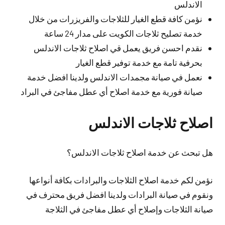
الاندلس
نؤمن كافة قطع الغيار للثلاجات والفريزرات من خلال
خدمة تصليح ثلاجات الكويت على مدار 24 ساعة
نقدم احسن فريق يعمل قي اصلاح ثلاجات الاندلس
بحرفية تامة مع خدمة توفير قطع الغيار
نعمل في صيانة مجمدات الاندلس ولدينا افضل خدمة
صيانة فورية مع خدمة اصلاح أي عطل مفاجئ في البراد
اصلاح ثلاجات الاندلس
هل تبحث عن خدمة اصلاح ثلاجات الاندلس؟
نؤمن لكم خدمة اصلاح الثلاجات والبرادات بكافة أنواعها
ونقوم في صيانة البرادات ولدينا افضل فريق محترف في
صيانة الثلاجات وإصلاح أي عطل مفاجئ في الثلاجة