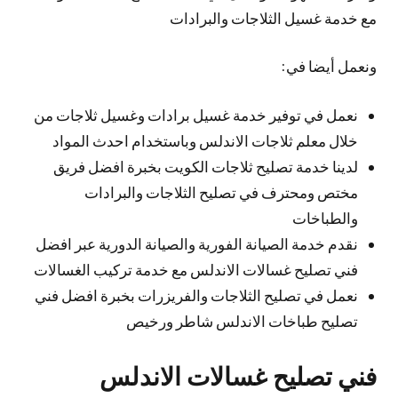
مع خدمة غسيل الثلاجات والبرادات
ونعمل أيضا في:
نعمل في توفير خدمة غسيل برادات وغسيل ثلاجات من
خلال معلم ثلاجات الاندلس وباستخدام احدث المواد
لدينا خدمة تصليح ثلاجات الكويت بخبرة افضل فريق
مختص ومحترف في تصليح الثلاجات والبرادات
والطباخات
نقدم خدمة الصيانة الفورية والصيانة الدورية عبر افضل
فني تصليح غسالات الاندلس مع خدمة تركيب الغسالات
نعمل في تصليح الثلاجات والفريزرات بخبرة افضل فني
تصليح طباخات الاندلس شاطر ورخيص
فني تصليح غسالات الاندلس