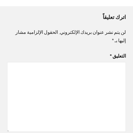
اترك تعليقاً
لن يتم نشر عنوان بريدك الإلكتروني.
الحقول الإلزامية مشار
إليها بـ
*
التعليق
*