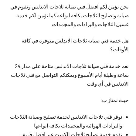
نحن نؤمن لكم افضل فني صيانة ثلاجات الاندلس ونقوم في
صيانة وتصليح الثلاجات بكافة انواعه كما نؤمن لكم خدمة
غسيل الثلاجات والبرادات والمجمدات
هل خدمة فني صيانة ثلاجات الاندلس متوفرة في كافة
الأوقات؟
نعم خدمة فني صيانة ثلاجات الاندلس متاحة على مدار 24
ساعة وطيلة أيام الأسبوع ويمكنكم التواصل مع فني ثلاجات
الاندلس في أي وقت
حيث نمتاز ب:
نوفر فني ثلاجات الاندلس لخدمة تصليح وصيانة الثلاجات
والبرادات الهوائية والمجمدات بكافة انواعها
نقدم خدمة تصليح ثلاجات الكويت عبر افضل فريق