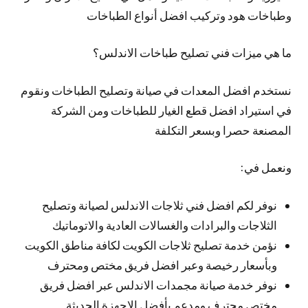
وطباخات هود وتركيب افضل أنواع الطباخات
ما هي ميزات فني تصليح طباخات الاندلس؟
نستخدم افضل المعدات في صيانة وتصليح الطباخات ونقوم
في استيراد افضل قطع الغيار للطباخات ومن الشركة
المصنعة حصرا وبسعر التكلفة
ونعمل في:
نوفر لكم افضل فني ثلاجات الاندلس لصيانة وتصليح
الثلاجات والبرادات والغسالات العادية والاتوماتيك
نؤمن خدمة تصليح ثلاجات الكويت لكافة مناطق الكويت
وبأسعار رخيصة وعبر افضل فريق مختص ومحترف
نوفر خدمة صيانة مجمدات الاندلس عبر افضل فريق
مختص محترف ومدعم بأفضل الاجهزة الحديثة