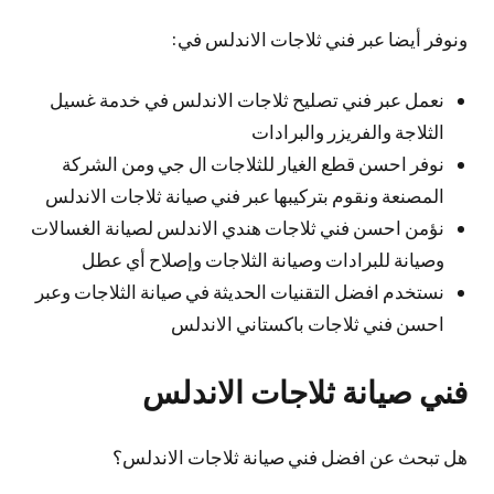
ونوفر أيضا عبر فني ثلاجات الاندلس في:
نعمل عبر فني تصليح ثلاجات الاندلس في خدمة غسيل
الثلاجة والفريزر والبرادات
نوفر احسن قطع الغيار للثلاجات ال جي ومن الشركة
المصنعة ونقوم بتركيبها عبر فني صيانة ثلاجات الاندلس
نؤمن احسن فني ثلاجات هندي الاندلس لصيانة الغسالات
وصيانة للبرادات وصيانة الثلاجات وإصلاح أي عطل
نستخدم افضل التقنيات الحديثة في صيانة الثلاجات وعبر
احسن فني ثلاجات باكستاني الاندلس
فني صيانة ثلاجات الاندلس
هل تبحث عن افضل فني صيانة ثلاجات الاندلس؟