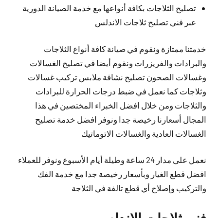
تصليح الثلاجات بكافة أنواعها مع خدمة الصيانة الدورية
عبر فني تصليح ثلاجات الاندلس
خدمتنا ممتازة ونقوم في صيانة كافة أنواع الثلاجات
والبرادات والفريزرات ونقوم أيضا في تصليح الغسالات
وغسالات الصحون تصليح نشافة ملابس تركيب غسالات
وثلاجات كما نعمل في ضبط درجات الحرارة للبرادات
والثلاجات ومن خلال افضل الخبراء المختصين في هذا
المجال أسعارنا رخيصة جدا ونوفر افضل خدمة تصليح
الغسالات العادية والغسالات الاتوماتيك
نعمل على مدار 24 ساعة وطيلة أيام الأسبوع ونوفر للعملاء
افضل قطع الغيار وبأسعار رخيصة جدا مع خدمة الفك
والتركيب وإصلاح أي قطع تالفة في الثلاجة