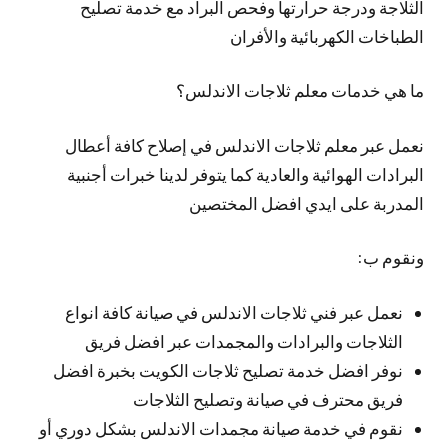
الثلاجة ودرجة حرارتها وفحص البراد مع خدمة تصليح
الطباخات الكهربائية والأفران
ما هي خدمات معلم ثلاجات الاندلس؟
نعمل عبر معلم ثلاجات الاندلس في إصلاح كافة أعطال
البرادات الهوائية والعادية كما يتوفر لدينا خبرات أجنبية
المدربة على ايدي افضل المختصين
ونقوم ب:
نعمل عبر فني ثلاجات الاندلس في صيانة كافة انواع
الثلاجات والبرادات والمجمدات عبر افضل فريق
نوفر افضل خدمة تصليح ثلاجات الكويت بخبرة افضل
فريق محترف في صيانة وتصليح الثلاجات
نقوم في خدمة صيانة مجمدات الاندلس بشكل دوري أو