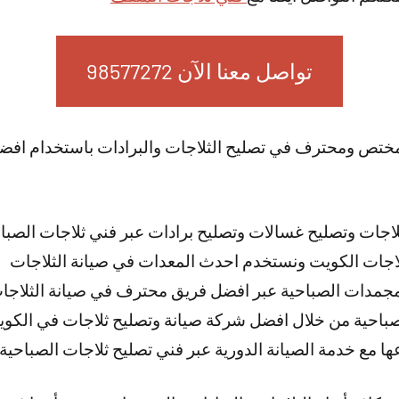
تواصل معنا الآن 98577272
ختص ومحترف في تصليح الثلاجات والبرادات باستخدام افضل
اجات وتصليح غسالات وتصليح برادات عبر فني ثلاجات الصبا
اجات الكويت ونستخدم احدث المعدات في صيانة الثلاجات
 مجمدات الصباحية عبر افضل فريق محترف في صيانة الثلاجا
صباحية من خلال افضل شركة صيانة وتصليح ثلاجات في الكو
عها مع خدمة الصيانة الدورية عبر فني تصليح ثلاجات الصباحية