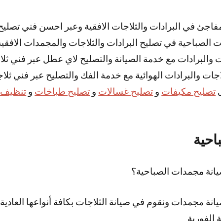
اجئ في البرادات والثلاجات الافقية وعبر احسن فني تصليح 
ت الصباحية في تصليح البرادات والثلاجات والمجمدات الافقية
ات والبرادات مع خدمة الصيانة والتصليح لاي عطل عبر فني ثل
اجات والبرادات الهوائية مع خدمة الفك والتصليح عبر فني ثلا
ى
تصليح مكيفات
و
تصليح غسالات
و
تصليح طباخات
و
تنظيف 
احية
نة مجمدات الصباحية؟
ة مجمدات ونقوم في صيانة الثلاجات بكافة أنواعها العادية و
 الفورية