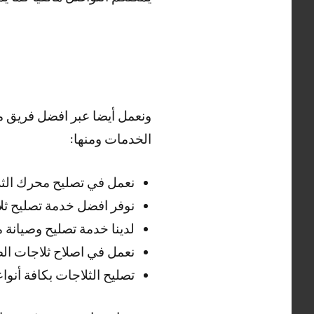
ونعمل أيضا عبر افضل فريق م
الخدمات ومنها:
نعمل في تصليح محرك الثل
نوفر افضل خدمة تصليح ثل
لدينا خدمة تصليح وصيانة
نعمل في اصلاح ثلاجات ال
تصليح الثلاجات بكافة أنوا