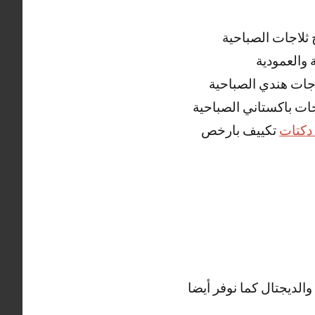
ثلاجات الصباحية
 والعمودية
اجات هندي الصباحية
جات باكستاني الصباحية
دكتات
تكييف بارخص
الديجتال كما نوفر أيضا