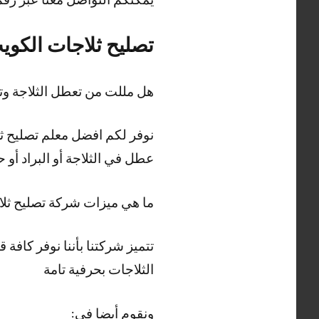
تصليح ثلاجات الكوي
هل مللت من تعطل الثلاجة و
نوفر لكم افضل معلم تصليح ثلا
عطل في الثلاجة أو البراد أو
ما هي ميزات شركة تصليح ثل
الثلاجات بحرفية تامة
ونقوم أيضا في: