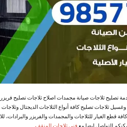
دمة تصليح ثلاجات صيانة مجمدات اصلاح ثلاجات تصليح فريزر
سيل ثلاجات تصليح كافة أنواع الثلاجات الديجتال وثلاجات 
افة قطع الغيار للثلاجات والمجمدات والفريزر والبرادات، ل
مكنكم التواصل ايضا مع
فني ثلاجات المنقف