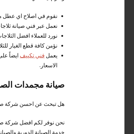
نقوم في اصلاح اي عطل مف
نعمل عبر فني صيانة ثلاجا
نورد للعملاء افضل الثلاج
نؤمن كافة قطع الغيار للثل
يعمل
فني تكييف
ايضاً عل
الاسعار.
صيانة مجمدات الصب
هل تبحث عن احسن شركة صيا
نحن نوفر لكم افضل شركة صيان
خدمة الصيانة الدورية والصيانة