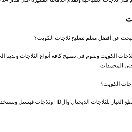
ت
تبحث عن أفضل معلم تصليح ثلاجات الكويت؟
جات الكويت ونقوم في تصليح كافة أنواع الثلاجات ولدينا الخ
 حتى المجمدات
اجات الكويت؟
تتميز شركتنا بأننا نوفر كافة قطع الغيار للثلاجات ال