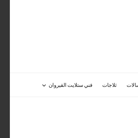
الات
ثلاجات
فني ستلايت القيروان