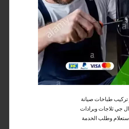
 تركيب طباخات صيانة
ال جي ثلاجات وبرادات
لاستعلام وطلب الخدمة