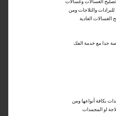
ي تصليح الغسالات وغسالات
لبرادات والثلاجات ومن
الغسالات العادية
ر رخيصة جدا مع خدمة الفك
ات بكافة أنواعها ومن
اجة او المجمدات