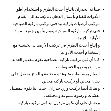
صباغة الجدران باتباع أحدث الطرق و استخدام أطو
الأدوات للفيام بأعمال الدهان ، بالإضافة الى القيام
بتركيب أرضيات باركيه بيد فني تركيب باركيه الصباحية .
فني تركيب باركيه الصباحية يقوم بتأمين جميع المواد
الأولية اللازمة ،
و إتباع أحدث الطرق في تركيب الأرضيات الخشبية مع
إستخدام أحدث الأدوات .
كما أن فني تركيب باركيه الصباحية يقوم بتقديم العديد
من العروض و الحسومات ،
القيام بمسابقات متنوعة و مختلفة و الفائز يحصل على
دهان مجاني أو تركيب باركيه مجاني .
و هناك أيضا تركيب ورق جدران ، حيث أننا نقوم بتفصيل
نقشات و رسوم متنوعة و مختلفة ،
و نعمل على أن تكون مودرن بيد فني تركيب باركيه
الصباحية .