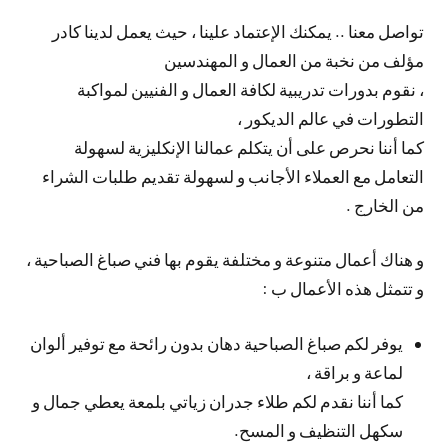
تواصل معنا .. يمكنك الإعتماد علينا ، حيث يعمل لدينا كادر
مؤلف من نخبة من العمال و المهندسين
، نقوم بدورات تدريبية لكافة العمال و الفنيين لمواكبة
التطورات في عالم الديكور ،
كما أننا نحرص على أن يتكلم عمالنا الإنكليزية لسهولة
التعامل مع العملاء الأجانب و لسهولة تقديم طلبات الشراء
من الخارج .
و هناك أعمال متنوعة و مختلفة يقوم بها فني صباغ الصباحية ،
و تتمثل هذه الأعمال ب :
يوفر لكم صباغ الصباحية دهان بدون رائحة مع توفير ألوان
لماعة و براقة ،
كما أننا نقدم لكم طلاء جدران زياتي بلمعة يعطي جمال و
سكهل التنظيف و المسح.