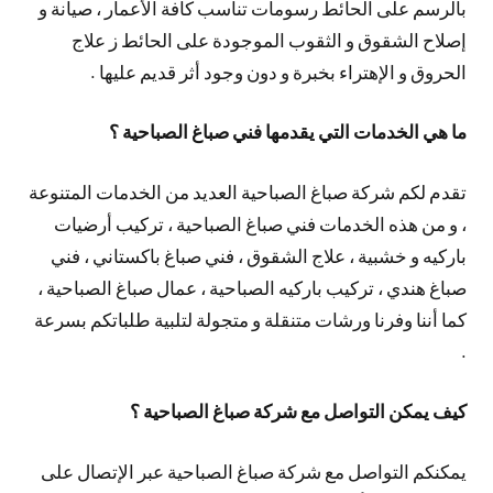
بالرسم على الحائط رسومات تناسب كافة الأعمار ، صيانة و
إصلاح الشقوق و الثقوب الموجودة على الحائط ز علاج
الحروق و الإهتراء بخبرة و دون وجود أثر قديم عليها .
ما هي الخدمات التي يقدمها فني صباغ الصباحية ؟
تقدم لكم شركة صباغ الصباحية العديد من الخدمات المتنوعة
، و من هذه الخدمات فني صباغ الصباحية ، تركيب أرضيات
باركيه و خشبية ، علاج الشقوق ، فني صباغ باكستاني ، فني
صباغ هندي ، تركيب باركيه الصباحية ، عمال صباغ الصباحية ،
كما أننا وفرنا ورشات متنقلة و متجولة لتلبية طلباتكم بسرعة
.
كيف يمكن التواصل مع شركة صباغ الصباحية ؟
يمكنكم التواصل مع شركة صباغ الصباحية عبر الإتصال على