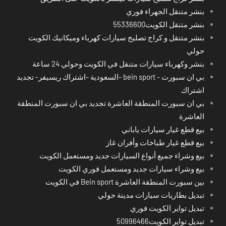
بنشر متنقل الجهراء فوري
بنشر متنقل الكويت55336600
بنشر متنقل و كراج تصليح سيارات كهرباء وميكانيك الكويت
حولي
بنشر وكهرباء سيارات متنقل في الكويت وحولي 24 ساعة
بي ان سبورت - bein sport -السعودية -اشتراك ريسيفر- تجديد
اشتراك
بي ان سبورت المنطقة العاشرة تجديد بي ان سبورت المنطقة
العاشرة
بيع قطع غيار سيارات ياباني
بيع قطع غيار طباخات وأفران غاز
بيع وشراء جميع أنواع السيارات جديد ومستعمل الكويت
بيع وشراء سيارات جديد ومستعمل فوري الكويت
بين سبورت المنطقة العاشرة Bein sport في الكويت
تبديل بطاريات سيارات مدينة حولي
تبديل تواير الكويت فوري
تبديل تواير الكويت50996466