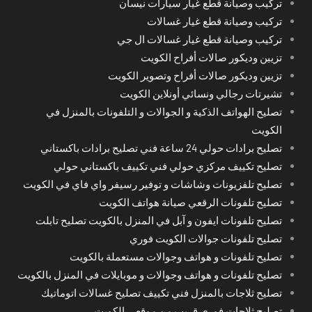
تركيب وصيانة قطع غيار سيارات نيسان
تركيب وصيانة قطع غيار غسالات
تركيب وصيانة قطع غيار غسالات ال جي
تزيين وديكور صالات أفراح الكويت
تزيين وديكور صالات أفراح وتصوير الكويت
تشيرتات رجالي ونسائي أونلاين الكويت
تصليح الهواتف الذكية و الجوالات و التلفونات بالمنزل في
الكويت
تصليح برادات حولي 24 ساعة فني تصليح برادات باكستاني
تصليح تكييف مركزي حولي فني تكييف باكستاني حولي
تصليح تلفزيونات وشاشات و توفير رسيفر واي فاي في الكويت
تصليح تلفونات الرقعي صيانة هواتف الكويت
تصليح تلفونات ايفون و آبل في المنزل بالكويت تصليح تابلت
تصليح تلفونات جوالات الكويت فوري
تصليح تلفونات و هواتف وجوالات مستعملة بالكويت
تصليح تلفونات و هواتف وجوالات و موبايلات في المنزل بالكويت
تصليح ثلاجات بالمنزل فني تكييف تصليح غسالات اتوماتيك
تصليح ثلاجات فوري قريب من موقعي الكويت