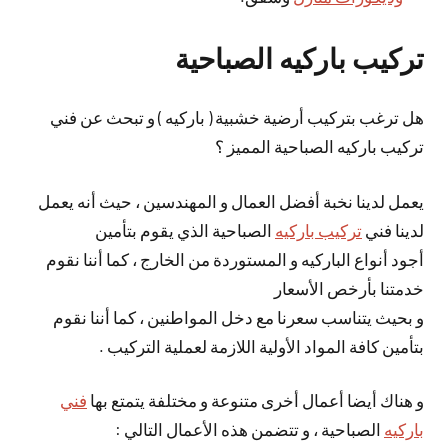
تركيب باركيه الصباحية
هل ترغب بتركيب أرضية خشبية ( باركيه ) و تبحث عن فني
تركيب باركيه الصباحية المميز ؟
يعمل لدينا نخبة أفضل العمال و المهندسين ، حيث أنه يعمل
لدينا فني
تركيب باركيه
الصباحية الذي يقوم بتأمين
أجود أنواع الباركيه و المستوردة من الخارج ، كما أننا نقوم
خدمتنا بأرخص الأسعار
و بحيث يتناسب سعرنا مع دخل المواطنين ، كما أننا نقوم
بتأمين كافة المواد الأولية اللازمة لعملية التركيب .
و هناك أيضا أعمال أخرى متنوعة و مختلفة يتمتع بها
فني
باركيه
الصباحية ، و تتضمن هذه الأعمال التالي :