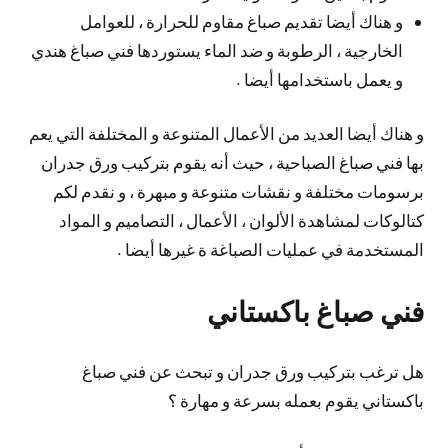
و هناك أيضا تقديم صباغ مقاوم للحرارة ، للعوامل
الخارجية ، الرطوبة و ضد الماء يستوردها فني صباغ هندي
و يعمل باستخدامها أيضا .
و هناك أيضا العديد من الأعمال المتنوعة و المختلفة التي يعم
بها فني صباغ الصباحية ، حيث أنه يقوم بتركيب ورق جدران
برسومات مختلفة و نقشات متنوعة و مبهرة ، و نقدم لكم
كتالوكات لمشاهدة الألوان ، الأعمال ، التصاميم و المواد
المستخدمة في عمليات الصباغة ة غيرها أيضا .
فني صباغ باكستاني
هل ترغب بتركيب ورق جدران و تبحث عن فني صباغ
باكستاني يقوم بعمله بسرعة و مهارة ؟