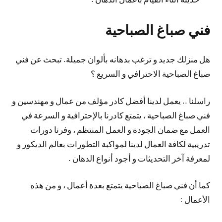
فني صباغ الصباحية
هل منزلك جديد و ترغب بدهانه بألوان جميلة. تبحث عن فني
صباغ الصباحية الاحترافي و السريع ؟
راسلنا .. يعمل لدينا أفضل كادر مؤلف من عمال و مهندسين و
فني صباغ الصباحية ، يتمتع كادرنا بالإحترافية و السرعة في
العمل مع ضمان الجودة و العمل المنتظم ، وفرنا دورات
تدريبية لكافة العمال لدينا لمواكبة التطورات بعالم الديكور و
لمعرفة آخر التحديثات و أجود أنواع الدهان .
كما أن فني صباغ الصباحية يتمتع بعدة أعمال ، و من هذه
الأعمال :