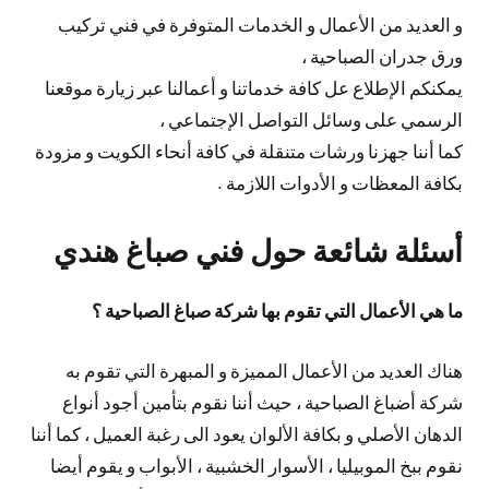
و العديد من الأعمال و الخدمات المتوفرة في فني تركيب
ورق جدران الصباحية ،
يمكنكم الإطلاع عل كافة خدماتنا و أعمالنا عبر زيارة موقعنا
الرسمي على وسائل التواصل الإجتماعي ،
كما أننا جهزنا ورشات متنقلة في كافة أنحاء الكويت و مزودة
بكافة المعظات و الأدوات اللازمة .
أسئلة شائعة حول فني صباغ هندي
ما هي الأعمال التي تقوم بها شركة صباغ الصباحية ؟
هناك العديد من الأعمال المميزة و المبهرة التي تقوم به
شركة أضباغ الصباحية ، حيث أننا نقوم بتأمين أجود أنواع
الدهان الأصلي و بكافة الألوان يعود الى رغبة العميل ، كما أننا
نقوم ببخ الموبيليا ، الأسوار الخشبية ، الأبواب و يقوم أيضا