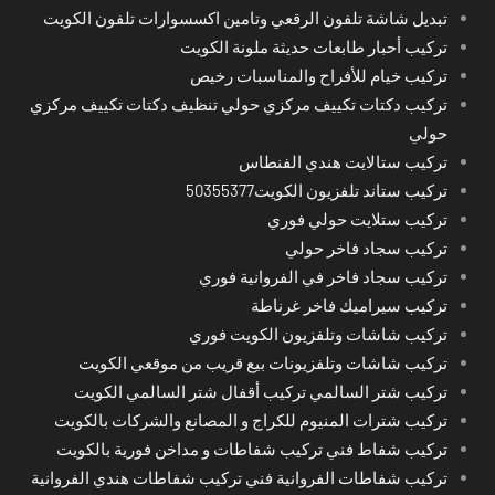
تبديل شاشة تلفون الرقعي وتامين اكسسوارات تلفون الكويت
تركيب أحبار طابعات حديثة ملونة الكويت
تركيب خيام للأفراح والمناسبات رخيص
تركيب دكتات تكييف مركزي حولي تنظيف دكتات تكييف مركزي
حولي
تركيب ستالايت هندي الفنطاس
تركيب ستاند تلفزيون الكويت50355377
تركيب ستلايت حولي فوري
تركيب سجاد فاخر حولي
تركيب سجاد فاخر في الفروانية فوري
تركيب سيراميك فاخر غرناطة
تركيب شاشات وتلفزيون الكويت فوري
تركيب شاشات وتلفزيونات بيع قريب من موقعي الكويت
تركيب شتر السالمي تركيب أقفال شتر السالمي الكويت
تركيب شترات المنيوم للكراج و المصانع والشركات بالكويت
تركيب شفاط فني تركيب شفاطات و مداخن فورية بالكويت
تركيب شفاطات الفروانية فني تركيب شفاطات هندي الفروانية