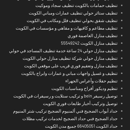
تنظيف حمامات بالكويت تنظيف سجاد وموكيت
تنظيف ستائر حولي تنظيف عمارات ومباني الكويت
تنظيف شقق بحولي تنظيف فلل ومكاتب في الكويت
تنظيف مطاعم و كافيهات و مقاهي و مؤسسات في الكويت
تنظيف منازل العاصمة فوري
تنظيف منازل الكويت 55549242
تنظيف منازل حولي 24 ساعة خدمة تنظيف المساجد في حولي
تنظيف منازل حولي شركة تنظيف منازل حولي الكويت
تنظيف منازل وتعقيم فوري قريب على موقعي الكويت
تنظيف و غسيل واجهات مباني و عمارات وابراج بالكويت
تنظيم حفلات وأعراس الجهراء
تنظيم وديكور أفراح ومناسبات الكويت
توصيل رسيفر bein و تركيب ستلايت و رسيفرات في الكويت
توصيل وتركيب أخبار طابعات فوري الكويت
حداد أبواب الضجيج فني ألمنيوم الضجيج تركيب شتر المنيوم
حداد الضجيج فني حداد الضجيج لخدمات تركيب مظلات
حداد الكويت 66405051 جميع مدن الكويت