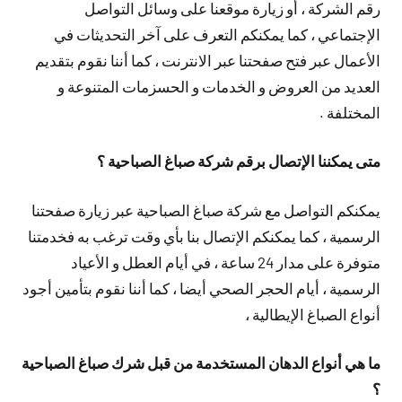
رقم الشركة ، أو زيارة موقعنا على وسائل التواصل
الإجتماعي ، كما يمكنكم التعرف على آخر التحديثات في
الأعمال عبر فتح صفحتنا عبر الانترنت ، كما أننا نقوم بتقديم
العديد من العروض و الخدمات و الحسزمات المتنوعة و
المختلفة .
متى يمكننا الإتصال برقم شركة صباغ الصباحية ؟
يمكنكم التواصل مع شركة صباغ الصباحية عبر زيارة صفحتنا
الرسمية ، كما يمكنكم الإتصال بنا بأي وقت ترغب به فخدمتنا
متوفرة على مدار 24 ساعة ، في أيام العطل و الأعياد
الرسمية ، أيام الحجر الصحي أيضا ، كما أننا نقوم بتأمين أجود
أنواع الصباغ الإيطالية ،
ما هي أنواع الدهان المستخدمة من قبل شرك صباغ الصباحية
؟