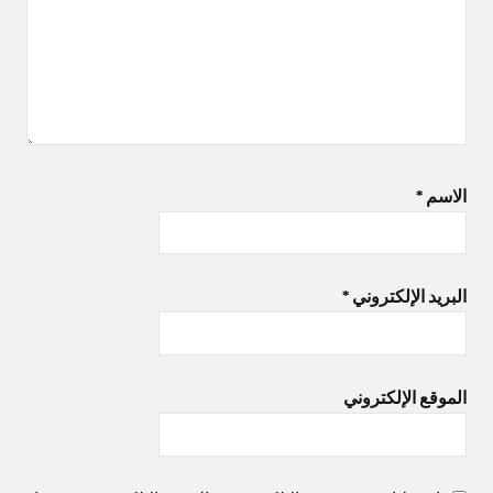
الاسم
*
البريد الإلكتروني
*
الموقع الإلكتروني