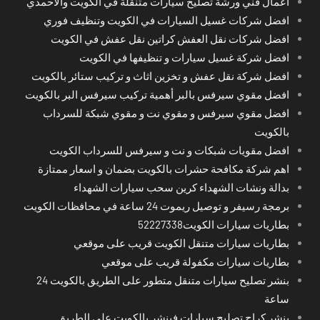
اعمال فني ورشة تصليح سيارات متنقلة في الكويت والاحمدي
افضل شركات غسيل السيارات في الكويت وتنظيف فوري
افضل شركات نقل العفش كراتين نقل عفش في الكويت
افضل شركة غسيل سيارات و تنظيفها في الكويت
افضل شركة نقل عفش و تخزين اثاث و تركيب ستائر بالكويت
افضل مقوي سيرفس بالبر أهمية تركيب سيرفس البر بالكويت
افضل مقوي سيرفس و مقوي نت و مقوي شبكة للسرداب
بالكويت
افضل مقويات شبكات و نت و سيرفس للسرداب الكويت
اهم شركة مكافحة حشرات بالكويت بضمان و اسعار ممتازة
بدالة ونشات الشهداء كرين سحب سيارات الشهداء
برمجة رسيفر و توصيل ريموت 24 ساعة في محافظات الكويت
بطاريات سيارات الكويت52227338
بطاريات سيارات متنقل الكويت قريب على موقعي
بطاريات سيارات مكفولة قريب على موقعي
بنشر تصليح سيارات متنقل متطور على الطريق بالكويت 24
ساعة
بنشر كراج تصليح سيارات فينشر بالكويت على الطريق