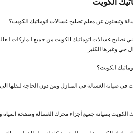
تيك الكويت
لة وتبحثون عن معلم تصليح غسالات اتوماتيك الكويت؟
ي تصليح غسالات اتوماتيك الكويت من جميع الماركات العا
 جي وغيرها الكثير
وماتيك الكويت؟
 في صيانة الغسالة في المنازل ومن دون الحاجة لنقلها الى م
ك الكويت بصيانة جميع أجزاء محرك الغسالة ومضخة المياه 