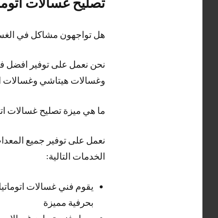
تصليح غسالات اتوما
هل تواجهون مشاكل في الغسا
نحن نعمل على توفير افضل فن
وغسالات هيتاشي وغسالات ال
ما هي ميزة تصليح غسالات ات
نعمل على توفير جميع المعدات
الخدمات التالية:
يقوم فني غسالات اتوماتي
بحرفية مميزة