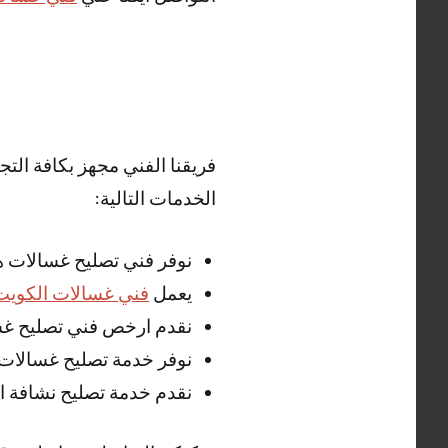
فريقنا الفني مجهز بكافة الت
الخدمات التالية:
نوفر فني تصليح غسالات ه
يعمل
فني غسالات الكويت
نقدم ارخص فني تصليح غسا
نوفر خدمة تصليح غسالات 
نقدم خدمة تصليح نشافة ال