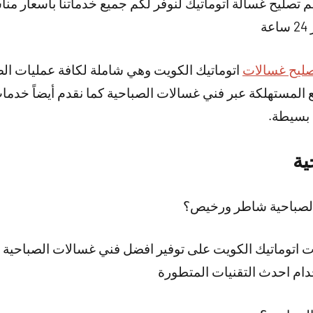
 تصليح غسالة اتوماتيك لنوفر لكم جميع خدماتنا بأسعار مناس
ة
ليح غسالات
اتوماتيك الكويت وهي شاملة لكافة عمليات الصي
ع المستهلكة عبر فني غسالات الصباحية كما نقدم أيضاً خدم
 بسيطة.
ية
الصباحية شاطر ورخيص؟
اتوماتيك الكويت على توفير افضل فني غسالات الصباحية ل
ام احدث التقنيات المتطورة