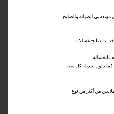
ل مهندسي الصيانة والصليح
ل خدمة تصليح غسالات
ف للغسالة
ما يقوم بتبديله كل سنة
لابس من أكثر من نوع