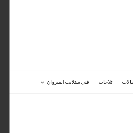
الات
ثلاجات
فني ستلايت القيروان