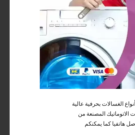
اع الغسالات بحرفية عالية
 الاتوماتيك المصنعة من
صل هاتفيا كما يمكنكم