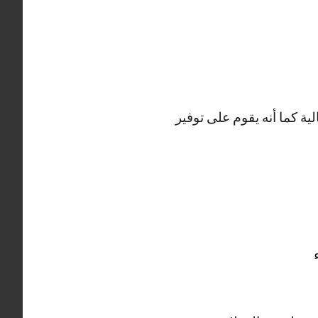
ية كما أنه يقوم على توفير