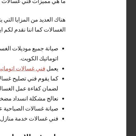
ما هي مميزات فني غسالات ا
هناك العديد من المزايا التي
الغسالات كما اننا نقدم لكم ايض
صيانة جميع موديلات الغسا
اتوماتيك الكويت.
يعمل
فني غسالات اتوماتي
كما يقوم فني تصليح غسالا
لضمان كفاءة عمل الغسالة
نعالج مشكلة انسداد مضخ
صيانة غسالات الصباحية ع
فني غسالات خدمة منازل 