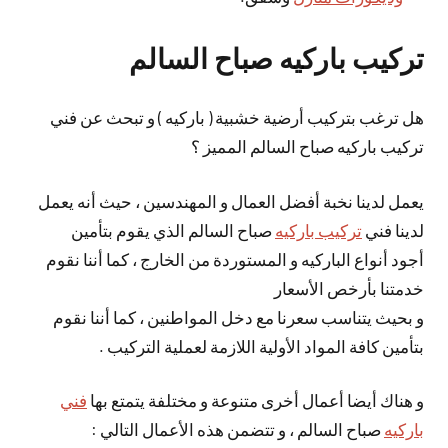
تركيب باركيه صباح السالم
هل ترغب بتركيب أرضية خشبية ( باركيه ) و تبحث عن فني
تركيب باركيه صباح السالم المميز ؟
يعمل لدينا نخبة أفضل العمال و المهندسين ، حيث أنه يعمل
لدينا فني
تركيب باركيه
صباح السالم الذي يقوم بتأمين
أجود أنواع الباركيه و المستوردة من الخارج ، كما أننا نقوم
خدمتنا بأرخص الأسعار
و بحيث يتناسب سعرنا مع دخل المواطنين ، كما أننا نقوم
بتأمين كافة المواد الأولية اللازمة لعملية التركيب .
و هناك أيضا أعمال أخرى متنوعة و مختلفة يتمتع بها
فني
باركيه
صباح السالم ، و تتضمن هذه الأعمال التالي :