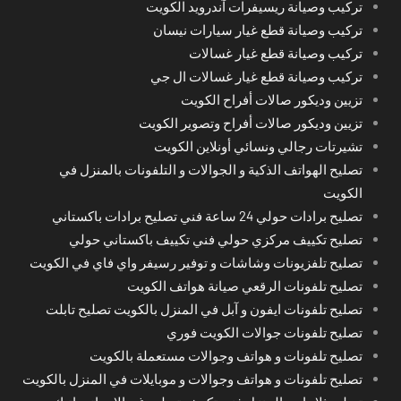
تركيب وصيانة ريسيفرات آندرويد الكويت
تركيب وصيانة قطع غيار سيارات نيسان
تركيب وصيانة قطع غيار غسالات
تركيب وصيانة قطع غيار غسالات ال جي
تزيين وديكور صالات أفراح الكويت
تزيين وديكور صالات أفراح وتصوير الكويت
تشيرتات رجالي ونسائي أونلاين الكويت
تصليح الهواتف الذكية و الجوالات و التلفونات بالمنزل في
الكويت
تصليح برادات حولي 24 ساعة فني تصليح برادات باكستاني
تصليح تكييف مركزي حولي فني تكييف باكستاني حولي
تصليح تلفزيونات وشاشات و توفير رسيفر واي فاي في الكويت
تصليح تلفونات الرقعي صيانة هواتف الكويت
تصليح تلفونات ايفون و آبل في المنزل بالكويت تصليح تابلت
تصليح تلفونات جوالات الكويت فوري
تصليح تلفونات و هواتف وجوالات مستعملة بالكويت
تصليح تلفونات و هواتف وجوالات و موبايلات في المنزل بالكويت