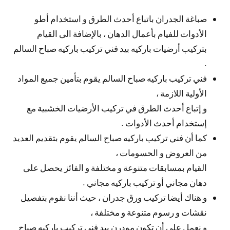
صباغة الجدران باتباع أحدث الطرق و استخدام أطو
الأدوات للفيام بأعمال الدهان ، بالإضافة الى القيام
بتركيب أرضيات باركيه بيد فني تركيب باركيه صباح السالم
.
فني تركيب باركيه صباح السالم يقوم بتأمين جميع المواد
الأولية اللازمة ،
و إتباع أحدث الطرق في تركيب الأرضيات الخشبية مع
إستخدام أحدث الأدوات .
كما أن فني تركيب باركيه صباح السالم يقوم بتقديم العديد
من العروض و الحسومات ،
القيام بمسابقات متنوعة و مختلفة و الفائز يحصل على
دهان مجاني أو تركيب باركيه مجاني .
و هناك أيضا تركيب ورق جدران ، حيث أننا نقوم بتفصيل
نقشات و رسوم متنوعة و مختلفة ،
و نعمل على أن تكون مودرن بيد فني تركيب باركيه صباح