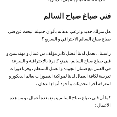
فني صباغ صباح السالم
هل منزلك جديد و ترغب بدهانه بألوان جميلة. تبحث عن فني
صباغ صباح السالم الاحترافي و السريع ؟
راسلنا .. يعمل لدينا أفضل كادر مؤلف من عمال و مهندسين و
فني صباغ صباح السالم ، يتمتع كادرنا بالإحترافية و السرعة
في العمل مع ضمان الجودة و العمل المنتظم ، وفرنا دورات
تدريبية لكافة العمال لدينا لمواكبة التطورات بعالم الديكور و
لمعرفة آخر التحديثات و أجود أنواع الدهان .
كما أن فني صباغ صباح السالم يتمتع بعدة أعمال ، و من هذه
الأعمال :