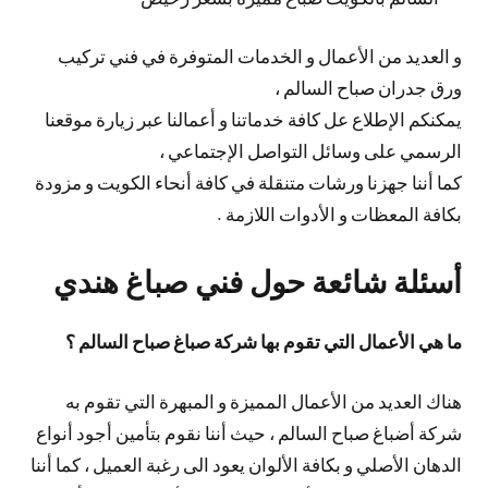
و العديد من الأعمال و الخدمات المتوفرة في فني تركيب
ورق جدران صباح السالم ،
يمكنكم الإطلاع عل كافة خدماتنا و أعمالنا عبر زيارة موقعنا
الرسمي على وسائل التواصل الإجتماعي ،
كما أننا جهزنا ورشات متنقلة في كافة أنحاء الكويت و مزودة
بكافة المعظات و الأدوات اللازمة .
أسئلة شائعة حول فني صباغ هندي
ما هي الأعمال التي تقوم بها شركة صباغ صباح السالم ؟
هناك العديد من الأعمال المميزة و المبهرة التي تقوم به
شركة أضباغ صباح السالم ، حيث أننا نقوم بتأمين أجود أنواع
الدهان الأصلي و بكافة الألوان يعود الى رغبة العميل ، كما أننا