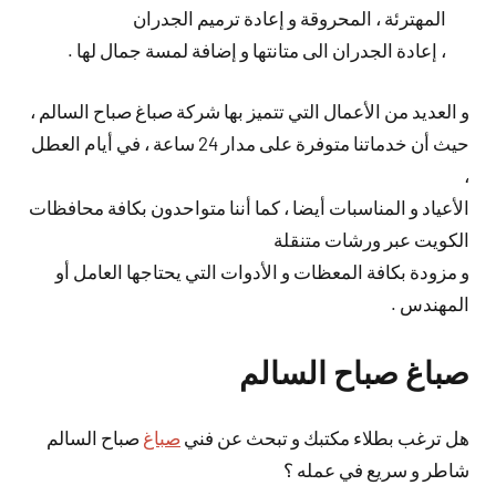
المهترئة ، المحروقة و إعادة ترميم الجدران
، إعادة الجدران الى متانتها و إضافة لمسة جمال لها .
و العديد من الأعمال التي تتميز بها شركة صباغ صباح السالم ،
حيث أن خدماتنا متوفرة على مدار 24 ساعة ، في أيام العطل
،
الأعياد و المناسبات أيضا ، كما أننا متواحدون بكافة محافظات
الكويت عبر ورشات متنقلة
و مزودة بكافة المعظات و الأدوات التي يحتاجها العامل أو
المهندس .
صباغ صباح السالم
هل ترغب بطلاء مكتبك و تبحث عن فني
صباغ
صباح السالم
شاطر و سريع في عمله ؟