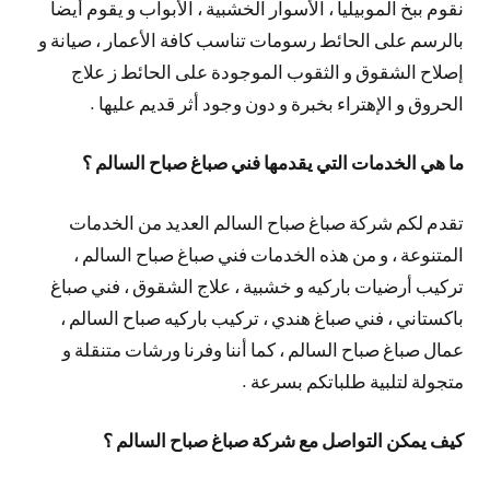
نقوم ببخ الموبيليا ، الأسوار الخشبية ، الأبواب و يقوم أيضا
بالرسم على الحائط رسومات تناسب كافة الأعمار ، صيانة و
إصلاح الشقوق و الثقوب الموجودة على الحائط ز علاج
الحروق و الإهتراء بخبرة و دون وجود أثر قديم عليها .
ما هي الخدمات التي يقدمها فني صباغ صباح السالم ؟
تقدم لكم شركة صباغ صباح السالم العديد من الخدمات
المتنوعة ، و من هذه الخدمات فني صباغ صباح السالم ،
تركيب أرضيات باركيه و خشبية ، علاج الشقوق ، فني صباغ
باكستاني ، فني صباغ هندي ، تركيب باركيه صباح السالم ،
عمال صباغ صباح السالم ، كما أننا وفرنا ورشات متنقلة و
متجولة لتلبية طلباتكم بسرعة .
كيف يمكن التواصل مع شركة صباغ صباح السالم ؟