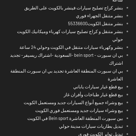
بنشر كراج تصليح سيارات فينشر بالكويت على الطريق
بنشر متنقل الجهراء فوري
بنشر متنقل الكويت55336600
بنشر متنقل و كراج تصليح سيارات كهرباء وميكانيك الكويت
حولي
بنشر وكهرباء سيارات متنقل في الكويت وحولي 24 ساعة
بي ان سبورت - bein sport -السعودية -اشتراك ريسيفر- تجديد
اشتراك
بي ان سبورت المنطقة العاشرة تجديد بي ان سبورت المنطقة
العاشرة
بيع قطع غيار سيارات ياباني
بيع قطع غيار طباخات وأفران غاز
بيع وشراء جميع أنواع السيارات جديد ومستعمل الكويت
بيع وشراء سيارات جديد ومستعمل فوري الكويت
بين سبورت المنطقة العاشرة Bein sport في الكويت
تبديل بطاريات سيارات مدينة حولي
تبديل تواير الكويت فوري