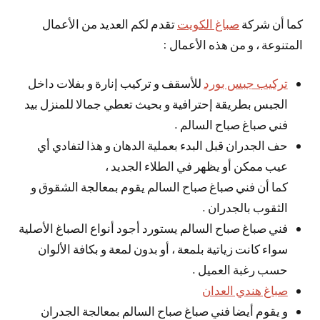
كما أن شركة
صباغ الكويت
تقدم لكم العديد من الأعمال
المتنوعة ، و من هذه الأعمال :
تركيب جبس بورد
للأسقف و تركيب إنارة و بفلات داخل
الجبس بطريقة إحترافية و بحيث تعطي جمالا للمنزل بيد
فني صباغ صباح السالم .
حف الجدران قبل البدء بعملية الدهان و هذا لتفادي أي
عيب ممكن أو يظهر في الطلاء الجديد ،
كما أن فني صباغ صباح السالم يقوم بمعالجة الشقوق و
الثقوب بالجدران .
فني صباغ صباح السالم يستورد أجود أنواع الصباغ الأصلية
سواء كانت زياتية بلمعة ، أو بدون لمعة و بكافة الألوان
حسب رغبة العميل .
صباغ هندي العدان
و يقوم أيضا فني صباغ صباح السالم بمعالجة الجدران