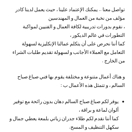
تواصل معنا .. يمكنك الإعتماد علينا ، حيث يعمل لدينا كادر
مؤلف من نخبة من العمال و المهندسين
، نقوم بدورات تدريبية لكافة العمال و الفنيين لمواكبة
التطورات في عالم الديكور ،
كما أننا نحرص على أن يتكلم عمالنا الإنكليزية لسهولة
التعامل مع العملاء الأجانب و لسهولة تقديم طلبات الشراء
من الخارج .
و هناك أعمال متنوعة و مختلفة يقوم بها فني صباغ صباح
السالم ، و تتمثل هذه الأعمال ب :
يوفر لكم صباغ صباح السالم دهان بدون رائحة مع توفير
ألوان لماعة و براقة ،
كما أننا نقدم لكم طلاء جدران زياتي بلمعة يعطي جمال و
سكهل التنظيف و المسح.