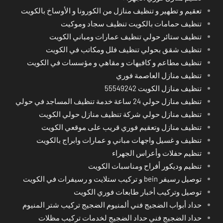
تعقيم و تطهير و تنظيف منازل من الكورونا و الأوساخ بالكويت
تنظيف حمامات بالكويت تنظيف سجاد وموكيت
تنظيف ستائر حولي تنظيف عمارات ومباني الكويت
تنظيف شقق بحولي تنظيف فلل ومكاتب في الكويت
تنظيف مطاعم و كافيهات و مقاهي و مؤسسات في الكويت
تنظيف منازل العاصمة فوري
تنظيف منازل الكويت 55549242
تنظيف منازل حولي 24 ساعة خدمة تنظيف المساجد في حولي
تنظيف منازل حولي شركة تنظيف منازل حولي الكويت
تنظيف منازل وتعقيم فوري قريب على موقعي الكويت
تنظيف و غسيل واجهات مباني و عمارات وابراج بالكويت
تنظيم حفلات وأعراس الجهراء
تنظيم وديكور أفراح ومناسبات الكويت
توصيل رسيفر bein و تركيب ستلايت و رسيفرات في الكويت
توصيل وتركيب أخبار طابعات فوري الكويت
حداد أبواب الضجيج فني ألمنيوم الضجيج تركيب شتر المنيوم
حداد الضجيج فني حداد الضجيج لخدمات تركيب مظلات