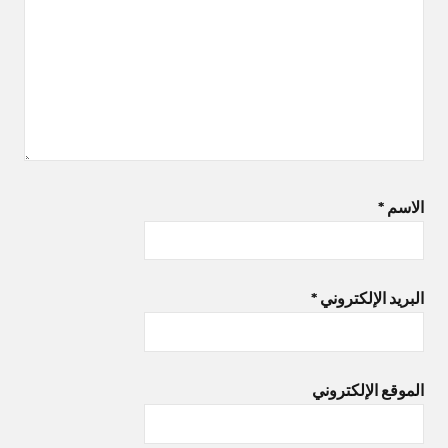
الاسم
*
البريد الإلكتروني
*
الموقع الإلكتروني