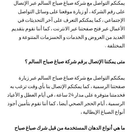
يمكنكم التواصل مع شركة صباغ صباح السالم عبر الإتصال
على رقم الشركة ، أو زيارة موقعنا على وسائل التواصل
الإجتماعي ، كما يمكنكم التعرف على آخر التحديثات في
الأعمال عبر فتح صفحتنا عبر الانترنت ، كما أننا نقوم بتقديم
العديد من العروض و الخدمات و الحسزمات المتنوعة و
المختلفة .
متى يمكننا الإتصال برقم شركة صباغ صباح السالم ؟
يمكنكم التواصل مع شركة صباغ صباح السالم عبر زيارة
صفحتنا الرسمية ، كما يمكنكم الإتصال بنا بأي وقت ترغب به
فخدمتنا متوفرة على مدار 24 ساعة ، في أيام العطل و الأعياد
الرسمية ، أيام الحجر الصحي أيضا ، كما أننا نقوم بتأمين أجود
أنواع الصباغ الإيطالية ،
ما هي أنواع الدهان المستخدمة من قبل شرك صباغ صباح