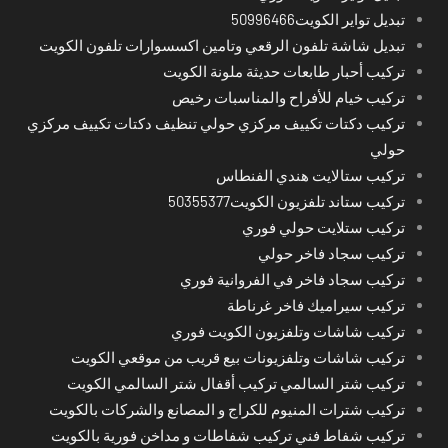
تبديل تواير الكويت50996466
تبديل شاشة تلفون الرقعي وتامين اكسسوارات تلفون الكويت
تركيب أحبار طابعات حديثة ملونة الكويت
تركيب خيام للأفراح والمناسبات رخيص
تركيب دكتات تكييف مركزي حولي تنظيف دكتات تكييف مركزي
حولي
تركيب ستالايت هندي الفنطاس
تركيب ستاند تلفزيون الكويت50355377
تركيب ستلايت حولي فوري
تركيب سجاد فاخر حولي
تركيب سجاد فاخر في الفروانية فوري
تركيب سيراميك فاخر غرناطة
تركيب شاشات وتلفزيون الكويت فوري
تركيب شاشات وتلفزيونات بيع قريب من موقعي الكويت
تركيب شتر السالمي تركيب أقفال شتر السالمي الكويت
تركيب شترات المنيوم للكراج و المصانع والشركات بالكويت
تركيب شفاط فني تركيب شفاطات و مداخن فورية بالكويت