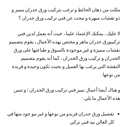
مللت من دهان الحائط و ترغب بتركيب ورق جدران مميز و
ذو نقشات مبهرة و تبحث عن فني تركيب ورق جدران ؟
لا عليك ، يمكنك الإعتماد علينا ، خيث أنه يعمل لدين فني
تركيبورق جدران ماهر و مختص بهذه الأعمال ، يقوم بتصميم
نقشات مميزة و غير موجودة بالسوق و طباعتها على ورق
الجدران و تركيب ورق الجدران ، كما أنه يقوم بتصميم
النقشة التي يرغب بها العميل و بحيث تكون وحيدة و فريدة
من نوعها .
و هناك أيضا أعمال تميز فني تركيب ورق الجدران ؛ و تتمن
هذه الأعمال ما يلي :
تفصيل ورق جدران فريدو من نوعها و غير مو جود منها في
كل العالن بيد فني تركي