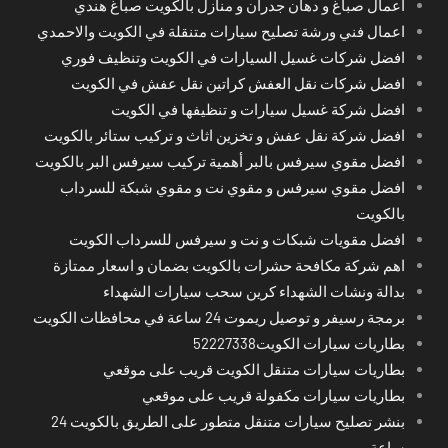
اعمال صباغ و دهان جدران و منازل بالكويت صباغ هندي
اعمال فني ورشة تصليح سيارات متنقلة في الكويت والاحمدي
افضل شركات غسيل السيارات في الكويت وتنظيف فوري
افضل شركات نقل العفش كراتين نقل عفش في الكويت
افضل شركة غسيل سيارات و تنظيفها في الكويت
افضل شركة نقل عفش و تخزين اثاث و تركيب ستائر بالكويت
افضل مقوي سيرفس بالبر أهمية تركيب سيرفس البر بالكويت
افضل مقوي سيرفس و مقوي نت و مقوي شبكة للسرداب
بالكويت
افضل مقويات شبكات و نت و سيرفس للسرداب الكويت
اهم شركة مكافحة حشرات بالكويت بضمان و اسعار ممتازة
بدالة ونشات الشهداء كرين سحب سيارات الشهداء
برمجة رسيفر و توصيل ريموت 24 ساعة في محافظات الكويت
بطاريات سيارات الكويت52227338
بطاريات سيارات متنقل الكويت قريب على موقعي
بطاريات سيارات مكفولة قريب على موقعي
بنشر تصليح سيارات متنقل متطور على الطريق بالكويت 24
ساعة