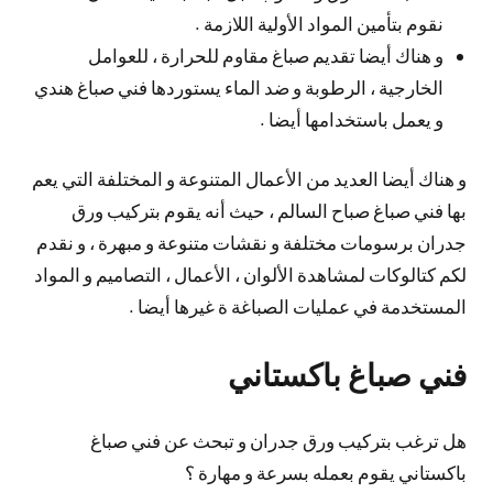
نقوم بتأمين المواد الأولية اللازمة .
و هناك أيضا تقديم صباغ مقاوم للحرارة ، للعوامل
الخارجية ، الرطوبة و ضد الماء يستوردها فني صباغ هندي
و يعمل باستخدامها أيضا .
و هناك أيضا العديد من الأعمال المتنوعة و المختلفة التي يعم
بها فني صباغ صباح السالم ، حيث أنه يقوم بتركيب ورق
جدران برسومات مختلفة و نقشات متنوعة و مبهرة ، و نقدم
لكم كتالوكات لمشاهدة الألوان ، الأعمال ، التصاميم و المواد
المستخدمة في عمليات الصباغة ة غيرها أيضا .
فني صباغ باكستاني
هل ترغب بتركيب ورق جدران و تبحث عن فني صباغ
باكستاني يقوم بعمله بسرعة و مهارة ؟