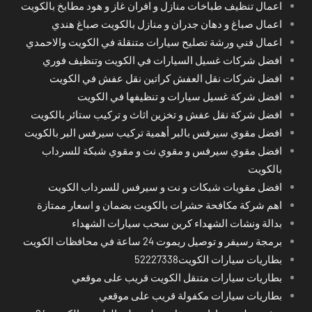
اعمال تنظيف طباخات منازل و افران غاز و هود مطابخ بالكويت
اعمال صباغ و دهان جدران و منازل بالكويت صباغ هندي
اعمال فني ورشة تصليح سيارات متنقلة في الكويت والاحمدي
افضل شركات غسيل السيارات في الكويت وتنظيف فوري
افضل شركات نقل العفش كراتين نقل عفش في الكويت
افضل شركة غسيل سيارات و تنظيفها في الكويت
افضل شركة نقل عفش و تخزين اثاث و تركيب ستائر بالكويت
افضل مقوي سيرفس بالبر أهمية تركيب سيرفس البر بالكويت
افضل مقوي سيرفس و مقوي نت و مقوي شبكة للسرداب
بالكويت
افضل مقويات شبكات و نت و سيرفس للسرداب الكويت
اهم شركة مكافحة حشرات بالكويت بضمان و اسعار ممتازة
بدالة ونشات الشهداء كرين سحب سيارات الشهداء
برمجة رسيفر و توصيل ريموت 24 ساعة في محافظات الكويت
بطاريات سيارات الكويت52227338
بطاريات سيارات متنقل الكويت قريب على موقعي
بطاريات سيارات مكفولة قريب على موقعي