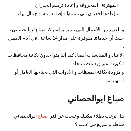
المهترئة ، المحروقة و إعادة ترميم الجدران
، إعادة الجدران الى متانتها و إضافة لمسة جمال لها .
و العديد من الأعمال التي تتميز بها شركة صباغ ابوالحصاني ،
حيث أن خدماتنا متوفرة على مدار 24 ساعة ، في أيام العطل
،
الأعياد و المناسبات أيضا ، كما أننا متواحدون بكافة محافظات
الكويت عبر ورشات متنقلة
و مزودة بكافة المعظات و الأدوات التي يحتاجها العامل أو
المهندس .
صباغ ابوالحصاني
هل ترغب بطلاء مكتبك و تبحث عن فني
صباغ
ابوالحصاني
شاطر و سريع في عمله ؟