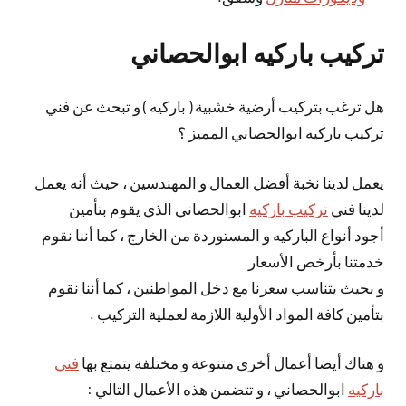
تركيب باركيه ابوالحصاني
هل ترغب بتركيب أرضية خشبية ( باركيه ) و تبحث عن فني
تركيب باركيه ابوالحصاني المميز ؟
يعمل لدينا نخبة أفضل العمال و المهندسين ، حيث أنه يعمل
لدينا فني
تركيب باركيه
ابوالحصاني الذي يقوم بتأمين
أجود أنواع الباركيه و المستوردة من الخارج ، كما أننا نقوم
خدمتنا بأرخص الأسعار
و بحيث يتناسب سعرنا مع دخل المواطنين ، كما أننا نقوم
بتأمين كافة المواد الأولية اللازمة لعملية التركيب .
و هناك أيضا أعمال أخرى متنوعة و مختلفة يتمتع بها
فني
باركيه
ابوالحصاني ، و تتضمن هذه الأعمال التالي :