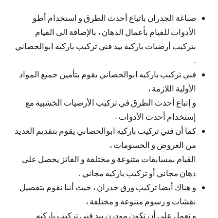
صباغة الجدران باتباع أحدث الطرق و استخدام أطو
الأدوات للفيام بأعمال الدهان ، بالإضافة الى القيام
بتركيب أرضيات باركيه بيد فني تركيب باركيه ابوالحصاني
.
فني تركيب باركيه ابوالحصاني يقوم بتأمين جميع المواد
الأولية اللازمة ،
و إتباع أحدث الطرق في تركيب الأرضيات الخشبية مع
إستخدام أحدث الأدوات .
كما أن فني تركيب باركيه ابوالحصاني يقوم بتقديم العديد
من العروض و الحسومات ،
القيام بمسابقات متنوعة و مختلفة و الفائز يحصل على
دهان مجاني أو تركيب باركيه مجاني .
و هناك أيضا تركيب ورق جدران ، حيث أننا نقوم بتفصيل
نقشات و رسوم متنوعة و مختلفة ،
و نعمل على أن تكون مودرن بيد فني تركيب باركيه