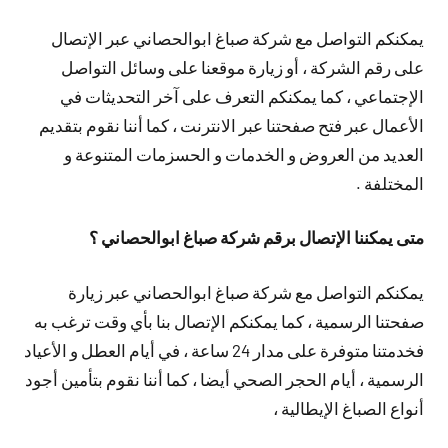
يمكنكم التواصل مع شركة صباغ ابوالحصاني عبر الإتصال
على رقم الشركة ، أو زيارة موقعنا على وسائل التواصل
الإجتماعي ، كما يمكنكم التعرف على آخر التحديثات في
الأعمال عبر فتح صفحتنا عبر الانترنت ، كما أننا نقوم بتقديم
العديد من العروض و الخدمات و الحسزمات المتنوعة و
المختلفة .
متى يمكننا الإتصال برقم شركة صباغ ابوالحصاني ؟
يمكنكم التواصل مع شركة صباغ ابوالحصاني عبر زيارة
صفحتنا الرسمية ، كما يمكنكم الإتصال بنا بأي وقت ترغب به
فخدمتنا متوفرة على مدار 24 ساعة ، في أيام العطل و الأعياد
الرسمية ، أيام الحجر الصحي أيضا ، كما أننا نقوم بتأمين أجود
أنواع الصباغ الإيطالية ،