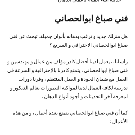
فني صباغ ابوالحصاني
هل منزلك جديد و ترغب بدهانه بألوان جميلة. تبحث عن فني
صباغ ابوالحصاني الاحترافي و السريع ؟
راسلنا .. يعمل لدينا أفضل كادر مؤلف من عمال و مهندسين و
فني صباغ ابوالحصاني ، يتمتع كادرنا بالإحترافية و السرعة في
العمل مع ضمان الجودة و العمل المنتظم ، وفرنا دورات
تدريبية لكافة العمال لدينا لمواكبة التطورات بعالم الديكور و
لمعرفة آخر التحديثات و أجود أنواع الدهان .
كما أن فني صباغ ابوالحصاني يتمتع بعدة أعمال ، و من هذه
الأعمال :