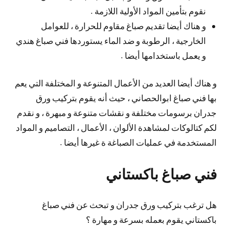
نقوم بتأمين المواد الأولية اللازمة .
و هناك أيضا تقديم صباغ مقاوم للحرارة ، للعوامل
الخارجية ، الرطوبة و ضد الماء يستوردها فني صباغ هندي
و يعمل باستخدامها أيضا .
و هناك أيضا العديد من الأعمال المتنوعة و المختلفة التي يعم
بها فني صباغ ابوالحصاني ، حيث أنه يقوم بتركيب ورق
جدران برسومات مختلفة و نقشات متنوعة و مبهرة ، و نقدم
لكم كتالوكات لمشاهدة الألوان ، الأعمال ، التصاميم و المواد
المستخدمة في عمليات الصباغة ة غيرها أيضا .
فني صباغ باكستاني
هل ترغب بتركيب ورق جدران و تبحث عن فني صباغ
باكستاني يقوم بعمله بسرعة و مهارة ؟