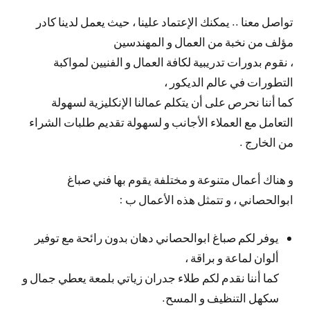
تواصل معنا .. يمكنك الإعتماد علينا ، حيث يعمل لدينا كادر
مؤلف من نخبة من العمال و المهندسين
، نقوم بدورات تدريبية لكافة العمال و الفنيين لمواكبة
التطورات في عالم الديكور ،
كما أننا نحرص على أن يتكلم عمالنا الإنكليزية لسهولة
التعامل مع العملاء الأجانب و لسهولة تقديم طلبات الشراء
من الخارج .
و هناك أعمال متنوعة و مختلفة يقوم بها فني صباغ
ابوالحصاني ، و تتمثل هذه الأعمال ب :
يوفر لكم صباغ ابوالحصاني دهان بدون رائحة مع توفير
ألوان لماعة و براقة ،
كما أننا نقدم لكم طلاء جدران زياتي بلمعة يعطي جمال و
سكهل التنظيف و المسح.