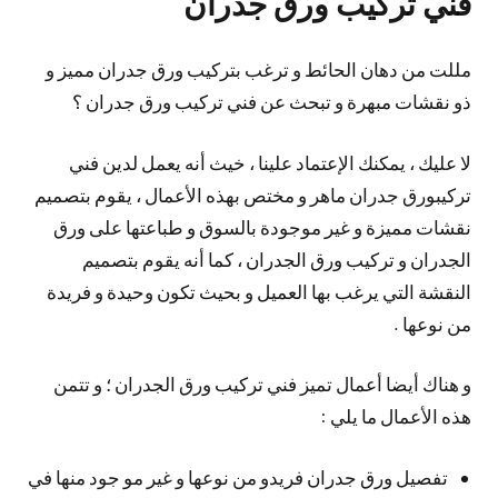
فني تركيب ورق جدران
مللت من دهان الحائط و ترغب بتركيب ورق جدران مميز و
ذو نقشات مبهرة و تبحث عن فني تركيب ورق جدران ؟
لا عليك ، يمكنك الإعتماد علينا ، خيث أنه يعمل لدين فني
تركيبورق جدران ماهر و مختص بهذه الأعمال ، يقوم بتصميم
نقشات مميزة و غير موجودة بالسوق و طباعتها على ورق
الجدران و تركيب ورق الجدران ، كما أنه يقوم بتصميم
النقشة التي يرغب بها العميل و بحيث تكون وحيدة و فريدة
من نوعها .
و هناك أيضا أعمال تميز فني تركيب ورق الجدران ؛ و تتمن
هذه الأعمال ما يلي :
تفصيل ورق جدران فريدو من نوعها و غير مو جود منها في