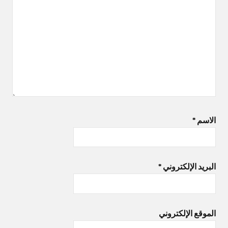
الاسم
*
البريد الإلكتروني
*
الموقع الإلكتروني