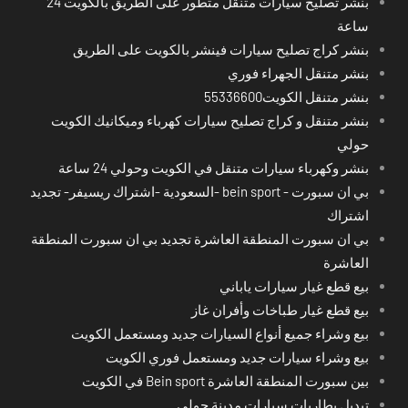
بنشر تصليح سيارات متنقل متطور على الطريق بالكويت 24
ساعة
بنشر كراج تصليح سيارات فينشر بالكويت على الطريق
بنشر متنقل الجهراء فوري
بنشر متنقل الكويت55336600
بنشر متنقل و كراج تصليح سيارات كهرباء وميكانيك الكويت
حولي
بنشر وكهرباء سيارات متنقل في الكويت وحولي 24 ساعة
بي ان سبورت - bein sport -السعودية -اشتراك ريسيفر- تجديد
اشتراك
بي ان سبورت المنطقة العاشرة تجديد بي ان سبورت المنطقة
العاشرة
بيع قطع غيار سيارات ياباني
بيع قطع غيار طباخات وأفران غاز
بيع وشراء جميع أنواع السيارات جديد ومستعمل الكويت
بيع وشراء سيارات جديد ومستعمل فوري الكويت
بين سبورت المنطقة العاشرة Bein sport في الكويت
تبديل بطاريات سيارات مدينة حولي