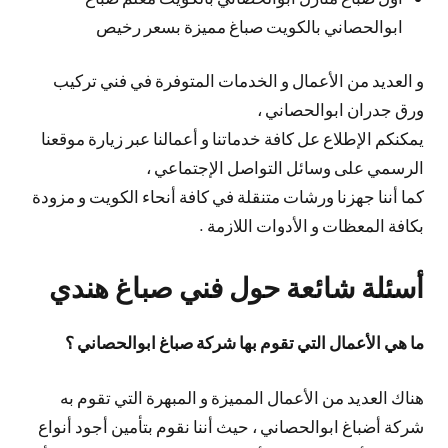
ابوالحصاني بالكويت صباغ مميزة بسعر رخيص
و العديد من الأعمال و الخدمات المتوفرة في فني تركيب
ورق جدران ابوالحصاني ،
يمكنكم الإطلاع عل كافة خدماتنا و أعمالنا عبر زيارة موقعنا
الرسمي على وسائل التواصل الإجتماعي ،
كما أننا جهزنا ورشات متنقلة في كافة أنحاء الكويت و مزودة
بكافة المعظات و الأدوات اللازمة .
أسئلة شائعة حول فني صباغ هندي
ما هي الأعمال التي تقوم بها شركة صباغ ابوالحصاني ؟
هناك العديد من الأعمال المميزة و المبهرة التي تقوم به
شركة أضباغ ابوالحصاني ، حيث أننا نقوم بتأمين أجود أنواع