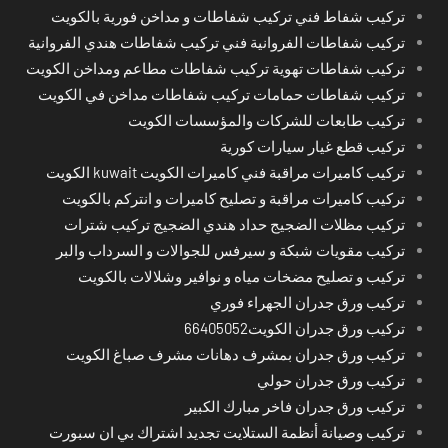
تركيب شفاط فني تركيب شفاطات و مداخن فورية بالكويت
تركيب شفاطات الفروانية فني تركيب شفاطات هندي الفروانية
تركيب شفاطات تهوية تركيب شفاطات مطاعم ومداخن الكويت
تركيب شفاطات حمامات تركيب شفاطات مداخن في الكويت
تركيب طابعات للشركات والمؤسسات الكويت
تركيب قطع غيار سيارات كورية
تركيب كاميرات مراقبة فني كاميرات الكويت kuwait الكويت
تركيب كاميرات مراقبة و تصليح كاميرات و انتركم بالكويت
تركيب مظلات الضجيج حداد هندي الضجيج تركيب شترات
تركيب مقويات شبكة و سيرفس للجوالات و السرداب والبر
تركيب و تصليح مضخات مياه و نوافير وشلالات بالكويت
تركيب ورق جدران الجهراء فوري
تركيب ورق جدران الكويت66405052
تركيب ورق جدران بمشرف دهانات مشرف صباغ الكويت
تركيب ورق جدران حولي
تركيب ورق جدران فاخر مبارك الكبير
تركيب وصيانة أنظمة الستلايت تجديد اشتراك بي ان سبورت