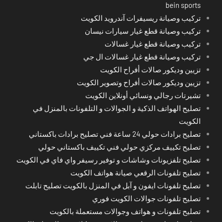
bein sports
تركيب وصيانة ريسيفرات آندرويد الكويت
تركيب وصيانة قطع غيار سيارات نيسان
تركيب وصيانة قطع غيار غسالات
تركيب وصيانة قطع غيار غسالات ال جي
تزيين وديكور صالات أفراح الكويت
تزيين وديكور صالات أفراح وتصوير الكويت
تشيرتات رجالي ونسائي أونلاين الكويت
تصليح الهواتف الذكية و الجوالات و التلفونات بالمنزل في
الكويت
تصليح برادات حولي 24 ساعة فني تصليح برادات باكستاني
تصليح تكييف مركزي حولي فني تكييف باكستاني حولي
تصليح تلفزيونات وشاشات و توفير رسيفر واي فاي في الكويت
تصليح تلفونات الرقعي صيانة هواتف الكويت
تصليح تلفونات ايفون و آبل في المنزل بالكويت تصليح تابلت
تصليح تلفونات جوالات الكويت فوري
تصليح تلفونات و هواتف وجوالات مستعملة بالكويت