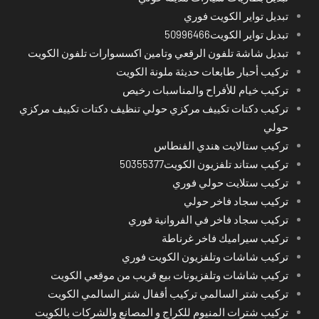
تبديل تواير الكويت فوري
تبديل تواير الكويت50996466
تبديل شاشة تلفون الرقعي وتامين اكسسوارات تلفون الكويت
تركيب أحبار طابعات حديثة ملونة الكويت
تركيب خيام للأفراح والمناسبات رخيص
تركيب دكتات تكييف مركزي حولي تنظيف دكتات تكييف مركزي
حولي
تركيب ستالايت هندي الفنطاس
تركيب ستاند تلفزيون الكويت50355377
تركيب ستلايت حولي فوري
تركيب سجاد فاخر حولي
تركيب سجاد فاخر في الفروانية فوري
تركيب سيراميك فاخر غرناطة
تركيب شاشات وتلفزيون الكويت فوري
تركيب شاشات وتلفزيونات بيع قريب من موقعي الكويت
تركيب شتر السالمي تركيب أقفال شتر السالمي الكويت
تركيب شترات المنيوم للكراج و المصانع والشركات بالكويت