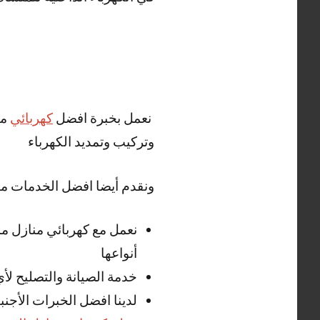
نعمل بخبرة افضل
كهربائي
من
وتركيب وتمديد الكهرباء
ونقدم أيضا افضل الخدمات من
نعمل مع كهربائي منازل مد
أنواعها
خدمة الصيانة والتصليح لأ
لدينا افضل الخبرات الأجن