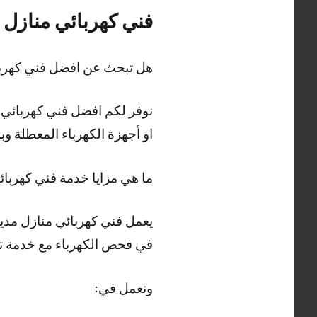
فني كهربائي منازل م
هل تبحث عن افضل فني كهربائ
نوفر لكم افضل فني كهربائي م
او أجهزة الكهرباء المعطلة 
ما هي مزايا خدمة فني كهربائ
يعمل فني كهربائي منازل مدين
في فحص الكهرباء مع خدمة تمد
ونعمل في: