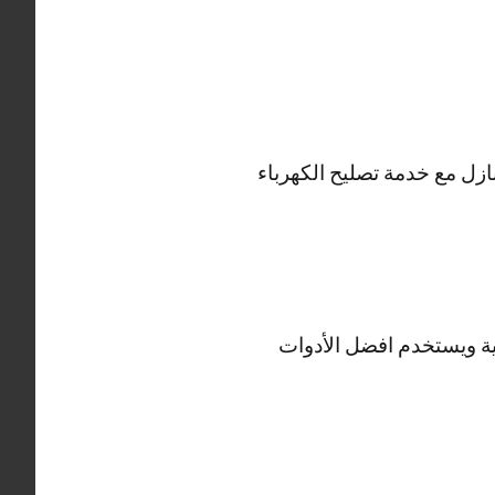
ازل مع خدمة تصليح الكهرباء
هية ويستخدم افضل الأدوات