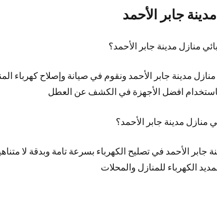
دينة جابر الأحمد
ي منازل مدينة جابر الأحمد؟
نازل مدينة جابر الأحمد ونقوم في صيانة وإصلاح كهرباء المن
وباستخدام افضل الأجهزة في الكشف عن العطل
ي منازل مدينة جابر الأحمد؟
ة جابر الأحمد في تصليح الكهرباء بسرعة تامة وبدقة لا متنا
يد الكهرباء للمنازل والمحلات