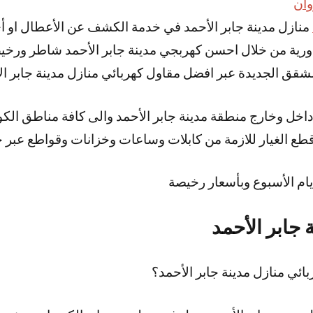
وان
منازل مدينة جابر الأحمد في خدمة الكشف عن الأعطال او أ
لدورية من خلال احسن كهربجي مدينة جابر الأحمد شاطر ورخ
قق الجديدة عبر افضل مقاول كهربائي منازل مدينة جابر ا
 داخل وخارج منطقة مدينة جابر الأحمد والى كافة مناطق ا
قطع الغيار للازمة من كابلات وساعات وخزانات وقواطع عبر خ
يام الأسبوع وبأسعار رخيصة
 جابر الأحمد
ئي منازل مدينة جابر الأحمد؟