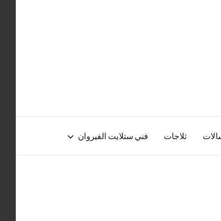
الات
ثلاجات
فني ستلايت القيروان