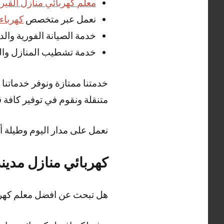
معلم كهربائي منازل القير
نعمل عبر متخصص
كهرباء
خدمة الصيانة الفورية وا
خدمة تشطيب المنازل والش
خدمتنا ممتازة ونوفر خدماتنا
متنقلة ونقوم في توفير كافة 
نعمل على مدار اليوم وطيلة أ
كهربائي منازل مدينة
هل تبحث عن افضل معلم كهربا