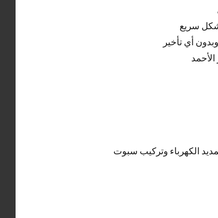
بشكل سريع
بدون أي تأخير
الأحمد
تمديد الكهرباء وتركيب سبوت