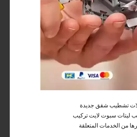
لمحلات تشطيب شقق جديدة
يب ليتات سبوت لايت تركيب
ها من الخدمات المتعلقة