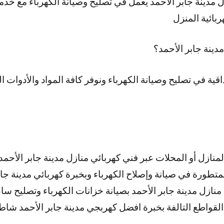
 مدينة جابر الأحمد يعمل في تصليح وصيانة الكهرباء مع خدم
ائية المنزل
دينة جابر الأحمد؟
قية في تصليح وصيانة الكهرباء ونوفر كافة المواد والأدوات ال
لمنازل أو المحلات عبر فني كهربائي منازل مدينة جابر الأحمد
تطورة في صيانة وإصلاح الكهرباء وبخبرة كهربائي مدينة جاب
ازل مدينة جابر الأحمد بصيانة خزانات الكهرباء وتصليح ساع
القواطع التالفة بخبرة افضل كهربجي مدينة جابر الأحمد ش