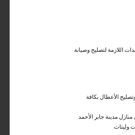
ات اللازمة لتصليح وصيانة
تصليح الأعطال بكافة
نازل مدينة جابر الأحمد
ت وليتات