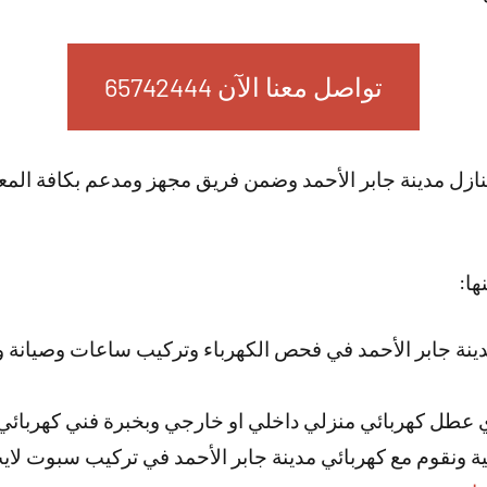
تواصل معنا الآن 65742444
ازل مدينة جابر الأحمد وضمن فريق مجهز ومدعم بكافة المعد
ها:
ينة جابر الأحمد في فحص الكهرباء وتركيب ساعات وصيانة و
ي عطل كهربائي منزلي داخلي او خارجي وبخبرة فني كهربائي م
بية ونقوم مع كهربائي مدينة جابر الأحمد في تركيب سبوت لاي