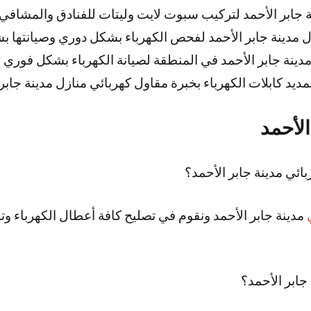
 جابر الأحمد لتركيب سبوت لايت وليتات للفنادق والمشافي
ل مدينة جابر الأحمد لفحص الكهرباء بشكل دوري وصيانتها 
ينة جابر الأحمد في المنطقة لصيانة الكهرباء بشكل فوري و
يد كابلات الكهرباء بخبرة مقاول كهربائي منازل مدينة جابر 
الأحمد
ئي مدينة جابر الأحمد؟
مدينة جابر الأحمد ونقوم في تصليح كافة أعطال الكهرباء و
جابر الأحمد؟