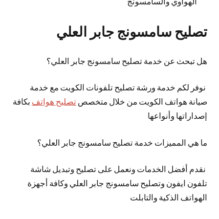
الهواوي والسامسونج
تصليح سامسونج جابر العلي
هل تبحث عن خدمة تصليح سامسونج جابر العلي؟
نوفر لكم خدمة ورشة تصليح تلفونات الكويت مع خدمة
صيانة هواتف الكويت من خلال متخصص
تصليح هواتف
بكافة
إصداراتها وأنواعها
ما هي المميزات خدمة تصليح سامسونج جابر العلي؟
نقدم أفضل الخدمات ونعمل على تصليح وتبديل شاشة
تلفون ايفون وتصليح سامسونج جابر العلي وكافة أجهزة
الهواتف الذكية والتابلت