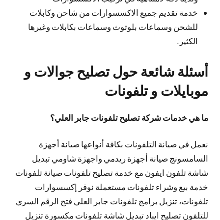
خدمة تقديم جميع الاكسسوارات من شاحن وكابلات
للشحن وسماعات بلوتوث وسماعات بكابلات وغيرها
الكثير.
أسئلة شائعة حول تصليح جوالات و
موبايلات و تلفونات
ما هي خدمات شركة تصليح تلفونات جابر العلي؟
نعمل في صيانة التلفونات بكافة أنواعها صيانة أجهزة
السامسونج صيانة أجهزة ريدمي واجهزة شاومي تبديل
شاشة تلفون ايفون مع خدمة تصليح تلفونات صيانة تلفونات
خدمة بيع وشراء تلفونات مستعملة نوفر إكسسوارات
تلفونات، تنزيل برامج تلفونات جابر العلي فتح الرقم السري
للتلفون تصليح ايباد تبديل شاشة تلفونات مكسورة تنزيل