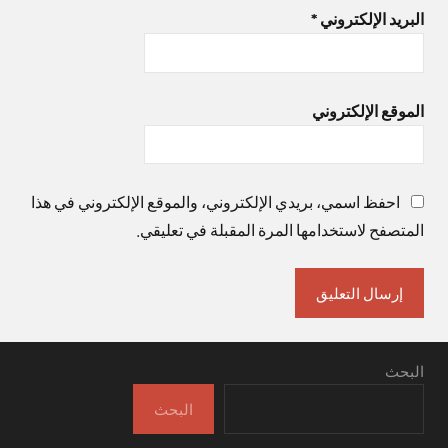
البريد الإلكتروني
*
الموقع الإلكتروني
احفظ اسمي، بريدي الإلكتروني، والموقع الإلكتروني في هذا
المتصفح لاستخدامها المرة المقبلة في تعليقي.
البحث
البحث