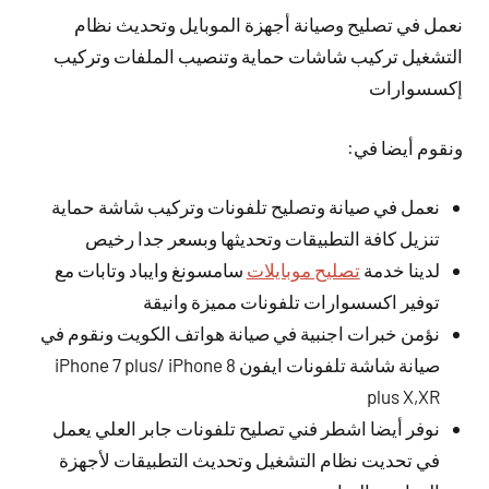
نعمل في تصليح وصيانة أجهزة الموبايل وتحديث نظام
التشغيل تركيب شاشات حماية وتنصيب الملفات وتركيب
إكسسوارات
ونقوم أيضا في:
نعمل في صيانة وتصليح تلفونات وتركيب شاشة حماية
تنزيل كافة التطبيقات وتحديثها وبسعر جدا رخيص
لدينا خدمة
تصليح موبايلات
سامسونغ وايباد وتابات مع
توفير اكسسوارات تلفونات مميزة وانيقة
نؤمن خبرات اجنبية في صيانة هواتف الكويت ونقوم في
صيانة شاشة تلفونات ايفون iPhone 7 plus/ iPhone 8
plus X,XR
نوفر أيضا اشطر فني تصليح تلفونات جابر العلي يعمل
في تحديت نظام التشغيل وتحديث التطبيقات لأجهزة