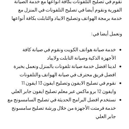
نقوم في تصليح التلفونات بكافة أنواعها مع خدمة الصيانة
الفورية ونقوم أيضا في تصليح التلفونات في المنزل مع
خدمة برمجة الهواتف وتصليح الايباد والتابلت بكافة أنواعها
ونعمل أيضا في:
خدمة صيانة هواتف الكويت ونقوم في صيانة كافة
الأجهزة الذكية وصيانة التابلت ولايباد
لدينا افضل خدمة صيانة تلفونات بالمنزل ونعمل بخبرة
افضل فريق محترف في صيانة الهواتف والتلفونات
نقوم في تصليح الايفون وتصليح ايفون 13 ايفون 11
وايفون 12 برو ماكس عبر معلم تصليح ايفون جابر العلي
نستخدم افضل البرامج الحديثة في تصليح السامسونج مع
خدمة فرمتت الأجهزة من خلال ورشة تصليح سامسونج
جابر العلي