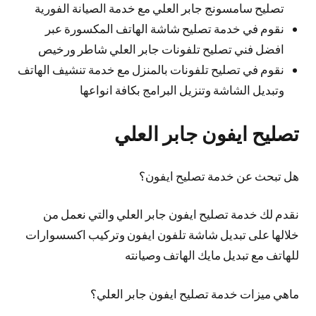
تصليح سامسونج جابر العلي مع خدمة الصيانة الفورية
نقوم في خدمة تصليح شاشة الهاتف المكسورة عبر
افضل فني تصليح تلفونات جابر العلي شاطر ورخيص
نقوم في تصليح تلفونات بالمنزل مع خدمة تنشيف الهاتف
وتبديل الشاشة وتنزيل البرامج بكافة انواعها
تصليح ايفون جابر العلي
هل تبحث عن خدمة تصليح ايفون؟
نقدم لك خدمة تصليح ايفون جابر العلي والتي نعمل من
خلالها على تبديل شاشة تلفون ايفون وتركيب اكسسوارات
للهاتف مع تبديل مايك الهاتف وصيانته
ماهي ميزات خدمة تصليح ايفون جابر العلي؟