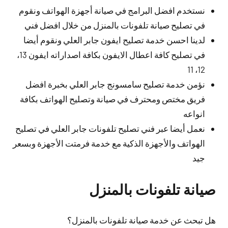
نستخدم افضل البرامج في صيانة أجهزة الهواتف ونقوم
في تصليح صيانة تلفونات بالمنزل من خلال افضل فني
لدينا احسن خدمة تصليح ايفون جابر العلي ونقوم أيضا
في تصليح كافة اعطال الايفون بكافة اصداراته ايفون 13،
12، 11
نؤمن خدمة تصليح سامسونج جابر العلي بخبرة افضل
فريق مختص ومحترف في صيانة وتصليح الهواتف بكافة
انواعه
نعمل أيضا عبر فني تصليح تلفونات جابر العلي في تصليح
الهواتف والأجهزة الذكية مع خدمة فرمتت الأجهزة وبسعر
جيد
صيانة تلفونات بالمنزل
هل تبحث عن خدمة صيانة تلفونات بالمنزل؟