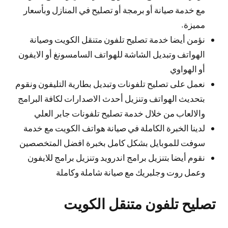
مع خدمة صيانة أو برمجة أو تصليح في المنازل وبأسعار
مميزة.
نؤمن أيضا خدمة تصليح تلفون متنقل الكويت وصيانة
الهواتف وتبديل الشاشة للهواتف السامسونغ أو الايفون
أو الهواوي
نعمل على تصليح تلفونات وتبديل بطارية التليفون ونقوم
بتحديث الهواتف وتنزيل أحدث الاصدارات لكافة البرامج
والالعاب من خلال خدمة تصليح تلفونات جابر العلي
لدينا الخبرة الكاملة في صيانة هواتف الكويت مع خدمة
سوفت للموبايل بشكل كامل بخبرة افضل المتخصصين
نقوم أيضا بتنزيل برامج اندرويد وتنزيل برامج للايفون
وعمل روت وجلبريك مع صيانة شاملة وكاملة
تصليح تلفون متنقل الكويت