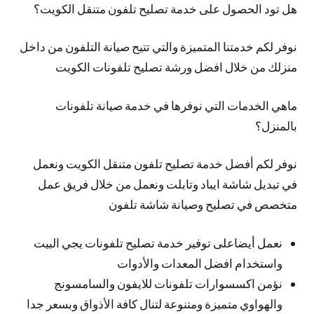
هل تود الحصول على خدمة تصليح تلفون متنقل الكويت؟
نوفر لكم خدمتنا المتميزة والتي تتيح صيانة التلفون من داخل
منزلك من خلال افضل ورشة تصليح تلفونات الكويت
ماهي الخدمات التي نوفرها في خدمة صيانة تلفونات
بالمنزل؟
نوفر لكم أفضل خدمة تصليح تلفون متنقل الكويت ونعمل
في تبديل شاشة ايباد وتابلت ونعمل من خلال فريق عمل
متخصص في تصليح وصيانة شاشة تلفون
نعمل أيضاعلى توفير خدمة تصليح تلفونات يجي البيت
واستخدام افضل المعدات والأدوات
نؤمن اكسسوارات تلفونات للايفون والسامسونج
والهواوي متميزة ومتنوعة لتنال كافة الأذواق وبسعر جدا