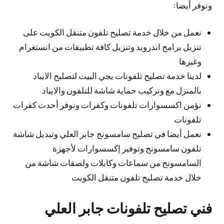
ونوفر أيضا:
نعمل من خلال خدمة تصليح تلفون متنقل الكويت على
تنزيل برامج اندرويد وتنزيل كافة تطبيقات من انستغرام
وغيرها
لدينا خدمة تصليح تلفونات يجي البيت لتصليح الايباد
بالمنزل مع وتركيب حماية شاشة للتلفون والايباد
نؤمن اكسسوارات تلفونات وكفرات ونوفر أحدث كفرات
تلفونات
نعمل أيضا في تصليح سامسونج جابر العلي وتبديل شاشة
تلفون سامسونج وتوفير إكسسوارات لأجهزة
السامسونج من سماعات وكابلات ولصقات شاشة من
خلال خدمة تصليح تلفون متنقل الكويت
فني تصليح تلفونات جابر العلي