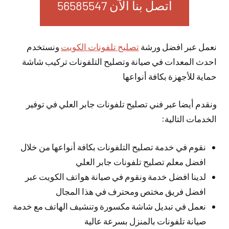
اتصل بنا الآن 56585547
نعمل عبر افضل ورشة
تصليح تلفونات الكويت
ونستخدم
احدث المعدات في صيانة وتصليح التلفونات تركيب شاشة
حماية للأجهزة بكافة أنواعها
ونقدم أيضا عبر فني تصليح تلفونات جابر العلي في توفير
الخدمات التالية:
نقوم في خدمة تصليح التلفونات بكافة أنواعها من خلال
افضل معلم تصليح تلفونات جابر العلي
لدينا افضل خدمة ونقوم في صيانة هواتف الكويت عبر
افضل فريق مختص ومحترف في هذا المجال
نعمل في تبديل شاشة مكسورة وتنشيف الهاتف مع خدمة
صيانة تلفونات بالمنزل بسرعة عالية