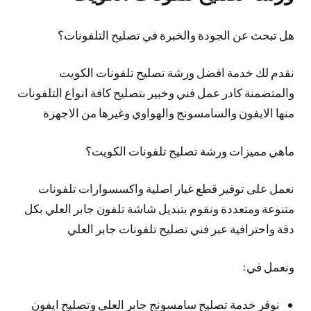
هل تبحث عن الجودة والخبرة في تصليح التلفونات؟
نقدم لك خدمة افضل ورشة تصليح تلفونات الكويت
والمتضمنة كادر عمل فني وخبير بتصليح كافة انواع التلفونات
منها الايفون والسامسونج والهواوي وغيرها من الاجهزة
ماهي مميزات ورشة تصليح تلفونات الكويت؟
نعمل على توفير قطع غيار اصلية واكسسوارات تلفونات
متنوعة ومتعددة ونقوم بتبديل شاشة تلفون جابر العلي بكل
دقة واحترافية عبر فني تصليح تلفونات جابر العلي
ونعمل في:
نوفر خدمة تصليح سامسونج جابر العلي وتصليح ايفون