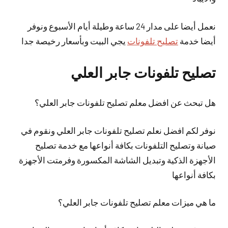
نعمل
أيضا
على مدار 24 ساعة وطيلة أيام الأسبوع ونوفر
أيضا خدمة
تصليح تلفونات
يجي البيت وبأسعار رخيصة جدا
تصليح تلفونات جابر العلي
هل تبحث عن افضل معلم تصليح تلفونات جابر العلي؟
نوفر لكم افضل نعلم تصليح تلفونات جابر العلي ونقوم في
صيانة وتصليح التلفونات بكافة أنواعها مع خدمة تصليح
الأجهزة الذكية وتبديل الشاشة المكسورة وفرمتت الأجهزة
بكافة أنواعها
ما هي ميزات معلم تصليح تلفونات جابر العلي؟