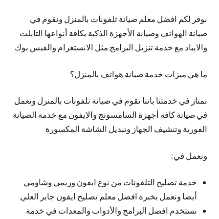
نوفر لكم افضل معلم صيانة تلفونات بالمنزل ونقوم في
صيانة الهواتف وصيانة الأجهزة الذكية بكافة أنواعها التابلت
والايباد مع خدمة تنزيل البرامج مثل الانستغرام والفيس بوك
ما هي ميزات خدمة صيانة هواتف بالمنزل؟
نمتاز في خدمتنا باننا نقوم في صيانة تلفونات بالمنزل ونعمل
في صيانة كافة أجهزة السامسونج والايفون مع خدمة الصيانة
الفورية وتنشيف الجهاز وتبديل الشاشة المكسورة
ونعمل في:
خدمة تصليح التلفونات من نوع ايفون وريمي وشاومي
أيضا ونعمل بخبرة افضل معلم تصليح ايفون جابر العلي
نستخدم افضل البرامج والأدوات والمعدات في خدمة