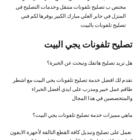
مختص ب تصليح تلفونات متنقل وخدمات التصليح في
المنزل في جابر العلي مبارك الكبير يوفرها لكم فني
تصليح تلفونات بالبيت
تصليح تلفونات يجي البيت
هل تريد تصليح هاتفك وتبحث عن الخبرة؟
نقدم لك افضل خدمة تصليح تلفونات يجي البيت مع اشطر
طاقم عمل خبير ومدرب على ايدي أفضل الخبراء
والمتخصصين في هذا المجال
ماهي مميزات خدمة تصليح تلفونات يجي البيت؟
نعمل على تصليح وتبديل كافة القطع التالفة لأجهزة الايفون