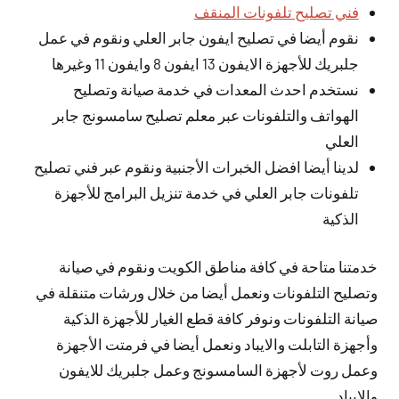
فني تصليح تلفونات المنقف
نقوم أيضا في تصليح ايفون جابر العلي ونقوم في عمل
جلبريك للأجهزة الايفون 13 ايفون 8 وايفون 11 وغيرها
نستخدم احدث المعدات في خدمة صيانة وتصليح
الهواتف والتلفونات عبر معلم تصليح سامسونج جابر
العلي
لدينا أيضا افضل الخبرات الأجنبية ونقوم عبر فني تصليح
تلفونات جابر العلي في خدمة تنزيل البرامج للأجهزة
الذكية
خدمتنا متاحة في كافة مناطق الكويت ونقوم في صيانة
وتصليح التلفونات ونعمل أيضا من خلال ورشات متنقلة في
صيانة التلفونات ونوفر كافة قطع الغيار للأجهزة الذكية
وأجهزة التابلت والايباد ونعمل أيضا في فرمتت الأجهزة
وعمل روت لأجهزة السامسونج وعمل جلبريك للايفون
والايباد