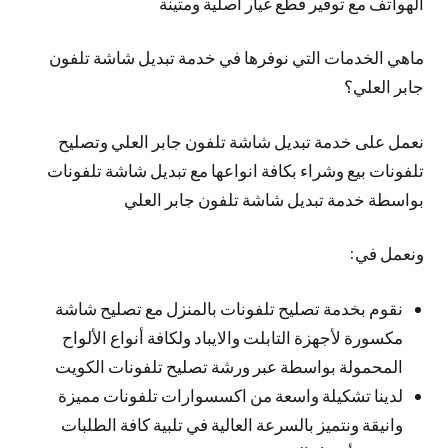
الهواتف مع توفير قطع غيار اصلية ومتينة
ماهي الخدمات التي نوفرها في خدمة تبديل شاشة تلفون
جابر العلي؟
نعمل على خدمة تبديل شاشة تلفون جابر العلي وتصليح
تلفونات بيع وشراء بكافة انواعها مع تبديل شاشة تلفونات
بواسطة خدمة تبديل شاشة تلفون جابر العلي
ونعمل في:
نقوم بخدمة تصليح تلفونات بالمنزل مع تصليح شاشة
مكسورة لأجهزة التابلت والايباد ولكافة أنواع الألواح
المحمولة بواسطة عبر ورشة تصليح تلفونات الكويت
لدينا تشكيلة واسعة من اكسسوارات تلفونات مميزة
وانيقة ونتميز بالسرعة العالية في تلبية كافة الطلبات