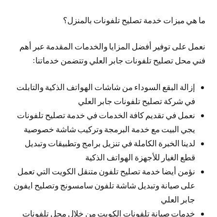
ما هي ميزات خدمة تصليح تلفونات بالمنزل؟
نعمل على توفير أفضل المزايا والخدمات المقدمة عبر أهم
فني محل تصليح تلفونات جابر العلي وتتضمن خدماتنا:
إزالة البقع السوداء من شاشات الهواتف الذكية والتابلت
في شركة تصليح تلفونات جابر العلي
نعمل في تقديم كافة الخدمات في خدمة تصليح تلفونات
يجي البيت مع خدمة البرمجة وتركيب شاشة خصوصية
لدينا الخبرة الكاملة في تنزيل برامج وتطبيقات وتبديل
قطع الغيار للأجهزة الهواتف الذكية
نؤمن أيضا خدمة تصليح تلفون متنقل الكويت التي تعمل
على صيانة وتبديل شاشة تلفون سامسونج وتصليح ايفون
جابر العلي
خدمات صيانة تلفونات الكويت من خلال محل تلفونات