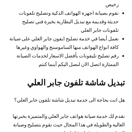
رخيص
نقوم بصيانة اجهزة الهواتف الذكية وتصليح تلفونات
حديثة وقديمة مع تبديل البطارية بخبرة فني تصليح
تلفونات جابر العلي
نعمل أيضا في خدمة تصليح ايفون جابر العلي على صيانة
كافة انواع الهواتف منها الساموسنج والهواوي وغيرها
رقم تصليح تليفونات بأفضل الاسعار لخدمات الصيانة
الممتازة اتصل الان لنصل اليكم أينما كنتم
تبديل شاشة تلفون جابر العلي
هل انت بحاجة الى خدمة تبديل شاشة تلفون جابر العلي؟
نقدم لك خدمة صيانة هواتف جابر العلي والمتميزة بخبرتها
العالية والطويلة في هذا المجال حيث نقوم بتصليح وصيانة