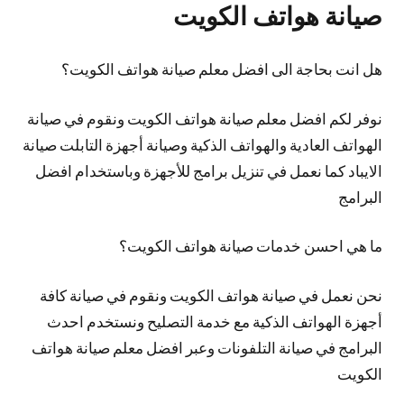
صيانة هواتف الكويت
هل انت بحاجة الى افضل معلم صيانة هواتف الكويت؟
نوفر لكم افضل معلم صيانة هواتف الكويت ونقوم في صيانة
الهواتف العادية والهواتف الذكية وصيانة أجهزة التابلت صيانة
الايباد كما نعمل في تنزيل برامج للأجهزة وباستخدام افضل
البرامج
ما هي احسن خدمات صيانة هواتف الكويت؟
نحن نعمل في صيانة هواتف الكويت ونقوم في صيانة كافة
أجهزة الهواتف الذكية مع خدمة التصليح ونستخدم احدث
البرامج في صيانة التلفونات وعبر افضل معلم صيانة هواتف
الكويت