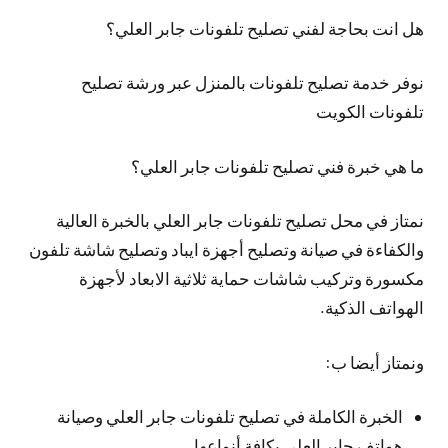
هل انت بحاجة لفني تصليح تلفونات جابر العلي؟
نوفر خدمة تصليح تلفونات بالمنزل عبر ورشة تصليح
تلفونات الكويت
ما هي خبرة فني تصليح تلفونات جابر العلي؟
نمتاز في محل تصليح تلفونات جابر العلي بالخبرة العالية
والكفاءة في صيانة وتصليح أجهزة ايباد وتصليح شاشة تلفون
مكسورة وتركيب شاشات حماية ثلاثية الابعاد لأجهزة
الهواتف الذكية.
ونمتاز أيضا ب:
الخبرة الكاملة في تصليح تلفونات جابر العلي وصيانة
هواتف جابر العلي بكافة أنواعها