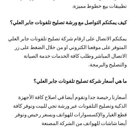
تطبيقات بيع خطوط مميزة.
كيف يمكنكم التواصل مع ورشة تصليح تلفونات جابر العلي؟
يمكنكم الاتصال على ارقام شركة تصليح تلفونات جابر العلي
المتوفر على موقعنا الكتروني او من خلال الضغط على زر
الاتصال المباشر وطلب كافة الخدمات خدمة الصيانة
والتصليح والبرمجة.
ما هي أسعار شركة تصليح تلفونات جابر العلي؟
أسعارنا رخيصة جدا ونقوم أيضا قي اصلاح كافة الأجهزة
الذكية وتصليح التلفونات عبر ورشة تجي للبيت ونوفر كافة
قطع الغيار والإكسسوارات للهواتف وبسعر رخيص ونوفر
أيضا شاشات للهواتف من الشركة المصنعة