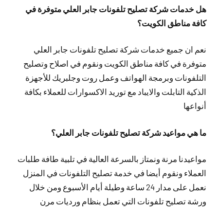
هل خدمات شركة تصليح تلفونات جابر العلي متوفرة في
كافة مناطق الكويت؟
نعم ان جميع خدمات شركة تصليح تلفونات جابر العلي
متوفرة في كافة مناطق الكويت ونقوم في اصلاح وتصليح
التلفونات وبرمجة الهواتف وعمل روت وجلبريك للأجهزة
الذكية التابلت والايباد مع توريد الاكسوارات للعملاء بكافة
أنواعها
ما هي مواعيد شركة تصليح تلفونات جابر العلي؟
مواعيدنا مرنة ونمتاز بالسرعة العالية في تلبية طافة طلبات
العملاء ونقوم أيضا في خدمة تصليح التلفونات في المنزل
نعمل على مدار 24 ساعة وطيلة أيام الأسبوع ومن خلال
ورشة تصليح تلفونات التي تعمل بنظام ورديات مرن