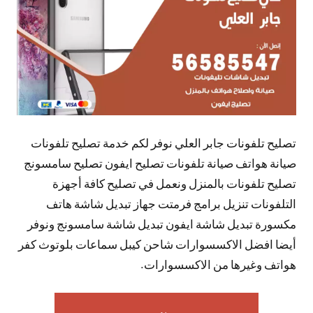
تصليح تلفونات جابر العلي نوفر لكم خدمة تصليح تلفونات
صيانة هواتف صيانة تلفونات تصليح ايفون تصليح سامسونج
تصليح تلفونات بالمنزل ونعمل في تصليح كافة أجهزة
التلفونات تنزيل برامج فرمتت جهاز تبديل شاشة هاتف
مكسورة تبديل شاشة ايفون تبديل شاشة سامسونج ونوفر
أيضا افضل الاكسسوارات شاحن كيبل سماعات بلوتوث كفر
هواتف وغيرها من الاكسسوارات.