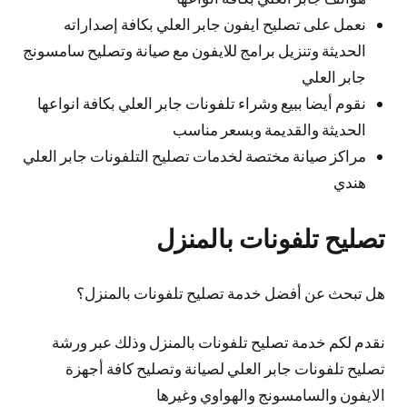
نعمل على تصليح ايفون جابر العلي بكافة إصداراته
الحديثة وتنزيل برامج للايفون مع صيانة وتصليح سامسونج
جابر العلي
نقوم أيضا ببيع وشراء تلفونات جابر العلي بكافة انواعها
الحديثة والقديمة وبسعر مناسب
مراكز صيانة مختصة لخدمات تصليح التلفونات جابر العلي
هندي
تصليح تلفونات بالمنزل
هل تبحث عن أفضل خدمة تصليح تلفونات بالمنزل؟
نقدم لكم خدمة تصليح تلفونات بالمنزل وذلك عبر ورشة
تصليح تلفونات جابر العلي لصيانة وتصليح كافة أجهزة
الايفون والسامسونج والهواوي وغيرها