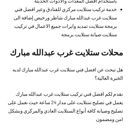
باستخدام افضل المعدات والأدوات الحديثة
خدمة تركيب ستلايت مركزي للفنادق وعبر افضل فني
ستلايت غرب عبدالله مبارك شاطر ورخيص إضافة الى
برمجة ستلايت تمديد وايرات جميع الاعمال في تركيب
ستلايت صيانة ستلايت برمجة
محلات ستلايت غرب عبدالله مبارك
هل تبحث عن افضل فني ستلايت غرب عبدالله مبارك لديه
الخبرة العالية؟
نقدم لكم افضل فني تركيب ستلايت غرب عبدالله مبارك
يعمل في تصليح ستلايت على مدار 24 ساعة حيث نعمل على
تصليح وصيانة كافة أنواع الستلايت العادي والمركزي وبشكل
امن ومضمون