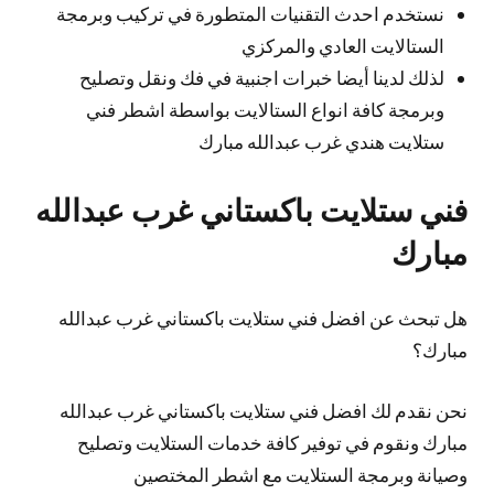
نستخدم احدث التقنيات المتطورة في تركيب وبرمجة
الستالايت العادي والمركزي
لذلك لدينا أيضا خبرات اجنبية في فك ونقل وتصليح
وبرمجة كافة انواع الستالايت بواسطة اشطر فني
ستلايت هندي غرب عبدالله مبارك
فني ستلايت باكستاني غرب عبدالله
مبارك
هل تبحث عن افضل فني ستلايت باكستاني غرب عبدالله
مبارك؟
نحن نقدم لك افضل فني ستلايت باكستاني غرب عبدالله
مبارك ونقوم في توفير كافة خدمات الستلايت وتصليح
وصيانة وبرمجة الستلايت مع اشطر المختصين