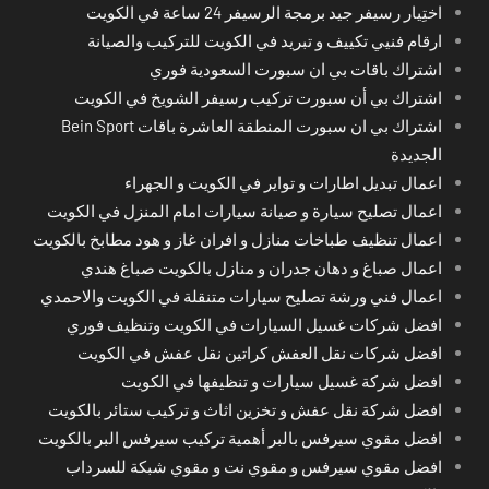
اختِيار رسيفر جيد برمجة الرسيفر 24 ساعة في الكويت
ارقام فنيي تكييف و تبريد في الكويت للتركيب والصيانة
اشتراك باقات بي ان سبورت السعودية فوري
اشتراك بي أن سبورت تركيب رسيفر الشويخ في الكويت
اشتراك بي ان سبورت المنطقة العاشرة باقات Bein Sport
الجديدة
اعمال تبديل اطارات و تواير في الكويت و الجهراء
اعمال تصليح سيارة و صيانة سيارات امام المنزل في الكويت
اعمال تنظيف طباخات منازل و افران غاز و هود مطابخ بالكويت
اعمال صباغ و دهان جدران و منازل بالكويت صباغ هندي
اعمال فني ورشة تصليح سيارات متنقلة في الكويت والاحمدي
افضل شركات غسيل السيارات في الكويت وتنظيف فوري
افضل شركات نقل العفش كراتين نقل عفش في الكويت
افضل شركة غسيل سيارات و تنظيفها في الكويت
افضل شركة نقل عفش و تخزين اثاث و تركيب ستائر بالكويت
افضل مقوي سيرفس بالبر أهمية تركيب سيرفس البر بالكويت
افضل مقوي سيرفس و مقوي نت و مقوي شبكة للسرداب