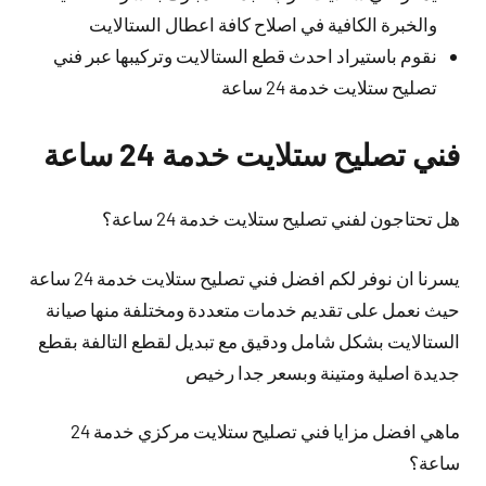
والخبرة الكافية في اصلاح كافة اعطال الستالايت
نقوم باستيراد احدث قطع الستالايت وتركيبها عبر فني
تصليح ستلايت خدمة 24 ساعة
فني تصليح ستلايت خدمة 24 ساعة
هل تحتاجون لفني تصليح ستلايت خدمة 24 ساعة؟
يسرنا ان نوفر لكم افضل فني تصليح ستلايت خدمة 24 ساعة
حيث نعمل على تقديم خدمات متعددة ومختلفة منها صيانة
الستالايت بشكل شامل ودقيق مع تبديل لقطع التالفة بقطع
جديدة اصلية ومتينة وبسعر جدا رخيص
ماهي افضل مزايا فني تصليح ستلايت مركزي خدمة 24
ساعة؟