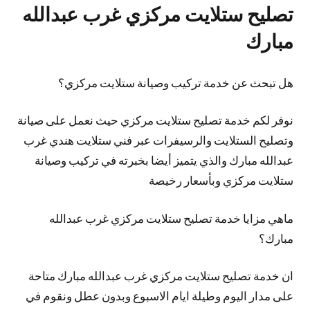
تصليح ستلايت مركزي غرب عبدالله
مبارك
هل تبحث عن خدمة تركيب وصيانة ستلايت مركزي؟
نوفر لكم خدمة تصليح ستلايت مركزي حيث نعمل على صيانة
وتصليح الستلايت والرسيفرات عبر فني ستلايت هندي غرب
عبدالله مبارك والذي يتميز
أيضا
بخبرته في تركيب وصيانة
ستلايت مركزي وبأسعار رخيصة
ماهي مزايا خدمة تصليح ستلايت مركزي غرب عبدالله
مبارك؟
ان خدمة تصليح ستلايت مركزي غرب عبدالله مبارك متاحة
على مدار اليوم وطيلة ايام الاسبوع وبدون عطل ونقوم في