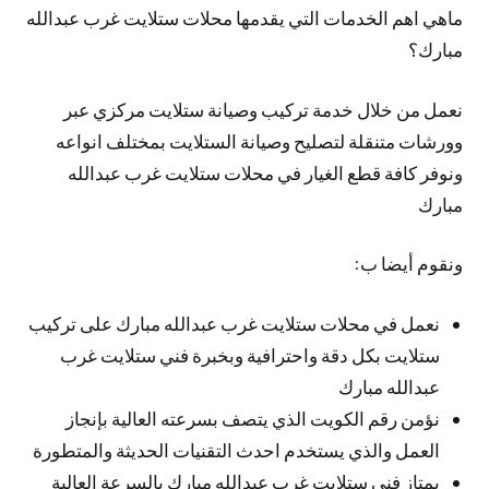
ماهي اهم الخدمات التي يقدمها محلات ستلايت غرب عبدالله
مبارك؟
نعمل من خلال خدمة تركيب وصيانة ستلايت مركزي عبر
وورشات متنقلة لتصليح وصيانة الستلايت بمختلف انواعه
ونوفر كافة قطع الغيار في محلات ستلايت غرب عبدالله
مبارك
ونقوم أيضا ب:
نعمل في محلات ستلايت غرب عبدالله مبارك على تركيب
ستلايت بكل دقة واحترافية وبخبرة فني ستلايت غرب
عبدالله مبارك
نؤمن رقم الكويت الذي يتصف بسرعته العالية بإنجاز
العمل والذي يستخدم احدث التقنيات الحديثة والمتطورة
يمتاز فني ستلايت غرب عبدالله مبارك بالسرعة العالية