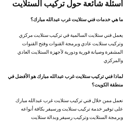
أسئلة شائعة حول تركيب الستلايت
ما هي خدمات فني ستلايت غرب عبدالله مبارك؟
يعمل فني ستلايت السالمية في تركيب ستلايت مركزي
وتركيب ستلايت عادي وبرمجة القنوات وفتح القنوات
المشفرة وصيانة فورية ودورية لأجهزة الستلايت العادي
والمركزي
لماذا فني تركيب ستلايت غرب عبدالله مبارك هو الأفضل في
منطقة الكويت؟
نعمل ممن خلال فني تركيب ستلايت غرب عبدالله مبارك
على توفير خدمة تركيب ستلايت ورسيفر بكافة أنواعه
وبرمجة الستلايت وتركيب رسيفر وبدالة ستلايت