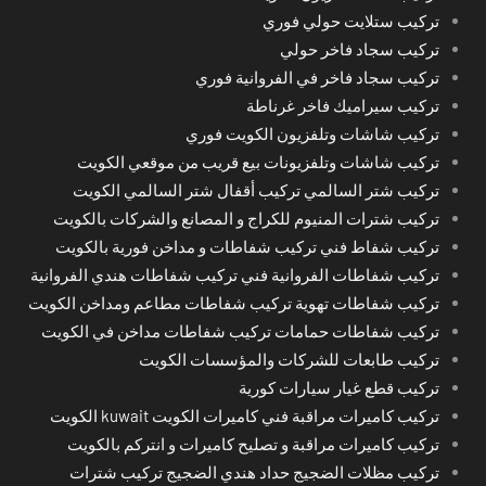
تركيب ستلايت حولي فوري
تركيب سجاد فاخر حولي
تركيب سجاد فاخر في الفروانية فوري
تركيب سيراميك فاخر غرناطة
تركيب شاشات وتلفزيون الكويت فوري
تركيب شاشات وتلفزيونات بيع قريب من موقعي الكويت
تركيب شتر السالمي تركيب أقفال شتر السالمي الكويت
تركيب شترات المنيوم للكراج و المصانع والشركات بالكويت
تركيب شفاط فني تركيب شفاطات و مداخن فورية بالكويت
تركيب شفاطات الفروانية فني تركيب شفاطات هندي الفروانية
تركيب شفاطات تهوية تركيب شفاطات مطاعم ومداخن الكويت
تركيب شفاطات حمامات تركيب شفاطات مداخن في الكويت
تركيب طابعات للشركات والمؤسسات الكويت
تركيب قطع غيار سيارات كورية
تركيب كاميرات مراقبة فني كاميرات الكويت kuwait الكويت
تركيب كاميرات مراقبة و تصليح كاميرات و انتركم بالكويت
تركيب مظلات الضجيج حداد هندي الضجيج تركيب شترات