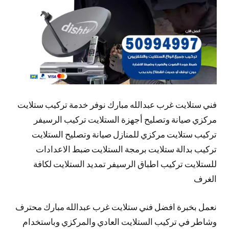
فني ستلايت غرب عبدالله مبارك نوفر خدمة تركيب ستلايت
مركزي صيانة وتصليح أجهزة الستلايت تركيب الرسيفر
تركيب ستلايت مركزي للمنازل صيانة وتصليح الستلايت
تركيب بدالة ستلايت برمجة الستلايت ضبط الاعدادات
للستلايت تركيب اطباق الرسيفر تمديد الستلايت لكافة
الغرف
نعمل بخبرة افضل فني ستلايت غرب عبدالله مبارك محترف
وشاطر في تركيب الستلايت العادي والمركزي وباستخدام