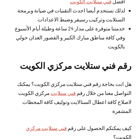
افضل
فني ستلايت الكويت
لذلك نستخدم أيضا احدث التقنيات في صيانة وبرمجة
الستلايت وتركيب رسيفر وضبط الاعدادات
خدمتنا متوفرة على مدار 24 ساعة وطيلة أيام الأسبوع
وفي كافة مناطق مبارك الكبير و القصور العدان حولي
بالكويت
رقم فني ستلايت مركزي الكويت
هل انت بحاجة رقم فني ستلايت مركزي الكويت؟ يمكنك
التواصل معنا من خلال رقم
فني ستلايت
مركزي الكويت
لاصلاح كافة اعطال الستالايت وتوليف كافة المحطات
المشفرة
كيف يمكنكم الحصول على رقم
فني ستلايت مركزي
الكويت؟