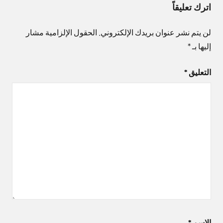
اترك تعليقاً
لن يتم نشر عنوان بريدك الإلكتروني.
الحقول الإلزامية مشار
إليها بـ
*
التعليق
*
الاسم
*