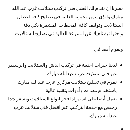
يسرنا ان نقدم لك افضل فني تركيب ستلايت غرب عبدالله
مبارك والذي يتميز بخبرته العالية في تصليح كافة اعطال
الستالايت وتوليف كافة المحطات المشفرة بكل دقة
واحترافية ناهيك عن السرعة العالية في تصليح الستالايت
ونقوم أيضا في:
لدينا خبرات اجنبية في تركيب الدش والستلايت والرسيفر
عبر فني ستلايت غرب عبدالله مبارك
نقوم في تصليح ستلايت مركزي غرب عبدالله مبارك
باستخدام معدات وأدوات بتقنية عالية
نعمل أيضا على استيراد افخر انواع الستالايت وبسعر جدا
رخيص مع خدمة التركيب عبر افضل فني ستلايت غرب
عبدالله مبارك.