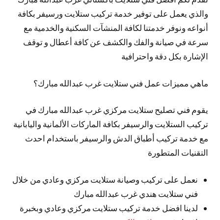
والذي يعمل على توفير خدمة تركيب ستلايت ورسيفر بكافة
أنواعه ونوفر خدمتنا لكافة المنشآت السكنية والخدمية مع
سرعة في صيانة والفك والكشف عن كافة أعطال و توقف
الإشارة بكل دقة واحترافية
ماهي مميزات عمل فني ستلايت غرب عبدالله مبارك؟
يقوم فني تصليح ستلايت مركزي غرب عبدالله مبارك في
تركيب الستلايت والرسيفر بكافة الماركات الألمانية واليابانية
مع خدمة تركيب أطباق الدش والرسيفر باستخدام احدث
التقنيات المتطورة
نعمل على تركيب وصيانة ستلايت مركزي وعادي من خلال
فني ستلايت هندي غرب عبدالله مبارك
لدينا افضل خدمة تركيب ستلايت مركزي وعادي وبخبرة