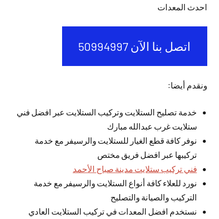
احدث المعدات
اتصل بنا الآن 50994997
ونقدم أيضا:
خدمة تصليح الستلايت وتركيب الستلايت عبر افضل فني
ستلايت غرب عبدالله مبارك
نوفر كافة قطع الغيار للستلايت والرسيفر مع خدمة
تركيبها عبر افضل فريق مختص
فني تركيب ستلايت مدينة صباح الأحمد
نورد للعلاء كافة أنواع الستلايت والرسيفر مع خدمة
التركيب والصيانة والتصليح
نستخدم افضل المعدات في تركيب الستلايت العادي