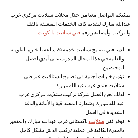
يمكنكم التواصل معنا من خلال محلات ستلايت مركزي غرب
عبدالله مبارك لتقديم كافة الخدمات المتعلقة بالفك
والتركيب وأيضا عبر رقم
فني ستلايت بالكويت
لدينا فني تصليح ستلايت خدمة 24 ساعة بالخبرة الطويلة
والعالية في هذا المجال المدرب على أيدي افضل
المختصين
نؤمن خبرات أجنبية في تصليح الستالايت عبر فني
ستلايت هندي غرب عبدالله مبارك
لذلك نحن افضل شركة تركيب ستلايت مركزي غرب
عبدالله مبارك وشعارنا المصداقية والأمانة والدقة
الشديدة في العمل
نوفر فني
ستلايت
باكستاني غرب عبدالله مبارك والمتميز
بالخبرة الكافية في عملية تركيب الدش بشكل كامل