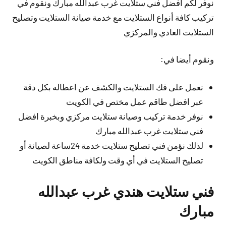
نوفر لكم افضل فني ستلايت غرب عبدالله مبارك ونقوم في
تركيب كافة أنواع الستلايت مع خدمة صيانة الستلايت وتصليح
الستلايت العادي والمركزي
ونقوم أيضا في:
نعمل على فك الستلايت والكشف عن اعطاله بكل دقة
عبر افضل طاقم عمل مختص في الكويت
نوفر خدمة تركيب وصيانة ستلايت مركزي وبخبرة افضل
فني ستلايت غرب عبدالله مبارك
لذلك نؤمن فني تصليح ستلايت خدمة 24ساعة لصيانة أو
تصليح الستلايت في أي وقت ولكافة مناطق الكويت
فني ستلايت هندي غرب عبدالله
مبارك