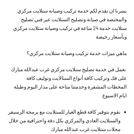
يسرنا ان نقدم لكم خدمة تركيب وصيانة ستلايت مركزي
والمختصة في صيانة وتصليح الستلايت عبر فني تصليح
ستلايت خدمة 24 ساعة في تركيب وصيانة ستلايت مركزي
وبأسعار رخيصة
ماهي ميزات خدمة تركيب وصيانة ستلايت مركزي؟
نعمل في خدمة تصليح ستلايت مركزي غرب عبدالله مبارك
على فك وتركيب كافة أنواع الستالايت وتوليف كافة
المحطات المشفرة وخدمتنا متاحة على مدار اليوم وطيلة
ايام الاسبوع
نقوم بتوفير كافة قطع الغيار للستلايت مع برمجة الرسيفر
والستلايت العادي والمركزي بكل دقة واحترافية من خلال
محلات ستلايت غرب عبدالله مبارك