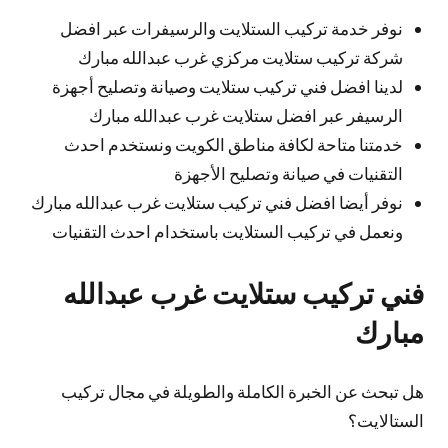
نوفر خدمة تركيب الستلايت والرسيفرات عبر افضل
شركة تركيب ستلايت مركزي غرب عبدالله مبارك
لدينا افضل فني تركيب ستلايت وصيانة وتصليح أجهزة
الرسيفر عبر افضل ستلايت غرب عبدالله مبارك
خدمتنا متاحة لكافة مناطق الكويت ونستخدم احدث
التقنيات في صيانة وتصليح الأجهزة
نوفر أيضا افضل فني تركيب ستلايت غرب عبدالله مبارك
ونعمل في تركيب الستلايت باستخدام احدث التقنيات
فني تركيب ستلايت غرب عبدالله
مبارك
هل تبحث عن الخبرة الكاملة والطويلة في مجال تركيب
الستالايت؟