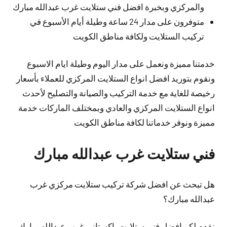
والمركزي وبخبرة افضل فني ستلايت غرب عبدالله مبارك
متوفرون على مدار 24 ساعة وطيلة أيام الأسبوع في
تركيب الستلايت ولكافة مناطق الكويت
خدمتنا مميزة ونعمل على مدار اليوم وطيلة ايام الاسبوع
ونقوم بتوريد افضل انواع الستلايت المركزي للعملاء بأسعار
رخيصة للغاية مع خدمة التركيب والصيانة والتصليح لأحدث
انواع الستلايت المركزي والعادي وبمختلف الماركات خدمة
مميزة ونوفر خدماتنا لكافة مناطق الكويت
فني ستلايت غرب عبدالله مبارك
هل تبحث عن افضل شركة تركيب ستلايت مركزي غرب
عبدالله مبارك؟
نقدم لكم افضل فني ستلايت باكستاني غرب عبدالله مبارك