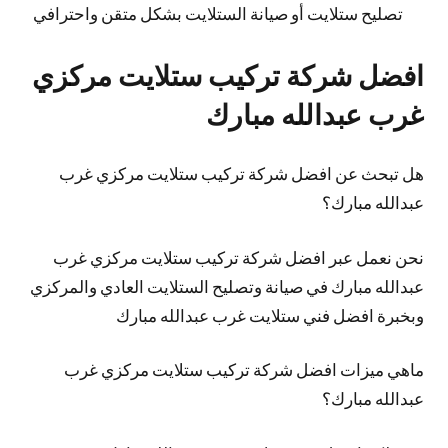
تصليح ستلايت أو صيانة الستلايت بشكل متقن واحترافي
افضل شركة تركيب ستلايت مركزي
غرب عبدالله مبارك
هل تبحث عن افضل شركة تركيب ستلايت مركزي غرب
عبدالله مبارك؟
نحن نعمل عبر افضل شركة تركيب ستلايت مركزي غرب
عبدالله مبارك في صيانة وتصليح الستلايت العادي والمركزي
وبخبرة افضل فني ستلايت غرب عبدالله مبارك
ماهي ميزات افضل شركة تركيب ستلايت مركزي غرب
عبدالله مبارك؟