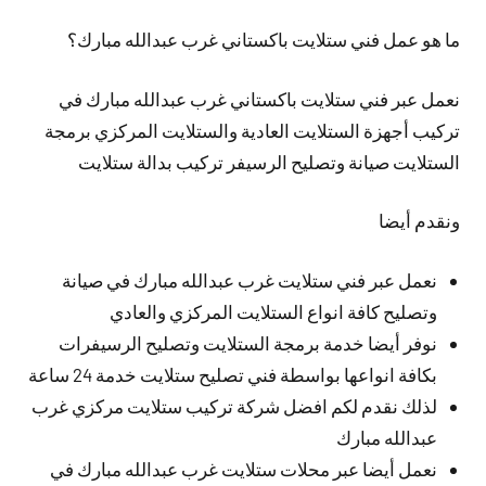
ما هو عمل فني ستلايت باكستاني غرب عبدالله مبارك؟
نعمل عبر فني ستلايت باكستاني غرب عبدالله مبارك في
تركيب أجهزة الستلايت العادية والستلايت المركزي برمجة
الستلايت صيانة وتصليح الرسيفر تركيب بدالة ستلايت
ونقدم أيضا
نعمل عبر فني ستلايت غرب عبدالله مبارك في صيانة
وتصليح كافة انواع الستلايت المركزي والعادي
نوفر أيضا خدمة برمجة الستلايت وتصليح الرسيفرات
بكافة انواعها بواسطة فني تصليح ستلايت خدمة 24 ساعة
لذلك نقدم لكم افضل شركة تركيب ستلايت مركزي غرب
عبدالله مبارك
نعمل أيضا عبر محلات ستلايت غرب عبدالله مبارك في