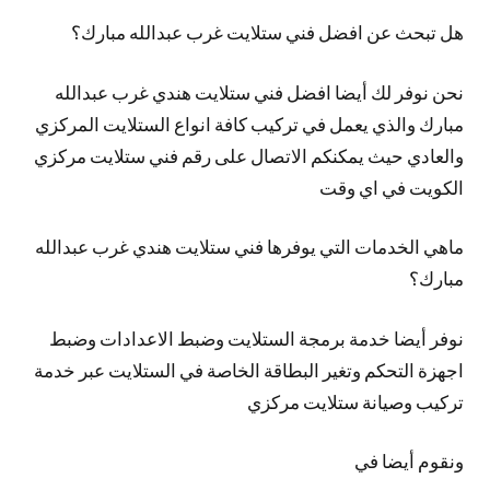
هل تبحث عن افضل فني ستلايت غرب عبدالله مبارك؟
نحن نوفر لك
أيضا
افضل فني ستلايت هندي غرب عبدالله
مبارك والذي يعمل في تركيب كافة انواع الستلايت المركزي
والعادي حيث يمكنكم الاتصال على رقم فني ستلايت مركزي
الكويت في اي وقت
ماهي الخدمات التي يوفرها فني ستلايت هندي غرب عبدالله
مبارك؟
نوفر
أيضا
خدمة برمجة الستلايت وضبط الاعدادات وضبط
اجهزة التحكم وتغير البطاقة الخاصة في الستلايت عبر خدمة
تركيب وصيانة ستلايت مركزي
ونقوم أيضا في