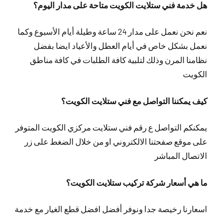
هل خدمة فني ستلايت الكويت متاحة على مدار اليوم؟
نعم نحن نعمل على مدار 24 ساعة وطيلة أيام الأسبوع وكما
نعمل بشكل خاص في أيام العطل والأعياد ايضا بفضل
نظامنا المرن وذلك لتلبية كافة الطلبات في كافة مناطق
الكويت
كيف يمكننا التواصل مع فني ستلايت الكويت؟
يمكنكم التواصل ع رقم فني ستلايت مركزي الكويت المتوفر
على موقع صفحتنا الالكتروني او من خلال الضغط على زر
الاتصال المباشر
ما هي أسعار شركة تركيب ستلايت الكويت؟
اسعارنا رخيصة جدا ونوفر أفضل افضل قطع الغيار مع خدمة