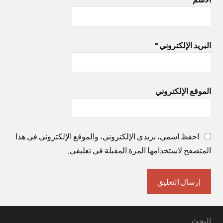
البريد الإلكتروني
*
الموقع الإلكتروني
احفظ اسمي، بريدي الإلكتروني، والموقع الإلكتروني في هذا
المتصفح لاستخدامها المرة المقبلة في تعليقي.
البحث