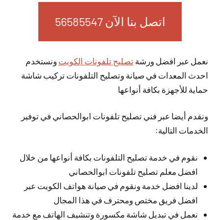
اتصل بنا الآن 56585547
نعمل عبر افضل ورشة
تصليح تلفونات الكويت
ونستخدم
احدث المعدات في صيانة وتصليح التلفونات تركيب شاشة
حماية للأجهزة بكافة أنواعها
ونقدم أيضا عبر فني تصليح تلفونات ابوالحصاني في توفير
الخدمات التالية:
نقوم في خدمة تصليح التلفونات بكافة أنواعها من خلال
افضل معلم تصليح تلفونات ابوالحصاني
لدينا افضل خدمة ونقوم في صيانة هواتف الكويت عبر
افضل فريق مختص ومحترف في هذا المجال
نعمل في تبديل شاشة مكسورة وتنشيف الهاتف مع خدمة