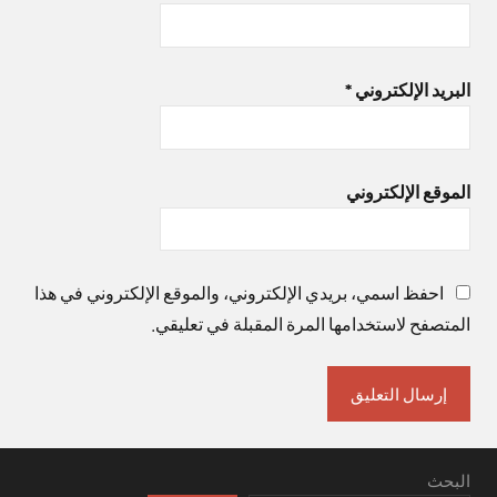
البريد الإلكتروني
*
الموقع الإلكتروني
احفظ اسمي، بريدي الإلكتروني، والموقع الإلكتروني في هذا
المتصفح لاستخدامها المرة المقبلة في تعليقي.
البحث