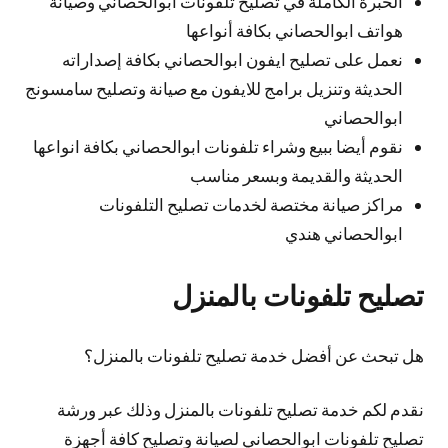
الخبرة الكاملة في تصليح تلفونات ابوالحصاني وصيانة
هواتف ابوالحصاني بكافة أنواعها
نعمل على تصليح ايفون ابوالحصاني بكافة إصداراته
الحديثة وتنزيل برامج للايفون مع صيانة وتصليح سامسونج
ابوالحصاني
نقوم أيضا ببيع وشراء تلفونات ابوالحصاني بكافة انواعها
الحديثة والقديمة وبسعر مناسب
مراكز صيانة مختصة لخدمات تصليح التلفونات
ابوالحصاني هندي
تصليح تلفونات بالمنزل
هل تبحث عن أفضل خدمة تصليح تلفونات بالمنزل؟
نقدم لكم خدمة تصليح تلفونات بالمنزل وذلك عبر ورشة
تصليح تلفونات ابوالحصاني لصيانة وتصليح كافة أجهزة