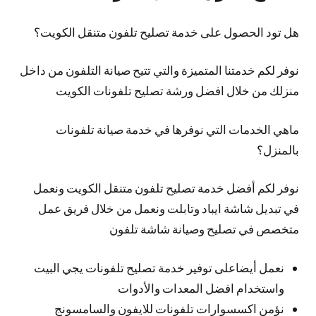
هل تود الحصول على خدمة تصليح تلفون متنقل الكويت؟
نوفر لكم خدمتنا المتميزة والتي تتيح صيانة التلفون من داخل
منزلك من خلال افضل ورشة تصليح تلفونات الكويت
ماهي الخدمات التي نوفرها في خدمة صيانة تلفونات
بالمنزل؟
نوفر لكم أفضل خدمة تصليح تلفون متنقل الكويت ونعمل
في تبديل شاشة ايباد وتابلت ونعمل من خلال فريق عمل
متخصص في تصليح وصيانة شاشة تلفون
نعمل أيضاعلى توفير خدمة تصليح تلفونات يجي البيت
واستخدام افضل المعدات والأدوات
نؤمن اكسسوارات تلفونات للايفون والسامسونج