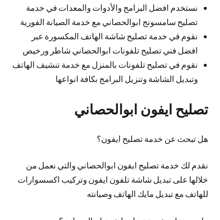
نستخدم افضل البرامج والأدوات والمعدات في خدمة
تصليح سامسونج ابوالحصاني مع خدمة الصيانة الفورية
نقوم في خدمة تصليح شاشة الهاتف المكسورة عبر
افضل فني تصليح تلفونات ابوالحصاني شاطر ورخيص
نقوم في تصليح تلفونات بالمنزل مع خدمة تنشيف الهاتف
وتبديل الشاشة وتنزيل البرامج بكافة انواعها
تصليح ايفون ابوالحصاني
هل تبحث عن خدمة تصليح ايفون؟
نقدم لك خدمة تصليح ايفون ابوالحصاني والتي نعمل من
خلالها على تبديل شاشة تلفون ايفون وتركيب اكسسوارات
للهاتف مع تبديل مايك الهاتف وصيانته