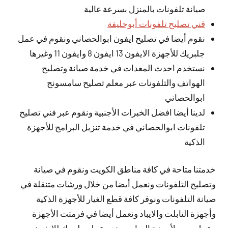
صيانة تلفونات بالمنزل بسرعة عالية
فني تصليح تلفونات أبوحليفة
نقوم أيضا في تصليح ايفون ابوالحصاني ونقوم في عمل
جلبريك للأجهزة الايفون 13 ايفون 8 وايفون 11 وغيرها
نستخدم احدث المعدات في خدمة صيانة وتصليح
الهواتف والتلفونات عبر معلم تصليح سامسونج
ابوالحصاني
لدينا أيضا افضل الخبرات الأجنبية ونقوم عبر فني تصليح
تلفونات ابوالحصاني في خدمة تنزيل البرامج للأجهزة
الذكية
خدمتنا متاحة في كافة مناطق الكويت ونقوم في صيانة
وتصليح التلفونات ونعمل أيضا من خلال ورشات متنقلة في
صيانة التلفونات ونوفر كافة قطع الغيار للأجهزة الذكية
وأجهزة التابلت والايباد ونعمل أيضا في فرمتت الأجهزة