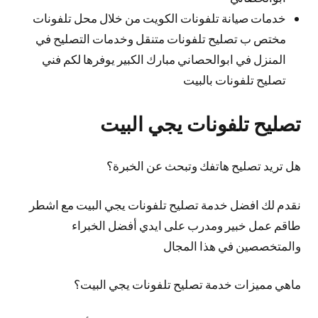
خدمات صيانة تلفونات الكويت من خلال محل تلفونات
مختص ب تصليح تلفونات متنقل وخدمات التصليح في
المنزل في ابوالحصاني مبارك الكبير يوفرها لكم فني
تصليح تلفونات بالبيت
تصليح تلفونات يجي البيت
هل تريد تصليح هاتفك وتبحث عن الخبرة؟
نقدم لك افضل خدمة تصليح تلفونات يجي البيت مع اشطر
طاقم عمل خبير ومدرب على ايدي أفضل الخبراء
والمتخصصين في هذا المجال
ماهي مميزات خدمة تصليح تلفونات يجي البيت؟