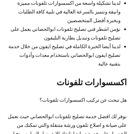
لدينا تشكيلة واسعة من اكسسوارات تلفونات مميزة
وانيقة ونتميز بالسرعة العالية في تلبية كافة الطلبات
وبخبرة أفضل المتخصصين
نؤمن اشطر فني تصليح تلفونات ابوالحصاني يعمل على
تصليح تلفونات وتبديل بطارية التليفون
لدينا أيضا الخبرة الكاملة في تصليح ايفون من خلال خدمة
تصليح ايفون ابوالحصاني باستخدام معدات وأدوات
بتقنية عالية
اكسسوارات تلفونات
هل تبحث عن تركيب اكسسوارات تلفونات؟
نوفر لك افضل خدمة تصليح تلفونات ابوالحصاني حيث نعمل
على صيانة و اصلاح تلفون ورشة متنقلة والتي تمكنك من
الحصول على خدمة صيانة لهاتفك الايفون او السامسونج او