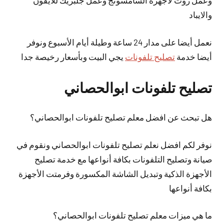
وعمل روت لأجهزة السامسونج وعمل جلبريك للايفون
والايباد
نعمل
أيضا
على مدار 24 ساعة وطيلة أيام الأسبوع ونوفر
أيضا خدمة
تصليح تلفونات
يجي البيت وبأسعار رخيصة جدا
تصليح تلفونات ابوالحصاني
هل تبحث عن افضل معلم تصليح تلفونات ابوالحصاني؟
نوفر لكم افضل نعلم تصليح تلفونات ابوالحصاني ونقوم في
صيانة وتصليح التلفونات بكافة أنواعها مع خدمة تصليح
الأجهزة الذكية وتبديل الشاشة المكسورة وفرمتت الأجهزة
بكافة أنواعها
ما هي ميزات معلم تصليح تلفونات ابوالحصاني؟