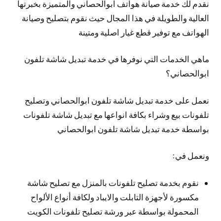
نقدم لك خدمة صيانة هواتف ابوالحصاني والمتميزة بخبرتها
العالية والطويلة في هذا المجال حيث نقوم بتصليح وصيانة
الهواتف مع توفير قطع غيار اصلية ومتينة
ماهي الخدمات التي نوفرها في خدمة تبديل شاشة تلفون
ابوالحصاني؟
نعمل على خدمة تبديل شاشة تلفون ابوالحصاني وتصليح
تلفونات بيع وشراء بكافة انواعها مع تبديل شاشة تلفونات
بواسطة خدمة تبديل شاشة تلفون ابوالحصاني
ونعمل في:
نقوم بخدمة تصليح تلفونات بالمنزل مع تصليح شاشة
مكسورة لأجهزة التابلت والايباد ولكافة أنواع الألواح
المحمولة بواسطة عبر ورشة تصليح تلفونات الكويت