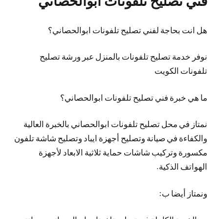
فني تصليح تلفونات ابوالحصاني
هل انت بحاجة لفني تصليح تلفونات ابوالحصاني؟
نوفر خدمة تصليح تلفونات بالمنزل عبر ورشة تصليح
تلفونات الكويت
ما هي خبرة فني تصليح تلفونات ابوالحصاني؟
نمتاز في محل تصليح تلفونات ابوالحصاني بالخبرة العالية
والكفاءة في صيانة وتصليح أجهزة ايباد وتصليح شاشة تلفون
مكسورة وتركيب شاشات حماية ثلاثية الابعاد لأجهزة
الهواتف الذكية.
ونمتاز أيضا ب: