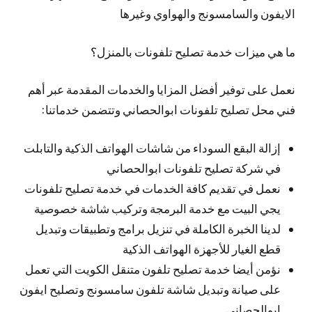
الايفون والسامسونج والهواوي وغيرها
ما هي ميزات خدمة تصليح تلفونات بالمنزل؟
نعمل على توفير أفضل المزايا والخدمات المقدمة عبر أهم
فني محل تصليح تلفونات ابوالحصاني وتتضمن خدماتنا:
إزالة البقع السوداء من شاشات الهواتف الذكية والتابلت
في شركة تصليح تلفونات ابوالحصاني
نعمل في تقديم كافة الخدمات في خدمة تصليح تلفونات
يجي البيت مع خدمة البرمجة وتركيب شاشة خصوصية
لدينا الخبرة الكاملة في تنزيل برامج وتطبيقات وتبديل
قطع الغيار للأجهزة الهواتف الذكية
نؤمن أيضا خدمة تصليح تلفون متنقل الكويت التي تعمل
على صيانة وتبديل شاشة تلفون سامسونج وتصليح ايفون
ابوالحصاني