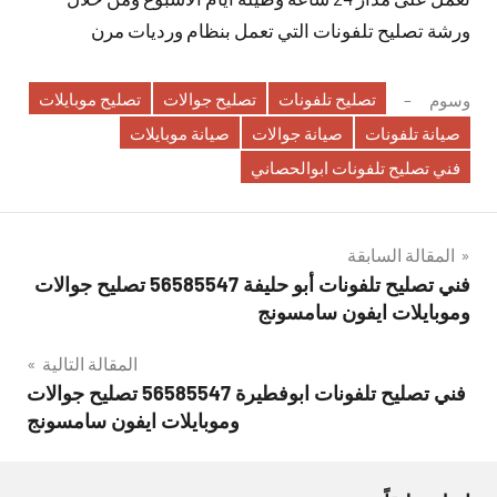
ورشة تصليح تلفونات التي تعمل بنظام ورديات مرن
تصليح تلفونات
تصليح جوالات
تصليح موبايلات
وسوم
صيانة تلفونات
صيانة جوالات
صيانة موبايلات
فني تصليح تلفونات ابوالحصاني
تصفّح
المقالة السابقة
فني تصليح تلفونات أبو حليفة 56585547 تصليح جوالات
المقالات
وموبايلات ايفون سامسونج
المقالة التالية
فني تصليح تلفونات ابوفطيرة 56585547 تصليح جوالات
وموبايلات ايفون سامسونج