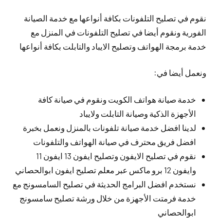
نقوم في تصليح التلفونات بكافة أنواعها مع خدمة الصيانة
الفورية ونقوم أيضا في تصليح التلفونات في المنزل مع
خدمة برمجة الهواتف وتصليح الايباد والتابلت بكافة أنواعها
ونعمل أيضا في:
خدمة صيانة هواتف الكويت ونقوم في صيانة كافة
الأجهزة الذكية وصيانة التابلت ولايباد
لدينا افضل خدمة صيانة تلفونات بالمنزل ونعمل بخبرة
افضل فريق محترف في صيانة الهواتف والتلفونات
نقوم في تصليح الايفون وتصليح ايفون 13 ايفون 11
وايفون 12 برو ماكس عبر معلم تصليح ايفون ابوالحصاني
نستخدم افضل البرامج الحديثة في تصليح السامسونج مع
خدمة فرمتت الأجهزة من خلال ورشة تصليح سامسونج
ابوالحصاني