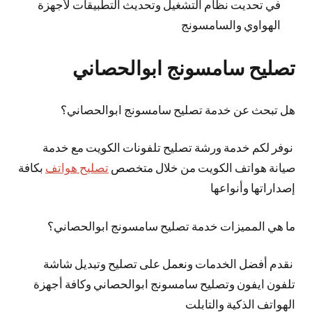
في تحديت نظام التشغيل وتحديث التطبيقات لأجهزة
الهواوي والسامسونج
تصليح سامسونج ابوالحصاني
هل تبحث عن خدمة تصليح سامسونج ابوالحصاني؟
نوفر لكم خدمة ورشة تصليح تلفونات الكويت مع خدمة
صيانة هواتف الكويت من خلال متخصص
تصليح هواتف
بكافة
إصداراتها وأنواعها
ما هي المميزات خدمة تصليح سامسونج ابوالحصاني؟
نقدم أفضل الخدمات ونعمل على تصليح وتبديل شاشة
تلفون ايفون وتصليح سامسونج ابوالحصاني وكافة أجهزة
الهواتف الذكية والتابلت