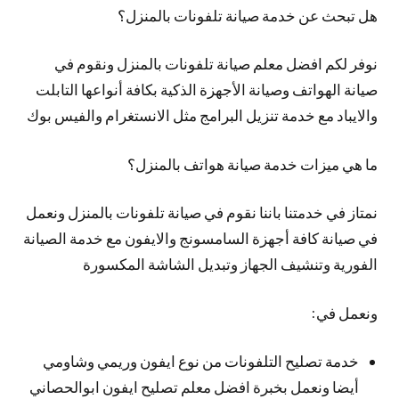
هل تبحث عن خدمة صيانة تلفونات بالمنزل؟
نوفر لكم افضل معلم صيانة تلفونات بالمنزل ونقوم في
صيانة الهواتف وصيانة الأجهزة الذكية بكافة أنواعها التابلت
والايباد مع خدمة تنزيل البرامج مثل الانستغرام والفيس بوك
ما هي ميزات خدمة صيانة هواتف بالمنزل؟
نمتاز في خدمتنا باننا نقوم في صيانة تلفونات بالمنزل ونعمل
في صيانة كافة أجهزة السامسونج والايفون مع خدمة الصيانة
الفورية وتنشيف الجهاز وتبديل الشاشة المكسورة
ونعمل في:
خدمة تصليح التلفونات من نوع ايفون وريمي وشاومي
أيضا ونعمل بخبرة افضل معلم تصليح ايفون ابوالحصاني