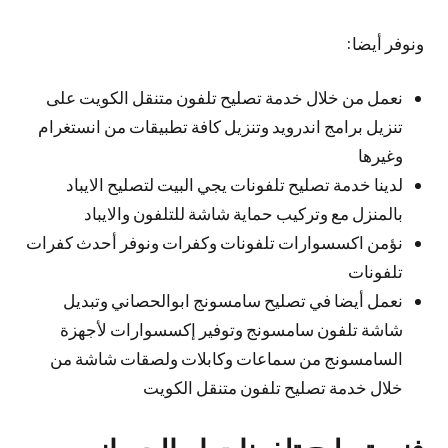
ونوفر أيضا:
نعمل من خلال خدمة تصليح تلفون متنقل الكويت على
تنزيل برامج اندرويد وتنزيل كافة تطبيقات من انستغرام
وغيرها
لدينا خدمة تصليح تلفونات يجي البيت لتصليح الايباد
بالمنزل مع وتركيب حماية شاشة للتلفون والايباد
نؤمن اكسسوارات تلفونات وكفرات ونوفر أحدث كفرات
تلفونات
نعمل أيضا في تصليح سامسونج ابوالحصاني وتبديل
شاشة تلفون سامسونج وتوفير إكسسوارات لأجهزة
السامسونج من سماعات وكابلات ولصقات شاشة من
خلال خدمة تصليح تلفون متنقل الكويت