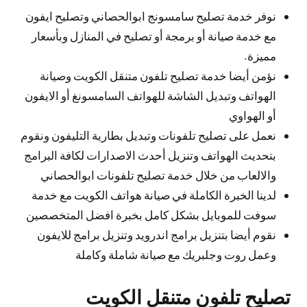
نوفر خدمة تصليح سامسونج ابوالحصاني وتصليح ايفون
مع خدمة صيانة أو برمجة أو تصليح في المنازل وبأسعار
مميزة.
نؤمن أيضا خدمة تصليح تلفون متنقل الكويت وصيانة
الهواتف وتبديل الشاشة للهواتف السامسونغ أو الايفون
أو الهواوي
نعمل على تصليح تلفونات وتبديل بطارية التليفون ونقوم
بتحديث الهواتف وتنزيل أحدث الاصدارات لكافة البرامج
والالعاب من خلال خدمة تصليح تلفونات ابوالحصاني
لدينا الخبرة الكاملة في صيانة هواتف الكويت مع خدمة
سوفت للموبايل بشكل كامل بخبرة افضل المتخصصين
نقوم أيضا بتنزيل برامج اندرويد وتنزيل برامج للايفون
وعمل روت وجلبريك مع صيانة شاملة وكاملة
تصليح تلفون متنقل الكويت