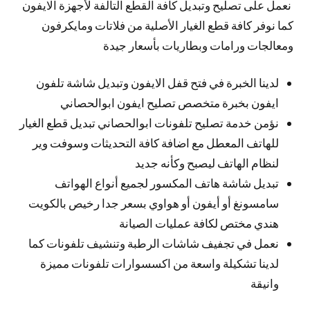
نعمل على تصليح وتبديل كافة القطع التالفة لأجهزة الايفون
كما نوفر كافة قطع الغيار الأصلية من فلاتات ومايكرفون
ومعالجات ورامات وبطاريات بأسعار جيدة
لدينا الخبرة في فتح قفل الايفون وتبديل شاشة تلفون
ايفون بخبرة متخصص تصليح ايفون ابوالحصاني
نؤمن خدمة تصليح تلفونات ابوالحصاني تبديل قطع الغيار
للهاتف المعطل مع اضافة كافة التحديثات وسوفت وير
لنظام الهاتف ليصبح وكأنه جديد
تبديل شاشة هاتف المكسور لجميع أنواع الهواتف
سامسونغ أو أيفون أو هواوي بسعر جدا رخيص بالكويت
هندي مختص لكافة عمليات الصيانة
نعمل في تجفيف شاشات الرطبة وتنشيف تلفونات كما
لدينا تشكيلة واسعة من اكسسوارات تلفونات مميزة
وانيقة