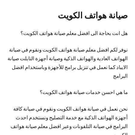
صيانة هواتف الكويت
هل انت بحاجة الى افضل معلم صيانة هواتف الكويت؟
نوفر لكم افضل معلم صيانة هواتف الكويت ونقوم في صيانة
الهواتف العادية والهواتف الذكية وصيانة أجهزة التابلت صيانة
الايباد كما نعمل في تنزيل برامج للأجهزة وباستخدام افضل
البرامج
ما هي احسن خدمات صيانة هواتف الكويت؟
نحن نعمل في صيانة هواتف الكويت ونقوم في صيانة كافة
أجهزة الهواتف الذكية مع خدمة التصليح ونستخدم احدث
البرامج في صيانة التلفونات وعبر افضل معلم صيانة هواتف
الكويت