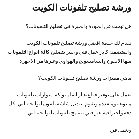
ورشة تصليح تلفونات الكويت
هل تبحث عن الجودة والخبرة في تصليح التلفونات؟
نقدم لك خدمة افضل ورشة تصليح تلفونات الكويت
والمتضمنة كادر عمل فني وخبير بتصليح كافة انواع التلفونات
منها الايفون والسامسونج والهواوي وغيرها من الاجهزة
ماهي مميزات ورشة تصليح تلفونات الكويت؟
نعمل على توفير قطع غيار اصلية واكسسوارات تلفونات
متنوعة ومتعددة ونقوم بتبديل شاشة تلفون ابوالحصاني بكل
دقة واحترافية عبر فني تصليح تلفونات ابوالحصاني
ونعمل في: