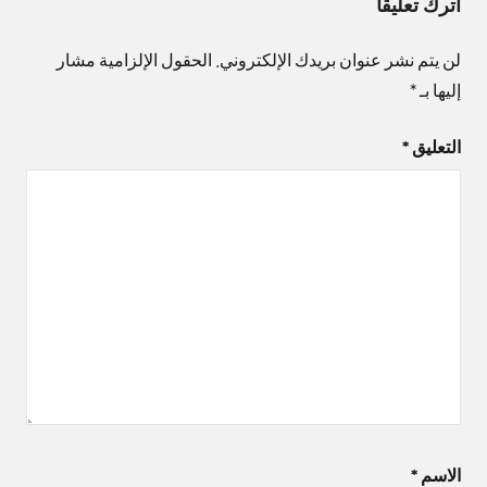
اترك تعليقاً
لن يتم نشر عنوان بريدك الإلكتروني.
الحقول الإلزامية مشار
إليها بـ
*
التعليق
*
الاسم
*