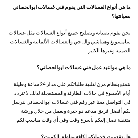
ما هي أنواع الغسالات التي يقوم فني غسالات ابوالحصاني
بصيانتها؟
نحن نقوم بصيانة وتصليح جميع أنواع الغسالات مثل غسالات
سامسونغ وهيتاشي وال جي والغسالات الألمانية والغسالات
الصينية وغيرها الكثير
ما هي مواعيد عمل فني غسالات ابوالحصاني؟
نتمتع بنظام مرن لتلبية طلباتكم على مدار 24 ساعة وطيلة
أيام الأسبوع في حالات الطارئة والمستعجلة لذلك لا تتردد
في التواصل معنا عبر رقم فني غسالات ابوالحصاني لنرسل
لكم أفضل فريق مدعم ذو خبرة ونعمل من خلال ورشة
متنقلة تصل إليكم بأسرع وقت وفي أي وقت مناسب لكم
هل تقدمون خدماتكم لكافة مناطق الكويت؟