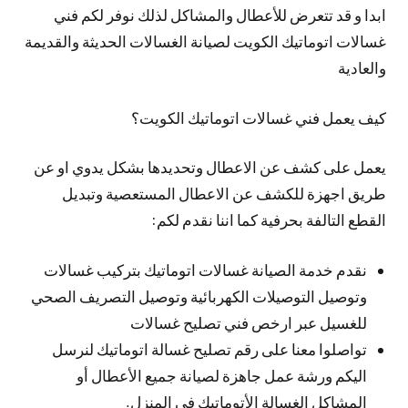
ابدا و قد تتعرض للأعطال والمشاكل لذلك نوفر لكم فني
غسالات اتوماتيك الكويت لصيانة الغسالات الحديثة والقديمة
والعادية
كيف يعمل فني غسالات اتوماتيك الكويت؟
يعمل على كشف عن الاعطال وتحديدها بشكل يدوي او عن
طريق اجهزة للكشف عن الاعطال المستعصية وتبديل
القطع التالفة بحرفية كما اننا نقدم لكم:
نقدم خدمة الصيانة غسالات اتوماتيك بتركيب غسالات
وتوصيل التوصيلات الكهربائية وتوصيل التصريف الصحي
للغسيل عبر ارخص فني تصليح غسالات
تواصلوا معنا على رقم تصليح غسالة اتوماتيك لنرسل
اليكم ورشة عمل جاهزة لصيانة جميع الأعطال أو
المشاكل الغسالة الأتوماتيك في المنزل.