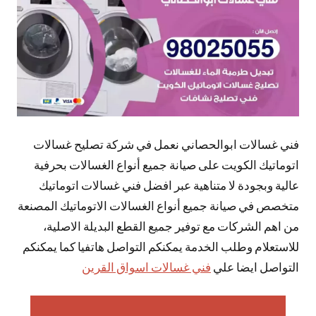
فني غسالات ابوالحصاني نعمل في شركة تصليح غسالات
اتوماتيك الكويت على صيانة جميع أنواع الغسالات بحرفية
عالية وبجودة لا متناهية عبر افضل فني غسالات اتوماتيك
متخصص في صيانة جميع أنواع الغسالات الاتوماتيك المصنعة
من اهم الشركات مع توفير جميع القطع البديلة الاصلية،
للاستعلام وطلب الخدمة يمكنكم التواصل هاتفيا كما يمكنكم
التواصل ايضا علي
فني غسالات اسواق القرين