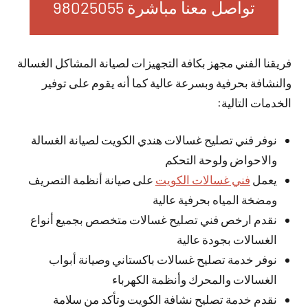
تواصل معنا مباشرة 98025055
فريقنا الفني مجهز بكافة التجهيزات لصيانة المشاكل الغسالة
والنشافة بحرفية وبسرعة عالية كما أنه يقوم على توفير
الخدمات التالية:
نوفر فني تصليح غسالات هندي الكويت لصيانة الغسالة
والاحواض ولوحة التحكم
يعمل
فني غسالات الكويت
على صيانة أنظمة التصريف
ومضخة المياه بحرفية عالية
نقدم ارخص فني تصليح غسالات متخصص بجميع أنواع
الغسالات بجودة عالية
نوفر خدمة تصليح غسالات باكستاني وصيانة أبواب
الغسالات والمحرك وأنظمة الكهرباء
نقدم خدمة تصليح نشافة الكويت وتأكد من سلامة