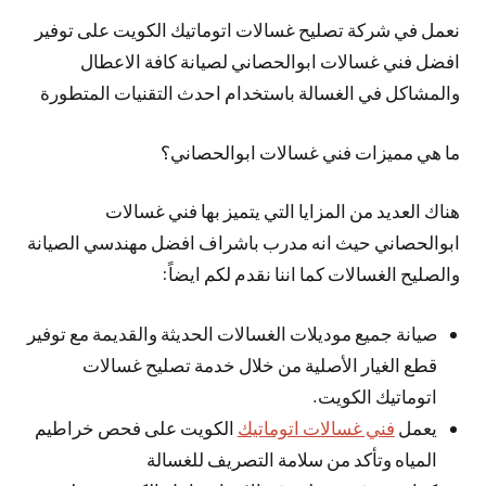
نعمل في شركة تصليح غسالات اتوماتيك الكويت على توفير
افضل فني غسالات ابوالحصاني لصيانة كافة الاعطال
والمشاكل في الغسالة باستخدام احدث التقنيات المتطورة
ما هي مميزات فني غسالات ابوالحصاني؟
هناك العديد من المزايا التي يتميز بها فني غسالات
ابوالحصاني حيث انه مدرب باشراف افضل مهندسي الصيانة
والصليح الغسالات كما اننا نقدم لكم ايضاً:
صيانة جميع موديلات الغسالات الحديثة والقديمة مع توفير
قطع الغيار الأصلية من خلال خدمة تصليح غسالات
اتوماتيك الكويت.
يعمل
فني غسالات اتوماتيك
الكويت على فحص خراطيم
المياه وتأكد من سلامة التصريف للغسالة