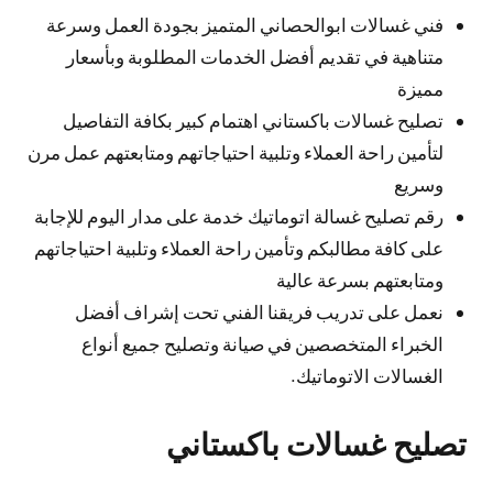
فني غسالات ابوالحصاني المتميز بجودة العمل وسرعة
متناهية في تقديم أفضل الخدمات المطلوبة وبأسعار
مميزة
تصليح غسالات باكستاني اهتمام كبير بكافة التفاصيل
لتأمين راحة العملاء وتلبية احتياجاتهم ومتابعتهم عمل مرن
وسريع
رقم تصليح غسالة اتوماتيك خدمة على مدار اليوم للإجابة
على كافة مطالبكم وتأمين راحة العملاء وتلبية احتياجاتهم
ومتابعتهم بسرعة عالية
نعمل على تدريب فريقنا الفني تحت إشراف أفضل
الخبراء المتخصصين في صيانة وتصليح جميع أنواع
الغسالات الاتوماتيك.
تصليح غسالات باكستاني