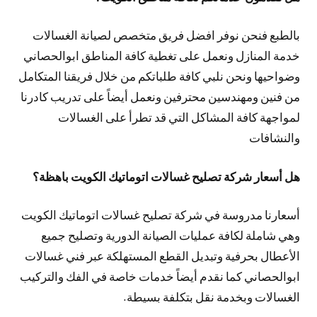
بالطبع فنحن نوفر افضل فريق متخصص لصيانة الغسالات
خدمة المنازل ونعمل على تغطية كافة المناطق ابوالحصاني
وضواحيها ونحن نلبي كافة طلباتكم من خلال فريقنا المتكامل
من فنين ومهندسين محترفين ونعمل أيضاً على تدريب كادرنا
لمواجهة كافة المشاكل التي قد تطرأ على الغسالات
والنشافات
هل أسعار شركة تصليح غسالات اتوماتيك الكويت باهظة؟
أسعارنا مدروسة في شركة تصليح غسالات اتوماتيك الكويت
وهي شاملة لكافة عمليات الصيانة الدورية وتصليح جميع
الأعطال بحرفية وتبديل القطع المستهلكة عبر فني غسالات
ابوالحصاني كما نقدم أيضاً خدمات خاصة في الفك والتركيب
الغسالات وبخدمة نقل بتكلفة بسيطة.