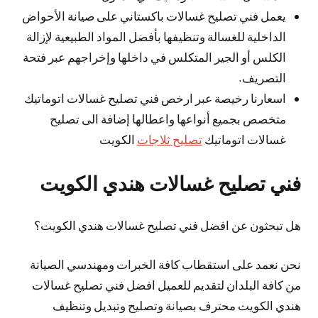
يعمل فني تصليح غسالات باكستاني على صيانة الأحواض
الداخلية للغسالة وتنظيفها بأفضل المواد الطبيعية لإزالة
الكلس أو الجير المتكلس في داخلها وإخراجهم عبر فتحة
التصريف.
اسعارنا رخيصة عبر ارخص فني تصليح غسالات اتوماتيك
متخصص بجميع أنواعها واعطالها إضافة الى تصليح
غسالات اتوماتيك
تصليح ثلاجات
الكويت
فني تصليح غسالات هندي الكويت
هل تبحثون عن افضل فني تصليح غسالات هندي الكويت؟
نحن نعمد على استقطاب كافة الخبرات ومهندسي الصيانة
من كافة البلدان لتقديم للعميل افضل فني تصليح غسالات
هندي الكويت محترف بصيانة وتصليح وتبديل وتنظيف