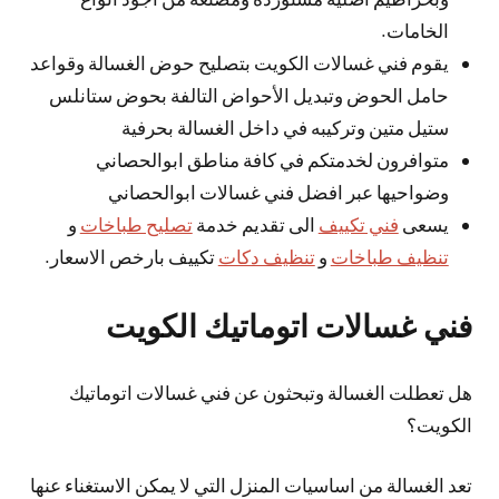
الخامات.
يقوم فني غسالات الكويت بتصليح حوض الغسالة وقواعد
حامل الحوض وتبديل الأحواض التالفة بحوض ستانلس
ستيل متين وتركيبه في داخل الغسالة بحرفية
متوافرون لخدمتكم في كافة مناطق ابوالحصاني
وضواحيها عبر افضل فني غسالات ابوالحصاني
يسعى
فني تكييف
الى تقديم خدمة
تصليح طباخات
و
تنظيف طباخات
و
تنظيف دكات
تكييف بارخص الاسعار.
فني غسالات اتوماتيك الكويت
هل تعطلت الغسالة وتبحثون عن فني غسالات اتوماتيك
الكويت؟
تعد الغسالة من اساسيات المنزل التي لا يمكن الاستغناء عنها