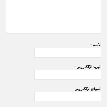
الاسم
*
البريد الإلكتروني
*
الموقع الإلكتروني