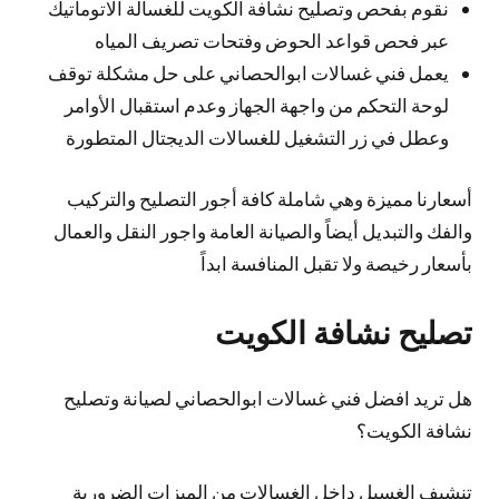
نقوم بفحص وتصليح نشافة الكويت للغسالة الاتوماتيك
عبر فحص قواعد الحوض وفتحات تصريف المياه
يعمل فني غسالات ابوالحصاني على حل مشكلة توقف
لوحة التحكم من واجهة الجهاز وعدم استقبال الأوامر
وعطل في زر التشغيل للغسالات الديجتال المتطورة
أسعارنا مميزة وهي شاملة كافة أجور التصليح والتركيب
والفك والتبديل أيضاً والصيانة العامة واجور النقل والعمال
بأسعار رخيصة ولا تقبل المنافسة ابداً
تصليح نشافة الكويت
هل تريد افضل فني غسالات ابوالحصاني لصيانة وتصليح
نشافة الكويت؟
تنشيف الغسيل داخل الغسالات من الميزات الضرورية