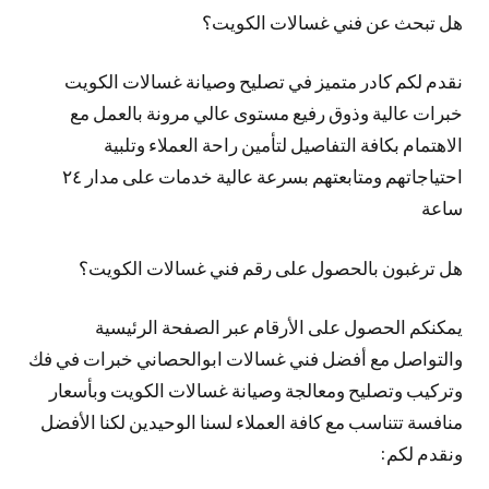
هل تبحث عن فني غسالات الكويت؟
نقدم لكم كادر متميز في تصليح وصيانة غسالات الكويت
خبرات عالية وذوق رفيع مستوى عالي مرونة بالعمل مع
الاهتمام بكافة التفاصيل لتأمين راحة العملاء وتلبية
احتياجاتهم ومتابعتهم بسرعة عالية خدمات على مدار ٢٤
ساعة
هل ترغبون بالحصول على رقم فني غسالات الكويت؟
يمكنكم الحصول على الأرقام عبر الصفحة الرئيسية
والتواصل مع أفضل فني غسالات ابوالحصاني خبرات في فك
وتركيب وتصليح ومعالجة وصيانة غسالات الكويت وبأسعار
منافسة تتناسب مع كافة العملاء لسنا الوحيدين لكنا الأفضل
ونقدم لكم: