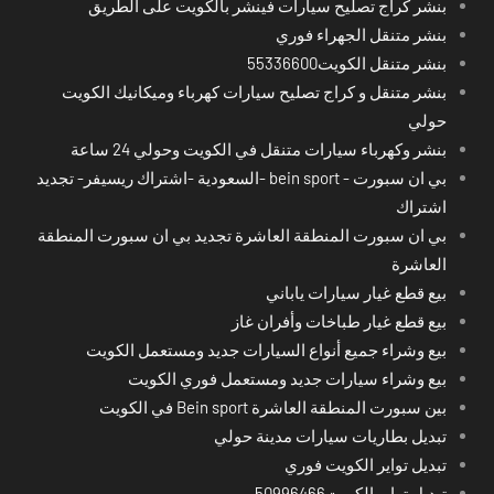
بنشر كراج تصليح سيارات فينشر بالكويت على الطريق
بنشر متنقل الجهراء فوري
بنشر متنقل الكويت55336600
بنشر متنقل و كراج تصليح سيارات كهرباء وميكانيك الكويت
حولي
بنشر وكهرباء سيارات متنقل في الكويت وحولي 24 ساعة
بي ان سبورت - bein sport -السعودية -اشتراك ريسيفر- تجديد
اشتراك
بي ان سبورت المنطقة العاشرة تجديد بي ان سبورت المنطقة
العاشرة
بيع قطع غيار سيارات ياباني
بيع قطع غيار طباخات وأفران غاز
بيع وشراء جميع أنواع السيارات جديد ومستعمل الكويت
بيع وشراء سيارات جديد ومستعمل فوري الكويت
بين سبورت المنطقة العاشرة Bein sport في الكويت
تبديل بطاريات سيارات مدينة حولي
تبديل تواير الكويت فوري
تبديل تواير الكويت50996466