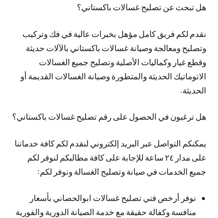
هل تبحث عن تصليح غسالات باكستاني؟
نقدم لكم فريق كامل مؤهل بخبرات عالية في فك وتركيب
وتصليح ومعالجة وصيانة غسالات باكستاني بالآلات حديثة
وقطع غيار وكماليات الأصلية وتصليح جميع الغسالات
الاتوماتيك الحديثة والمتطورة وصيانة الغسالات القديمة أو
الحديثة.
هل ترغبون في الحصول على رقم تصليح غسالات باكستاني؟
يمكنكم التواصل عبر البريد إلكتروني لنقدم لكم كافة خدماتنا
على مدار ٢٤ ساعة للإجابة على كافة مطالبكم لنوفر لكم
جميع الخدمات في صيانة وتصليح الغسالة ونوفر لكم:
نوفر أرخص فني تصليح غسالات ابوالحصاني بأسعار
منافسة وكفالة حقيقة مع خدمة الصيانة الدورية والفورية