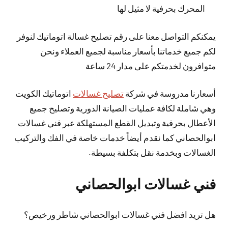
المحرك بحرفية لا مثيل لها
يمكنكم التواصل معنا على رقم تصليح غسالة اتوماتيك لنوفر
لكم جميع خدماتنا بأسعار مناسبة لجميع العملاء ونحن
متوافرون لخدمتكم على مدار 24 ساعة
أسعارنا مدروسة في شركة
تصليح غسالات
اتوماتيك الكويت
وهي شاملة لكافة عمليات الصيانة الدورية وتصليح جميع
الأعطال بحرفية وتبديل القطع المستهلكة عبر فني غسالات
ابوالحصاني كما نقدم أيضاً خدمات خاصة في الفك والتركيب
الغسالات وبخدمة نقل بتكلفة بسيطة.
فني غسالات ابوالحصاني
هل تريد افضل فني غسالات ابوالحصاني شاطر ورخيص؟