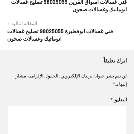
فني غسالات اسواق القرين 98025055 تصليح غسالات
المقالات
اتوماتيك وغسالات صحون
المقالة التالية
فني غسالات ابوفطيرة 98025055 تصليح غسالات
اتوماتيك وغسالات صحون
اترك تعليقاً
لن يتم نشر عنوان بريدك الإلكتروني.
الحقول الإلزامية مشار
إليها بـ
*
التعليق
*