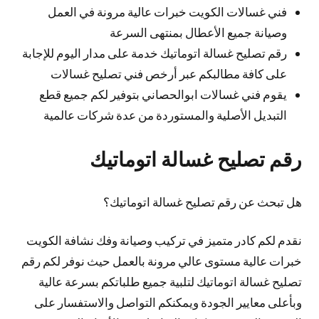
فني غسالات الكويت خبرات عالية مرونة في العمل
وصيانة جميع الأعطال بمنتهى السرعة
رقم تصليح غسالة اتوماتيك خدمة على مدار اليوم للإجابة
على كافة مطالبكم عبر أرخص فني تصليح غسالات
يقوم فني غسالات ابوالحصاني بتوفير لكم جميع قطع
التبديل الأصلية والمستوردة من عدة شركات عالمية
رقم تصليح غسالة اتوماتيك
هل تبحث عن رقم تصليح غسالة اتوماتيك؟
نقدم لكم كادر متميز في تركيب وصيانة وفك نشافة الكويت
خبرات عالية مستوى عالي مرونة بالعمل حيث نوفر لكم رقم
تصليح غسالة اتوماتيك لتلبية جميع طلباتكم بسرعة عالية
وبأعلى معايير الجودة ويمكنكم التواصل والاستفسار على