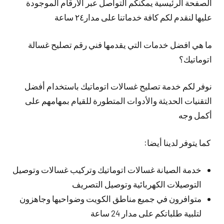
الصفحة الرئيسية يمكنكم التواصل عبر الأرقام الموجودة
عليها لنقدم لكم كافة خدماتنا على مدار٢٤ ساعة
ما هي افضل خدمات التي يقدمها فني رقم تصليح غسالة
اتوماتيك؟
نوفر لكم خدمة تصليح غسالات اتوماتيك باستخدام أفضل
التقنيات الحديثة والأدوات المتطورة للقيام بمهامهم على
أكمل وجه
كما يتوفر لدينا أيضا:
خدمة الصيانة غسالات اتوماتيك وتركيب غسالات وتوصيل
التوصيلات الكهربائية وتوصيل التصريف
متوافرون في جميع مناطق الكويت وضواحيها وجاهزون
لتلبية طلباتكم على مدار 24 ساعة