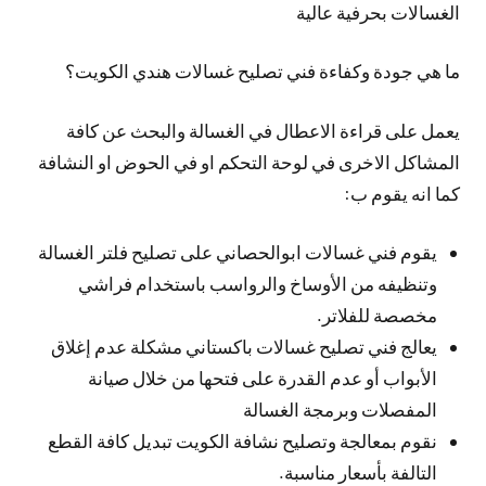
الغسالات بحرفية عالية
ما هي جودة وكفاءة فني تصليح غسالات هندي الكويت؟
يعمل على قراءة الاعطال في الغسالة والبحث عن كافة
المشاكل الاخرى في لوحة التحكم او في الحوض او النشافة
كما انه يقوم ب:
يقوم فني غسالات ابوالحصاني على تصليح فلتر الغسالة
وتنظيفه من الأوساخ والرواسب باستخدام فراشي
مخصصة للفلاتر.
يعالج فني تصليح غسالات باكستاني مشكلة عدم إغلاق
الأبواب أو عدم القدرة على فتحها من خلال صيانة
المفصلات وبرمجة الغسالة
نقوم بمعالجة وتصليح نشافة الكويت تبديل كافة القطع
التالفة بأسعار مناسبة.