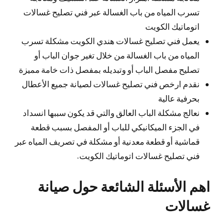
تسرب المياه من باب الغسالة عبر فني تصليح غسالات
اتوماتيك الكويت
يعمل فني تصليح غسالات هندي الكويت مشكلة تسرب
المياه من باب الغسالة من خلال تغير جوان الباب أو
تصليح مفصل الباب أو وتبديله بمفصل ذات خامة مميزة
نقدم ارخص فني تصليح غسالات لصيانة جميع الأعطال
بحرفية عالية
نعالج مشكلة الباب العالق والتي قد يكون سببها انسداد
في الجزء الميكانيكي للباب أو المفصل بسبب قطعة
قماشية أو قطعة معدنية أو مشكلة في تصريف المياه عبر
فني تصليح غسالات اتوماتيك الكويت.
اهم الأسئلة الشائعة حول صيانة
غسالات