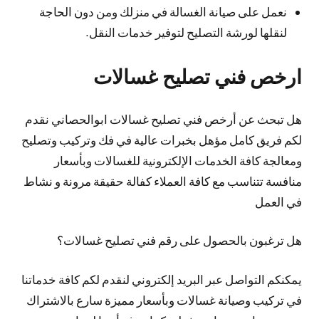
نعمل على صيانة الغسالة في منزلك ومن دون الحاجة
لنقلها لورشة التصليح لتوفير خدمات النقل.
ارخص فني تصليح غسالات
هل تبحث عن أرخص فني تصليح غسالات ابوالحصاني نقدم
لكم فريق كامل مؤهل بخبرات عالية في فك وتركيب وتصليح
ومعالجة كافة الخدمات الإلكترونية للغسالات وبأسعار
منافسة تتناسب مع كافة العملاء كفالة حقيقة مرونة و نشاط
في العمل
هل ترغبون بالحصول على رقم فني تصليح غسالات؟
يمكنكم التواصل عبر البريد إلكتروني لنقدم لكم كافة خدماتنا
في تركيب وصيانة غسالات وبأسعار مميزة سارع بالاشتراك