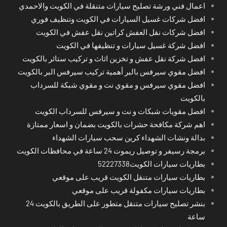
اعمال فني ورشة تصليح سيارات متنقلة في الكويت والاحمدي
افضل شركات غسيل السيارات في الكويت وتنظيف فوري
افضل شركات نقل العفش كراتين نقل عفش في الكويت
افضل شركة غسيل سيارات و تنظيفها في الكويت
افضل شركة نقل عفش و تخزين اثاث و تركيب ستائر بالكويت
افضل مقوي سيرفس بالبر أهمية تركيب سيرفس البر بالكويت
افضل مقوي سيرفس و مقوي نت و مقوي شبكة للسرداب
بالكويت
افضل مقويات شبكات و نت و سيرفس للسرداب الكويت
اهم شركة مكافحة حشرات بالكويت بضمان و اسعار ممتازة
بدالة ونشات الشهداء كرين سحب سيارات الشهداء
برمجة رسيفر و توصيل ريموت 24 ساعة في محافظات الكويت
بطاريات سيارات الكويت52227338
بطاريات سيارات متنقل الكويت قريب على موقعي
بطاريات سيارات مكفولة قريب على موقعي
بنشر تصليح سيارات متنقل متطور على الطريق بالكويت 24
ساعة