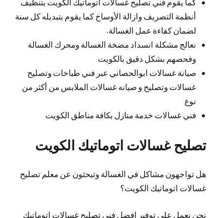
كما يقوم فني تصليح غسالات اتوماتيك الكويت بتنظيف
أنظمة التصريف وازالة الأوساخ كما يقوم بتبديله كل سنة
لضمان كفاءة عمل الغسالة.
نعالج مشكلة انسداد مضخة الغسالة ومحرك الغسالة
وفحصهم بشكل دقيق بالكويت
صيانة غسالات ابوالحصاني عبر فني طباخات وتصليح
غسالات وتصليح و صيانه غسالات الملابس من أكثر من
نوع
فني غسالات خدمة منازل بكافة مناطق الكويت
تصليح غسالات اتوماتيك الكويت
هل تواجهون مشاكل في الغسالة وتبحثون عن معلم تصليح
غسالات اتوماتيك الكويت؟
نحن نعمل على توفير افضل فني تصليح غسالات اتوماتيك