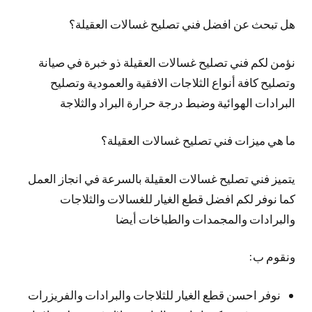
هل تبحث عن افضل فني تصليح غسالات العقيلة؟
نؤمن لكم فني تصليح غسالات العقيلة ذو خبرة في صيانة
وتصليح كافة أنواع الثلاجات الافقية والعمودية وتصليح
البرادات الهوائية وضبط درجة حرارة البراد والثلاجة
ما هي ميزات فني تصليح غسالات العقيلة؟
يتميز فني تصليح غسالات العقيلة بالسرعة في انجاز العمل
كما نوفر لكم افضل قطع الغيار للغسالات والثلاجات
والبرادات والمجمدات والطباخات أيضا
ونقوم ب:
نوفر احسن قطع الغيار للثلاجات والبرادات والفريزرات