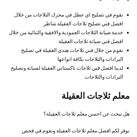
نقوم في تصليح اي عطل في محرك الثلاجات من خلال
افضل فني تصليح ثلاجات العقيلة شاطر
خدمة صيانة الثلاجات العمودية والافقية والثنائية من خلال
افضل فني صيانة ثلاجات العقيلة
نقوم من خلال فني ثلاجات هندي العقيلة في تصليح
البرادات والثلاجات بكافة انواعها
لدينا افضل فني ثلاجات باكستاني العقيلة لصيانة وتصليح
البرادات والثلاجات
معلم ثلاجات العقيلة
هل تبحث عن احسن معلم ثلاجات العقيلة؟
نوفر لكم افضل معلم ثلاجات العقيلة ونقوم في فحص