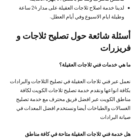
لدينا خدمة اصلاح ثلاجات العقيلة على مدار 24 ساعة
وطيلة ايام الاسبوع وفي أيام العطل.
أسئلة شائعة حول تصليح ثلاجات و
فريزرات
ما هي خدمات فني ثلاجات العقيلة؟
نعمل عبر فني ثلاجات العقيلة في تصليح الثلاجات والبرادات
بكافة انواعها ونقدم خدمة تصليح ثلاجات الكويت لكافة
مناطق الكويت عبر افضل فريق محترف مع خدمة تصليح
الغسالات والطباخات أيضا ونستخدم افضل المعدات في
صيانة البرادات
هل خدمة فني ثلاجات العقيلة متاحة في كافة مناطق