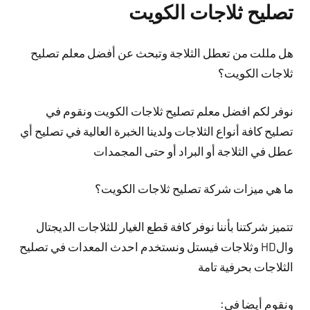
تصليح ثلاجات الكويت
هل مللت من تعطل الثلاجة وتبحث عن أفضل معلم تصليح
ثلاجات الكويت؟
نوفر لكم افضل معلم تصليح ثلاجات الكويت ونقوم في
تصليح كافة أنواع الثلاجات ولدينا الخبرة العالية في تصليح أي
عطل في الثلاجة أو البراد أو حتى المجمدات
ما هي ميزات شركة تصليح ثلاجات الكويت؟
تتميز شركتنا بأننا نوفر كافة قطع الغيار للثلاجات الديجتال
والHD وثلاجات فيستل ونستخدم احدث المعدات في تصليح
الثلاجات بحرفية تامة
ونقوم أيضا في: