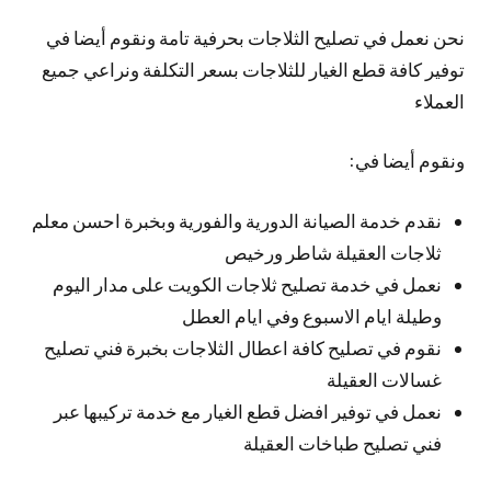
نحن نعمل في تصليح الثلاجات بحرفية تامة ونقوم أيضا في
توفير كافة قطع الغيار للثلاجات بسعر التكلفة ونراعي جميع
العملاء
ونقوم أيضا في:
نقدم خدمة الصيانة الدورية والفورية وبخبرة احسن معلم
ثلاجات العقيلة شاطر ورخيص
نعمل في خدمة تصليح ثلاجات الكويت على مدار اليوم
وطيلة ايام الاسبوع وفي ايام العطل
نقوم في تصليح كافة اعطال الثلاجات بخبرة فني تصليح
غسالات العقيلة
نعمل في توفير افضل قطع الغيار مع خدمة تركيبها عبر
فني تصليح طباخات العقيلة