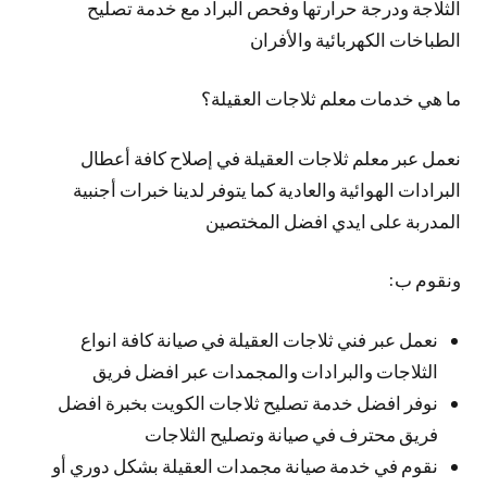
الثلاجة ودرجة حرارتها وفحص البراد مع خدمة تصليح
الطباخات الكهربائية والأفران
ما هي خدمات معلم ثلاجات العقيلة؟
نعمل عبر معلم ثلاجات العقيلة في إصلاح كافة أعطال
البرادات الهوائية والعادية كما يتوفر لدينا خبرات أجنبية
المدربة على ايدي افضل المختصين
ونقوم ب:
نعمل عبر فني ثلاجات العقيلة في صيانة كافة انواع
الثلاجات والبرادات والمجمدات عبر افضل فريق
نوفر افضل خدمة تصليح ثلاجات الكويت بخبرة افضل
فريق محترف في صيانة وتصليح الثلاجات
نقوم في خدمة صيانة مجمدات العقيلة بشكل دوري أو