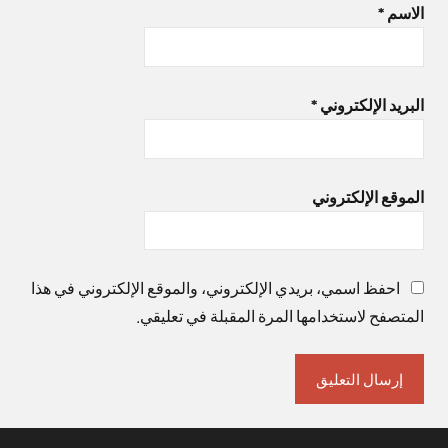
الاسم
*
البريد الإلكتروني
*
الموقع الإلكتروني
احفظ اسمي، بريدي الإلكتروني، والموقع الإلكتروني في هذا
المتصفح لاستخدامها المرة المقبلة في تعليقي.