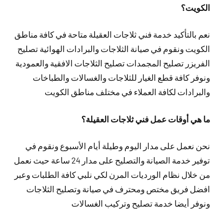
الكويت؟
نعم بالتأكيد خدمة فني ثلاجات العقيلة متاحة في كافة مناطق
الكويت ونقوم في صيانة الثلاجات والبرادات الهوائية تصليح
الفريزر تصليح المجمدات تصليح الثلاجات الافقية والعمودية
ونوفر كافة قطع الغيار للثلاجات والغسالات والطباخات
والبرادات لكافة العملاء في مختلف مناطق الكويت
ما هي أوقات عمل فني ثلاجات العقيلة؟
نحن نعمل على مدار اليوم وطيلة أيام الأسبوع ونقوم في
توفير خدمة الصيانة والتصليح على مدار 24 ساعة حيث نعمل
من خلال نظام الورديات المرن لكي نلبي كافة الطلبات وعبر
افضل فريق مختص ومحترف في صيانة وتصليح الثلاجات
ونوفر أيضا خدمة تصليح وتركيب الغسالات