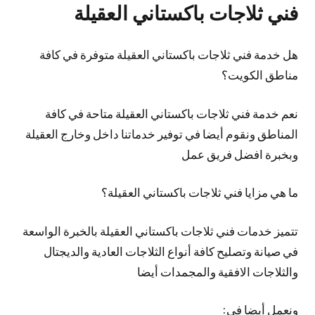
فني ثلاجات باكستاني العقيلة
هل خدمة فني ثلاجات باكستاني العقيلة متوفرة في كافة
مناطق الكويت؟
نعم خدمة فني ثلاجات باكستاني العقيلة متاحة في كافة
المناطق ونقوم أيضا في توفير خدماتنا داخل وخارج العقيلة
وبخبرة افضل فريق عمل
ما هي مزايا فني ثلاجات باكستاني العقيلة؟
تتميز خدمات فني ثلاجات باكستاني العقيلة بالخبرة الواسعة
في صيانة وتصليح كافة أنواع الثلاجات العادية والديجتال
والثلاجات الافقية والمجمدات أيضا
ونعمل أيضا في: