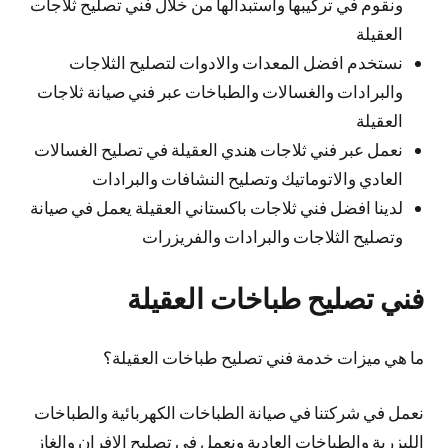
ونقوم في تركيبها واستبدالها من خلال فني تصليح ثلاجات
العقيلة
نستخدم افضل المعدات والادوات لتصليح الثلاجات
والبرادات والغسالات والطباخات عبر فني صيانة ثلاجات
العقيلة
نعمل عبر فني ثلاجات هندي العقيلة في تصليح الغسالات
العادي والاتوماتيك وتصليح النشافات والبرادات
لدينا افضل فني ثلاجات باكستاني العقيلة يعمل في صيانة
وتصليح الثلاجات والبرادات والفريزرات
فني تصليح طباخات العقيلة
ما هي ميزات خدمة فني تصليح طباخات العقيلة؟
نعمل في شركتنا في صيانة الطباخات الكهربائية والطباخات
الليزرية والطباخات العادية ونعمل في تصليح الافران والغاز