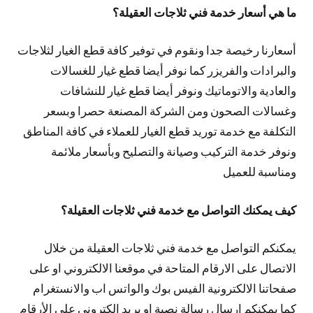
ما هي أسعار خدمة فني ثلاجات العقيلة؟
أسعارنا رخيصة جدا ونقوم في توفير كافة قطع الغيار لثلاجات
والبرادات والفريزر كما نوفر أيضا قطع غيار للغسالات
والعادية والاتوماتيك ونوفر أيضا قطع غيار للنشافات
وغسالات الصحون ومن الشركة المصنعة حصرا وبسعر
التكلفة مع خدمة توريد قطع الغيار للعملاء في كافة المناطق
ونوفر خدمة التركيب وصيانة والتصليح وبأسعار ملائمة
ومناسبة للعميل
كيف يمكنك التواصل مع خدمة فني ثلاجات العقيلة؟
يمكنكم التواصل مع خدمة فني ثلاجات العقيلة من خلال
الاتصال على الارقام المتاحة في موقعنا الالكتروني او على
صفحاتنا الالكترونية الفيس بوك والواتس اب والانستغرام
كما يمكنكم ارسال رسالة نصية او بريد الكتروني على الأرقام