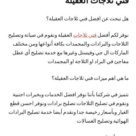
فني ثلاجات العقيلة
هل تبحث عن افضل فني ثلاجات العقيلة؟
نوفر لكم أفضل
فني ثلاجات
العقيلة ونقوم في صيانة وتصليح
الثلاجات والبرادات والمجمدات بكافة أنواعها ومن مختلف
الماركات ال جي وفيستل وغيرها مع خدمة تصليح أي عطل
مفاجئ في البراد او الثلاجة او المجمدات
ما هي اهم ميزات فني ثلاجات العقيلة؟
نتميز في شركتنا بأننا نوفر افضل الخدمات وبخبرات اجنبية
ونقوم في تصليح الثلاجات تصليح برادات ونوفر احسن قطع
الغيار وبأسعار رخيصة جدا ونقدم أيضا خدمة تصليح البرادات
الهوائية وتصليح الغسالات