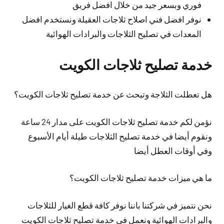
فوري وبسعر جيد من خلال افضل فريق
نوفر افضل فني اصلاح ثلاجات العقيلة ونستخدم افضل
المعدات في تصليح الثلاجات والبرادات الهوائية
خدمة تصليح ثلاجات الكويت
هل تعطلت الثلاجة وتبحث عن خدمة تصليح ثلاجات الكويت؟
نؤمن لكم خدمة تصليح ثلاجات الكويت على مدار 24 ساعة
ونقوم أيضا في خدمة تصليح الثلاجات طيلة أيام الأسبوع
وفي أوقات العطل أيضا
ما هي ميزات خدمة تصليح ثلاجات الكويت؟
نحن نتميز في شركتنا باننا نوفر كافة قطع الغيار للثلاجات
والبرادات الهوائية ونعمل في خدمة تصليح ثلاجات الكويت