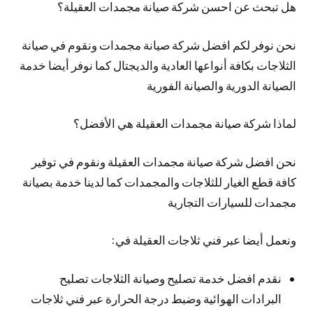
هل تبحث عن احسن شركة صيانة مجمدات العقيلة؟
نحن نوفر لكم افضل شركة صيانة مجمدات ونقوم في صيانة
الثلاجات بكافة أنواعها العادية والديجتال كما نوفر أيضا خدمة
الصيانة الدورية والصيانة الفورية
لماذا شركة صيانة مجمدات العقيلة هي الأفضل؟
نحن افضل شركة صيانة مجمدات العقيلة ونقوم في توفير
كافة قطع الغيار للثلاجات والمجمدات كما لدينا خدمة بصيانة
مجمدات للسيارات التجارية
ونعمل أيضا عبر فني ثلاجات العقيلة في:
نقدم افضل خدمة تصليح وصيانة الثلاجات تصليح
البرادات الهوائية وضبط درجة الحرارة عبر فني ثلاجات