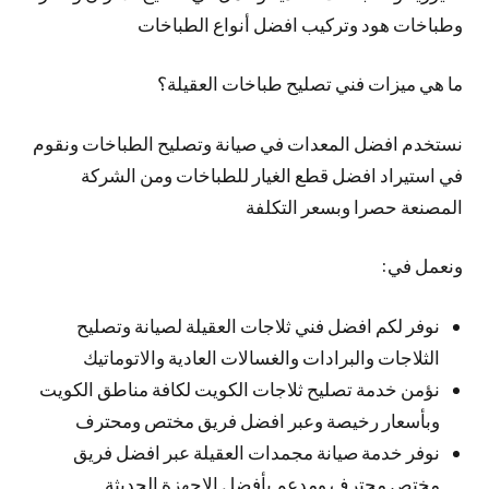
وطباخات هود وتركيب افضل أنواع الطباخات
ما هي ميزات فني تصليح طباخات العقيلة؟
نستخدم افضل المعدات في صيانة وتصليح الطباخات ونقوم
في استيراد افضل قطع الغيار للطباخات ومن الشركة
المصنعة حصرا وبسعر التكلفة
ونعمل في:
نوفر لكم افضل فني ثلاجات العقيلة لصيانة وتصليح
الثلاجات والبرادات والغسالات العادية والاتوماتيك
نؤمن خدمة تصليح ثلاجات الكويت لكافة مناطق الكويت
وبأسعار رخيصة وعبر افضل فريق مختص ومحترف
نوفر خدمة صيانة مجمدات العقيلة عبر افضل فريق
مختص محترف ومدعم بأفضل الاجهزة الحديثة