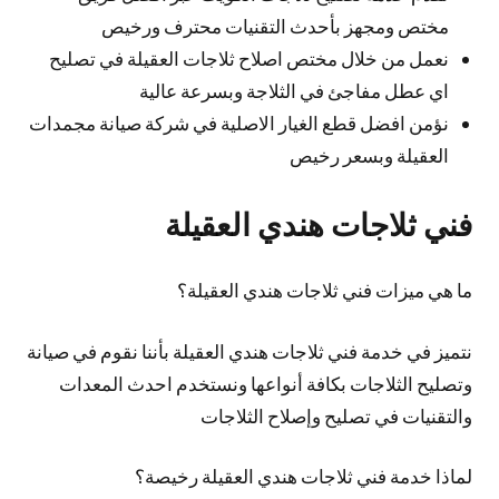
مختص ومجهز بأحدث التقنيات محترف ورخيص
نعمل من خلال مختص اصلاح ثلاجات العقيلة في تصليح
اي عطل مفاجئ في الثلاجة وبسرعة عالية
نؤمن افضل قطع الغيار الاصلية في شركة صيانة مجمدات
العقيلة وبسعر رخيص
فني ثلاجات هندي العقيلة
ما هي ميزات فني ثلاجات هندي العقيلة؟
نتميز في خدمة فني ثلاجات هندي العقيلة بأننا نقوم في صيانة
وتصليح الثلاجات بكافة أنواعها ونستخدم احدث المعدات
والتقنيات في تصليح وإصلاح الثلاجات
لماذا خدمة فني ثلاجات هندي العقيلة رخيصة؟