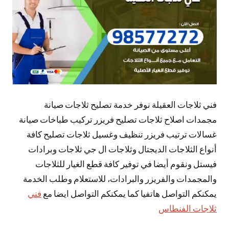
فني ثلاجات العقيلة نوفر خدمة تصليح ثلاجات صيانة
مجمدات اصلاح ثلاجات تصليح فريزر تركيب طباخات صيانة
غسالات ترتيب فريزر تنظيف وغسيل ثلاجات تصليح كافة
أنواع الثلاجات الديجتال وثلاجات ال جي ثلاجات وبرادات
فيستل ونقوم أيضا في توفير كافة قطع الغيار للثلاجات
والمجمدات والفريزر والبرادات، للاستعلام وطلب الخدمة
يمكنكم التواصل هاتفيا كما يمكنكم التواصل ايضا مع
فني
ثلاجات الفنطاس