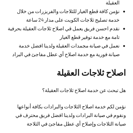
العقيلة
نؤمن كافة قطع الغيار للثلاجات والفريزرات من خلال
خدمة تصليح ثلاجات الكويت على مدار 24 ساعة
نقدم احسن فريق يعمل قي اصلاح ثلاجات العقيلة بحرفية
تامة مع خدمة توفير قطع الغيار
نعمل في صيانة مجمدات العقيلة ولدينا افضل خدمة
صيانة فورية مع خدمة اصلاح أي عطل مفاجئ في البراد
اصلاح ثلاجات العقيلة
هل تبحث عن خدمة اصلاح ثلاجات العقيلة؟
نؤمن لكم خدمة اصلاح الثلاجات والبرادات بكافة أنواعها
ونقوم في صيانة البرادات ولدينا افضل فريق محترف في
صيانة الثلاجات وإصلاح أي عطل مفاجئ في الثلاجة