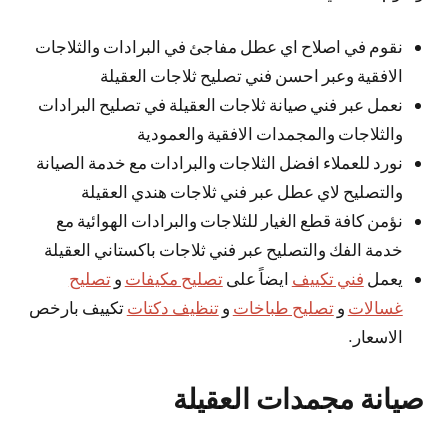
نقوم في اصلاح اي عطل مفاجئ في البرادات والثلاجات
الافقية وعبر احسن فني تصليح ثلاجات العقيلة
نعمل عبر فني صيانة ثلاجات العقيلة في تصليح البرادات
والثلاجات والمجمدات الافقية والعمودية
نورد للعملاء افضل الثلاجات والبرادات مع خدمة الصيانة
والتصليح لاي عطل عبر فني ثلاجات هندي العقيلة
نؤمن كافة قطع الغيار للثلاجات والبرادات الهوائية مع
خدمة الفك والتصليح عبر فني ثلاجات باكستاني العقيلة
يعمل
فني تكييف
ايضاً على
تصليح مكيفات
و
تصليح
غسالات
و
تصليح طباخات
و
تنظيف دكتات
تكييف بارخص
الاسعار.
صيانة مجمدات العقيلة