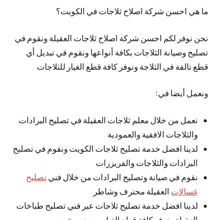
ما هي احسن شركة اصلاح ثلاجات في الكويت؟
نحن نوفر لكم احسن شركة اصلاح ثلاجات العقيلة ونقوم في
تصليح وصيانة الثلاجات بكافة أنواعها ونقوم في تبديل أي
قطع تالفة في الثلاجة ونوفر كافة قطع الغيار للثلاجات
ونعمل أيضا في:
نعمل من خلال معلم ثلاجات العقيلة في تصليح البرادات
والثلاجات الافقية والعمودية
لدينا افضل خدمة تصليح ثلاجات الكويت ونقوم في تصليح
البرادات والثلاجات والفريزرات
نقوم في صيانة وتصليح البرادات من خلال فني
تصليح
غسالات
العقيلة محترف وشاطر
لدينا افضل خدمة تصليح ثلاجات عبر فني تصليح طباخات
العقيلة ونوفر كافة قطع الغيار وبسعر رخيص