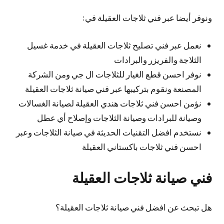
ونوفر أيضا عبر فني ثلاجات العقيلة في:
نعمل عبر فني تصليح ثلاجات العقيلة في خدمة غسيل
الثلاجة والفريزر والبرادات
نوفر احسن قطع الغيار للثلاجات ال جي ومن الشركة
المصنعة ونقوم بتركيبها عبر فني صيانة ثلاجات العقيلة
نؤمن احسن فني ثلاجات هندي العقيلة لصيانة الغسالات
وصيانة للبرادات وصيانة الثلاجات وإصلاح أي عطل
نستخدم افضل التقنيات الحديثة في صيانة الثلاجات وعبر
احسن فني ثلاجات باكستاني العقيلة
فني صيانة ثلاجات العقيلة
هل تبحث عن افضل فني صيانة ثلاجات العقيلة؟