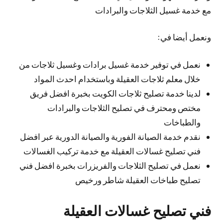
مع خدمة غسيل الثلاجات والبرادات
ونعمل أيضا في:
نعمل في توفير خدمة غسيل برادات وغسيل ثلاجات من
خلال معلم ثلاجات العقيلة وباستخدام احدث المواد
لدينا خدمة تصليح ثلاجات الكويت بخبرة افضل فريق
مختص ومحترف في تصليح الثلاجات والبرادات
والطباخات
نقدم خدمة الصيانة الفورية والصيانة الدورية عبر افضل
فني تصليح غسالات العقيلة مع خدمة تركيب الغسالات
نعمل في تصليح الثلاجات والفريزرات بخبرة افضل فني
تصليح طباخات العقيلة شاطر ورخيص
فني تصليح غسالات العقيلة