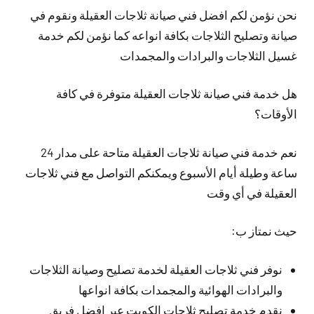
نحن نؤمن لكم افضل فني صيانة ثلاجات العقيلة ونقوم في
صيانة وتصليح الثلاجات بكافة انواعه كما نؤمن لكم خدمة
غسيل الثلاجات والبرادات والمجمدات
هل خدمة فني صيانة ثلاجات العقيلة متوفرة في كافة
الأوقات؟
نعم خدمة فني صيانة ثلاجات العقيلة متاحة على مدار 24
ساعة وطيلة أيام الأسبوع ويمكنكم التواصل مع فني ثلاجات
العقيلة في أي وقت
حيث نمتاز ب:
نوفر فني ثلاجات العقيلة لخدمة تصليح وصيانة الثلاجات
والبرادات الهوائية والمجمدات بكافة انواعها
نقدم خدمة تصليح ثلاجات الكويت عبر افضل فريق