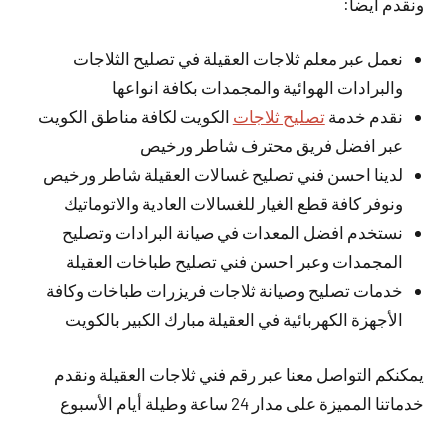
ونقدم أيضا:
نعمل عبر معلم ثلاجات العقيلة في تصليح الثلاجات
والبرادات الهوائية والمجمدات بكافة انواعها
نقدم خدمة
تصليح ثلاجات
الكويت لكافة مناطق الكويت
عبر افضل فريق محترف شاطر ورخيص
لدينا احسن فني تصليح غسالات العقيلة شاطر ورخيص
ونوفر كافة قطع الغيار للغسالات العادية والاتوماتيك
نستخدم افضل المعدات في صيانة البرادات وتصليح
المجمدات وعبر احسن فني تصليح طباخات العقيلة
خدمات تصليح وصيانة ثلاجات فريزرات طباخات وكافة
الأجهزة الكهربائية في العقيلة مبارك الكبير بالكويت
يمكنكم التواصل معنا عبر رقم فني ثلاجات العقيلة ونقدم
خدماتنا المميزة على مدار 24 ساعة وطيلة أيام الأسبوع