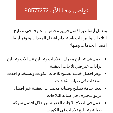
تواصل معنا الآن 98577272
ونعمل أيضا عبر افضل فريق مختص ومحترف في تصليح
الثلاجات والبرادات باستخدام افضل المعدات ونوفر أيضا
افضل الخدمات ومنها:
نعمل في تصليح محرك الثلاجات وتصليح غسالات وتصليح
برادات عبر فني ثلاجات العقيلة
نوفر افضل خدمة تصليح ثلاجات الكويت ونستخدم احدث
المعدات في صيانة الثلاجات
لدينا خدمة تصليح وصيانة مجمدات العقيلة عبر افضل
فريق محترف في صيانة الثلاجات
نعمل في اصلاح ثلاجات العقيلة من خلال افضل شركة
صيانة وتصليح ثلاجات في الكويت