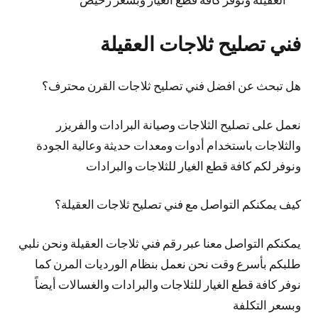
فني تصليح ثلاجات العقيلة
هل تبحث عن افضل فني تصليح ثلاجات القرن محترف؟
نعمل على تصليح الثلاجات وصيانة البرادات والفريزر
والثلاجات باستخدام أدوات ومعدات حديثة وعالية الجودة
ونوفر لكم كافة قطع الغيار للثلاجات والبرادات
كيف يمكنكم التواصل مع فني تصليح ثلاجات العقيلة؟
يمكنكم التواصل معنا عبر رقم فني ثلاجات العقيلة ونحن نلبي
طلبكم بأسرع وقت نحن نعمل بنظام الورديات المرن كما
نوفر كافة قطع الغيار للثلاجات والبرادات والغسالات أيضاً
وبسعر التكلفة