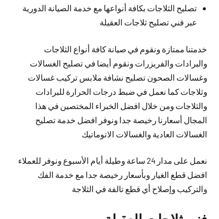
تصليح الثلاجات بكافة أنواعها مع خدمة الصيانة الدورية
عبر فني تصليح ثلاجات العقيلة
خدمتنا ممتازة ونقوم في صيانة كافة أنواع الثلاجات
والبرادات والفريزرات ونقوم أيضا في تصليح الغسالات
وغسالات الصحون تصليح نشافة ملابس تركيب غسالات
وثلاجات كما نعمل في ضبط درجات الحرارة للبرادات
والثلاجات ومن خلال افضل الخبراء المختصين في هذا
المجال أسعارنا رخيصة جدا ونوفر افضل خدمة تصليح
الغسالات العادية والغسالات الاتوماتيك
نعمل على مدار 24 ساعة وطيلة أيام الأسبوع ونوفر للعملاء
افضل قطع الغيار وبأسعار رخيصة جدا مع خدمة الفك
والتركيب وإصلاح أي قطع تالفة في الثلاجة