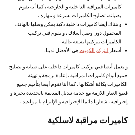
كاميرات المراقبة الداخلية و الخارجية ، كما أنه يقوم
بصيانة. تصليح الكاميرات بسرعة و مهارة .
و هناك أيضا كاميرات داخلية ذكية يمكن وصلها بالهاتف
المحمول دون وصل أسلاك ، و يقوم فني تركيب
الكاميرات بتركيبها بسعة عالية .
أسعار
انتركم الكويت
هي الأفضل لدينا.
و يعمل أيضا فني تركيب كاميرات داخلية على صيانة و تصليح
جميع أنواع كاميرات المراقبة ، إعادة برمجة و تهيئة
الكاميرات بكافة أشكالها ، كما أننا نقوم أيضا بتأميم جميع
قطع الغيار اللازمة مع خدمة تبديل القديمة بالجديدة بخبرة و
إحترافية ، شعارنا دائما الإحترافية و الإلتزام بالمواعيد .
كاميرات مراقبة لاسلكية