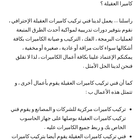
كاميرا العقيلة ؟
راسلنا … يعمل لدينا فني تركيب كاميرات العقيلة الإحترافي ،
نقوم بتوفير دورات تدريبية لمواكبة أحدث الطرق المتبعة
لعمليات البرمجة ، الفك ، التركيب و صيانة الكاميرات بكافة
أشكالها سواء كانت مراقة أو عادية ، صغيرة أو مخفية ،
يمكنكم الإعتماد علينا بكافة أعمال الكاميرات ، لذا لا تقلق
فنحن لدينا الحل الأمثل .
كما أن فني تركيب كاميرات العقيلة يقوم بأعمال أخرى ، و
تتمثل هذه الأعمال ب :
تركيب كاميرات مركزية للشركات و المصانع و يقوم فني
تركيب كاميرات العقيلة بوصلها على جهاز الحاسوب
الخاص بك و ربط جميع الكاميرات عليه .
فني تركيب كاميرات العقيلة يقوم أيضا بتركيب كاميرات