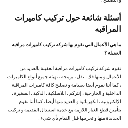
أسئلة شائعة حول تركيب كاميرات
المراقبه
ما هي الأعمال التي تقوم بها شركة تركيب كاميرات مراقبة
العقيلة ؟
تقوم شركة تركيب كاميرات مراقبة العقيلة بالعديد من
الأعمال و منها فك ، نقل ، برمجة ، تهيئة جميع أنواع الكاميرات
، كما أننا نقوم أيضا بصيامة و تصليح كافة كاميرات المراقبة
الداخلية و الخارجية ، إنتركم ، اللاسلكية ، الذكية ، الصغيرة ،
الإلكترونية ، الكهربائية و العديد منها أيضا ، كما أننا نقوم
بتأمين قطع الغيار اللازمة مع خدمة استبدال القديمة و تركيب
الجديدة منها و تجريبها قبل القيام بأي شيء .