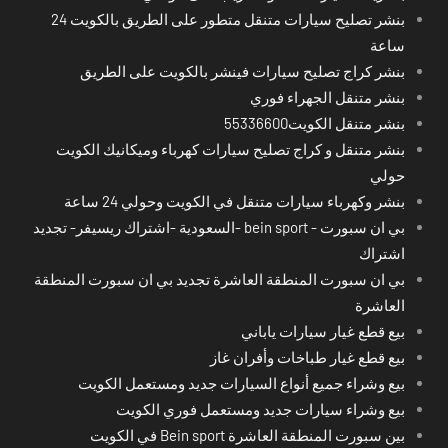
بنشر تصليح سيارات متنقل متطور على الطريق بالكويت 24
ساعة
بنشر كراج تصليح سيارات فينشر بالكويت على الطريق
بنشر متنقل الجهراء فوري
بنشر متنقل الكويت55336600
بنشر متنقل و كراج تصليح سيارات كهرباء وميكانيك الكويت
حولي
بنشر وكهرباء سيارات متنقل في الكويت وحولي 24 ساعة
بي ان سبورت - bein sport -السعودية -اشتراك ريسيفر- تجديد
اشتراك
بي ان سبورت المنطقة العاشرة تجديد بي ان سبورت المنطقة
العاشرة
بيع قطع غيار سيارات ياباني
بيع قطع غيار طباخات وأفران غاز
بيع وشراء جميع أنواع السيارات جديد ومستعمل الكويت
بيع وشراء سيارات جديد ومستعمل فوري الكويت
بين سبورت المنطقة العاشرة Bein sport في الكويت