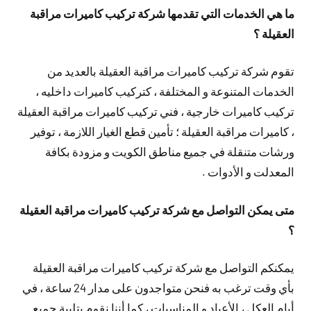
ما هي الخدمات التي تقدمها شركة تركيب كاميرات مراقبة
العقيلة ؟
تقوم شركة تركيب كاميرات مراقبة العقيلة بالعديد من
الخدمات المتنوعة و المختلفة ، كتركيب كاميرات داخليه ،
تركيب كاميرات خارجية ، فني تركيب كاميرات مراقبة العقيلة
، كاميرات مراقبة العقيلة ؛ تأمين قطع الغيار اللازمة ، توفير
ورشات متنقلة في جميع مناطق الكويت و مزودة بكافة
المعدلت و الأدوات .
متى يمكن التواصل مع شركة تركيب كاميرات مراقبة العقيلة
؟
يمكنكم التواصل مع شركة تركيب كاميرات مراقبة العقيلة
بأي وقت ترغب به فنحن متواجدون على مدار 24 ساعة ، في
أيام العكل ، الأعياد و المناسبات ، كما أننا نقوم بتلبية جميع