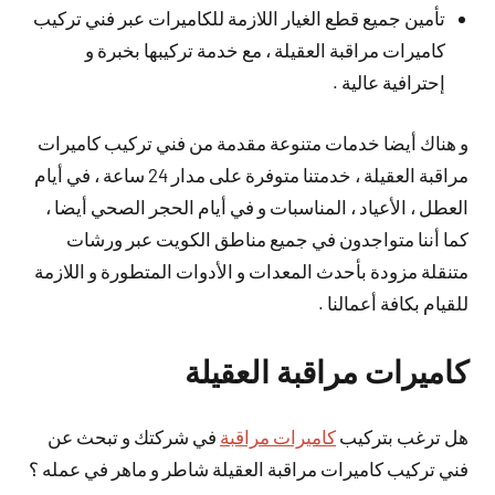
تأمين جميع قطع الغيار اللازمة للكاميرات عبر فني تركيب
كاميرات مراقبة العقيلة ، مع خدمة تركيبها بخبرة و
إحترافية عالية .
و هناك أيضا خدمات متنوعة مقدمة من فني تركيب كاميرات
مراقبة العقيلة ، خدمتنا متوفرة على مدار 24 ساعة ، في أيام
العطل ، الأعياد ، المناسبات و في أيام الحجر الصحي أيضا ،
كما أننا متواجدون في جميع مناطق الكويت عبر ورشات
متنقلة مزودة بأحدث المعدات و الأدوات المتطورة و اللازمة
للقيام بكافة أعمالنا .
كاميرات مراقبة العقيلة
هل ترغب بتركيب
كاميرات مراقبة
في شركتك و تبحث عن
فني تركيب كاميرات مراقبة العقيلة شاطر و ماهر في عمله ؟