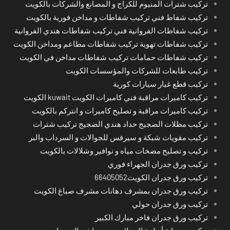
تركيب شترات المنيوم للكراج و المصانع والشركات بالكويت
تركيب شفاط فني تركيب شفاطات و مداخن فورية بالكويت
تركيب شفاطات الفروانية فني تركيب شفاطات هندي الفروانية
تركيب شفاطات تهوية تركيب شفاطات مطاعم ومداخن الكويت
تركيب شفاطات حمامات تركيب شفاطات مداخن في الكويت
تركيب طابعات للشركات والمؤسسات الكويت
تركيب قطع غيار سيارات كورية
تركيب كاميرات مراقبة فني كاميرات الكويت kuwait الكويت
تركيب كاميرات مراقبة و تصليح كاميرات و انتركم بالكويت
تركيب مظلات الضجيج حداد هندي الضجيج تركيب شترات
تركيب مقويات شبكة و سيرفس للجوالات و السرداب والبر
تركيب و تصليح مضخات مياه و نوافير وشلالات بالكويت
تركيب ورق جدران الجهراء فوري
تركيب ورق جدران الكويت66405052
تركيب ورق جدران بمشرف دهانات مشرف صباغ الكويت
تركيب ورق جدران حولي
تركيب ورق جدران فاخر مبارك الكبير