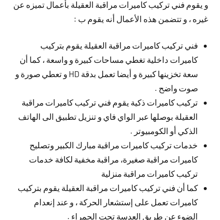
و يقوم فني تركيب كاميرات مراقبة العقيلة بأعمال تميزه عن
غيره ، و تتضمن هذه الأعمال أنه يقوم ب :
فني تركيب كاميرات مراقبة العقيلة يقوم بتركيب
كاميرات داخلية تغطي مساحات كبيرة و واسعة ، كما أن
سعة تخزينها كبيرة و أيضا تعمل بدقة HD و تعطي صورة و
صوت واضح .
تركيب كاميرات ذكية يقوم فني تركيب كاميرات مراقبة
العقيلة بوصلها عبر الواي فاي و تنزيل تطبيق الى الهاتف
الذكي أو الكومبيوتر .
خدمات تركيب كاميرات مراقبة مبارك الكبير وتصليح
كاميرات مراقبة صغيرة، مراقبة مخفية لكافة خدمات
تركيب كاميرات مراقبة منزلية
كما أن فني تركيب كاميرات مراقبة العقيلة يقوم بتركيب
كاميرات تعمل على إستشعار الحركة ، و عند إنعدام
الضوء عن طريق العدسة تحت الحمراء .