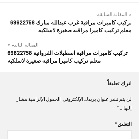
تصفّح
المقالة السابقة
تركيب كاميرات مراقبة غرب عبدالله مبارك 69622758
المقالات
معلم تركيب كاميرا مراقبه صغيرة لاسلكيه
المقالة التالية
تركيب كاميرات مراقبة اسطبلات الفروانية 69622758
معلم تركيب كاميرا مراقبه صغيرة لاسلكيه
اترك تعليقاً
لن يتم نشر عنوان بريدك الإلكتروني.
الحقول الإلزامية مشار
إليها بـ
*
التعليق
*