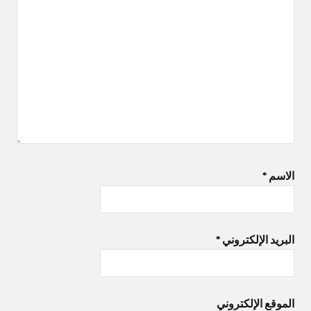
الاسم
*
البريد الإلكتروني
*
الموقع الإلكتروني