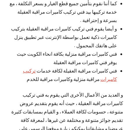
كما أننا نقوم بتأمين جميع قطع الغيار و بسعر التكلفة ، مع
خدمة تركيبها بيد فني تركيب كاميرات مراقبة العقيلة
بسرعة و إحترافية .
و أيضا يقوم فني تركيب كاميرات مراقبة العقيلة بتركيب
كاميرات ذكية تعمل بواسطة الإنترنت عبر تطبيق ينزل
على هاتفك المحمول .
فني كاميرات مراقبة منزلية بكافة انحاء الكويت حيث
يوفر فني كاميرات مراقبة العقيلة
فني كاميرات مراقبة العقيلة لكافة خدمات
تركيب
كاميرات
مراقبة منزلية وكاميرات مراقبة للخدم
و العديد من الأعمال الأخرى التي يقوم به فني تركيب
كاميرات مراقبة العقيلة ، حيث أنه يقوم بتقديم عروض
متنوعة ، حسومات لكافة العملاء ، و القيام بمسابقات كثيرة
تقديم جوائز متنوعة و مختلفة عن غيرها ، لمعرفة كافة
عروضنا و مشابقاتنا يمكنكم زيارة موقعنا الرسمي على