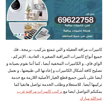
كاميرات مراقة العقيلة و التي تتمتع بتركيب ، برمجة ، فك
جميع أنواع كاميرات المراقبة الصغيرة ، العادية ، الإنتركم ،
الواي فاي ، و الكاميرات المخفية أيضا ، كما أننا نقوم بصيانة و
تصليح كافة أشكال الكاميرات و إعادتها الى طبيعتها ، و نعمل
أيضا على تأمين جميع قطع الغيار الأصلية اللازمة مع خدمة
تركيبها أيضا , للاستعلام وطلب الخدمة تواصل هاتفيا كما
يمكنكم التواصل ايضا مع
تركيب كاميرات مراقبة غرب
عبدالله مبارك