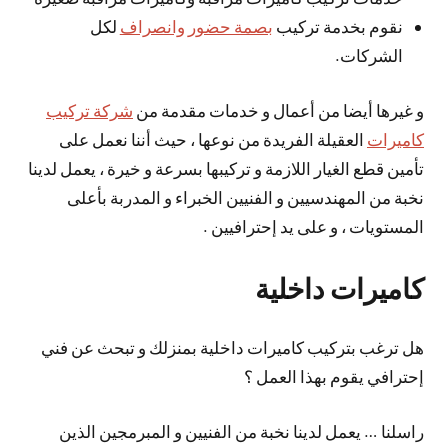
نقوم بخدمة تركيب
بصمة حضور وانصراف
لكل
الشركات.
و غيرها أيضا من أعمال و خدمات مقدمة من
شركة تركيب
كاميرات
العقيلة الفريدة من نوعها ، حيث أننا نعمل على
تأمين قطع الغيار اللازمة و تركيبها بسرعة و خيرة ، يعمل لدينا
نخبة من المهندسيين و الفنيين الخبراء و المدربة بأعلى
المستويات ، و على يد إحترافيين .
كاميرات داخلية
هل ترغب بتركيب كاميرات داخلية بمنزلك و تبحث عن فني
إحترافي يقوم بهذا العمل ؟
راسلنا … يعمل لدينا نخبة من الفنيين و المبرمجين الذين