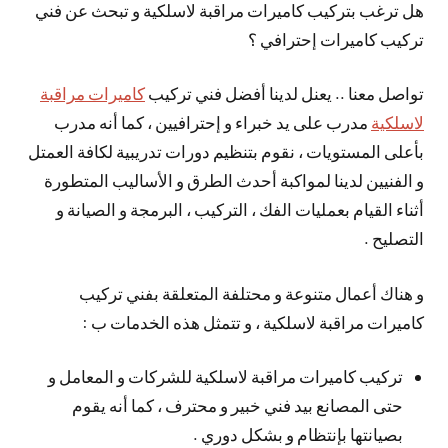
هل ترغب بتركيب كاميرات مراقبة لاسلكية و تبحث عن فني
تركيب كاميرات إحترافي ؟
تواصل معنا .. يعنل لدينا أفضل فني تركيب
كاميرات مراقبة
لاسلكية
مدرب على يد خبراء و إحترافيين ، كما أنه مدرب
بأعلى المستويات ، نقوم بتنظيم دورات تدريبية لكافة العمتل
و الفنيين لدينا لمواكبة أحدث الطرق و الأساليب المتطورة
أثناء القيام بعمليات الفك ، التركيب ، البرمجة و الصيانة و
التصليح .
و هناك أعمال متنوعة و محتلفة المتعلقة بفني تركيب
كاميرات مراقبة لاسلكية ، و تتمثل هذه الخدمات ب :
تركيب كاميرات مراقبة لاسلكية للشركات و المعامل و
حتى المصانع بيد فني خبير و محترف ، كما أنه يقوم
بصيانتها بإنتظام و بشكل دوري .