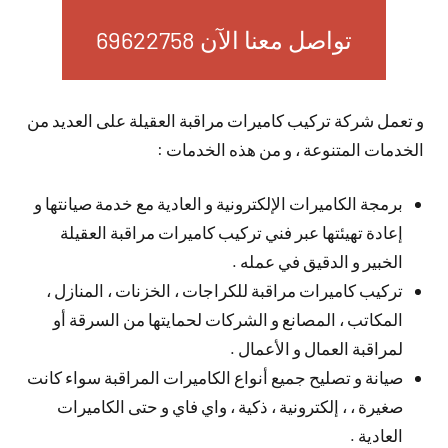
تواصل معنا الآن 69622758
و تعمل شركة تركيب كاميرات مراقبة العقيلة على العديد من
الخدمات المتنوعة ، و من هذه الخدمات :
برمجة الكاميرات الإلكترونية و العادية مع خدمة صيانتها و
إعادة تهيئتها عبر فني تركيب كاميرات مراقبة العقيلة
الخبير و الدقيق في عمله .
تركيب كاميرات مراقبة للكراجات ، الخزنات ، المنازل ،
المكاتب ، المصانع و الشركات لحمايتها من السرقة أو
لمراقبة العمال و الأعمال .
صيانة و تصليح جميع أنواع الكاميرات المراقبة سواء كانت
صغيرة ، ، إلكترونية ، ذكية ، واي فاي و حتى الكاميرات
العادية .