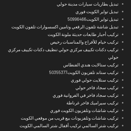
تبديل بطاريات سيارات مدينة حولي
تبديل تواير الكويت فوري
تبديل تواير الكويت50996466
تبديل شاشة تلفون الرقعي وتامين اكسسوارات تلفون الكويت
تركيب أحبار طابعات حديثة ملونة الكويت
تركيب خيام للأفراح والمناسبات رخيص
تركيب دكتات تكييف مركزي حولي تنظيف دكتات تكييف مركزي
حولي
تركيب ستالايت هندي الفنطاس
تركيب ستاند تلفزيون الكويت50355377
تركيب ستلايت حولي فوري
تركيب سجاد فاخر حولي
تركيب سجاد فاخر في الفروانية فوري
تركيب سيراميك فاخر غرناطة
تركيب شاشات وتلفزيون الكويت فوري
تركيب شاشات وتلفزيونات بيع قريب من موقعي الكويت
تركيب شتر السالمي تركيب أقفال شتر السالمي الكويت