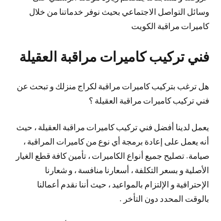
وسائل التواصل الاجتماعي بحيث نوفر خدماتنا من خلال
كاميرات مراقبة الكويت
فني تركيب كاميرات مراقبة العقيلة
هل ترغب بتركيب كاميرات مراقبة لكراج منزلك و تبحث عن
فني تركيب كاميرات مراقبة العقيلة ؟
يعمل لدينا أفضل فني تركيب كاميرات مراقبة العقيلة ، حيث
أنه يعمل على إعادة برمجة أي نوع من كاميرات المراقبة ،
صيامة. تصليح جميع أنواع الكاميرات ، تأمين كافة قطع الغيار
الأصلية و بسعر التكلفة ، أسعارنا منافسة ، و شعارنا
الإحترافية و الإلتزام بالمواعيد ، حيث أننا نقدم أعمالنا
بالوقت المحدد دون التأخر .