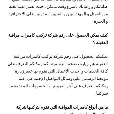
طلباتكم و رغباتك بأسرع وقت ممكن ، حيث يعمل لدينا نخبة
من العمتل و المهندسيين و الفنيين المدربين على الإحترافية
و الخبرة .
كيف يمكن الحصول على رقم شركة تركيب كاميرات مراقبة
العقيلة ؟
يمكنكم الحصول على رقم شركة تركيب كاميرات مراقبة
العقيلة هبر زيارة صفحتنا الرسمية ، كما يمكنكم التعرف على
كافة الخدمات و أحدث الأعمال التي نقوم بها غعبر زيارة
موقعنا الرسمي على وسائل التواصل الإجتماعي ، كما
يمكنكم التعرف على آخر العروض و الحسومات المقدمة من
شركتنا .
ما هي أنواع كاميرات المواقبة التي تقوم بتركيبها شركة