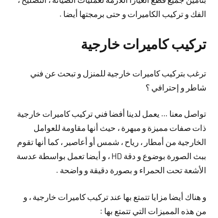
الفك و تركيب الكاميرات و حتى برمجتها أيضا .
تركيب كاميرات خارجية
ترغب بتركيب كاميرات خارجية للمنزل و تبحث عن فني
شاطر و إحترافي ؟
تواصل معنا … يعمل لدينا أفضا فني تركيب كاميرات خارجية
ذات صفات مميزة و مبهرة ، حيث أنها مقاومة للعوامل
الخارجية من أمطار ، رياح ، شمس أو أعاصير ، كما أنها تقوم
ببث الصورة بوضوع و دقة HD ، و أيضا تعمل بواسطة عدسة
الأشعة تحت الحمراء و بصورة دقيقة و واضحة .
و هناك أيضا مزايا تتمتع بها عند تركيب كاميرات خارجية ، و
من هذه المميزات التي تتمتع بها :