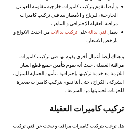
و أيضا نقوم بتركيب كاميرات خارجية مقاومة للعوانل
الخارجية ، للرياح و الأمطار بيد فني تركيب كاميرات
مراقبة العقيلة الإحترافي و الماهر .
يعمل
فني بدالة
على
تركيب بدالات
من احدث الانواع و
بارخص الاسعار.
و هناك أيضا أعمال أخرى يقوم بها فني تركيب كاميرات
مراقبة العقيلة ، حيث أنه يقوم بتأمين جميع قطع الغيار
اللازمة مع خدمة تركيبها بإحترافية ، تأمين الحماية للمنزل ،
الشركة ، الكراج ، حتى أننا نقوم بتركيب كاميرات صغيرة
للخزنات لحمايتها من السرقة .
تركيب كاميرات العقيلة
هل ترغب بتركيب كاميرات مراقبة و تبحث عن فني تركيب