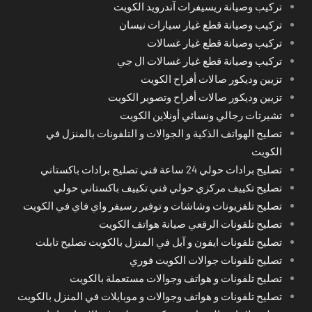
تركيب وصيانة ريسيفرات آندرويد الكويت
تركيب وصيانة قطع غيار سيارات نيسان
تركيب وصيانة قطع غيار غسالات
تركيب وصيانة قطع غيار غسالات ال جي
تزيين وديكور صالات أفراح الكويت
تزيين وديكور صالات أفراح وتصوير الكويت
تشيرتات رجالي ونسائي أونلاين الكويت
تصليح الهواتف الذكية و الجوالات و التلفونات بالمنزل في
الكويت
تصليح برادات حولي 24 ساعة فني تصليح برادات باكستاني
تصليح تكييف مركزي حولي فني تكييف باكستاني حولي
تصليح تلفزيونات وشاشات و توفير رسيفر واي فاي في الكويت
تصليح تلفونات الرقعي صيانة هواتف الكويت
تصليح تلفونات ايفون و آبل في المنزل بالكويت تصليح تابلت
تصليح تلفونات جوالات الكويت فوري
تصليح تلفونات و هواتف وجوالات مستعملة بالكويت
تصليح تلفونات و هواتف وجوالات و موبايلات في المنزل بالكويت