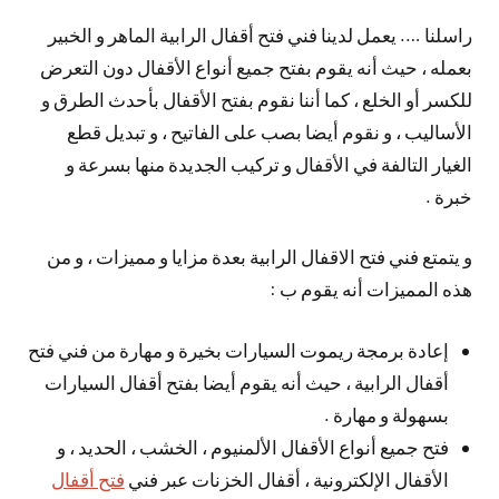
راسلنا …. يعمل لدينا فني فتح أقفال الرابية الماهر و الخبير
بعمله ، حيث أنه يقوم بفتح جميع أنواع الأقفال دون التعرض
للكسر أو الخلع ، كما أننا نقوم بفتح الأقفال بأحدث الطرق و
الأساليب ، و نقوم أيضا بصب على الفاتيح ، و تبديل قطع
الغيار التالفة في الأقفال و تركيب الجديدة منها بسرعة و
خبرة .
و يتمتع فني فتح الاقفال الرابية بعدة مزايا و مميزات ، و من
هذه المميزات أنه يقوم ب :
إعادة برمجة ريموت السيارات بخيرة و مهارة من فني فتح
أقفال الرابية ، حيث أنه يقوم أيضا بفتح أقفال السيارات
بسهولة و مهارة .
فتح جميع أنواع الأقفال الألمنيوم ، الخشب ، الحديد ، و
الأقفال الإلكترونية ، أقفال الخزنات عبر فني
فتح أقفال