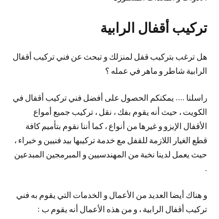
تركيب أقفال الرابية
هل ترغب بتركيب قفل لمنزلك و تبحث عن فني تركيب أقفال
الرابية شاطر و ماهر في عمله ؟
راسلنا …. يمكنكم الحصول على أفضل فني تركيب أقفال في
الكويت ، حيث أنه يقوم بفك ، نقل ، تركيب جميع أمواع
الأقفال الإيزو و غيرها من أنواع ، كما أننا نقوم بتأميم كافة
قطع الغيار اللازمة للقفل مع خدمة تركيبها بيد فنيين و خبراء ،
حيث يعمل لدينا نخبة من المهندسيين و المبرمجين المبدعين
.
و هناك أيضا العديد من الأعمال و الخدمات التي يقوم به فني
تركيب أقفال الرابية ، و من هذه الأعمال أنه يقوم ب :