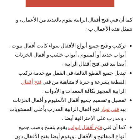
كما أن فني فتح أقفال الرابية يقوم بالعديد من الأعمال ، و
تتمثل هذه الأعمال ب :
تركيب و فتح جميع أنواع الأقفال سواء كانت أقفال بيوت ،
أبواب حديد أو ألمنيوم ، أبواب خشب و أقفال الخزنات
أيضا بيد فني فتح أقفال الرابية .
تبديل جميع القطع التالفة في القفل مع خدمة تركيب
القطعة بسرعة و خبرة لا متناهية من فني
فتح أقفال
الرابية المجهز بكافة المعدات و الأدوات .
تفصيل و تصميم جميع أقفال الألمنيوم و أقفال الخزنات
بيد
فني نجار
فتح أقفال الرابية المدرب بأعلى المستويات
، و مدرب على الإحترافية أيضا .
كما أن فني
فتح أقفال ابواب
يقوم بنسخ و صب جميع
أنواع المفاتيح و الأقفال ، ويقوم أيضا بفتح الأقفال دون