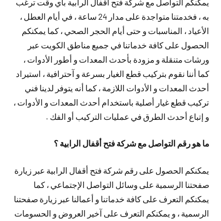
يمكنكم التواصل مع شركة فتح أقفال الرابية بأي وقت ترغب
به ، فخدمتنا متواجدة على مدار 24 ساعة ، في أيام العطل ،
الأعياد ، المناسبات و حتى أيام الحجر الصحي ، كما يمكنكم
الحصول على كافة خدماتنا في جميع مناطق الكويت عبر
ورشات متنقلة و مزودة بأحدث المعدات و أطور الأدوات ،
كما أننا نقوم بتركيب قطع الغيار بسرعة و آحترافية ، استيراد
أحدث المعدات و الأدوات اللازمة ، كما أنه يتوفر لدينا فني
تركيب قطع غيار أصلية باستخدام أحدث المعدات و الأدوات ،
و إتباع أحدث الطرق في عمليات التركيب أو الفك .
ما هو رقم التواصل مع شركة فتح أقفال الرابية ؟
يمكنكم الحصول على رقم شركة فتح أقفال الرابية عبر زيارة
صفحتنا الرسمية على وسائل التواصل الإجتماعي ، كما
يمكنكم التعرف على كافة خدماتنا و أعمالنا عبر زيارة صفحتنا
الرسمية ، و يمكنكم التعرف على آخير العروض و الحسومات