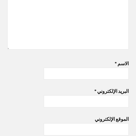
الاسم
*
البريد الإلكتروني
*
الموقع الإلكتروني