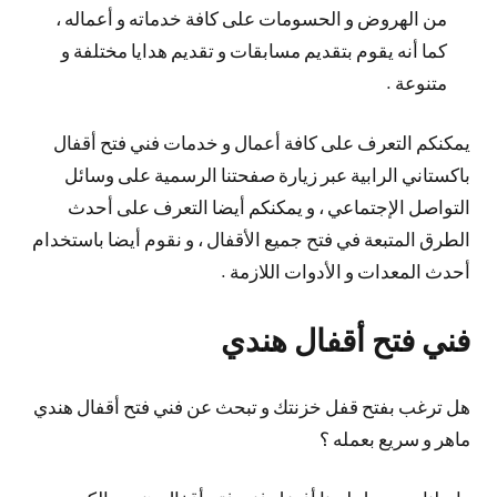
من الهروض و الحسومات على كافة خدماته و أعماله ،
كما أنه يقوم بتقديم مسابقات و تقديم هدايا مختلفة و
متنوعة .
يمكنكم التعرف على كافة أعمال و خدمات فني فتح أقفال
باكستاني الرابية عبر زيارة صفحتنا الرسمية على وسائل
التواصل الإجتماعي ، و يمكنكم أيضا التعرف على أحدث
الطرق المتبعة في فتح جميع الأقفال ، و نقوم أيضا باستخدام
أحدث المعدات و الأدوات اللازمة .
فني فتح أقفال هندي
هل ترغب بفتح قفل خزنتك و تبحث عن فني فتح أقفال هندي
ماهر و سريع بعمله ؟