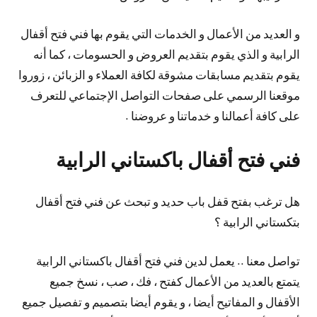
و العديد من الأعمال و الخدمات التي يقوم بها فني فتح أقفال
الرابية و الذي يقوم بتقديم العروض و الحسومات ، كما أنه
يقوم بتقديم مسابقات مشوقة لكافة العملاء و الزبائن ، زوروا
موقعنا الرسمي على صفحات التواصل الإجتماعي للتعرف
على كافة أعمالنا و خدماتنا و عروضنا .
فني فتح أقفال باكستاني الرابية
هل ترغب بفتح قفل باب حديد و تبحث عن فني فتح أقفال
بتكستاني الرابية ؟
تواصل معنا .. يعمل لدين فني فتح أقفال باكستاني الرابية
يتمتع بالعديد من الأعمال كفتح ، فك ، صب ، نسخ جميع
الأقفال و المفاتيح أيضا ، و يقوم أيضا بتصميم و تفصيل جميع