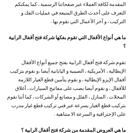
المقدمة لكافة العملاء عبر صفحاتنا الرسمية ، كما يمكنكم
التعرف على أحدث الطرق المتبعة في عمليات الفك و
التركيب ، و آخر الأعمال التي نقوم بها .
ما هي أنواع الأقفال التي تقوم بفكها شركة فتح أقفال الرابية
؟
تقوم شركة فتح أقفال الرابية بفتح جميع أنواع الأقفال
الإيطالية ، الأمريكية ، الصينية و اليابانية أيضا ،و نقوم بتركيب
أقفال الإيزو الإيطالية ، و نقوم بتأمين قطع الغيار اللازمة
للأقفال ، و نقوم أيضا بصب على مفاتيح السيارات ، أغلاق
المحلات ، المنازل ، الفلل و مصانع أو الشركات ، كما أننا نقوم
بتركيب قطع الغيار بسرعة عبر فني تركيب قطع غيار مدرب
على الإحترافية و السرعة الا متناهية .
ما هي العروض المقدمة من شركة فتح أقفال الرابية ؟