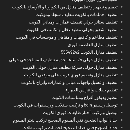
تعقيم و تطهير و تنظيف منازل من الكورونا و الأوساخ بالكويت
تنظيف حمامات بالكويت تنظيف سجاد وموكيت
تنظيف ستائر حولي تنظيف عمارات ومباني الكويت
تنظيف شقق بحولي تنظيف فلل ومكاتب في الكويت
تنظيف مطاعم و كافيهات و مقاهي و مؤسسات في الكويت
تنظيف منازل العاصمة فوري
تنظيف منازل الكويت 55549242
تنظيف منازل حولي 24 ساعة خدمة تنظيف المساجد في حولي
تنظيف منازل حولي شركة تنظيف منازل حولي الكويت
تنظيف منازل وتعقيم فوري قريب على موقعي الكويت
تنظيف و غسيل واجهات مباني و عمارات وابراج بالكويت
تنظيم حفلات وأعراس الجهراء
تنظيم وديكور أفراح ومناسبات الكويت
توصيل رسيفر bein و تركيب ستلايت و رسيفرات في الكويت
توصيل وتركيب أخبار طابعات فوري الكويت
حداد أبواب الضجيج فني ألمنيوم الضجيج تركيب شتر المنيوم
حداد الضجيج فني حداد الضجيج لخدمات تركيب مظلات