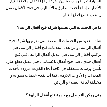
السيارات و الأبواب ، تأمين أجود أنواع الأقفال و قطع الغيار
الأصلية ، إتباع أحدث الطرق و الأساليب في فتح الأقفال ، نقل
و تبديل جميع قطع الغيار .
ما هي الخدمات التي تقدمها شركة فتح أقفال الرابية ؟
هناك العديد من الخدمات المتنوعة التي تقوم بها شركة فتح
أقفال الرابية ، و من هذه الخدمات فتح أقفال الرابية ، فني
تركيب أقفال الرابية ، فني تبديل أقفال الرابية ، فني فتح
أقفال هندي ، فني فتح أقفال باكستاني ، فني تبديل قطع غيار ،
تأمين ورشات متنعقلة في كافة أنحاء الكويت مزودة بأحدث
المعدات و الأدوات اللازمة ، كما أننا نقدم خدمات متنوعة و
مختلفة لكافة العملاء و الزبائن .
متى يمكن التواصل مع خدمة فتح أقفال الرابية ؟