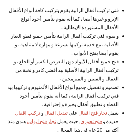
فني تركيب أقفال الرابية يقوم بتركيب كافة أنواع الأقفال
الإيزو و غيرها أيضا ، كما أنه يقوم بتأمين أجود أنواع
الأقفال المستوردة الإيطالية .
و يقوم فني تركيب أقفال الرابية بتأمين جميع قطع الغيار
الأصلية ، مع خدمة تركيبها بسرعة و مهارة لا متناهية ، و
يقوم أيضا بفتح الأبواب .
فتح جميع أقفال الأيواد دون التعرض للكسر أو الخلع ، و
تركيب أقفال الرابية الأصلية بيد أفضل كادر و نخبة من
العمال و الفنيين و المبرمجين .
تصميم و تفصيل جميع أنواع الأقفال الألمنيوم و تركيبها بيد
فني تركيب أقفال الرابية ، كما أنه يقوم بتأمين أجود
القطع و تطبيق أقفال بخبرة و إحترافية .
يعمل
نجار فتح اقفال
على
تبديل اقفال
و
تركيب اقفال
جديدة و
فتح تجوري
, حيث يعمل
نجار فتح ابواب
هندي منذ
أكثر من 20 عام في هذا المجال.