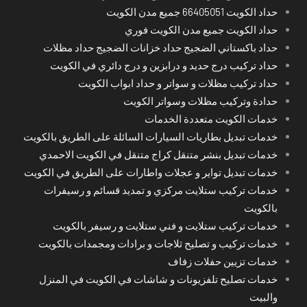
حداد الكويت 66405051 جميع مدن الكويت
حداد الكويت جميع مدن الكويت فوري
حداد باكستاني الضجيج حداد خزانات الضجيج حداد مظلات
حداد تركيب درج حديد و درابزين و درج دائري في الكويت
حداد تركيب مظلات و سواتر و حداد ابواب الكويت
حدادة وتركيب مظلات وسواتر الكويت
خدمات الكويت متعددة الخدمات
خدمات تبديل بطاريات السيارات السائلة على الطريق بالكويت
خدمات تبديل بنشر متنقل كراج متنقل في الكويت الاحمدي
خدمات تبديل تواير و عجلات واطارات على الطريق في الكويت
خدمات تركيب ستلايت مركزي و تمديد قسائم و رسيفرات
بالكويت
خدمات تركيب ستلايت و فني ستلايت و رسيفر بالكويت
خدمات تركيب و تصليح ثلاجات و برادات ومجمدات بالكويت
خدمات تزيين حفلات زفاف
خدمات تصليح تلفزيونات و شاشات في الكويت في المنزل
والبيت