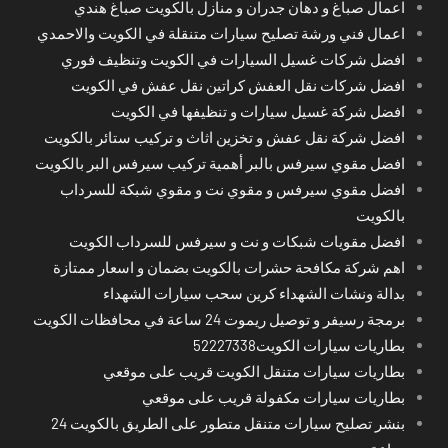
اعمال صباغ و دهان جدران و منازل بالكويت صباغ هندي
اعمال فني ورشة تصليح سيارات متنقلة في الكويت والاحمدي
افضل شركات غسيل السيارات في الكويت وتنظيف فوري
افضل شركات نقل العفش كراتين نقل عفش في الكويت
افضل شركة غسيل سيارات و تنظيفها في الكويت
افضل شركة نقل عفش و تخزين اثاث و تركيب ستائر بالكويت
افضل مقوي سيرفس بالبر أهمية تركيب سيرفس البر بالكويت
افضل مقوي سيرفس و مقوي نت و مقوي شبكة للسرداب
بالكويت
افضل مقويات شبكات و نت و سيرفس للسرداب الكويت
اهم شركة مكافحة حشرات بالكويت بضمان و اسعار ممتازة
بدالة ونشات الشهداء كرين سحب سيارات الشهداء
برمجة رسيفر و توصيل ريموت 24 ساعة في محافظات الكويت
بطاريات سيارات الكويت52227338
بطاريات سيارات متنقل الكويت قريب على موقعي
بطاريات سيارات مكفولة قريب على موقعي
بنشر تصليح سيارات متنقل متطور على الطريق بالكويت 24