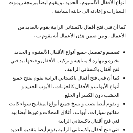
أنواع الأقفال الألمنيوم ، الحديد ، و يقوم أيضا ببرمجة ريموت
السيارات و إعادته الى حالته السابقة .
كما أن فني فتح أقفال باكستاني الرابية يقوم بالعديد من
الأعمال ، و من ضمن هذن الأعمال أنه يقوم ب :
تصميم و تفصيل جميع أنواع الأقفال الألمنيوم و الحديد
بخبرة و مهارة لا متناهية و تركيب الأقفال و فتحها بيد فني
فتح أقفال باكستاني الرابية .
كما أن فني فتح أقفال باكستاني الرابية يقوم بفتح جميع
أنواع الأبواب و الأقفال كالخزنات ، الأبوب الحديد و
الخشب دون الكسر أو الخلع .
و نقوم أيضا بصب و نسخ جميع أنواع المفاتيح سواء كانت
مفاتيح سيارات ، أبواب ، أغلاق المحلات و غيرها أيضا بيد
فني فتح أقفال باكستاني الرابية .
فني فتح أقفال باكستاني الرابية يقوم أيضا بتقديم العديد