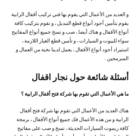
و العديد من الأعمال التي يقوم بها فني تركيب أقفال الرابية
يقوم بتأمين أجود أنواع قطع التبديل ، و نقوم بتركيب كافة
أنواع الأقفال و هناك أيضا ، صب و نسخ جميع أنواع المفاتيح
سواء للبيوت و السيارات ، و تأمين قطع الغيار اللازمة ،
استيراد أجود أنواع الأقفال ، يعمل لدينا نخبة من العمال و
المبرمجين .
أسئلة شائعة حول نجار اقفال
ما هي الأعمال التي تقوم بها شركة فتح أقفال الرابية ؟
هناك العديد من الأعمال التي تقوم بها شركة فتح أقفال
الرابية و من هذه الأعمال فك جميع أنواع الأقفال ، برمجة
كافة ريموت السيارات الحديثة ، نسخ و صب على مفاتيح