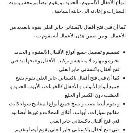
أنواع الأقفال الألمنيوم ، الحديد ، و يقوم أيضا ببرمجة ريموت
السيارات و إعادته الى حالته السابقة .
كما أن فني فتح أقفال باكستاني جابر العلي يقوم بالعديد من
الأعمال ، و من ضمن هذن الأعمال أنه يقوم ب :
تصميم و تفصيل جميع أنواع الأقفال الألمنيوم و الحديد
بخبرة و مهارة لا متناهية و تركيب الأقفال و فتحها بيد فني
فتح أقفال باكستاني جابر العلي .
كما أن فني فتح أقفال باكستاني جابر العلي يقوم بفتح
جميع أنواع الأبواب و الأقفال كالخزنات ، الأبوب الحديد و
الخشب دون الكسر أو الخلع .
و نقوم أيضا بصب و نسخ جميع أنواع المفاتيح سواء كانت
مفاتيح سيارات ، أبواب ، أغلاق المحلات و غيرها أيضا بيد
فني فتح أقفال باكستاني جابر العلي .
فني فتح أقفال باكستاني جابر العلي يقوم أيضا بتقديم