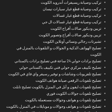
تركيب وصيانة ريسيفرات آندرويد الكويت
تركيب وصيانة قطع غيار سيارات نيسان
تركيب وصيانة قطع غيار غسالات
تركيب وصيانة قطع غيار غسالات ال جي
تزيين وديكور صالات أفراح الكويت
تزيين وديكور صالات أفراح وتصوير الكويت
تشيرتات رجالي ونسائي أونلاين الكويت
تصليح الهواتف الذكية و الجوالات و التلفونات بالمنزل في
الكويت
تصليح برادات حولي 24 ساعة فني تصليح برادات باكستاني
تصليح تكييف مركزي حولي فني تكييف باكستاني حولي
تصليح تلفزيونات وشاشات و توفير رسيفر واي فاي في الكويت
تصليح تلفونات الرقعي صيانة هواتف الكويت
تصليح تلفونات ايفون و آبل في المنزل بالكويت تصليح تابلت
تصليح تلفونات جوالات الكويت فوري
تصليح تلفونات و هواتف وجوالات مستعملة بالكويت
تصليح تلفونات و هواتف وجوالات و موبايلات في المنزل بالكويت