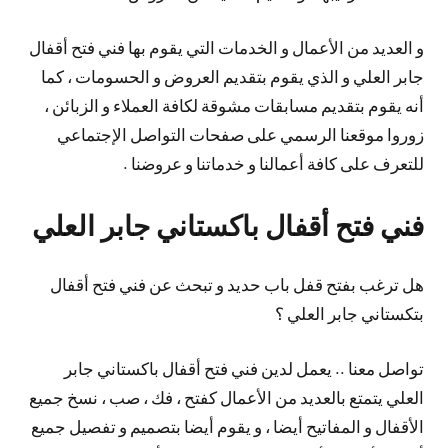
و العديد من الأعمال و الخدمات التي يقوم بها فني فتح أقفال
جابر العلي و الذي يقوم بتقديم العروض و الحسومات ، كما
أنه يقوم بتقديم مسابقات مشوقة لكافة العملاء و الزبائن ،
زوروا موقعنا الرسمي على صفحات التواصل الإجتماعي
للتعرف على كافة أعمالنا و خدماتنا و عروضنا .
فني فتح أقفال باكستاني جابر العلي
هل ترغب بفتح قفل باب حديد و تبحث عن فني فتح أقفال
بتكستاني جابر العلي ؟
تواصل معنا .. يعمل لدين فني فتح أقفال باكستاني جابر
العلي يتمتع بالعديد من الأعمال كفتح ، فك ، صب ، نسخ جميع
الأقفال و المفاتيح أيضا ، و يقوم أيضا بتصميم و تفصيل جميع