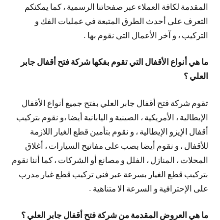
المقدمة لكافة العملاء عبر صفحاتنا الرسمية ، كما يمكنكم
التعرف على أحدث الطرق المتبعة في عمليات الفك و
التركيب ، و آخر الأعمال التي نقوم بها .
ما هي أنواع الأقفال التي تقوم بفكها شركة فتح أقفال جابر
العلي ؟
تقوم شركة فتح أقفال جابر العلي بفتح جميع أنواع الأقفال
الإيطالية ، الأمريكية ، الصينية و اليابانية أيضا ،و نقوم بتركيب
أقفال الإيزو الإيطالية ، و نقوم بتأمين قطع الغيار اللازمة
للأقفال ، و نقوم أيضا بصب على مفاتيح السيارات ، أغلاق
المحلات ، المنازل ، الفلل و مصانع أو الشركات ، كما أننا نقوم
بتركيب قطع الغيار بسرعة عبر فني تركيب قطع غيار مدرب
على الإحترافية و السرعة الا متناهية .
ما هي العروض المقدمة من شركة فتح أقفال جابر العلي ؟