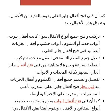
كما أن فني فتح أقفال جابر العلي يقوم بالعديد من الأعمال ،
و تتمثل هذه الأعمال ب :
تركيب و فتح جميع أنواع الأقفال سواء كانت أقفال بيوت ،
أبواب حديد أو ألمنيوم ، أبواب خشب و أقفال الخزنات
أيضا بيد فني فتح أقفال جابر العلي .
تبديل جميع القطع التالفة في القفل مع خدمة تركيب
القطعة بسرعة و خبرة لا متناهية من فني
فتح أقفال
جابر
العلي المجهز بكافة المعدات و الأدوات .
تفصيل و تصميم جميع أقفال الألمنيوم و أقفال الخزنات
بيد
فني نجار
فتح أقفال جابر العلي المدرب بأعلى
المستويات ، و مدرب على الإحترافية أيضا .
كما أن فني
فتح أقفال ابواب
يقوم بنسخ و صب جميع
أنواع المفاتيح و الأقفال ، ويقوم أيضا بفتح الأقفال دون