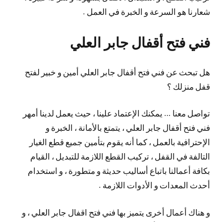
شعارنا هو السرعة و الخبرة في العمل .
فني فتح أقفال جابر العلي
هل تبحث عن فني فتح أقفال جابر العلي أمين و خبير لفتح
قفل منزلك ؟
تواصل معنا … يمكنك الإعتماد علينا ، حيث يعمل لدينا أمهر
فني فتح أقفال جابر العلي ، يتمتع بالأمانة ، الخبرة و
الإحترافية بالعمل ، كما أنه يقوم بتأمين جميع قطع الغيار
التالفة في القفل ، تركيب القطع اللازمة للتبديل ، القيام
بكافة أعمالنا باتباع أساليب حديثة و متطورة ، و استخدام
أحدث المعدات و الأدوات اللازمة .
و هناك أعمال أخرى يتميز بها فني فتح اقفال جابر العلي ، و