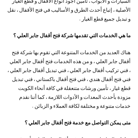
السيارات و الأبواب ، تأمين أجود أنواع الأقفال و قطع الغيار
الأصلية ، إتباع أحدث الطرق و الأساليب في فتح الأقفال ، نقل
و تبديل جميع قطع الغيار .
ما هي الخدمات التي تقدمها شركة فتح أقفال جابر العلي ؟
هناك العديد من الخدمات المتنوعة التي تقوم بها شركة فتح
أقفال جابر العلي ، و من هذه الخدمات فتح أقفال جابر العلي
، فني تركيب أقفال جابر العلي ، فني تبديل أقفال جابر العلي ،
فني فتح أقفال هندي ، فني فتح أقفال باكستاني ، فني تبديل
قطع غيار ، تأمين ورشات متنعقلة في كافة أنحاء الكويت
مزودة بأحدث المعدات و الأدوات اللازمة ، كما أننا نقدم
خدمات متنوعة و مختلفة لكافة العملاء و الزبائن .
متى يمكن التواصل مع خدمة فتح أقفال جابر العلي ؟