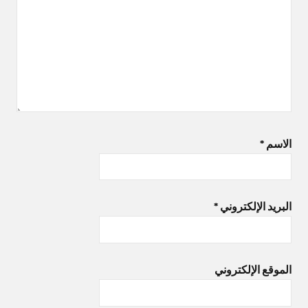
الاسم
*
البريد الإلكتروني
*
الموقع الإلكتروني