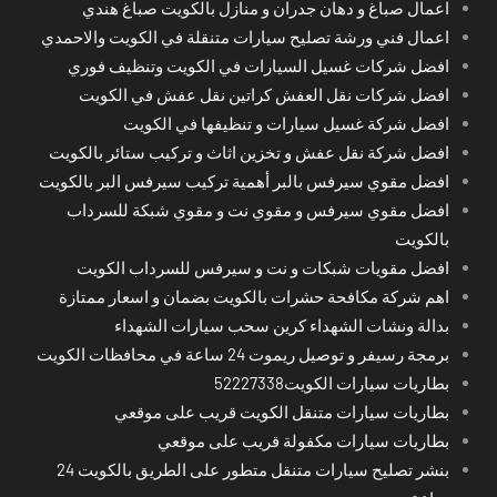
اعمال صباغ و دهان جدران و منازل بالكويت صباغ هندي
اعمال فني ورشة تصليح سيارات متنقلة في الكويت والاحمدي
افضل شركات غسيل السيارات في الكويت وتنظيف فوري
افضل شركات نقل العفش كراتين نقل عفش في الكويت
افضل شركة غسيل سيارات و تنظيفها في الكويت
افضل شركة نقل عفش و تخزين اثاث و تركيب ستائر بالكويت
افضل مقوي سيرفس بالبر أهمية تركيب سيرفس البر بالكويت
افضل مقوي سيرفس و مقوي نت و مقوي شبكة للسرداب
بالكويت
افضل مقويات شبكات و نت و سيرفس للسرداب الكويت
اهم شركة مكافحة حشرات بالكويت بضمان و اسعار ممتازة
بدالة ونشات الشهداء كرين سحب سيارات الشهداء
برمجة رسيفر و توصيل ريموت 24 ساعة في محافظات الكويت
بطاريات سيارات الكويت52227338
بطاريات سيارات متنقل الكويت قريب على موقعي
بطاريات سيارات مكفولة قريب على موقعي
بنشر تصليح سيارات متنقل متطور على الطريق بالكويت 24