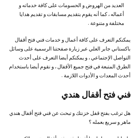
العديد من الهروض و الحسومات على كافة خدماته و
أعماله ، كما أنه يقوم بتقديم مسابقات و تقديم هدايا
مختلفة و متنوعة .
يمكنكم التعرف على كافة أعمال و خدمات فني فتح أقفال
باكستاني جابر العلي عبر زيارة صفحتنا الرسمية على وسائل
التواصل الإجتماعي ، و يمكنكم أيضا التعرف على أحدث
الطرق المتبعة في فتح جميع الأقفال ، و نقوم أيضا باستخدام
أحدث المعدات و الأدوات اللازمة .
فني فتح أقفال هندي
هل ترغب بفتح قفل خزنتك و تبحث عن فني فتح أقفال هندي
ماهر و سريع بعمله ؟