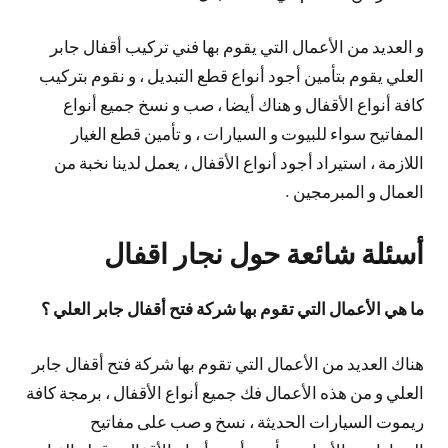
و العديد من الأعمال التي يقوم بها فني تركيب أقفال جابر
العلي يقوم بتأمين أجود أنواع قطع التبديل ، و نقوم بتركيب
كافة أنواع الأقفال و هناك أيضا ، صب و نسخ جميع أنواع
المفاتيح سواء للبيوت و السيارات ، و تأمين قطع الغيار
اللازمة ، استيراد أجود أنواع الأقفال ، يعمل لدينا نخبة من
العمال و المبرمجين .
أسئلة شائعة حول نجار اقفال
ما هي الأعمال التي تقوم بها شركة فتح أقفال جابر العلي ؟
هناك العديد من الأعمال التي تقوم بها شركة فتح أقفال جابر
العلي و من هذه الأعمال فك جميع أنواع الأقفال ، برمجة كافة
ريموت السيارات الحديثة ، نسخ و صب على مفاتيح