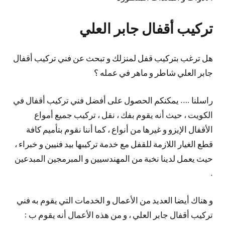
تركيب أقفال جابر العلي
هل ترغب بتركيب قفل لمنزلك و تبحث عن فني تركيب أقفال
جابر العلي شاطر و ماهر في عمله ؟
راسلنا …. يمكنكم الحصول على أفضل فني تركيب أقفال في
الكويت ، حيث أنه يقوم بفك ، نقل ، تركيب جميع أمواع
الأقفال الإيزو و غيرها من أنواع ، كما أننا نقوم بتأميم كافة
قطع الغيار اللازمة للقفل مع خدمة تركيبها بيد فنيين و خبراء ،
حيث يعمل لدينا نخبة من المهندسيين و المبرمجين المبدعين
.
و هناك أيضا العديد من الأعمال و الخدمات التي يقوم به فني
تركيب أقفال جابر العلي ، و من هذه الأعمال أنه يقوم ب :