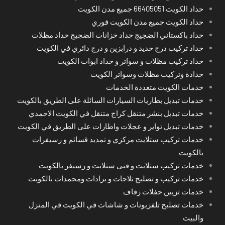
حداد الكويت 66405051 جميع مدن الكويت
حداد الكويت جميع مدن الكويت فوري
حداد باكستاني الضجيج حداد خزانات الضجيج حداد مظلات
حداد تركيب درج حديد و درابزين و درج دائري في الكويت
حداد تركيب مظلات و سواتر و حداد ابواب الكويت
حدادة وتركيب مظلات وسواتر الكويت
خدمات الكويت متعددة الخدمات
خدمات تبديل بطاريات السيارات السائلة على الطريق بالكويت
خدمات تبديل بنشر متنقل كراج متنقل في الكويت الاحمدي
خدمات تبديل تواير و عجلات واطارات على الطريق في الكويت
خدمات تركيب ستلايت مركزي و تمديد قسائم و رسيفرات
بالكويت
خدمات تركيب ستلايت و فني ستلايت و رسيفر بالكويت
خدمات تركيب و تصليح ثلاجات و برادات ومجمدات بالكويت
خدمات تزيين حفلات زفاف
خدمات تصليح تلفزيونات و شاشات في الكويت في المنزل
والبيت