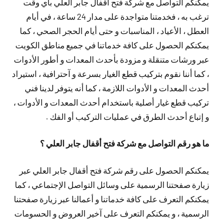
يمكنكم التواصل مع شركة فتح أقفال جابر العلي بأي وقت
ترغب به ، فخدمتنا متواجدة على مدار 24 ساعة ، في أيام
العطل ، الأعياد ، المناسبات و حتى أيام الحجر الصحي ، كما
يمكنكم الحصول على كافة خدماتنا في جميع مناطق الكويت
عبر ورشات متنقلة و مزودة بأحدث المعدات و أطور الأدوات
، كما أننا نقوم بتركيب قطع الغيار بسرعة و آحترافية ، استيراد
أحدث المعدات و الأدوات اللازمة ، كما أنه يتوفر لدينا فني
تركيب قطع غيار أصلية باستخدام أحدث المعدات و الأدوات ،
و إتباع أحدث الطرق في عمليات التركيب أو الفك .
ما هو رقم التواصل مع شركة فتح أقفال جابر العلي ؟
يمكنكم الحصول على رقم شركة فتح أقفال جابر العلي عبر
زيارة صفحتنا الرسمية على وسائل التواصل الإجتماعي ، كما
يمكنكم التعرف على كافة خدماتنا و أعمالنا عبر زيارة صفحتنا
الرسمية ، و يمكنكم التعرف على آخير العروض و الحسومات