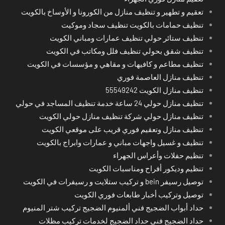
تعقيم و تطهير و تنظيف منازل من الكورونا و الأوساخ بالكويت
تنظيف حمامات بالكويت تنظيف سجاد وموكيت
تنظيف ستائر حولي تنظيف عمارات ومباني الكويت
تنظيف شقق بحولي تنظيف فلل ومكاتب في الكويت
تنظيف مطاعم و كافيهات و مقاهي و مؤسسات في الكويت
تنظيف منازل العاصمة فوري
تنظيف منازل الكويت 55549242
تنظيف منازل حولي 24 ساعة خدمة تنظيف المساجد في حولي
تنظيف منازل حولي شركة تنظيف منازل حولي الكويت
تنظيف منازل وتعقيم فوري قريب على موقعي الكويت
تنظيف و غسيل واجهات مباني و عمارات وابراج بالكويت
تنظيم حفلات وأعراس الجهراء
تنظيم وديكور أفراح ومناسبات الكويت
توصيل رسيفر bein و تركيب ستلايت و رسيفرات في الكويت
توصيل وتركيب أخبار طابعات فوري الكويت
حداد أبواب الضجيج فني ألمنيوم الضجيج تركيب شتر المنيوم
حداد الضجيج فني حداد الضجيج لخدمات تركيب مظلات