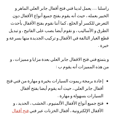
راسلنا …. يعمل لدينا فني فتح أقفال جابر العلي الماهر و
الخبير بعمله ، حيث أنه يقوم بفتح جميع أنواع الأقفال دون
التعرض للكسر أو الخلع ، كما أننا نقوم بفتح الأقفال بأحدث
الطرق و الأساليب ، و نقوم أيضا بصب على الفاتيح ، و تبديل
قطع الغيار التالفة في الأقفال و تركيب الجديدة منها بسرعة و
خبرة .
و يتمتع فني فتح الاقفال جابر العلي بعدة مزايا و مميزات ، و
من هذه المميزات أنه يقوم ب :
إعادة برمجة ريموت السيارات بخيرة و مهارة من فني فتح
أقفال جابر العلي ، حيث أنه يقوم أيضا بفتح أقفال
السيارات بسهولة و مهارة .
فتح جميع أنواع الأقفال الألمنيوم ، الخشب ، الحديد ، و
الأقفال الإلكترونية ، أقفال الخزنات عبر فني
فتح أقفال