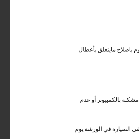
م باصلاح مايتعلق بأعطال
مشكلة بالكمبيوتر أو عدم
قى السيارة في الورشة يوم