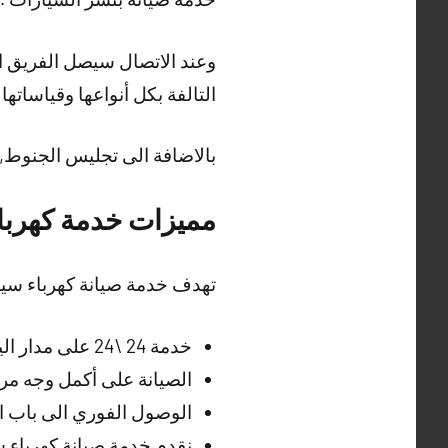
وعند الاتصال سيصل الفريق ا
التالفة بكل أنواعها وقياساتها
بالاضافة الى تجليس الجنوط,
مميزات خدمة كهرباء
تهدف خدمة صيانة كهرباء سيا
خدمة 24 \24 على مدار اليوم .
الصيانة على أكمل وجه مر
الوصول الفوري الى باب ا
نقدم خدمة صيانة كهرباء سيا