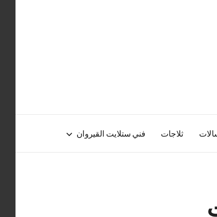
الات
ثلاجات
فني ستلايت القيروان