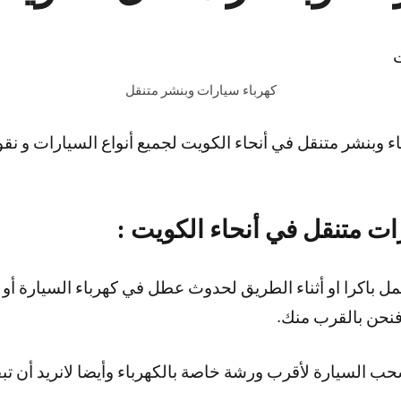
كهرباء سيارات وبنشر متنقل
 وبنشر متنقل في أنحاء الكويت لجميع أنواع السيارات و نقو
ات متنقل في أنحاء الكويت :
ل باكرا او أثناء الطريق لحدوث عطل في كهرباء السيارة أو 
فنحن بالقرب منك.
ب السيارة لأقرب ورشة خاصة بالكهرباء وأيضا لانريد أن تب