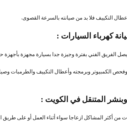
طال التكييف فلا بد من صيانته بالسرعة القصوى.
نة كهرباء السيارات :
 الفريق الفني بفترة وجيزة جدا بسيارة مجهزة بأجهزة ح
 وفحص الكمبيوتر وبرمجته وأعطال التكييف والطرمبات وصيان
وبنشر المتنقل في الكويت :
 من أكثر المشاكل ازعاجا سواء أثناء العمل أو على طريق ال