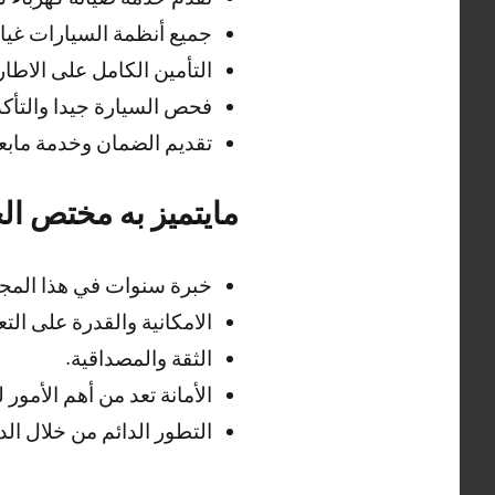
جميع أنظمة السيارات غيار
التأمين الكامل على الاطار
فحص السيارة جيدا والتأكد 
تقديم الضمان وخدمة مابعد
مايتميز به مختص ال
خبرة سنوات في هذا المجا
الامكانية والقدرة على الت
الثقة والمصداقية.
الأمانة تعد من أهم الأمور
التطور الدائم من خلال الد