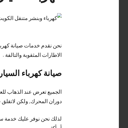
نحن نقدم خدمات صيانة كهرباء
الاطارات المثقوبة والتالفة .
صيانة كهرباء السيار
الجميع تعرض عند الذهاب للعم
دوران المحرك, ولكن لاتقلق 
لذلك نحن نوفر عليك خدمة سح
أو أكثر .