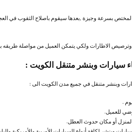
لمختص بسرعة وجيزة ,بعدها سيقوم باصلاح الثقوب في العجل
وترصيص الاطارات ولكي يتمكن العميل من مواصلة طريقه بأ
 سيارات وبنشر متنقل الكويت :
رات وبنشر متنقل في جميع مدن الكويت الى :
ضي للعميل.
لمنزل أو مكان حدوث العطل.
رات وبنشر لكافة أنواع السيارات الأوربية والأمريكية واليابان