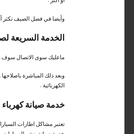
وأيضا في فصل الصيف تكثر أع
الخدمة السريعة لصيا
ماعليك سوى الاتصال سوف يصل
وبعد ذلك المباشرة باصلاحها
الكهربائية .
خدمة صيانة كهرباء 
تعتبر مشاكل اطارات السيارات
خدمة صيانة بنشر السيارات .