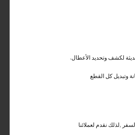
ديثة لكشف وتحديد الأعطال.
ة وتبديل كل القطع
سفر ,لذلك نقدم لعملائنا