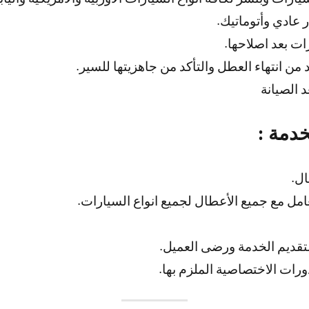
 عادي وأتوماتيك.
ات بعد اصلاحها.
من انتهاء العطل والتأكد من جاهزيتها للسير.
 الصيانة
خدمة :
ل.
عامل مع جميع الأعطال لجميع انواع السيارات.
 لتقديم الخدمة ورضى العميل.
ورات الاختصاصية الملزم بها.