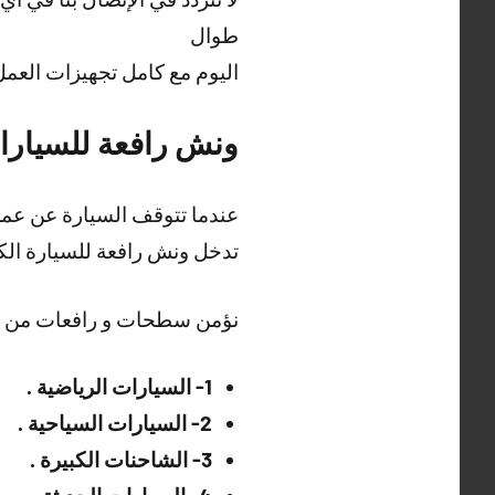
طوال
اليوم مع كامل تجهيزات الع
ونش رافعة للسيارا
عندما تتوقف السيارة عن عمله
تدخل ونش رافعة للسيارة الك
نؤمن سطحات و رافعات من مختل
1- السيارات الرياضية .
2- السيارات السياحية .
3- الشاحنات الكبيرة .