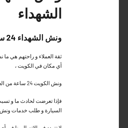
الشهداء
ونش الشهداء 24 ساعة
ثقة العملاء و راحتهم هي ما 
أي مكان في الكويت ،
ونش الكويت 24 ساعة من العمل المتقن مع أفضل عاملي الأوناش و السائقين و الفنين .
فإذا تعرضت لحادث ما و تسبب
السيارة و طلب خدمات ونش الكويت 24 ساعة و الذي يعمل على تلبية 