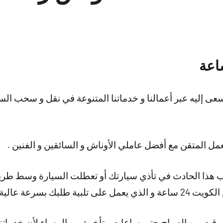
نسعى إليه عبر أعمالنا و خدماتنا المتنوعة في نقل و سحب ال
 هذا الحادث في تأذي سيارتك أو تعطلت السيارة وسط طريق 
طلبك بسرعة عالية .