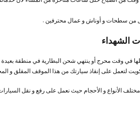
مل من سطحات و أوناش و عمال محترفين .
ت الشهداء
ا في وقت محرج أو ينتهي شحن البطارية في منطقة بعيدة عن 
ويت لتعمل على إنقاذ سيارتك من هذا الموقف المقلق و المح
ف الأنواع و الأحجام حيث نعمل على رفع و نقل السيارات ال