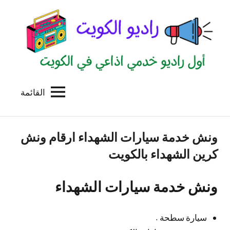
لتجاوز
لى
لمحتوى
القائمة
راديو
اول
منصة
الكويت
اذاعية
ونش خدمة سيارات الشهداء ارقام ونش
للاعلانات
الخدمية
كرين الشهداء بالكويت
بالكويت
ونش خدمة سيارات الشهداء
سيارة سطحة .