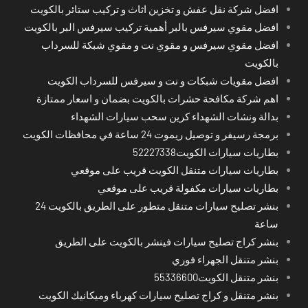
افضل شركة نقل عفش و تخزين اثاث و تركيب ستائر بالكويت
افضل مقوي سيرفس بالبر أهمية تركيب سيرفس البر بالكويت
افضل مقوي سيرفس و مقوي نت و مقوي شبكة للسرداب
بالكويت
افضل مقويات شبكات و نت و سيرفس للسرداب الكويت
اهم شركة مكافحة حشرات بالكويت بضمان و اسعار ممتازة
بدالة ونشات الشهداء كرين سحب سيارات الشهداء
برمجة رسيفر و توصيل ريموت 24 ساعة في محافظات الكويت
بطاريات سيارات الكويت52227338
بطاريات سيارات متنقل الكويت قريب على موقعي
بطاريات سيارات مكفولة قريب على موقعي
بنشر تصليح سيارات متنقل متطور على الطريق بالكويت 24
ساعة
بنشر كراج تصليح سيارات فينشر بالكويت على الطريق
بنشر متنقل الجهراء فوري
بنشر متنقل الكويت55336600
بنشر متنقل و كراج تصليح سيارات كهرباء وميكانيك الكويت