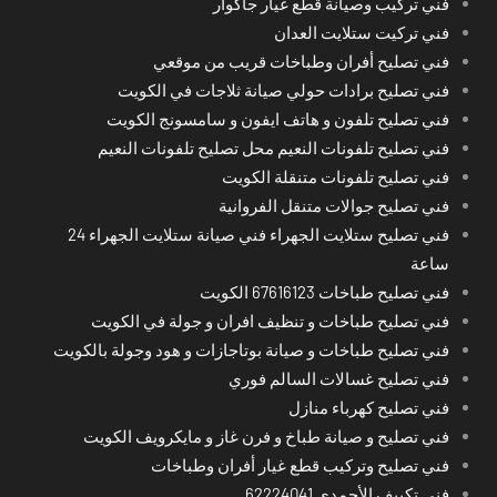
فني تركيب وصيانة قطع غيار جاكوار
فني تركيت ستلايت العدان
فني تصليح أفران وطباخات قريب من موقعي
فني تصليح برادات حولي صيانة ثلاجات في الكويت
فني تصليح تلفون و هاتف ايفون و سامسونج الكويت
فني تصليح تلفونات النعيم محل تصليح تلفونات النعيم
فني تصليح تلفونات متنقلة الكويت
فني تصليح جوالات متنقل الفروانية
فني تصليح ستلايت الجهراء فني صيانة ستلايت الجهراء 24
ساعة
فني تصليح طباخات 67616123 الكويت
فني تصليح طباخات و تنظيف افران و جولة في الكويت
فني تصليح طباخات و صيانة بوتاجازات و هود وجولة بالكويت
فني تصليح غسالات السالم فوري
فني تصليح كهرباء منازل
فني تصليح و صيانة طباخ و فرن غاز و مايكرويف الكويت
فني تصليح وتركيب قطع غيار أفران وطباخات
فني تكييف الأحمدي 62224041