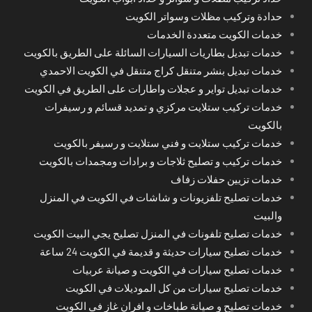
حدادة وتركيب مظلات وسواتر الكويت
خدمات الكويت متعددة الخدمات
خدمات تبديل بطاريات السيارات السائلة على الطريق بالكويت
خدمات تبديل بنشر متنقل كراج متنقل في الكويت الاحمدي
خدمات تبديل تواير و عجلات واطارات على الطريق في الكويت
خدمات تركيب ستلايت مركزي و تمديد قسائم و رسيفرات
بالكويت
خدمات تركيب ستلايت و فني ستلايت و رسيفر بالكويت
خدمات تركيب و تصليح ثلاجات و برادات ومجمدات بالكويت
خدمات تزيين حفلات زفاف
خدمات تصليح تلفزيونات و شاشات في الكويت في المنزل
والبيت
خدمات تصليح تلفونات في المنزل تصليح يجي البيت الكويت
خدمات تصليح سيارات حديثة و قديمة في الكويت 24 ساعة
خدمات تصليح سيارات في الكويت و صيانة عربيات
خدمات تصليح سيارات من كل الموديلات في الكويت
خدمات تصليح و صيانة طباخات و افران غاز في الكويت