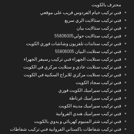
محترف بالكويت
فني تركيب خيام الفردوس قريب على موقعي
فني تركيب ستالايت الري سريع
فني تركيب ستالايت بيان
فني تركيب ستالايت حولي55806005
فني تركيب ستاندات تلفزيون وشاشات فوري الكويت
فني تركيب ستلايت البيان 55806005
فني تركيب ستلايت الجهراء فني تركيب رسيفر الجهراء
فني تركيب ستلايت عادي و ستلايت مركزي في الكويت
فني تركيب ستلايت مركزي للابراج السكنية في الكويت
فني تركيب سجاد الكويت
فني تركيب سيراميك الكويت فوري
فني تركيب سيراميك غرناطة
فني تركيب سيراميك مدينة الكويت
فني تركيب سيراميك هندي الفروانية
فني تركيب شتر المنيوم كهربائي و يدوي بالكويت
فني تركيب شفاطات باكستاني الفروانية فني تركيب شفاطات