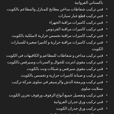
باكستاني الفروانية
فني تركيب شفاطات مداخن مطابخ للمنازل والمطاعم بالكويت
فني تركيب قطع غيار سيارات
فني تركيب كاميرات مراقبة الجهراء
فني تركيب كاميرات مراقبة الفردوس
فني تركيب كاميرات مراقبة تجسس حرارية لاسلكية بالكويت
فني تركيب كاميرات مراقبة حرارية و كاميرا صغيرة للسيارات
الكويت
فني تركيب مداخن و شفاطات للمطاعم و الكافيهات في الكويت
فني تركيب مقوي انترنت للجوال و السرداب وسيرفس بالكويت
فني تركيب مقوي سيرفس و شبكات ونت بالكويت
فني تركيب و صيانة كاميرات حرارية و تجسس بالكويت
فني تركيب وبرمجة الدش والرسيفر في سلوى شركة تركيب
ستلايت سلوى
فني تركيب وتفصيل جميع أنواع الرفوف ورفوف تخزين الكويت
فني تركيب ورق جدران الفروانية
فني تركيب ورق جدران الكويت