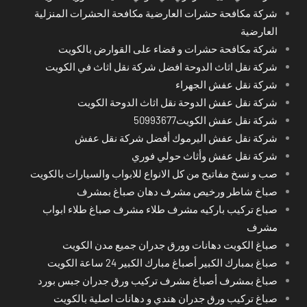
شركة مكافحة حشرات العارضية مكافحة الحشرات المنزلية
العارضية
شركة مكافحة حشرات و قضاء على القوارض بالكويت
شركة نقل اثاث الدوحة افضل شركة نقل اثاث في الكويت
شركة نقل عفش الجهراء
شركة نقل عفش الدوحة نقل اثاث الدوحة الكويت
شركة نقل عفش الكويت50993677
شركة نقل عفش اليرموك أفضل شركة نقل عفش
شركة نقل عفش وأثاث حولي فوري
صب و نسخ مفاتيح من كل الانواع للابواب والسيارات بالكويت
صباخ شاطر ورخيص مشرف دهان صباغ بمشرف
صباع تركيب باركيه مشرف طلاء مشرف صباغ طلاء ابواب
مشرف
صباغ الكويت دهانات وورق جدران جميع مدن الكويت
صباغ بمبارك الكبير أصباغ مبارك الكبير 24 ساعة الكويت
صباغ بمشرف أصباغ مشرف تركيب ورق جدران جبس بورد
صباغ تركيب ورق جدران هندي و دهانات اصلية بالكويت