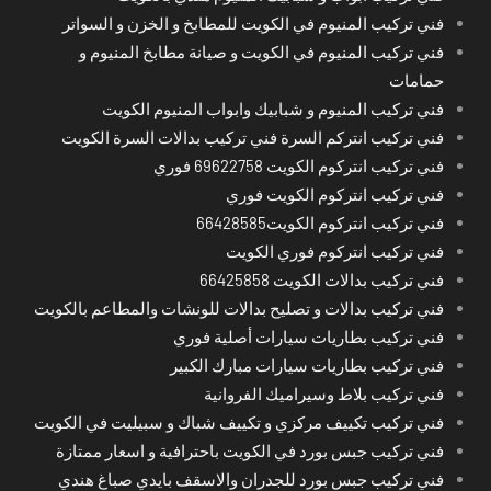
فني تركيب المنيوم في الكويت للمطابخ و الخزن و السواتر
فني تركيب المنيوم في الكويت و صيانة مطابخ المنيوم و
حمامات
فني تركيب المنيوم و شبابيك وابواب المنيوم الكويت
فني تركيب انتركم السرة فني تركيب بدالات السرة الكويت
فني تركيب انتركوم الكويت 69622758 فوري
فني تركيب انتركوم الكويت فوري
فني تركيب انتركوم الكويت66428585
فني تركيب انتركوم فوري الكويت
فني تركيب بدالات الكويت 66425858
فني تركيب بدالات و تصليح بدالات للونشات والمطاعم بالكويت
فني تركيب بطاريات سيارات أصلية فوري
فني تركيب بطاريات سيارات مبارك الكبير
فني تركيب بلاط وسيراميك الفروانية
فني تركيب تكييف مركزي و تكييف شباك و سبيليت في الكويت
فني تركيب جبس بورد في الكويت باحترافية و اسعار ممتازة
فني تركيب جبس بورد للجدران والاسقف بايدي صباغ هندي