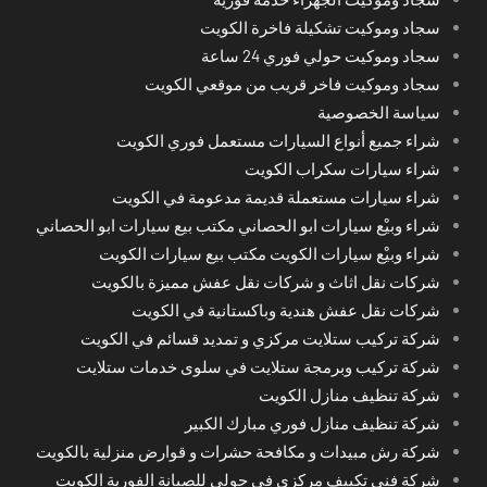
سجاد وموكيت تشكيلة فاخرة الكويت
سجاد وموكيت حولي فوري 24 ساعة
سجاد وموكيت فاخر قريب من موقعي الكويت
سياسة الخصوصية
شراء جميع أنواع السيارات مستعمل فوري الكويت
شراء سيارات سكراب الكويت
شراء سيارات مستعملة قديمة مدعومة في الكويت
شراء وبيْع سيارات ابو الحصاني مكتب بيع سيارات ابو الحصاني
شراء وبيْع سيارات الكويت مكتب بيع سيارات الكويت
شركات نقل اثاث و شركات نقل عفش مميزة بالكويت
شركات نقل عفش هندية وباكستانية في الكويت
شركة تركيب ستلايت مركزي و تمديد قسائم في الكويت
شركة تركيب وبرمجة ستلايت في سلوى خدمات ستلايت
شركة تنظيف منازل الكويت
شركة تنظيف منازل فوري مبارك الكبير
شركة رش مبيدات و مكافحة حشرات و قوارض منزلية بالكويت
شركة فني تكييف مركزي في حولي للصيانة الفورية الكويت