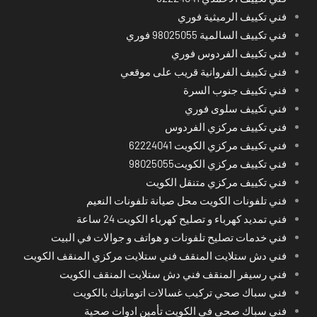
فني تكييف الرميثية فوري
فني تكييف السالمية 98025055 فوري
فني تكييف الفردوس فوري
فني تكييف الفروانية قريب على موقعي
فني تكييف جنوب السرة
فني تكييف سلوى فوري
فني تكييف مركزي الفردوس
فني تكييف مركزي الكويت 62224041
فني تكييف مركزي الكويت98025055
فني تكييف مركزي متنقل الكويت
فني تلفونات الكويت محل صيانة تلفونات النعيم
فني تمديد كهرباء و تصليح كهرباء الكويت 24 ساعة
فني خدمات تصليح تلفونات و هواتف و جوالات في البيت
فني دش ستلايت المنقف فني ستلايت مركزي المنقف الكويت
فني رسيفر المنقف فني دش ستلايت المنقف الكويت
فني سباك صحي تركيب غسالات اتوماتيك بالكويت
فني سباك صحي في الكويت تأمين ادوات صحية