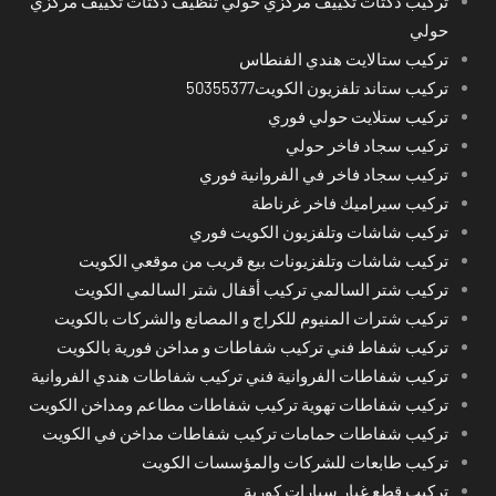
تركيب دكتات تكييف مركزي حولي تنظيف دكتات تكييف مركزي
حولي
تركيب ستالايت هندي الفنطاس
تركيب ستاند تلفزيون الكويت50355377
تركيب ستلايت حولي فوري
تركيب سجاد فاخر حولي
تركيب سجاد فاخر في الفروانية فوري
تركيب سيراميك فاخر غرناطة
تركيب شاشات وتلفزيون الكويت فوري
تركيب شاشات وتلفزيونات بيع قريب من موقعي الكويت
تركيب شتر السالمي تركيب أقفال شتر السالمي الكويت
تركيب شترات المنيوم للكراج و المصانع والشركات بالكويت
تركيب شفاط فني تركيب شفاطات و مداخن فورية بالكويت
تركيب شفاطات الفروانية فني تركيب شفاطات هندي الفروانية
تركيب شفاطات تهوية تركيب شفاطات مطاعم ومداخن الكويت
تركيب شفاطات حمامات تركيب شفاطات مداخن في الكويت
تركيب طابعات للشركات والمؤسسات الكويت
تركيب قطع غيار سيارات كورية