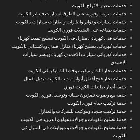
خدمات تنظيم الافراح الكويت
خدمات سريعة وفورية على الطرق لسيارات فينشر الكويت
خدمات سيارات و تواير واطارات و بطارات سيارات بالكويت
خدمات طباعة على الفنيلات فوري الكويت
خدمات فني كهربائي منازل في الكويت تصليح تمديد كهرباء
خدمات كهربائي تصليح كهرباء منازل هندي وباكستاني بالكويت
خدمات كهربائي سيارات الاحمدي كهرباء وبنشر سيارات
الاحمدي
خدمات نجار اثاث و تركيب و فك اثاث ايكيا في الكويت
خدمات نجار فتح أقفال أبواب مدينة الكويت تبديل اقفال
خدمة أحبار طابعات الكويت فوري
خدمة بيع ريموت تلفزيون صيانة وتوصيل فوري الكويت
خدمة تركيب خيام فوري الكويت
خدمة تركيب سجاد وموكيت للشركات والمنازل
خدمة تصليح تلفونات و جوالات هواوي اندرويد في الكويت
خدمة تصليح تلفونات و جوالات و موبايلات في المنزل في
الكويت