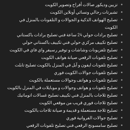
تزيين وديكور صالات أفراح وتصوير الكويت
تشيرتات رجالي ونسائي أونلاين الكويت
تصليح الهواتف الذكية و الجوالات و التلفونات بالمنزل في
الكويت
تصليح برادات حولي 24 ساعة فني تصليح برادات باكستاني
تصليح تكييف مركزي حولي فني تكييف باكستاني حولي
تصليح تلفزيونات وشاشات و توفير رسيفر واي فاي في الكويت
تصليح تلفونات الرقعي صيانة هواتف الكويت
تصليح تلفونات ايفون و آبل في المنزل بالكويت تصليح تابلت
تصليح تلفونات جوالات الكويت فوري
تصليح تلفونات و هواتف وجوالات مستعملة بالكويت
تصليح تلفونات و هواتف وجوالات و موبايلات في المنزل بالكويت
تصليح ثلاجات بالمنزل فني تكييف تصليح غسالات اتوماتيك
تصليح ثلاجات فوري قريب من موقعي الكويت
تصليح ثلاجة مستعملة و قديمة و صيانة ثلاجات بالكويت
تصليح جوالات الفروانية فوري
تصليح سامسونج الرقعي فني تصليح تلفونات الرقعي