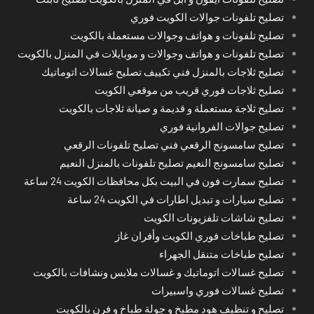
تصليح تلفونات جوالات الكويت فوري
تصليح تلفونات و هواتف وجوالات مستعملة بالكويت
تصليح تلفونات و هواتف وجوالات و موبايلات في المنزل بالكويت
تصليح ثلاجات بالمنزل فني تكييف تصليح غسالات اتوماتيك
تصليح ثلاجات فوري قريب من موقعي الكويت
تصليح ثلاجة مستعملة و قديمة و صيانة ثلاجات بالكويت
تصليح جوالات الفروانية فوري
تصليح سامسونج الرقعي فني تصليح تلفونات الرقعي
تصليح سامسونج النعيم تصليح تلفونات بالمنزل النعيم
تصليح سمارت فون في البيت بكل محافظات الكويت 24 ساعة
تصليح سيارات و تبديل اطارات في الكويت 24 ساعة
تصليح شاشات تلفزيونات الكويت
تصليح طباخات فوري الكويت وأفران غاز
تصليح طباخات متنقل الجهراء
تصليح غسالات اتوماتيك و غسالات ملابس ونشافات بالكويت
تصليح غسالات فوري واسبيرات
تصليح و تنظيف هود مطبخ و جولة طباخ و فرن بالكويت