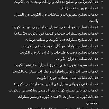
خدمات تركيب و تصليح ثلاجات و برادات ومجمدات بالكويت
خدمات تزيين حفلات زفاف
خدمات تصليح تلفزيونات و شاشات في الكويت في المنزل
والبيت
خدمات تصليح تلفونات في المنزل تصليح يجي البيت الكويت
خدمات تصليح سيارات حديثة و قديمة في الكويت 24 ساعة
خدمات تصليح سيارات في الكويت و صيانة عربيات
خدمات تصليح سيارات من كل الموديلات في الكويت
خدمات تصليح و صيانة طباخات و افران غاز في الكويت
خدمات تنظيم الافراح الكويت
خدمات سريعة وفورية على الطرق لسيارات فينشر الكويت
خدمات سيارات و تواير واطارات و بطارات سيارات بالكويت
خدمات طباعة على الفنيلات فوري الكويت
خدمات فني كهربائي منازل في الكويت تصليح تمديد كهرباء
خدمات كهربائي تصليح كهرباء منازل هندي وباكستاني بالكويت
خدمات كهربائي سيارات الاحمدي كهرباء وبنشر سيارات
الاحمدي