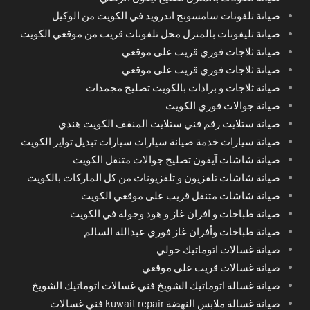
صيانة تلفونات سامسونج اندرويد في الكويت من الوكيل
صيانة تليفونات بالمنزل محل تلفونات قريب من موقعي الكويت
صيانة ثلاجات فوري قريب على موقعي
صيانة ثلاجات فوري قريب على موقعي
صيانة ثلاجات و برادات بالكويت تصليح مجمدات
صيانة جوالات فوري الكويت
صيانة ستلايت رقم فني ستلايت المنقف الكويت هندي
صيانة سيارات خدمة صيانة سيارات سيارات تبديل تواير الكويت
صيانة شاشات آيفون تصليح جوالات متنقل الكويت
صيانة شاشات تلفزيون و تلفزيونات من كل الماركات بالكويت
صيانة شاشات متنقل قريب على موقعي الكويت
صيانة طباخات و افران غاز و هود وجولة في الكويت
صيانة طباخات وأفران غاز فوري عبدالله السالم
صيانة غسالات اتوماتيك حولي
صيانة غسالات قريب على موقعي
صيانة غسالة اتوماتيك الشويخ فني غسالات اتوماتيك الشويخ
صيانة غسالة ملابس النهضة kuwait repair فني غسالات