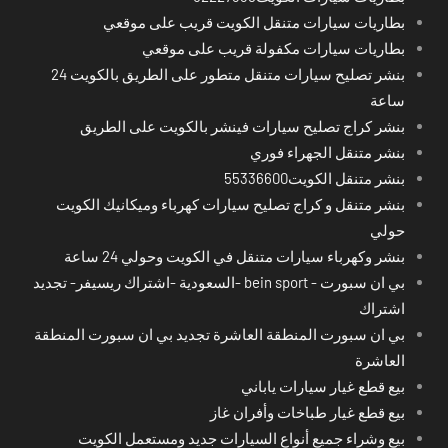
بطاريات سيارات متنقل الكويت قريب على موقعي
بطاريات سيارات مكفولة قريب على موقعي
بنشر تصليح سيارات متنقل متطور على الطريق بالكويت 24
ساعة
بنشر كراج تصليح سيارات فينشر بالكويت على الطريق
بنشر متنقل الجهراء فوري
بنشر متنقل الكويت55336600
بنشر متنقل و كراج تصليح سيارات كهرباء وميكانيك الكويت
حولي
بنشر وكهرباء سيارات متنقل في الكويت وحولي 24 ساعة
بي ان سبورت - bein sport -السعودية -اشتراك ريسيفر- تجديد
اشتراك
بي ان سبورت المنطقة العاشرة تجديد بي ان سبورت المنطقة
العاشرة
بيع قطع غيار سيارات ياباني
بيع قطع غيار طباخات وأفران غاز
بيع وشراء جميع أنواع السيارات جديد ومستعمل الكويت