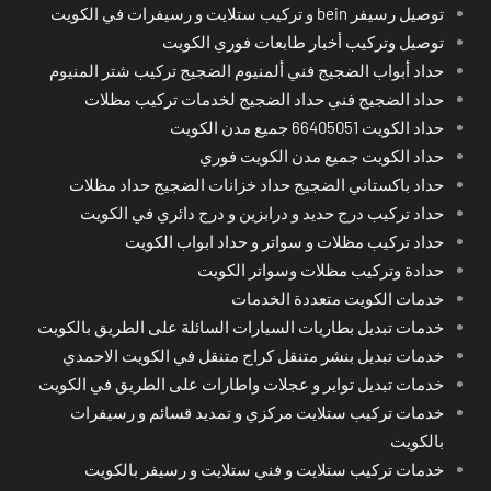
توصيل رسيفر bein و تركيب ستلايت و رسيفرات في الكويت
توصيل وتركيب أخبار طابعات فوري الكويت
حداد أبواب الضجيج فني ألمنيوم الضجيج تركيب شتر المنيوم
حداد الضجيج فني حداد الضجيج لخدمات تركيب مظلات
حداد الكويت 66405051 جميع مدن الكويت
حداد الكويت جميع مدن الكويت فوري
حداد باكستاني الضجيج حداد خزانات الضجيج حداد مظلات
حداد تركيب درج حديد و درابزين و درج دائري في الكويت
حداد تركيب مظلات و سواتر و حداد ابواب الكويت
حدادة وتركيب مظلات وسواتر الكويت
خدمات الكويت متعددة الخدمات
خدمات تبديل بطاريات السيارات السائلة على الطريق بالكويت
خدمات تبديل بنشر متنقل كراج متنقل في الكويت الاحمدي
خدمات تبديل تواير و عجلات واطارات على الطريق في الكويت
خدمات تركيب ستلايت مركزي و تمديد قسائم و رسيفرات
بالكويت
خدمات تركيب ستلايت و فني ستلايت و رسيفر بالكويت