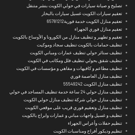
تصليح و صيانة سيارات في حولي الكويت بنشر متنقل
تعقيم سيارات الكويت غسيل سيارات بالبخار
تعقيم منازل الكويت خدمة فورية65781212
تعقيم منازل فوري الجهراء
تعقيم و تطهير و تنظيف منازل من الكورونا و الأوساخ بالكويت
تنظيف حمامات بالكويت تنظيف سجاد وموكيت
تنظيف ستائر حولي تنظيف عمارات ومباني الكويت
تنظيف شقق بحولي تنظيف فلل ومكاتب في الكويت
تنظيف مطاعم و كافيهات و مقاهي و مؤسسات في الكويت
تنظيف منازل العاصمة فوري
تنظيف منازل الكويت 55549242
تنظيف منازل حولي 24 ساعة خدمة تنظيف المساجد في حولي
تنظيف منازل حولي شركة تنظيف منازل حولي الكويت
تنظيف منازل وتعقيم فوري قريب على موقعي الكويت
تنظيف و غسيل واجهات مباني و عمارات وابراج بالكويت
تنظيم حفلات وأعراس الجهراء
تنظيم وديكور أفراح ومناسبات الكويت