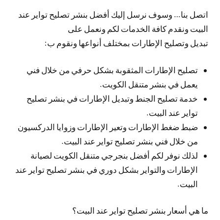
اتصل بنا… وسوف نرسل إليك أفضل بنشر تصليح تواير عند
البيت ونقدم كافة الخدمات لكم ونعمل على
تبديل وتصليح الإطارات بمختلف أنواعها ونقوم ب:
تصليح الإطارات المثقوبة بشكل حرفي من خلال فني
يعمل في بنشر متنقل الكويت.
خدمة تصليح الجنط وتبديل الإطارات في بنشر تصليح
تواير عند البيت.
ضبط ضغط الإطارات وتعير الإطارات وزوايا الدركسيون
من خلال فني بنشر تصليح تواير عند البيت.
لذلك نوفر لكم أفضل بنجرجي متنقل الكويت لصيانة
الإطارات والتواير بشكل دوري في بنشر تصليح تواير عند
البيت.
ما هي أسعار بنشر تصليح تواير عند البيت؟