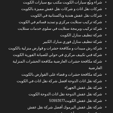
شراء وبيْع سيارات الكويت مكتب بيع سيارات الكويت
شركات نقل اثاث و شركات نقل عفش مميزة بالكويت
شركات نقل عفش هندية وباكستانية في الكويت
شركة تركيب ستلايت مركزي و تمديد قسائم في الكويت
شركة تركيب وبرمجة ستلايت في سلوى خدمات ستلايت
شركة تنظيف منازل الكويت
شركة تنظيف منازل فوري مبارك الكبير
شركة رش مبيدات و مكافحة حشرات و قوارض منزلية بالكويت
شركة فني تكييف مركزي في حولي للصيانة الفورية الكويت
شركة مكافحة حشرات العارضية مكافحة الحشرات المنزلية
العارضية
شركة مكافحة حشرات و قضاء على القوارض بالكويت
شركة نقل اثاث الدوحة افضل شركة نقل اثاث في الكويت
شركة نقل عفش الجهراء
شركة نقل عفش الدوحة نقل اثاث الدوحة الكويت
شركة نقل عفش الكويت50993677
شركة نقل عفش اليرموك أفضل شركة نقل عفش