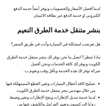
لدينا أفضل الأسعار والحسومات ونوفر أيضاً خدمة الدفع
الكتروني او خدمة الدفع عبر بطاقة الائتمان
بنشر متنقل خدمة الطرق النعيم
هل تعرضت لمشكلة في السيارة وأنت في طريق السفر؟
ماذا تنتظر؟ اتصل بنا نحن نوفر لك بنشر متنقل خدمة الطرق
الكويت ونوفر لك كافة الخدمات ونحن أفضل
شركة توفر لك هذه الخدمة وبأقل وقت ونقوم ب:
تصليح كافة أعطال السيارات وتغير القطع المستهلكة فيها
من خلال مهندس بنجر متنقل خدمة الطرق الكويت
لدينا خدمة تبديل الإطارات ونفخ الإطارات وتعير وضبط
زوايا الدركسيون وتعيير الفرامل والكشف عنها من