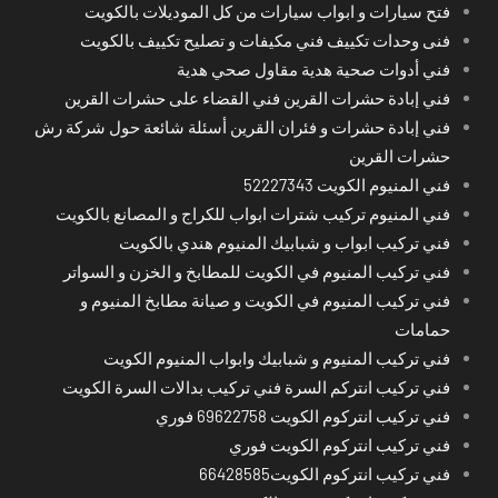
فتح سيارات و ابواب سيارات من كل الموديلات بالكويت
فنى وحدات تكييف فني مكيفات و تصليح تكييف بالكويت
فني أدوات صحية هدية مقاول صحي هدية
فني إبادة حشرات القرين فني القضاء على حشرات القرين
فني إبادة حشرات و فئران القرين أسئلة شائعة حول شركة رش
حشرات القرين
فني المنيوم الكويت 52227343
فني المنيوم تركيب شترات ابواب للكراج و المصانع بالكويت
فني تركيب ابواب و شبابيك المنيوم هندي بالكويت
فني تركيب المنيوم في الكويت للمطابخ و الخزن و السواتر
فني تركيب المنيوم في الكويت و صيانة مطابخ المنيوم و
حمامات
فني تركيب المنيوم و شبابيك وابواب المنيوم الكويت
فني تركيب انتركم السرة فني تركيب بدالات السرة الكويت
فني تركيب انتركوم الكويت 69622758 فوري
فني تركيب انتركوم الكويت فوري
فني تركيب انتركوم الكويت66428585