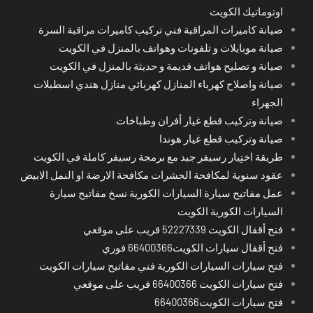
اوتوماتيك الكويت
صيانة كاميرات المراقبة فني تركيب كاميرات مراقبة السرة
صيانة موبايلات و تلفونات وهواتف بالمنزل في الكويت
صيانة و تصليح هواتف قديمة و حديثة بالمنزل في الكويت
صيانة واصلاح كهرباء المنازل كهربائي منازل هندي اسطبلات
الجهراء
صيانة وتركيب قطع غيار أفران وطباخات
صيانة وتركيب قطع غيار هوندا
طريقة اختِيار رسيفر جيد مع برمجة رسيفر كاملة في الكويت
عقود سنوية لمكافحة الحشرات مكافحة الارضة او النمل الابيض
عمل مفاتيح سيارة السيارات الكورية نسخ مفاتيح سيارة
السيارات الكورية الكويت
فتح أقفال الكويت 52227339 قريب على موقعي
فتح أقفال سيارات الكويت66400366 فوري
فتح سيارات السيارات الكورية فني مفاتيح سيارات الكويت
فتح سيارات الكويت 66400366 قريب على موقعي
فتح سيارات الكويت66400366