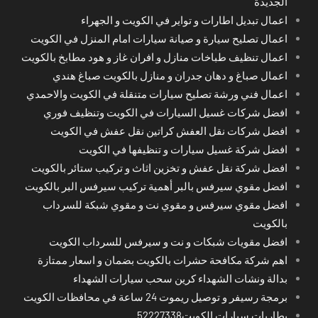
الجديدة
اعمال تبديل اطارات و تواير في الكويت و الجهراء
اعمال تصليح سيارة و صيانة سيارات امام المنزل في الكويت
اعمال تنظيف طباخات منازل و افران غاز و هود مطابخ بالكويت
اعمال صباغ و دهان جدران و منازل بالكويت صباغ هندي
اعمال فني ورشة تصليح سيارات متنقلة في الكويت والاحمدي
افضل شركات غسيل السيارات في الكويت وتنظيف فوري
افضل شركات نقل العفش كراتين نقل عفش في الكويت
افضل شركة غسيل سيارات و تنظيفها في الكويت
افضل شركة نقل عفش و تخزين اثاث و تركيب ستائر بالكويت
افضل مقوي سيرفس بالبر أهمية تركيب سيرفس البر بالكويت
افضل مقوي سيرفس و مقوي نت و مقوي شبكة للسرداب
بالكويت
افضل مقويات شبكات و نت و سيرفس للسرداب الكويت
اهم شركة مكافحة حشرات بالكويت بضمان و اسعار ممتازة
بدالة ونشات الشهداء كرين سحب سيارات الشهداء
برمجة رسيفر و توصيل ريموت 24 ساعة في محافظات الكويت
بطاريات سيارات الكويت52227338