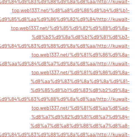
%d9%84%d9%83%d9%88%d9%8a%d8%aa/
http://kuwait-
top.web1337.net/%d8%a8%d9%86%d8%b4%d8%b1-
%d9%85%d8%aa%d9%86%d9%82%d9%84/
http://kuwait-
top.web1337.net/%d9%85%d9%82%d9%88%d9%8a-
%d8%b3%d9%8a%d8%b1%d9%81%d8%b3-
%d9%84%d9%83%d9%88%d9%8a%d8%aa/
http://kuwait-
top.web1337.net/%d9%81%d9%86%d9%8a-
%d8%aa%d9%84%d8%a7%d9%8a%d8%aa/
http://kuwait-
top.web1337.net/%d9%81%d9%86%d9%8a-
%d8%aa%d9%83%d9%8a%d9%8a%d9%81-
%d9%85%d8%b1%d9%83%d8%b2%d9%8a-
%d9%84%d9%83%d9%88%d9%8a%d8%aa/
http://kuwait-
top.web1337.net/%d9%81%d8%aa%d8%ad-
%d8%a7%d9%82%d9%81%d8%a7%d9%84-
%d8%a7%d8%a8%d9%88%d8%a7%d8%a8-
%d9%84%d9%83%d9%88%d9%8a%d8%aa/
http://kuwait-