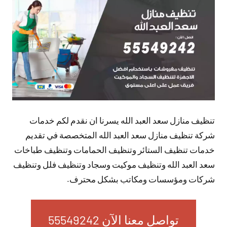
تعليقات
تنظيف منازل سعد العبد الله يسرنا ان نقدم لكم خدمات
شركة تنظيف منازل سعد العبد الله المتخصصة في تقديم
خدمات تنظيف الستائر وتنظيف الحمامات وتنظيف طباخات
سعد العبد الله وتنظيف موكيت وسجاد وتنظيف فلل وتنظيف
شركات ومؤسسات ومكاتب بشكل محترف.
تواصل معنا الآن 55549242