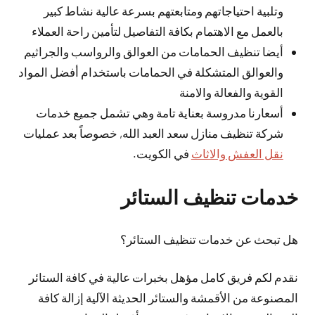
وتلبية احتياجاتهم ومتابعتهم بسرعة عالية نشاط كبير
بالعمل مع الاهتمام بكافة التفاصيل لتأمين راحة العملاء
أيضا تنظيف الحمامات من العوالق والرواسب والجراثيم
والعوالق المتشكلة في الحمامات باستخدام أفضل المواد
القوية والفعالة والامنة
أسعارنا مدروسة بعناية تامة وهي تشمل جميع خدمات
شركة تنظيف منازل سعد العبد الله, خصوصاً بعد عمليات
نقل العفش والاثاث
في الكويت.
خدمات تنظيف الستائر
هل تبحث عن خدمات تنظيف الستائر؟
نقدم لكم فريق كامل مؤهل بخبرات عالية في كافة الستائر
المصنوعة من الأقمشة والستائر الحديثة الآلية إزالة كافة