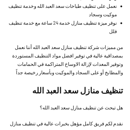
نعمل على تنظيف طباخات سعد العبد الله وخدمة تنظيف
موكيت وسجاد
نوفر ميزة تنظيف منازل خدمة 24 ساعة مع خدمة تنظيف
فلل
من مميزات شركة تنظيف منازل سعد العبد الله أننا نعمل
بمصداقية عالية في توفير افضل مواد التنظيف المستوردة
وتوفير المعدات لإزالة الاوساخ المتراكمة في الحمامات
والمطابخ أو على السجاد والموكيت وبأسعار رخيصة جداً
تنظيف منازل سعد العبد الله
هل تبحث عن تنظيف منازل سعد العبد الله؟
نقدم لكم فريق كامل مؤهل بخبرات عالية في تنظيف منازل