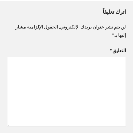
اترك تعليقاً
لن يتم نشر عنوان بريدك الإلكتروني.
الحقول الإلزامية مشار
إليها بـ
*
التعليق
*