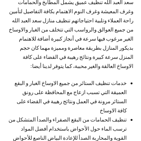
سعد العبد الله تنظيف عميق يشمل المطابخ والحمامات
وغرف المعيشة وغرف النوم الاهتمام بكافة التفاصيل لتأمين
راحة العملاء وتلبية احتياجاتهم تنظيف منازل سعد العبد الله
من جميع العوالق والرواسب التي تتخلف من الغبار والاوساخ
الغير مرغوب فيها سرعة في أنجاز كبيرة أضافة للاهتمام
بديكور المنازل بطريقة معاصرة ومميزة مهما كان حجم
المنزل سرعة كبيرة ونتائج رهيبة في القضاء على كافة
الاوساخ العالقة والغير محببة، كما يتوفر لدينا أيضا:
خدمات تنظيف الستائر من جميع الاوساخ الغبار و البقع
العميقة التي تسبب ازعاج مع المحافظة على رونق
الستائر مرونة في العمل ونتائج رهيبة في القضاء على
كافة الاوساخ
تنظيف الحمامات من البقع الصفراء والصدأ المتشكل من
ترسب الماء حول الأحواض باستخدام أفضل المواد
القوية والمحاربة الصدأ للإعادة البياض الناصع للأحواض