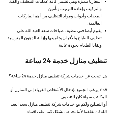
أسعارنا مميزة وهي تشمل كافة عمليات التنظيف والفك
والتركيب وإعادة الترتيب وتأمين
المعدات وأدوات ومواد التنظيف من أهم الماركات
العالمية.
يقوم أيضا فني تنظيف طباخات سعد العبد الله على
تنظيف الطباخ والأفران وتلميعها وإزالة الدهون المترسبة
وبقايا الطعام بجودة عالية.
تنظيف منازل خدمة 24 ساعة
هل تبحث عن خدمات شركة تنظيف منازل خدمة 24 ساعة؟
قد لا يرغب الجميع بإدخال الأشخاص الغرباء إلى المنازل أو
المكاتب سواء كان للتنظيف
أو التصليح ولكم مع خدمات شركة تنظيف منازل سعد العبد
الله لن تقلقوا لأننا نحرص بشكل كبير على اقتناء