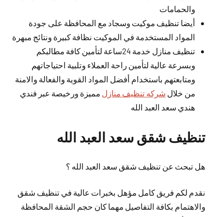
والحمامات
أيضا تنظيف موكيت وسجاد مع المحافظة على جودة
المواد المستخدمة في الموكيت نظافة كبيرة ونتائج مبهرة
تنظيف منازل خدمة 24ساعة لتأمين كافة مطالبكم
وبسرعة عالية لتأمين راحة العملاء وتلبية احتياجاتهم
ومتابعتهم باستخدام أفضل المواد القوية والفعالة والامنة
من خلال
شركه تنظيف منازل
مميزة ورخيصة عبر فندي
هندي سعد العبد الله
تنظيف شقق سعد العبد الله
هل تبحث عن تنظيف شقق سعد العبد الله ؟
نقدم لكم فريق كامل مؤهل بخبرات عالية في تنظيف شقق
والاهتمام بكافة التفاصيل مهما كان حجم الشقة المحافظة