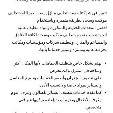
نتميز في شركتنا خدمة تنظيف منازل سعد العبد الله بتنظيف
موكيت وسجاد بطريقة متميزة وباستخدام
افضل المعدات الحديثة والمتكورة ومواد تنظيف عالية
الجودة حيث نقوم بتنظيف موكيت وسجاد لكافة الفنادق
والمطاعم والمنازل وتنظيف شركات ومؤسسات ومكاتب
بحرفية عالية ومميزة وتتميز خدماتنا بأنها:
نهتم بشكل خاص بتنظيف الحمامات لأنها المكان أكثر
وساخة في المنزل لذلك نحرص
على تنظيف الجدران وأطقم الحمامات وتلميع المغاسل
والصنابر بمواد خاصة ولا تسبب الأذى.
كما نقدم خدمات تنظيف الستائر للصالون وغرف النوم
وغرف الأطفال ونقوم أيضا بإعادة تركيبها عبر فني
متخصص.