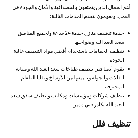
أهم العمال الذين يتمتعون بالمصداقية والأمان والجودة في
العمل. ويقومون بتقدم الخدمات التالية:
خدمة تنظيف منازل خدمة 24 ساعة ولجميع المناطق
سعد العبد الله وضواحيها
تنظيف الحمامات باستخدام أفضل مواد التنظيف عالية
الجودة.
يقوم أيضا فني تنظيف طباخات سعد العبد الله وصيانة
الفالات والجولة وتلميعها من الأوساخ وبقايا الطعام
المحترقة
تنظيف شركات ومؤسسات ومكاتب وتنظيف شقق سعد
العبد الله بكادر فني مميز
تنظيف فلل