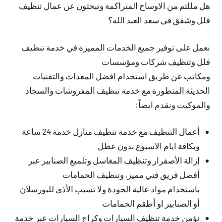
هل مللتم من الاوساخ المتراكمة وتبحثون عن عمال تنظيف
فلل وشقق في سعد العبد الله؟
نعمل على توفير جميع الخدمات المميزة في خدمة تنظيف
فلل وتنظيف شركات ومؤسسات
ومكاتب عن طريق استخدام افضل المعدات والتقنيات
الحديثة المتطورة مع خدمة تنظيف المفروشات والسجاد
والموكيت ونقدم ايضاً:
أعمال التنظيف مع خدمة تنظيف منازل خدمة 24 ساعة
وبكافة ايام الاسبوع بدون عطل
إزالة الأصفرار وتنظيف المغاسل وتلميع الصنابير عبر
أفضل فريق فني مميز, وتنظيف الحمامات
باستخدام مواد عالية الجودة ولا تسبب الأذى للبورسلان
أو الصنابير او أطقم الحمامات
نؤمن خدمة تنظيف السيارات وكراج السيارات عبر خدمة