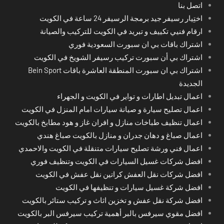
اتصل بنا
اختِيار رسيفر جيد برمجة الرسيفر 24 ساعة في الكويت
ارقام فنيي تكييف و تبريد في الكويت للتركيب والصيانة
اشتراك باقات بي ان سبورت السعودية فوري
اشتراك بي أن سبورت تركيب رسيفر الشويخ في الكويت
اشتراك بي ان سبورت المنطقة العاشرة باقات Bein Sport
الجديدة
اعمال تبديل اطارات و تواير في الكويت و الجهراء
اعمال تصليح سيارة و صيانة سيارات امام المنزل في الكويت
اعمال تنظيف طباخات منازل و افران غاز و هود مطابخ بالكويت
اعمال صباغ و دهان جدران و منازل بالكويت صباغ هندي
اعمال فني ورشة تصليح سيارات متنقلة في الكويت والاحمدي
افضل شركات غسيل السيارات في الكويت وتنظيف فوري
افضل شركات نقل العفش كراتين نقل عفش في الكويت
افضل شركة غسيل سيارات و تنظيفها في الكويت
افضل شركة نقل عفش و تخزين اثاث و تركيب ستائر بالكويت
افضل مقوي سيرفس بالبر أهمية تركيب سيرفس البر بالكويت