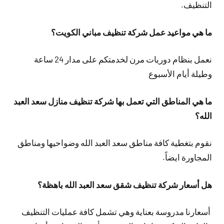
التنظيف.
ما هي مواعيد عمل شركة تنظيف مباني الكويت؟
نعمل بنظام دوريات مرن لخدمتكم على مدار 24 ساعة
وطيلة أيام الأسبوع
ما هي المناطق التي تعمل بها شركة تنظيف منازل سعد العبد
الله؟
نقوم بتغطية كافة مناطق سعد العبد الله وضواحيها ومناطق
المجاورة ايضاً.
هل أسعار شركة تنظيف شقق سعد العبد الله باهظة؟
أسعارنا مدروسة بعناية وهي تشمل كافة عمليات التنظيف