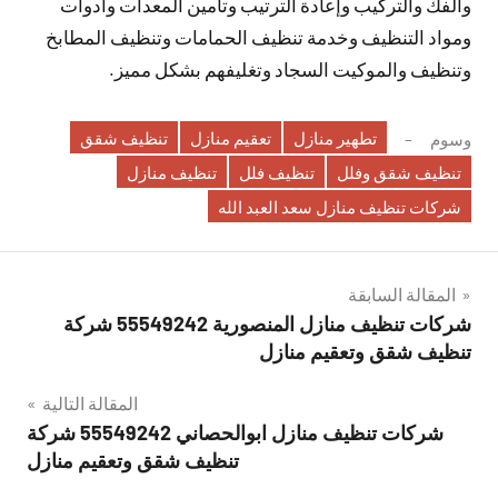
والفك والتركيب وإعادة الترتيب وتأمين المعدات وأدوات
ومواد التنظيف وخدمة تنظيف الحمامات وتنظيف المطابخ
وتنظيف والموكيت السجاد وتغليفهم بشكل مميز.
تطهير منازل
تعقيم منازل
تنظيف شقق
وسوم
تنظيف شقق وفلل
تنظيف فلل
تنظيف منازل
شركات تنظيف منازل سعد العبد الله
تصفّح
المقالة السابقة
شركات تنظيف منازل المنصورية 55549242 شركة
المقالات
تنظيف شقق وتعقيم منازل
المقالة التالية
شركات تنظيف منازل ابوالحصاني 55549242 شركة
تنظيف شقق وتعقيم منازل