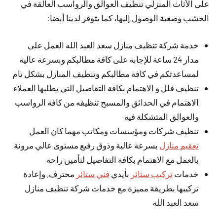
على الأثاث المنزلي تنظيف العوالق والرواسب العالقة في
الخشب وصعبة الوصول إليها، كما يتوفر لدينا أيضا:
خدمة شركة تنظيف منازل سعد العبد الله العمل على
مدار 24 ساعة للإجابة على كافة مطالبكم وبسرعة عالية
لمساعدتكم في كافة مطالبكم وتنظيف المنازل بشكل تام
تنظيف فلل و الاهتمام بكافة التفاصيل التي يطلبها العملاء
الاهتمام في الحدائق والمسبح تنظيفه من كافة الرواسب
والعوالق المتشكلة فيه
تنظيف شركات ومؤسسات ومكاتب مهما كان العمل
تعقيم منازل
بسرعة عالية وذوق رفيع مستوى عالي مرونة
بالعمل مع الاهتمام بكافة التفاصيل لتأمين راحة
خدمات
تركيب ستائر
بأيدي
فني ستائر
محترف, وإعادة
تركيبها بطريقة مميزة مع خدمات شركة تنظيف منازل
سعد العبد الله