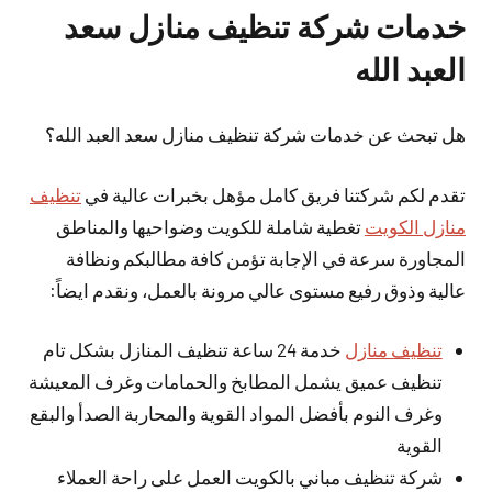
خدمات شركة تنظيف منازل سعد
العبد الله
هل تبحث عن خدمات شركة تنظيف منازل سعد العبد الله؟
تقدم لكم شركتنا فريق كامل مؤهل بخبرات عالية في
تنظيف
منازل الكويت
تغطية شاملة للكويت وضواحيها والمناطق
المجاورة سرعة في الإجابة تؤمن كافة مطالبكم ونظافة
عالية وذوق رفيع مستوى عالي مرونة بالعمل، ونقدم ايضاً:
تنظيف منازل
خدمة 24 ساعة تنظيف المنازل بشكل تام
تنظيف عميق يشمل المطابخ والحمامات وغرف المعيشة
وغرف النوم بأفضل المواد القوية والمحاربة الصدأ والبقع
القوية
شركة تنظيف مباني بالكويت العمل على راحة العملاء