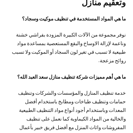
وتعقيم منازل
ما هي المواد المستخدمة في تنظيف موكيت وسجاد؟
نوفر مجموعة من الآلات الكبيرة المزودة بفراشي خشنة
وناعمة لإزالة الاوساخ والبقع المستعصية بمساعدة مواد
طبيعية لا تسبب في تغير لون السجاد أو الموكيت ولا تسبب
روائح مزعجة.
ما هي أهم مميزات شركة تنظيف منازل سعد العبد الله؟
خدمة تنظيف المنازل والمؤسسات والشركات وتنظيف
حمامات وتنظيف طباخات ومطابخ باستخدام أفضل
المعدات وباستخدام أجود أنواع مواد التنظيف الطبيعية
والخالية من المواد الكيماوية كما نعمل على تنظيف
المفروشات واثاث المنزل مع أفضل فريق خبير بأعمال