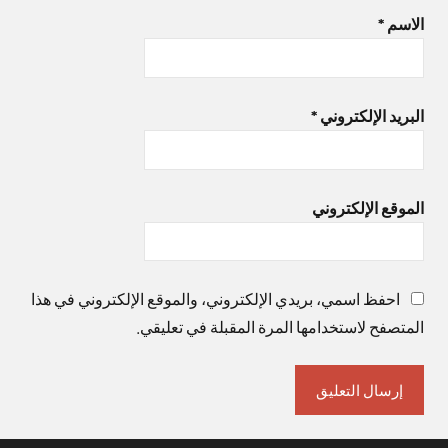
الاسم
*
البريد الإلكتروني
*
الموقع الإلكتروني
احفظ اسمي، بريدي الإلكتروني، والموقع الإلكتروني في هذا
المتصفح لاستخدامها المرة المقبلة في تعليقي.