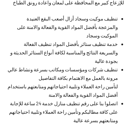
للإزعاج كبير مع المحافظة على لمعان واعادة رونق الطباخ
تنظيف موكيت وسجاد أزال أصعب البقع العنيدة
والمزعجة بأفضل المواد القوية والفعالة والامنة على
الموكيت وسجاد
خدمة تنظيف ستائر بأفضل المواد تنظيف الفعالة
والسريعة النتائج والمناسبة لكافة أنواع الستائر الحديثة و
بجودة عالية
تنظيف شركات ومؤسسات ومكاتب بسرعة ونشاط عالي
مرونة بالعمل مع الاهتمام بكافة التفاصيل
لتأمين راحة العملاء وتلبية احتياجاتهم ومتابعتهم باستخدام
أفضل المواد القوية والفعالة والامنة
اتصلوا بنا على رقم تنظيف منازل خدمة 24 ساعة للإجابة
على كافة مطالبكم وتأمين راحة العملاء وتلبية احتياجاتهم
ومتابعتهم بسرعة عالية