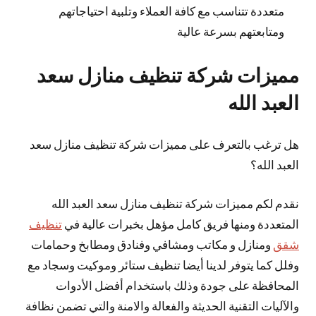
متعددة تتناسب مع كافة العملاء وتلبية احتياجاتهم
ومتابعتهم بسرعة عالية
مميزات شركة تنظيف منازل سعد
العبد الله
هل ترغب بالتعرف على مميزات شركة تنظيف منازل سعد
العبد الله؟
نقدم لكم مميزات شركة تنظيف منازل سعد العبد الله
المتعددة ومنها فريق كامل مؤهل بخبرات عالية في
تنظيف
شقق
ومنازل و مكاتب ومشافي وفنادق ومطابخ وحمامات
وفلل كما يتوفر لدينا أيضا تنظيف ستائر وموكيت وسجاد مع
المحافظة على جودة وذلك باستخدام أفضل الأدوات
والآليات التقنية الحديثة والفعالة والامنة والتي تضمن نظافة