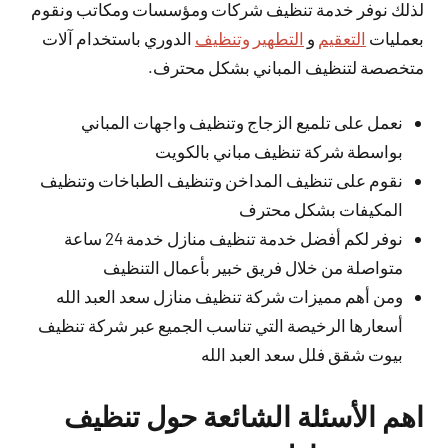
لذلك نوفر خدمة تنظيف شركات ومؤسسات ومكاتب ونقوم
بعمليات
التعقيم
و
التطهير وتنظيف
الدوري باستخدام آلات
متخصصة لتنظيف المباني بشكل محترف.
نعمل على تلميع الزجاج وتنظيف واجهات المباني
بواسطة شركة تنظيف مباني بالكويت
نقوم على تنظيف المداخن وتنظيف الطباخات وتنظيف
المكيفات بشكل محترف
نوفر لكم أفضل خدمة تنظيف منازل خدمة 24 ساعة
متواصلة من خلال فريق خبير بأعمال التنظيف
ومن أهم مميزات شركة تنظيف منازل سعد العبد الله
أسعارها الرخيصة التي تناسب الجميع عبر شركة تنظيف
بيوت شقق فلل سعد العبد الله
اهم الأسئلة الشائعة حول تنظيف