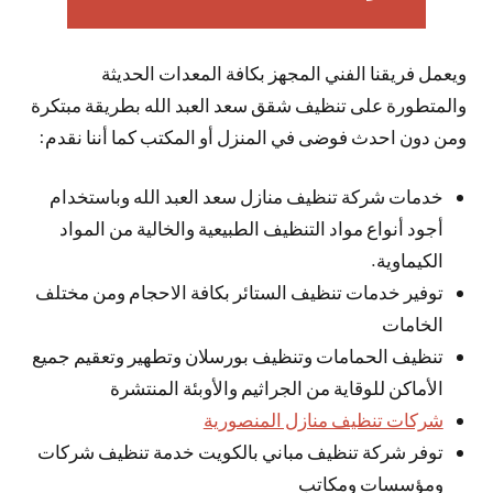
ويعمل فريقنا الفني المجهز بكافة المعدات الحديثة
والمتطورة على تنظيف شقق سعد العبد الله بطريقة مبتكرة
ومن دون احدث فوضى في المنزل أو المكتب كما أننا نقدم:
خدمات شركة تنظيف منازل سعد العبد الله وباستخدام
أجود أنواع مواد التنظيف الطبيعية والخالية من المواد
الكيماوية.
توفير خدمات تنظيف الستائر بكافة الاحجام ومن مختلف
الخامات
تنظيف الحمامات وتنظيف بورسلان وتطهير وتعقيم جميع
الأماكن للوقاية من الجراثيم والأوبئة المنتشرة
شركات تنظيف منازل المنصورية
توفر شركة تنظيف مباني بالكويت خدمة تنظيف شركات
ومؤسسات ومكاتب