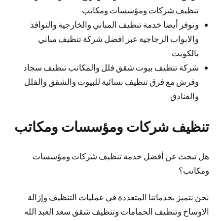
تنظيف شركات ومؤسسات ومكاتب
ونوفر أيضا خدمة تنظيف المباني والخارجية والنوافذ
والابواب الزجاجية عبر افضل شركة تنظيف مباني
بالكويت
شركة تنظيف بيوت شقق فلل والمكاتب تنظيف سجاد
وفرش مع فرق تنظيف نسائية للبيوت والشقق والفلل
والفنادق
تنظيف شركات ومؤسسات ومكاتب
هل تبحث عن أفضل خدمة تنظيف شركات ومؤسسات
ومكاتب؟
نحن نتميز بخدماتنا المتعددة في عمليات التنظيف وإزالة
الاوساخ وتنظيف الحمامات وتنظيف شقق سعد العبد الله