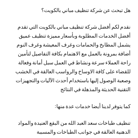
هل تبحث عن شركة تنظيف مباني بالكويت؟
نقدم لكم أفضل شركة تنظيف مباني بالكويت التي تقدم
أفضل الخدمات المطلوبة وبأسعار مميزة تنظيف عميق
يشمل المطابخ والحمامات وغرف المعيشة وغرف النوم
أضافة بمرونة بالعمل مع الاهتمام بكافة التفاصيل لتأمين
راحة العملاء سرعة ونشاط في العمل سبل أمانة وفعالة
للقضاء على كافة الاوساخ والرواسب العالقة في الخشب
وصعبة الوصول إليها باستخدام أحدث الآليات والتجهيزات
التقنية الحديثة والمذهلة في النتائج
كما يتوفر لدينا أيضا خدمات عدة منها:
تنظيف طباخات سعد العبد الله من البقع العنيدة والمواد
الدهنية العالقة في جوانب الطباخات والمسببة