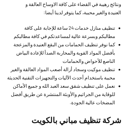
ونتائج رهيبة في القضاء على كافة الاوساخ العالقة و
العنيدة والغير محببة، كما يتوفر لدينا أيضا:
تنظيف منازل خدمات 24 ساعة للإجابة على كافة
مطالبكم وبسرعة عالية لمساعدتكم في كافة مطالبكم
كما نوفر تنظيف الحمامات من البقع العنيدة والمزعجة
بأفضل المواد القوية والمحاربة الصدأ للإعادة البياض
الناصع للأحواض والحمامات
تنظيف موكيت وسجاد أزالة أصعب المواد العالقة والغير
محببة باستخدام أحدث الآليات والتجهيزات التقنية الحديثة
نعمل على تنظيف شقق سعد العبد الله و جميع الأماكن
للوقاية من الجراثيم والأوبئة المنتشرة عن طريق أفضل
المضخات عالية الجودة.
شركة تنظيف مباني بالكويت