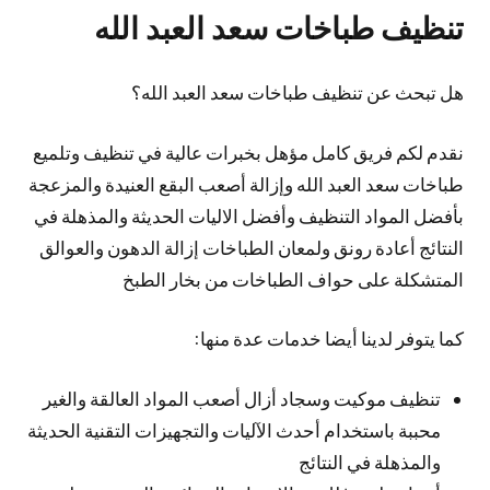
تنظيف طباخات سعد العبد الله
هل تبحث عن تنظيف طباخات سعد العبد الله؟
نقدم لكم فريق كامل مؤهل بخبرات عالية في تنظيف وتلميع
طباخات سعد العبد الله وإزالة أصعب البقع العنيدة والمزعجة
بأفضل المواد التنظيف وأفضل الاليات الحديثة والمذهلة في
النتائج أعادة رونق ولمعان الطباخات إزالة الدهون والعوالق
المتشكلة على حواف الطباخات من بخار الطبخ
كما يتوفر لدينا أيضا خدمات عدة منها:
تنظيف موكيت وسجاد أزال أصعب المواد العالقة والغير
محببة باستخدام أحدث الآليات والتجهيزات التقنية الحديثة
والمذهلة في النتائج