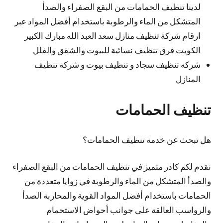
لدينا تنظيف الحمامات من البقع الصفراء والصدأ
المتشكل من الماء والرطوبة باستخدام أفضل المواد عبر
ارقام شركة تنظيف منازل سعد العبد الله مبارك الكبير
الكويت فرق تنظيف نسائية للبيوت والشقق والفلل
شركه تنظيف سجاد و تنظيف بيوت و شركة تنظيف
المنازل
تنظيف الحمامات
هل تبحث عن خدمة تنظيف الحمامات؟
نقدم لكم كادر متميز في تنظيف الحمامات من البقع الصفراء
والصدأ المتشكل من الماء والرطوبة في زوايا متعددة من
الحمامات باستخدام أفضل المواد القوية والمحاربة الصدأ
والرواسب العالقة على جوانب أحواض الاستحمام